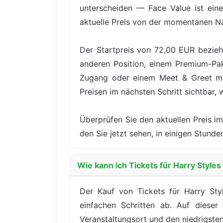
unterscheiden — Face Value ist eine
aktuelle Preis von der momentanen N
Der Startpreis von 72,00 EUR bezieh
anderen Position, einem Premium-Pake
Zugang oder einem Meet & Greet mit
Preisen im nächsten Schritt sichtbar, 
Überprüfen Sie den aktuellen Preis im
den Sie jetzt sehen, in einigen Stu
Wie kann ich Tickets für Harry Style
Der Kauf von Tickets für Harry St
einfachen Schritten ab. Auf dieser
Veranstaltungsort und den niedrigsten 