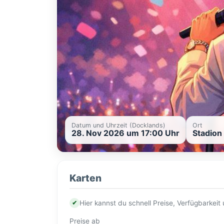
Datum und Uhrzeit (Docklands)
Ort
28. Nov 2026 um 17:00 Uhr
Stadion
Karten
✔
Hier kannst du schnell Preise, Verfügbarkei
Preise ab