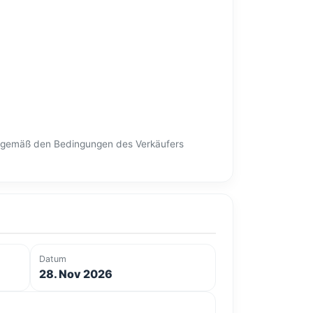
en gemäß den Bedingungen des Verkäufers
Datum
28. Nov 2026