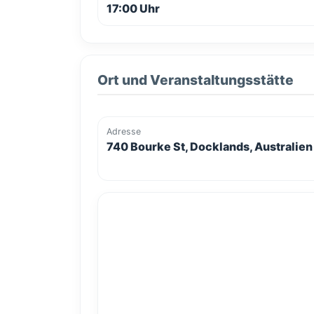
17:00 Uhr
Ort und Veranstaltungsstätte
Adresse
740 Bourke St, Docklands, Australien