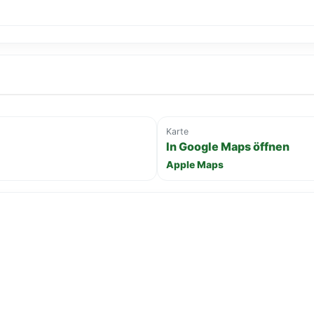
Karte
In Google Maps öffnen
Apple Maps