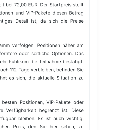
 bei 72,00 EUR. Der Startpreis stellt
itionen und VIP-Pakete diesen Betrag
iges Detail ist, da sich die Preise
gramm verfolgen. Positionen näher am
erntere oder seitliche Optionen. Das
ehr Publikum die Teilnahme bestätigt,
noch 112 Tage verbleiben, befinden Sie
nt es sich, die aktuelle Situation zu
 besten Positionen, VIP-Pakete oder
e Verfügbarkeit begrenzt ist. Diese
ügbar bleiben. Es ist auch wichtig,
hen Preis, den Sie hier sehen, zu