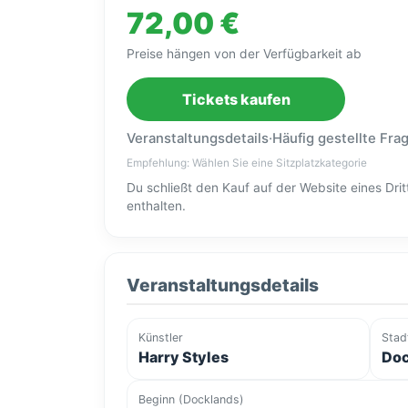
72,00 €
Preise hängen von der Verfügbarkeit ab
Tickets kaufen
Veranstaltungsdetails
·
Häufig gestellte Fra
Empfehlung: Wählen Sie eine Sitzplatzkategorie
Du schließt den Kauf auf der Website eines Dr
enthalten.
Veranstaltungsdetails
Künstler
Stad
Harry Styles
Doc
Beginn (Docklands)