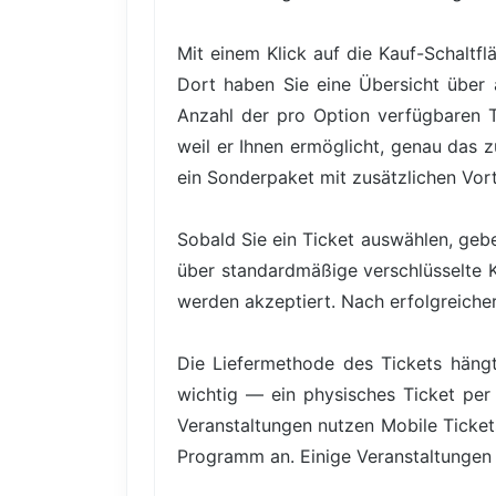
Mit einem Klick auf die Kauf-Schaltfl
Dort haben Sie eine Übersicht über a
Anzahl der pro Option verfügbaren Tic
weil er Ihnen ermöglicht, genau das 
ein Sonderpaket mit zusätzlichen Vor
Sobald Sie ein Ticket auswählen, gebe
über standardmäßige verschlüsselte 
werden akzeptiert. Nach erfolgreicher 
Die Liefermethode des Tickets hängt
wichtig — ein physisches Ticket per 
Veranstaltungen nutzen Mobile Ticke
Programm an. Einige Veranstaltungen