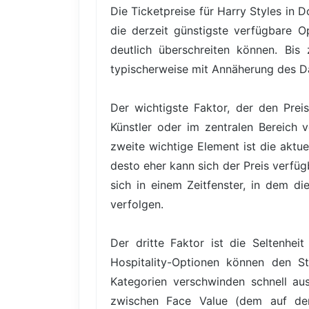
Die Ticketpreise für Harry Styles in
die derzeit günstigste verfügbare O
deutlich überschreiten können. Bis
typischerweise mit Annäherung des D
Der wichtigste Faktor, der den Prei
Künstler oder im zentralen Bereich v
zweite wichtige Element ist die aktu
desto eher kann sich der Preis verfüg
sich in einem Zeitfenster, in dem di
verfolgen.
Der dritte Faktor ist die Seltenhe
Hospitality-Optionen können den St
Kategorien verschwinden schnell au
zwischen Face Value (dem auf dem