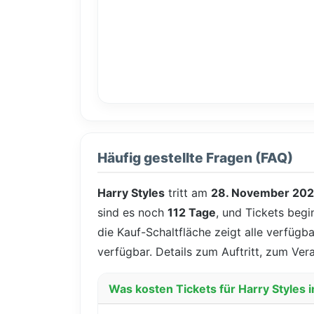
Häufig gestellte Fragen (FAQ)
Harry Styles
tritt am
28. November 20
sind es noch
112 Tage
, und Tickets begi
die Kauf-Schaltfläche zeigt alle verfügb
verfügbar. Details zum Auftritt, zum Ver
Was kosten Tickets für Harry Styles 