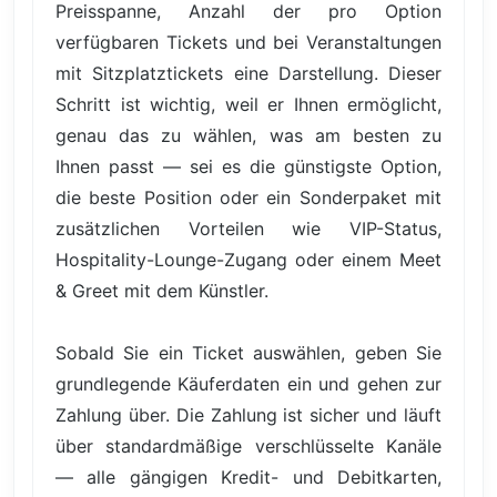
Preisspanne, Anzahl der pro Option
verfügbaren Tickets und bei Veranstaltungen
mit Sitzplatztickets eine Darstellung. Dieser
Schritt ist wichtig, weil er Ihnen ermöglicht,
genau das zu wählen, was am besten zu
Ihnen passt — sei es die günstigste Option,
die beste Position oder ein Sonderpaket mit
zusätzlichen Vorteilen wie VIP-Status,
Hospitality-Lounge-Zugang oder einem Meet
& Greet mit dem Künstler.
Sobald Sie ein Ticket auswählen, geben Sie
grundlegende Käuferdaten ein und gehen zur
Zahlung über. Die Zahlung ist sicher und läuft
über standardmäßige verschlüsselte Kanäle
— alle gängigen Kredit- und Debitkarten,