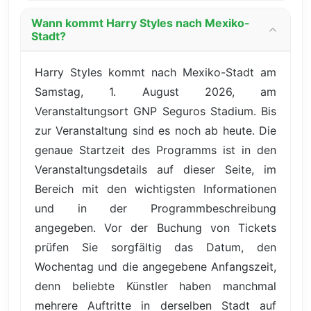
Wann kommt Harry Styles nach Mexiko-
Stadt?
Harry Styles kommt nach Mexiko-Stadt am
Samstag, 1. August 2026, am
Veranstaltungsort GNP Seguros Stadium. Bis
zur Veranstaltung sind es noch ab heute. Die
genaue Startzeit des Programms ist in den
Veranstaltungsdetails auf dieser Seite, im
Bereich mit den wichtigsten Informationen
und in der Programmbeschreibung
angegeben. Vor der Buchung von Tickets
prüfen Sie sorgfältig das Datum, den
Wochentag und die angegebene Anfangszeit,
denn beliebte Künstler haben manchmal
mehrere Auftritte in derselben Stadt auf