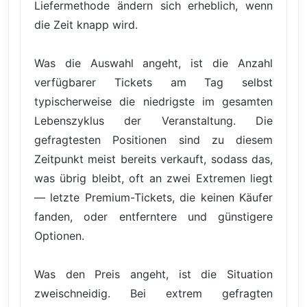
Liefermethode ändern sich erheblich, wenn
die Zeit knapp wird.
Was die Auswahl angeht, ist die Anzahl
verfügbarer Tickets am Tag selbst
typischerweise die niedrigste im gesamten
Lebenszyklus der Veranstaltung. Die
gefragtesten Positionen sind zu diesem
Zeitpunkt meist bereits verkauft, sodass das,
was übrig bleibt, oft an zwei Extremen liegt
— letzte Premium-Tickets, die keinen Käufer
fanden, oder entferntere und günstigere
Optionen.
Was den Preis angeht, ist die Situation
zweischneidig. Bei extrem gefragten