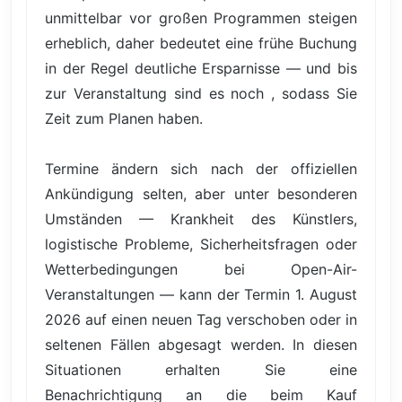
unmittelbar vor großen Programmen steigen
erheblich, daher bedeutet eine frühe Buchung
in der Regel deutliche Ersparnisse — und bis
zur Veranstaltung sind es noch , sodass Sie
Zeit zum Planen haben.
Termine ändern sich nach der offiziellen
Ankündigung selten, aber unter besonderen
Umständen — Krankheit des Künstlers,
logistische Probleme, Sicherheitsfragen oder
Wetterbedingungen bei Open-Air-
Veranstaltungen — kann der Termin 1. August
2026 auf einen neuen Tag verschoben oder in
seltenen Fällen abgesagt werden. In diesen
Situationen erhalten Sie eine
Benachrichtigung an die beim Kauf