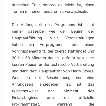
derselben Tour, sodass es leicht ist, einen
Termin mit einem anderen zu verwechseln.
Die Anfangszeit des Programms ist nicht
immer dasselbe wie der Beginn der
Hauptaufführung. Viele Veranstaltungen
haben ein Vorprogramm oder einen
Vorgruppenauftritt, der zuerst stattfindet und
30 bis 60 Minuten dauert, gefolgt von einer
kurzen Pause für die technische Vorbereitung
und dann dem Hauptauftritt von Harry Styles.
Wenn in der Beschreibung nur eine
Anfangszeit angegeben ist, ist das
typischerweise der Moment des
Einlassbeginns oder der offizielle
Programmstart, während die