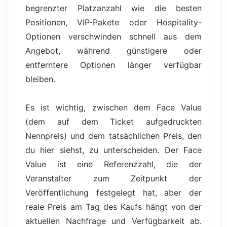
begrenzter Platzanzahl wie die besten
Positionen, VIP-Pakete oder Hospitality-
Optionen verschwinden schnell aus dem
Angebot, während günstigere oder
entferntere Optionen länger verfügbar
bleiben.
Es ist wichtig, zwischen dem Face Value
(dem auf dem Ticket aufgedruckten
Nennpreis) und dem tatsächlichen Preis, den
du hier siehst, zu unterscheiden. Der Face
Value ist eine Referenzzahl, die der
Veranstalter zum Zeitpunkt der
Veröffentlichung festgelegt hat, aber der
reale Preis am Tag des Kaufs hängt von der
aktuellen Nachfrage und Verfügbarkeit ab.