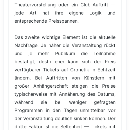
Theatervorstellung oder ein Club-Auftritt —
jede Art hat ihre eigene Logik und
entsprechende Preisspannen.
Das zweite wichtige Element ist die aktuelle
Nachfrage. Je näher die Veranstaltung rückt
und je mehr Publikum die Teilnahme
bestätigt, desto eher kann sich der Preis
verfügbarer Tickets auf Cronetik in Echtzeit
ändern. Bei Auftritten von Künstlern mit
großer Anhängerschaft steigen die Preise
typischerweise mit Annäherung des Datums,
während sie bei weniger gefragten
Programmen in den Tagen unmittelbar vor
der Veranstaltung deutlich sinken können. Der
dritte Faktor ist die Seltenheit — Tickets mit