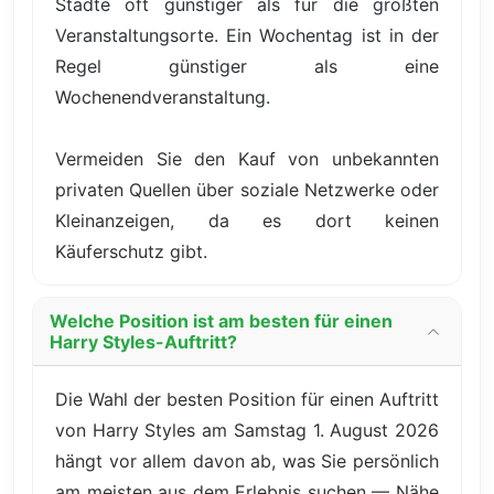
Städte oft günstiger als für die größten
Veranstaltungsorte. Ein Wochentag ist in der
Regel günstiger als eine
Wochenendveranstaltung.
Vermeiden Sie den Kauf von unbekannten
privaten Quellen über soziale Netzwerke oder
Kleinanzeigen, da es dort keinen
Käuferschutz gibt.
Welche Position ist am besten für einen
Harry Styles-Auftritt?
Die Wahl der besten Position für einen Auftritt
von Harry Styles am Samstag 1. August 2026
hängt vor allem davon ab, was Sie persönlich
am meisten aus dem Erlebnis suchen — Nähe