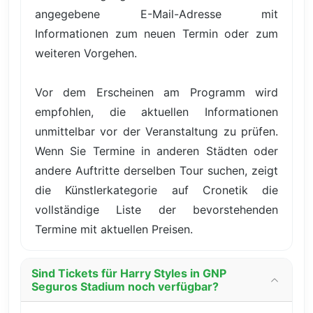
angegebene E-Mail-Adresse mit
Informationen zum neuen Termin oder zum
weiteren Vorgehen.
Vor dem Erscheinen am Programm wird
empfohlen, die aktuellen Informationen
unmittelbar vor der Veranstaltung zu prüfen.
Wenn Sie Termine in anderen Städten oder
andere Auftritte derselben Tour suchen, zeigt
die Künstlerkategorie auf Cronetik die
vollständige Liste der bevorstehenden
Termine mit aktuellen Preisen.
Sind Tickets für Harry Styles in GNP
Seguros Stadium noch verfügbar?