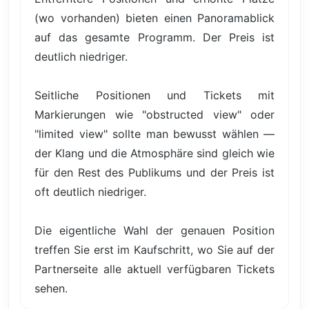
(wo vorhanden) bieten einen Panoramablick
auf das gesamte Programm. Der Preis ist
deutlich niedriger.
Seitliche Positionen und Tickets mit
Markierungen wie "obstructed view" oder
"limited view" sollte man bewusst wählen —
der Klang und die Atmosphäre sind gleich wie
für den Rest des Publikums und der Preis ist
oft deutlich niedriger.
Die eigentliche Wahl der genauen Position
treffen Sie erst im Kaufschritt, wo Sie auf der
Partnerseite alle aktuell verfügbaren Tickets
sehen.