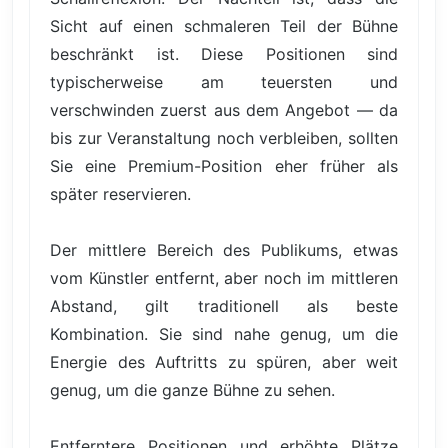
Sicht auf einen schmaleren Teil der Bühne
beschränkt ist. Diese Positionen sind
typischerweise am teuersten und
verschwinden zuerst aus dem Angebot — da
bis zur Veranstaltung noch verbleiben, sollten
Sie eine Premium-Position eher früher als
später reservieren.
Der mittlere Bereich des Publikums, etwas
vom Künstler entfernt, aber noch im mittleren
Abstand, gilt traditionell als beste
Kombination. Sie sind nahe genug, um die
Energie des Auftritts zu spüren, aber weit
genug, um die ganze Bühne zu sehen.
Entferntere Positionen und erhöhte Plätze