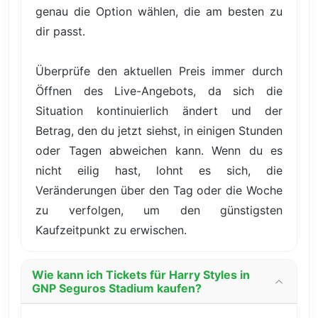
genau die Option wählen, die am besten zu
dir passt.
Überprüfe den aktuellen Preis immer durch
Öffnen des Live-Angebots, da sich die
Situation kontinuierlich ändert und der
Betrag, den du jetzt siehst, in einigen Stunden
oder Tagen abweichen kann. Wenn du es
nicht eilig hast, lohnt es sich, die
Veränderungen über den Tag oder die Woche
zu verfolgen, um den günstigsten
Kaufzeitpunkt zu erwischen.
Wie kann ich Tickets für Harry Styles in
GNP Seguros Stadium kaufen?