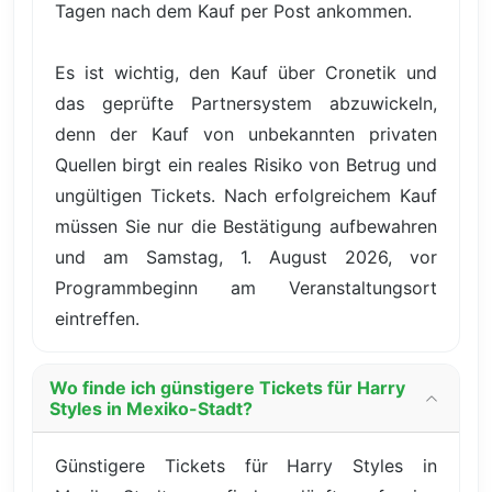
Tagen nach dem Kauf per Post ankommen.
Es ist wichtig, den Kauf über Cronetik und
das geprüfte Partnersystem abzuwickeln,
denn der Kauf von unbekannten privaten
Quellen birgt ein reales Risiko von Betrug und
ungültigen Tickets. Nach erfolgreichem Kauf
müssen Sie nur die Bestätigung aufbewahren
und am Samstag, 1. August 2026, vor
Programmbeginn am Veranstaltungsort
eintreffen.
Wo finde ich günstigere Tickets für Harry
Styles in Mexiko-Stadt?
Günstigere Tickets für Harry Styles in