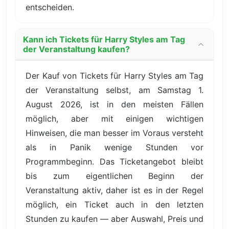
entscheiden.
Kann ich Tickets für Harry Styles am Tag
der Veranstaltung kaufen?
Der Kauf von Tickets für Harry Styles am Tag
der Veranstaltung selbst, am Samstag 1.
August 2026, ist in den meisten Fällen
möglich, aber mit einigen wichtigen
Hinweisen, die man besser im Voraus versteht
als in Panik wenige Stunden vor
Programmbeginn. Das Ticketangebot bleibt
bis zum eigentlichen Beginn der
Veranstaltung aktiv, daher ist es in der Regel
möglich, ein Ticket auch in den letzten
Stunden zu kaufen — aber Auswahl, Preis und