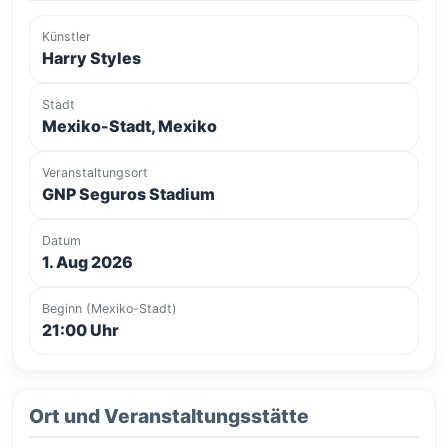
Künstler
Harry Styles
Stadt
Mexiko-Stadt, Mexiko
Veranstaltungsort
GNP Seguros Stadium
Datum
1. Aug 2026
Beginn (Mexiko-Stadt)
21:00 Uhr
Ort und Veranstaltungsstätte