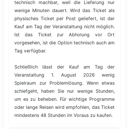
technisch machbar, weil die Lieferung nur
wenige Minuten dauert. Wird das Ticket als
physisches Ticket per Post geliefert, ist der
Kauf am Tag der Veranstaltung nicht möglich.
Ist das Ticket zur Abholung vor Ort
vorgesehen, ist die Option technisch auch am
Tag verfügbar.
Schließlich lässt der Kauf am Tag der
Veranstaltung 1. August 2026 wenig
Spielraum zur Problemlösung. Wenn etwas
schiefgeht, haben Sie nur wenige Stunden,
um es zu beheben. Für wichtige Programme
oder lange Reisen wird empfohlen, das Ticket
mindestens 48 Stunden im Voraus zu kaufen.