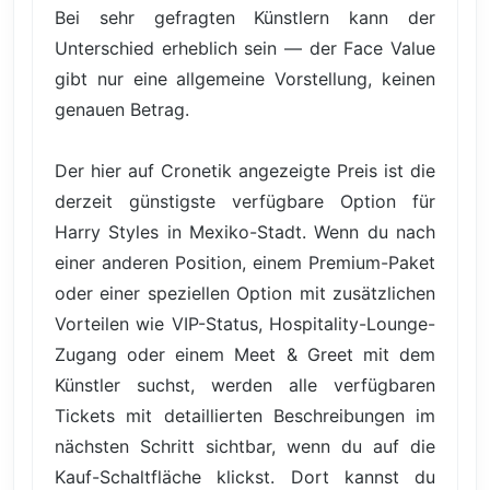
Bei sehr gefragten Künstlern kann der
Unterschied erheblich sein — der Face Value
gibt nur eine allgemeine Vorstellung, keinen
genauen Betrag.
Der hier auf Cronetik angezeigte Preis ist die
derzeit günstigste verfügbare Option für
Harry Styles in Mexiko-Stadt. Wenn du nach
einer anderen Position, einem Premium-Paket
oder einer speziellen Option mit zusätzlichen
Vorteilen wie VIP-Status, Hospitality-Lounge-
Zugang oder einem Meet & Greet mit dem
Künstler suchst, werden alle verfügbaren
Tickets mit detaillierten Beschreibungen im
nächsten Schritt sichtbar, wenn du auf die
Kauf-Schaltfläche klickst. Dort kannst du