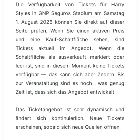
Die Verfügbarkeit von Tickets für Harry
Styles in GNP Seguros Stadium am Samstag
1. August 2026 können Sie direkt auf dieser
Seite prüfen. Wenn Sie einen aktiven Preis
und eine Kauf-Schaltfläche sehen, sind
Tickets aktuell im Angebot. Wenn die
Schaltfläche als ausverkauft markiert oder
leer ist, sind in diesem Moment keine Tickets
verfügbar — das kann sich aber ändern. Bis
zur Veranstaltung sind es noch , was genug
Zeit ist, dass sich das Angebot entwickelt.
Das Ticketangebot ist sehr dynamisch und
ändert sich kontinuierlich. Neue Tickets
erscheinen, sobald sich neue Quellen öffnen.