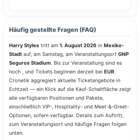
Häufig gestellte Fragen (FAQ)
Harry Styles
tritt am
1. August 2026
in
Mexiko-
Stadt
auf, am Samstag, am Veranstaltungsort
GNP
Seguros Stadium
. Bis zur Veranstaltung sind es
noch
, und Tickets beginnen derzeit bei
EUR
.
Cronetik aggregiert aktuelle Ticketangebote in
Echtzeit — ein Klick auf die Kauf-Schaltfläche zeigt
alle verfügbaren Positionen und Pakete,
einschließlich VIP-, Hospitality- und Meet-&-Greet-
Optionen, sofern verfügbar. Details zum Auftritt,
zum Veranstaltungsort und häufige Fragen folgen
unten.