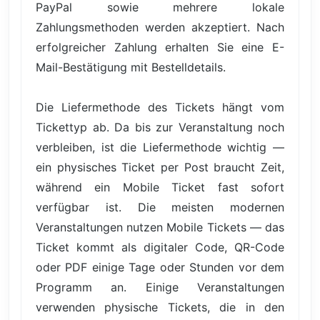
PayPal sowie mehrere lokale
Zahlungsmethoden werden akzeptiert. Nach
erfolgreicher Zahlung erhalten Sie eine E-
Mail-Bestätigung mit Bestelldetails.
Die Liefermethode des Tickets hängt vom
Tickettyp ab. Da bis zur Veranstaltung noch
verbleiben, ist die Liefermethode wichtig —
ein physisches Ticket per Post braucht Zeit,
während ein Mobile Ticket fast sofort
verfügbar ist. Die meisten modernen
Veranstaltungen nutzen Mobile Tickets — das
Ticket kommt als digitaler Code, QR-Code
oder PDF einige Tage oder Stunden vor dem
Programm an. Einige Veranstaltungen
verwenden physische Tickets, die in den