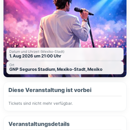
Datum und Uhrzeit (Mexiko-Stadt)
1. Aug 2026 um 21:00 Uhr
Ort
GNP Seguros Stadium, Mexiko-Stadt, Mexiko
Diese Veranstaltung ist vorbei
Tickets sind nicht mehr verfügbar.
Veranstaltungsdetails