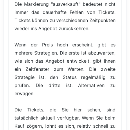
Die Markierung "ausverkauft" bedeutet nicht
immer das dauerhafte Fehlen von Tickets.
Tickets können zu verschiedenen Zeitpunkten
wieder ins Angebot zurückkehren.
Wenn der Preis hoch erscheint, gibt es
mehrere Strategien. Die erste ist abzuwarten,
wie sich das Angebot entwickelt. gibt Ihnen
ein Zeitfenster zum Warten. Die zweite
Strategie ist, den Status regelmäßig zu
prüfen. Die dritte ist, Alternativen zu
erwägen.
Die Tickets, die Sie hier sehen, sind
tatsächlich aktuell verfügbar. Wenn Sie beim
Kauf zögern, lohnt es sich, relativ schnell zu