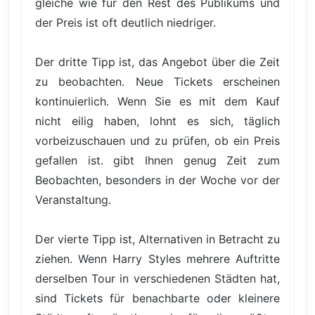
gleiche wie für den Rest des Publikums und
der Preis ist oft deutlich niedriger.
Der dritte Tipp ist, das Angebot über die Zeit
zu beobachten. Neue Tickets erscheinen
kontinuierlich. Wenn Sie es mit dem Kauf
nicht eilig haben, lohnt es sich, täglich
vorbeizuschauen und zu prüfen, ob ein Preis
gefallen ist. gibt Ihnen genug Zeit zum
Beobachten, besonders in der Woche vor der
Veranstaltung.
Der vierte Tipp ist, Alternativen in Betracht zu
ziehen. Wenn Harry Styles mehrere Auftritte
derselben Tour in verschiedenen Städten hat,
sind Tickets für benachbarte oder kleinere