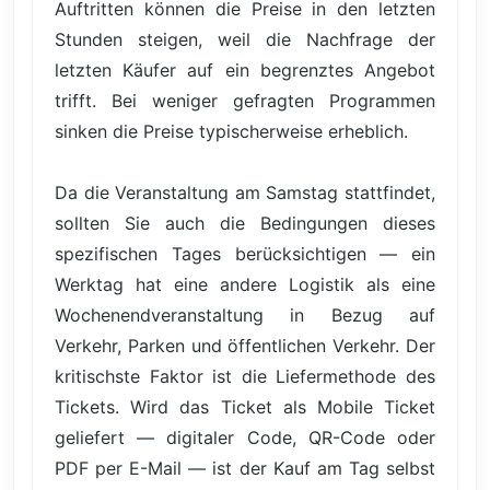
Auftritten können die Preise in den letzten
Stunden steigen, weil die Nachfrage der
letzten Käufer auf ein begrenztes Angebot
trifft. Bei weniger gefragten Programmen
sinken die Preise typischerweise erheblich.
Da die Veranstaltung am Samstag stattfindet,
sollten Sie auch die Bedingungen dieses
spezifischen Tages berücksichtigen — ein
Werktag hat eine andere Logistik als eine
Wochenendveranstaltung in Bezug auf
Verkehr, Parken und öffentlichen Verkehr. Der
kritischste Faktor ist die Liefermethode des
Tickets. Wird das Ticket als Mobile Ticket
geliefert — digitaler Code, QR-Code oder
PDF per E-Mail — ist der Kauf am Tag selbst