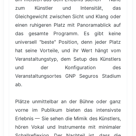
zum Künstler und Intensität, das
Gleichgewicht zwischen Sicht und Klang oder
einen ruhigeren Platz mit Panoramablick auf
das gesamte Programm. Es gibt keine
universell "beste" Position, denn jeder Platz
hat seine Vorteile, und ihr Wert hängt vom
Veranstaltungstyp, dem Setup des Künstlers
und der Konfiguration des
Veranstaltungsortes GNP Seguros Stadium
ab.
Plätze unmittelbar an der Bühne oder ganz
vorne im Publikum bieten das intensivste
Erlebnis — Sie sehen die Mimik des Künstlers,
hören Vokal und Instrumente mit minimaler
Schallreflexion. Der Nachteil ist, dass die