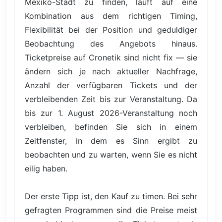
Mexiko-Stadt zu finden, läuft auf eine
Kombination aus dem richtigen Timing,
Flexibilität bei der Position und geduldiger
Beobachtung des Angebots hinaus.
Ticketpreise auf Cronetik sind nicht fix — sie
ändern sich je nach aktueller Nachfrage,
Anzahl der verfügbaren Tickets und der
verbleibenden Zeit bis zur Veranstaltung. Da
bis zur 1. August 2026-Veranstaltung noch
verbleiben, befinden Sie sich in einem
Zeitfenster, in dem es Sinn ergibt zu
beobachten und zu warten, wenn Sie es nicht
eilig haben.
Der erste Tipp ist, den Kauf zu timen. Bei sehr
gefragten Programmen sind die Preise meist