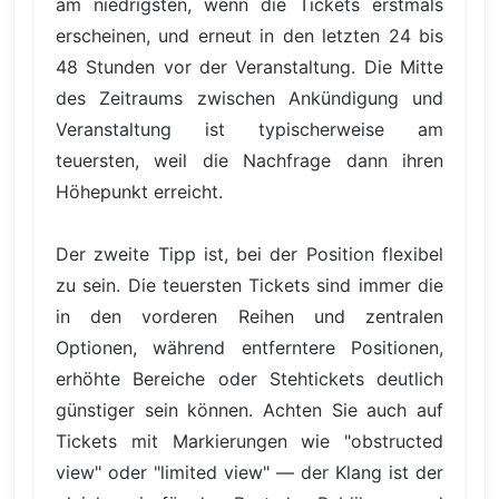
am niedrigsten, wenn die Tickets erstmals
erscheinen, und erneut in den letzten 24 bis
48 Stunden vor der Veranstaltung. Die Mitte
des Zeitraums zwischen Ankündigung und
Veranstaltung ist typischerweise am
teuersten, weil die Nachfrage dann ihren
Höhepunkt erreicht.
Der zweite Tipp ist, bei der Position flexibel
zu sein. Die teuersten Tickets sind immer die
in den vorderen Reihen und zentralen
Optionen, während entferntere Positionen,
erhöhte Bereiche oder Stehtickets deutlich
günstiger sein können. Achten Sie auch auf
Tickets mit Markierungen wie "obstructed
view" oder "limited view" — der Klang ist der