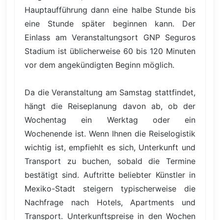
Hauptaufführung dann eine halbe Stunde bis
eine Stunde später beginnen kann. Der
Einlass am Veranstaltungsort GNP Seguros
Stadium ist üblicherweise 60 bis 120 Minuten
vor dem angekündigten Beginn möglich.
Da die Veranstaltung am Samstag stattfindet,
hängt die Reiseplanung davon ab, ob der
Wochentag ein Werktag oder ein
Wochenende ist. Wenn Ihnen die Reiselogistik
wichtig ist, empfiehlt es sich, Unterkunft und
Transport zu buchen, sobald die Termine
bestätigt sind. Auftritte beliebter Künstler in
Mexiko-Stadt steigern typischerweise die
Nachfrage nach Hotels, Apartments und
Transport. Unterkunftspreise in den Wochen