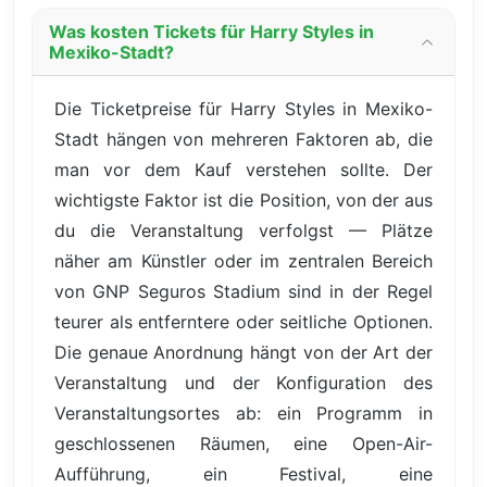
Was kosten Tickets für Harry Styles in
Mexiko-Stadt?
Die Ticketpreise für Harry Styles in Mexiko-
Stadt hängen von mehreren Faktoren ab, die
man vor dem Kauf verstehen sollte. Der
wichtigste Faktor ist die Position, von der aus
du die Veranstaltung verfolgst — Plätze
näher am Künstler oder im zentralen Bereich
von GNP Seguros Stadium sind in der Regel
teurer als entferntere oder seitliche Optionen.
Die genaue Anordnung hängt von der Art der
Veranstaltung und der Konfiguration des
Veranstaltungsortes ab: ein Programm in
geschlossenen Räumen, eine Open-Air-
Aufführung, ein Festival, eine