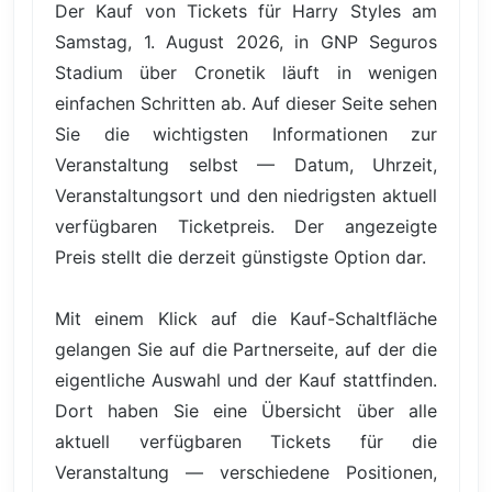
Der Kauf von Tickets für Harry Styles am
Samstag, 1. August 2026, in GNP Seguros
Stadium über Cronetik läuft in wenigen
einfachen Schritten ab. Auf dieser Seite sehen
Sie die wichtigsten Informationen zur
Veranstaltung selbst — Datum, Uhrzeit,
Veranstaltungsort und den niedrigsten aktuell
verfügbaren Ticketpreis. Der angezeigte
Preis stellt die derzeit günstigste Option dar.
Mit einem Klick auf die Kauf-Schaltfläche
gelangen Sie auf die Partnerseite, auf der die
eigentliche Auswahl und der Kauf stattfinden.
Dort haben Sie eine Übersicht über alle
aktuell verfügbaren Tickets für die
Veranstaltung — verschiedene Positionen,