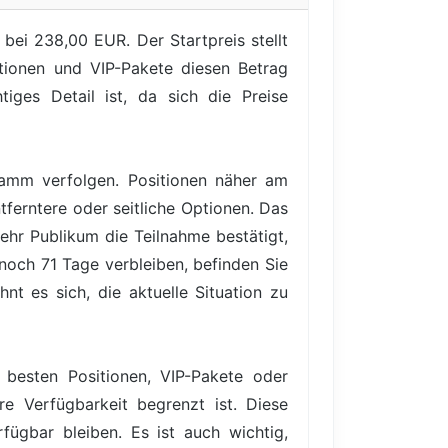
bei 238,00 EUR. Der Startpreis stellt
itionen und VIP-Pakete diesen Betrag
iges Detail ist, da sich die Preise
gramm verfolgen. Positionen näher am
tferntere oder seitliche Optionen. Das
ehr Publikum die Teilnahme bestätigt,
 noch 71 Tage verbleiben, befinden Sie
nt es sich, die aktuelle Situation zu
 besten Positionen, VIP-Pakete oder
re Verfügbarkeit begrenzt ist. Diese
ügbar bleiben. Es ist auch wichtig,