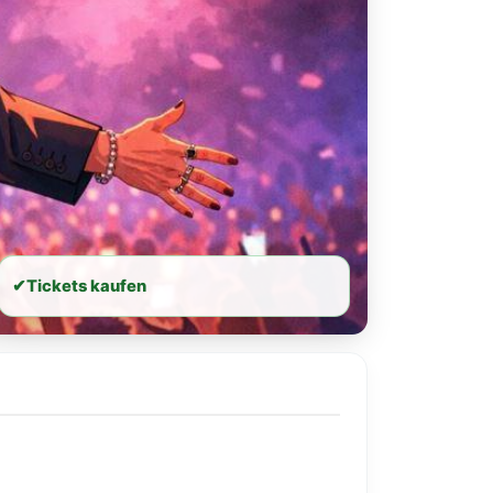
✔
Tickets kaufen