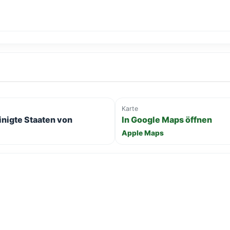
Karte
inigte Staaten von
In Google Maps öffnen
Apple Maps