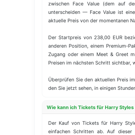
zwischen Face Value (dem auf dem
unterscheiden — Face Value ist eine
aktuelle Preis von der momentanen N
Der Startpreis von 238,00 EUR bezie
anderen Position, einem Premium-Pake
Zugang oder einem Meet & Greet mit
Preisen im nächsten Schritt sichtbar, 
Überprüfen Sie den aktuellen Preis im
den Sie jetzt sehen, in einigen Stun
Wie kann ich Tickets für Harry Style
Der Kauf von Tickets für Harry Sty
einfachen Schritten ab. Auf dieser