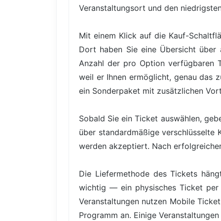
Veranstaltungsort und den niedrigsten 
Mit einem Klick auf die Kauf-Schaltfl
Dort haben Sie eine Übersicht über a
Anzahl der pro Option verfügbaren Tic
weil er Ihnen ermöglicht, genau das 
ein Sonderpaket mit zusätzlichen Vor
Sobald Sie ein Ticket auswählen, gebe
über standardmäßige verschlüsselte 
werden akzeptiert. Nach erfolgreicher 
Die Liefermethode des Tickets hängt
wichtig — ein physisches Ticket per 
Veranstaltungen nutzen Mobile Ticke
Programm an. Einige Veranstaltungen