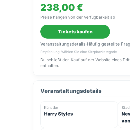
238,00 €
Preise hängen von der Verfügbarkeit ab
Tickets kaufen
Veranstaltungsdetails
·
Häufig gestellte Fra
Empfehlung: Wählen Sie eine Sitzplatzkategorie
Du schließt den Kauf auf der Website eines Dr
enthalten.
Veranstaltungsdetails
Künstler
Stad
Harry Styles
New
von