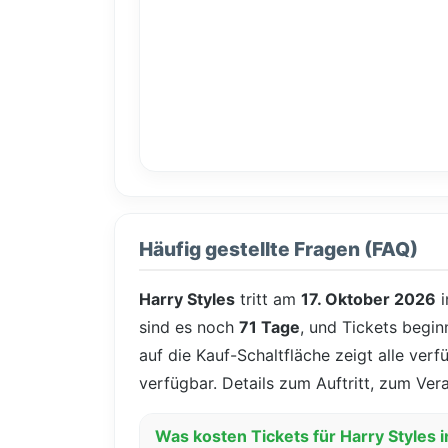
Häufig gestellte Fragen (FAQ)
Harry Styles
tritt am
17. Oktober 2026
i
sind es noch
71 Tage
, und Tickets begin
auf die Kauf-Schaltfläche zeigt alle ver
verfügbar. Details zum Auftritt, zum Ver
Was kosten Tickets für Harry Styles 