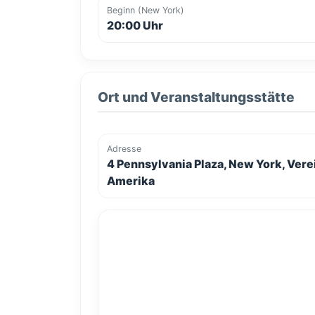
Beginn (New York)
20:00 Uhr
Ort und Veranstaltungsstätte
Adresse
4 Pennsylvania Plaza, New York, Vere
Amerika