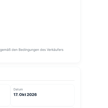
en gemäß den Bedingungen des Verkäufers
Datum
17. Okt 2026