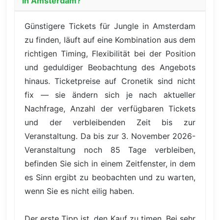
in Amsterdam?
Günstigere Tickets für Jungle in Amsterdam
zu finden, läuft auf eine Kombination aus dem
richtigen Timing, Flexibilität bei der Position
und geduldiger Beobachtung des Angebots
hinaus. Ticketpreise auf Cronetik sind nicht
fix — sie ändern sich je nach aktueller
Nachfrage, Anzahl der verfügbaren Tickets
und der verbleibenden Zeit bis zur
Veranstaltung. Da bis zur 3. November 2026-
Veranstaltung noch 85 Tage verbleiben,
befinden Sie sich in einem Zeitfenster, in dem
es Sinn ergibt zu beobachten und zu warten,
wenn Sie es nicht eilig haben.
Der erste Tipp ist, den Kauf zu timen. Bei sehr