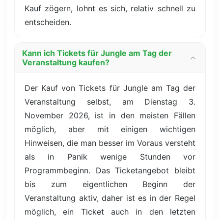
Kauf zögern, lohnt es sich, relativ schnell zu
entscheiden.
Kann ich Tickets für Jungle am Tag der
Veranstaltung kaufen?
Der Kauf von Tickets für Jungle am Tag der
Veranstaltung selbst, am Dienstag 3.
November 2026, ist in den meisten Fällen
möglich, aber mit einigen wichtigen
Hinweisen, die man besser im Voraus versteht
als in Panik wenige Stunden vor
Programmbeginn. Das Ticketangebot bleibt
bis zum eigentlichen Beginn der
Veranstaltung aktiv, daher ist es in der Regel
möglich, ein Ticket auch in den letzten