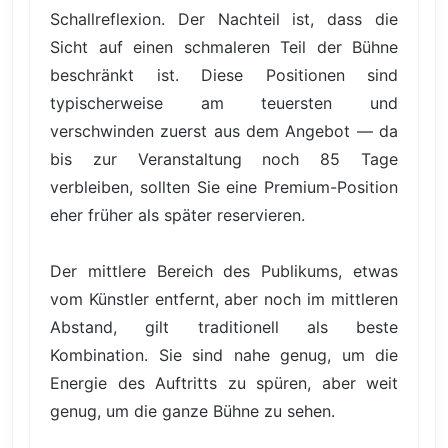
Schallreflexion. Der Nachteil ist, dass die
Sicht auf einen schmaleren Teil der Bühne
beschränkt ist. Diese Positionen sind
typischerweise am teuersten und
verschwinden zuerst aus dem Angebot — da
bis zur Veranstaltung noch 85 Tage
verbleiben, sollten Sie eine Premium-Position
eher früher als später reservieren.
Der mittlere Bereich des Publikums, etwas
vom Künstler entfernt, aber noch im mittleren
Abstand, gilt traditionell als beste
Kombination. Sie sind nahe genug, um die
Energie des Auftritts zu spüren, aber weit
genug, um die ganze Bühne zu sehen.