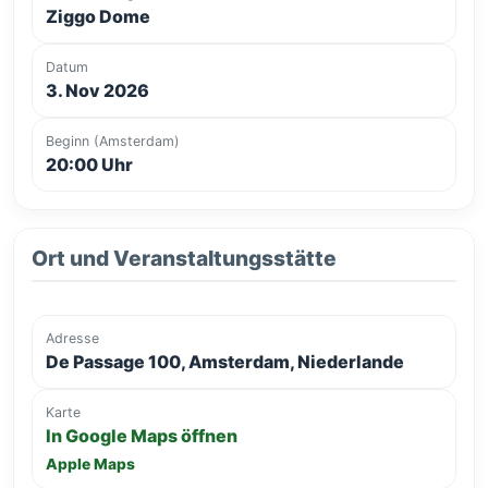
Ziggo Dome
Datum
3. Nov 2026
Beginn (Amsterdam)
20:00 Uhr
Ort und Veranstaltungsstätte
Adresse
De Passage 100, Amsterdam, Niederlande
Karte
In Google Maps öffnen
Apple Maps