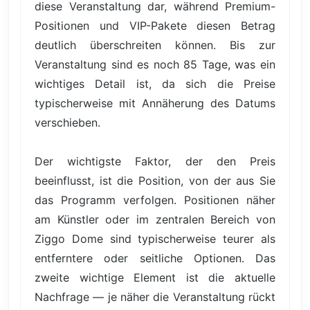
diese Veranstaltung dar, während Premium-
Positionen und VIP-Pakete diesen Betrag
deutlich überschreiten können. Bis zur
Veranstaltung sind es noch 85 Tage, was ein
wichtiges Detail ist, da sich die Preise
typischerweise mit Annäherung des Datums
verschieben.
Der wichtigste Faktor, der den Preis
beeinflusst, ist die Position, von der aus Sie
das Programm verfolgen. Positionen näher
am Künstler oder im zentralen Bereich von
Ziggo Dome sind typischerweise teurer als
entferntere oder seitliche Optionen. Das
zweite wichtige Element ist die aktuelle
Nachfrage — je näher die Veranstaltung rückt