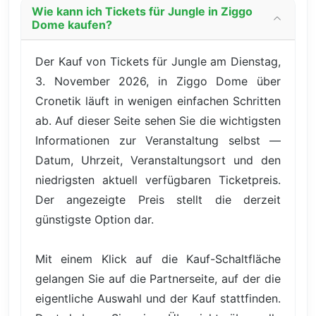
Wie kann ich Tickets für Jungle in Ziggo
Dome kaufen?
Der Kauf von Tickets für Jungle am Dienstag,
3. November 2026, in Ziggo Dome über
Cronetik läuft in wenigen einfachen Schritten
ab. Auf dieser Seite sehen Sie die wichtigsten
Informationen zur Veranstaltung selbst —
Datum, Uhrzeit, Veranstaltungsort und den
niedrigsten aktuell verfügbaren Ticketpreis.
Der angezeigte Preis stellt die derzeit
günstigste Option dar.
Mit einem Klick auf die Kauf-Schaltfläche
gelangen Sie auf die Partnerseite, auf der die
eigentliche Auswahl und der Kauf stattfinden.