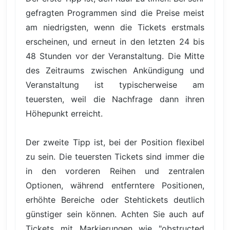
gefragten Programmen sind die Preise meist
am niedrigsten, wenn die Tickets erstmals
erscheinen, und erneut in den letzten 24 bis
48 Stunden vor der Veranstaltung. Die Mitte
des Zeitraums zwischen Ankündigung und
Veranstaltung ist typischerweise am
teuersten, weil die Nachfrage dann ihren
Höhepunkt erreicht.
Der zweite Tipp ist, bei der Position flexibel
zu sein. Die teuersten Tickets sind immer die
in den vorderen Reihen und zentralen
Optionen, während entferntere Positionen,
erhöhte Bereiche oder Stehtickets deutlich
günstiger sein können. Achten Sie auch auf
Tickets mit Markierungen wie "obstructed