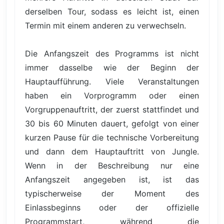
derselben Tour, sodass es leicht ist, einen
Termin mit einem anderen zu verwechseln.
Die Anfangszeit des Programms ist nicht
immer dasselbe wie der Beginn der
Hauptaufführung. Viele Veranstaltungen
haben ein Vorprogramm oder einen
Vorgruppenauftritt, der zuerst stattfindet und
30 bis 60 Minuten dauert, gefolgt von einer
kurzen Pause für die technische Vorbereitung
und dann dem Hauptauftritt von Jungle.
Wenn in der Beschreibung nur eine
Anfangszeit angegeben ist, ist das
typischerweise der Moment des
Einlassbeginns oder der offizielle
Programmstart, während die