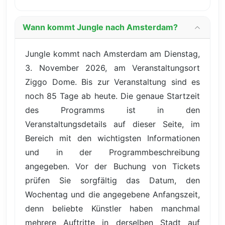
Wann kommt Jungle nach Amsterdam?
Jungle kommt nach Amsterdam am Dienstag,
3. November 2026, am Veranstaltungsort
Ziggo Dome. Bis zur Veranstaltung sind es
noch 85 Tage ab heute. Die genaue Startzeit
des Programms ist in den
Veranstaltungsdetails auf dieser Seite, im
Bereich mit den wichtigsten Informationen
und in der Programmbeschreibung
angegeben. Vor der Buchung von Tickets
prüfen Sie sorgfältig das Datum, den
Wochentag und die angegebene Anfangszeit,
denn beliebte Künstler haben manchmal
mehrere Auftritte in derselben Stadt auf