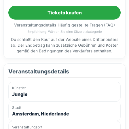
Tickets kaufen
Veranstaltungsdetails
·
Häufig gestellte Fragen (FAQ)
Empfehlung: Wählen Sie eine Sitzplatzkategorie
Du schließt den Kauf auf der Website eines Drittanbieters
ab. Der Endbetrag kann zusätzliche Gebühren und Kosten
gemäß den Bedingungen des Verkäufers enthalten.
Veranstaltungsdetails
Künstler
Jungle
Stadt
Amsterdam, Niederlande
Veranstaltungsort