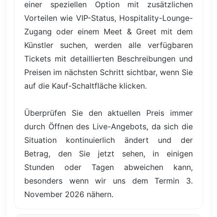
einer speziellen Option mit zusätzlichen
Vorteilen wie VIP-Status, Hospitality-Lounge-
Zugang oder einem Meet & Greet mit dem
Künstler suchen, werden alle verfügbaren
Tickets mit detaillierten Beschreibungen und
Preisen im nächsten Schritt sichtbar, wenn Sie
auf die Kauf-Schaltfläche klicken.
Überprüfen Sie den aktuellen Preis immer
durch Öffnen des Live-Angebots, da sich die
Situation kontinuierlich ändert und der
Betrag, den Sie jetzt sehen, in einigen
Stunden oder Tagen abweichen kann,
besonders wenn wir uns dem Termin 3.
November 2026 nähern.