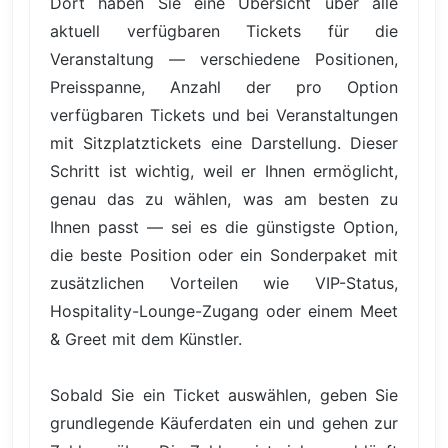
Dort haben Sie eine Übersicht über alle
aktuell verfügbaren Tickets für die
Veranstaltung — verschiedene Positionen,
Preisspanne, Anzahl der pro Option
verfügbaren Tickets und bei Veranstaltungen
mit Sitzplatztickets eine Darstellung. Dieser
Schritt ist wichtig, weil er Ihnen ermöglicht,
genau das zu wählen, was am besten zu
Ihnen passt — sei es die günstigste Option,
die beste Position oder ein Sonderpaket mit
zusätzlichen Vorteilen wie VIP-Status,
Hospitality-Lounge-Zugang oder einem Meet
& Greet mit dem Künstler.
Sobald Sie ein Ticket auswählen, geben Sie
grundlegende Käuferdaten ein und gehen zur