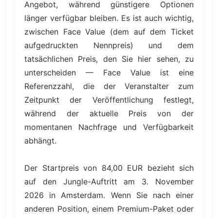
Angebot, während günstigere Optionen
länger verfügbar bleiben. Es ist auch wichtig,
zwischen Face Value (dem auf dem Ticket
aufgedruckten Nennpreis) und dem
tatsächlichen Preis, den Sie hier sehen, zu
unterscheiden — Face Value ist eine
Referenzzahl, die der Veranstalter zum
Zeitpunkt der Veröffentlichung festlegt,
während der aktuelle Preis von der
momentanen Nachfrage und Verfügbarkeit
abhängt.
Der Startpreis von 84,00 EUR bezieht sich
auf den Jungle-Auftritt am 3. November
2026 in Amsterdam. Wenn Sie nach einer
anderen Position, einem Premium-Paket oder