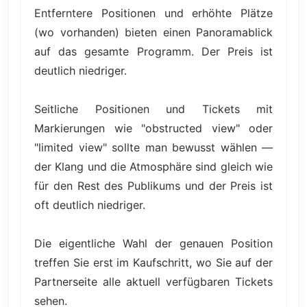
Entferntere Positionen und erhöhte Plätze
(wo vorhanden) bieten einen Panoramablick
auf das gesamte Programm. Der Preis ist
deutlich niedriger.
Seitliche Positionen und Tickets mit
Markierungen wie "obstructed view" oder
"limited view" sollte man bewusst wählen —
der Klang und die Atmosphäre sind gleich wie
für den Rest des Publikums und der Preis ist
oft deutlich niedriger.
Die eigentliche Wahl der genauen Position
treffen Sie erst im Kaufschritt, wo Sie auf der
Partnerseite alle aktuell verfügbaren Tickets
sehen.