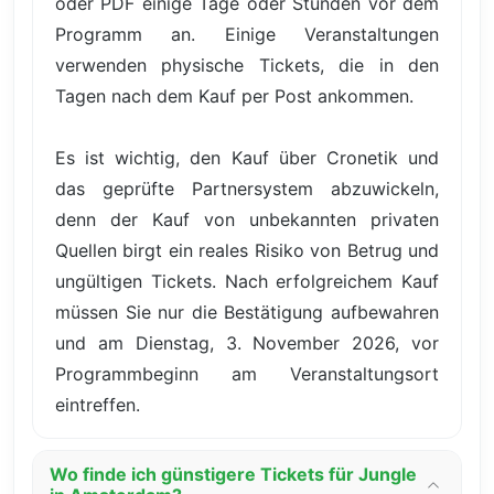
oder PDF einige Tage oder Stunden vor dem
Programm an. Einige Veranstaltungen
verwenden physische Tickets, die in den
Tagen nach dem Kauf per Post ankommen.
Es ist wichtig, den Kauf über Cronetik und
das geprüfte Partnersystem abzuwickeln,
denn der Kauf von unbekannten privaten
Quellen birgt ein reales Risiko von Betrug und
ungültigen Tickets. Nach erfolgreichem Kauf
müssen Sie nur die Bestätigung aufbewahren
und am Dienstag, 3. November 2026, vor
Programmbeginn am Veranstaltungsort
eintreffen.
Wo finde ich günstigere Tickets für Jungle