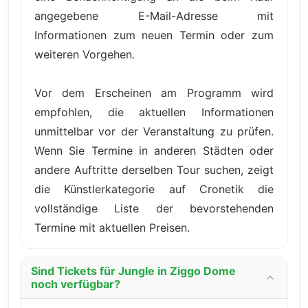
angegebene E-Mail-Adresse mit
Informationen zum neuen Termin oder zum
weiteren Vorgehen.
Vor dem Erscheinen am Programm wird
empfohlen, die aktuellen Informationen
unmittelbar vor der Veranstaltung zu prüfen.
Wenn Sie Termine in anderen Städten oder
andere Auftritte derselben Tour suchen, zeigt
die Künstlerkategorie auf Cronetik die
vollständige Liste der bevorstehenden
Termine mit aktuellen Preisen.
Sind Tickets für Jungle in Ziggo Dome
noch verfügbar?