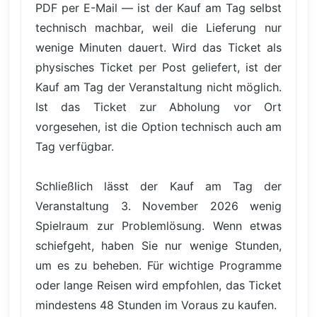
PDF per E-Mail — ist der Kauf am Tag selbst
technisch machbar, weil die Lieferung nur
wenige Minuten dauert. Wird das Ticket als
physisches Ticket per Post geliefert, ist der
Kauf am Tag der Veranstaltung nicht möglich.
Ist das Ticket zur Abholung vor Ort
vorgesehen, ist die Option technisch auch am
Tag verfügbar.
Schließlich lässt der Kauf am Tag der
Veranstaltung 3. November 2026 wenig
Spielraum zur Problemlösung. Wenn etwas
schiefgeht, haben Sie nur wenige Stunden,
um es zu beheben. Für wichtige Programme
oder lange Reisen wird empfohlen, das Ticket
mindestens 48 Stunden im Voraus zu kaufen.