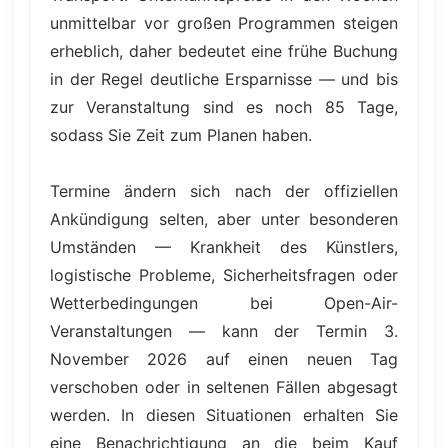
unmittelbar vor großen Programmen steigen
erheblich, daher bedeutet eine frühe Buchung
in der Regel deutliche Ersparnisse — und bis
zur Veranstaltung sind es noch 85 Tage,
sodass Sie Zeit zum Planen haben.
Termine ändern sich nach der offiziellen
Ankündigung selten, aber unter besonderen
Umständen — Krankheit des Künstlers,
logistische Probleme, Sicherheitsfragen oder
Wetterbedingungen bei Open-Air-
Veranstaltungen — kann der Termin 3.
November 2026 auf einen neuen Tag
verschoben oder in seltenen Fällen abgesagt
werden. In diesen Situationen erhalten Sie
eine Benachrichtigung an die beim Kauf