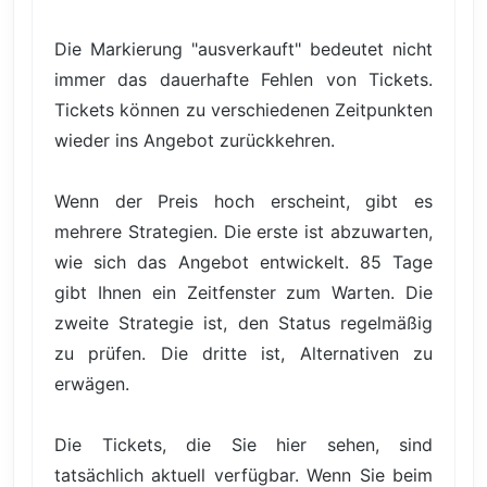
Die Markierung "ausverkauft" bedeutet nicht
immer das dauerhafte Fehlen von Tickets.
Tickets können zu verschiedenen Zeitpunkten
wieder ins Angebot zurückkehren.
Wenn der Preis hoch erscheint, gibt es
mehrere Strategien. Die erste ist abzuwarten,
wie sich das Angebot entwickelt. 85 Tage
gibt Ihnen ein Zeitfenster zum Warten. Die
zweite Strategie ist, den Status regelmäßig
zu prüfen. Die dritte ist, Alternativen zu
erwägen.
Die Tickets, die Sie hier sehen, sind
tatsächlich aktuell verfügbar. Wenn Sie beim