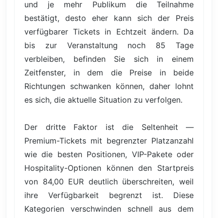
und je mehr Publikum die Teilnahme
bestätigt, desto eher kann sich der Preis
verfügbarer Tickets in Echtzeit ändern. Da
bis zur Veranstaltung noch 85 Tage
verbleiben, befinden Sie sich in einem
Zeitfenster, in dem die Preise in beide
Richtungen schwanken können, daher lohnt
es sich, die aktuelle Situation zu verfolgen.
Der dritte Faktor ist die Seltenheit —
Premium-Tickets mit begrenzter Platzanzahl
wie die besten Positionen, VIP-Pakete oder
Hospitality-Optionen können den Startpreis
von 84,00 EUR deutlich überschreiten, weil
ihre Verfügbarkeit begrenzt ist. Diese
Kategorien verschwinden schnell aus dem