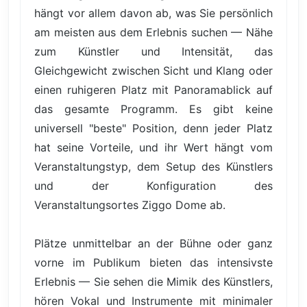
hängt vor allem davon ab, was Sie persönlich
am meisten aus dem Erlebnis suchen — Nähe
zum Künstler und Intensität, das
Gleichgewicht zwischen Sicht und Klang oder
einen ruhigeren Platz mit Panoramablick auf
das gesamte Programm. Es gibt keine
universell "beste" Position, denn jeder Platz
hat seine Vorteile, und ihr Wert hängt vom
Veranstaltungstyp, dem Setup des Künstlers
und der Konfiguration des
Veranstaltungsortes Ziggo Dome ab.
Plätze unmittelbar an der Bühne oder ganz
vorne im Publikum bieten das intensivste
Erlebnis — Sie sehen die Mimik des Künstlers,
hören Vokal und Instrumente mit minimaler