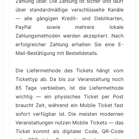
Zahlung über. Die Zahlung ist sicher und läuft
über standardmäßige verschlüsselte Kanäle
— alle gängigen Kredit- und Debitkarten,
PayPal sowie mehrere lokale
Zahlungsmethoden werden akzeptiert. Nach
erfolgreicher Zahlung erhalten Sie eine E-
Mail-Bestätigung mit Bestelldetails.
Die Liefermethode des Tickets hängt vom
Tickettyp ab. Da bis zur Veranstaltung noch
85 Tage verbleiben, ist die Liefermethode
wichtig — ein physisches Ticket per Post
braucht Zeit, während ein Mobile Ticket fast
sofort verfügbar ist. Die meisten modernen
Veranstaltungen nutzen Mobile Tickets — das
Ticket kommt als digitaler Code, QR-Code