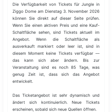
Die Verfügbarkeit von Tickets für Jungle in
Ziggo Dome am Dienstag 3. November 2026
können Sie direkt auf dieser Seite prüfen.
Wenn Sie einen aktiven Preis und eine Kauf-
Schaltfläche sehen, sind Tickets aktuell im
Angebot. Wenn die Schaltfläche als
ausverkauft markiert oder leer ist, sind in
diesem Moment keine Tickets verfügbar —
das kann sich aber ändern. Bis zur
Veranstaltung sind es noch 85 Tage, was
genug Zeit ist, dass sich das Angebot
entwickelt.
Das Ticketangebot ist sehr dynamisch und
ändert sich kontinuierlich. Neue Tickets
erscheinen, sobald sich neue Quellen öffnen.