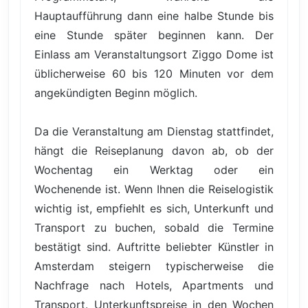
Hauptaufführung dann eine halbe Stunde bis
eine Stunde später beginnen kann. Der
Einlass am Veranstaltungsort Ziggo Dome ist
üblicherweise 60 bis 120 Minuten vor dem
angekündigten Beginn möglich.
Da die Veranstaltung am Dienstag stattfindet,
hängt die Reiseplanung davon ab, ob der
Wochentag ein Werktag oder ein
Wochenende ist. Wenn Ihnen die Reiselogistik
wichtig ist, empfiehlt es sich, Unterkunft und
Transport zu buchen, sobald die Termine
bestätigt sind. Auftritte beliebter Künstler in
Amsterdam steigern typischerweise die
Nachfrage nach Hotels, Apartments und
Transport. Unterkunftspreise in den Wochen