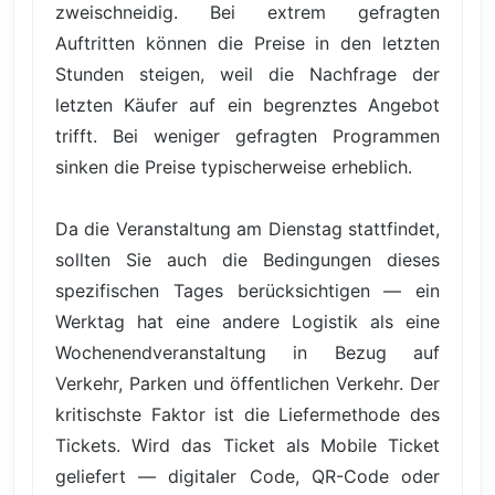
zweischneidig. Bei extrem gefragten
Auftritten können die Preise in den letzten
Stunden steigen, weil die Nachfrage der
letzten Käufer auf ein begrenztes Angebot
trifft. Bei weniger gefragten Programmen
sinken die Preise typischerweise erheblich.
Da die Veranstaltung am Dienstag stattfindet,
sollten Sie auch die Bedingungen dieses
spezifischen Tages berücksichtigen — ein
Werktag hat eine andere Logistik als eine
Wochenendveranstaltung in Bezug auf
Verkehr, Parken und öffentlichen Verkehr. Der
kritischste Faktor ist die Liefermethode des
Tickets. Wird das Ticket als Mobile Ticket
geliefert — digitaler Code, QR-Code oder