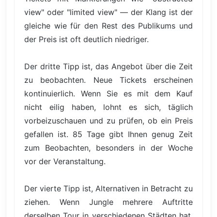
view" oder "limited view" — der Klang ist der
gleiche wie für den Rest des Publikums und
der Preis ist oft deutlich niedriger.
Der dritte Tipp ist, das Angebot über die Zeit
zu beobachten. Neue Tickets erscheinen
kontinuierlich. Wenn Sie es mit dem Kauf
nicht eilig haben, lohnt es sich, täglich
vorbeizuschauen und zu prüfen, ob ein Preis
gefallen ist. 85 Tage gibt Ihnen genug Zeit
zum Beobachten, besonders in der Woche
vor der Veranstaltung.
Der vierte Tipp ist, Alternativen in Betracht zu
ziehen. Wenn Jungle mehrere Auftritte
derselben Tour in verschiedenen Städten hat,