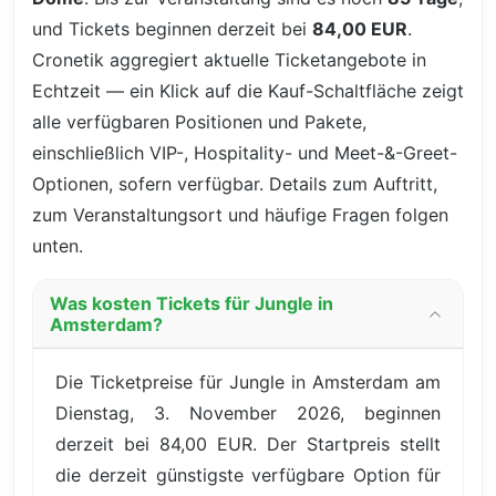
und Tickets beginnen derzeit bei
84,00 EUR
.
Cronetik aggregiert aktuelle Ticketangebote in
Echtzeit — ein Klick auf die Kauf-Schaltfläche zeigt
alle verfügbaren Positionen und Pakete,
einschließlich VIP-, Hospitality- und Meet-&-Greet-
Optionen, sofern verfügbar. Details zum Auftritt,
zum Veranstaltungsort und häufige Fragen folgen
unten.
Was kosten Tickets für Jungle in
Amsterdam?
Die Ticketpreise für Jungle in Amsterdam am
Dienstag, 3. November 2026, beginnen
derzeit bei 84,00 EUR. Der Startpreis stellt
die derzeit günstigste verfügbare Option für