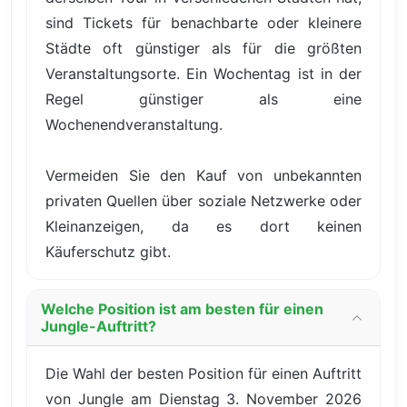
sind Tickets für benachbarte oder kleinere
Städte oft günstiger als für die größten
Veranstaltungsorte. Ein Wochentag ist in der
Regel günstiger als eine
Wochenendveranstaltung.
Vermeiden Sie den Kauf von unbekannten
privaten Quellen über soziale Netzwerke oder
Kleinanzeigen, da es dort keinen
Käuferschutz gibt.
Welche Position ist am besten für einen
Jungle-Auftritt?
Die Wahl der besten Position für einen Auftritt
von Jungle am Dienstag 3. November 2026