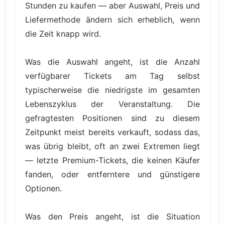
Stunden zu kaufen — aber Auswahl, Preis und
Liefermethode ändern sich erheblich, wenn
die Zeit knapp wird.
Was die Auswahl angeht, ist die Anzahl
verfügbarer Tickets am Tag selbst
typischerweise die niedrigste im gesamten
Lebenszyklus der Veranstaltung. Die
gefragtesten Positionen sind zu diesem
Zeitpunkt meist bereits verkauft, sodass das,
was übrig bleibt, oft an zwei Extremen liegt
— letzte Premium-Tickets, die keinen Käufer
fanden, oder entferntere und günstigere
Optionen.
Was den Preis angeht, ist die Situation