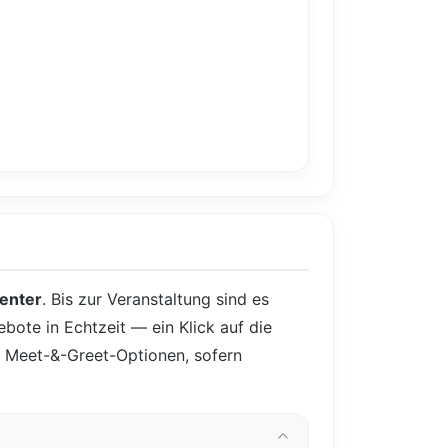
enter
. Bis zur Veranstaltung sind es
ebote in Echtzeit — ein Klick auf die
nd Meet-&-Greet-Optionen, sofern