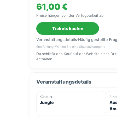
61,00 €
Preise hängen von der Verfügbarkeit ab
Tickets kaufen
Veranstaltungsdetails
·
Häufig gestellte Fra
Empfehlung: Wählen Sie eine Sitzplatzkategorie
Du schließt den Kauf auf der Website eines Dr
enthalten.
Veranstaltungsdetails
Künstler
Stad
Jungle
Aus
Ame