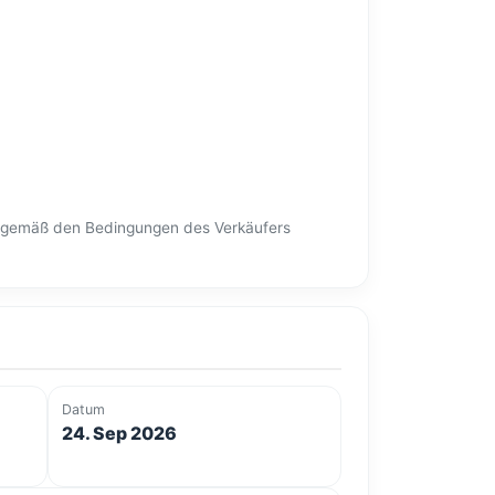
en gemäß den Bedingungen des Verkäufers
Datum
24. Sep 2026