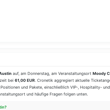
Austin
auf, am Donnerstag, am Veranstaltungsort
Moody C
zeit bei
61,00 EUR
. Cronetik aggregiert aktuelle Ticketang
 Positionen und Pakete, einschließlich VIP-, Hospitality- u
anstaltungsort und häufige Fragen folgen unten.
tin?