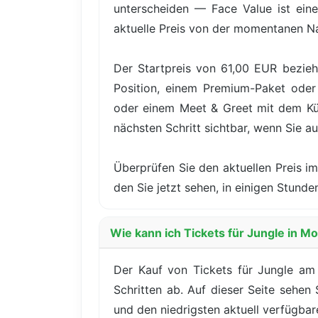
unterscheiden — Face Value ist eine
aktuelle Preis von der momentanen N
Der Startpreis von 61,00 EUR bezieh
Position, einem Premium-Paket oder 
oder einem Meet & Greet mit dem Küns
nächsten Schritt sichtbar, wenn Sie au
Überprüfen Sie den aktuellen Preis im
den Sie jetzt sehen, in einigen Stu
Wie kann ich Tickets für Jungle in 
Der Kauf von Tickets für Jungle am
Schritten ab. Auf dieser Seite sehen
und den niedrigsten aktuell verfügbare