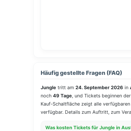
Häufig gestellte Fragen (FAQ)
Jungle
tritt am
24. September 2026
in
noch
49 Tage
, und Tickets beginnen der
Kauf-Schaltfläche zeigt alle verfügbaren
verfügbar. Details zum Auftritt, zum Ver
Was kosten Tickets für Jungle in Aus