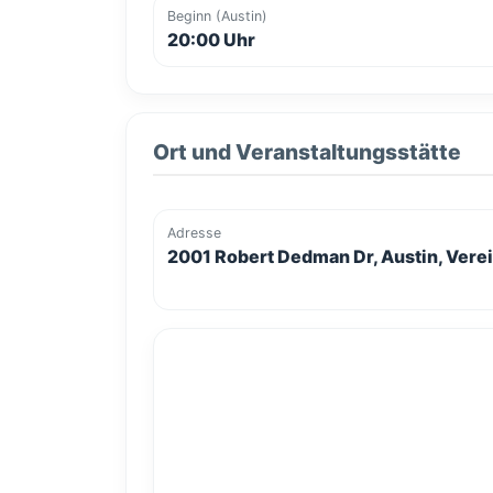
Beginn (Austin)
20:00 Uhr
Ort und Veranstaltungsstätte
Adresse
2001 Robert Dedman Dr, Austin, Vere