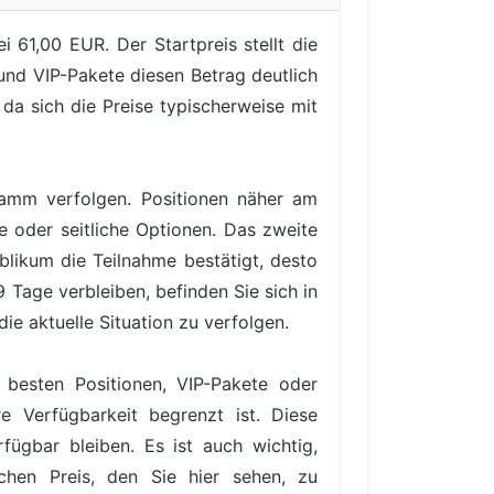
 61,00 EUR. Der Startpreis stellt die
und VIP-Pakete diesen Betrag deutlich
 da sich die Preise typischerweise mit
gramm verfolgen. Positionen näher am
e oder seitliche Optionen. Das zweite
blikum die Teilnahme bestätigt, desto
 Tage verbleiben, befinden Sie sich in
ie aktuelle Situation zu verfolgen.
 besten Positionen, VIP-Pakete oder
e Verfügbarkeit begrenzt ist. Diese
ügbar bleiben. Es ist auch wichtig,
hen Preis, den Sie hier sehen, zu