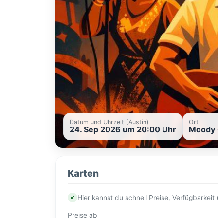
Datum und Uhrzeit (Austin)
Ort
24. Sep 2026 um 20:00 Uhr
Moody C
Karten
✔
Hier kannst du schnell Preise, Verfügbarkei
Preise ab