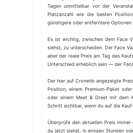
Tagen unmittelbar vor der Veranstal
Platzanzahl wie die besten Positio
günstigere oder entferntere Optionen 
Es ist wichtig, zwischen dem Face V
siehst, zu unterscheiden. Der Face Va
aber der reale Preis am Tag des Kauf
Unterschied erheblich sein — der Face
Der hier auf Cronetik angezeigte Prei
Position, einem Premium-Paket oder 
oder einem Meet & Greet mit dem Kün
Schritt sichtbar, wenn du auf die Kauf
Überprüfe den aktuellen Preis immer 
du jetzt siehst, in einigen Stunden o