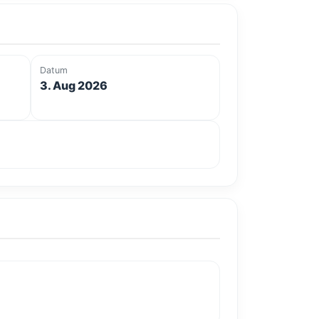
Datum
3. Aug 2026