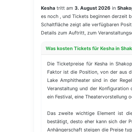
Kesha
tritt am
3. August 2026
in
Shako
es noch
, und Tickets beginnen derzeit 
Schaltfläche zeigt alle verfügbaren Posi
Details zum Auftritt, zum Veranstaltungs
Was kosten Tickets für Kesha in Sha
Die Ticketpreise für Kesha in Shako
Faktor ist die Position, von der aus
Lake Amphitheater sind in der Regel
Veranstaltung und der Konfiguration
ein Festival, eine Theatervorstellung
Das zweite wichtige Element ist di
bestätigt, desto eher kann sich der P
Anhängerschaft steigen die Preise t