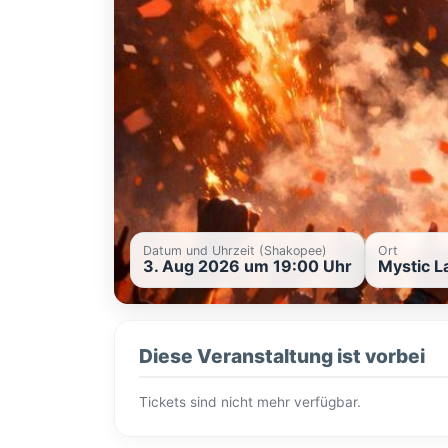
Datum und Uhrzeit (Shakopee)
Ort
3. Aug 2026 um 19:00 Uhr
Mystic L
Diese Veranstaltung ist vorbei
Tickets sind nicht mehr verfügbar.