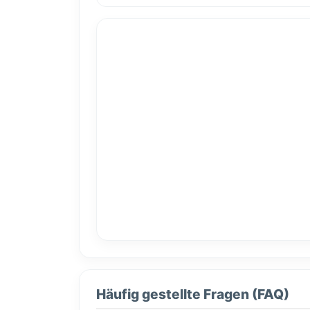
Häufig gestellte Fragen (FAQ)