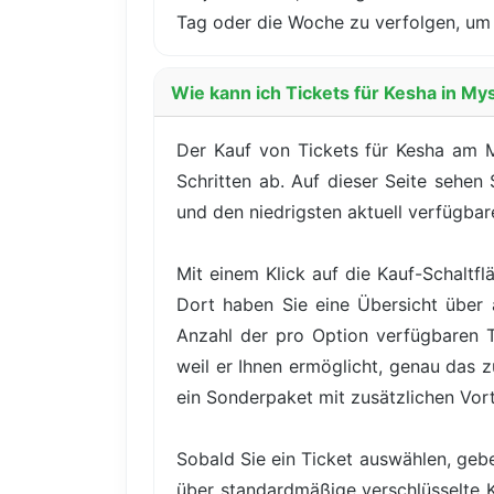
Tag oder die Woche zu verfolgen, um 
Wie kann ich Tickets für Kesha in My
Der Kauf von Tickets für Kesha am M
Schritten ab. Auf dieser Seite sehen
und den niedrigsten aktuell verfügbare
Mit einem Klick auf die Kauf-Schaltfl
Dort haben Sie eine Übersicht über a
Anzahl der pro Option verfügbaren Tic
weil er Ihnen ermöglicht, genau das 
ein Sonderpaket mit zusätzlichen Vor
Sobald Sie ein Ticket auswählen, gebe
über standardmäßige verschlüsselte 