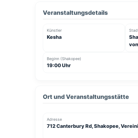
Veranstaltungsdetails
Künstler
Stad
Kesha
Sha
von
Beginn (Shakopee)
19:00 Uhr
Ort und Veranstaltungsstätte
Adresse
712 Canterbury Rd, Shakopee, Verein