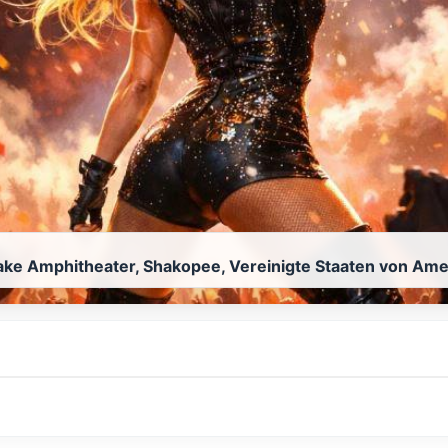
ake Amphitheater, Shakopee, Vereinigte Staaten von Ame