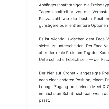
Anhängerschaft steigen die Preise t
Tagen unmittelbar vor der Veranstal
Platzanzahl wie die besten Positio
günstigere oder entferntere Optionen 
Es ist wichtig, zwischen dem Face V
siehst, zu unterscheiden. Der Face Va
aber der reale Preis am Tag des Kauf
Unterschied erheblich sein — der Face
Der hier auf Cronetik angezeigte Pre
nach einer anderen Position, einem Pr
Lounge-Zugang oder einem Meet & Gre
im nächsten Schritt sichtbar, wenn du
passt.