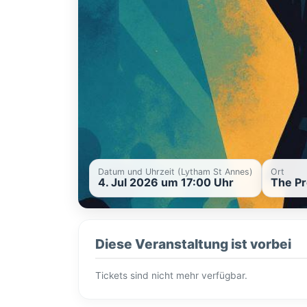
Datum und Uhrzeit (Lytham St Annes)
Ort
4. Jul 2026 um 17:00 Uhr
The Pr
Diese Veranstaltung ist vorbei
Tickets sind nicht mehr verfügbar.