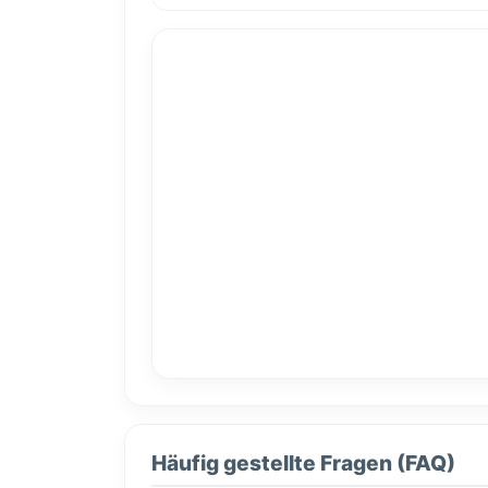
Häufig gestellte Fragen (FAQ)