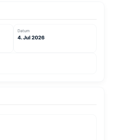
Datum
4. Jul 2026