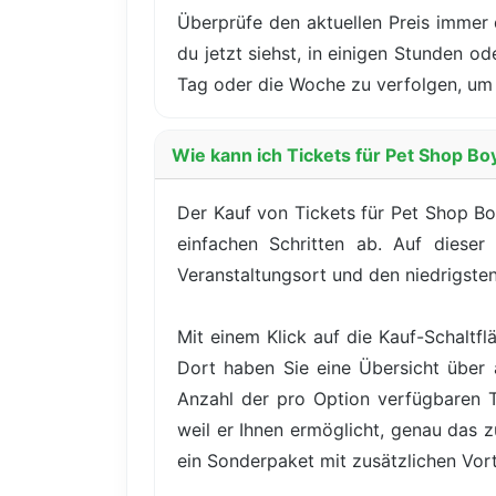
Überprüfe den aktuellen Preis immer 
du jetzt siehst, in einigen Stunden o
Tag oder die Woche zu verfolgen, um 
Wie kann ich Tickets für Pet Shop B
Der Kauf von Tickets für Pet Shop Bo
einfachen Schritten ab. Auf dieser
Veranstaltungsort und den niedrigsten 
Mit einem Klick auf die Kauf-Schaltfl
Dort haben Sie eine Übersicht über a
Anzahl der pro Option verfügbaren Tic
weil er Ihnen ermöglicht, genau das 
ein Sonderpaket mit zusätzlichen Vor