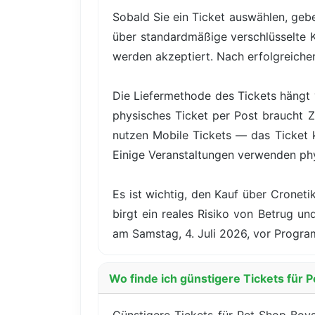
Sobald Sie ein Ticket auswählen, gebe
über standardmäßige verschlüsselte 
werden akzeptiert. Nach erfolgreicher 
Die Liefermethode des Tickets hängt 
physisches Ticket per Post braucht Z
nutzen Mobile Tickets — das Ticket
Einige Veranstaltungen verwenden ph
Es ist wichtig, den Kauf über Cronet
birgt ein reales Risiko von Betrug u
am Samstag, 4. Juli 2026, vor Progra
Wo finde ich günstigere Tickets für 