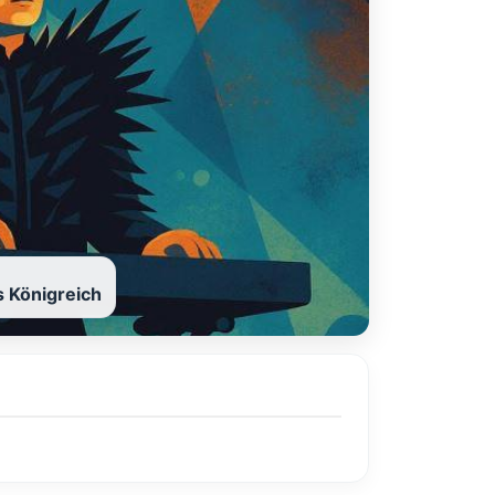
s Königreich