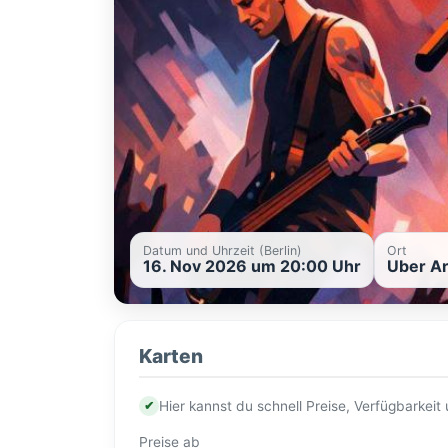
Datum und Uhrzeit (Berlin)
Ort
16. Nov 2026 um 20:00 Uhr
Uber Ar
Karten
✔
Hier kannst du schnell Preise, Verfügbarkei
Preise ab