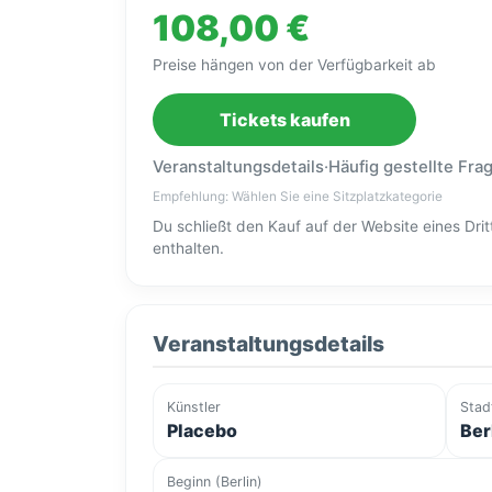
108,00 €
Preise hängen von der Verfügbarkeit ab
Tickets kaufen
Veranstaltungsdetails
·
Häufig gestellte Fra
Empfehlung: Wählen Sie eine Sitzplatzkategorie
Du schließt den Kauf auf der Website eines Dr
enthalten.
Veranstaltungsdetails
Künstler
Stad
Placebo
Ber
Beginn (Berlin)