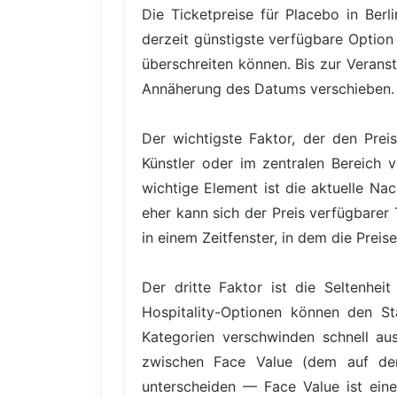
Die Ticketpreise für Placebo in Ber
derzeit günstigste verfügbare Option
überschreiten können. Bis zur Veranst
Annäherung des Datums verschieben.
Der wichtigste Faktor, der den Prei
Künstler oder im zentralen Bereich v
wichtige Element ist die aktuelle Na
eher kann sich der Preis verfügbarer 
in einem Zeitfenster, in dem die Preis
Der dritte Faktor ist die Seltenhe
Hospitality-Optionen können den Sta
Kategorien verschwinden schnell au
zwischen Face Value (dem auf dem
unterscheiden — Face Value ist eine