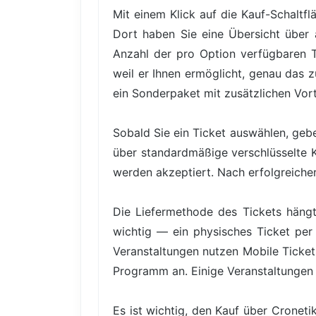
Mit einem Klick auf die Kauf-Schaltfl
Dort haben Sie eine Übersicht über a
Anzahl der pro Option verfügbaren Tic
weil er Ihnen ermöglicht, genau das 
ein Sonderpaket mit zusätzlichen Vor
Sobald Sie ein Ticket auswählen, gebe
über standardmäßige verschlüsselte 
werden akzeptiert. Nach erfolgreicher 
Die Liefermethode des Tickets hängt
wichtig — ein physisches Ticket per 
Veranstaltungen nutzen Mobile Ticke
Programm an. Einige Veranstaltungen
Es ist wichtig, den Kauf über Cronet