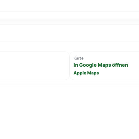
Karte
In Google Maps öffnen
Apple Maps