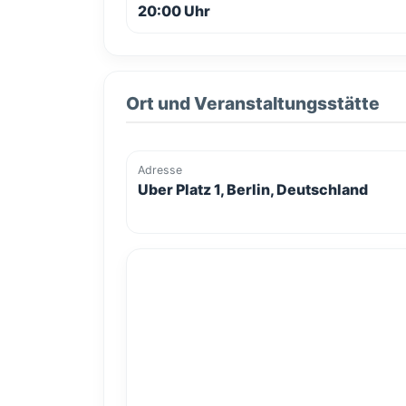
20:00 Uhr
Ort und Veranstaltungsstätte
Adresse
Uber Platz 1, Berlin, Deutschland