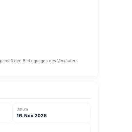
en gemäß den Bedingungen des Verkäufers
Datum
16. Nov 2026