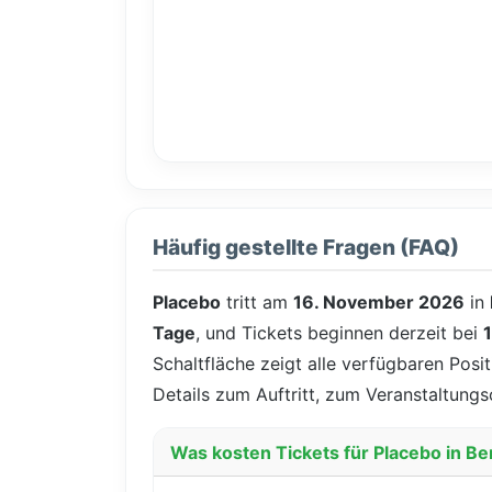
Häufig gestellte Fragen (FAQ)
Placebo
tritt am
16. November 2026
in
Tage
, und Tickets beginnen derzeit bei
Schaltfläche zeigt alle verfügbaren Posi
Details zum Auftritt, zum Veranstaltungs
Was kosten Tickets für Placebo in Ber