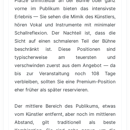
Plätze unmittelbar an der Bühne oder ganz
vorne im Publikum bieten das intensivste
Erlebnis — Sie sehen die Mimik des Künstlers,
hören Vokal und Instrumente mit minimaler
Schallreflexion. Der Nachteil ist, dass die
Sicht auf einen schmaleren Teil der Bühne
beschränkt ist. Diese Positionen sind
typischerweise am teuersten und
verschwinden zuerst aus dem Angebot — da
bis zur Veranstaltung noch 108 Tage
verbleiben, sollten Sie eine Premium-Position
eher früher als später reservieren.
Der mittlere Bereich des Publikums, etwas
vom Künstler entfernt, aber noch im mittleren
Abstand, gilt traditionell als beste