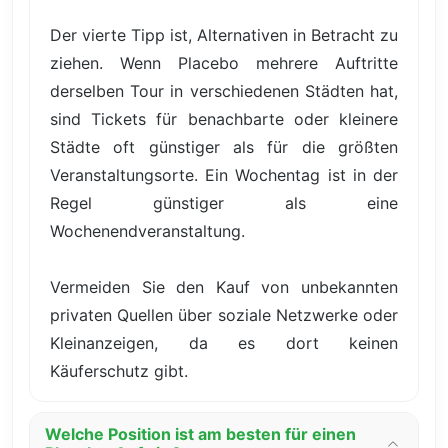
Der vierte Tipp ist, Alternativen in Betracht zu
ziehen. Wenn Placebo mehrere Auftritte
derselben Tour in verschiedenen Städten hat,
sind Tickets für benachbarte oder kleinere
Städte oft günstiger als für die größten
Veranstaltungsorte. Ein Wochentag ist in der
Regel günstiger als eine
Wochenendveranstaltung.
Vermeiden Sie den Kauf von unbekannten
privaten Quellen über soziale Netzwerke oder
Kleinanzeigen, da es dort keinen
Käuferschutz gibt.
Welche Position ist am besten für einen