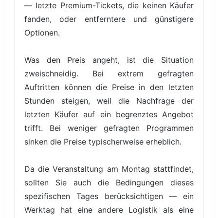
— letzte Premium-Tickets, die keinen Käufer
fanden, oder entferntere und günstigere
Optionen.
Was den Preis angeht, ist die Situation
zweischneidig. Bei extrem gefragten
Auftritten können die Preise in den letzten
Stunden steigen, weil die Nachfrage der
letzten Käufer auf ein begrenztes Angebot
trifft. Bei weniger gefragten Programmen
sinken die Preise typischerweise erheblich.
Da die Veranstaltung am Montag stattfindet,
sollten Sie auch die Bedingungen dieses
spezifischen Tages berücksichtigen — ein
Werktag hat eine andere Logistik als eine