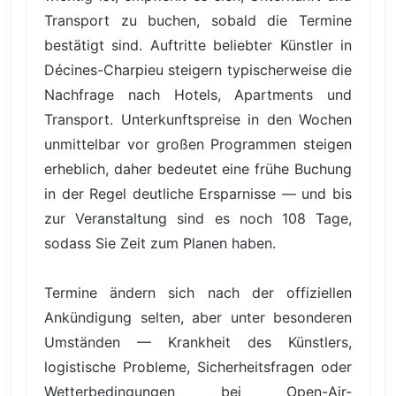
Transport zu buchen, sobald die Termine
bestätigt sind. Auftritte beliebter Künstler in
Décines-Charpieu steigern typischerweise die
Nachfrage nach Hotels, Apartments und
Transport. Unterkunftspreise in den Wochen
unmittelbar vor großen Programmen steigen
erheblich, daher bedeutet eine frühe Buchung
in der Regel deutliche Ersparnisse — und bis
zur Veranstaltung sind es noch 108 Tage,
sodass Sie Zeit zum Planen haben.
Termine ändern sich nach der offiziellen
Ankündigung selten, aber unter besonderen
Umständen — Krankheit des Künstlers,
logistische Probleme, Sicherheitsfragen oder
Wetterbedingungen bei Open-Air-