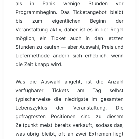
als in Panik wenige Stunden vor
Programmbeginn. Das Ticketangebot bleibt
bis zum eigentlichen Beginn der
Veranstaltung aktiv, daher ist es in der Regel
möglich, ein Ticket auch in den letzten
Stunden zu kaufen — aber Auswahl, Preis und
Liefermethode ändern sich erheblich, wenn
die Zeit knapp wird.
Was die Auswahl angeht, ist die Anzahl
verfügbarer Tickets am Tag selbst
typischerweise die niedrigste im gesamten
Lebenszyklus der Veranstaltung. Die
gefragtesten Positionen sind zu diesem
Zeitpunkt meist bereits verkauft, sodass das,
was übrig bleibt, oft an zwei Extremen liegt