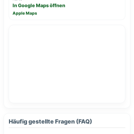
In Google Maps öffnen
Apple Maps
Häufig gestellte Fragen (FAQ)