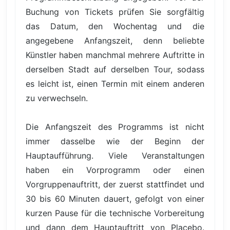
Buchung von Tickets prüfen Sie sorgfältig
das Datum, den Wochentag und die
angegebene Anfangszeit, denn beliebte
Künstler haben manchmal mehrere Auftritte in
derselben Stadt auf derselben Tour, sodass
es leicht ist, einen Termin mit einem anderen
zu verwechseln.
Die Anfangszeit des Programms ist nicht
immer dasselbe wie der Beginn der
Hauptaufführung. Viele Veranstaltungen
haben ein Vorprogramm oder einen
Vorgruppenauftritt, der zuerst stattfindet und
30 bis 60 Minuten dauert, gefolgt von einer
kurzen Pause für die technische Vorbereitung
und dann dem Hauptauftritt von Placebo.