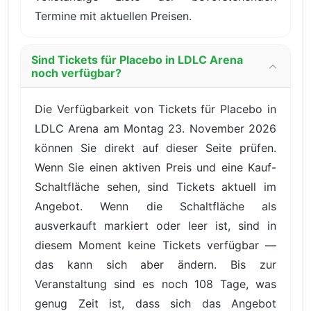
Termine mit aktuellen Preisen.
Sind Tickets für Placebo in LDLC Arena
noch verfügbar?
Die Verfügbarkeit von Tickets für Placebo in
LDLC Arena am Montag 23. November 2026
können Sie direkt auf dieser Seite prüfen.
Wenn Sie einen aktiven Preis und eine Kauf-
Schaltfläche sehen, sind Tickets aktuell im
Angebot. Wenn die Schaltfläche als
ausverkauft markiert oder leer ist, sind in
diesem Moment keine Tickets verfügbar —
das kann sich aber ändern. Bis zur
Veranstaltung sind es noch 108 Tage, was
genug Zeit ist, dass sich das Angebot