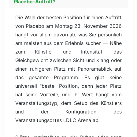
Placebo-Auftritt?
Die Wahl der besten Position für einen Auftritt
von Placebo am Montag 23. November 2026
hängt vor allem davon ab, was Sie persönlich
am meisten aus dem Erlebnis suchen — Nähe
zum Künstler und Intensität, das
Gleichgewicht zwischen Sicht und Klang oder
einen ruhigeren Platz mit Panoramablick auf
das gesamte Programm. Es gibt keine
universell "beste" Position, denn jeder Platz
hat seine Vorteile, und ihr Wert hängt vom
Veranstaltungstyp, dem Setup des Künstlers
und der Konfiguration des
Veranstaltungsortes LDLC Arena ab.