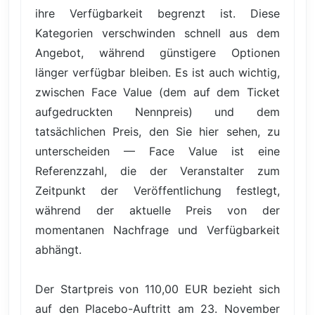
ihre Verfügbarkeit begrenzt ist. Diese
Kategorien verschwinden schnell aus dem
Angebot, während günstigere Optionen
länger verfügbar bleiben. Es ist auch wichtig,
zwischen Face Value (dem auf dem Ticket
aufgedruckten Nennpreis) und dem
tatsächlichen Preis, den Sie hier sehen, zu
unterscheiden — Face Value ist eine
Referenzzahl, die der Veranstalter zum
Zeitpunkt der Veröffentlichung festlegt,
während der aktuelle Preis von der
momentanen Nachfrage und Verfügbarkeit
abhängt.
Der Startpreis von 110,00 EUR bezieht sich
auf den Placebo-Auftritt am 23. November