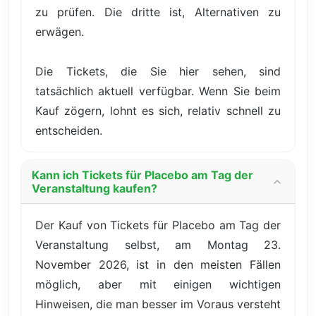
zu prüfen. Die dritte ist, Alternativen zu
erwägen.
Die Tickets, die Sie hier sehen, sind
tatsächlich aktuell verfügbar. Wenn Sie beim
Kauf zögern, lohnt es sich, relativ schnell zu
entscheiden.
Kann ich Tickets für Placebo am Tag der
Veranstaltung kaufen?
Der Kauf von Tickets für Placebo am Tag der
Veranstaltung selbst, am Montag 23.
November 2026, ist in den meisten Fällen
möglich, aber mit einigen wichtigen
Hinweisen, die man besser im Voraus versteht