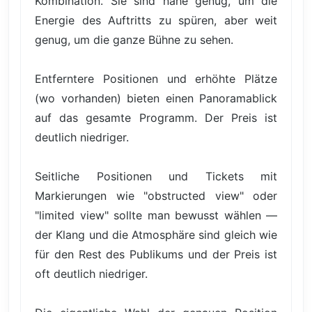
Kombination. Sie sind nahe genug, um die
Energie des Auftritts zu spüren, aber weit
genug, um die ganze Bühne zu sehen.
Entferntere Positionen und erhöhte Plätze
(wo vorhanden) bieten einen Panoramablick
auf das gesamte Programm. Der Preis ist
deutlich niedriger.
Seitliche Positionen und Tickets mit
Markierungen wie "obstructed view" oder
"limited view" sollte man bewusst wählen —
der Klang und die Atmosphäre sind gleich wie
für den Rest des Publikums und der Preis ist
oft deutlich niedriger.