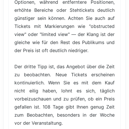
Optionen, während entferntere Positionen,
erhöhte Bereiche oder Stehtickets deutlich
günstiger sein können. Achten Sie auch auf
Tickets mit Markierungen wie "obstructed
view" oder "limited view" — der Klang ist der
gleiche wie für den Rest des Publikums und
der Preis ist oft deutlich niedriger.
Der dritte Tipp ist, das Angebot über die Zeit
zu beobachten. Neue Tickets erscheinen
kontinuierlich. Wenn Sie es mit dem Kauf
nicht eilig haben, lohnt es sich, täglich
vorbeizuschauen und zu prüfen, ob ein Preis
gefallen ist. 108 Tage gibt Ihnen genug Zeit
zum Beobachten, besonders in der Woche
vor der Veranstaltung.