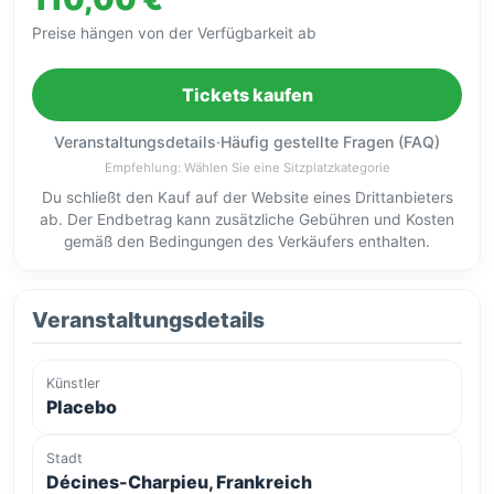
Preise hängen von der Verfügbarkeit ab
Tickets kaufen
Veranstaltungsdetails
·
Häufig gestellte Fragen (FAQ)
Empfehlung: Wählen Sie eine Sitzplatzkategorie
Du schließt den Kauf auf der Website eines Drittanbieters
ab. Der Endbetrag kann zusätzliche Gebühren und Kosten
gemäß den Bedingungen des Verkäufers enthalten.
Veranstaltungsdetails
Künstler
Placebo
Stadt
Décines-Charpieu, Frankreich