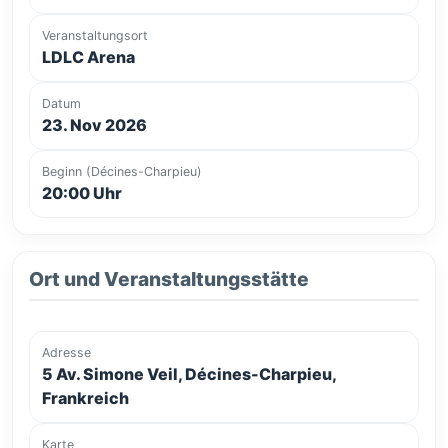
Veranstaltungsort
LDLC Arena
Datum
23. Nov 2026
Beginn (Décines-Charpieu)
20:00 Uhr
Ort und Veranstaltungsstätte
Adresse
5 Av. Simone Veil, Décines-Charpieu,
Frankreich
Karte