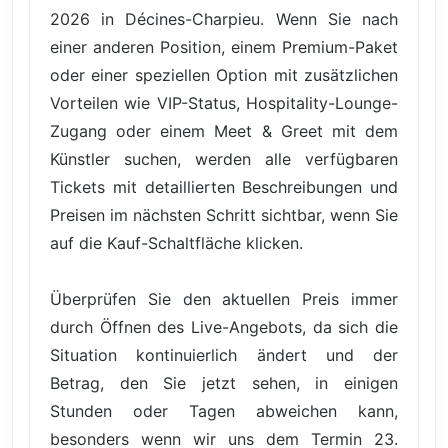
2026 in Décines-Charpieu. Wenn Sie nach
einer anderen Position, einem Premium-Paket
oder einer speziellen Option mit zusätzlichen
Vorteilen wie VIP-Status, Hospitality-Lounge-
Zugang oder einem Meet & Greet mit dem
Künstler suchen, werden alle verfügbaren
Tickets mit detaillierten Beschreibungen und
Preisen im nächsten Schritt sichtbar, wenn Sie
auf die Kauf-Schaltfläche klicken.
Überprüfen Sie den aktuellen Preis immer
durch Öffnen des Live-Angebots, da sich die
Situation kontinuierlich ändert und der
Betrag, den Sie jetzt sehen, in einigen
Stunden oder Tagen abweichen kann,
besonders wenn wir uns dem Termin 23.