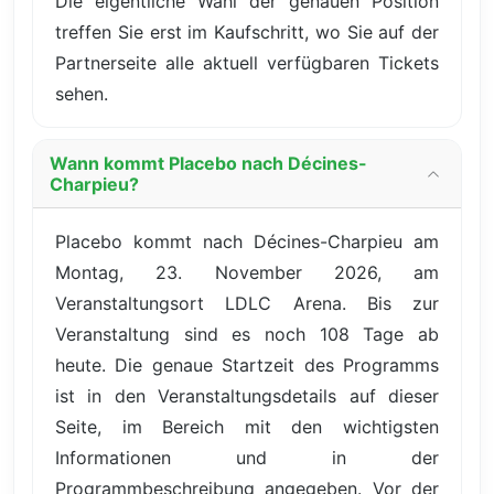
Die eigentliche Wahl der genauen Position
treffen Sie erst im Kaufschritt, wo Sie auf der
Partnerseite alle aktuell verfügbaren Tickets
sehen.
Wann kommt Placebo nach Décines-
Charpieu?
Placebo kommt nach Décines-Charpieu am
Montag, 23. November 2026, am
Veranstaltungsort LDLC Arena. Bis zur
Veranstaltung sind es noch 108 Tage ab
heute. Die genaue Startzeit des Programms
ist in den Veranstaltungsdetails auf dieser
Seite, im Bereich mit den wichtigsten
Informationen und in der
Programmbeschreibung angegeben. Vor der