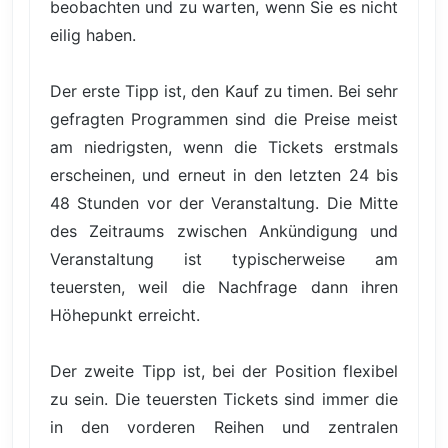
beobachten und zu warten, wenn Sie es nicht
eilig haben.
Der erste Tipp ist, den Kauf zu timen. Bei sehr
gefragten Programmen sind die Preise meist
am niedrigsten, wenn die Tickets erstmals
erscheinen, und erneut in den letzten 24 bis
48 Stunden vor der Veranstaltung. Die Mitte
des Zeitraums zwischen Ankündigung und
Veranstaltung ist typischerweise am
teuersten, weil die Nachfrage dann ihren
Höhepunkt erreicht.
Der zweite Tipp ist, bei der Position flexibel
zu sein. Die teuersten Tickets sind immer die
in den vorderen Reihen und zentralen