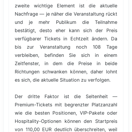
zweite wichtige Element ist die aktuelle
Nachfrage — je näher die Veranstaltung rückt
und je mehr Publikum die Teilnahme
bestätigt, desto eher kann sich der Preis
verfügbarer Tickets in Echtzeit ändern. Da
bis zur Veranstaltung noch 108 Tage
verbleiben, befinden Sie sich in einem
Zeitfenster, in dem die Preise in beide
Richtungen schwanken können, daher lohnt
es sich, die aktuelle Situation zu verfolgen.
Der dritte Faktor ist die Seltenheit —
Premium-Tickets mit begrenzter Platzanzahl
wie die besten Positionen, VIP-Pakete oder
Hospitality-Optionen können den Startpreis
von 110,00 EUR deutlich überschreiten, weil