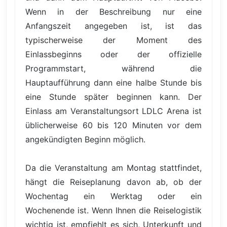
Wenn in der Beschreibung nur eine
Anfangszeit angegeben ist, ist das
typischerweise der Moment des
Einlassbeginns oder der offizielle
Programmstart, während die
Hauptaufführung dann eine halbe Stunde bis
eine Stunde später beginnen kann. Der
Einlass am Veranstaltungsort LDLC Arena ist
üblicherweise 60 bis 120 Minuten vor dem
angekündigten Beginn möglich.
Da die Veranstaltung am Montag stattfindet,
hängt die Reiseplanung davon ab, ob der
Wochentag ein Werktag oder ein
Wochenende ist. Wenn Ihnen die Reiselogistik
wichtig ist, empfiehlt es sich, Unterkunft und