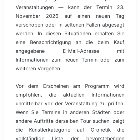
Veranstaltungen — kann der Termin 23.
November 2026 auf einen neuen Tag
verschoben oder in seltenen Fällen abgesagt
werden. In diesen Situationen erhalten Sie
eine Benachrichtigung an die beim Kauf
angegebene E-Mail-Adresse mit
Informationen zum neuen Termin oder zum
weiteren Vorgehen.
Vor dem Erscheinen am Programm wird
empfohlen, die aktuellen Informationen
unmittelbar vor der Veranstaltung zu prüfen.
Wenn Sie Termine in anderen Städten oder
andere Auftritte derselben Tour suchen, zeigt
die Künstlerkategorie auf Cronetik die
vollständige Liste der bevorstehenden