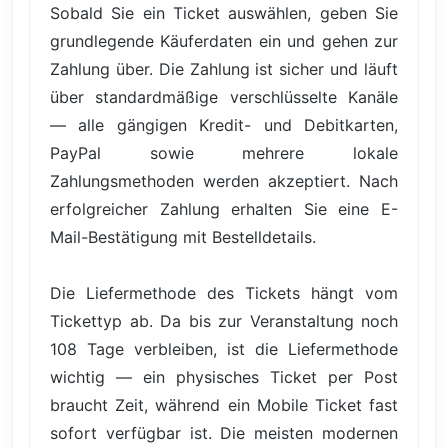
Sobald Sie ein Ticket auswählen, geben Sie
grundlegende Käuferdaten ein und gehen zur
Zahlung über. Die Zahlung ist sicher und läuft
über standardmäßige verschlüsselte Kanäle
— alle gängigen Kredit- und Debitkarten,
PayPal sowie mehrere lokale
Zahlungsmethoden werden akzeptiert. Nach
erfolgreicher Zahlung erhalten Sie eine E-
Mail-Bestätigung mit Bestelldetails.
Die Liefermethode des Tickets hängt vom
Tickettyp ab. Da bis zur Veranstaltung noch
108 Tage verbleiben, ist die Liefermethode
wichtig — ein physisches Ticket per Post
braucht Zeit, während ein Mobile Ticket fast
sofort verfügbar ist. Die meisten modernen