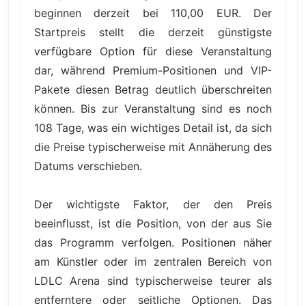
beginnen derzeit bei 110,00 EUR. Der
Startpreis stellt die derzeit günstigste
verfügbare Option für diese Veranstaltung
dar, während Premium-Positionen und VIP-
Pakete diesen Betrag deutlich überschreiten
können. Bis zur Veranstaltung sind es noch
108 Tage, was ein wichtiges Detail ist, da sich
die Preise typischerweise mit Annäherung des
Datums verschieben.
Der wichtigste Faktor, der den Preis
beeinflusst, ist die Position, von der aus Sie
das Programm verfolgen. Positionen näher
am Künstler oder im zentralen Bereich von
LDLC Arena sind typischerweise teurer als
entferntere oder seitliche Optionen. Das