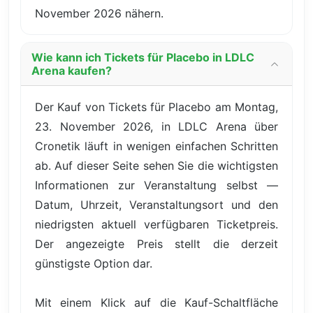
November 2026 nähern.
Wie kann ich Tickets für Placebo in LDLC
Arena kaufen?
Der Kauf von Tickets für Placebo am Montag,
23. November 2026, in LDLC Arena über
Cronetik läuft in wenigen einfachen Schritten
ab. Auf dieser Seite sehen Sie die wichtigsten
Informationen zur Veranstaltung selbst —
Datum, Uhrzeit, Veranstaltungsort und den
niedrigsten aktuell verfügbaren Ticketpreis.
Der angezeigte Preis stellt die derzeit
günstigste Option dar.
Mit einem Klick auf die Kauf-Schaltfläche