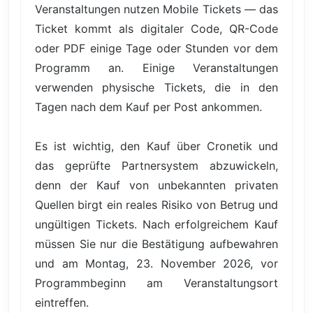
Veranstaltungen nutzen Mobile Tickets — das
Ticket kommt als digitaler Code, QR-Code
oder PDF einige Tage oder Stunden vor dem
Programm an. Einige Veranstaltungen
verwenden physische Tickets, die in den
Tagen nach dem Kauf per Post ankommen.
Es ist wichtig, den Kauf über Cronetik und
das geprüfte Partnersystem abzuwickeln,
denn der Kauf von unbekannten privaten
Quellen birgt ein reales Risiko von Betrug und
ungültigen Tickets. Nach erfolgreichem Kauf
müssen Sie nur die Bestätigung aufbewahren
und am Montag, 23. November 2026, vor
Programmbeginn am Veranstaltungsort
eintreffen.