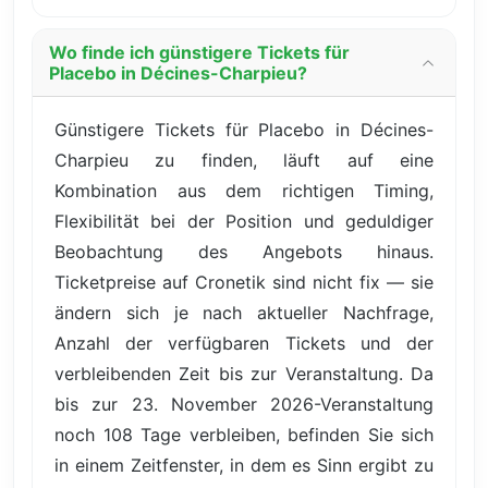
Wo finde ich günstigere Tickets für
Placebo in Décines-Charpieu?
Günstigere Tickets für Placebo in Décines-
Charpieu zu finden, läuft auf eine
Kombination aus dem richtigen Timing,
Flexibilität bei der Position und geduldiger
Beobachtung des Angebots hinaus.
Ticketpreise auf Cronetik sind nicht fix — sie
ändern sich je nach aktueller Nachfrage,
Anzahl der verfügbaren Tickets und der
verbleibenden Zeit bis zur Veranstaltung. Da
bis zur 23. November 2026-Veranstaltung
noch 108 Tage verbleiben, befinden Sie sich
in einem Zeitfenster, in dem es Sinn ergibt zu