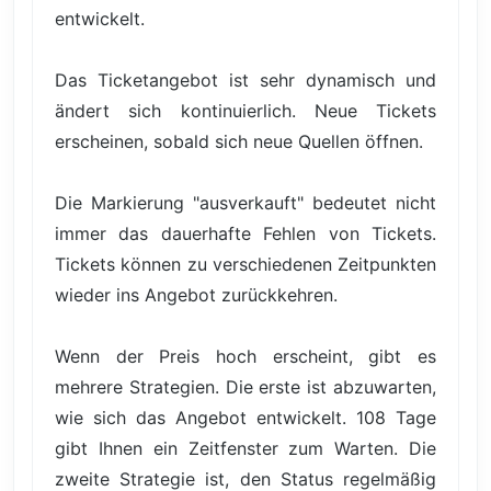
entwickelt.
Das Ticketangebot ist sehr dynamisch und
ändert sich kontinuierlich. Neue Tickets
erscheinen, sobald sich neue Quellen öffnen.
Die Markierung "ausverkauft" bedeutet nicht
immer das dauerhafte Fehlen von Tickets.
Tickets können zu verschiedenen Zeitpunkten
wieder ins Angebot zurückkehren.
Wenn der Preis hoch erscheint, gibt es
mehrere Strategien. Die erste ist abzuwarten,
wie sich das Angebot entwickelt. 108 Tage
gibt Ihnen ein Zeitfenster zum Warten. Die
zweite Strategie ist, den Status regelmäßig