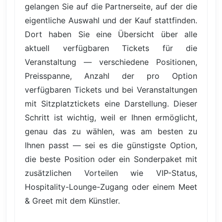
gelangen Sie auf die Partnerseite, auf der die
eigentliche Auswahl und der Kauf stattfinden.
Dort haben Sie eine Übersicht über alle
aktuell verfügbaren Tickets für die
Veranstaltung — verschiedene Positionen,
Preisspanne, Anzahl der pro Option
verfügbaren Tickets und bei Veranstaltungen
mit Sitzplatztickets eine Darstellung. Dieser
Schritt ist wichtig, weil er Ihnen ermöglicht,
genau das zu wählen, was am besten zu
Ihnen passt — sei es die günstigste Option,
die beste Position oder ein Sonderpaket mit
zusätzlichen Vorteilen wie VIP-Status,
Hospitality-Lounge-Zugang oder einem Meet
& Greet mit dem Künstler.