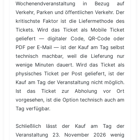
Wochenendveranstaltung in Bezug auf
Verkehr, Parken und öffentlichen Verkehr. Der
kritischste Faktor ist die Liefermethode des
Tickets. Wird das Ticket als Mobile Ticket
geliefert — digitaler Code, QR-Code oder
PDF per E-Mail — ist der Kauf am Tag selbst
technisch machbar, weil die Lieferung nur
wenige Minuten dauert. Wird das Ticket als
physisches Ticket per Post geliefert, ist der
Kauf am Tag der Veranstaltung nicht möglich.
Ist das Ticket zur Abholung vor Ort
vorgesehen, ist die Option technisch auch am
Tag verfügbar.
Schließlich lässt der Kauf am Tag der
Veranstaltung 23. November 2026 wenig