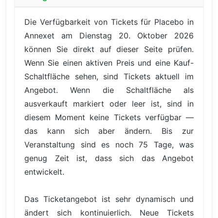
Die Verfügbarkeit von Tickets für Placebo in
Annexet am Dienstag 20. Oktober 2026
können Sie direkt auf dieser Seite prüfen.
Wenn Sie einen aktiven Preis und eine Kauf-
Schaltfläche sehen, sind Tickets aktuell im
Angebot. Wenn die Schaltfläche als
ausverkauft markiert oder leer ist, sind in
diesem Moment keine Tickets verfügbar —
das kann sich aber ändern. Bis zur
Veranstaltung sind es noch 75 Tage, was
genug Zeit ist, dass sich das Angebot
entwickelt.
Das Ticketangebot ist sehr dynamisch und
ändert sich kontinuierlich. Neue Tickets