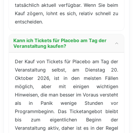
tatsächlich aktuell verfügbar. Wenn Sie beim
Kauf zögern, lohnt es sich, relativ schnell zu
entscheiden.
Kann ich Tickets für Placebo am Tag der
Veranstaltung kaufen?
Der Kauf von Tickets für Placebo am Tag der
Veranstaltung selbst, am Dienstag 20.
Oktober 2026, ist in den meisten Fällen
möglich, aber mit einigen wichtigen
Hinweisen, die man besser im Voraus versteht
als in Panik wenige Stunden vor
Programmbeginn. Das Ticketangebot bleibt
bis zum eigentlichen Beginn der
Veranstaltung aktiv, daher ist es in der Regel