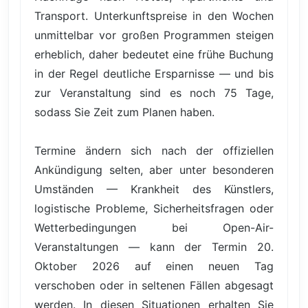
Transport. Unterkunftspreise in den Wochen
unmittelbar vor großen Programmen steigen
erheblich, daher bedeutet eine frühe Buchung
in der Regel deutliche Ersparnisse — und bis
zur Veranstaltung sind es noch 75 Tage,
sodass Sie Zeit zum Planen haben.
Termine ändern sich nach der offiziellen
Ankündigung selten, aber unter besonderen
Umständen — Krankheit des Künstlers,
logistische Probleme, Sicherheitsfragen oder
Wetterbedingungen bei Open-Air-
Veranstaltungen — kann der Termin 20.
Oktober 2026 auf einen neuen Tag
verschoben oder in seltenen Fällen abgesagt
werden. In diesen Situationen erhalten Sie