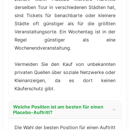
derselben Tour in verschiedenen Städten hat,
sind Tickets für benachbarte oder kleinere
Städte oft günstiger als für die größten
Veranstaltungsorte. Ein Wochentag ist in der
Regel günstiger als eine
Wochenendveranstaltung.
Vermeiden Sie den Kauf von unbekannten
privaten Quellen über soziale Netzwerke oder
Kleinanzeigen, da es dort keinen
Käuferschutz gibt.
Welche Position ist am besten für einen
Placebo-Auftritt?
Die Wahl der besten Position für einen Auftritt