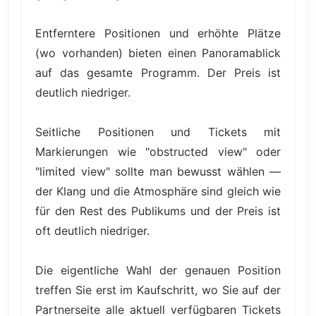
Entferntere Positionen und erhöhte Plätze
(wo vorhanden) bieten einen Panoramablick
auf das gesamte Programm. Der Preis ist
deutlich niedriger.
Seitliche Positionen und Tickets mit
Markierungen wie "obstructed view" oder
"limited view" sollte man bewusst wählen —
der Klang und die Atmosphäre sind gleich wie
für den Rest des Publikums und der Preis ist
oft deutlich niedriger.
Die eigentliche Wahl der genauen Position
treffen Sie erst im Kaufschritt, wo Sie auf der
Partnerseite alle aktuell verfügbaren Tickets