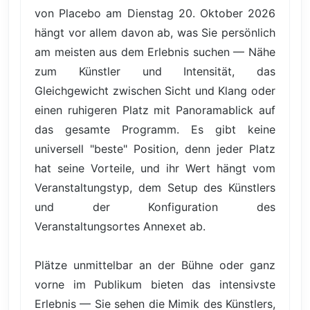
von Placebo am Dienstag 20. Oktober 2026
hängt vor allem davon ab, was Sie persönlich
am meisten aus dem Erlebnis suchen — Nähe
zum Künstler und Intensität, das
Gleichgewicht zwischen Sicht und Klang oder
einen ruhigeren Platz mit Panoramablick auf
das gesamte Programm. Es gibt keine
universell "beste" Position, denn jeder Platz
hat seine Vorteile, und ihr Wert hängt vom
Veranstaltungstyp, dem Setup des Künstlers
und der Konfiguration des
Veranstaltungsortes Annexet ab.
Plätze unmittelbar an der Bühne oder ganz
vorne im Publikum bieten das intensivste
Erlebnis — Sie sehen die Mimik des Künstlers,