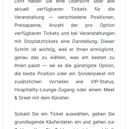
Dort haben Sie eine Übersicht über alle
aktuell verfügbaren Tickets für die
Veranstaltung — verschiedene Positionen,
Preisspanne, Anzahl der pro Option
verfügbaren Tickets und bei Veranstaltungen
mit Sitzplatztickets eine Darstellung. Dieser
Schritt ist wichtig, weil er Ihnen ermöglicht,
genau das zu wählen, was am besten zu
Ihnen passt — sei es die günstigste Option,
die beste Position oder ein Sonderpaket mit
zusätzlichen Vorteilen wie VIP-Status,
Hospitality-Lounge-Zugang oder einem Meet
& Greet mit dem Künstler.
Sobald Sie ein Ticket auswählen, geben Sie
grundlegende Käuferdaten ein und gehen zur