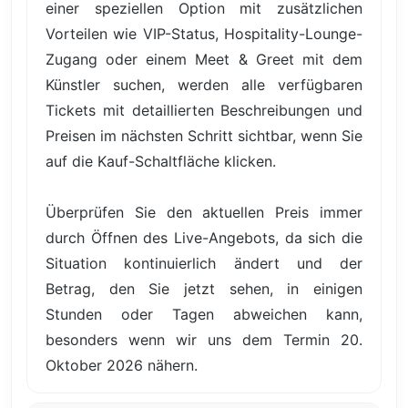
einer speziellen Option mit zusätzlichen
Vorteilen wie VIP-Status, Hospitality-Lounge-
Zugang oder einem Meet & Greet mit dem
Künstler suchen, werden alle verfügbaren
Tickets mit detaillierten Beschreibungen und
Preisen im nächsten Schritt sichtbar, wenn Sie
auf die Kauf-Schaltfläche klicken.
Überprüfen Sie den aktuellen Preis immer
durch Öffnen des Live-Angebots, da sich die
Situation kontinuierlich ändert und der
Betrag, den Sie jetzt sehen, in einigen
Stunden oder Tagen abweichen kann,
besonders wenn wir uns dem Termin 20.
Oktober 2026 nähern.