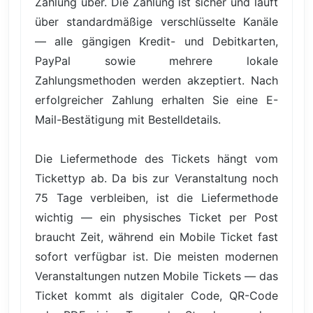
Zahlung über. Die Zahlung ist sicher und läuft
über standardmäßige verschlüsselte Kanäle
— alle gängigen Kredit- und Debitkarten,
PayPal sowie mehrere lokale
Zahlungsmethoden werden akzeptiert. Nach
erfolgreicher Zahlung erhalten Sie eine E-
Mail-Bestätigung mit Bestelldetails.
Die Liefermethode des Tickets hängt vom
Tickettyp ab. Da bis zur Veranstaltung noch
75 Tage verbleiben, ist die Liefermethode
wichtig — ein physisches Ticket per Post
braucht Zeit, während ein Mobile Ticket fast
sofort verfügbar ist. Die meisten modernen
Veranstaltungen nutzen Mobile Tickets — das
Ticket kommt als digitaler Code, QR-Code