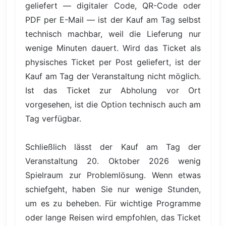
geliefert — digitaler Code, QR-Code oder
PDF per E-Mail — ist der Kauf am Tag selbst
technisch machbar, weil die Lieferung nur
wenige Minuten dauert. Wird das Ticket als
physisches Ticket per Post geliefert, ist der
Kauf am Tag der Veranstaltung nicht möglich.
Ist das Ticket zur Abholung vor Ort
vorgesehen, ist die Option technisch auch am
Tag verfügbar.
Schließlich lässt der Kauf am Tag der
Veranstaltung 20. Oktober 2026 wenig
Spielraum zur Problemlösung. Wenn etwas
schiefgeht, haben Sie nur wenige Stunden,
um es zu beheben. Für wichtige Programme
oder lange Reisen wird empfohlen, das Ticket