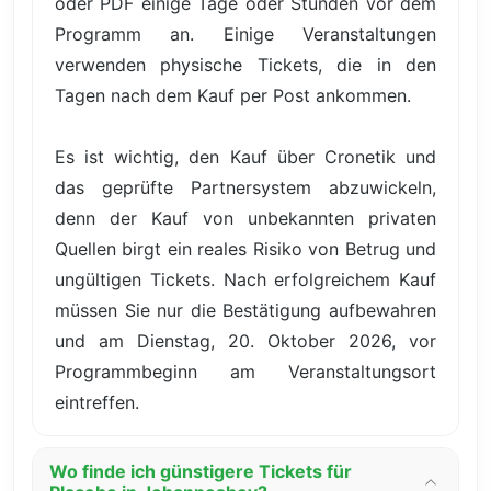
oder PDF einige Tage oder Stunden vor dem
Programm an. Einige Veranstaltungen
verwenden physische Tickets, die in den
Tagen nach dem Kauf per Post ankommen.
Es ist wichtig, den Kauf über Cronetik und
das geprüfte Partnersystem abzuwickeln,
denn der Kauf von unbekannten privaten
Quellen birgt ein reales Risiko von Betrug und
ungültigen Tickets. Nach erfolgreichem Kauf
müssen Sie nur die Bestätigung aufbewahren
und am Dienstag, 20. Oktober 2026, vor
Programmbeginn am Veranstaltungsort
eintreffen.
Wo finde ich günstigere Tickets für