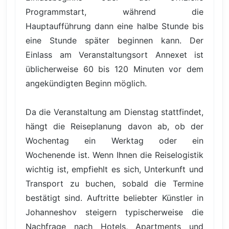
Programmstart, während die
Hauptaufführung dann eine halbe Stunde bis
eine Stunde später beginnen kann. Der
Einlass am Veranstaltungsort Annexet ist
üblicherweise 60 bis 120 Minuten vor dem
angekündigten Beginn möglich.
Da die Veranstaltung am Dienstag stattfindet,
hängt die Reiseplanung davon ab, ob der
Wochentag ein Werktag oder ein
Wochenende ist. Wenn Ihnen die Reiselogistik
wichtig ist, empfiehlt es sich, Unterkunft und
Transport zu buchen, sobald die Termine
bestätigt sind. Auftritte beliebter Künstler in
Johanneshov steigern typischerweise die
Nachfrage nach Hotels, Apartments und