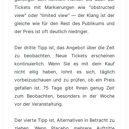
Tickets mit Markierungen wie "obstructed
view" oder "limited view" — der Klang ist der
gleiche wie für den Rest des Publikums und
der Preis ist oft deutlich niedriger.
Der dritte Tipp ist, das Angebot über die Zeit
zu beobachten. Neue Tickets erscheinen
kontinuierlich. Wenn Sie es mit dem Kauf
nicht eilig haben, lohnt es sich, täglich
vorbeizuschauen und zu prüfen, ob ein Preis
gefallen ist. 75 Tage gibt Ihnen genug Zeit
zum Beobachten, besonders in der Woche
vor der Veranstaltung.
Der vierte Tipp ist, Alternativen in Betracht zu
ziehen. Wenn Placebo mehrere Auftritte