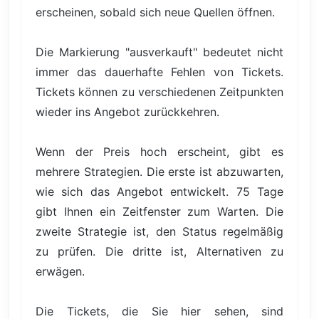
erscheinen, sobald sich neue Quellen öffnen.
Die Markierung "ausverkauft" bedeutet nicht
immer das dauerhafte Fehlen von Tickets.
Tickets können zu verschiedenen Zeitpunkten
wieder ins Angebot zurückkehren.
Wenn der Preis hoch erscheint, gibt es
mehrere Strategien. Die erste ist abzuwarten,
wie sich das Angebot entwickelt. 75 Tage
gibt Ihnen ein Zeitfenster zum Warten. Die
zweite Strategie ist, den Status regelmäßig
zu prüfen. Die dritte ist, Alternativen zu
erwägen.
Die Tickets, die Sie hier sehen, sind