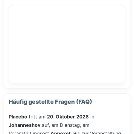
Häufig gestellte Fragen (FAQ)
Placebo
tritt am
20. Oktober 2026
in
Johanneshov
auf, am Dienstag, am
Veranstaltungsort
Annexet
. Bis zur Veranstaltung