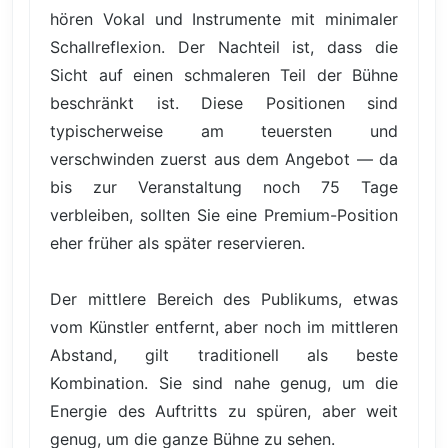
hören Vokal und Instrumente mit minimaler
Schallreflexion. Der Nachteil ist, dass die
Sicht auf einen schmaleren Teil der Bühne
beschränkt ist. Diese Positionen sind
typischerweise am teuersten und
verschwinden zuerst aus dem Angebot — da
bis zur Veranstaltung noch 75 Tage
verbleiben, sollten Sie eine Premium-Position
eher früher als später reservieren.
Der mittlere Bereich des Publikums, etwas
vom Künstler entfernt, aber noch im mittleren
Abstand, gilt traditionell als beste
Kombination. Sie sind nahe genug, um die
Energie des Auftritts zu spüren, aber weit
genug, um die ganze Bühne zu sehen.