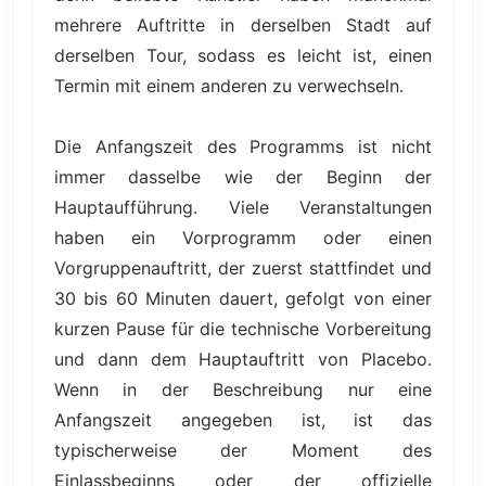
mehrere Auftritte in derselben Stadt auf
derselben Tour, sodass es leicht ist, einen
Termin mit einem anderen zu verwechseln.
Die Anfangszeit des Programms ist nicht
immer dasselbe wie der Beginn der
Hauptaufführung. Viele Veranstaltungen
haben ein Vorprogramm oder einen
Vorgruppenauftritt, der zuerst stattfindet und
30 bis 60 Minuten dauert, gefolgt von einer
kurzen Pause für die technische Vorbereitung
und dann dem Hauptauftritt von Placebo.
Wenn in der Beschreibung nur eine
Anfangszeit angegeben ist, ist das
typischerweise der Moment des
Einlassbeginns oder der offizielle