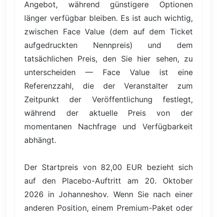
Angebot, während günstigere Optionen
länger verfügbar bleiben. Es ist auch wichtig,
zwischen Face Value (dem auf dem Ticket
aufgedruckten Nennpreis) und dem
tatsächlichen Preis, den Sie hier sehen, zu
unterscheiden — Face Value ist eine
Referenzzahl, die der Veranstalter zum
Zeitpunkt der Veröffentlichung festlegt,
während der aktuelle Preis von der
momentanen Nachfrage und Verfügbarkeit
abhängt.
Der Startpreis von 82,00 EUR bezieht sich
auf den Placebo-Auftritt am 20. Oktober
2026 in Johanneshov. Wenn Sie nach einer
anderen Position, einem Premium-Paket oder