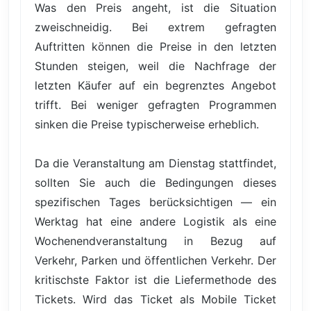
Was den Preis angeht, ist die Situation
zweischneidig. Bei extrem gefragten
Auftritten können die Preise in den letzten
Stunden steigen, weil die Nachfrage der
letzten Käufer auf ein begrenztes Angebot
trifft. Bei weniger gefragten Programmen
sinken die Preise typischerweise erheblich.
Da die Veranstaltung am Dienstag stattfindet,
sollten Sie auch die Bedingungen dieses
spezifischen Tages berücksichtigen — ein
Werktag hat eine andere Logistik als eine
Wochenendveranstaltung in Bezug auf
Verkehr, Parken und öffentlichen Verkehr. Der
kritischste Faktor ist die Liefermethode des
Tickets. Wird das Ticket als Mobile Ticket