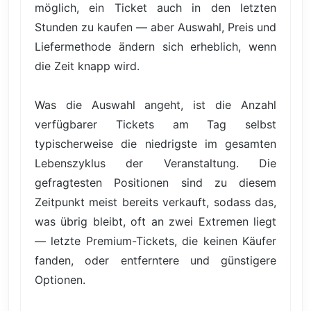
möglich, ein Ticket auch in den letzten
Stunden zu kaufen — aber Auswahl, Preis und
Liefermethode ändern sich erheblich, wenn
die Zeit knapp wird.
Was die Auswahl angeht, ist die Anzahl
verfügbarer Tickets am Tag selbst
typischerweise die niedrigste im gesamten
Lebenszyklus der Veranstaltung. Die
gefragtesten Positionen sind zu diesem
Zeitpunkt meist bereits verkauft, sodass das,
was übrig bleibt, oft an zwei Extremen liegt
— letzte Premium-Tickets, die keinen Käufer
fanden, oder entferntere und günstigere
Optionen.