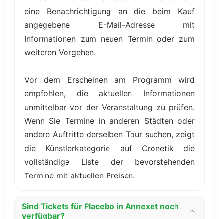
eine Benachrichtigung an die beim Kauf
angegebene E-Mail-Adresse mit
Informationen zum neuen Termin oder zum
weiteren Vorgehen.
Vor dem Erscheinen am Programm wird
empfohlen, die aktuellen Informationen
unmittelbar vor der Veranstaltung zu prüfen.
Wenn Sie Termine in anderen Städten oder
andere Auftritte derselben Tour suchen, zeigt
die Künstlerkategorie auf Cronetik die
vollständige Liste der bevorstehenden
Termine mit aktuellen Preisen.
Sind Tickets für Placebo in Annexet noch
verfügbar?