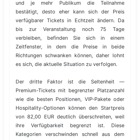
und je mehr Publikum die Teilnahme
bestätigt, desto eher kann sich der Preis
verfügbarer Tickets in Echtzeit ändern. Da
bis zur Veranstaltung noch 75 Tage
verbleiben, befinden Sie sich in einem
Zeitfenster, in dem die Preise in beide
Richtungen schwanken können, daher lohnt
es sich, die aktuelle Situation zu verfolgen.
Der dritte Faktor ist die Seltenheit —
Premium-Tickets mit begrenzter Platzanzahl
wie die besten Positionen, VIP-Pakete oder
Hospitality-Optionen können den Startpreis
von 82,00 EUR deutlich überschreiten, weil
ihre Verfügbarkeit begrenzt ist. Diese
Kategorien verschwinden schnell aus dem