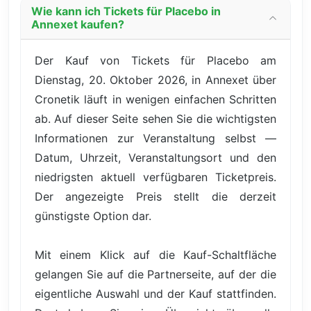
Wie kann ich Tickets für Placebo in
Annexet kaufen?
Der Kauf von Tickets für Placebo am
Dienstag, 20. Oktober 2026, in Annexet über
Cronetik läuft in wenigen einfachen Schritten
ab. Auf dieser Seite sehen Sie die wichtigsten
Informationen zur Veranstaltung selbst —
Datum, Uhrzeit, Veranstaltungsort und den
niedrigsten aktuell verfügbaren Ticketpreis.
Der angezeigte Preis stellt die derzeit
günstigste Option dar.
Mit einem Klick auf die Kauf-Schaltfläche
gelangen Sie auf die Partnerseite, auf der die
eigentliche Auswahl und der Kauf stattfinden.