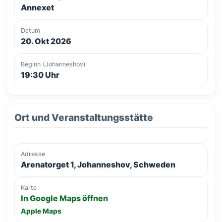
Annexet
Datum
20. Okt 2026
Beginn (Johanneshov)
19:30 Uhr
Ort und Veranstaltungsstätte
Adresse
Arenatorget 1, Johanneshov, Schweden
Karte
In Google Maps öffnen
Apple Maps