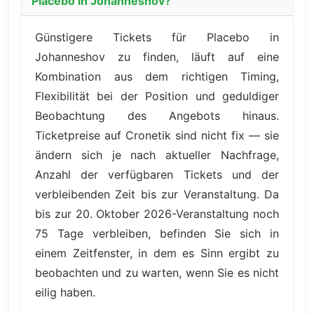
Placebo in Johanneshov?
Günstigere Tickets für Placebo in
Johanneshov zu finden, läuft auf eine
Kombination aus dem richtigen Timing,
Flexibilität bei der Position und geduldiger
Beobachtung des Angebots hinaus.
Ticketpreise auf Cronetik sind nicht fix — sie
ändern sich je nach aktueller Nachfrage,
Anzahl der verfügbaren Tickets und der
verbleibenden Zeit bis zur Veranstaltung. Da
bis zur 20. Oktober 2026-Veranstaltung noch
75 Tage verbleiben, befinden Sie sich in
einem Zeitfenster, in dem es Sinn ergibt zu
beobachten und zu warten, wenn Sie es nicht
eilig haben.