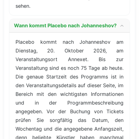
sehen.
Wann kommt Placebo nach Johanneshov?
Placebo kommt nach Johanneshov am
Dienstag, 20. Oktober 2026, am
Veranstaltungsort Annexet. Bis zur
Veranstaltung sind es noch 75 Tage ab heute.
Die genaue Startzeit des Programms ist in
den Veranstaltungsdetails auf dieser Seite, im
Bereich mit den wichtigsten Informationen
und in der Programmbeschreibung
angegeben. Vor der Buchung von Tickets
prüfen Sie sorgfältig das Datum, den
Wochentag und die angegebene Anfangszeit,
denn beliebte Künstler haben manchmal