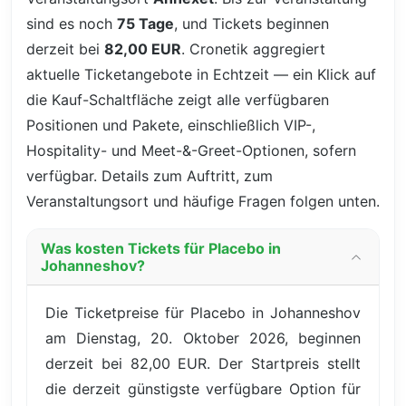
sind es noch
75 Tage
, und Tickets beginnen
derzeit bei
82,00 EUR
. Cronetik aggregiert
aktuelle Ticketangebote in Echtzeit — ein Klick auf
die Kauf-Schaltfläche zeigt alle verfügbaren
Positionen und Pakete, einschließlich VIP-,
Hospitality- und Meet-&-Greet-Optionen, sofern
verfügbar. Details zum Auftritt, zum
Veranstaltungsort und häufige Fragen folgen unten.
Was kosten Tickets für Placebo in
Johanneshov?
Die Ticketpreise für Placebo in Johanneshov
am Dienstag, 20. Oktober 2026, beginnen
derzeit bei 82,00 EUR. Der Startpreis stellt
die derzeit günstigste verfügbare Option für