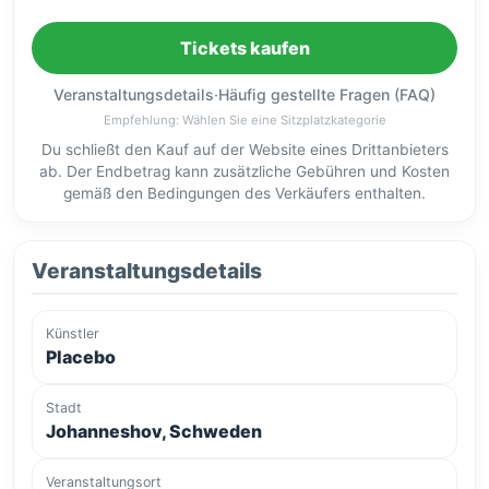
Tickets kaufen
Veranstaltungsdetails
·
Häufig gestellte Fragen (FAQ)
Empfehlung: Wählen Sie eine Sitzplatzkategorie
Du schließt den Kauf auf der Website eines Drittanbieters
ab. Der Endbetrag kann zusätzliche Gebühren und Kosten
gemäß den Bedingungen des Verkäufers enthalten.
Veranstaltungsdetails
Künstler
Placebo
Stadt
Johanneshov, Schweden
Veranstaltungsort