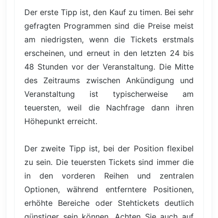
Der erste Tipp ist, den Kauf zu timen. Bei sehr
gefragten Programmen sind die Preise meist
am niedrigsten, wenn die Tickets erstmals
erscheinen, und erneut in den letzten 24 bis
48 Stunden vor der Veranstaltung. Die Mitte
des Zeitraums zwischen Ankündigung und
Veranstaltung ist typischerweise am
teuersten, weil die Nachfrage dann ihren
Höhepunkt erreicht.
Der zweite Tipp ist, bei der Position flexibel
zu sein. Die teuersten Tickets sind immer die
in den vorderen Reihen und zentralen
Optionen, während entferntere Positionen,
erhöhte Bereiche oder Stehtickets deutlich
günstiger sein können. Achten Sie auch auf