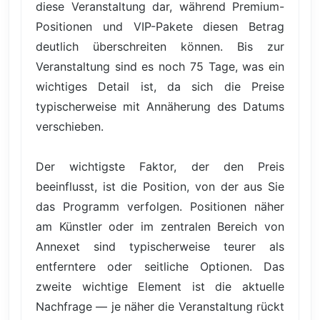
diese Veranstaltung dar, während Premium-
Positionen und VIP-Pakete diesen Betrag
deutlich überschreiten können. Bis zur
Veranstaltung sind es noch 75 Tage, was ein
wichtiges Detail ist, da sich die Preise
typischerweise mit Annäherung des Datums
verschieben.
Der wichtigste Faktor, der den Preis
beeinflusst, ist die Position, von der aus Sie
das Programm verfolgen. Positionen näher
am Künstler oder im zentralen Bereich von
Annexet sind typischerweise teurer als
entferntere oder seitliche Optionen. Das
zweite wichtige Element ist die aktuelle
Nachfrage — je näher die Veranstaltung rückt