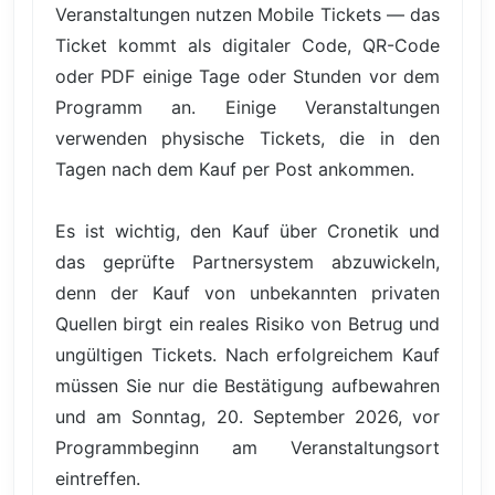
Veranstaltungen nutzen Mobile Tickets — das
Ticket kommt als digitaler Code, QR-Code
oder PDF einige Tage oder Stunden vor dem
Programm an. Einige Veranstaltungen
verwenden physische Tickets, die in den
Tagen nach dem Kauf per Post ankommen.
Es ist wichtig, den Kauf über Cronetik und
das geprüfte Partnersystem abzuwickeln,
denn der Kauf von unbekannten privaten
Quellen birgt ein reales Risiko von Betrug und
ungültigen Tickets. Nach erfolgreichem Kauf
müssen Sie nur die Bestätigung aufbewahren
und am Sonntag, 20. September 2026, vor
Programmbeginn am Veranstaltungsort
eintreffen.