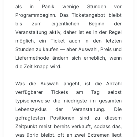
als in Panik wenige Stunden vor
Programmbeginn. Das Ticketangebot bleibt
bis zum eigentlichen Beginn der
Veranstaltung aktiv, daher ist es in der Regel
möglich, ein Ticket auch in den letzten
Stunden zu kaufen — aber Auswahl, Preis und
Liefermethode ändern sich erheblich, wenn
die Zeit knapp wird.
Was die Auswahl angeht, ist die Anzahl
verfügbarer Tickets am Tag selbst
typischerweise die niedrigste im gesamten
Lebenszyklus der Veranstaltung. Die
gefragtesten Positionen sind zu diesem
Zeitpunkt meist bereits verkauft, sodass das,
was übrig bleibt, oft an zwei Extremen liegt