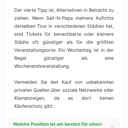
Der vierte Tipp ist, Alternativen in Betracht zu
ziehen. Wenn Salt-N-Pepa mehrere Auftritte
derselben Tour in verschiedenen Städten hat,
sind Tickets für benachbarte oder kleinere
Städte oft günstiger als für die größten
Veranstaltungsorte. Ein Wochentag ist in der
Regel günstiger als eine
Wochenendveranstaltung.
Vermeiden Sie den Kauf von unbekannten
privaten Quellen über soziale Netzwerke oder
Kleinanzeigen, da es dort keinen
Käuferschutz gibt.
Welche Position ist am besten für einen