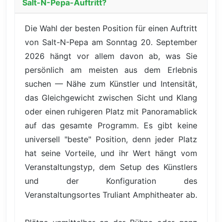
Salt-N-Pepa-Auftritt?
Die Wahl der besten Position für einen Auftritt
von Salt-N-Pepa am Sonntag 20. September
2026 hängt vor allem davon ab, was Sie
persönlich am meisten aus dem Erlebnis
suchen — Nähe zum Künstler und Intensität,
das Gleichgewicht zwischen Sicht und Klang
oder einen ruhigeren Platz mit Panoramablick
auf das gesamte Programm. Es gibt keine
universell "beste" Position, denn jeder Platz
hat seine Vorteile, und ihr Wert hängt vom
Veranstaltungstyp, dem Setup des Künstlers
und der Konfiguration des
Veranstaltungsortes Truliant Amphitheater ab.