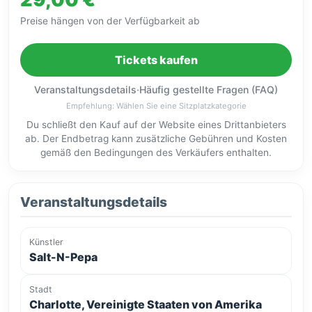
Preise hängen von der Verfügbarkeit ab
Tickets kaufen
Veranstaltungsdetails
·
Häufig gestellte Fragen (FAQ)
Empfehlung: Wählen Sie eine Sitzplatzkategorie
Du schließt den Kauf auf der Website eines Drittanbieters
ab. Der Endbetrag kann zusätzliche Gebühren und Kosten
gemäß den Bedingungen des Verkäufers enthalten.
Veranstaltungsdetails
Künstler
Salt-N-Pepa
Stadt
Charlotte, Vereinigte Staaten von Amerika