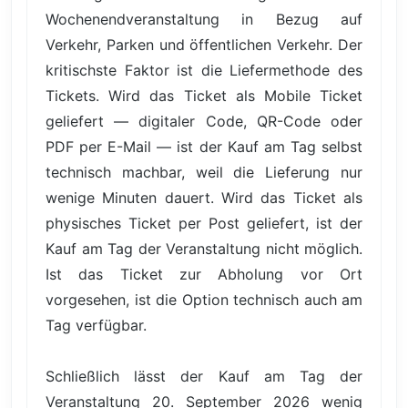
Wochenendveranstaltung in Bezug auf
Verkehr, Parken und öffentlichen Verkehr. Der
kritischste Faktor ist die Liefermethode des
Tickets. Wird das Ticket als Mobile Ticket
geliefert — digitaler Code, QR-Code oder
PDF per E-Mail — ist der Kauf am Tag selbst
technisch machbar, weil die Lieferung nur
wenige Minuten dauert. Wird das Ticket als
physisches Ticket per Post geliefert, ist der
Kauf am Tag der Veranstaltung nicht möglich.
Ist das Ticket zur Abholung vor Ort
vorgesehen, ist die Option technisch auch am
Tag verfügbar.
Schließlich lässt der Kauf am Tag der
Veranstaltung 20. September 2026 wenig