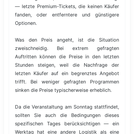
— letzte Premium-Tickets, die keinen Käufer
fanden, oder entferntere und günstigere
Optionen.
Was den Preis angeht, ist die Situation
zweischneidig. Bei extrem gefragten
Auftritten können die Preise in den letzten
Stunden steigen, weil die Nachfrage der
letzten Käufer auf ein begrenztes Angebot
trifft. Bei weniger gefragten Programmen
sinken die Preise typischerweise erheblich.
Da die Veranstaltung am Sonntag stattfindet,
sollten Sie auch die Bedingungen dieses
spezifischen Tages berücksichtigen — ein
Werktag hat eine andere Logistik als eine