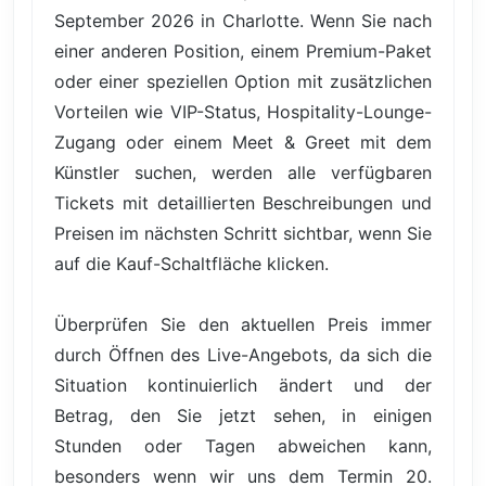
September 2026 in Charlotte. Wenn Sie nach
einer anderen Position, einem Premium-Paket
oder einer speziellen Option mit zusätzlichen
Vorteilen wie VIP-Status, Hospitality-Lounge-
Zugang oder einem Meet & Greet mit dem
Künstler suchen, werden alle verfügbaren
Tickets mit detaillierten Beschreibungen und
Preisen im nächsten Schritt sichtbar, wenn Sie
auf die Kauf-Schaltfläche klicken.
Überprüfen Sie den aktuellen Preis immer
durch Öffnen des Live-Angebots, da sich die
Situation kontinuierlich ändert und der
Betrag, den Sie jetzt sehen, in einigen
Stunden oder Tagen abweichen kann,
besonders wenn wir uns dem Termin 20.