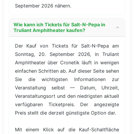
September 2026 nähern.
Wie kann ich Tickets für Salt-N-Pepa in
Truliant Amphitheater kaufen?
Der Kauf von Tickets für Salt-N-Pepa am
Sonntag, 20. September 2026, in Truliant
Amphitheater über Cronetik läuft in wenigen
einfachen Schritten ab. Auf dieser Seite sehen
Sie die wichtigsten Informationen zur
Veranstaltung selbst — Datum, Uhrzeit,
Veranstaltungsort und den niedrigsten aktuell
verfügbaren Ticketpreis. Der angezeigte
Preis stellt die derzeit günstigste Option dar.
Mit einem Klick auf die Kauf-Schaltfläche