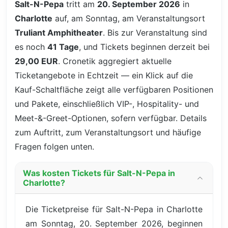
Salt-N-Pepa
tritt am
20. September 2026
in
Charlotte
auf, am Sonntag, am Veranstaltungsort
Truliant Amphitheater
. Bis zur Veranstaltung sind
es noch
41 Tage
, und Tickets beginnen derzeit bei
29,00 EUR
. Cronetik aggregiert aktuelle
Ticketangebote in Echtzeit — ein Klick auf die
Kauf-Schaltfläche zeigt alle verfügbaren Positionen
und Pakete, einschließlich VIP-, Hospitality- und
Meet-&-Greet-Optionen, sofern verfügbar. Details
zum Auftritt, zum Veranstaltungsort und häufige
Fragen folgen unten.
Was kosten Tickets für Salt-N-Pepa in
Charlotte?
Die Ticketpreise für Salt-N-Pepa in Charlotte
am Sonntag, 20. September 2026, beginnen