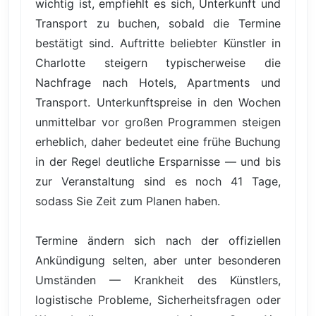
wichtig ist, empfiehlt es sich, Unterkunft und
Transport zu buchen, sobald die Termine
bestätigt sind. Auftritte beliebter Künstler in
Charlotte steigern typischerweise die
Nachfrage nach Hotels, Apartments und
Transport. Unterkunftspreise in den Wochen
unmittelbar vor großen Programmen steigen
erheblich, daher bedeutet eine frühe Buchung
in der Regel deutliche Ersparnisse — und bis
zur Veranstaltung sind es noch 41 Tage,
sodass Sie Zeit zum Planen haben.
Termine ändern sich nach der offiziellen
Ankündigung selten, aber unter besonderen
Umständen — Krankheit des Künstlers,
logistische Probleme, Sicherheitsfragen oder