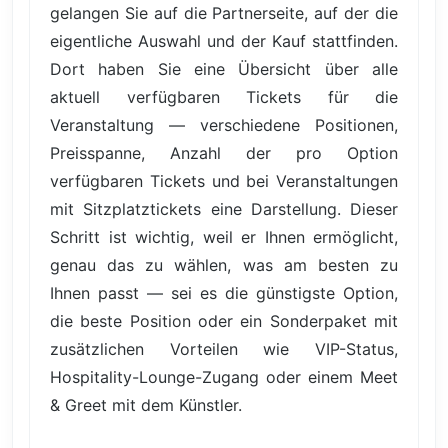
gelangen Sie auf die Partnerseite, auf der die
eigentliche Auswahl und der Kauf stattfinden.
Dort haben Sie eine Übersicht über alle
aktuell verfügbaren Tickets für die
Veranstaltung — verschiedene Positionen,
Preisspanne, Anzahl der pro Option
verfügbaren Tickets und bei Veranstaltungen
mit Sitzplatztickets eine Darstellung. Dieser
Schritt ist wichtig, weil er Ihnen ermöglicht,
genau das zu wählen, was am besten zu
Ihnen passt — sei es die günstigste Option,
die beste Position oder ein Sonderpaket mit
zusätzlichen Vorteilen wie VIP-Status,
Hospitality-Lounge-Zugang oder einem Meet
& Greet mit dem Künstler.