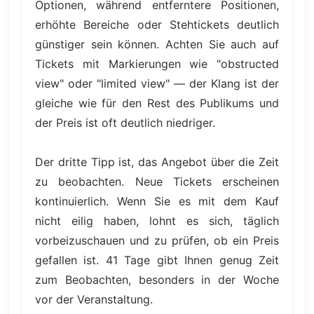
Optionen, während entferntere Positionen,
erhöhte Bereiche oder Stehtickets deutlich
günstiger sein können. Achten Sie auch auf
Tickets mit Markierungen wie "obstructed
view" oder "limited view" — der Klang ist der
gleiche wie für den Rest des Publikums und
der Preis ist oft deutlich niedriger.
Der dritte Tipp ist, das Angebot über die Zeit
zu beobachten. Neue Tickets erscheinen
kontinuierlich. Wenn Sie es mit dem Kauf
nicht eilig haben, lohnt es sich, täglich
vorbeizuschauen und zu prüfen, ob ein Preis
gefallen ist. 41 Tage gibt Ihnen genug Zeit
zum Beobachten, besonders in der Woche
vor der Veranstaltung.