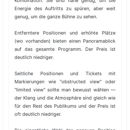
Kombination. Sie sind nahe genug, um die
Energie des Auftritts zu spüren, aber weit
genug, um die ganze Bühne zu sehen.
Entferntere Positionen und erhöhte Plätze
(wo vorhanden) bieten einen Panoramablick
auf das gesamte Programm. Der Preis ist
deutlich niedriger.
Seitliche Positionen und Tickets mit
Markierungen wie "obstructed view" oder
"limited view" sollte man bewusst wählen —
der Klang und die Atmosphäre sind gleich wie
für den Rest des Publikums und der Preis ist
oft deutlich niedriger.