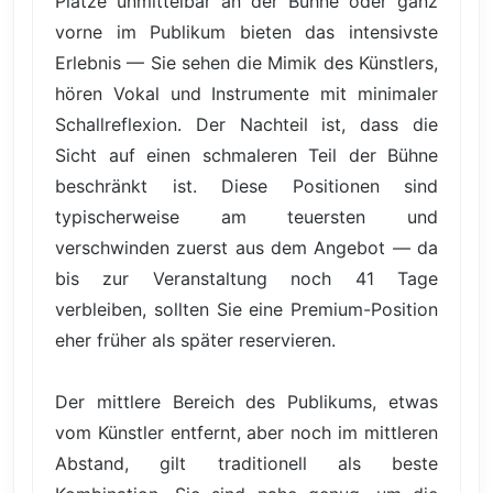
Plätze unmittelbar an der Bühne oder ganz
vorne im Publikum bieten das intensivste
Erlebnis — Sie sehen die Mimik des Künstlers,
hören Vokal und Instrumente mit minimaler
Schallreflexion. Der Nachteil ist, dass die
Sicht auf einen schmaleren Teil der Bühne
beschränkt ist. Diese Positionen sind
typischerweise am teuersten und
verschwinden zuerst aus dem Angebot — da
bis zur Veranstaltung noch 41 Tage
verbleiben, sollten Sie eine Premium-Position
eher früher als später reservieren.
Der mittlere Bereich des Publikums, etwas
vom Künstler entfernt, aber noch im mittleren
Abstand, gilt traditionell als beste