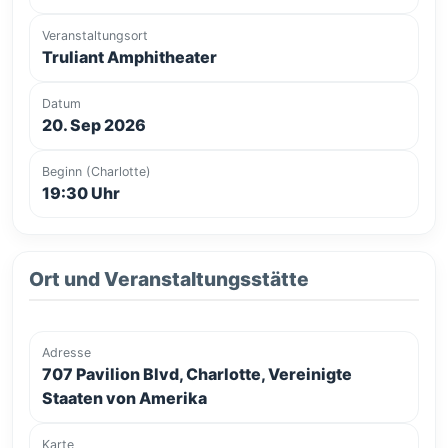
Veranstaltungsort
Truliant Amphitheater
Datum
20. Sep 2026
Beginn (Charlotte)
19:30 Uhr
Ort und Veranstaltungsstätte
Adresse
707 Pavilion Blvd, Charlotte, Vereinigte
Staaten von Amerika
Karte