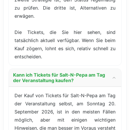
zu prüfen. Die dritte ist, Alternativen zu
erwägen.
Die Tickets, die Sie hier sehen, sind
tatsächlich aktuell verfügbar. Wenn Sie beim
Kauf zögern, lohnt es sich, relativ schnell zu
entscheiden.
Kann ich Tickets für Salt-N-Pepa am Tag
der Veranstaltung kaufen?
Der Kauf von Tickets für Salt-N-Pepa am Tag
der Veranstaltung selbst, am Sonntag 20.
September 2026, ist in den meisten Fällen
möglich, aber mit einigen wichtigen
Hinweisen, die man besser im Voraus versteht