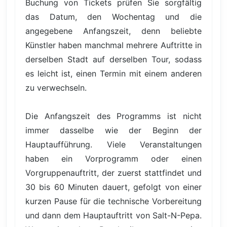
Buchung von Tickets prüfen Sie sorgfältig
das Datum, den Wochentag und die
angegebene Anfangszeit, denn beliebte
Künstler haben manchmal mehrere Auftritte in
derselben Stadt auf derselben Tour, sodass
es leicht ist, einen Termin mit einem anderen
zu verwechseln.
Die Anfangszeit des Programms ist nicht
immer dasselbe wie der Beginn der
Hauptaufführung. Viele Veranstaltungen
haben ein Vorprogramm oder einen
Vorgruppenauftritt, der zuerst stattfindet und
30 bis 60 Minuten dauert, gefolgt von einer
kurzen Pause für die technische Vorbereitung
und dann dem Hauptauftritt von Salt-N-Pepa.