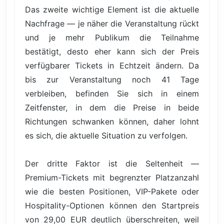
Das zweite wichtige Element ist die aktuelle
Nachfrage — je näher die Veranstaltung rückt
und je mehr Publikum die Teilnahme
bestätigt, desto eher kann sich der Preis
verfügbarer Tickets in Echtzeit ändern. Da
bis zur Veranstaltung noch 41 Tage
verbleiben, befinden Sie sich in einem
Zeitfenster, in dem die Preise in beide
Richtungen schwanken können, daher lohnt
es sich, die aktuelle Situation zu verfolgen.
Der dritte Faktor ist die Seltenheit —
Premium-Tickets mit begrenzter Platzanzahl
wie die besten Positionen, VIP-Pakete oder
Hospitality-Optionen können den Startpreis
von 29,00 EUR deutlich überschreiten, weil