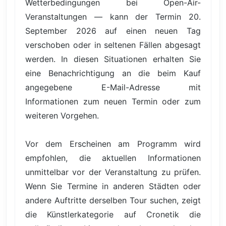
Wetterbedingungen bei Open-Air-
Veranstaltungen — kann der Termin 20.
September 2026 auf einen neuen Tag
verschoben oder in seltenen Fällen abgesagt
werden. In diesen Situationen erhalten Sie
eine Benachrichtigung an die beim Kauf
angegebene E-Mail-Adresse mit
Informationen zum neuen Termin oder zum
weiteren Vorgehen.
Vor dem Erscheinen am Programm wird
empfohlen, die aktuellen Informationen
unmittelbar vor der Veranstaltung zu prüfen.
Wenn Sie Termine in anderen Städten oder
andere Auftritte derselben Tour suchen, zeigt
die Künstlerkategorie auf Cronetik die