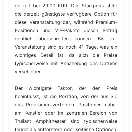
derzeit bei 29,00 EUR. Der Startpreis stellt
die derzeit günstigste verfügbare Option für
diese Veranstaltung dar, während Premium-
Positionen und VIP-Pakete diesen Betrag
deutlich überschreiten können. Bis zur
Veranstaltung sind es noch 41 Tage, was ein
wichtiges Detail ist, da sich die Preise
typischerweise mit Annäherung des Datums
verschieben.
Der wichtigste Faktor, der den Preis
beeinflusst, ist die Position, von der aus Sie
das Programm verfolgen. Positionen näher
am Künstler oder im zentralen Bereich von
Truliant Amphitheater sind typischerweise
teurer als entferntere oder seitliche Optionen.