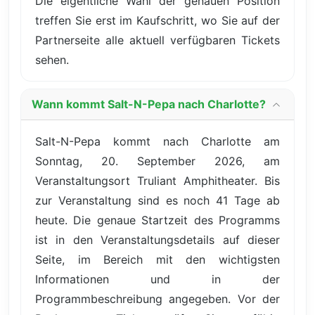
Die eigentliche Wahl der genauen Position
treffen Sie erst im Kaufschritt, wo Sie auf der
Partnerseite alle aktuell verfügbaren Tickets
sehen.
Wann kommt Salt-N-Pepa nach Charlotte?
Salt-N-Pepa kommt nach Charlotte am
Sonntag, 20. September 2026, am
Veranstaltungsort Truliant Amphitheater. Bis
zur Veranstaltung sind es noch 41 Tage ab
heute. Die genaue Startzeit des Programms
ist in den Veranstaltungsdetails auf dieser
Seite, im Bereich mit den wichtigsten
Informationen und in der
Programmbeschreibung angegeben. Vor der