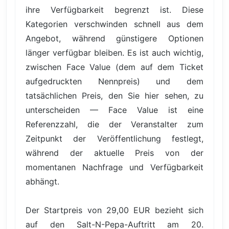
ihre Verfügbarkeit begrenzt ist. Diese
Kategorien verschwinden schnell aus dem
Angebot, während günstigere Optionen
länger verfügbar bleiben. Es ist auch wichtig,
zwischen Face Value (dem auf dem Ticket
aufgedruckten Nennpreis) und dem
tatsächlichen Preis, den Sie hier sehen, zu
unterscheiden — Face Value ist eine
Referenzzahl, die der Veranstalter zum
Zeitpunkt der Veröffentlichung festlegt,
während der aktuelle Preis von der
momentanen Nachfrage und Verfügbarkeit
abhängt.
Der Startpreis von 29,00 EUR bezieht sich
auf den Salt-N-Pepa-Auftritt am 20.