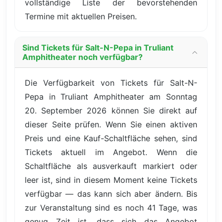
vollständige Liste der bevorstehenden
Termine mit aktuellen Preisen.
Sind Tickets für Salt-N-Pepa in Truliant
Amphitheater noch verfügbar?
Die Verfügbarkeit von Tickets für Salt-N-
Pepa in Truliant Amphitheater am Sonntag
20. September 2026 können Sie direkt auf
dieser Seite prüfen. Wenn Sie einen aktiven
Preis und eine Kauf-Schaltfläche sehen, sind
Tickets aktuell im Angebot. Wenn die
Schaltfläche als ausverkauft markiert oder
leer ist, sind in diesem Moment keine Tickets
verfügbar — das kann sich aber ändern. Bis
zur Veranstaltung sind es noch 41 Tage, was
genug Zeit ist, dass sich das Angebot