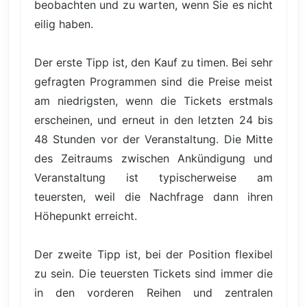
beobachten und zu warten, wenn Sie es nicht
eilig haben.
Der erste Tipp ist, den Kauf zu timen. Bei sehr
gefragten Programmen sind die Preise meist
am niedrigsten, wenn die Tickets erstmals
erscheinen, und erneut in den letzten 24 bis
48 Stunden vor der Veranstaltung. Die Mitte
des Zeitraums zwischen Ankündigung und
Veranstaltung ist typischerweise am
teuersten, weil die Nachfrage dann ihren
Höhepunkt erreicht.
Der zweite Tipp ist, bei der Position flexibel
zu sein. Die teuersten Tickets sind immer die
in den vorderen Reihen und zentralen