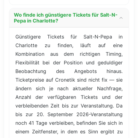
Wo finde ich günstigere Tickets für Salt-N-
Pepa in Charlotte?
Günstigere Tickets für Salt-N-Pepa in
Charlotte zu finden, läuft auf eine
Kombination aus dem richtigen Timing,
Flexibilität bei der Position und geduldiger
Beobachtung des Angebots hinaus.
Ticketpreise auf Cronetik sind nicht fix — sie
ändern sich je nach aktueller Nachfrage,
Anzahl der verfügbaren Tickets und der
verbleibenden Zeit bis zur Veranstaltung. Da
bis zur 20. September 2026-Veranstaltung
noch 41 Tage verbleiben, befinden Sie sich in
einem Zeitfenster, in dem es Sinn ergibt zu