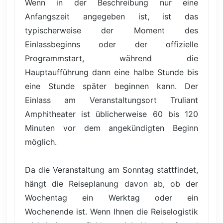
Wenn in der Beschreibung nur eine
Anfangszeit angegeben ist, ist das
typischerweise der Moment des
Einlassbeginns oder der offizielle
Programmstart, während die
Hauptaufführung dann eine halbe Stunde bis
eine Stunde später beginnen kann. Der
Einlass am Veranstaltungsort Truliant
Amphitheater ist üblicherweise 60 bis 120
Minuten vor dem angekündigten Beginn
möglich.
Da die Veranstaltung am Sonntag stattfindet,
hängt die Reiseplanung davon ab, ob der
Wochentag ein Werktag oder ein
Wochenende ist. Wenn Ihnen die Reiselogistik