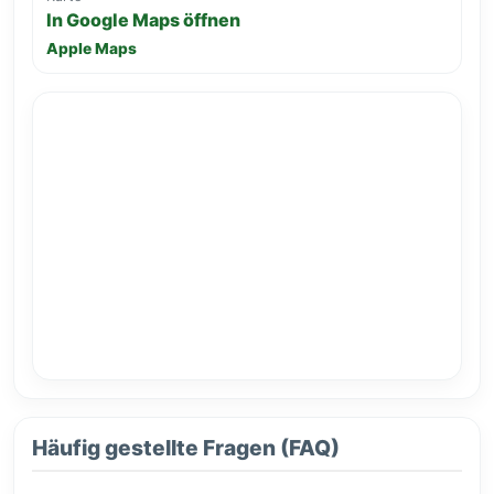
In Google Maps öffnen
Apple Maps
Häufig gestellte Fragen (FAQ)