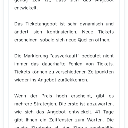
entwickelt.
Das Ticketangebot ist sehr dynamisch und
ändert sich kontinuierlich. Neue Tickets
erscheinen, sobald sich neue Quellen öffnen.
Die Markierung "ausverkauft" bedeutet nicht
immer das dauerhafte Fehlen von Tickets.
Tickets können zu verschiedenen Zeitpunkten
wieder ins Angebot zurückkehren.
Wenn der Preis hoch erscheint, gibt es
mehrere Strategien. Die erste ist abzuwarten,
wie sich das Angebot entwickelt. 41 Tage
gibt Ihnen ein Zeitfenster zum Warten. Die
zweite Strategie ist, den Status regelmäßig