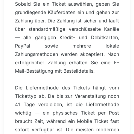
Sobald Sie ein Ticket auswählen, geben Sie
grundlegende Käuferdaten ein und gehen zur
Zahlung über. Die Zahlung ist sicher und läuft
über standardmäßige verschlüsselte Kanäle
— alle gängigen Kredit- und Debitkarten,
PayPal sowie mehrere lokale
Zahlungsmethoden werden akzeptiert. Nach
erfolgreicher Zahlung erhalten Sie eine E-
Mail-Bestätigung mit Bestelldetails.
Die Liefermethode des Tickets hängt vom
Tickettyp ab. Da bis zur Veranstaltung noch
41 Tage verbleiben, ist die Liefermethode
wichtig — ein physisches Ticket per Post
braucht Zeit, während ein Mobile Ticket fast
sofort verfügbar ist. Die meisten modernen