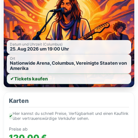
Datum und Uhrzeit (Columbus)
25. Aug 2026 um 19:00 Uhr
Ort
Nationwide Arena, Columbus, Vereinigte Staaten von
Amerika
✔
Tickets kaufen
Karten
Hier kannst du schnell Preise, Verfügbarkeit und einen Kauflink
✔
über vertrauenswürdige Verkäufer sehen.
Preise ab
120,00 €