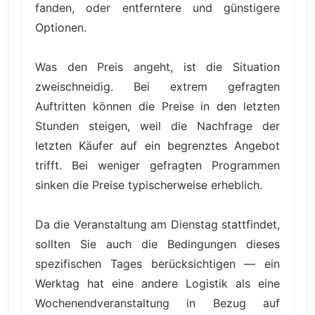
fanden, oder entferntere und günstigere
Optionen.
Was den Preis angeht, ist die Situation
zweischneidig. Bei extrem gefragten
Auftritten können die Preise in den letzten
Stunden steigen, weil die Nachfrage der
letzten Käufer auf ein begrenztes Angebot
trifft. Bei weniger gefragten Programmen
sinken die Preise typischerweise erheblich.
Da die Veranstaltung am Dienstag stattfindet,
sollten Sie auch die Bedingungen dieses
spezifischen Tages berücksichtigen — ein
Werktag hat eine andere Logistik als eine
Wochenendveranstaltung in Bezug auf