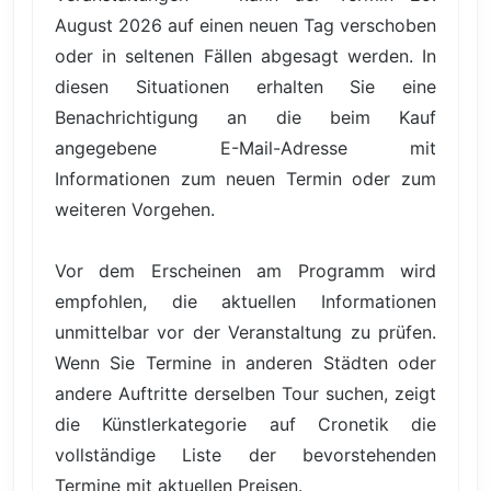
August 2026 auf einen neuen Tag verschoben
oder in seltenen Fällen abgesagt werden. In
diesen Situationen erhalten Sie eine
Benachrichtigung an die beim Kauf
angegebene E-Mail-Adresse mit
Informationen zum neuen Termin oder zum
weiteren Vorgehen.
Vor dem Erscheinen am Programm wird
empfohlen, die aktuellen Informationen
unmittelbar vor der Veranstaltung zu prüfen.
Wenn Sie Termine in anderen Städten oder
andere Auftritte derselben Tour suchen, zeigt
die Künstlerkategorie auf Cronetik die
vollständige Liste der bevorstehenden
Termine mit aktuellen Preisen.