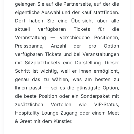
gelangen Sie auf die Partnerseite, auf der die
eigentliche Auswahl und der Kauf stattfinden.
Dort haben Sie eine Übersicht über alle
aktuell verfügbaren Tickets für die
Veranstaltung — verschiedene Positionen,
Preisspanne, Anzahl der pro Option
verfügbaren Tickets und bei Veranstaltungen
mit Sitzplatztickets eine Darstellung. Dieser
Schritt ist wichtig, weil er Ihnen ermöglicht,
genau das zu wählen, was am besten zu
Ihnen passt — sei es die günstigste Option,
die beste Position oder ein Sonderpaket mit
zusätzlichen Vorteilen wie VIP-Status,
Hospitality-Lounge-Zugang oder einem Meet
& Greet mit dem Künstler.