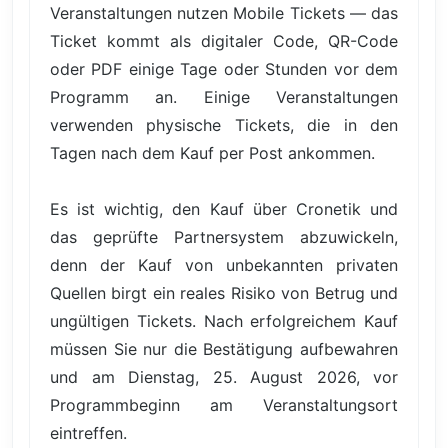
Veranstaltungen nutzen Mobile Tickets — das
Ticket kommt als digitaler Code, QR-Code
oder PDF einige Tage oder Stunden vor dem
Programm an. Einige Veranstaltungen
verwenden physische Tickets, die in den
Tagen nach dem Kauf per Post ankommen.
Es ist wichtig, den Kauf über Cronetik und
das geprüfte Partnersystem abzuwickeln,
denn der Kauf von unbekannten privaten
Quellen birgt ein reales Risiko von Betrug und
ungültigen Tickets. Nach erfolgreichem Kauf
müssen Sie nur die Bestätigung aufbewahren
und am Dienstag, 25. August 2026, vor
Programmbeginn am Veranstaltungsort
eintreffen.