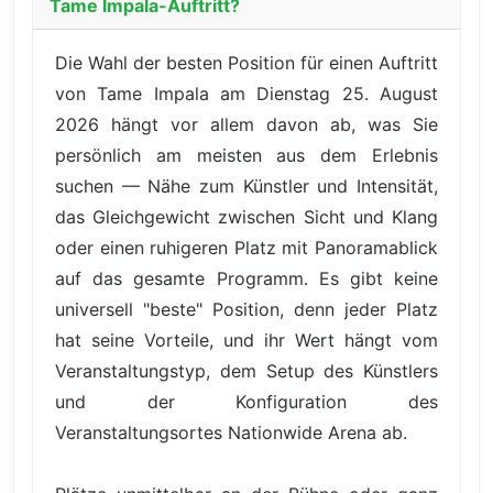
Tame Impala-Auftritt?
Die Wahl der besten Position für einen Auftritt
von Tame Impala am Dienstag 25. August
2026 hängt vor allem davon ab, was Sie
persönlich am meisten aus dem Erlebnis
suchen — Nähe zum Künstler und Intensität,
das Gleichgewicht zwischen Sicht und Klang
oder einen ruhigeren Platz mit Panoramablick
auf das gesamte Programm. Es gibt keine
universell "beste" Position, denn jeder Platz
hat seine Vorteile, und ihr Wert hängt vom
Veranstaltungstyp, dem Setup des Künstlers
und der Konfiguration des
Veranstaltungsortes Nationwide Arena ab.