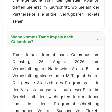
Die eigentliche Wahl der genauen Position
treffen Sie erst im Kaufschritt, wo Sie auf der
Partnerseite alle aktuell verfügbaren Tickets
sehen.
Wann kommt Tame Impala nach
Columbus?
Tame Impala kommt nach Columbus am
Dienstag, 25. August 2026, am
Veranstaltungsort Nationwide Arena. Bis zur
Veranstaltung sind es noch 18 Tage ab heute.
Die genaue Startzeit des Programms ist in
den Veranstaltungsdetails auf dieser Seite, im
Bereich mit den wichtigsten Informationen
und in der Programmbeschreibung
angegeben. Vor der Buchung von Tickets