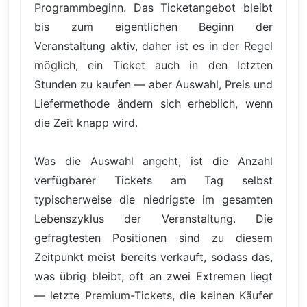
Programmbeginn. Das Ticketangebot bleibt
bis zum eigentlichen Beginn der
Veranstaltung aktiv, daher ist es in der Regel
möglich, ein Ticket auch in den letzten
Stunden zu kaufen — aber Auswahl, Preis und
Liefermethode ändern sich erheblich, wenn
die Zeit knapp wird.
Was die Auswahl angeht, ist die Anzahl
verfügbarer Tickets am Tag selbst
typischerweise die niedrigste im gesamten
Lebenszyklus der Veranstaltung. Die
gefragtesten Positionen sind zu diesem
Zeitpunkt meist bereits verkauft, sodass das,
was übrig bleibt, oft an zwei Extremen liegt
— letzte Premium-Tickets, die keinen Käufer