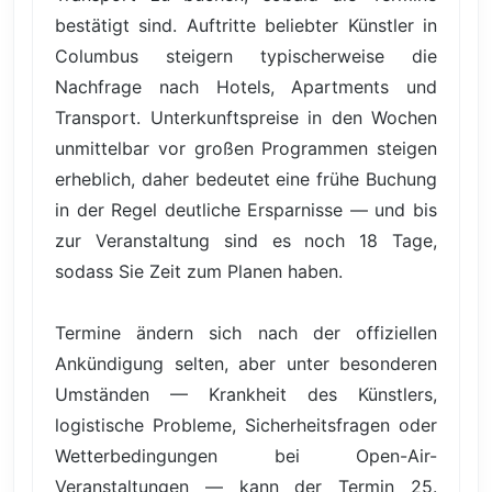
bestätigt sind. Auftritte beliebter Künstler in
Columbus steigern typischerweise die
Nachfrage nach Hotels, Apartments und
Transport. Unterkunftspreise in den Wochen
unmittelbar vor großen Programmen steigen
erheblich, daher bedeutet eine frühe Buchung
in der Regel deutliche Ersparnisse — und bis
zur Veranstaltung sind es noch 18 Tage,
sodass Sie Zeit zum Planen haben.
Termine ändern sich nach der offiziellen
Ankündigung selten, aber unter besonderen
Umständen — Krankheit des Künstlers,
logistische Probleme, Sicherheitsfragen oder
Wetterbedingungen bei Open-Air-
Veranstaltungen — kann der Termin 25.