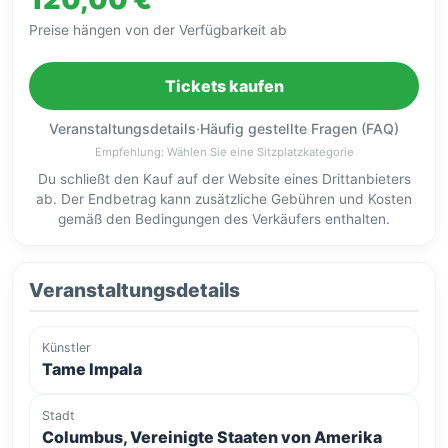
Preise hängen von der Verfügbarkeit ab
Tickets kaufen
Veranstaltungsdetails
·
Häufig gestellte Fragen (FAQ)
Empfehlung: Wählen Sie eine Sitzplatzkategorie
Du schließt den Kauf auf der Website eines Drittanbieters
ab. Der Endbetrag kann zusätzliche Gebühren und Kosten
gemäß den Bedingungen des Verkäufers enthalten.
Veranstaltungsdetails
Künstler
Tame Impala
Stadt
Columbus, Vereinigte Staaten von Amerika