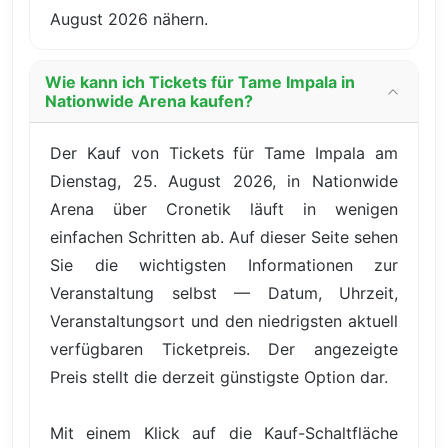
August 2026 nähern.
Wie kann ich Tickets für Tame Impala in
Nationwide Arena kaufen?
Der Kauf von Tickets für Tame Impala am
Dienstag, 25. August 2026, in Nationwide
Arena über Cronetik läuft in wenigen
einfachen Schritten ab. Auf dieser Seite sehen
Sie die wichtigsten Informationen zur
Veranstaltung selbst — Datum, Uhrzeit,
Veranstaltungsort und den niedrigsten aktuell
verfügbaren Ticketpreis. Der angezeigte
Preis stellt die derzeit günstigste Option dar.
Mit einem Klick auf die Kauf-Schaltfläche