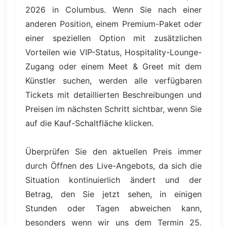
2026 in Columbus. Wenn Sie nach einer
anderen Position, einem Premium-Paket oder
einer speziellen Option mit zusätzlichen
Vorteilen wie VIP-Status, Hospitality-Lounge-
Zugang oder einem Meet & Greet mit dem
Künstler suchen, werden alle verfügbaren
Tickets mit detaillierten Beschreibungen und
Preisen im nächsten Schritt sichtbar, wenn Sie
auf die Kauf-Schaltfläche klicken.
Überprüfen Sie den aktuellen Preis immer
durch Öffnen des Live-Angebots, da sich die
Situation kontinuierlich ändert und der
Betrag, den Sie jetzt sehen, in einigen
Stunden oder Tagen abweichen kann,
besonders wenn wir uns dem Termin 25.