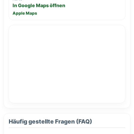
In Google Maps öffnen
Apple Maps
Häufig gestellte Fragen (FAQ)