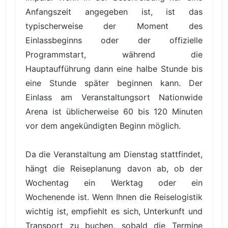
Anfangszeit angegeben ist, ist das
typischerweise der Moment des
Einlassbeginns oder der offizielle
Programmstart, während die
Hauptaufführung dann eine halbe Stunde bis
eine Stunde später beginnen kann. Der
Einlass am Veranstaltungsort Nationwide
Arena ist üblicherweise 60 bis 120 Minuten
vor dem angekündigten Beginn möglich.
Da die Veranstaltung am Dienstag stattfindet,
hängt die Reiseplanung davon ab, ob der
Wochentag ein Werktag oder ein
Wochenende ist. Wenn Ihnen die Reiselogistik
wichtig ist, empfiehlt es sich, Unterkunft und
Transport zu buchen, sobald die Termine