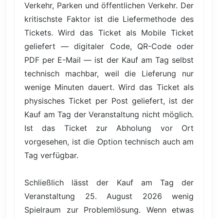
Verkehr, Parken und öffentlichen Verkehr. Der
kritischste Faktor ist die Liefermethode des
Tickets. Wird das Ticket als Mobile Ticket
geliefert — digitaler Code, QR-Code oder
PDF per E-Mail — ist der Kauf am Tag selbst
technisch machbar, weil die Lieferung nur
wenige Minuten dauert. Wird das Ticket als
physisches Ticket per Post geliefert, ist der
Kauf am Tag der Veranstaltung nicht möglich.
Ist das Ticket zur Abholung vor Ort
vorgesehen, ist die Option technisch auch am
Tag verfügbar.
Schließlich lässt der Kauf am Tag der
Veranstaltung 25. August 2026 wenig
Spielraum zur Problemlösung. Wenn etwas