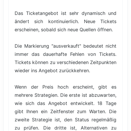
Das Ticketangebot ist sehr dynamisch und
ändert sich kontinuierlich. Neue Tickets
erscheinen, sobald sich neue Quellen öffnen.
Die Markierung "ausverkauft" bedeutet nicht
immer das dauerhafte Fehlen von Tickets.
Tickets können zu verschiedenen Zeitpunkten
wieder ins Angebot zurückkehren.
Wenn der Preis hoch erscheint, gibt es
mehrere Strategien. Die erste ist abzuwarten,
wie sich das Angebot entwickelt. 18 Tage
gibt Ihnen ein Zeitfenster zum Warten. Die
zweite Strategie ist, den Status regelmäßig
zu prüfen. Die dritte ist, Alternativen zu