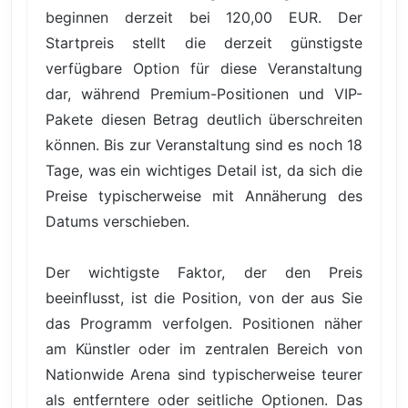
beginnen derzeit bei 120,00 EUR. Der
Startpreis stellt die derzeit günstigste
verfügbare Option für diese Veranstaltung
dar, während Premium-Positionen und VIP-
Pakete diesen Betrag deutlich überschreiten
können. Bis zur Veranstaltung sind es noch 18
Tage, was ein wichtiges Detail ist, da sich die
Preise typischerweise mit Annäherung des
Datums verschieben.
Der wichtigste Faktor, der den Preis
beeinflusst, ist die Position, von der aus Sie
das Programm verfolgen. Positionen näher
am Künstler oder im zentralen Bereich von
Nationwide Arena sind typischerweise teurer
als entferntere oder seitliche Optionen. Das