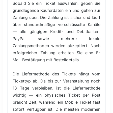
Sobald Sie ein Ticket auswählen, geben Sie
grundlegende Käuferdaten ein und gehen zur
Zahlung über. Die Zahlung ist sicher und läuft
über standardmäßige verschlüsselte Kanäle
— alle gängigen Kredit- und Debitkarten,
PayPal sowie mehrere lokale
Zahlungsmethoden werden akzeptiert. Nach
erfolgreicher Zahlung erhalten Sie eine E-
Mail-Bestätigung mit Bestelldetails.
Die Liefermethode des Tickets hängt vom
Tickettyp ab. Da bis zur Veranstaltung noch
18 Tage verbleiben, ist die Liefermethode
wichtig — ein physisches Ticket per Post
braucht Zeit, während ein Mobile Ticket fast
sofort verfügbar ist. Die meisten modernen