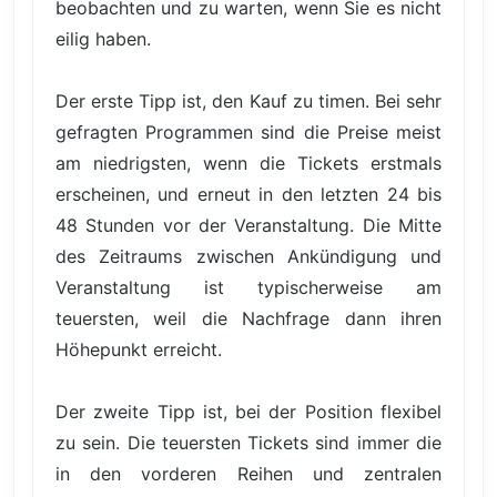
beobachten und zu warten, wenn Sie es nicht
eilig haben.
Der erste Tipp ist, den Kauf zu timen. Bei sehr
gefragten Programmen sind die Preise meist
am niedrigsten, wenn die Tickets erstmals
erscheinen, und erneut in den letzten 24 bis
48 Stunden vor der Veranstaltung. Die Mitte
des Zeitraums zwischen Ankündigung und
Veranstaltung ist typischerweise am
teuersten, weil die Nachfrage dann ihren
Höhepunkt erreicht.
Der zweite Tipp ist, bei der Position flexibel
zu sein. Die teuersten Tickets sind immer die
in den vorderen Reihen und zentralen