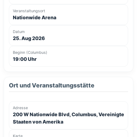
Veranstaltungsort
Nationwide Arena
Datum
25. Aug 2026
Beginn (Columbus)
19:00 Uhr
Ort und Veranstaltungsstätte
Adresse
200 W Nationwide Blvd, Columbus, Vereinigte
Staaten von Amerika
Karte