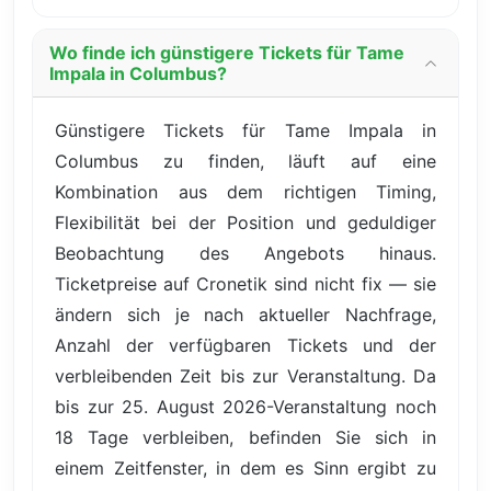
Wo finde ich günstigere Tickets für Tame
Impala in Columbus?
Günstigere Tickets für Tame Impala in
Columbus zu finden, läuft auf eine
Kombination aus dem richtigen Timing,
Flexibilität bei der Position und geduldiger
Beobachtung des Angebots hinaus.
Ticketpreise auf Cronetik sind nicht fix — sie
ändern sich je nach aktueller Nachfrage,
Anzahl der verfügbaren Tickets und der
verbleibenden Zeit bis zur Veranstaltung. Da
bis zur 25. August 2026-Veranstaltung noch
18 Tage verbleiben, befinden Sie sich in
einem Zeitfenster, in dem es Sinn ergibt zu