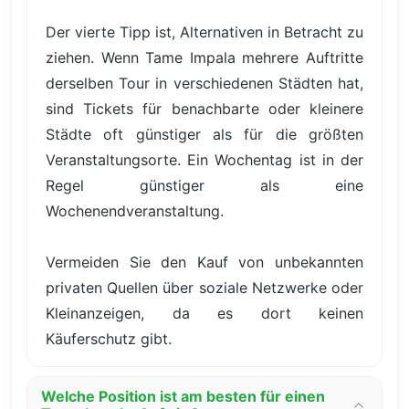
Der vierte Tipp ist, Alternativen in Betracht zu
ziehen. Wenn Tame Impala mehrere Auftritte
derselben Tour in verschiedenen Städten hat,
sind Tickets für benachbarte oder kleinere
Städte oft günstiger als für die größten
Veranstaltungsorte. Ein Wochentag ist in der
Regel günstiger als eine
Wochenendveranstaltung.
Vermeiden Sie den Kauf von unbekannten
privaten Quellen über soziale Netzwerke oder
Kleinanzeigen, da es dort keinen
Käuferschutz gibt.
Welche Position ist am besten für einen