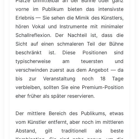
Plätze unmittelbar an der Bühne oder ganz
vorne im Publikum bieten das intensivste
Erlebnis — Sie sehen die Mimik des Künstlers,
hören Vokal und Instrumente mit minimaler
Schallreflexion. Der Nachteil ist, dass die
Sicht auf einen schmaleren Teil der Bühne
beschränkt ist. Diese Positionen sind
typischerweise am teuersten und
verschwinden zuerst aus dem Angebot — da
bis zur Veranstaltung noch 18 Tage
verbleiben, sollten Sie eine Premium-Position
eher früher als später reservieren.
Der mittlere Bereich des Publikums, etwas
vom Künstler entfernt, aber noch im mittleren
Abstand, gilt traditionell als beste