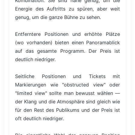
Kombination. Sie sind nahe genug, um die
Energie des Auftritts zu spüren, aber weit
genug, um die ganze Bühne zu sehen.
Entferntere Positionen und erhöhte Plätze
(wo vorhanden) bieten einen Panoramablick
auf das gesamte Programm. Der Preis ist
deutlich niedriger.
Seitliche Positionen und Tickets mit
Markierungen wie "obstructed view" oder
"limited view" sollte man bewusst wählen —
der Klang und die Atmosphäre sind gleich wie
für den Rest des Publikums und der Preis ist
oft deutlich niedriger.