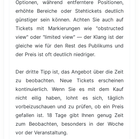
Optionen, während entferntere Positionen,
erhöhte Bereiche oder Stehtickets deutlich
günstiger sein können. Achten Sie auch auf
Tickets mit Markierungen wie "obstructed
view" oder "limited view" — der Klang ist der
gleiche wie für den Rest des Publikums und
der Preis ist oft deutlich niedriger.
Der dritte Tipp ist, das Angebot über die Zeit
zu beobachten. Neue Tickets erscheinen
kontinuierlich. Wenn Sie es mit dem Kauf
nicht eilig haben, lohnt es sich, täglich
vorbeizuschauen und zu prüfen, ob ein Preis
gefallen ist. 18 Tage gibt Ihnen genug Zeit
zum Beobachten, besonders in der Woche
vor der Veranstaltung.