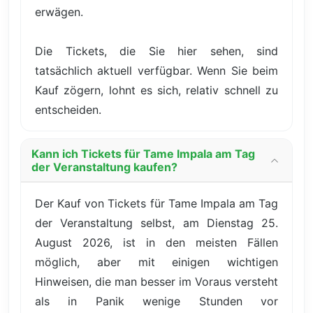
erwägen.
Die Tickets, die Sie hier sehen, sind
tatsächlich aktuell verfügbar. Wenn Sie beim
Kauf zögern, lohnt es sich, relativ schnell zu
entscheiden.
Kann ich Tickets für Tame Impala am Tag
der Veranstaltung kaufen?
Der Kauf von Tickets für Tame Impala am Tag
der Veranstaltung selbst, am Dienstag 25.
August 2026, ist in den meisten Fällen
möglich, aber mit einigen wichtigen
Hinweisen, die man besser im Voraus versteht
als in Panik wenige Stunden vor