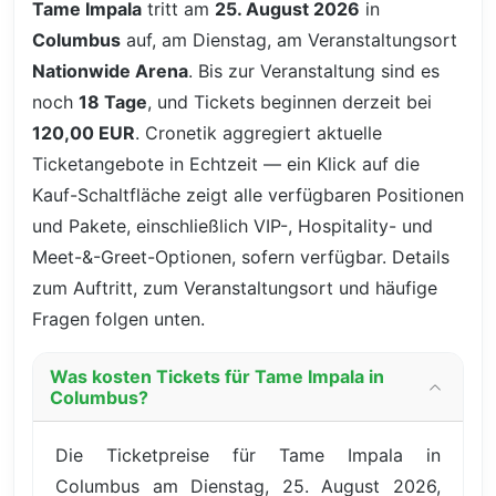
Tame Impala
tritt am
25. August 2026
in
Columbus
auf, am Dienstag, am Veranstaltungsort
Nationwide Arena
. Bis zur Veranstaltung sind es
noch
18 Tage
, und Tickets beginnen derzeit bei
120,00 EUR
. Cronetik aggregiert aktuelle
Ticketangebote in Echtzeit — ein Klick auf die
Kauf-Schaltfläche zeigt alle verfügbaren Positionen
und Pakete, einschließlich VIP-, Hospitality- und
Meet-&-Greet-Optionen, sofern verfügbar. Details
zum Auftritt, zum Veranstaltungsort und häufige
Fragen folgen unten.
Was kosten Tickets für Tame Impala in
Columbus?
Die Ticketpreise für Tame Impala in
Columbus am Dienstag, 25. August 2026,