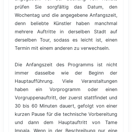
prüfen Sie sorgfältig das Datum, den
Wochentag und die angegebene Anfangszeit,
denn beliebte Künstler haben manchmal
mehrere Auftritte in derselben Stadt auf
derselben Tour, sodass es leicht ist, einen
Termin mit einem anderen zu verwechseln.
Die Anfangszeit des Programms ist nicht
immer dasselbe wie der Beginn der
Hauptaufführung. Viele Veranstaltungen
haben ein Vorprogramm oder einen
Vorgruppenauftritt, der zuerst stattfindet und
30 bis 60 Minuten dauert, gefolgt von einer
kurzen Pause für die technische Vorbereitung
und dann dem Hauptauftritt von Tame
Impala. Wenn in der Beschreibung nur eine