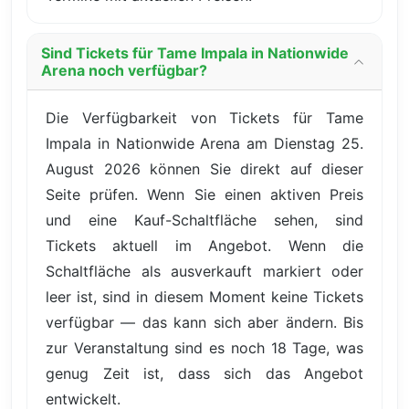
Sind Tickets für Tame Impala in Nationwide
Arena noch verfügbar?
Die Verfügbarkeit von Tickets für Tame
Impala in Nationwide Arena am Dienstag 25.
August 2026 können Sie direkt auf dieser
Seite prüfen. Wenn Sie einen aktiven Preis
und eine Kauf-Schaltfläche sehen, sind
Tickets aktuell im Angebot. Wenn die
Schaltfläche als ausverkauft markiert oder
leer ist, sind in diesem Moment keine Tickets
verfügbar — das kann sich aber ändern. Bis
zur Veranstaltung sind es noch 18 Tage, was
genug Zeit ist, dass sich das Angebot
entwickelt.