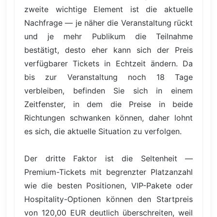
zweite wichtige Element ist die aktuelle
Nachfrage — je näher die Veranstaltung rückt
und je mehr Publikum die Teilnahme
bestätigt, desto eher kann sich der Preis
verfügbarer Tickets in Echtzeit ändern. Da
bis zur Veranstaltung noch 18 Tage
verbleiben, befinden Sie sich in einem
Zeitfenster, in dem die Preise in beide
Richtungen schwanken können, daher lohnt
es sich, die aktuelle Situation zu verfolgen.
Der dritte Faktor ist die Seltenheit —
Premium-Tickets mit begrenzter Platzanzahl
wie die besten Positionen, VIP-Pakete oder
Hospitality-Optionen können den Startpreis
von 120,00 EUR deutlich überschreiten, weil