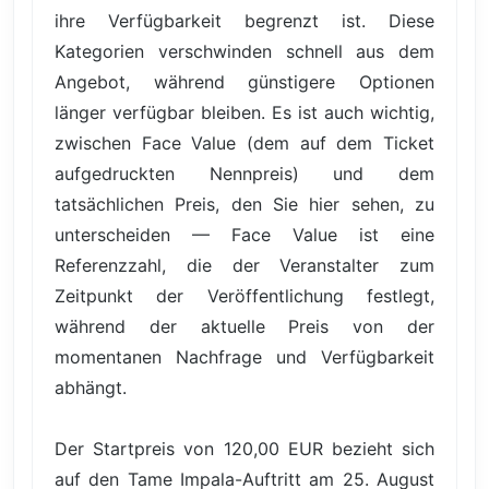
ihre Verfügbarkeit begrenzt ist. Diese
Kategorien verschwinden schnell aus dem
Angebot, während günstigere Optionen
länger verfügbar bleiben. Es ist auch wichtig,
zwischen Face Value (dem auf dem Ticket
aufgedruckten Nennpreis) und dem
tatsächlichen Preis, den Sie hier sehen, zu
unterscheiden — Face Value ist eine
Referenzzahl, die der Veranstalter zum
Zeitpunkt der Veröffentlichung festlegt,
während der aktuelle Preis von der
momentanen Nachfrage und Verfügbarkeit
abhängt.
Der Startpreis von 120,00 EUR bezieht sich
auf den Tame Impala-Auftritt am 25. August