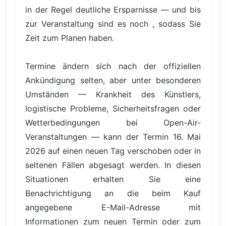
in der Regel deutliche Ersparnisse — und bis
zur Veranstaltung sind es noch , sodass Sie
Zeit zum Planen haben.
Termine ändern sich nach der offiziellen
Ankündigung selten, aber unter besonderen
Umständen — Krankheit des Künstlers,
logistische Probleme, Sicherheitsfragen oder
Wetterbedingungen bei Open-Air-
Veranstaltungen — kann der Termin 16. Mai
2026 auf einen neuen Tag verschoben oder in
seltenen Fällen abgesagt werden. In diesen
Situationen erhalten Sie eine
Benachrichtigung an die beim Kauf
angegebene E-Mail-Adresse mit
Informationen zum neuen Termin oder zum