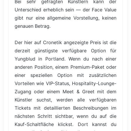
Bei sehr gefragten Künstlern kann der
Unterschied erheblich sein — der Face Value
gibt nur eine allgemeine Vorstellung, keinen
genauen Betrag.
Der hier auf Cronetik angezeigte Preis ist die
derzeit günstigste verfügbare Option für
Yungblud in Portland. Wenn du nach einer
anderen Position, einem Premium-Paket oder
einer speziellen Option mit zusätzlichen
Vorteilen wie VIP-Status, Hospitality-Lounge-
Zugang oder einem Meet & Greet mit dem
Künstler suchst, werden alle verfügbaren
Tickets mit detaillierten Beschreibungen im
nächsten Schritt sichtbar, wenn du auf die
Kauf-Schaltfläche klickst. Dort kannst du