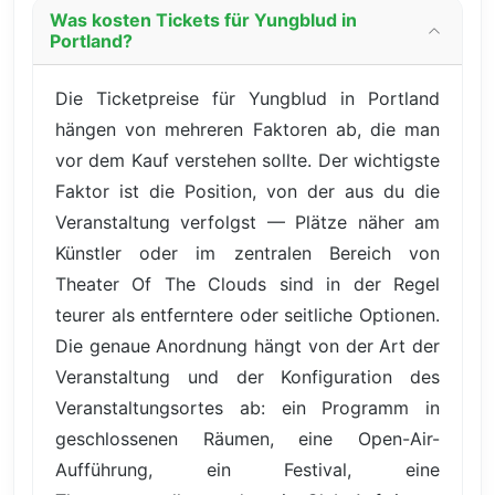
Was kosten Tickets für Yungblud in
Portland?
Die Ticketpreise für Yungblud in Portland
hängen von mehreren Faktoren ab, die man
vor dem Kauf verstehen sollte. Der wichtigste
Faktor ist die Position, von der aus du die
Veranstaltung verfolgst — Plätze näher am
Künstler oder im zentralen Bereich von
Theater Of The Clouds sind in der Regel
teurer als entferntere oder seitliche Optionen.
Die genaue Anordnung hängt von der Art der
Veranstaltung und der Konfiguration des
Veranstaltungsortes ab: ein Programm in
geschlossenen Räumen, eine Open-Air-
Aufführung, ein Festival, eine