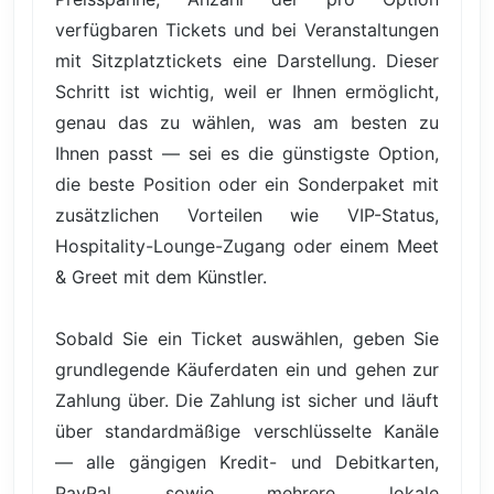
verfügbaren Tickets und bei Veranstaltungen
mit Sitzplatztickets eine Darstellung. Dieser
Schritt ist wichtig, weil er Ihnen ermöglicht,
genau das zu wählen, was am besten zu
Ihnen passt — sei es die günstigste Option,
die beste Position oder ein Sonderpaket mit
zusätzlichen Vorteilen wie VIP-Status,
Hospitality-Lounge-Zugang oder einem Meet
& Greet mit dem Künstler.
Sobald Sie ein Ticket auswählen, geben Sie
grundlegende Käuferdaten ein und gehen zur
Zahlung über. Die Zahlung ist sicher und läuft
über standardmäßige verschlüsselte Kanäle
— alle gängigen Kredit- und Debitkarten,
PayPal sowie mehrere lokale