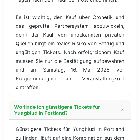
Es ist wichtig, den Kauf über Cronetik und
das geprüfte Partnersystem abzuwickeln,
denn der Kauf von unbekannten privaten
Quellen birgt ein reales Risiko von Betrug und
ungültigen Tickets. Nach erfolgreichem Kauf
müssen Sie nur die Bestätigung aufbewahren
und am Samstag, 16. Mai 2026, vor
Programmbeginn am Veranstaltungsort
eintreffen.
Wo finde ich günstigere Tickets für
Yungblud in Portland?
Günstigere Tickets für Yungblud in Portland
zu finden, läuft auf eine Kombination aus dem