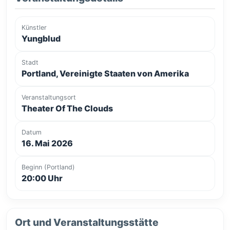
Künstler
Yungblud
Stadt
Portland, Vereinigte Staaten von Amerika
Veranstaltungsort
Theater Of The Clouds
Datum
16. Mai 2026
Beginn (Portland)
20:00 Uhr
Ort und Veranstaltungsstätte