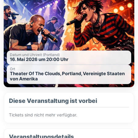
Datum und Uhrzeit (Portland)
16. Mai 2026 um 20:00 Uhr
Ort
Theater Of The Clouds, Portland, Vereinigte Staaten
von Amerika
Diese Veranstaltung ist vorbei
Tickets sind nicht mehr verfügbar.
Veranstaltungsdetails