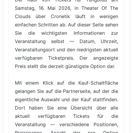
Samstag, 16. Mai 2026, in Theater Of The
Clouds über Cronetik läuft in wenigen
einfachen Schritten ab. Auf dieser Seite sehen
Sie die wichtigsten Informationen zur
Veranstaltung selbst — Datum, Uhrzeit,
Veranstaltungsort und den niedrigsten aktuell
verfügbaren Ticketpreis. Der angezeigte
Preis stellt die derzeit günstigste Option dar.
Mit einem Klick auf die Kauf-Schaltfläche
gelangen Sie auf die Partnerseite, auf der die
eigentliche Auswahl und der Kauf stattfinden.
Dort haben Sie eine Übersicht über alle
aktuell verfügbaren Tickets für die
Veranstaltung — verschiedene Positionen,
Preisspanne, Anzahl der pro Option