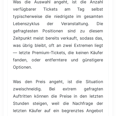
Was die Auswahl angeht, ist die Anzahl
verfügbarer Tickets am Tag selbst
typischerweise die niedrigste im gesamten
Lebenszyklus der Veranstaltung. Die
gefragtesten Positionen sind zu diesem
Zeitpunkt meist bereits verkauft, sodass das,
was übrig bleibt, oft an zwei Extremen liegt
— letzte Premium-Tickets, die keinen Käufer
fanden, oder entferntere und günstigere
Optionen.
Was den Preis angeht, ist die Situation
zweischneidig. Bei extrem gefragten
Auftritten können die Preise in den letzten
Stunden steigen, weil die Nachfrage der
letzten Käufer auf ein begrenztes Angebot