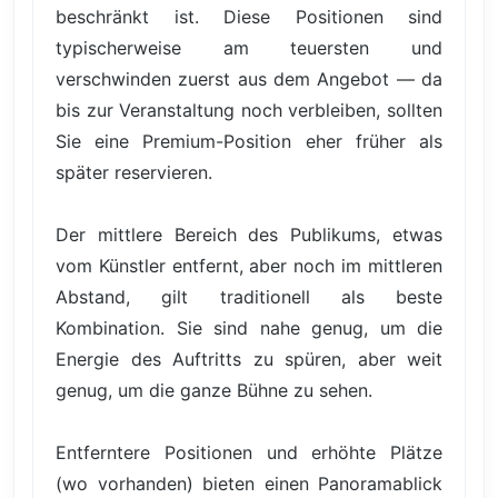
beschränkt ist. Diese Positionen sind
typischerweise am teuersten und
verschwinden zuerst aus dem Angebot — da
bis zur Veranstaltung noch verbleiben, sollten
Sie eine Premium-Position eher früher als
später reservieren.
Der mittlere Bereich des Publikums, etwas
vom Künstler entfernt, aber noch im mittleren
Abstand, gilt traditionell als beste
Kombination. Sie sind nahe genug, um die
Energie des Auftritts zu spüren, aber weit
genug, um die ganze Bühne zu sehen.
Entferntere Positionen und erhöhte Plätze
(wo vorhanden) bieten einen Panoramablick