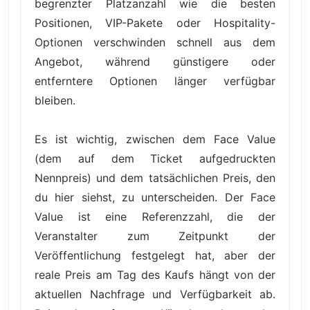
begrenzter Platzanzahl wie die besten
Positionen, VIP-Pakete oder Hospitality-
Optionen verschwinden schnell aus dem
Angebot, während günstigere oder
entferntere Optionen länger verfügbar
bleiben.
Es ist wichtig, zwischen dem Face Value
(dem auf dem Ticket aufgedruckten
Nennpreis) und dem tatsächlichen Preis, den
du hier siehst, zu unterscheiden. Der Face
Value ist eine Referenzzahl, die der
Veranstalter zum Zeitpunkt der
Veröffentlichung festgelegt hat, aber der
reale Preis am Tag des Kaufs hängt von der
aktuellen Nachfrage und Verfügbarkeit ab.