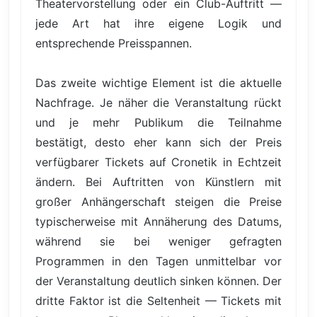
Theatervorstellung oder ein Club-Auftritt —
jede Art hat ihre eigene Logik und
entsprechende Preisspannen.
Das zweite wichtige Element ist die aktuelle
Nachfrage. Je näher die Veranstaltung rückt
und je mehr Publikum die Teilnahme
bestätigt, desto eher kann sich der Preis
verfügbarer Tickets auf Cronetik in Echtzeit
ändern. Bei Auftritten von Künstlern mit
großer Anhängerschaft steigen die Preise
typischerweise mit Annäherung des Datums,
während sie bei weniger gefragten
Programmen in den Tagen unmittelbar vor
der Veranstaltung deutlich sinken können. Der
dritte Faktor ist die Seltenheit — Tickets mit