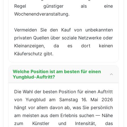
Regel günstiger als eine
Wochenendveranstaltung.
Vermeiden Sie den Kauf von unbekannten
privaten Quellen über soziale Netzwerke oder
Kleinanzeigen, da es dort keinen
Käuferschutz gibt.
Welche Position ist am besten für einen
Yungblud-Auftritt?
Die Wahl der besten Position für einen Auftritt
von Yungblud am Samstag 16. Mai 2026
hängt vor allem davon ab, was Sie persönlich
am meisten aus dem Erlebnis suchen — Nähe
zum Künstler und Intensität, das