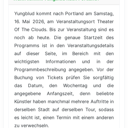
Yungblud kommt nach Portland am Samstag,
16. Mai 2026, am Veranstaltungsort Theater
Of The Clouds. Bis zur Veranstaltung sind es
noch ab heute. Die genaue Startzeit des
Programms ist in den Veranstaltungsdetails
auf dieser Seite, im Bereich mit den
wichtigsten Informationen und in der
Programmbeschreibung angegeben. Vor der
Buchung von Tickets prüfen Sie sorgfältig
das Datum, den Wochentag und die
angegebene Anfangszeit, denn beliebte
Künstler haben manchmal mehrere Auftritte in
derselben Stadt auf derselben Tour, sodass
es leicht ist, einen Termin mit einem anderen
zu verwechseln.