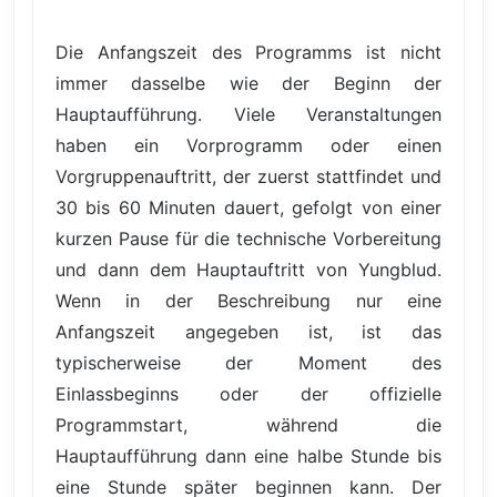
Die Anfangszeit des Programms ist nicht
immer dasselbe wie der Beginn der
Hauptaufführung. Viele Veranstaltungen
haben ein Vorprogramm oder einen
Vorgruppenauftritt, der zuerst stattfindet und
30 bis 60 Minuten dauert, gefolgt von einer
kurzen Pause für die technische Vorbereitung
und dann dem Hauptauftritt von Yungblud.
Wenn in der Beschreibung nur eine
Anfangszeit angegeben ist, ist das
typischerweise der Moment des
Einlassbeginns oder der offizielle
Programmstart, während die
Hauptaufführung dann eine halbe Stunde bis
eine Stunde später beginnen kann. Der