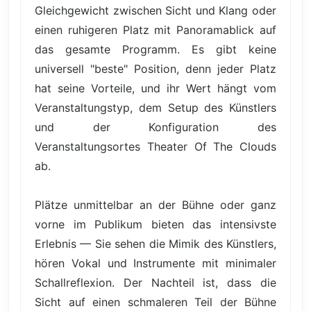
Gleichgewicht zwischen Sicht und Klang oder
einen ruhigeren Platz mit Panoramablick auf
das gesamte Programm. Es gibt keine
universell "beste" Position, denn jeder Platz
hat seine Vorteile, und ihr Wert hängt vom
Veranstaltungstyp, dem Setup des Künstlers
und der Konfiguration des
Veranstaltungsortes Theater Of The Clouds
ab.
Plätze unmittelbar an der Bühne oder ganz
vorne im Publikum bieten das intensivste
Erlebnis — Sie sehen die Mimik des Künstlers,
hören Vokal und Instrumente mit minimaler
Schallreflexion. Der Nachteil ist, dass die
Sicht auf einen schmaleren Teil der Bühne