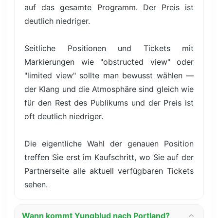
auf das gesamte Programm. Der Preis ist
deutlich niedriger.
Seitliche Positionen und Tickets mit
Markierungen wie "obstructed view" oder
"limited view" sollte man bewusst wählen —
der Klang und die Atmosphäre sind gleich wie
für den Rest des Publikums und der Preis ist
oft deutlich niedriger.
Die eigentliche Wahl der genauen Position
treffen Sie erst im Kaufschritt, wo Sie auf der
Partnerseite alle aktuell verfügbaren Tickets
sehen.
Wann kommt Yungblud nach Portland?