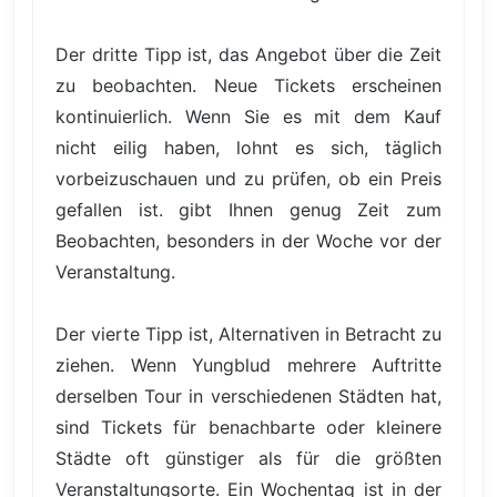
Der dritte Tipp ist, das Angebot über die Zeit
zu beobachten. Neue Tickets erscheinen
kontinuierlich. Wenn Sie es mit dem Kauf
nicht eilig haben, lohnt es sich, täglich
vorbeizuschauen und zu prüfen, ob ein Preis
gefallen ist. gibt Ihnen genug Zeit zum
Beobachten, besonders in der Woche vor der
Veranstaltung.
Der vierte Tipp ist, Alternativen in Betracht zu
ziehen. Wenn Yungblud mehrere Auftritte
derselben Tour in verschiedenen Städten hat,
sind Tickets für benachbarte oder kleinere
Städte oft günstiger als für die größten
Veranstaltungsorte. Ein Wochentag ist in der