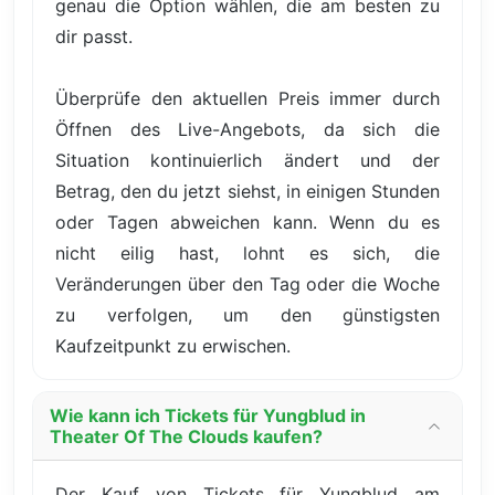
genau die Option wählen, die am besten zu
dir passt.
Überprüfe den aktuellen Preis immer durch
Öffnen des Live-Angebots, da sich die
Situation kontinuierlich ändert und der
Betrag, den du jetzt siehst, in einigen Stunden
oder Tagen abweichen kann. Wenn du es
nicht eilig hast, lohnt es sich, die
Veränderungen über den Tag oder die Woche
zu verfolgen, um den günstigsten
Kaufzeitpunkt zu erwischen.
Wie kann ich Tickets für Yungblud in
Theater Of The Clouds kaufen?
Der Kauf von Tickets für Yungblud am