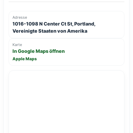
Adresse
1016-1098 N Center Ct St, Portland,
Vereinigte Staaten von Amerika
Karte
In Google Maps öffnen
Apple Maps