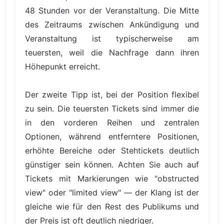
48 Stunden vor der Veranstaltung. Die Mitte
des Zeitraums zwischen Ankündigung und
Veranstaltung ist typischerweise am
teuersten, weil die Nachfrage dann ihren
Höhepunkt erreicht.
Der zweite Tipp ist, bei der Position flexibel
zu sein. Die teuersten Tickets sind immer die
in den vorderen Reihen und zentralen
Optionen, während entferntere Positionen,
erhöhte Bereiche oder Stehtickets deutlich
günstiger sein können. Achten Sie auch auf
Tickets mit Markierungen wie "obstructed
view" oder "limited view" — der Klang ist der
gleiche wie für den Rest des Publikums und
der Preis ist oft deutlich niedriger.