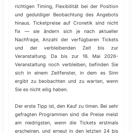
richtigen Timing, Flexibilität bei der Position
und geduldiger Beobachtung des Angebots
hinaus. Ticketpreise auf Cronetik sind nicht
fix — sie ändern sich je nach aktueller
Nachfrage, Anzahl der verfügbaren Tickets
und der verbleibenden Zeit bis zur
Veranstaltung. Da bis zur 16. Mai 2026-
Veranstaltung noch verbleiben, befinden Sie
sich in einem Zeitfenster, in dem es Sinn
ergibt zu beobachten und zu warten, wenn
Sie es nicht eilig haben.
Der erste Tipp ist, den Kauf zu timen. Bei sehr
gefragten Programmen sind die Preise meist
am niedrigsten, wenn die Tickets erstmals
erscheinen, und erneut in den letzten 24 bis