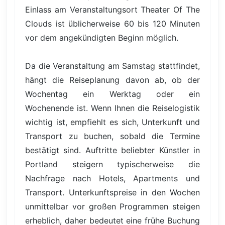
Einlass am Veranstaltungsort Theater Of The
Clouds ist üblicherweise 60 bis 120 Minuten
vor dem angekündigten Beginn möglich.
Da die Veranstaltung am Samstag stattfindet,
hängt die Reiseplanung davon ab, ob der
Wochentag ein Werktag oder ein
Wochenende ist. Wenn Ihnen die Reiselogistik
wichtig ist, empfiehlt es sich, Unterkunft und
Transport zu buchen, sobald die Termine
bestätigt sind. Auftritte beliebter Künstler in
Portland steigern typischerweise die
Nachfrage nach Hotels, Apartments und
Transport. Unterkunftspreise in den Wochen
unmittelbar vor großen Programmen steigen
erheblich, daher bedeutet eine frühe Buchung