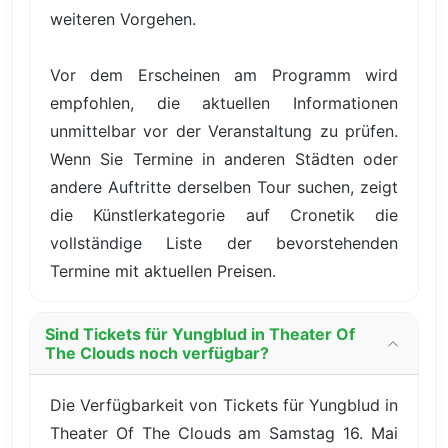
weiteren Vorgehen.
Vor dem Erscheinen am Programm wird
empfohlen, die aktuellen Informationen
unmittelbar vor der Veranstaltung zu prüfen.
Wenn Sie Termine in anderen Städten oder
andere Auftritte derselben Tour suchen, zeigt
die Künstlerkategorie auf Cronetik die
vollständige Liste der bevorstehenden
Termine mit aktuellen Preisen.
Sind Tickets für Yungblud in Theater Of
The Clouds noch verfügbar?
Die Verfügbarkeit von Tickets für Yungblud in
Theater Of The Clouds am Samstag 16. Mai