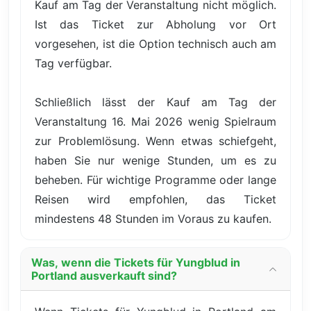
Kauf am Tag der Veranstaltung nicht möglich.
Ist das Ticket zur Abholung vor Ort
vorgesehen, ist die Option technisch auch am
Tag verfügbar.
Schließlich lässt der Kauf am Tag der
Veranstaltung 16. Mai 2026 wenig Spielraum
zur Problemlösung. Wenn etwas schiefgeht,
haben Sie nur wenige Stunden, um es zu
beheben. Für wichtige Programme oder lange
Reisen wird empfohlen, das Ticket
mindestens 48 Stunden im Voraus zu kaufen.
Was, wenn die Tickets für Yungblud in
Portland ausverkauft sind?