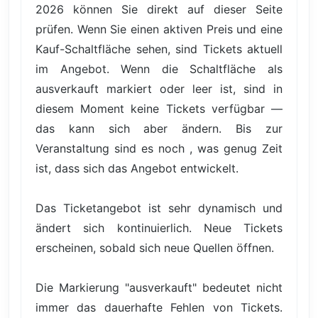
2026 können Sie direkt auf dieser Seite
prüfen. Wenn Sie einen aktiven Preis und eine
Kauf-Schaltfläche sehen, sind Tickets aktuell
im Angebot. Wenn die Schaltfläche als
ausverkauft markiert oder leer ist, sind in
diesem Moment keine Tickets verfügbar —
das kann sich aber ändern. Bis zur
Veranstaltung sind es noch , was genug Zeit
ist, dass sich das Angebot entwickelt.
Das Ticketangebot ist sehr dynamisch und
ändert sich kontinuierlich. Neue Tickets
erscheinen, sobald sich neue Quellen öffnen.
Die Markierung "ausverkauft" bedeutet nicht
immer das dauerhafte Fehlen von Tickets.