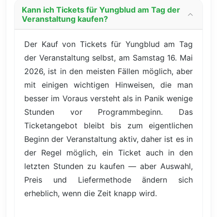
Kann ich Tickets für Yungblud am Tag der
Veranstaltung kaufen?
Der Kauf von Tickets für Yungblud am Tag
der Veranstaltung selbst, am Samstag 16. Mai
2026, ist in den meisten Fällen möglich, aber
mit einigen wichtigen Hinweisen, die man
besser im Voraus versteht als in Panik wenige
Stunden vor Programmbeginn. Das
Ticketangebot bleibt bis zum eigentlichen
Beginn der Veranstaltung aktiv, daher ist es in
der Regel möglich, ein Ticket auch in den
letzten Stunden zu kaufen — aber Auswahl,
Preis und Liefermethode ändern sich
erheblich, wenn die Zeit knapp wird.