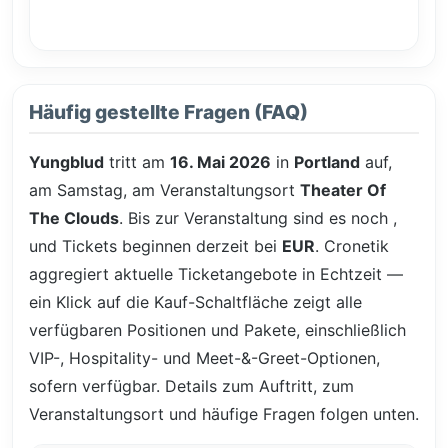
Häufig gestellte Fragen (FAQ)
Yungblud
tritt am
16. Mai 2026
in
Portland
auf,
am Samstag, am Veranstaltungsort
Theater Of
The Clouds
. Bis zur Veranstaltung sind es noch
,
und Tickets beginnen derzeit bei
EUR
. Cronetik
aggregiert aktuelle Ticketangebote in Echtzeit —
ein Klick auf die Kauf-Schaltfläche zeigt alle
verfügbaren Positionen und Pakete, einschließlich
VIP-, Hospitality- und Meet-&-Greet-Optionen,
sofern verfügbar. Details zum Auftritt, zum
Veranstaltungsort und häufige Fragen folgen unten.