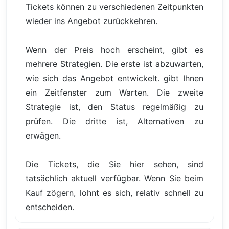
Tickets können zu verschiedenen Zeitpunkten
wieder ins Angebot zurückkehren.
Wenn der Preis hoch erscheint, gibt es
mehrere Strategien. Die erste ist abzuwarten,
wie sich das Angebot entwickelt. gibt Ihnen
ein Zeitfenster zum Warten. Die zweite
Strategie ist, den Status regelmäßig zu
prüfen. Die dritte ist, Alternativen zu
erwägen.
Die Tickets, die Sie hier sehen, sind
tatsächlich aktuell verfügbar. Wenn Sie beim
Kauf zögern, lohnt es sich, relativ schnell zu
entscheiden.