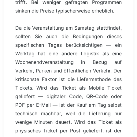
trifft. Bei weniger gefragten Programmen
sinken die Preise typischerweise erheblich.
Da die Veranstaltung am Samstag stattfindet,
sollten Sie auch die Bedingungen dieses
spezifischen Tages berücksichtigen — ein
Werktag hat eine andere Logistik als eine
Wochenendveranstaltung in Bezug auf
Verkehr, Parken und öffentlichen Verkehr. Der
kritischste Faktor ist die Liefermethode des
Tickets. Wird das Ticket als Mobile Ticket
geliefert — digitaler Code, QR-Code oder
PDF per E-Mail — ist der Kauf am Tag selbst
technisch machbar, weil die Lieferung nur
wenige Minuten dauert. Wird das Ticket als
physisches Ticket per Post geliefert, ist der