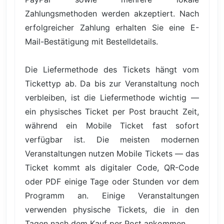
Zahlungsmethoden werden akzeptiert. Nach
erfolgreicher Zahlung erhalten Sie eine E-
Mail-Bestätigung mit Bestelldetails.
Die Liefermethode des Tickets hängt vom
Tickettyp ab. Da bis zur Veranstaltung noch
verbleiben, ist die Liefermethode wichtig —
ein physisches Ticket per Post braucht Zeit,
während ein Mobile Ticket fast sofort
verfügbar ist. Die meisten modernen
Veranstaltungen nutzen Mobile Tickets — das
Ticket kommt als digitaler Code, QR-Code
oder PDF einige Tage oder Stunden vor dem
Programm an. Einige Veranstaltungen
verwenden physische Tickets, die in den
Tagen nach dem Kauf per Post ankommen.