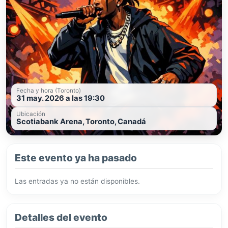
Fecha y hora (Toronto)
31 may. 2026 a las 19:30
Ubicación
Scotiabank Arena, Toronto, Canadá
Este evento ya ha pasado
Las entradas ya no están disponibles.
Detalles del evento