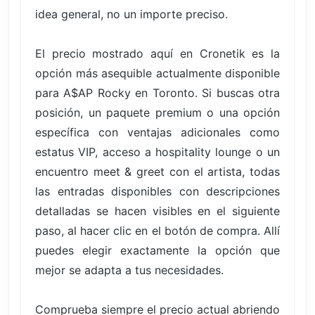
idea general, no un importe preciso.
El precio mostrado aquí en Cronetik es la
opción más asequible actualmente disponible
para A$AP Rocky en Toronto. Si buscas otra
posición, un paquete premium o una opción
específica con ventajas adicionales como
estatus VIP, acceso a hospitality lounge o un
encuentro meet & greet con el artista, todas
las entradas disponibles con descripciones
detalladas se hacen visibles en el siguiente
paso, al hacer clic en el botón de compra. Allí
puedes elegir exactamente la opción que
mejor se adapta a tus necesidades.
Comprueba siempre el precio actual abriendo