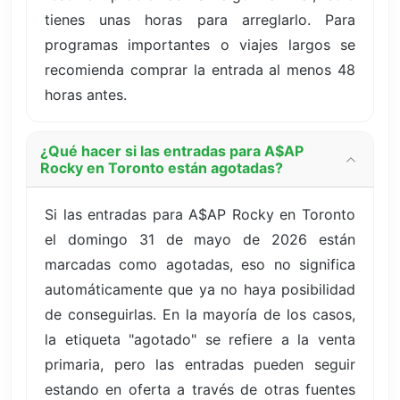
tienes unas horas para arreglarlo. Para
programas importantes o viajes largos se
recomienda comprar la entrada al menos 48
horas antes.
¿Qué hacer si las entradas para A$AP
Rocky en Toronto están agotadas?
Si las entradas para A$AP Rocky en Toronto
el domingo 31 de mayo de 2026 están
marcadas como agotadas, eso no significa
automáticamente que ya no haya posibilidad
de conseguirlas. En la mayoría de los casos,
la etiqueta "agotado" se refiere a la venta
primaria, pero las entradas pueden seguir
estando en oferta a través de otras fuentes