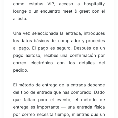
como estatus VIP, acceso a hospitality
lounge o un encuentro meet & greet con el
artista.
Una vez seleccionada la entrada, introduces
los datos básicos del comprador y procedes
al pago. El pago es seguro. Después de un
pago exitoso, recibes una confirmación por
correo electrónico con los detalles del
pedido.
El método de entrega de la entrada depende
del tipo de entrada que has comprado. Dado
que faltan para el evento, el método de
entrega es importante — una entrada física
por correo necesita tiempo, mientras que un