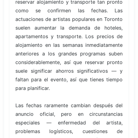
reservar alojamiento y transporte tan pronto
como se confirmen las fechas. Las
actuaciones de artistas populares en Toronto
suelen aumentar la demanda de hoteles,
apartamentos y transporte. Los precios de
alojamiento en las semanas inmediatamente
anteriores a los grandes programas suben
considerablemente, así que reservar pronto
suele significar ahorros significativos — y
faltan para el evento, así que tienes tiempo
para planificar.
Las fechas raramente cambian después del
anuncio oficial, pero en circunstancias
especiales — enfermedad del artista,
problemas logísticos, cuestiones de