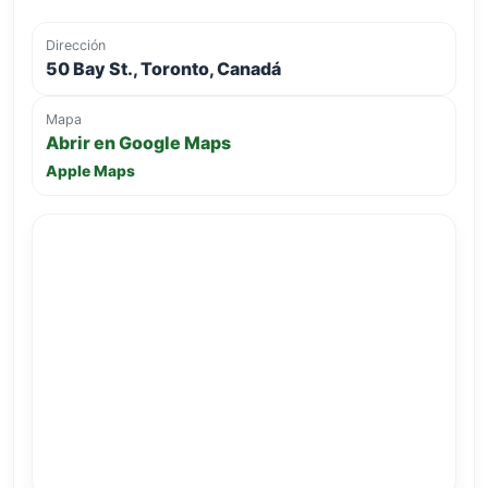
Dirección
50 Bay St., Toronto, Canadá
Mapa
Abrir en Google Maps
Apple Maps