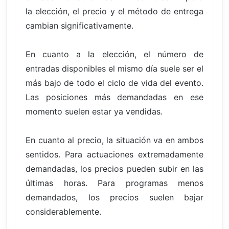
la elección, el precio y el método de entrega
cambian significativamente.
En cuanto a la elección, el número de
entradas disponibles el mismo día suele ser el
más bajo de todo el ciclo de vida del evento.
Las posiciones más demandadas en ese
momento suelen estar ya vendidas.
En cuanto al precio, la situación va en ambos
sentidos. Para actuaciones extremadamente
demandadas, los precios pueden subir en las
últimas horas. Para programas menos
demandados, los precios suelen bajar
considerablemente.