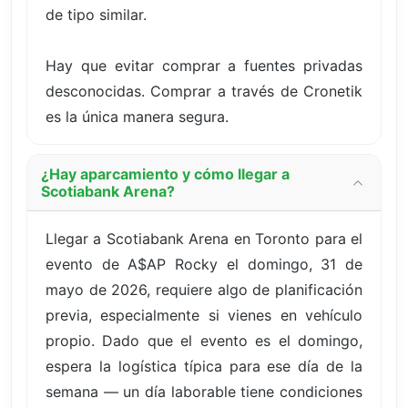
de tipo similar.
Hay que evitar comprar a fuentes privadas
desconocidas. Comprar a través de Cronetik
es la única manera segura.
¿Hay aparcamiento y cómo llegar a
Scotiabank Arena?
Llegar a Scotiabank Arena en Toronto para el
evento de A$AP Rocky el domingo, 31 de
mayo de 2026, requiere algo de planificación
previa, especialmente si vienes en vehículo
propio. Dado que el evento es el domingo,
espera la logística típica para ese día de la
semana — un día laborable tiene condiciones