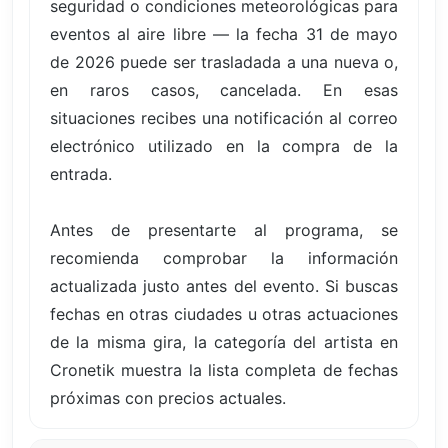
seguridad o condiciones meteorológicas para
eventos al aire libre — la fecha 31 de mayo
de 2026 puede ser trasladada a una nueva o,
en raros casos, cancelada. En esas
situaciones recibes una notificación al correo
electrónico utilizado en la compra de la
entrada.
Antes de presentarte al programa, se
recomienda comprobar la información
actualizada justo antes del evento. Si buscas
fechas en otras ciudades u otras actuaciones
de la misma gira, la categoría del artista en
Cronetik muestra la lista completa de fechas
próximas con precios actuales.