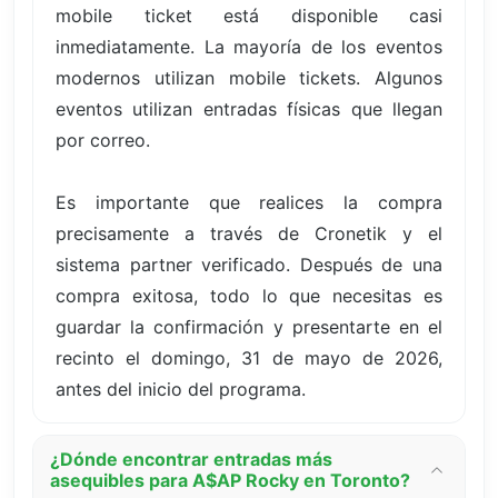
mobile ticket está disponible casi
inmediatamente. La mayoría de los eventos
modernos utilizan mobile tickets. Algunos
eventos utilizan entradas físicas que llegan
por correo.
Es importante que realices la compra
precisamente a través de Cronetik y el
sistema partner verificado. Después de una
compra exitosa, todo lo que necesitas es
guardar la confirmación y presentarte en el
recinto el domingo, 31 de mayo de 2026,
antes del inicio del programa.
¿Dónde encontrar entradas más
asequibles para A$AP Rocky en Toronto?