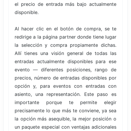
el precio de entrada más bajo actualmente
disponible.
Al hacer clic en el botón de compra, se te
redirige a la página partner donde tiene lugar
la selección y compra propiamente dichas.
Allí tienes una visión general de todas las
entradas actualmente disponibles para ese
evento — diferentes posiciones, rango de
precios, número de entradas disponibles por
opción y, para eventos con entradas con
asiento, una representación. Este paso es
importante porque te permite elegir
precisamente lo que más te conviene, ya sea
la opción más asequible, la mejor posición o
un paquete especial con ventajas adicionales