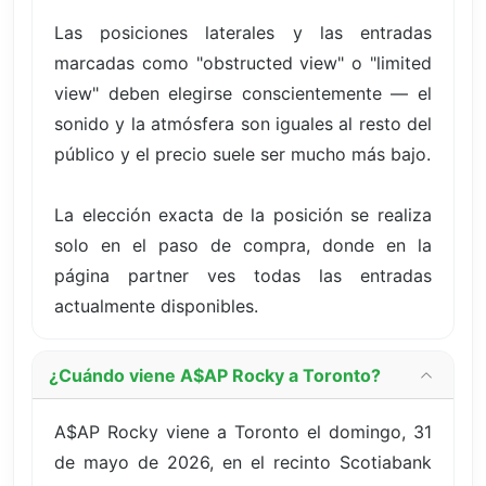
Las posiciones laterales y las entradas
marcadas como "obstructed view" o "limited
view" deben elegirse conscientemente — el
sonido y la atmósfera son iguales al resto del
público y el precio suele ser mucho más bajo.
La elección exacta de la posición se realiza
solo en el paso de compra, donde en la
página partner ves todas las entradas
actualmente disponibles.
¿Cuándo viene A$AP Rocky a Toronto?
A$AP Rocky viene a Toronto el domingo, 31
de mayo de 2026, en el recinto Scotiabank