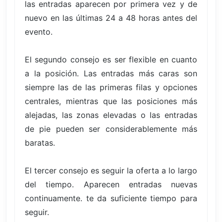
las entradas aparecen por primera vez y de
nuevo en las últimas 24 a 48 horas antes del
evento.
El segundo consejo es ser flexible en cuanto
a la posición. Las entradas más caras son
siempre las de las primeras filas y opciones
centrales, mientras que las posiciones más
alejadas, las zonas elevadas o las entradas
de pie pueden ser considerablemente más
baratas.
El tercer consejo es seguir la oferta a lo largo
del tiempo. Aparecen entradas nuevas
continuamente. te da suficiente tiempo para
seguir.