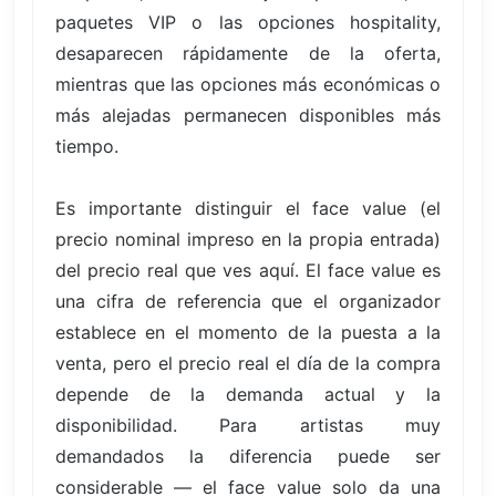
paquetes VIP o las opciones hospitality,
desaparecen rápidamente de la oferta,
mientras que las opciones más económicas o
más alejadas permanecen disponibles más
tiempo.
Es importante distinguir el face value (el
precio nominal impreso en la propia entrada)
del precio real que ves aquí. El face value es
una cifra de referencia que el organizador
establece en el momento de la puesta a la
venta, pero el precio real el día de la compra
depende de la demanda actual y la
disponibilidad. Para artistas muy
demandados la diferencia puede ser
considerable — el face value solo da una