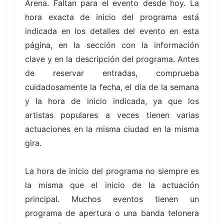
Arena. Faltan para el evento desde hoy. La
hora exacta de inicio del programa está
indicada en los detalles del evento en esta
página, en la sección con la información
clave y en la descripción del programa. Antes
de reservar entradas, comprueba
cuidadosamente la fecha, el día de la semana
y la hora de inicio indicada, ya que los
artistas populares a veces tienen varias
actuaciones en la misma ciudad en la misma
gira.
La hora de inicio del programa no siempre es
la misma que el inicio de la actuación
principal. Muchos eventos tienen un
programa de apertura o una banda telonera