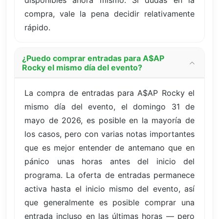
disponibles ahora mismo. Si dudas en la
compra, vale la pena decidir relativamente
rápido.
¿Puedo comprar entradas para A$AP
Rocky el mismo día del evento?
La compra de entradas para A$AP Rocky el
mismo día del evento, el domingo 31 de
mayo de 2026, es posible en la mayoría de
los casos, pero con varias notas importantes
que es mejor entender de antemano que en
pánico unas horas antes del inicio del
programa. La oferta de entradas permanece
activa hasta el inicio mismo del evento, así
que generalmente es posible comprar una
entrada incluso en las últimas horas — pero