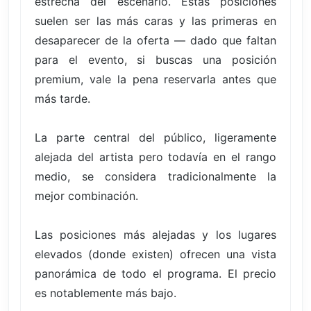
estrecha del escenario. Estas posiciones
suelen ser las más caras y las primeras en
desaparecer de la oferta — dado que faltan
para el evento, si buscas una posición
premium, vale la pena reservarla antes que
más tarde.
La parte central del público, ligeramente
alejada del artista pero todavía en el rango
medio, se considera tradicionalmente la
mejor combinación.
Las posiciones más alejadas y los lugares
elevados (donde existen) ofrecen una vista
panorámica de todo el programa. El precio
es notablemente más bajo.