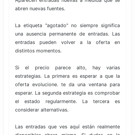
Aparecen entradas nuevas a medida que se
abren nuevas fuentes.
La etiqueta "agotado" no siempre significa
una ausencia permanente de entradas. Las
entradas pueden volver a la oferta en
distintos momentos.
Si el precio parece alto, hay varias
estrategias. La primera es esperar a que la
oferta evolucione. te da una ventana para
esperar. La segunda estrategia es comprobar
el estado regularmente. La tercera es
considerar alternativas.
Las entradas que ves aquí están realmente