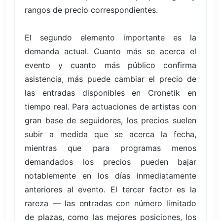
rangos de precio correspondientes.
El segundo elemento importante es la
demanda actual. Cuanto más se acerca el
evento y cuanto más público confirma
asistencia, más puede cambiar el precio de
las entradas disponibles en Cronetik en
tiempo real. Para actuaciones de artistas con
gran base de seguidores, los precios suelen
subir a medida que se acerca la fecha,
mientras que para programas menos
demandados los precios pueden bajar
notablemente en los días inmediatamente
anteriores al evento. El tercer factor es la
rareza — las entradas con número limitado
de plazas, como las mejores posiciones, los