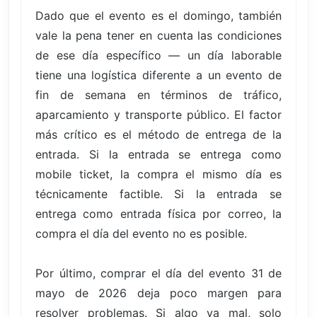
Dado que el evento es el domingo, también
vale la pena tener en cuenta las condiciones
de ese día específico — un día laborable
tiene una logística diferente a un evento de
fin de semana en términos de tráfico,
aparcamiento y transporte público. El factor
más crítico es el método de entrega de la
entrada. Si la entrada se entrega como
mobile ticket, la compra el mismo día es
técnicamente factible. Si la entrada se
entrega como entrada física por correo, la
compra el día del evento no es posible.
Por último, comprar el día del evento 31 de
mayo de 2026 deja poco margen para
resolver problemas. Si algo va mal, solo