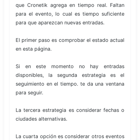
que Cronetik agrega en tiempo real. Faltan
para el evento, lo cual es tiempo suficiente
para que aparezcan nuevas entradas.
El primer paso es comprobar el estado actual
en esta página.
Si en este momento no hay entradas
disponibles, la segunda estrategia es el
seguimiento en el tiempo. te da una ventana
para seguir.
La tercera estrategia es considerar fechas o
ciudades alternativas.
La cuarta opción es considerar otros eventos