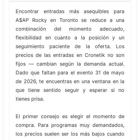
Encontrar entradas más asequibles para
A$AP Rocky en Toronto se reduce a una
combinación del momento adecuado,
flexibilidad en cuanto a la posición y un
seguimiento paciente de la oferta. Los
precios de las entradas en Cronetik no son
fijos — cambian según la demanda actual.
Dado que faltan para el evento 31 de mayo
de 2026, te encuentras en una ventana en la
que tiene sentido seguir y esperar si no
tienes prisa.
El primer consejo es elegir el momento de
compra. Para programas muy demandados,
los precios suelen ser los más bajos cuando