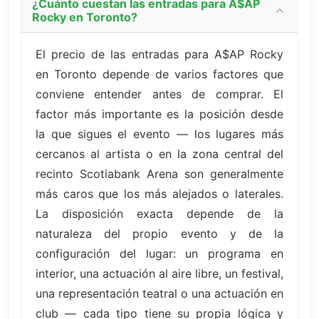
¿Cuánto cuestan las entradas para A$AP
Rocky en Toronto?
El precio de las entradas para A$AP Rocky
en Toronto depende de varios factores que
conviene entender antes de comprar. El
factor más importante es la posición desde
la que sigues el evento — los lugares más
cercanos al artista o en la zona central del
recinto Scotiabank Arena son generalmente
más caros que los más alejados o laterales.
La disposición exacta depende de la
naturaleza del propio evento y de la
configuración del lugar: un programa en
interior, una actuación al aire libre, un festival,
una representación teatral o una actuación en
club — cada tipo tiene su propia lógica y