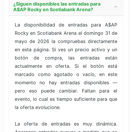
¿Siguen disponibles las entradas para
A$AP Rocky en Scotiabank Arena?
La disponibilidad de entradas para A$AP
Rocky en Scotiabank Arena el domingo 31 de
mayo de 2026 la compruebas directamente
en esta página. Si ves un precio activo y un
botón de compra, las entradas están
actualmente en oferta. Si el botón está
marcado como agotado o vacío, en este
momento no hay entradas disponibles —
pero eso puede cambiar. Faltan para el
evento, lo cual es tiempo suficiente para que
la oferta evolucione.
La oferta de entradas es muy dinámica.