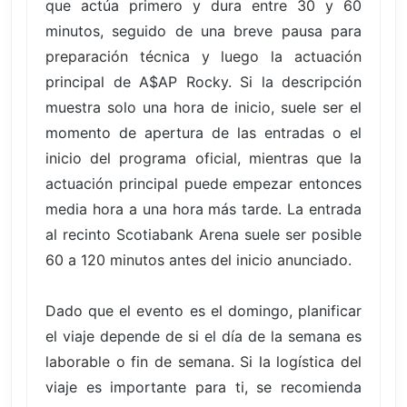
que actúa primero y dura entre 30 y 60
minutos, seguido de una breve pausa para
preparación técnica y luego la actuación
principal de A$AP Rocky. Si la descripción
muestra solo una hora de inicio, suele ser el
momento de apertura de las entradas o el
inicio del programa oficial, mientras que la
actuación principal puede empezar entonces
media hora a una hora más tarde. La entrada
al recinto Scotiabank Arena suele ser posible
60 a 120 minutos antes del inicio anunciado.
Dado que el evento es el domingo, planificar
el viaje depende de si el día de la semana es
laborable o fin de semana. Si la logística del
viaje es importante para ti, se recomienda