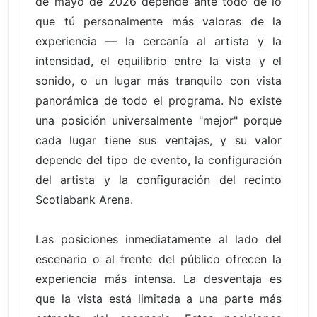
de mayo de 2026 depende ante todo de lo
que tú personalmente más valoras de la
experiencia — la cercanía al artista y la
intensidad, el equilibrio entre la vista y el
sonido, o un lugar más tranquilo con vista
panorámica de todo el programa. No existe
una posición universalmente "mejor" porque
cada lugar tiene sus ventajas, y su valor
depende del tipo de evento, la configuración
del artista y la configuración del recinto
Scotiabank Arena.
Las posiciones inmediatamente al lado del
escenario o al frente del público ofrecen la
experiencia más intensa. La desventaja es
que la vista está limitada a una parte más