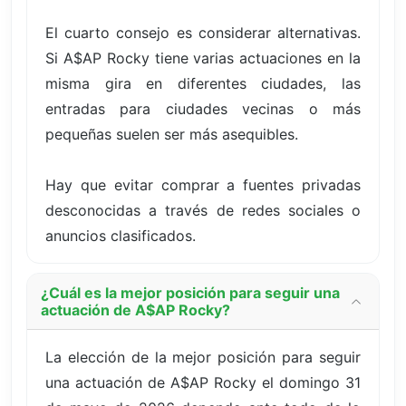
El cuarto consejo es considerar alternativas.
Si A$AP Rocky tiene varias actuaciones en la
misma gira en diferentes ciudades, las
entradas para ciudades vecinas o más
pequeñas suelen ser más asequibles.
Hay que evitar comprar a fuentes privadas
desconocidas a través de redes sociales o
anuncios clasificados.
¿Cuál es la mejor posición para seguir una
actuación de A$AP Rocky?
La elección de la mejor posición para seguir
una actuación de A$AP Rocky el domingo 31