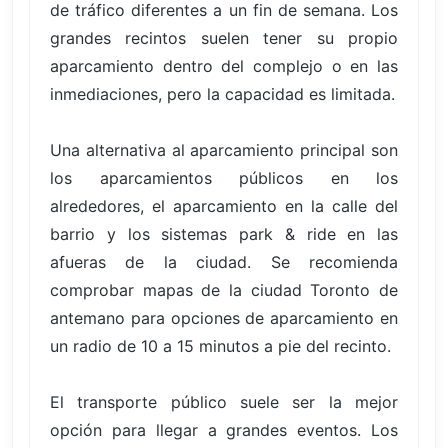
de tráfico diferentes a un fin de semana. Los
grandes recintos suelen tener su propio
aparcamiento dentro del complejo o en las
inmediaciones, pero la capacidad es limitada.
Una alternativa al aparcamiento principal son
los aparcamientos públicos en los
alrededores, el aparcamiento en la calle del
barrio y los sistemas park & ride en las
afueras de la ciudad. Se recomienda
comprobar mapas de la ciudad Toronto de
antemano para opciones de aparcamiento en
un radio de 10 a 15 minutos a pie del recinto.
El transporte público suele ser la mejor
opción para llegar a grandes eventos. Los