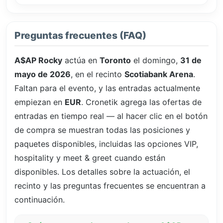
Preguntas frecuentes (FAQ)
A$AP Rocky
actúa en
Toronto
el domingo,
31 de
mayo de 2026
, en el recinto
Scotiabank Arena
.
Faltan
para el evento, y las entradas actualmente
empiezan en
EUR
. Cronetik agrega las ofertas de
entradas en tiempo real — al hacer clic en el botón
de compra se muestran todas las posiciones y
paquetes disponibles, incluidas las opciones VIP,
hospitality y meet & greet cuando están
disponibles. Los detalles sobre la actuación, el
recinto y las preguntas frecuentes se encuentran a
continuación.