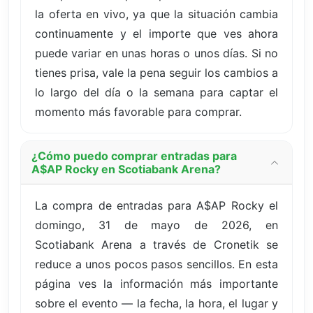
la oferta en vivo, ya que la situación cambia
continuamente y el importe que ves ahora
puede variar en unas horas o unos días. Si no
tienes prisa, vale la pena seguir los cambios a
lo largo del día o la semana para captar el
momento más favorable para comprar.
¿Cómo puedo comprar entradas para
A$AP Rocky en Scotiabank Arena?
La compra de entradas para A$AP Rocky el
domingo, 31 de mayo de 2026, en
Scotiabank Arena a través de Cronetik se
reduce a unos pocos pasos sencillos. En esta
página ves la información más importante
sobre el evento — la fecha, la hora, el lugar y