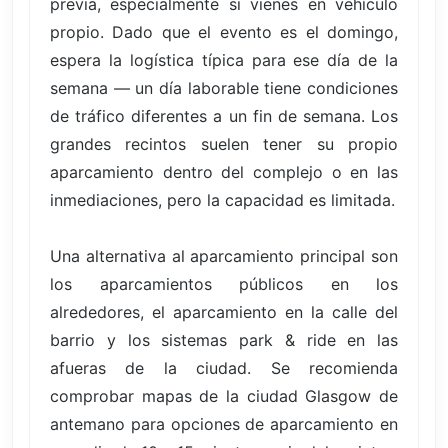
previa, especialmente si vienes en vehículo
propio. Dado que el evento es el domingo,
espera la logística típica para ese día de la
semana — un día laborable tiene condiciones
de tráfico diferentes a un fin de semana. Los
grandes recintos suelen tener su propio
aparcamiento dentro del complejo o en las
inmediaciones, pero la capacidad es limitada.
Una alternativa al aparcamiento principal son
los aparcamientos públicos en los
alrededores, el aparcamiento en la calle del
barrio y los sistemas park & ride en las
afueras de la ciudad. Se recomienda
comprobar mapas de la ciudad Glasgow de
antemano para opciones de aparcamiento en