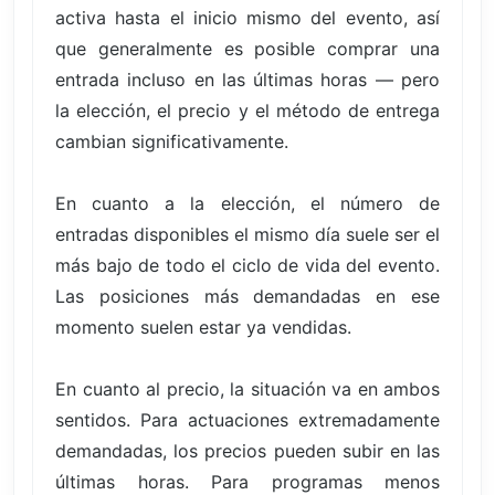
activa hasta el inicio mismo del evento, así
que generalmente es posible comprar una
entrada incluso en las últimas horas — pero
la elección, el precio y el método de entrega
cambian significativamente.
En cuanto a la elección, el número de
entradas disponibles el mismo día suele ser el
más bajo de todo el ciclo de vida del evento.
Las posiciones más demandadas en ese
momento suelen estar ya vendidas.
En cuanto al precio, la situación va en ambos
sentidos. Para actuaciones extremadamente
demandadas, los precios pueden subir en las
últimas horas. Para programas menos