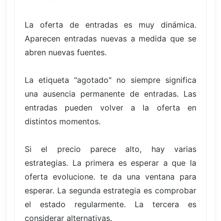
La oferta de entradas es muy dinámica.
Aparecen entradas nuevas a medida que se
abren nuevas fuentes.
La etiqueta "agotado" no siempre significa
una ausencia permanente de entradas. Las
entradas pueden volver a la oferta en
distintos momentos.
Si el precio parece alto, hay varias
estrategias. La primera es esperar a que la
oferta evolucione. te da una ventana para
esperar. La segunda estrategia es comprobar
el estado regularmente. La tercera es
considerar alternativas.