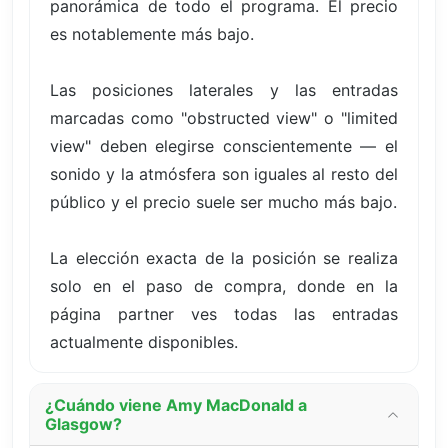
panorámica de todo el programa. El precio
es notablemente más bajo.
Las posiciones laterales y las entradas
marcadas como "obstructed view" o "limited
view" deben elegirse conscientemente — el
sonido y la atmósfera son iguales al resto del
público y el precio suele ser mucho más bajo.
La elección exacta de la posición se realiza
solo en el paso de compra, donde en la
página partner ves todas las entradas
actualmente disponibles.
¿Cuándo viene Amy MacDonald a
Glasgow?