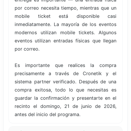
por correo necesita tiempo, mientras que un
mobile ticket está disponible casi
inmediatamente. La mayoría de los eventos
modernos utilizan mobile tickets. Algunos
eventos utilizan entradas físicas que llegan
por correo.
Es importante que realices la compra
precisamente a través de Cronetik y el
sistema partner verificado. Después de una
compra exitosa, todo lo que necesitas es
guardar la confirmación y presentarte en el
recinto el domingo, 21 de junio de 2026,
antes del inicio del programa.