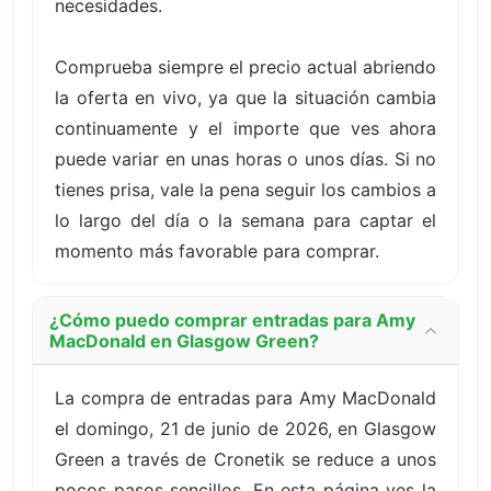
necesidades.
Comprueba siempre el precio actual abriendo
la oferta en vivo, ya que la situación cambia
continuamente y el importe que ves ahora
puede variar en unas horas o unos días. Si no
tienes prisa, vale la pena seguir los cambios a
lo largo del día o la semana para captar el
momento más favorable para comprar.
¿Cómo puedo comprar entradas para Amy
MacDonald en Glasgow Green?
La compra de entradas para Amy MacDonald
el domingo, 21 de junio de 2026, en Glasgow
Green a través de Cronetik se reduce a unos
pocos pasos sencillos. En esta página ves la