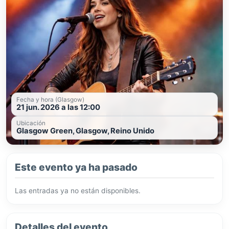
Fecha y hora (Glasgow)
21 jun. 2026 a las 12:00
Ubicación
Glasgow Green, Glasgow, Reino Unido
Este evento ya ha pasado
Las entradas ya no están disponibles.
Detalles del evento