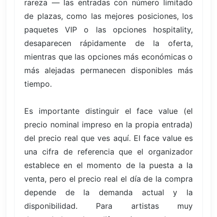
rareza — las entradas con número limitado
de plazas, como las mejores posiciones, los
paquetes VIP o las opciones hospitality,
desaparecen rápidamente de la oferta,
mientras que las opciones más económicas o
más alejadas permanecen disponibles más
tiempo.
Es importante distinguir el face value (el
precio nominal impreso en la propia entrada)
del precio real que ves aquí. El face value es
una cifra de referencia que el organizador
establece en el momento de la puesta a la
venta, pero el precio real el día de la compra
depende de la demanda actual y la
disponibilidad. Para artistas muy