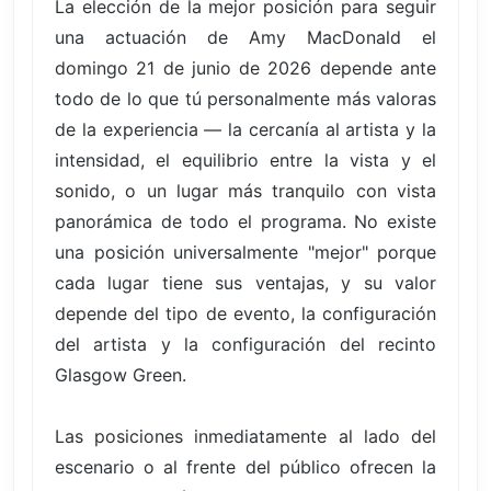
La elección de la mejor posición para seguir
una actuación de Amy MacDonald el
domingo 21 de junio de 2026 depende ante
todo de lo que tú personalmente más valoras
de la experiencia — la cercanía al artista y la
intensidad, el equilibrio entre la vista y el
sonido, o un lugar más tranquilo con vista
panorámica de todo el programa. No existe
una posición universalmente "mejor" porque
cada lugar tiene sus ventajas, y su valor
depende del tipo de evento, la configuración
del artista y la configuración del recinto
Glasgow Green.
Las posiciones inmediatamente al lado del
escenario o al frente del público ofrecen la