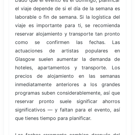
Dado que el evento es el domingo, planificar
el viaje depende de si el día de la semana es
laborable o fin de semana. Si la logística del
viaje es importante para ti, se recomienda
reservar alojamiento y transporte tan pronto
como se confirmen las fechas. Las
actuaciones de artistas populares en
Glasgow suelen aumentar la demanda de
hoteles, apartamentos y transporte. Los
precios de alojamiento en las semanas
inmediatamente anteriores a los grandes
programas suben considerablemente, así que
reservar pronto suele significar ahorros
significativos — y faltan para el evento, así
que tienes tiempo para planificar.