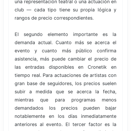
una representación teatral o una actuación en
club — cada tipo tiene su propia lógica y
rangos de precio correspondientes.
El segundo elemento importante es la
demanda actual. Cuanto más se acerca el
evento y cuanto más público confirma
asistencia, más puede cambiar el precio de
las entradas disponibles en Cronetik en
tiempo real. Para actuaciones de artistas con
gran base de seguidores, los precios suelen
subir a medida que se acerca la fecha,
mientras que para programas menos
demandados los precios pueden bajar
notablemente en los días inmediatamente
anteriores al evento. El tercer factor es la