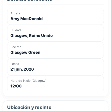
Artista
Amy MacDonald
Ciudad
Glasgow, Reino Unido
Recinto
Glasgow Green
Fecha
21 jun. 2026
Hora de inicio (Glasgow)
12:00
Ubicación y recinto