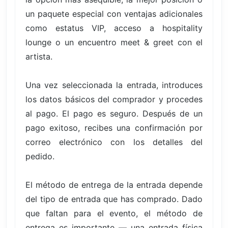
un paquete especial con ventajas adicionales
como estatus VIP, acceso a hospitality
lounge o un encuentro meet & greet con el
artista.
Una vez seleccionada la entrada, introduces
los datos básicos del comprador y procedes
al pago. El pago es seguro. Después de un
pago exitoso, recibes una confirmación por
correo electrónico con los detalles del
pedido.
El método de entrega de la entrada depende
del tipo de entrada que has comprado. Dado
que faltan para el evento, el método de
entrega es importante — una entrada física