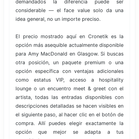
demandados la diferencia puede ser
considerable — el face value solo da una
idea general, no un importe preciso.
El precio mostrado aquí en Cronetik es la
opción más asequible actualmente disponible
para Amy MacDonald en Glasgow. Si buscas
otra posición, un paquete premium o una
opción específica con ventajas adicionales
como estatus VIP, acceso a hospitality
lounge o un encuentro meet & greet con el
artista, todas las entradas disponibles con
descripciones detalladas se hacen visibles en
el siguiente paso, al hacer clic en el botón de
compra. Allí puedes elegir exactamente la
opción que mejor se adapta a tus