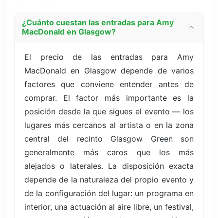
¿Cuánto cuestan las entradas para Amy
MacDonald en Glasgow?
El precio de las entradas para Amy
MacDonald en Glasgow depende de varios
factores que conviene entender antes de
comprar. El factor más importante es la
posición desde la que sigues el evento — los
lugares más cercanos al artista o en la zona
central del recinto Glasgow Green son
generalmente más caros que los más
alejados o laterales. La disposición exacta
depende de la naturaleza del propio evento y
de la configuración del lugar: un programa en
interior, una actuación al aire libre, un festival,