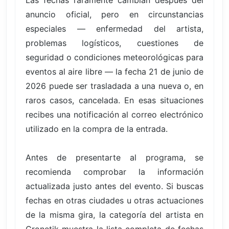
Las fechas raramente cambian después del
anuncio oficial, pero en circunstancias
especiales — enfermedad del artista,
problemas logísticos, cuestiones de
seguridad o condiciones meteorológicas para
eventos al aire libre — la fecha 21 de junio de
2026 puede ser trasladada a una nueva o, en
raros casos, cancelada. En esas situaciones
recibes una notificación al correo electrónico
utilizado en la compra de la entrada.
Antes de presentarte al programa, se
recomienda comprobar la información
actualizada justo antes del evento. Si buscas
fechas en otras ciudades u otras actuaciones
de la misma gira, la categoría del artista en