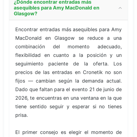
¿Dónde encontrar entradas más
asequibles para Amy MacDonald en
Glasgow?
Encontrar entradas más asequibles para Amy
MacDonald en Glasgow se reduce a una
combinación del momento adecuado,
flexibilidad en cuanto a la posición y un
seguimiento paciente de la oferta. Los
precios de las entradas en Cronetik no son
fijos — cambian según la demanda actual.
Dado que faltan para el evento 21 de junio de
2026, te encuentras en una ventana en la que
tiene sentido seguir y esperar si no tienes
prisa.
El primer consejo es elegir el momento de