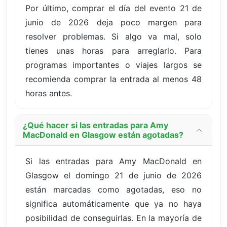
Por último, comprar el día del evento 21 de
junio de 2026 deja poco margen para
resolver problemas. Si algo va mal, solo
tienes unas horas para arreglarlo. Para
programas importantes o viajes largos se
recomienda comprar la entrada al menos 48
horas antes.
¿Qué hacer si las entradas para Amy
MacDonald en Glasgow están agotadas?
Si las entradas para Amy MacDonald en
Glasgow el domingo 21 de junio de 2026
están marcadas como agotadas, eso no
significa automáticamente que ya no haya
posibilidad de conseguirlas. En la mayoría de