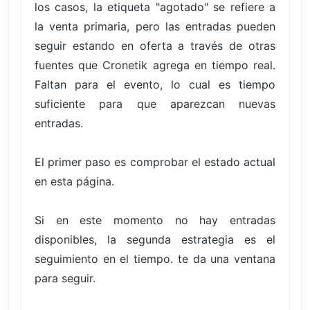
los casos, la etiqueta "agotado" se refiere a
la venta primaria, pero las entradas pueden
seguir estando en oferta a través de otras
fuentes que Cronetik agrega en tiempo real.
Faltan para el evento, lo cual es tiempo
suficiente para que aparezcan nuevas
entradas.
El primer paso es comprobar el estado actual
en esta página.
Si en este momento no hay entradas
disponibles, la segunda estrategia es el
seguimiento en el tiempo. te da una ventana
para seguir.