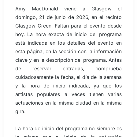
Amy MacDonald viene a Glasgow el
domingo, 21 de junio de 2026, en el recinto
Glasgow Green. Faltan para el evento desde
hoy. La hora exacta de inicio del programa
está indicada en los detalles del evento en
esta página, en la sección con la información
clave y en la descripción del programa. Antes
de reservar entradas, comprueba
cuidadosamente la fecha, el día de la semana
y la hora de inicio indicada, ya que los
artistas populares a veces tienen varias
actuaciones en la misma ciudad en la misma
gira.
La hora de inicio del programa no siempre es