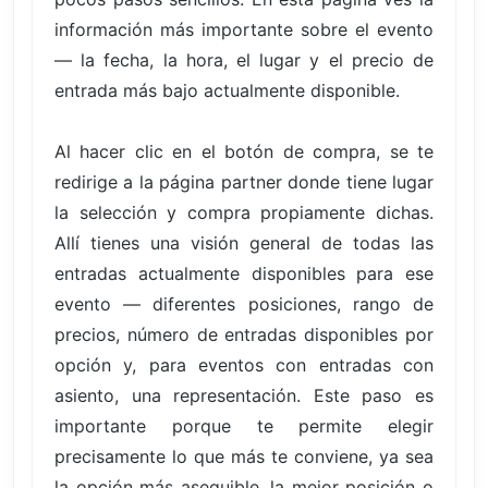
información más importante sobre el evento
— la fecha, la hora, el lugar y el precio de
entrada más bajo actualmente disponible.
Al hacer clic en el botón de compra, se te
redirige a la página partner donde tiene lugar
la selección y compra propiamente dichas.
Allí tienes una visión general de todas las
entradas actualmente disponibles para ese
evento — diferentes posiciones, rango de
precios, número de entradas disponibles por
opción y, para eventos con entradas con
asiento, una representación. Este paso es
importante porque te permite elegir
precisamente lo que más te conviene, ya sea
la opción más asequible, la mejor posición o