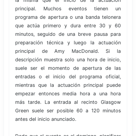
la misma que el inicio de la actuación
principal. Muchos eventos tienen un
programa de apertura o una banda telonera
que actúa primero y dura entre 30 y 60
minutos, seguido de una breve pausa para
preparación técnica y luego la actuación
principal de Amy MacDonald. Si la
descripción muestra solo una hora de inicio,
suele ser el momento de apertura de las
entradas o el inicio del programa oficial,
mientras que la actuación principal puede
empezar entonces media hora a una hora
más tarde. La entrada al recinto Glasgow
Green suele ser posible 60 a 120 minutos
antes del inicio anunciado.