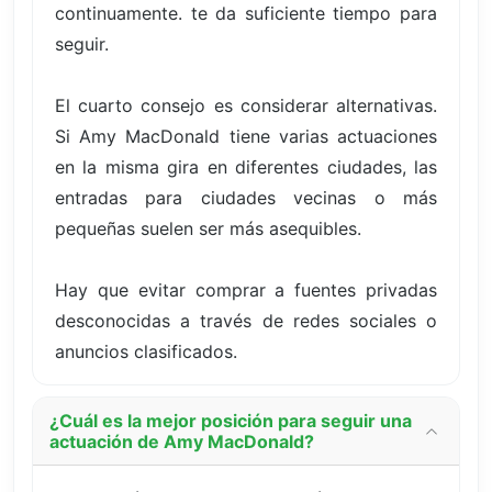
continuamente. te da suficiente tiempo para
seguir.
El cuarto consejo es considerar alternativas.
Si Amy MacDonald tiene varias actuaciones
en la misma gira en diferentes ciudades, las
entradas para ciudades vecinas o más
pequeñas suelen ser más asequibles.
Hay que evitar comprar a fuentes privadas
desconocidas a través de redes sociales o
anuncios clasificados.
¿Cuál es la mejor posición para seguir una
actuación de Amy MacDonald?