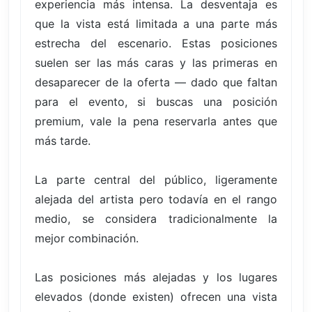
experiencia más intensa. La desventaja es
que la vista está limitada a una parte más
estrecha del escenario. Estas posiciones
suelen ser las más caras y las primeras en
desaparecer de la oferta — dado que faltan
para el evento, si buscas una posición
premium, vale la pena reservarla antes que
más tarde.
La parte central del público, ligeramente
alejada del artista pero todavía en el rango
medio, se considera tradicionalmente la
mejor combinación.
Las posiciones más alejadas y los lugares
elevados (donde existen) ofrecen una vista