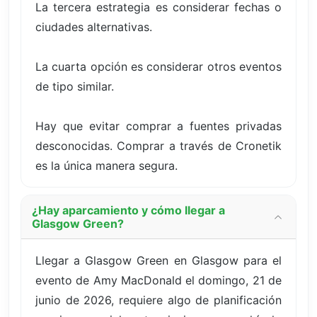
La tercera estrategia es considerar fechas o
ciudades alternativas.
La cuarta opción es considerar otros eventos
de tipo similar.
Hay que evitar comprar a fuentes privadas
desconocidas. Comprar a través de Cronetik
es la única manera segura.
¿Hay aparcamiento y cómo llegar a
Glasgow Green?
Llegar a Glasgow Green en Glasgow para el
evento de Amy MacDonald el domingo, 21 de
junio de 2026, requiere algo de planificación