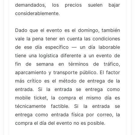
demandados, los precios suelen bajar
considerablemente.
Dado que el evento es el domingo, también
vale la pena tener en cuenta las condiciones
de ese día específico — un día laborable
tiene una logística diferente a un evento de
fin de semana en términos de tráfico,
aparcamiento y transporte público. El factor
más crítico es el método de entrega de la
entrada. Si la entrada se entrega como
mobile ticket, la compra el mismo día es
técnicamente factible. Si la entrada se
entrega como entrada física por correo, la
compra el día del evento no es posible.