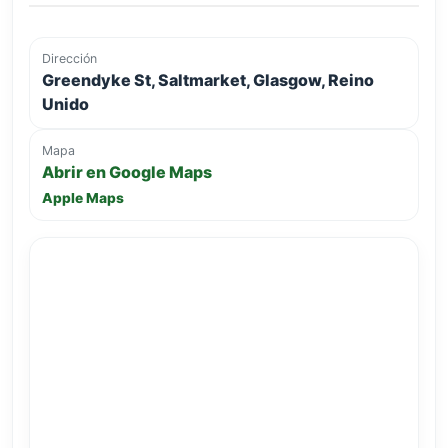
Dirección
Greendyke St, Saltmarket, Glasgow, Reino
Unido
Mapa
Abrir en Google Maps
Apple Maps