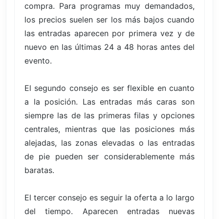
compra. Para programas muy demandados,
los precios suelen ser los más bajos cuando
las entradas aparecen por primera vez y de
nuevo en las últimas 24 a 48 horas antes del
evento.
El segundo consejo es ser flexible en cuanto
a la posición. Las entradas más caras son
siempre las de las primeras filas y opciones
centrales, mientras que las posiciones más
alejadas, las zonas elevadas o las entradas
de pie pueden ser considerablemente más
baratas.
El tercer consejo es seguir la oferta a lo largo
del tiempo. Aparecen entradas nuevas