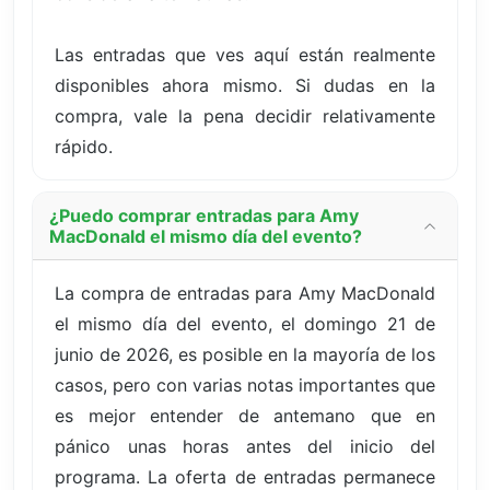
Las entradas que ves aquí están realmente
disponibles ahora mismo. Si dudas en la
compra, vale la pena decidir relativamente
rápido.
¿Puedo comprar entradas para Amy
MacDonald el mismo día del evento?
La compra de entradas para Amy MacDonald
el mismo día del evento, el domingo 21 de
junio de 2026, es posible en la mayoría de los
casos, pero con varias notas importantes que
es mejor entender de antemano que en
pánico unas horas antes del inicio del
programa. La oferta de entradas permanece