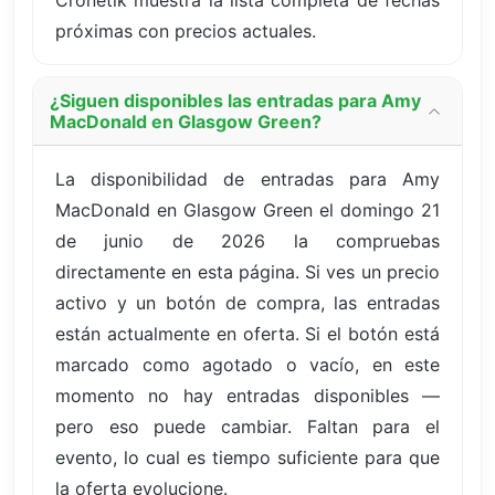
Cronetik muestra la lista completa de fechas
próximas con precios actuales.
¿Siguen disponibles las entradas para Amy
MacDonald en Glasgow Green?
La disponibilidad de entradas para Amy
MacDonald en Glasgow Green el domingo 21
de junio de 2026 la compruebas
directamente en esta página. Si ves un precio
activo y un botón de compra, las entradas
están actualmente en oferta. Si el botón está
marcado como agotado o vacío, en este
momento no hay entradas disponibles —
pero eso puede cambiar. Faltan para el
evento, lo cual es tiempo suficiente para que
la oferta evolucione.