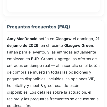
Preguntas frecuentes (FAQ)
Amy MacDonald
actúa en
Glasgow
el domingo,
21
de junio de 2026
, en el recinto
Glasgow Green
.
Faltan
para el evento, y las entradas actualmente
empiezan en
EUR
. Cronetik agrega las ofertas de
entradas en tiempo real — al hacer clic en el botón
de compra se muestran todas las posiciones y
paquetes disponibles, incluidas las opciones VIP,
hospitality y meet & greet cuando están
disponibles. Los detalles sobre la actuación, el
recinto y las preguntas frecuentes se encuentran a
continuación.