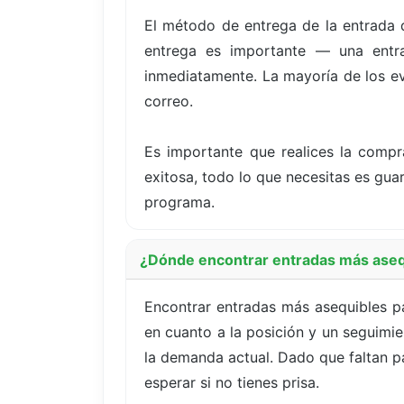
El método de entrega de la entrada 
entrega es importante — una entrad
inmediatamente. La mayoría de los eve
correo.
Es importante que realices la compr
exitosa, todo lo que necesitas es guar
programa.
¿Dónde encontrar entradas más ase
Encontrar entradas más asequibles 
en cuanto a la posición y un seguimie
la demanda actual. Dado que faltan pa
esperar si no tienes prisa.