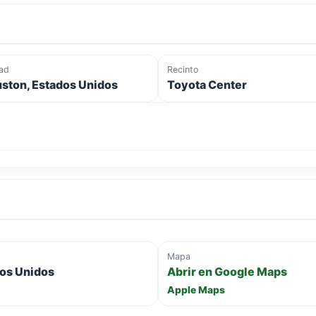
ad
Recinto
ston, Estados Unidos
Toyota Center
Mapa
dos Unidos
Abrir en Google Maps
Apple Maps