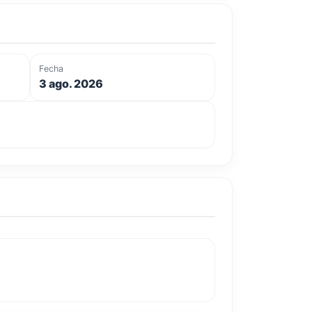
Fecha
3 ago. 2026