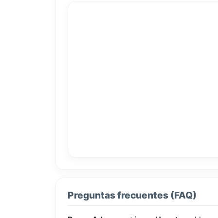
Preguntas frecuentes (FAQ)