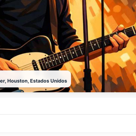
er, Houston, Estados Unidos