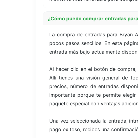
¿Cómo puedo comprar entradas para
La compra de entradas para Bryan A
pocos pasos sencillos. En esta página
entrada más bajo actualmente disponi
Al hacer clic en el botón de compra,
Allí tienes una visión general de t
precios, número de entradas disponi
importante porque te permite elegir
paquete especial con ventajas adicion
Una vez seleccionada la entrada, int
pago exitoso, recibes una confirmació