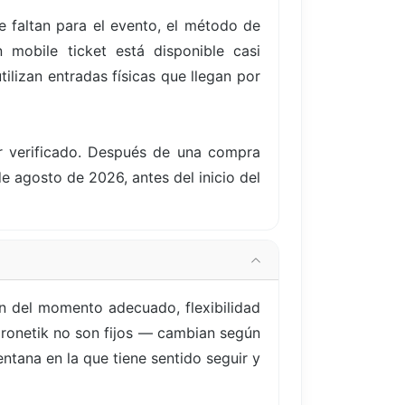
 faltan para el evento, el método de
 mobile ticket está disponible casi
ilizan entradas físicas que llegan por
er verificado. Después de una compra
de agosto de 2026, antes del inicio del
 del momento adecuado, flexibilidad
 Cronetik no son fijos — cambian según
ntana en la que tiene sentido seguir y