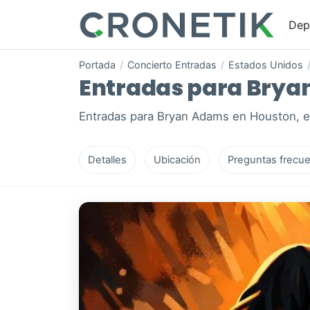
Dep
Portada
/
Concierto Entradas
/
Estados Unidos
Entradas para Bryan
Entradas para Bryan Adams en Houston, e
Detalles
Ubicación
Preguntas frecue