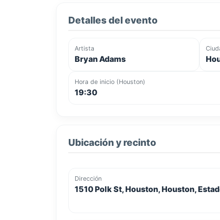
Detalles del evento
Artista
Ciud
Bryan Adams
Hou
Hora de inicio (Houston)
19:30
Ubicación y recinto
Dirección
1510 Polk St, Houston, Houston, Esta