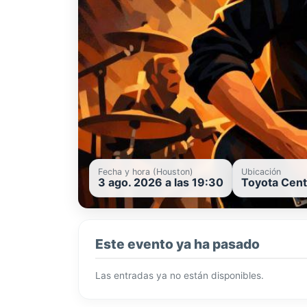
Fecha y hora (Houston)
Ubicación
3 ago. 2026 a las 19:30
Toyota Cent
Este evento ya ha pasado
Las entradas ya no están disponibles.