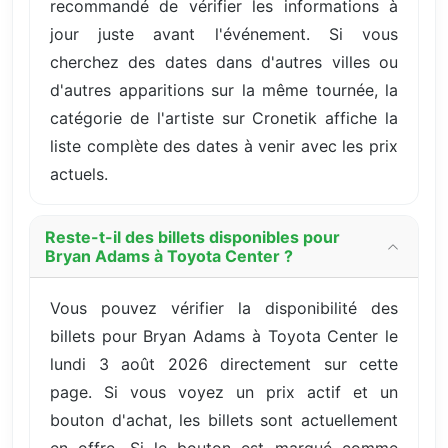
recommandé de vérifier les informations à
jour juste avant l'événement. Si vous
cherchez des dates dans d'autres villes ou
d'autres apparitions sur la même tournée, la
catégorie de l'artiste sur Cronetik affiche la
liste complète des dates à venir avec les prix
actuels.
Reste-t-il des billets disponibles pour
Bryan Adams à Toyota Center ?
Vous pouvez vérifier la disponibilité des
billets pour Bryan Adams à Toyota Center le
lundi 3 août 2026 directement sur cette
page. Si vous voyez un prix actif et un
bouton d'achat, les billets sont actuellement