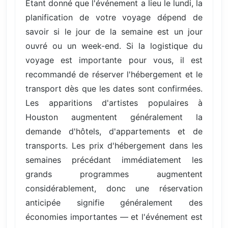
Étant donné que l'événement a lieu le lundi, la
planification de votre voyage dépend de
savoir si le jour de la semaine est un jour
ouvré ou un week-end. Si la logistique du
voyage est importante pour vous, il est
recommandé de réserver l'hébergement et le
transport dès que les dates sont confirmées.
Les apparitions d'artistes populaires à
Houston augmentent généralement la
demande d'hôtels, d'appartements et de
transports. Les prix d'hébergement dans les
semaines précédant immédiatement les
grands programmes augmentent
considérablement, donc une réservation
anticipée signifie généralement des
économies importantes — et l'événement est