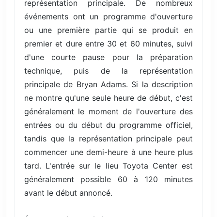
représentation principale. De nombreux
événements ont un programme d'ouverture
ou une première partie qui se produit en
premier et dure entre 30 et 60 minutes, suivi
d'une courte pause pour la préparation
technique, puis de la représentation
principale de Bryan Adams. Si la description
ne montre qu'une seule heure de début, c'est
généralement le moment de l'ouverture des
entrées ou du début du programme officiel,
tandis que la représentation principale peut
commencer une demi-heure à une heure plus
tard. L'entrée sur le lieu Toyota Center est
généralement possible 60 à 120 minutes
avant le début annoncé.