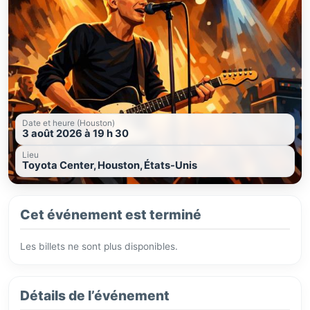
Date et heure (Houston)
3 août 2026 à 19 h 30
Lieu
Toyota Center, Houston, États-Unis
Cet événement est terminé
Les billets ne sont plus disponibles.
Détails de l’événement