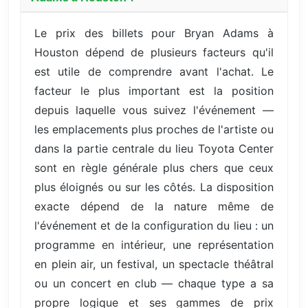
Le prix des billets pour Bryan Adams à
Houston dépend de plusieurs facteurs qu'il
est utile de comprendre avant l'achat. Le
facteur le plus important est la position
depuis laquelle vous suivez l'événement —
les emplacements plus proches de l'artiste ou
dans la partie centrale du lieu Toyota Center
sont en règle générale plus chers que ceux
plus éloignés ou sur les côtés. La disposition
exacte dépend de la nature même de
l'événement et de la configuration du lieu : un
programme en intérieur, une représentation
en plein air, un festival, un spectacle théâtral
ou un concert en club — chaque type a sa
propre logique et ses gammes de prix