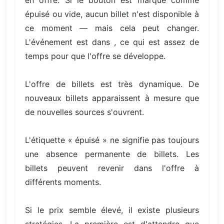
en offre. Si le bouton est marqué comme
épuisé ou vide, aucun billet n'est disponible à
ce moment — mais cela peut changer.
L'événement est dans , ce qui est assez de
temps pour que l'offre se développe.
L'offre de billets est très dynamique. De
nouveaux billets apparaissent à mesure que
de nouvelles sources s'ouvrent.
L'étiquette « épuisé » ne signifie pas toujours
une absence permanente de billets. Les
billets peuvent revenir dans l'offre à
différents moments.
Si le prix semble élevé, il existe plusieurs