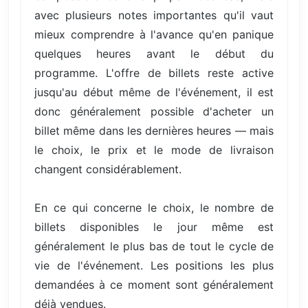
avec plusieurs notes importantes qu'il vaut
mieux comprendre à l'avance qu'en panique
quelques heures avant le début du
programme. L'offre de billets reste active
jusqu'au début même de l'événement, il est
donc généralement possible d'acheter un
billet même dans les dernières heures — mais
le choix, le prix et le mode de livraison
changent considérablement.
En ce qui concerne le choix, le nombre de
billets disponibles le jour même est
généralement le plus bas de tout le cycle de
vie de l'événement. Les positions les plus
demandées à ce moment sont généralement
déjà vendues.