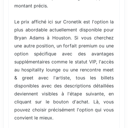
montant précis.
Le prix affiché ici sur Cronetik est l'option la
plus abordable actuellement disponible pour
Bryan Adams à Houston. Si vous cherchez
une autre position, un forfait premium ou une
option spécifique avec des avantages
supplémentaires comme le statut VIP, l'accès
au hospitality lounge ou une rencontre meet
& greet avec l'artiste, tous les billets
disponibles avec des descriptions détaillées
deviennent visibles à l'étape suivante, en
cliquant sur le bouton d'achat. Là, vous
pouvez choisir précisément l'option qui vous
convient le mieux.