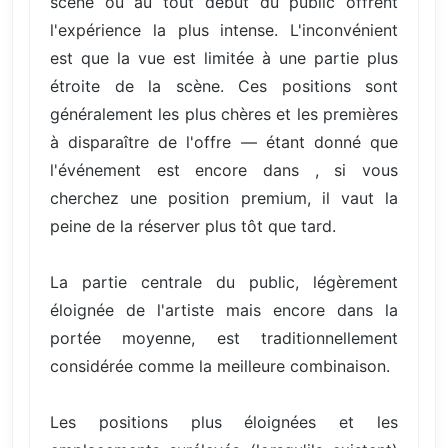
scène ou au tout début du public offrent
l'expérience la plus intense. L'inconvénient
est que la vue est limitée à une partie plus
étroite de la scène. Ces positions sont
généralement les plus chères et les premières
à disparaître de l'offre — étant donné que
l'événement est encore dans , si vous
cherchez une position premium, il vaut la
peine de la réserver plus tôt que tard.
La partie centrale du public, légèrement
éloignée de l'artiste mais encore dans la
portée moyenne, est traditionnellement
considérée comme la meilleure combinaison.
Les positions plus éloignées et les