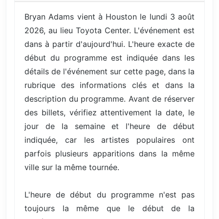
Bryan Adams vient à Houston le lundi 3 août
2026, au lieu Toyota Center. L'événement est
dans à partir d'aujourd'hui. L'heure exacte de
début du programme est indiquée dans les
détails de l'événement sur cette page, dans la
rubrique des informations clés et dans la
description du programme. Avant de réserver
des billets, vérifiez attentivement la date, le
jour de la semaine et l'heure de début
indiquée, car les artistes populaires ont
parfois plusieurs apparitions dans la même
ville sur la même tournée.
L'heure de début du programme n'est pas
toujours la même que le début de la