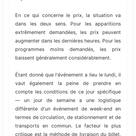
En ce qui concerne le prix, la situation va
dans les deux sens. Pour les apparitions
extrêmement demandées, les prix peuvent
augmenter dans les dernières heures. Pour les
programmes moins demandés, les prix
baissent généralement considérablement.
Étant donné que l'événement a lieu le lundi, il
vaut également la peine de prendre en
compte les conditions de ce jour spécifique
— un jour de semaine a une logistique
différente d'un événement de week-end en
termes de circulation, de stationnement et de
transports en commun. Le facteur le plus
critique est la méthode de livraison du billet.