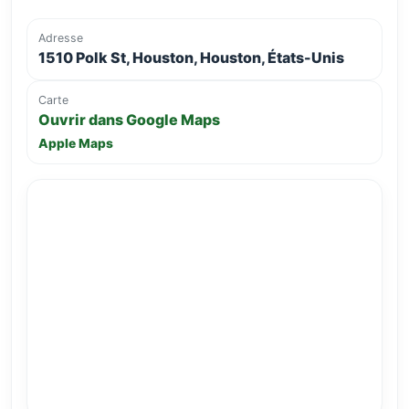
Adresse
1510 Polk St, Houston, Houston, États-Unis
Carte
Ouvrir dans Google Maps
Apple Maps