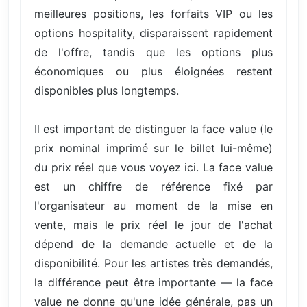
meilleures positions, les forfaits VIP ou les
options hospitality, disparaissent rapidement
de l'offre, tandis que les options plus
économiques ou plus éloignées restent
disponibles plus longtemps.
Il est important de distinguer la face value (le
prix nominal imprimé sur le billet lui-même)
du prix réel que vous voyez ici. La face value
est un chiffre de référence fixé par
l'organisateur au moment de la mise en
vente, mais le prix réel le jour de l'achat
dépend de la demande actuelle et de la
disponibilité. Pour les artistes très demandés,
la différence peut être importante — la face
value ne donne qu'une idée générale, pas un