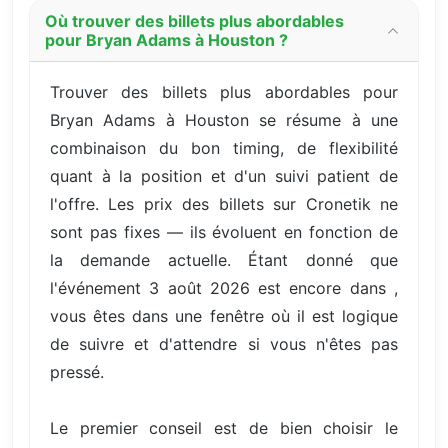
Où trouver des billets plus abordables
pour Bryan Adams à Houston ?
Trouver des billets plus abordables pour
Bryan Adams à Houston se résume à une
combinaison du bon timing, de flexibilité
quant à la position et d'un suivi patient de
l'offre. Les prix des billets sur Cronetik ne
sont pas fixes — ils évoluent en fonction de
la demande actuelle. Étant donné que
l'événement 3 août 2026 est encore dans ,
vous êtes dans une fenêtre où il est logique
de suivre et d'attendre si vous n'êtes pas
pressé.
Le premier conseil est de bien choisir le