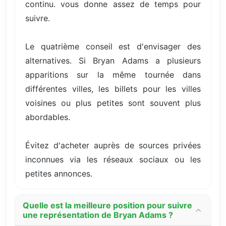
continu. vous donne assez de temps pour
suivre.
Le quatrième conseil est d'envisager des
alternatives. Si Bryan Adams a plusieurs
apparitions sur la même tournée dans
différentes villes, les billets pour les villes
voisines ou plus petites sont souvent plus
abordables.
Évitez d'acheter auprès de sources privées
inconnues via les réseaux sociaux ou les
petites annonces.
Quelle est la meilleure position pour suivre
une représentation de Bryan Adams ?