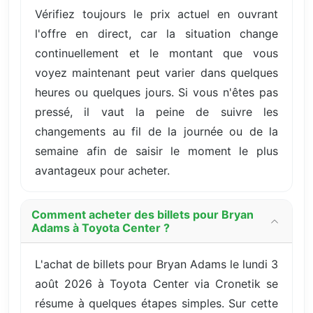
Vérifiez toujours le prix actuel en ouvrant
l'offre en direct, car la situation change
continuellement et le montant que vous
voyez maintenant peut varier dans quelques
heures ou quelques jours. Si vous n'êtes pas
pressé, il vaut la peine de suivre les
changements au fil de la journée ou de la
semaine afin de saisir le moment le plus
avantageux pour acheter.
Comment acheter des billets pour Bryan
Adams à Toyota Center ?
L'achat de billets pour Bryan Adams le lundi 3
août 2026 à Toyota Center via Cronetik se
résume à quelques étapes simples. Sur cette