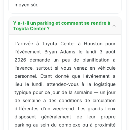
moyen sûr.
Y a-t-il un parking et comment se rendre à
Toyota Center ?
L'arrivée à Toyota Center à Houston pour
l'événement Bryan Adams le lundi 3 août
2026 demande un peu de planification à
l'avance, surtout si vous venez en véhicule
personnel. Étant donné que l'événement a
lieu le lundi, attendez-vous à la logistique
typique pour ce jour de la semaine — un jour
de semaine a des conditions de circulation
différentes d'un week-end. Les grands lieux
disposent généralement de leur propre
parking au sein du complexe ou à proximité