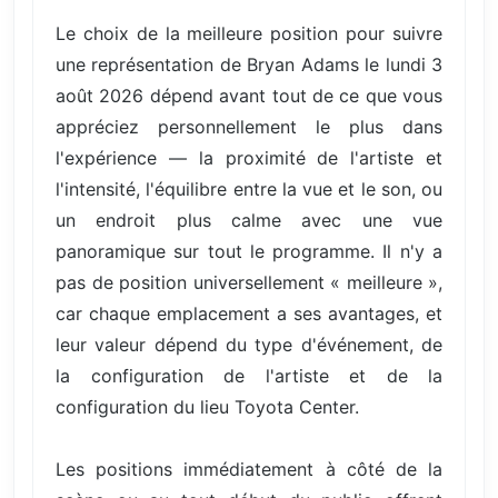
Le choix de la meilleure position pour suivre
une représentation de Bryan Adams le lundi 3
août 2026 dépend avant tout de ce que vous
appréciez personnellement le plus dans
l'expérience — la proximité de l'artiste et
l'intensité, l'équilibre entre la vue et le son, ou
un endroit plus calme avec une vue
panoramique sur tout le programme. Il n'y a
pas de position universellement « meilleure »,
car chaque emplacement a ses avantages, et
leur valeur dépend du type d'événement, de
la configuration de l'artiste et de la
configuration du lieu Toyota Center.
Les positions immédiatement à côté de la