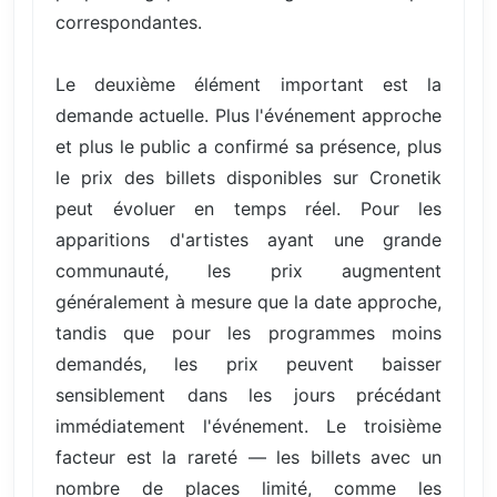
correspondantes.
Le deuxième élément important est la
demande actuelle. Plus l'événement approche
et plus le public a confirmé sa présence, plus
le prix des billets disponibles sur Cronetik
peut évoluer en temps réel. Pour les
apparitions d'artistes ayant une grande
communauté, les prix augmentent
généralement à mesure que la date approche,
tandis que pour les programmes moins
demandés, les prix peuvent baisser
sensiblement dans les jours précédant
immédiatement l'événement. Le troisième
facteur est la rareté — les billets avec un
nombre de places limité, comme les