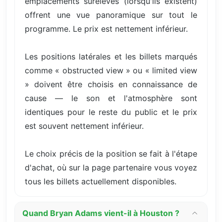
emplacements surélevés (lorsqu'ils existent)
offrent une vue panoramique sur tout le
programme. Le prix est nettement inférieur.
Les positions latérales et les billets marqués
comme « obstructed view » ou « limited view
» doivent être choisis en connaissance de
cause — le son et l'atmosphère sont
identiques pour le reste du public et le prix
est souvent nettement inférieur.
Le choix précis de la position se fait à l'étape
d'achat, où sur la page partenaire vous voyez
tous les billets actuellement disponibles.
Quand Bryan Adams vient-il à Houston ?