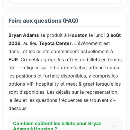
Foire aux questions (FAQ)
Bryan Adams
se produit à
Houston
le lundi
3 août
2026
, au lieu
Toyota Center
. L'événement est
dans
, et les billets commencent actuellement à
EUR
. Cronetik agrège les offres de billets en temps
réel — cliquer sur le bouton d'achat affiche toutes
les positions et forfaits disponibles, y compris les
options VIP, hospitality et meet & greet lorsqu'elles
sont disponibles. Les détails sur la représentation,
le lieu et les questions fréquentes se trouvent ci-
dessous.
Combien coûtent les billets pour Bryan
Adams à Houston ?