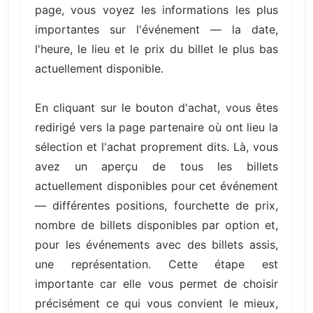
page, vous voyez les informations les plus
importantes sur l'événement — la date,
l'heure, le lieu et le prix du billet le plus bas
actuellement disponible.
En cliquant sur le bouton d'achat, vous êtes
redirigé vers la page partenaire où ont lieu la
sélection et l'achat proprement dits. Là, vous
avez un aperçu de tous les billets
actuellement disponibles pour cet événement
— différentes positions, fourchette de prix,
nombre de billets disponibles par option et,
pour les événements avec des billets assis,
une représentation. Cette étape est
importante car elle vous permet de choisir
précisément ce qui vous convient le mieux,