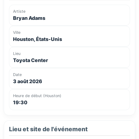
Artiste
Bryan Adams
Ville
Houston, États-Unis
Lieu
Toyota Center
Date
3 août 2026
Heure de début (Houston)
19:30
Lieu et site de l'événement