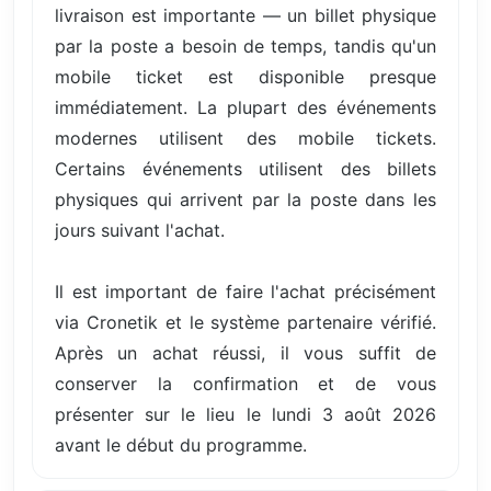
livraison est importante — un billet physique
par la poste a besoin de temps, tandis qu'un
mobile ticket est disponible presque
immédiatement. La plupart des événements
modernes utilisent des mobile tickets.
Certains événements utilisent des billets
physiques qui arrivent par la poste dans les
jours suivant l'achat.
Il est important de faire l'achat précisément
via Cronetik et le système partenaire vérifié.
Après un achat réussi, il vous suffit de
conserver la confirmation et de vous
présenter sur le lieu le lundi 3 août 2026
avant le début du programme.