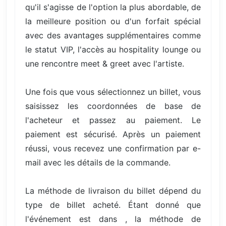
qu'il s'agisse de l'option la plus abordable, de
la meilleure position ou d'un forfait spécial
avec des avantages supplémentaires comme
le statut VIP, l'accès au hospitality lounge ou
une rencontre meet & greet avec l'artiste.
Une fois que vous sélectionnez un billet, vous
saisissez les coordonnées de base de
l'acheteur et passez au paiement. Le
paiement est sécurisé. Après un paiement
réussi, vous recevez une confirmation par e-
mail avec les détails de la commande.
La méthode de livraison du billet dépend du
type de billet acheté. Étant donné que
l'événement est dans , la méthode de