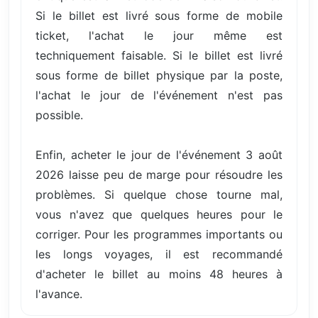
Si le billet est livré sous forme de mobile
ticket, l'achat le jour même est
techniquement faisable. Si le billet est livré
sous forme de billet physique par la poste,
l'achat le jour de l'événement n'est pas
possible.
Enfin, acheter le jour de l'événement 3 août
2026 laisse peu de marge pour résoudre les
problèmes. Si quelque chose tourne mal,
vous n'avez que quelques heures pour le
corriger. Pour les programmes importants ou
les longs voyages, il est recommandé
d'acheter le billet au moins 48 heures à
l'avance.