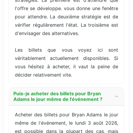
stratégies. La première est d'attendre que
l'offre se développe. vous donne une fenêtre
pour attendre. La deuxième stratégie est de
vérifier régulièrement l'état. La troisième est
d'envisager des alternatives.
Les billets que vous voyez ici sont
véritablement actuellement disponibles. Si
vous hésitez à acheter, il vaut la peine de
décider relativement vite.
Puis-je acheter des billets pour Bryan
Adams le jour même de l'événement ?
Acheter des billets pour Bryan Adams le jour
même de l'événement, le lundi 3 août 2026,
est possible dans la plupart des cas, mais