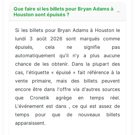
Que faire si les billets pour Bryan Adams à
Houston sont épuisés ?
Si les billets pour Bryan Adams à Houston le
lundi 3 août 2026 sont marqués comme
épuisés, cela ne signifie pas
automatiquement qu'il n'y a plus aucune
chance de les obtenir. Dans la plupart des
cas, l'étiquette « épuisé » fait référence à la
vente primaire, mais des billets peuvent
encore être dans l'offre via d'autres sources
que Cronetik agrège en temps réel.
L'événement est dans , ce qui est assez de
temps pour que de nouveaux billets
apparaissent.