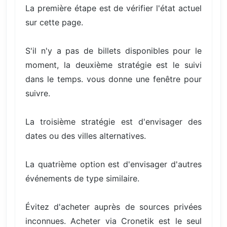
La première étape est de vérifier l'état actuel
sur cette page.
S'il n'y a pas de billets disponibles pour le
moment, la deuxième stratégie est le suivi
dans le temps. vous donne une fenêtre pour
suivre.
La troisième stratégie est d'envisager des
dates ou des villes alternatives.
La quatrième option est d'envisager d'autres
événements de type similaire.
Évitez d'acheter auprès de sources privées
inconnues. Acheter via Cronetik est le seul