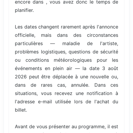
encore dans , vous avez donc le temps de
planifier.
Les dates changent rarement après l'annonce
officielle, mais dans des circonstances
particulières — maladie de l'artiste,
problèmes logistiques, questions de sécurité
ou conditions météorologiques pour les
événements en plein air — la date 3 août
2026 peut être déplacée à une nouvelle ou,
dans de rares cas, annulée. Dans ces
situations, vous recevez une notification à
l'adresse e-mail utilisée lors de l'achat du
billet.
Avant de vous présenter au programme, il est