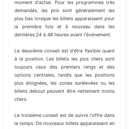
moment d'achat. Pour les programmes très
demandés, les prix sont généralement les
plus bas lorsque les billets apparaissent pour
la première fois et à nouveau dans les
dernières 24 à 48 heures avant l'événement.
Le deuxième conseil est d'être flexible quant
à la position. Les billets les plus chers sont
toujours ceux des premiers rangs et des
options centrales, tandis que les positions
plus éloignées, les zones surélevées ou les
billets debout peuvent être nettement moins
chers.
Le troisième conseil est de suivre l'offre dans
le temps. De nouveaux billets apparaissent en