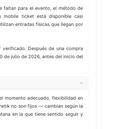
 faltan para el evento, el método de
 mobile ticket está disponible casi
ilizan entradas físicas que llegan por
er verificado. Después de una compra
0 de julio de 2026, antes del inicio del
l momento adecuado, flexibilidad en
onetik no son fijos — cambian según la
tana en la que tiene sentido seguir y