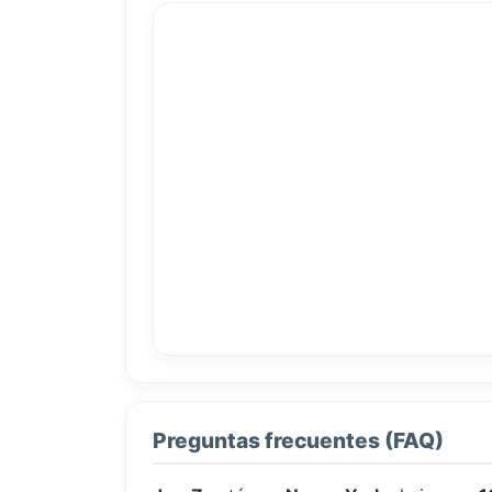
Preguntas frecuentes (FAQ)