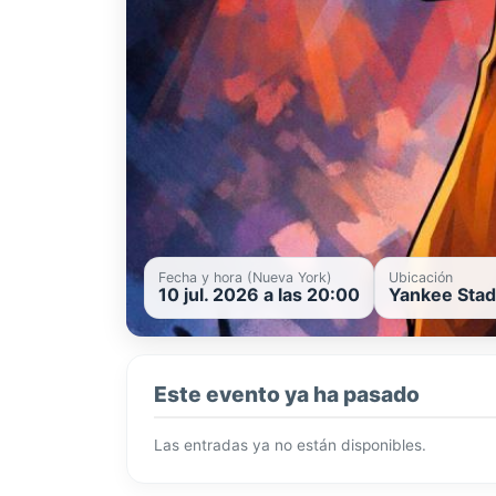
Fecha y hora (Nueva York)
Ubicación
10 jul. 2026 a las 20:00
Yankee Stad
Este evento ya ha pasado
Las entradas ya no están disponibles.