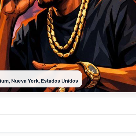
ium, Nueva York, Estados Unidos