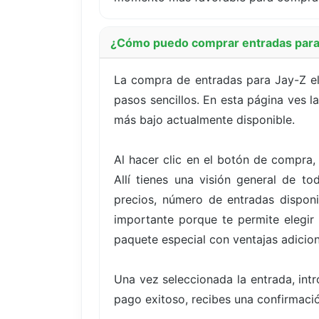
¿Cómo puedo comprar entradas para
La compra de entradas para Jay-Z el
pasos sencillos. En esta página ves l
más bajo actualmente disponible.
Al hacer clic en el botón de compra,
Allí tienes una visión general de t
precios, número de entradas disponi
importante porque te permite elegir
paquete especial con ventajas adicion
Una vez seleccionada la entrada, int
pago exitoso, recibes una confirmació