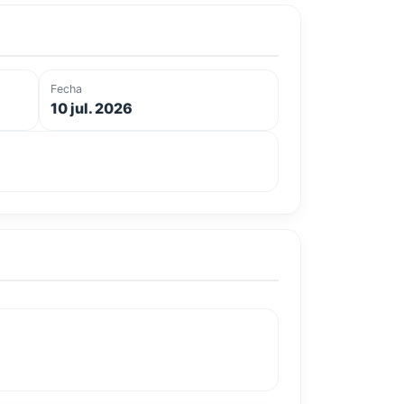
Fecha
10 jul. 2026