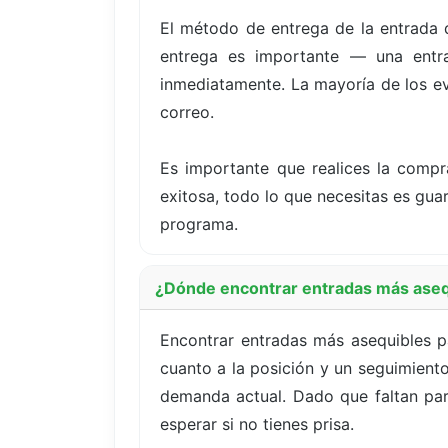
El método de entrega de la entrada 
entrega es importante — una entrad
inmediatamente. La mayoría de los eve
correo.
Es importante que realices la compr
exitosa, todo lo que necesitas es guard
programa.
¿Dónde encontrar entradas más aseq
Encontrar entradas más asequibles 
cuanto a la posición y un seguimiento
demanda actual. Dado que faltan para
esperar si no tienes prisa.