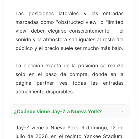
Las posiciones laterales y las entradas
marcadas como "obstructed view" o "limited
view" deben elegirse conscientemente — el
sonido y la atmósfera son iguales al resto del
público y el precio suele ser mucho más bajo.
La elección exacta de la posición se realiza
solo en el paso de compra, donde en la
página partner ves todas las entradas
actualmente disponibles.
¿Cuándo viene Jay-Z a Nueva York?
Jay-Z viene a Nueva York el domingo, 12 de
julio de 2026, en el recinto Yankee Stadium.