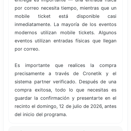
por correo necesita tiempo, mientras que un
mobile ticket está disponible casi
inmediatamente. La mayoría de los eventos
modernos utilizan mobile tickets. Algunos
eventos utilizan entradas físicas que llegan
por correo.
Es importante que realices la compra
precisamente a través de Cronetik y el
sistema partner verificado. Después de una
compra exitosa, todo lo que necesitas es
guardar la confirmación y presentarte en el
recinto el domingo, 12 de julio de 2026, antes
del inicio del programa.