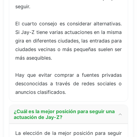
seguir.
El cuarto consejo es considerar alternativas.
Si Jay-Z tiene varias actuaciones en la misma
gira en diferentes ciudades, las entradas para
ciudades vecinas o más pequeñas suelen ser
más asequibles.
Hay que evitar comprar a fuentes privadas
desconocidas a través de redes sociales o
anuncios clasificados.
¿Cuál es la mejor posición para seguir una
actuación de Jay-Z?
La elección de la mejor posición para seguir