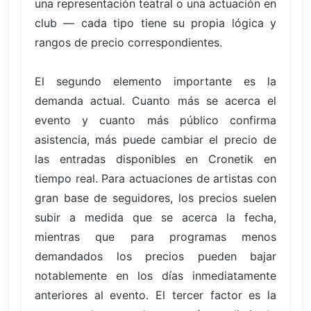
una representación teatral o una actuación en
club — cada tipo tiene su propia lógica y
rangos de precio correspondientes.
El segundo elemento importante es la
demanda actual. Cuanto más se acerca el
evento y cuanto más público confirma
asistencia, más puede cambiar el precio de
las entradas disponibles en Cronetik en
tiempo real. Para actuaciones de artistas con
gran base de seguidores, los precios suelen
subir a medida que se acerca la fecha,
mientras que para programas menos
demandados los precios pueden bajar
notablemente en los días inmediatamente
anteriores al evento. El tercer factor es la