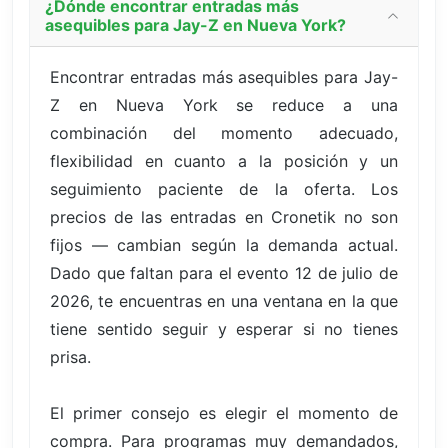
¿Dónde encontrar entradas más
asequibles para Jay-Z en Nueva York?
Encontrar entradas más asequibles para Jay-
Z en Nueva York se reduce a una
combinación del momento adecuado,
flexibilidad en cuanto a la posición y un
seguimiento paciente de la oferta. Los
precios de las entradas en Cronetik no son
fijos — cambian según la demanda actual.
Dado que faltan para el evento 12 de julio de
2026, te encuentras en una ventana en la que
tiene sentido seguir y esperar si no tienes
prisa.
El primer consejo es elegir el momento de
compra. Para programas muy demandados,