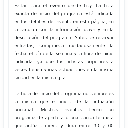
Faltan para el evento desde hoy. La hora
exacta de inicio del programa está indicada
en los detalles del evento en esta página, en
la sección con la información clave y en la
descripción del programa. Antes de reservar
entradas, comprueba cuidadosamente la
fecha, el día de la semana y la hora de inicio
indicada, ya que los artistas populares a
veces tienen varias actuaciones en la misma
ciudad en la misma gira.
La hora de inicio del programa no siempre es
la misma que el inicio de la actuación
principal. Muchos eventos tienen un
programa de apertura o una banda telonera
que actúa primero y dura entre 30 y 60