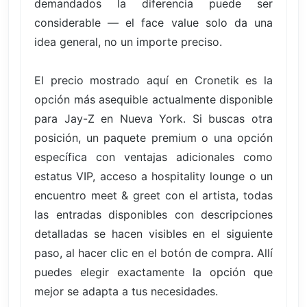
demandados la diferencia puede ser
considerable — el face value solo da una
idea general, no un importe preciso.
El precio mostrado aquí en Cronetik es la
opción más asequible actualmente disponible
para Jay-Z en Nueva York. Si buscas otra
posición, un paquete premium o una opción
específica con ventajas adicionales como
estatus VIP, acceso a hospitality lounge o un
encuentro meet & greet con el artista, todas
las entradas disponibles con descripciones
detalladas se hacen visibles en el siguiente
paso, al hacer clic en el botón de compra. Allí
puedes elegir exactamente la opción que
mejor se adapta a tus necesidades.