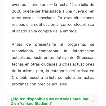
eventos al aire libre — la fecha 12 de julio de
2026 puede ser trasladada a una nueva o, en
raros casos, cancelada. En esas situaciones
recibes una notificación al correo electrónico
utilizado en la compra de la entrada.
Antes de presentarte al programa, se
recomienda comprobar la información
actualizada justo antes del evento. Si buscas
fechas en otras ciudades u otras actuaciones
de la misma gira, la categoría del artista en
Cronetik muestra la lista completa de fechas
próximas con precios actuales.
¿Siguen disponibles las entradas para Jay-
Z en Yankee Stadium?