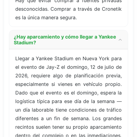
Hay que evitar comprar a fuentes privadas
desconocidas. Comprar a través de Cronetik
es la única manera segura.
¿Hay aparcamiento y cómo llegar a Yankee
Stadium?
Llegar a Yankee Stadium en Nueva York para
el evento de Jay-Z el domingo, 12 de julio de
2026, requiere algo de planificación previa,
especialmente si vienes en vehículo propio.
Dado que el evento es el domingo, espera la
logística típica para ese día de la semana —
un día laborable tiene condiciones de tráfico
diferentes a un fin de semana. Los grandes
recintos suelen tener su propio aparcamiento
dentro del complejo o en las inmediaciones,