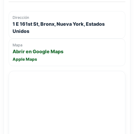
Dirección
1 E 161st St, Bronx, Nueva York, Estados
Unidos
Mapa
Abrir en Google Maps
Apple Maps