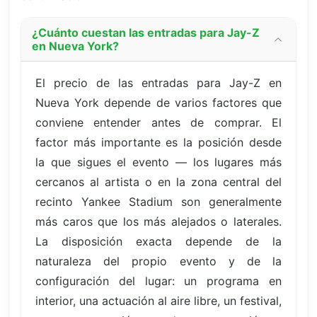
¿Cuánto cuestan las entradas para Jay-Z
en Nueva York?
El precio de las entradas para Jay-Z en
Nueva York depende de varios factores que
conviene entender antes de comprar. El
factor más importante es la posición desde
la que sigues el evento — los lugares más
cercanos al artista o en la zona central del
recinto Yankee Stadium son generalmente
más caros que los más alejados o laterales.
La disposición exacta depende de la
naturaleza del propio evento y de la
configuración del lugar: un programa en
interior, una actuación al aire libre, un festival,