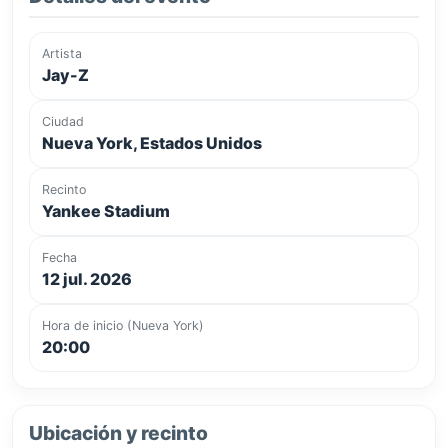
Artista
Jay-Z
Ciudad
Nueva York, Estados Unidos
Recinto
Yankee Stadium
Fecha
12 jul. 2026
Hora de inicio (Nueva York)
20:00
Ubicación y recinto