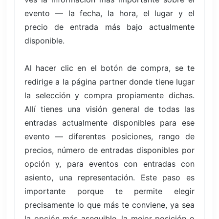
evento — la fecha, la hora, el lugar y el
precio de entrada más bajo actualmente
disponible.
Al hacer clic en el botón de compra, se te
redirige a la página partner donde tiene lugar
la selección y compra propiamente dichas.
Allí tienes una visión general de todas las
entradas actualmente disponibles para ese
evento — diferentes posiciones, rango de
precios, número de entradas disponibles por
opción y, para eventos con entradas con
asiento, una representación. Este paso es
importante porque te permite elegir
precisamente lo que más te conviene, ya sea
la opción más asequible, la mejor posición o