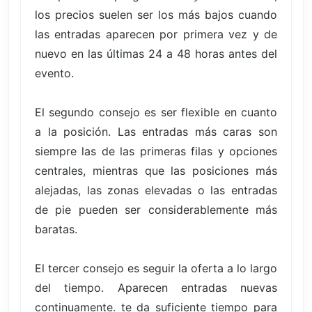
los precios suelen ser los más bajos cuando
las entradas aparecen por primera vez y de
nuevo en las últimas 24 a 48 horas antes del
evento.
El segundo consejo es ser flexible en cuanto
a la posición. Las entradas más caras son
siempre las de las primeras filas y opciones
centrales, mientras que las posiciones más
alejadas, las zonas elevadas o las entradas
de pie pueden ser considerablemente más
baratas.
El tercer consejo es seguir la oferta a lo largo
del tiempo. Aparecen entradas nuevas
continuamente. te da suficiente tiempo para