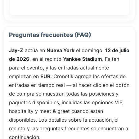
Preguntas frecuentes (FAQ)
Jay-Z
actúa en
Nueva York
el domingo,
12 de julio
de 2026
, en el recinto
Yankee Stadium
. Faltan
para el evento, y las entradas actualmente
empiezan en
EUR
. Cronetik agrega las ofertas de
entradas en tiempo real — al hacer clic en el botón
de compra se muestran todas las posiciones y
paquetes disponibles, incluidas las opciones VIP,
hospitality y meet & greet cuando están
disponibles. Los detalles sobre la actuación, el
recinto y las preguntas frecuentes se encuentran a
continuación.