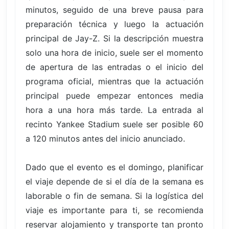
minutos, seguido de una breve pausa para
preparación técnica y luego la actuación
principal de Jay-Z. Si la descripción muestra
solo una hora de inicio, suele ser el momento
de apertura de las entradas o el inicio del
programa oficial, mientras que la actuación
principal puede empezar entonces media
hora a una hora más tarde. La entrada al
recinto Yankee Stadium suele ser posible 60
a 120 minutos antes del inicio anunciado.
Dado que el evento es el domingo, planificar
el viaje depende de si el día de la semana es
laborable o fin de semana. Si la logística del
viaje es importante para ti, se recomienda
reservar alojamiento y transporte tan pronto