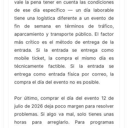
vale la pena tener en cuenta las condiciones
de ese día específico — un día laborable
tiene una logística diferente a un evento de
fin de semana en términos de tráfico,
aparcamiento y transporte público. El factor
más crítico es el método de entrega de la
entrada. Si la entrada se entrega como
mobile ticket, la compra el mismo día es
técnicamente factible. Si la entrada se
entrega como entrada física por correo, la
compra el día del evento no es posible.
Por último, comprar el día del evento 12 de
julio de 2026 deja poco margen para resolver
problemas. Si algo va mal, solo tienes unas
horas para arreglarlo. Para programas