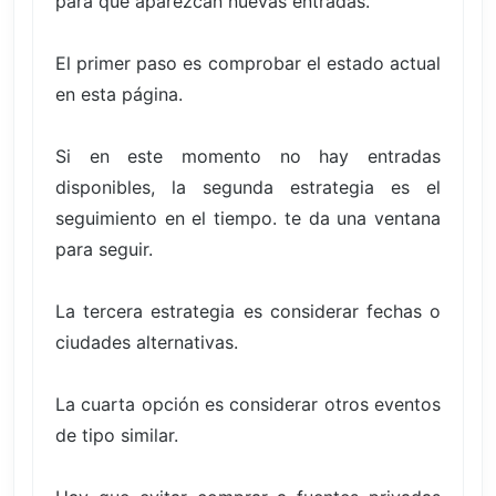
para que aparezcan nuevas entradas.
El primer paso es comprobar el estado actual
en esta página.
Si en este momento no hay entradas
disponibles, la segunda estrategia es el
seguimiento en el tiempo. te da una ventana
para seguir.
La tercera estrategia es considerar fechas o
ciudades alternativas.
La cuarta opción es considerar otros eventos
de tipo similar.