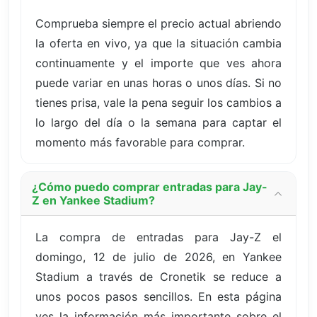
Comprueba siempre el precio actual abriendo
la oferta en vivo, ya que la situación cambia
continuamente y el importe que ves ahora
puede variar en unas horas o unos días. Si no
tienes prisa, vale la pena seguir los cambios a
lo largo del día o la semana para captar el
momento más favorable para comprar.
¿Cómo puedo comprar entradas para Jay-
Z en Yankee Stadium?
La compra de entradas para Jay-Z el
domingo, 12 de julio de 2026, en Yankee
Stadium a través de Cronetik se reduce a
unos pocos pasos sencillos. En esta página
ves la información más importante sobre el