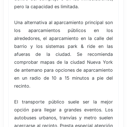
pero la capacidad es limitada.
Una alternativa al aparcamiento principal son
los aparcamientos públicos en los
alrededores, el aparcamiento en la calle del
barrio y los sistemas park & ride en las
afueras de la ciudad. Se recomienda
comprobar mapas de la ciudad Nueva York
de antemano para opciones de aparcamiento
en un radio de 10 a 15 minutos a pie del
recinto.
El transporte público suele ser la mejor
opción para llegar a grandes eventos. Los
autobuses urbanos, tranvías y metro suelen
acercarse al recinto. Presta especial atención