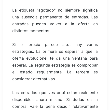
La etiqueta "agotado" no siempre significa
una ausencia permanente de entradas. Las
entradas pueden volver a la oferta en
distintos momentos.
Si el precio parece alto, hay varias
estrategias. La primera es esperar a que la
oferta evolucione. te da una ventana para
esperar. La segunda estrategia es comprobar
el estado regularmente. La tercera es
considerar alternativas.
Las entradas que ves aquí están realmente
disponibles ahora mismo. Si dudas en la
compra, vale la pena decidir relativamente