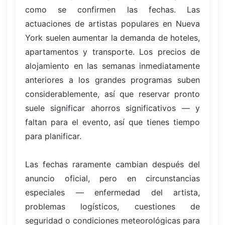
como se confirmen las fechas. Las
actuaciones de artistas populares en Nueva
York suelen aumentar la demanda de hoteles,
apartamentos y transporte. Los precios de
alojamiento en las semanas inmediatamente
anteriores a los grandes programas suben
considerablemente, así que reservar pronto
suele significar ahorros significativos — y
faltan para el evento, así que tienes tiempo
para planificar.
Las fechas raramente cambian después del
anuncio oficial, pero en circunstancias
especiales — enfermedad del artista,
problemas logísticos, cuestiones de
seguridad o condiciones meteorológicas para