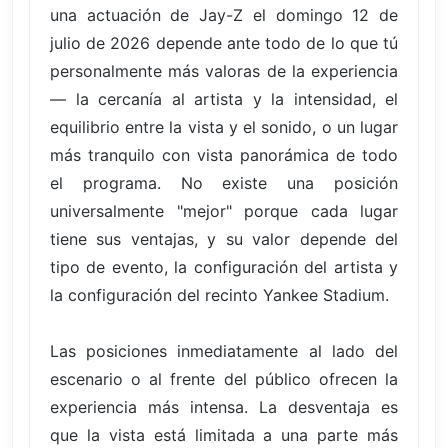
una actuación de Jay-Z el domingo 12 de
julio de 2026 depende ante todo de lo que tú
personalmente más valoras de la experiencia
— la cercanía al artista y la intensidad, el
equilibrio entre la vista y el sonido, o un lugar
más tranquilo con vista panorámica de todo
el programa. No existe una posición
universalmente "mejor" porque cada lugar
tiene sus ventajas, y su valor depende del
tipo de evento, la configuración del artista y
la configuración del recinto Yankee Stadium.
Las posiciones inmediatamente al lado del
escenario o al frente del público ofrecen la
experiencia más intensa. La desventaja es
que la vista está limitada a una parte más