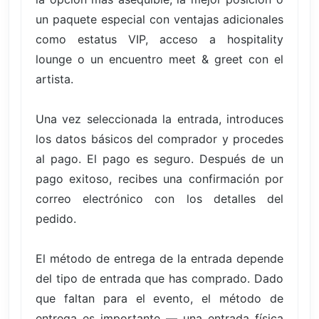
un paquete especial con ventajas adicionales
como estatus VIP, acceso a hospitality
lounge o un encuentro meet & greet con el
artista.
Una vez seleccionada la entrada, introduces
los datos básicos del comprador y procedes
al pago. El pago es seguro. Después de un
pago exitoso, recibes una confirmación por
correo electrónico con los detalles del
pedido.
El método de entrega de la entrada depende
del tipo de entrada que has comprado. Dado
que faltan para el evento, el método de
entrega es importante — una entrada física