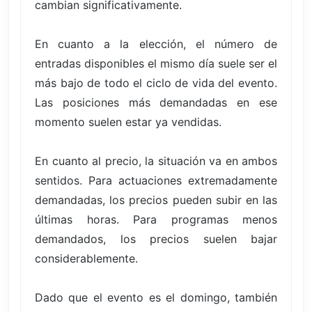
cambian significativamente.
En cuanto a la elección, el número de
entradas disponibles el mismo día suele ser el
más bajo de todo el ciclo de vida del evento.
Las posiciones más demandadas en ese
momento suelen estar ya vendidas.
En cuanto al precio, la situación va en ambos
sentidos. Para actuaciones extremadamente
demandadas, los precios pueden subir en las
últimas horas. Para programas menos
demandados, los precios suelen bajar
considerablemente.
Dado que el evento es el domingo, también