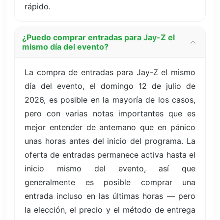
rápido.
¿Puedo comprar entradas para Jay-Z el
mismo día del evento?
La compra de entradas para Jay-Z el mismo
día del evento, el domingo 12 de julio de
2026, es posible en la mayoría de los casos,
pero con varias notas importantes que es
mejor entender de antemano que en pánico
unas horas antes del inicio del programa. La
oferta de entradas permanece activa hasta el
inicio mismo del evento, así que
generalmente es posible comprar una
entrada incluso en las últimas horas — pero
la elección, el precio y el método de entrega