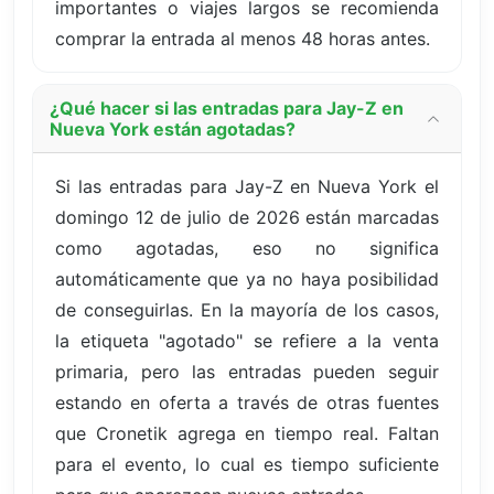
importantes o viajes largos se recomienda
comprar la entrada al menos 48 horas antes.
¿Qué hacer si las entradas para Jay-Z en
Nueva York están agotadas?
Si las entradas para Jay-Z en Nueva York el
domingo 12 de julio de 2026 están marcadas
como agotadas, eso no significa
automáticamente que ya no haya posibilidad
de conseguirlas. En la mayoría de los casos,
la etiqueta "agotado" se refiere a la venta
primaria, pero las entradas pueden seguir
estando en oferta a través de otras fuentes
que Cronetik agrega en tiempo real. Faltan
para el evento, lo cual es tiempo suficiente