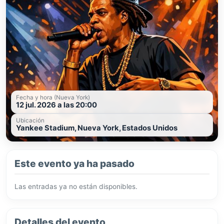
Fecha y hora (Nueva York)
12 jul. 2026 a las 20:00
Ubicación
Yankee Stadium, Nueva York, Estados Unidos
Este evento ya ha pasado
Las entradas ya no están disponibles.
Detalles del evento