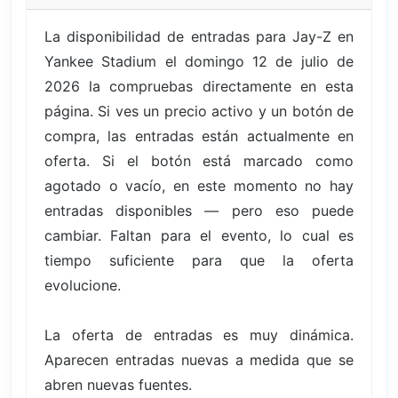
La disponibilidad de entradas para Jay-Z en
Yankee Stadium el domingo 12 de julio de
2026 la compruebas directamente en esta
página. Si ves un precio activo y un botón de
compra, las entradas están actualmente en
oferta. Si el botón está marcado como
agotado o vacío, en este momento no hay
entradas disponibles — pero eso puede
cambiar. Faltan para el evento, lo cual es
tiempo suficiente para que la oferta
evolucione.
La oferta de entradas es muy dinámica.
Aparecen entradas nuevas a medida que se
abren nuevas fuentes.