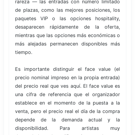
rareza — las entradas con número limitado
de plazas, como las mejores posiciones, los
paquetes VIP o las opciones hospitality,
desaparecen rápidamente de la oferta,
mientras que las opciones más económicas o
más alejadas permanecen disponibles más
tiempo.
Es importante distinguir el face value (el
precio nominal impreso en la propia entrada)
del precio real que ves aquí. El face value es
una cifra de referencia que el organizador
establece en el momento de la puesta a la
venta, pero el precio real el día de la compra
depende de la demanda actual y la
disponibilidad. Para artistas muy