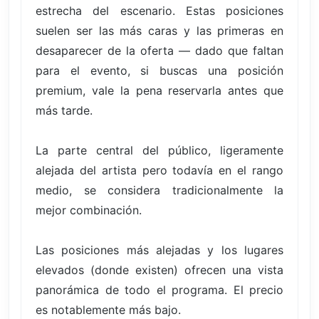
estrecha del escenario. Estas posiciones
suelen ser las más caras y las primeras en
desaparecer de la oferta — dado que faltan
para el evento, si buscas una posición
premium, vale la pena reservarla antes que
más tarde.
La parte central del público, ligeramente
alejada del artista pero todavía en el rango
medio, se considera tradicionalmente la
mejor combinación.
Las posiciones más alejadas y los lugares
elevados (donde existen) ofrecen una vista
panorámica de todo el programa. El precio
es notablemente más bajo.