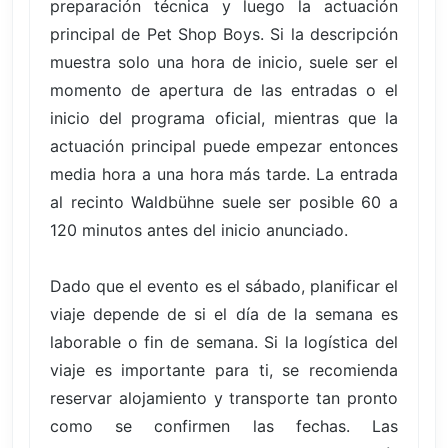
preparación técnica y luego la actuación
principal de Pet Shop Boys. Si la descripción
muestra solo una hora de inicio, suele ser el
momento de apertura de las entradas o el
inicio del programa oficial, mientras que la
actuación principal puede empezar entonces
media hora a una hora más tarde. La entrada
al recinto Waldbühne suele ser posible 60 a
120 minutos antes del inicio anunciado.
Dado que el evento es el sábado, planificar el
viaje depende de si el día de la semana es
laborable o fin de semana. Si la logística del
viaje es importante para ti, se recomienda
reservar alojamiento y transporte tan pronto
como se confirmen las fechas. Las