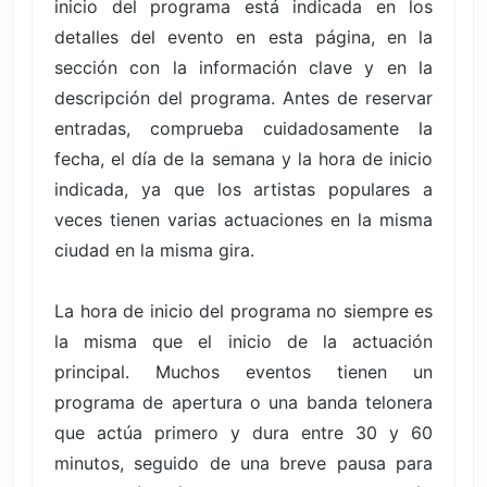
inicio del programa está indicada en los
detalles del evento en esta página, en la
sección con la información clave y en la
descripción del programa. Antes de reservar
entradas, comprueba cuidadosamente la
fecha, el día de la semana y la hora de inicio
indicada, ya que los artistas populares a
veces tienen varias actuaciones en la misma
ciudad en la misma gira.
La hora de inicio del programa no siempre es
la misma que el inicio de la actuación
principal. Muchos eventos tienen un
programa de apertura o una banda telonera
que actúa primero y dura entre 30 y 60
minutos, seguido de una breve pausa para