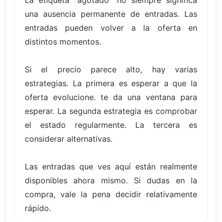
La etiqueta "agotado" no siempre significa
una ausencia permanente de entradas. Las
entradas pueden volver a la oferta en
distintos momentos.
Si el precio parece alto, hay varias
estrategias. La primera es esperar a que la
oferta evolucione. te da una ventana para
esperar. La segunda estrategia es comprobar
el estado regularmente. La tercera es
considerar alternativas.
Las entradas que ves aquí están realmente
disponibles ahora mismo. Si dudas en la
compra, vale la pena decidir relativamente
rápido.