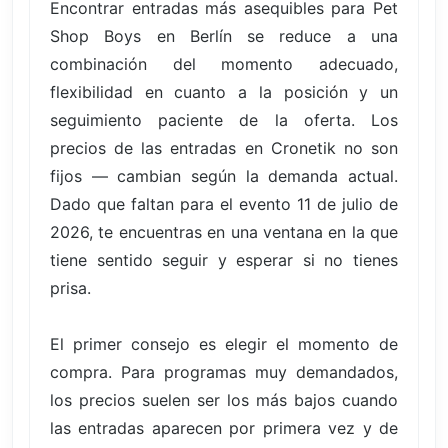
Encontrar entradas más asequibles para Pet
Shop Boys en Berlín se reduce a una
combinación del momento adecuado,
flexibilidad en cuanto a la posición y un
seguimiento paciente de la oferta. Los
precios de las entradas en Cronetik no son
fijos — cambian según la demanda actual.
Dado que faltan para el evento 11 de julio de
2026, te encuentras en una ventana en la que
tiene sentido seguir y esperar si no tienes
prisa.
El primer consejo es elegir el momento de
compra. Para programas muy demandados,
los precios suelen ser los más bajos cuando
las entradas aparecen por primera vez y de