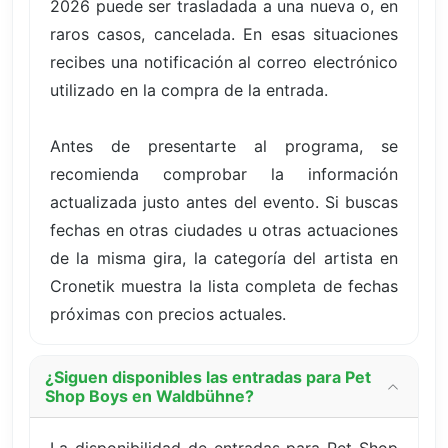
2026 puede ser trasladada a una nueva o, en
raros casos, cancelada. En esas situaciones
recibes una notificación al correo electrónico
utilizado en la compra de la entrada.
Antes de presentarte al programa, se
recomienda comprobar la información
actualizada justo antes del evento. Si buscas
fechas en otras ciudades u otras actuaciones
de la misma gira, la categoría del artista en
Cronetik muestra la lista completa de fechas
próximas con precios actuales.
¿Siguen disponibles las entradas para Pet
Shop Boys en Waldbühne?