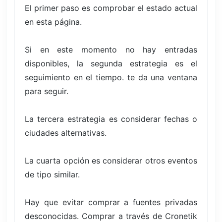
El primer paso es comprobar el estado actual
en esta página.
Si en este momento no hay entradas
disponibles, la segunda estrategia es el
seguimiento en el tiempo. te da una ventana
para seguir.
La tercera estrategia es considerar fechas o
ciudades alternativas.
La cuarta opción es considerar otros eventos
de tipo similar.
Hay que evitar comprar a fuentes privadas
desconocidas. Comprar a través de Cronetik