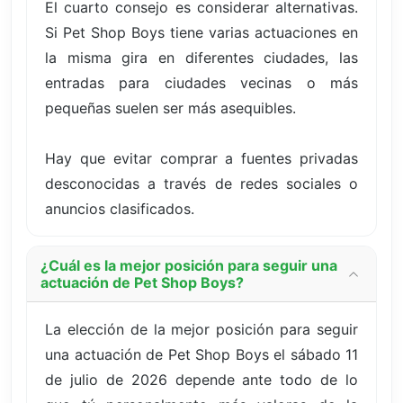
El cuarto consejo es considerar alternativas.
Si Pet Shop Boys tiene varias actuaciones en
la misma gira en diferentes ciudades, las
entradas para ciudades vecinas o más
pequeñas suelen ser más asequibles.
Hay que evitar comprar a fuentes privadas
desconocidas a través de redes sociales o
anuncios clasificados.
¿Cuál es la mejor posición para seguir una
actuación de Pet Shop Boys?
La elección de la mejor posición para seguir
una actuación de Pet Shop Boys el sábado 11
de julio de 2026 depende ante todo de lo