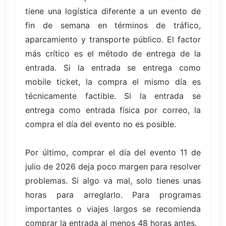
tiene una logística diferente a un evento de
fin de semana en términos de tráfico,
aparcamiento y transporte público. El factor
más crítico es el método de entrega de la
entrada. Si la entrada se entrega como
mobile ticket, la compra el mismo día es
técnicamente factible. Si la entrada se
entrega como entrada física por correo, la
compra el día del evento no es posible.
Por último, comprar el día del evento 11 de
julio de 2026 deja poco margen para resolver
problemas. Si algo va mal, solo tienes unas
horas para arreglarlo. Para programas
importantes o viajes largos se recomienda
comprar la entrada al menos 48 horas antes.