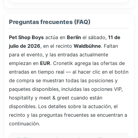
Preguntas frecuentes (FAQ)
Pet Shop Boys
actúa en
Berlín
el sábado,
11 de
julio de 2026
, en el recinto
Waldbühne
. Faltan
para el evento, y las entradas actualmente
empiezan en
EUR
. Cronetik agrega las ofertas de
entradas en tiempo real — al hacer clic en el botón
de compra se muestran todas las posiciones y
paquetes disponibles, incluidas las opciones VIP,
hospitality y meet & greet cuando están
disponibles. Los detalles sobre la actuación, el
recinto y las preguntas frecuentes se encuentran a
continuación.