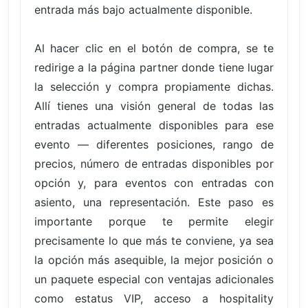
entrada más bajo actualmente disponible.
Al hacer clic en el botón de compra, se te
redirige a la página partner donde tiene lugar
la selección y compra propiamente dichas.
Allí tienes una visión general de todas las
entradas actualmente disponibles para ese
evento — diferentes posiciones, rango de
precios, número de entradas disponibles por
opción y, para eventos con entradas con
asiento, una representación. Este paso es
importante porque te permite elegir
precisamente lo que más te conviene, ya sea
la opción más asequible, la mejor posición o
un paquete especial con ventajas adicionales
como estatus VIP, acceso a hospitality