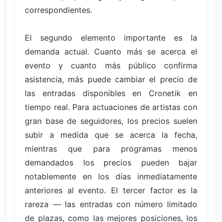
correspondientes.
El segundo elemento importante es la
demanda actual. Cuanto más se acerca el
evento y cuanto más público confirma
asistencia, más puede cambiar el precio de
las entradas disponibles en Cronetik en
tiempo real. Para actuaciones de artistas con
gran base de seguidores, los precios suelen
subir a medida que se acerca la fecha,
mientras que para programas menos
demandados los precios pueden bajar
notablemente en los días inmediatamente
anteriores al evento. El tercer factor es la
rareza — las entradas con número limitado
de plazas, como las mejores posiciones, los