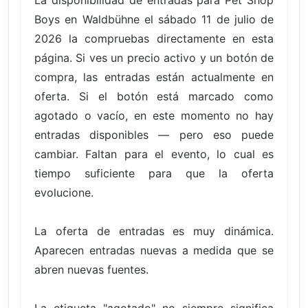
La disponibilidad de entradas para Pet Shop
Boys en Waldbühne el sábado 11 de julio de
2026 la compruebas directamente en esta
página. Si ves un precio activo y un botón de
compra, las entradas están actualmente en
oferta. Si el botón está marcado como
agotado o vacío, en este momento no hay
entradas disponibles — pero eso puede
cambiar. Faltan para el evento, lo cual es
tiempo suficiente para que la oferta
evolucione.
La oferta de entradas es muy dinámica.
Aparecen entradas nuevas a medida que se
abren nuevas fuentes.