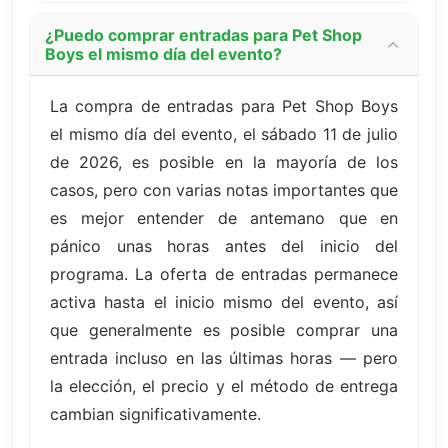
¿Puedo comprar entradas para Pet Shop
Boys el mismo día del evento?
La compra de entradas para Pet Shop Boys
el mismo día del evento, el sábado 11 de julio
de 2026, es posible en la mayoría de los
casos, pero con varias notas importantes que
es mejor entender de antemano que en
pánico unas horas antes del inicio del
programa. La oferta de entradas permanece
activa hasta el inicio mismo del evento, así
que generalmente es posible comprar una
entrada incluso en las últimas horas — pero
la elección, el precio y el método de entrega
cambian significativamente.