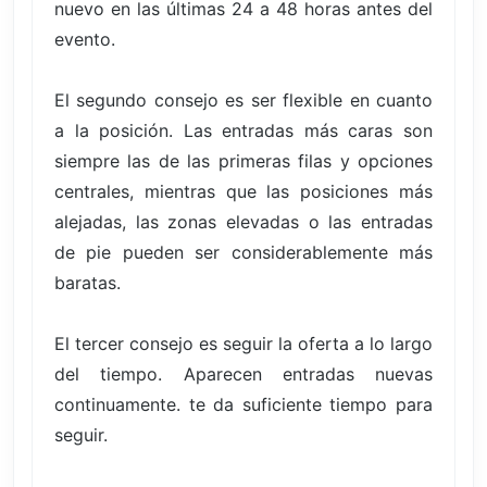
nuevo en las últimas 24 a 48 horas antes del
evento.
El segundo consejo es ser flexible en cuanto
a la posición. Las entradas más caras son
siempre las de las primeras filas y opciones
centrales, mientras que las posiciones más
alejadas, las zonas elevadas o las entradas
de pie pueden ser considerablemente más
baratas.
El tercer consejo es seguir la oferta a lo largo
del tiempo. Aparecen entradas nuevas
continuamente. te da suficiente tiempo para
seguir.