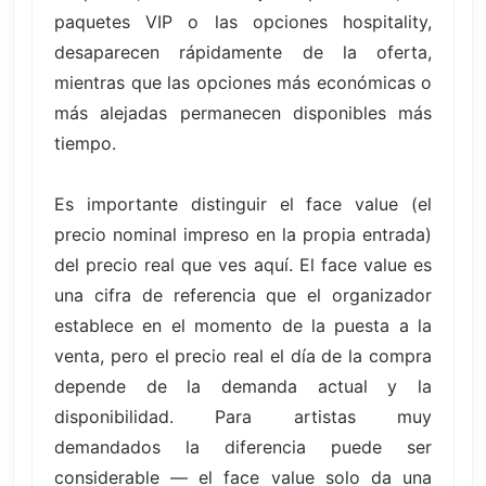
paquetes VIP o las opciones hospitality,
desaparecen rápidamente de la oferta,
mientras que las opciones más económicas o
más alejadas permanecen disponibles más
tiempo.
Es importante distinguir el face value (el
precio nominal impreso en la propia entrada)
del precio real que ves aquí. El face value es
una cifra de referencia que el organizador
establece en el momento de la puesta a la
venta, pero el precio real el día de la compra
depende de la demanda actual y la
disponibilidad. Para artistas muy
demandados la diferencia puede ser
considerable — el face value solo da una