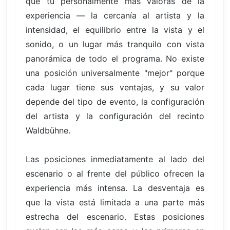
que tú personalmente más valoras de la
experiencia — la cercanía al artista y la
intensidad, el equilibrio entre la vista y el
sonido, o un lugar más tranquilo con vista
panorámica de todo el programa. No existe
una posición universalmente "mejor" porque
cada lugar tiene sus ventajas, y su valor
depende del tipo de evento, la configuración
del artista y la configuración del recinto
Waldbühne.
Las posiciones inmediatamente al lado del
escenario o al frente del público ofrecen la
experiencia más intensa. La desventaja es
que la vista está limitada a una parte más
estrecha del escenario. Estas posiciones