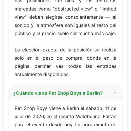
Las posiciones laterales y las entradas
marcadas como "obstructed view" o "limited
view" deben elegirse conscientemente — el
sonido y la atmósfera son iguales al resto del
público y el precio suele ser mucho más bajo.
La elección exacta de la posición se realiza
solo en el paso de compra, donde en la
página partner ves todas las entradas
actualmente disponibles.
¿Cuándo viene Pet Shop Boys a Berlín?
Pet Shop Boys viene a Berlín el sábado, 11 de
julio de 2026, en el recinto Waldbühne. Faltan
para el evento desde hoy. La hora exacta de