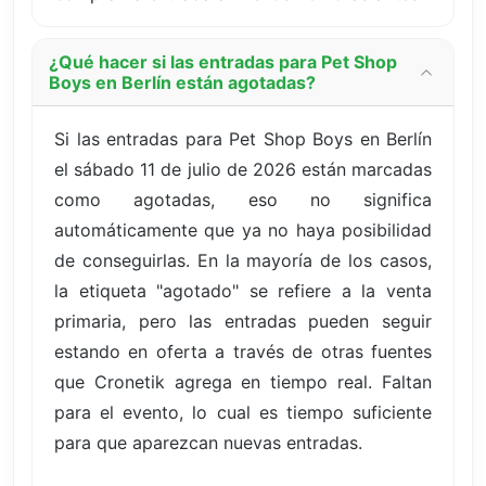
¿Qué hacer si las entradas para Pet Shop
Boys en Berlín están agotadas?
Si las entradas para Pet Shop Boys en Berlín
el sábado 11 de julio de 2026 están marcadas
como agotadas, eso no significa
automáticamente que ya no haya posibilidad
de conseguirlas. En la mayoría de los casos,
la etiqueta "agotado" se refiere a la venta
primaria, pero las entradas pueden seguir
estando en oferta a través de otras fuentes
que Cronetik agrega en tiempo real. Faltan
para el evento, lo cual es tiempo suficiente
para que aparezcan nuevas entradas.