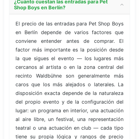
¿Cuánto cuestan las entradas para Pet
Shop Boys en Berlín?
El precio de las entradas para Pet Shop Boys
en Berlín depende de varios factores que
conviene entender antes de comprar. El
factor más importante es la posición desde
la que sigues el evento — los lugares más
cercanos al artista o en la zona central del
recinto Waldbühne son generalmente más
caros que los más alejados o laterales. La
disposición exacta depende de la naturaleza
del propio evento y de la configuración del
lugar: un programa en interior, una actuación
al aire libre, un festival, una representación
teatral o una actuación en club — cada tipo
tiene su propia lógica y rangos de precio