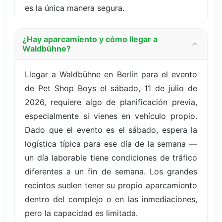
es la única manera segura.
¿Hay aparcamiento y cómo llegar a
Waldbühne?
Llegar a Waldbühne en Berlín para el evento
de Pet Shop Boys el sábado, 11 de julio de
2026, requiere algo de planificación previa,
especialmente si vienes en vehículo propio.
Dado que el evento es el sábado, espera la
logística típica para ese día de la semana —
un día laborable tiene condiciones de tráfico
diferentes a un fin de semana. Los grandes
recintos suelen tener su propio aparcamiento
dentro del complejo o en las inmediaciones,
pero la capacidad es limitada.