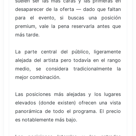
suelen ser las más caras y las primeras en
desaparecer de la oferta — dado que faltan
para el evento, si buscas una posición
premium, vale la pena reservarla antes que
más tarde.
La parte central del público, ligeramente
alejada del artista pero todavía en el rango
medio, se considera tradicionalmente la
mejor combinación.
Las posiciones más alejadas y los lugares
elevados (donde existen) ofrecen una vista
panorámica de todo el programa. El precio
es notablemente más bajo.