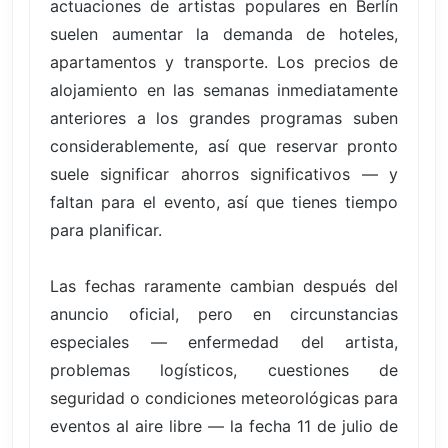
actuaciones de artistas populares en Berlín
suelen aumentar la demanda de hoteles,
apartamentos y transporte. Los precios de
alojamiento en las semanas inmediatamente
anteriores a los grandes programas suben
considerablemente, así que reservar pronto
suele significar ahorros significativos — y
faltan para el evento, así que tienes tiempo
para planificar.
Las fechas raramente cambian después del
anuncio oficial, pero en circunstancias
especiales — enfermedad del artista,
problemas logísticos, cuestiones de
seguridad o condiciones meteorológicas para
eventos al aire libre — la fecha 11 de julio de