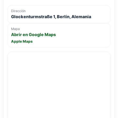
Dirección
Glockenturmstraße 1, Berlín, Alemania
Mapa
Abrir en Google Maps
Apple Maps