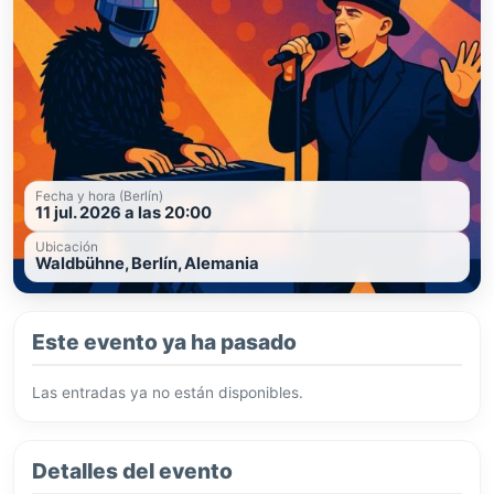
Fecha y hora (Berlín)
11 jul. 2026 a las 20:00
Ubicación
Waldbühne, Berlín, Alemania
Este evento ya ha pasado
Las entradas ya no están disponibles.
Detalles del evento