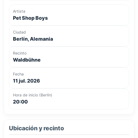
Artista
Pet Shop Boys
Ciudad
Berlín, Alemania
Recinto
Waldbühne
Fecha
11 jul. 2026
Hora de inicio (Berlín)
20:00
Ubicación y recinto