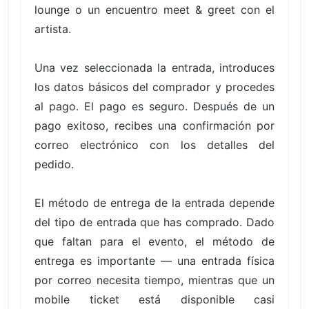
lounge o un encuentro meet & greet con el
artista.
Una vez seleccionada la entrada, introduces
los datos básicos del comprador y procedes
al pago. El pago es seguro. Después de un
pago exitoso, recibes una confirmación por
correo electrónico con los detalles del
pedido.
El método de entrega de la entrada depende
del tipo de entrada que has comprado. Dado
que faltan para el evento, el método de
entrega es importante — una entrada física
por correo necesita tiempo, mientras que un
mobile ticket está disponible casi