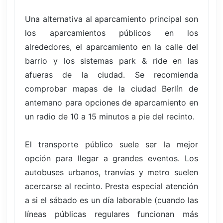
Una alternativa al aparcamiento principal son
los aparcamientos públicos en los
alrededores, el aparcamiento en la calle del
barrio y los sistemas park & ride en las
afueras de la ciudad. Se recomienda
comprobar mapas de la ciudad Berlín de
antemano para opciones de aparcamiento en
un radio de 10 a 15 minutos a pie del recinto.
El transporte público suele ser la mejor
opción para llegar a grandes eventos. Los
autobuses urbanos, tranvías y metro suelen
acercarse al recinto. Presta especial atención
a si el sábado es un día laborable (cuando las
líneas públicas regulares funcionan más