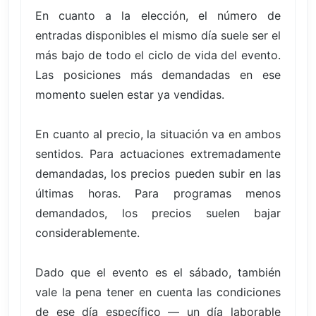
En cuanto a la elección, el número de
entradas disponibles el mismo día suele ser el
más bajo de todo el ciclo de vida del evento.
Las posiciones más demandadas en ese
momento suelen estar ya vendidas.
En cuanto al precio, la situación va en ambos
sentidos. Para actuaciones extremadamente
demandadas, los precios pueden subir en las
últimas horas. Para programas menos
demandados, los precios suelen bajar
considerablemente.
Dado que el evento es el sábado, también
vale la pena tener en cuenta las condiciones
de ese día específico — un día laborable