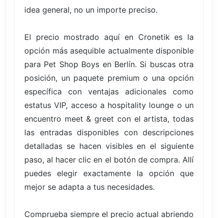
idea general, no un importe preciso.
El precio mostrado aquí en Cronetik es la
opción más asequible actualmente disponible
para Pet Shop Boys en Berlín. Si buscas otra
posición, un paquete premium o una opción
específica con ventajas adicionales como
estatus VIP, acceso a hospitality lounge o un
encuentro meet & greet con el artista, todas
las entradas disponibles con descripciones
detalladas se hacen visibles en el siguiente
paso, al hacer clic en el botón de compra. Allí
puedes elegir exactamente la opción que
mejor se adapta a tus necesidades.
Comprueba siempre el precio actual abriendo