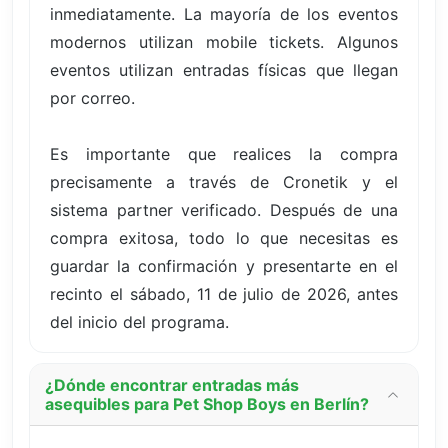
inmediatamente. La mayoría de los eventos
modernos utilizan mobile tickets. Algunos
eventos utilizan entradas físicas que llegan
por correo.
Es importante que realices la compra
precisamente a través de Cronetik y el
sistema partner verificado. Después de una
compra exitosa, todo lo que necesitas es
guardar la confirmación y presentarte en el
recinto el sábado, 11 de julio de 2026, antes
del inicio del programa.
¿Dónde encontrar entradas más
asequibles para Pet Shop Boys en Berlín?