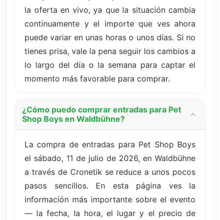
la oferta en vivo, ya que la situación cambia
continuamente y el importe que ves ahora
puede variar en unas horas o unos días. Si no
tienes prisa, vale la pena seguir los cambios a
lo largo del día o la semana para captar el
momento más favorable para comprar.
¿Cómo puedo comprar entradas para Pet
Shop Boys en Waldbühne?
La compra de entradas para Pet Shop Boys
el sábado, 11 de julio de 2026, en Waldbühne
a través de Cronetik se reduce a unos pocos
pasos sencillos. En esta página ves la
información más importante sobre el evento
— la fecha, la hora, el lugar y el precio de