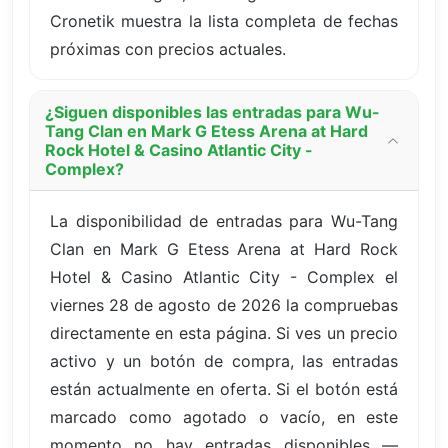
Cronetik muestra la lista completa de fechas
próximas con precios actuales.
¿Siguen disponibles las entradas para Wu-
Tang Clan en Mark G Etess Arena at Hard
Rock Hotel & Casino Atlantic City -
Complex?
La disponibilidad de entradas para Wu-Tang
Clan en Mark G Etess Arena at Hard Rock
Hotel & Casino Atlantic City - Complex el
viernes 28 de agosto de 2026 la compruebas
directamente en esta página. Si ves un precio
activo y un botón de compra, las entradas
están actualmente en oferta. Si el botón está
marcado como agotado o vacío, en este
momento no hay entradas disponibles —