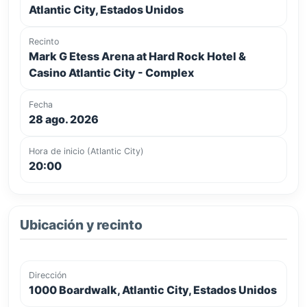
Atlantic City, Estados Unidos
Recinto
Mark G Etess Arena at Hard Rock Hotel &
Casino Atlantic City - Complex
Fecha
28 ago. 2026
Hora de inicio (Atlantic City)
20:00
Ubicación y recinto
Dirección
1000 Boardwalk, Atlantic City, Estados Unidos