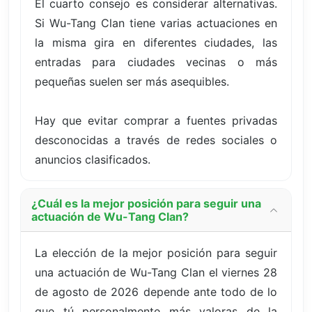
El cuarto consejo es considerar alternativas.
Si Wu-Tang Clan tiene varias actuaciones en
la misma gira en diferentes ciudades, las
entradas para ciudades vecinas o más
pequeñas suelen ser más asequibles.
Hay que evitar comprar a fuentes privadas
desconocidas a través de redes sociales o
anuncios clasificados.
¿Cuál es la mejor posición para seguir una
actuación de Wu-Tang Clan?
La elección de la mejor posición para seguir
una actuación de Wu-Tang Clan el viernes 28
de agosto de 2026 depende ante todo de lo
que tú personalmente más valoras de la