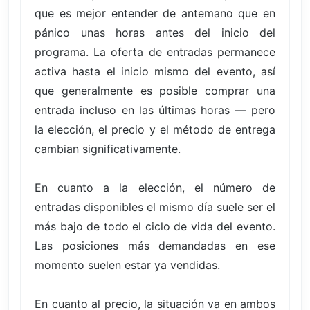
que es mejor entender de antemano que en
pánico unas horas antes del inicio del
programa. La oferta de entradas permanece
activa hasta el inicio mismo del evento, así
que generalmente es posible comprar una
entrada incluso en las últimas horas — pero
la elección, el precio y el método de entrega
cambian significativamente.
En cuanto a la elección, el número de
entradas disponibles el mismo día suele ser el
más bajo de todo el ciclo de vida del evento.
Las posiciones más demandadas en ese
momento suelen estar ya vendidas.
En cuanto al precio, la situación va en ambos