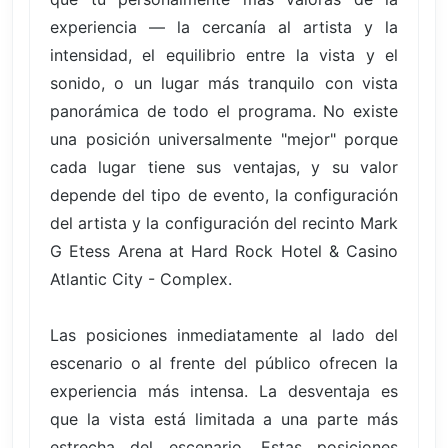
experiencia — la cercanía al artista y la
intensidad, el equilibrio entre la vista y el
sonido, o un lugar más tranquilo con vista
panorámica de todo el programa. No existe
una posición universalmente "mejor" porque
cada lugar tiene sus ventajas, y su valor
depende del tipo de evento, la configuración
del artista y la configuración del recinto Mark
G Etess Arena at Hard Rock Hotel & Casino
Atlantic City - Complex.
Las posiciones inmediatamente al lado del
escenario o al frente del público ofrecen la
experiencia más intensa. La desventaja es
que la vista está limitada a una parte más
estrecha del escenario. Estas posiciones