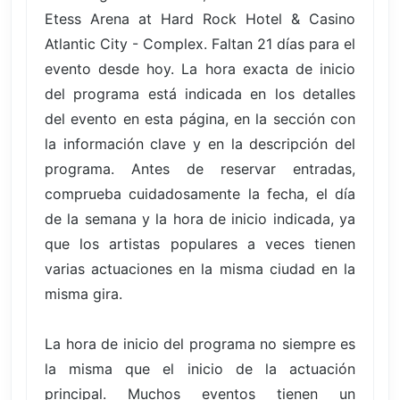
Etess Arena at Hard Rock Hotel & Casino
Atlantic City - Complex. Faltan 21 días para el
evento desde hoy. La hora exacta de inicio
del programa está indicada en los detalles
del evento en esta página, en la sección con
la información clave y en la descripción del
programa. Antes de reservar entradas,
comprueba cuidadosamente la fecha, el día
de la semana y la hora de inicio indicada, ya
que los artistas populares a veces tienen
varias actuaciones en la misma ciudad en la
misma gira.
La hora de inicio del programa no siempre es
la misma que el inicio de la actuación
principal. Muchos eventos tienen un