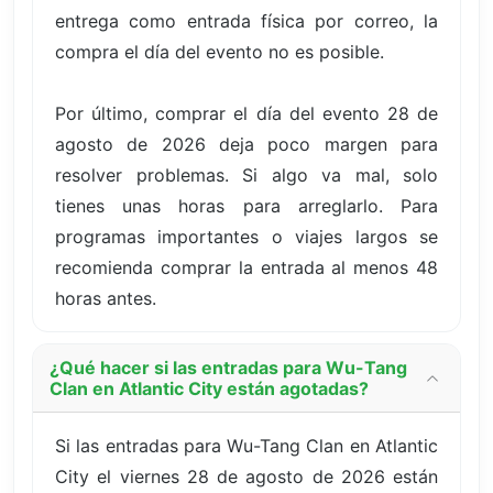
entrega como entrada física por correo, la
compra el día del evento no es posible.
Por último, comprar el día del evento 28 de
agosto de 2026 deja poco margen para
resolver problemas. Si algo va mal, solo
tienes unas horas para arreglarlo. Para
programas importantes o viajes largos se
recomienda comprar la entrada al menos 48
horas antes.
¿Qué hacer si las entradas para Wu-Tang
Clan en Atlantic City están agotadas?
Si las entradas para Wu-Tang Clan en Atlantic
City el viernes 28 de agosto de 2026 están