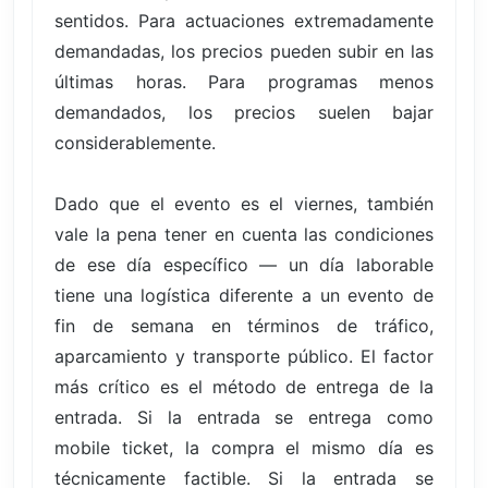
sentidos. Para actuaciones extremadamente
demandadas, los precios pueden subir en las
últimas horas. Para programas menos
demandados, los precios suelen bajar
considerablemente.
Dado que el evento es el viernes, también
vale la pena tener en cuenta las condiciones
de ese día específico — un día laborable
tiene una logística diferente a un evento de
fin de semana en términos de tráfico,
aparcamiento y transporte público. El factor
más crítico es el método de entrega de la
entrada. Si la entrada se entrega como
mobile ticket, la compra el mismo día es
técnicamente factible. Si la entrada se