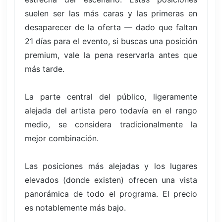
suelen ser las más caras y las primeras en
desaparecer de la oferta — dado que faltan
21 días para el evento, si buscas una posición
premium, vale la pena reservarla antes que
más tarde.
La parte central del público, ligeramente
alejada del artista pero todavía en el rango
medio, se considera tradicionalmente la
mejor combinación.
Las posiciones más alejadas y los lugares
elevados (donde existen) ofrecen una vista
panorámica de todo el programa. El precio
es notablemente más bajo.