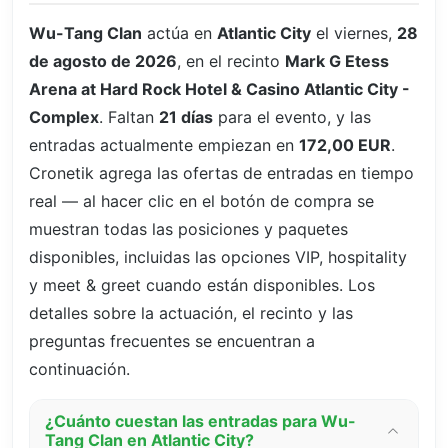
Wu-Tang Clan
actúa en
Atlantic City
el viernes,
28
de agosto de 2026
, en el recinto
Mark G Etess
Arena at Hard Rock Hotel & Casino Atlantic City -
Complex
. Faltan
21 días
para el evento, y las
entradas actualmente empiezan en
172,00 EUR
.
Cronetik agrega las ofertas de entradas en tiempo
real — al hacer clic en el botón de compra se
muestran todas las posiciones y paquetes
disponibles, incluidas las opciones VIP, hospitality
y meet & greet cuando están disponibles. Los
detalles sobre la actuación, el recinto y las
preguntas frecuentes se encuentran a
continuación.
¿Cuánto cuestan las entradas para Wu-
Tang Clan en Atlantic City?