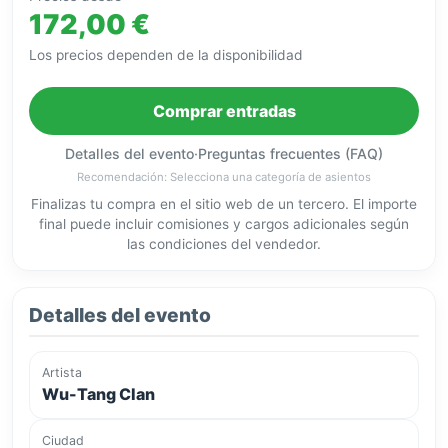
172,00 €
Los precios dependen de la disponibilidad
Comprar entradas
Detalles del evento
·
Preguntas frecuentes (FAQ)
Recomendación: Selecciona una categoría de asientos
Finalizas tu compra en el sitio web de un tercero. El importe
final puede incluir comisiones y cargos adicionales según
las condiciones del vendedor.
Detalles del evento
Artista
Wu-Tang Clan
Ciudad