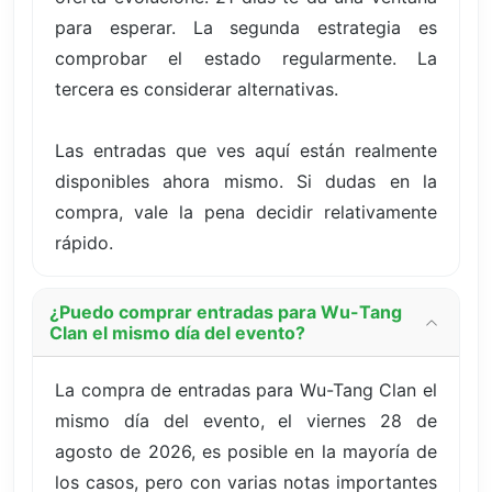
para esperar. La segunda estrategia es
comprobar el estado regularmente. La
tercera es considerar alternativas.
Las entradas que ves aquí están realmente
disponibles ahora mismo. Si dudas en la
compra, vale la pena decidir relativamente
rápido.
¿Puedo comprar entradas para Wu-Tang
Clan el mismo día del evento?
La compra de entradas para Wu-Tang Clan el
mismo día del evento, el viernes 28 de
agosto de 2026, es posible en la mayoría de
los casos, pero con varias notas importantes