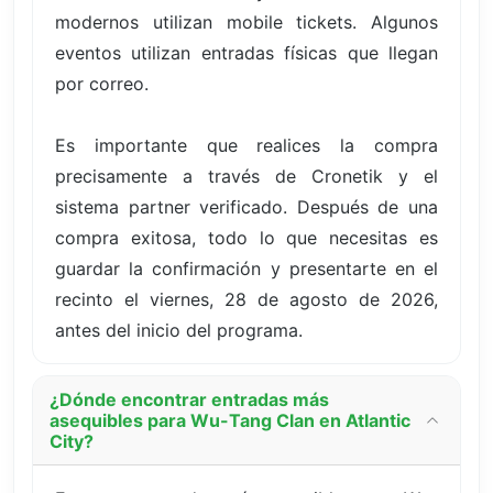
modernos utilizan mobile tickets. Algunos
eventos utilizan entradas físicas que llegan
por correo.
Es importante que realices la compra
precisamente a través de Cronetik y el
sistema partner verificado. Después de una
compra exitosa, todo lo que necesitas es
guardar la confirmación y presentarte en el
recinto el viernes, 28 de agosto de 2026,
antes del inicio del programa.
¿Dónde encontrar entradas más
asequibles para Wu-Tang Clan en Atlantic
City?