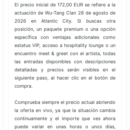
El precio inicial de 172,00 EUR se refiere a la
actuación de Wu-Tang Clan 28 de agosto de
2026 en Atlantic City. Si buscas otra
posición, un paquete premium o una opción
específica con ventajas adicionales como
estatus VIP, acceso a hospitality lounge o un
encuentro meet & greet con el artista, todas
las entradas disponibles con descripciones
detalladas y precios serán visibles en el
siguiente paso, al hacer clic en el botón de
compra.
Comprueba siempre el precio actual abriendo
la oferta en vivo, ya que la situación cambia
continuamente y el importe que ves ahora
puede variar en unas horas o unos días,