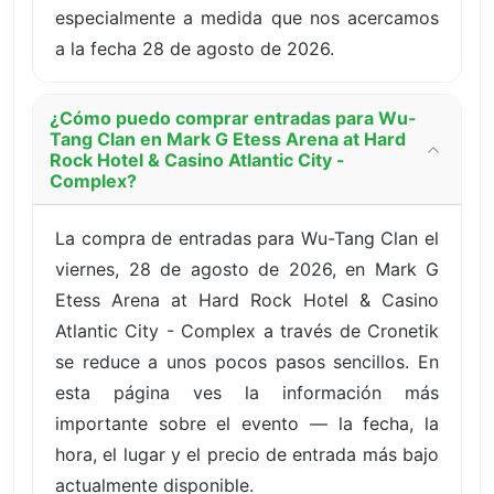
especialmente a medida que nos acercamos
a la fecha 28 de agosto de 2026.
¿Cómo puedo comprar entradas para Wu-
Tang Clan en Mark G Etess Arena at Hard
Rock Hotel & Casino Atlantic City -
Complex?
La compra de entradas para Wu-Tang Clan el
viernes, 28 de agosto de 2026, en Mark G
Etess Arena at Hard Rock Hotel & Casino
Atlantic City - Complex a través de Cronetik
se reduce a unos pocos pasos sencillos. En
esta página ves la información más
importante sobre el evento — la fecha, la
hora, el lugar y el precio de entrada más bajo
actualmente disponible.