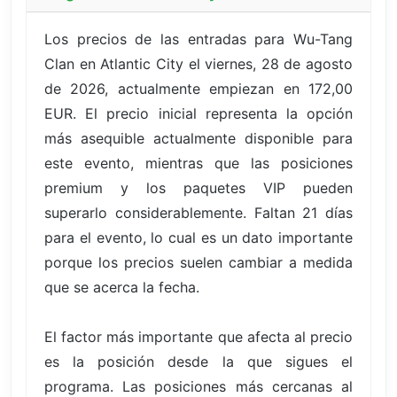
Los precios de las entradas para Wu-Tang
Clan en Atlantic City el viernes, 28 de agosto
de 2026, actualmente empiezan en 172,00
EUR. El precio inicial representa la opción
más asequible actualmente disponible para
este evento, mientras que las posiciones
premium y los paquetes VIP pueden
superarlo considerablemente. Faltan 21 días
para el evento, lo cual es un dato importante
porque los precios suelen cambiar a medida
que se acerca la fecha.
El factor más importante que afecta al precio
es la posición desde la que sigues el
programa. Las posiciones más cercanas al