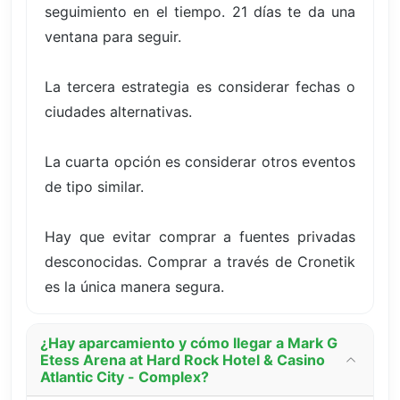
seguimiento en el tiempo. 21 días te da una
ventana para seguir.
La tercera estrategia es considerar fechas o
ciudades alternativas.
La cuarta opción es considerar otros eventos
de tipo similar.
Hay que evitar comprar a fuentes privadas
desconocidas. Comprar a través de Cronetik
es la única manera segura.
¿Hay aparcamiento y cómo llegar a Mark G
Etess Arena at Hard Rock Hotel & Casino
Atlantic City - Complex?