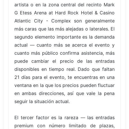
artista o en la zona central del recinto Mark
G Etess Arena at Hard Rock Hotel & Casino
Atlantic City - Complex son generalmente
más caras que las más alejadas o laterales. El
segundo elemento importante es la demanda
actual — cuanto más se acerca el evento y
cuanto más público confirma asistencia, más
puede cambiar el precio de las entradas
disponibles en tiempo real. Dado que faltan
21 días para el evento, te encuentras en una
ventana en la que los precios pueden fluctuar
en ambas direcciones, así que vale la pena
seguir la situación actual.
El tercer factor es la rareza — las entradas
premium con número limitado de plazas,