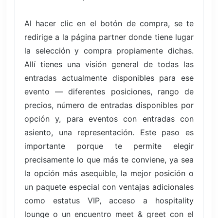
Al hacer clic en el botón de compra, se te
redirige a la página partner donde tiene lugar
la selección y compra propiamente dichas.
Allí tienes una visión general de todas las
entradas actualmente disponibles para ese
evento — diferentes posiciones, rango de
precios, número de entradas disponibles por
opción y, para eventos con entradas con
asiento, una representación. Este paso es
importante porque te permite elegir
precisamente lo que más te conviene, ya sea
la opción más asequible, la mejor posición o
un paquete especial con ventajas adicionales
como estatus VIP, acceso a hospitality
lounge o un encuentro meet & greet con el