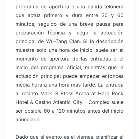
programa de apertura o una banda telonera
que actúa primero y dura entre 30 y 60
minutos, seguido de una breve pausa para
preparación técnica y luego la actuación
principal de Wu-Tang Clan. Si la descripción
muestra solo una hora de inicio, suele ser el
momento de apertura de las entradas o el
inicio del programa oficial, mientras que la
actuación principal puede empezar entonces
media hora a una hora más tarde. La entrada
al recinto Mark G Etess Arena at Hard Rock
Hotel & Casino Atlantic City - Complex suele
ser posible 60 a 120 minutos antes del inicio
anunciado.
Dado que el evento es el viernes, planificar el