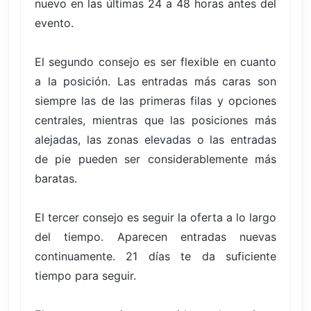
nuevo en las últimas 24 a 48 horas antes del
evento.
El segundo consejo es ser flexible en cuanto
a la posición. Las entradas más caras son
siempre las de las primeras filas y opciones
centrales, mientras que las posiciones más
alejadas, las zonas elevadas o las entradas
de pie pueden ser considerablemente más
baratas.
El tercer consejo es seguir la oferta a lo largo
del tiempo. Aparecen entradas nuevas
continuamente. 21 días te da suficiente
tiempo para seguir.