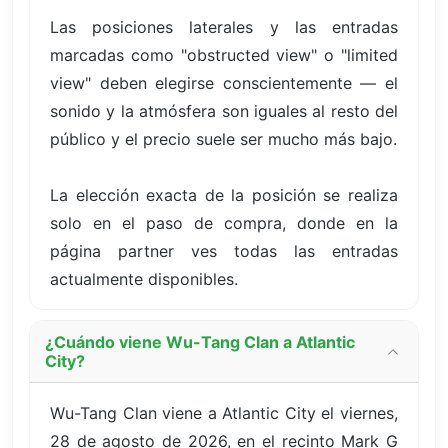
Las posiciones laterales y las entradas
marcadas como "obstructed view" o "limited
view" deben elegirse conscientemente — el
sonido y la atmósfera son iguales al resto del
público y el precio suele ser mucho más bajo.
La elección exacta de la posición se realiza
solo en el paso de compra, donde en la
página partner ves todas las entradas
actualmente disponibles.
¿Cuándo viene Wu-Tang Clan a Atlantic
City?
Wu-Tang Clan viene a Atlantic City el viernes,
28 de agosto de 2026, en el recinto Mark G