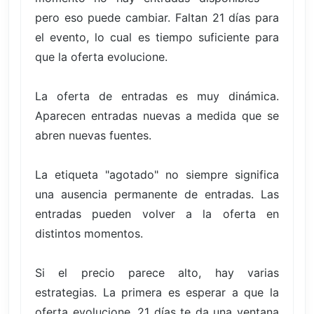
pero eso puede cambiar. Faltan 21 días para
el evento, lo cual es tiempo suficiente para
que la oferta evolucione.
La oferta de entradas es muy dinámica.
Aparecen entradas nuevas a medida que se
abren nuevas fuentes.
La etiqueta "agotado" no siempre significa
una ausencia permanente de entradas. Las
entradas pueden volver a la oferta en
distintos momentos.
Si el precio parece alto, hay varias
estrategias. La primera es esperar a que la
oferta evolucione. 21 días te da una ventana