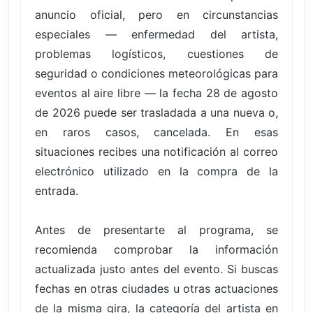
anuncio oficial, pero en circunstancias
especiales — enfermedad del artista,
problemas logísticos, cuestiones de
seguridad o condiciones meteorológicas para
eventos al aire libre — la fecha 28 de agosto
de 2026 puede ser trasladada a una nueva o,
en raros casos, cancelada. En esas
situaciones recibes una notificación al correo
electrónico utilizado en la compra de la
entrada.
Antes de presentarte al programa, se
recomienda comprobar la información
actualizada justo antes del evento. Si buscas
fechas en otras ciudades u otras actuaciones
de la misma gira, la categoría del artista en