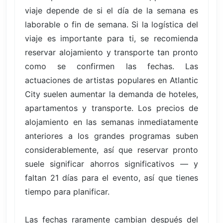
viaje depende de si el día de la semana es
laborable o fin de semana. Si la logística del
viaje es importante para ti, se recomienda
reservar alojamiento y transporte tan pronto
como se confirmen las fechas. Las
actuaciones de artistas populares en Atlantic
City suelen aumentar la demanda de hoteles,
apartamentos y transporte. Los precios de
alojamiento en las semanas inmediatamente
anteriores a los grandes programas suben
considerablemente, así que reservar pronto
suele significar ahorros significativos — y
faltan 21 días para el evento, así que tienes
tiempo para planificar.
Las fechas raramente cambian después del