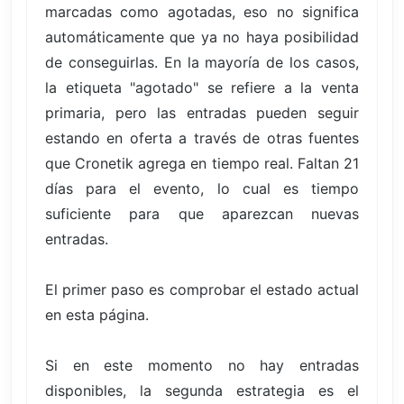
marcadas como agotadas, eso no significa
automáticamente que ya no haya posibilidad
de conseguirlas. En la mayoría de los casos,
la etiqueta "agotado" se refiere a la venta
primaria, pero las entradas pueden seguir
estando en oferta a través de otras fuentes
que Cronetik agrega en tiempo real. Faltan 21
días para el evento, lo cual es tiempo
suficiente para que aparezcan nuevas
entradas.
El primer paso es comprobar el estado actual
en esta página.
Si en este momento no hay entradas
disponibles, la segunda estrategia es el