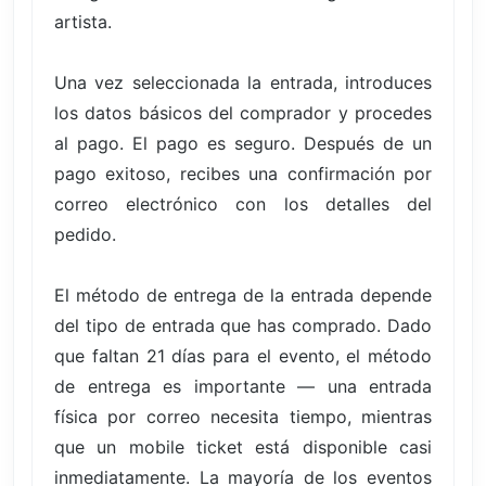
artista.
Una vez seleccionada la entrada, introduces
los datos básicos del comprador y procedes
al pago. El pago es seguro. Después de un
pago exitoso, recibes una confirmación por
correo electrónico con los detalles del
pedido.
El método de entrega de la entrada depende
del tipo de entrada que has comprado. Dado
que faltan 21 días para el evento, el método
de entrega es importante — una entrada
física por correo necesita tiempo, mientras
que un mobile ticket está disponible casi
inmediatamente. La mayoría de los eventos