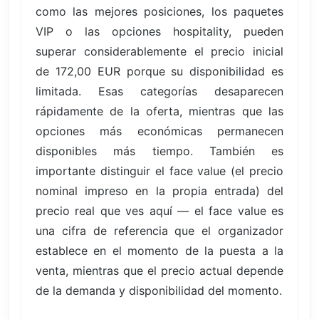
como las mejores posiciones, los paquetes
VIP o las opciones hospitality, pueden
superar considerablemente el precio inicial
de 172,00 EUR porque su disponibilidad es
limitada. Esas categorías desaparecen
rápidamente de la oferta, mientras que las
opciones más económicas permanecen
disponibles más tiempo. También es
importante distinguir el face value (el precio
nominal impreso en la propia entrada) del
precio real que ves aquí — el face value es
una cifra de referencia que el organizador
establece en el momento de la puesta a la
venta, mientras que el precio actual depende
de la demanda y disponibilidad del momento.