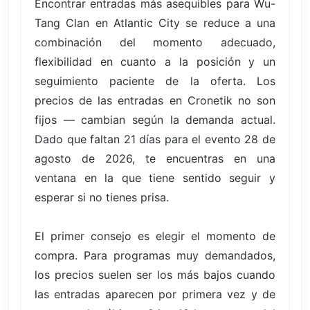
Encontrar entradas más asequibles para Wu-
Tang Clan en Atlantic City se reduce a una
combinación del momento adecuado,
flexibilidad en cuanto a la posición y un
seguimiento paciente de la oferta. Los
precios de las entradas en Cronetik no son
fijos — cambian según la demanda actual.
Dado que faltan 21 días para el evento 28 de
agosto de 2026, te encuentras en una
ventana en la que tiene sentido seguir y
esperar si no tienes prisa.
El primer consejo es elegir el momento de
compra. Para programas muy demandados,
los precios suelen ser los más bajos cuando
las entradas aparecen por primera vez y de