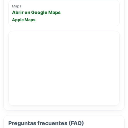
Mapa
Abrir en Google Maps
Apple Maps
Preguntas frecuentes (FAQ)