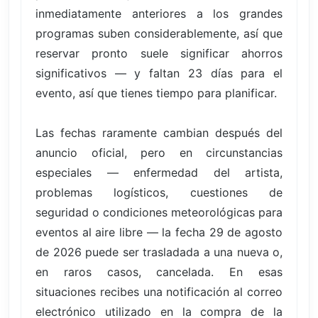
inmediatamente anteriores a los grandes
programas suben considerablemente, así que
reservar pronto suele significar ahorros
significativos — y faltan 23 días para el
evento, así que tienes tiempo para planificar.
Las fechas raramente cambian después del
anuncio oficial, pero en circunstancias
especiales — enfermedad del artista,
problemas logísticos, cuestiones de
seguridad o condiciones meteorológicas para
eventos al aire libre — la fecha 29 de agosto
de 2026 puede ser trasladada a una nueva o,
en raros casos, cancelada. En esas
situaciones recibes una notificación al correo
electrónico utilizado en la compra de la