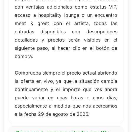
con ventajas adicionales como estatus VIP,
acceso a hospitality lounge o un encuentro
meet & greet con el artista, todas las
entradas disponibles con descripciones
detalladas y precios serán visibles en el
siguiente paso, al hacer clic en el botón de
compra.
Comprueba siempre el precio actual abriendo
la oferta en vivo, ya que la situación cambia
continuamente y el importe que ves ahora
puede variar en unas horas o unos días,
especialmente a medida que nos acercamos
a la fecha 29 de agosto de 2026.