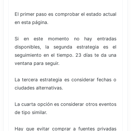
El primer paso es comprobar el estado actual
en esta página.
Si en este momento no hay entradas
disponibles, la segunda estrategia es el
seguimiento en el tiempo. 23 días te da una
ventana para seguir.
La tercera estrategia es considerar fechas o
ciudades alternativas.
La cuarta opción es considerar otros eventos
de tipo similar.
Hay que evitar comprar a fuentes privadas