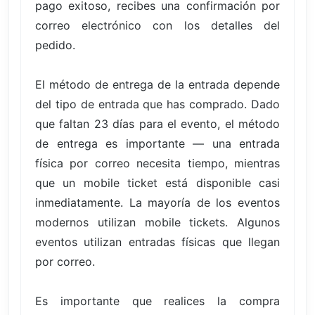
pago exitoso, recibes una confirmación por
correo electrónico con los detalles del
pedido.
El método de entrega de la entrada depende
del tipo de entrada que has comprado. Dado
que faltan 23 días para el evento, el método
de entrega es importante — una entrada
física por correo necesita tiempo, mientras
que un mobile ticket está disponible casi
inmediatamente. La mayoría de los eventos
modernos utilizan mobile tickets. Algunos
eventos utilizan entradas físicas que llegan
por correo.
Es importante que realices la compra