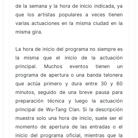
de la semana y la hora de inicio indicada, ya
que los artistas populares a veces tienen
varias actuaciones en la misma ciudad en la
misma gira.
La hora de inicio del programa no siempre es
la misma que el inicio de la actuación
principal. Muchos eventos tienen un
programa de apertura o una banda telonera
que actúa primero y dura entre 30 y 60
minutos, seguido de una breve pausa para
preparación técnica y luego la actuación
principal de Wu-Tang Clan. Si la descripción
muestra solo una hora de inicio, suele ser el
momento de apertura de las entradas o el
inicio del programa oficial, mientras que la