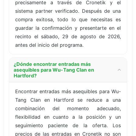
precisamente a través de Cronetik y el
sistema partner verificado. Después de una
compra exitosa, todo lo que necesitas es
guardar la confirmación y presentarte en el
recinto el sábado, 29 de agosto de 2026,
antes del inicio del programa.
¿Dónde encontrar entradas más
asequibles para Wu-Tang Clan en
Hartford?
Encontrar entradas más asequibles para Wu-
Tang Clan en Hartford se reduce a una
combinación del momento adecuado,
flexibilidad en cuanto a la posición y un
seguimiento paciente de la oferta. Los
precios de las entradas en Cronetik no son