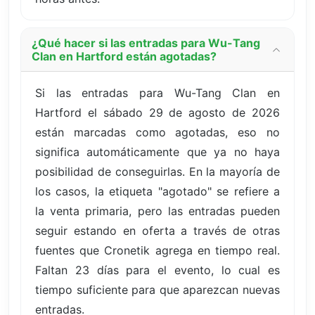
¿Qué hacer si las entradas para Wu-Tang
Clan en Hartford están agotadas?
Si las entradas para Wu-Tang Clan en
Hartford el sábado 29 de agosto de 2026
están marcadas como agotadas, eso no
significa automáticamente que ya no haya
posibilidad de conseguirlas. En la mayoría de
los casos, la etiqueta "agotado" se refiere a
la venta primaria, pero las entradas pueden
seguir estando en oferta a través de otras
fuentes que Cronetik agrega en tiempo real.
Faltan 23 días para el evento, lo cual es
tiempo suficiente para que aparezcan nuevas
entradas.