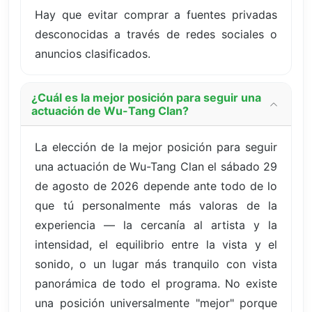
Hay que evitar comprar a fuentes privadas
desconocidas a través de redes sociales o
anuncios clasificados.
¿Cuál es la mejor posición para seguir una
actuación de Wu-Tang Clan?
La elección de la mejor posición para seguir
una actuación de Wu-Tang Clan el sábado 29
de agosto de 2026 depende ante todo de lo
que tú personalmente más valoras de la
experiencia — la cercanía al artista y la
intensidad, el equilibrio entre la vista y el
sonido, o un lugar más tranquilo con vista
panorámica de todo el programa. No existe
una posición universalmente "mejor" porque