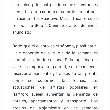
actuación principal puede empezar entonces
media hora a una hora más tarde. La entrada
al recinto The Meadows Music Theatre suele
ser posible 60 a 120 minutos antes del inicio
anunciado.
Dado que el evento es el sábado, planificar el
viaje depende de si el día de la semana es
laborable o fin de semana. Si la logística del
viaje es importante para ti, se recomienda
reservar alojamiento y transporte tan pronto
como se confirmen las fechas. Las
actuaciones de artistas populares en
Hartford suelen aumentar la demanda de
hoteles, apartamentos y transporte. Los
precios de alojamiento en las semanas