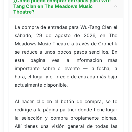
¿Cómo puedo comprar entradas para Wu-
Tang Clan en The Meadows Music
Theatre?
La compra de entradas para Wu-Tang Clan el
sábado, 29 de agosto de 2026, en The
Meadows Music Theatre a través de Cronetik
se reduce a unos pocos pasos sencillos. En
esta página ves la información más
importante sobre el evento — la fecha, la
hora, el lugar y el precio de entrada más bajo
actualmente disponible.
Al hacer clic en el botón de compra, se te
redirige a la página partner donde tiene lugar
la selección y compra propiamente dichas.
Allí tienes una visión general de todas las