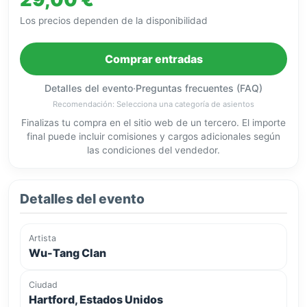
Los precios dependen de la disponibilidad
Comprar entradas
Detalles del evento
·
Preguntas frecuentes (FAQ)
Recomendación: Selecciona una categoría de asientos
Finalizas tu compra en el sitio web de un tercero. El importe
final puede incluir comisiones y cargos adicionales según
las condiciones del vendedor.
Detalles del evento
Artista
Wu-Tang Clan
Ciudad
Hartford, Estados Unidos