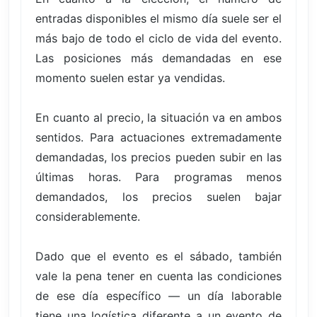
entradas disponibles el mismo día suele ser el
más bajo de todo el ciclo de vida del evento.
Las posiciones más demandadas en ese
momento suelen estar ya vendidas.
En cuanto al precio, la situación va en ambos
sentidos. Para actuaciones extremadamente
demandadas, los precios pueden subir en las
últimas horas. Para programas menos
demandados, los precios suelen bajar
considerablemente.
Dado que el evento es el sábado, también
vale la pena tener en cuenta las condiciones
de ese día específico — un día laborable
tiene una logística diferente a un evento de