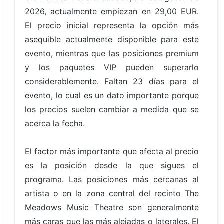
2026, actualmente empiezan en 29,00 EUR.
El precio inicial representa la opción más
asequible actualmente disponible para este
evento, mientras que las posiciones premium
y los paquetes VIP pueden superarlo
considerablemente. Faltan 23 días para el
evento, lo cual es un dato importante porque
los precios suelen cambiar a medida que se
acerca la fecha.
El factor más importante que afecta al precio
es la posición desde la que sigues el
programa. Las posiciones más cercanas al
artista o en la zona central del recinto The
Meadows Music Theatre son generalmente
más caras que las más alejadas o laterales. El