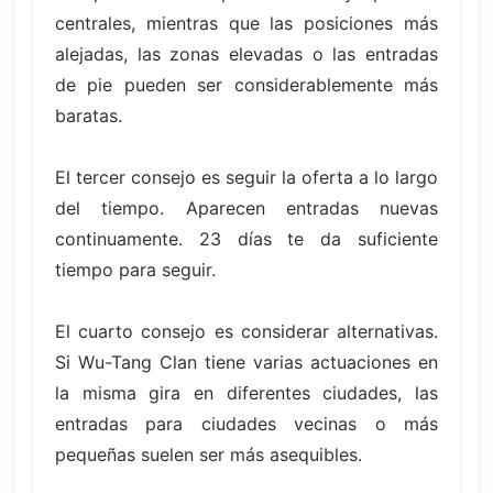
centrales, mientras que las posiciones más
alejadas, las zonas elevadas o las entradas
de pie pueden ser considerablemente más
baratas.
El tercer consejo es seguir la oferta a lo largo
del tiempo. Aparecen entradas nuevas
continuamente. 23 días te da suficiente
tiempo para seguir.
El cuarto consejo es considerar alternativas.
Si Wu-Tang Clan tiene varias actuaciones en
la misma gira en diferentes ciudades, las
entradas para ciudades vecinas o más
pequeñas suelen ser más asequibles.