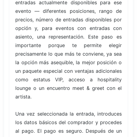
entradas actualmente disponibles para ese
evento — diferentes posiciones, rango de
precios, número de entradas disponibles por
opción y, para eventos con entradas con
asiento, una representación. Este paso es
importante porque te permite elegir
precisamente lo que más te conviene, ya sea
la opción más asequible, la mejor posición o
un paquete especial con ventajas adicionales
como estatus VIP, acceso a hospitality
lounge o un encuentro meet & greet con el
artista.
Una vez seleccionada la entrada, introduces
los datos básicos del comprador y procedes
al pago. El pago es seguro. Después de un