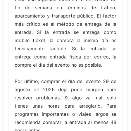
fin de semana en términos de tráfico,
aparcamiento y transporte público. El factor
más crítico es el método de entrega de la
entrada. Si la entrada se entrega como
mobile ticket, la compra el mismo día es
técnicamente factible. Si la entrada se
entrega como entrada física por correo, la
compra el día del evento no es posible.
Por último, comprar el día del evento 29 de
agosto de 2026 deja poco margen para
resolver problemas. Si algo va mal, solo
tienes unas horas para arreglarlo. Para
programas importantes o viajes largos se
recomienda comprar la entrada al menos 48
horas antes.