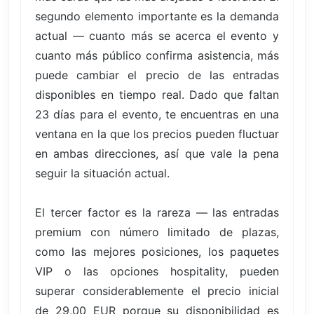
segundo elemento importante es la demanda
actual — cuanto más se acerca el evento y
cuanto más público confirma asistencia, más
puede cambiar el precio de las entradas
disponibles en tiempo real. Dado que faltan
23 días para el evento, te encuentras en una
ventana en la que los precios pueden fluctuar
en ambas direcciones, así que vale la pena
seguir la situación actual.
El tercer factor es la rareza — las entradas
premium con número limitado de plazas,
como las mejores posiciones, los paquetes
VIP o las opciones hospitality, pueden
superar considerablemente el precio inicial
de 29,00 EUR porque su disponibilidad es