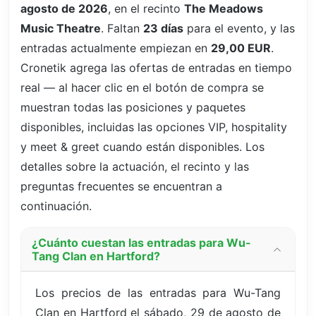
agosto de 2026
, en el recinto
The Meadows
Music Theatre
. Faltan
23 días
para el evento, y las
entradas actualmente empiezan en
29,00 EUR
.
Cronetik agrega las ofertas de entradas en tiempo
real — al hacer clic en el botón de compra se
muestran todas las posiciones y paquetes
disponibles, incluidas las opciones VIP, hospitality
y meet & greet cuando están disponibles. Los
detalles sobre la actuación, el recinto y las
preguntas frecuentes se encuentran a
continuación.
¿Cuánto cuestan las entradas para Wu-
Tang Clan en Hartford?
Los precios de las entradas para Wu-Tang
Clan en Hartford el sábado, 29 de agosto de