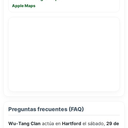
Apple Maps
Preguntas frecuentes (FAQ)
Wu-Tang Clan
actúa en
Hartford
el sábado,
29 de