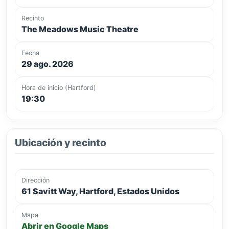
Recinto
The Meadows Music Theatre
Fecha
29 ago. 2026
Hora de inicio (Hartford)
19:30
Ubicación y recinto
Dirección
61 Savitt Way, Hartford, Estados Unidos
Mapa
Abrir en Google Maps