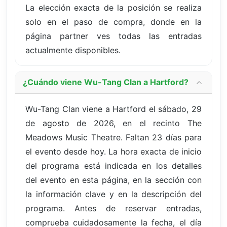
La elección exacta de la posición se realiza
solo en el paso de compra, donde en la
página partner ves todas las entradas
actualmente disponibles.
¿Cuándo viene Wu-Tang Clan a Hartford?
Wu-Tang Clan viene a Hartford el sábado, 29
de agosto de 2026, en el recinto The
Meadows Music Theatre. Faltan 23 días para
el evento desde hoy. La hora exacta de inicio
del programa está indicada en los detalles
del evento en esta página, en la sección con
la información clave y en la descripción del
programa. Antes de reservar entradas,
comprueba cuidadosamente la fecha, el día