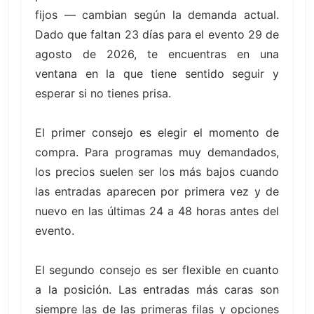
fijos — cambian según la demanda actual.
Dado que faltan 23 días para el evento 29 de
agosto de 2026, te encuentras en una
ventana en la que tiene sentido seguir y
esperar si no tienes prisa.
El primer consejo es elegir el momento de
compra. Para programas muy demandados,
los precios suelen ser los más bajos cuando
las entradas aparecen por primera vez y de
nuevo en las últimas 24 a 48 horas antes del
evento.
El segundo consejo es ser flexible en cuanto
a la posición. Las entradas más caras son
siempre las de las primeras filas y opciones