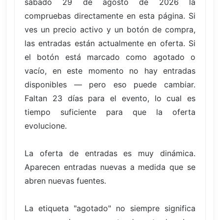
sábado 29 de agosto de 2026 la
compruebas directamente en esta página. Si
ves un precio activo y un botón de compra,
las entradas están actualmente en oferta. Si
el botón está marcado como agotado o
vacío, en este momento no hay entradas
disponibles — pero eso puede cambiar.
Faltan 23 días para el evento, lo cual es
tiempo suficiente para que la oferta
evolucione.
La oferta de entradas es muy dinámica.
Aparecen entradas nuevas a medida que se
abren nuevas fuentes.
La etiqueta "agotado" no siempre significa