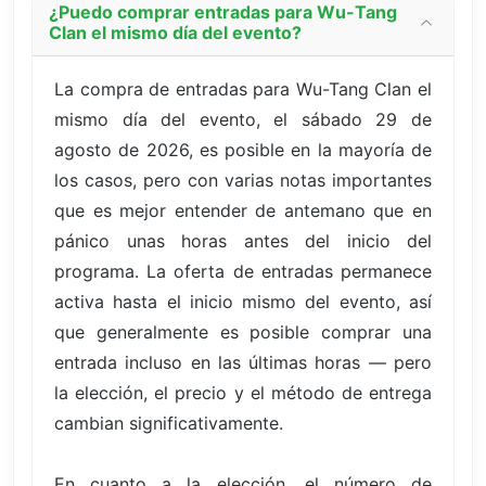
¿Puedo comprar entradas para Wu-Tang
Clan el mismo día del evento?
La compra de entradas para Wu-Tang Clan el
mismo día del evento, el sábado 29 de
agosto de 2026, es posible en la mayoría de
los casos, pero con varias notas importantes
que es mejor entender de antemano que en
pánico unas horas antes del inicio del
programa. La oferta de entradas permanece
activa hasta el inicio mismo del evento, así
que generalmente es posible comprar una
entrada incluso en las últimas horas — pero
la elección, el precio y el método de entrega
cambian significativamente.
En cuanto a la elección, el número de