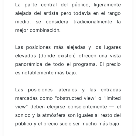
La parte central del público, ligeramente
alejada del artista pero todavía en el rango
medio, se considera tradicionalmente la
mejor combinación.
Las posiciones más alejadas y los lugares
elevados (donde existen) ofrecen una vista
panorámica de todo el programa. El precio
es notablemente más bajo.
Las posiciones laterales y las entradas
marcadas como "obstructed view" o "limited
view" deben elegirse conscientemente — el
sonido y la atmósfera son iguales al resto del
público y el precio suele ser mucho más bajo.