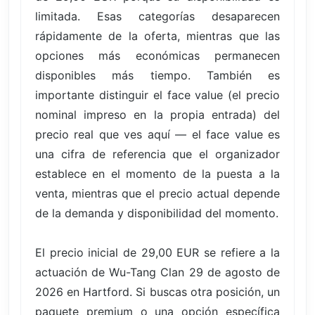
limitada. Esas categorías desaparecen
rápidamente de la oferta, mientras que las
opciones más económicas permanecen
disponibles más tiempo. También es
importante distinguir el face value (el precio
nominal impreso en la propia entrada) del
precio real que ves aquí — el face value es
una cifra de referencia que el organizador
establece en el momento de la puesta a la
venta, mientras que el precio actual depende
de la demanda y disponibilidad del momento.
El precio inicial de 29,00 EUR se refiere a la
actuación de Wu-Tang Clan 29 de agosto de
2026 en Hartford. Si buscas otra posición, un
paquete premium o una opción específica