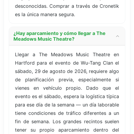
desconocidas. Comprar a través de Cronetik
es la única manera segura.
¿Hay aparcamiento y cómo llegar a The
Meadows Music Theatre?
Llegar a The Meadows Music Theatre en
Hartford para el evento de Wu-Tang Clan el
sábado, 29 de agosto de 2026, requiere algo
de planificación previa, especialmente si
vienes en vehículo propio. Dado que el
evento es el sábado, espera la logística típica
para ese día de la semana — un día laborable
tiene condiciones de tráfico diferentes a un
fin de semana. Los grandes recintos suelen
tener su propio aparcamiento dentro del