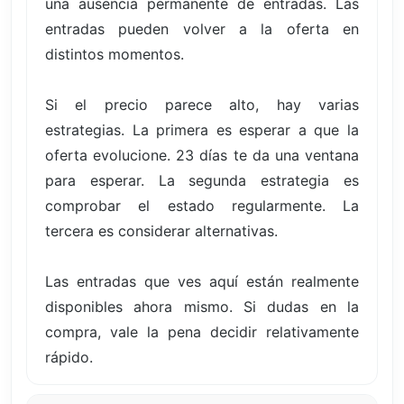
una ausencia permanente de entradas. Las
entradas pueden volver a la oferta en
distintos momentos.
Si el precio parece alto, hay varias
estrategias. La primera es esperar a que la
oferta evolucione. 23 días te da una ventana
para esperar. La segunda estrategia es
comprobar el estado regularmente. La
tercera es considerar alternativas.
Las entradas que ves aquí están realmente
disponibles ahora mismo. Si dudas en la
compra, vale la pena decidir relativamente
rápido.