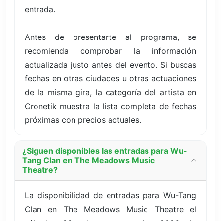
entrada.
Antes de presentarte al programa, se
recomienda comprobar la información
actualizada justo antes del evento. Si buscas
fechas en otras ciudades u otras actuaciones
de la misma gira, la categoría del artista en
Cronetik muestra la lista completa de fechas
próximas con precios actuales.
¿Siguen disponibles las entradas para Wu-
Tang Clan en The Meadows Music
Theatre?
La disponibilidad de entradas para Wu-Tang
Clan en The Meadows Music Theatre el