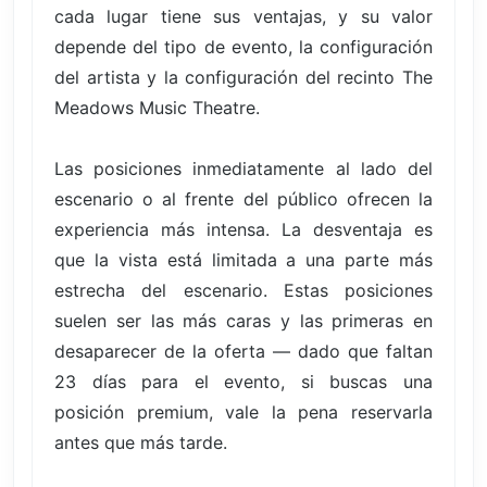
cada lugar tiene sus ventajas, y su valor
depende del tipo de evento, la configuración
del artista y la configuración del recinto The
Meadows Music Theatre.
Las posiciones inmediatamente al lado del
escenario o al frente del público ofrecen la
experiencia más intensa. La desventaja es
que la vista está limitada a una parte más
estrecha del escenario. Estas posiciones
suelen ser las más caras y las primeras en
desaparecer de la oferta — dado que faltan
23 días para el evento, si buscas una
posición premium, vale la pena reservarla
antes que más tarde.