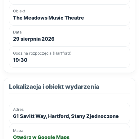
Obiekt
The Meadows Music Theatre
Data
29 sierpnia 2026
Godzina rozpoczęcia (Hartford)
19:30
Lokalizacja i obiekt wydarzenia
Adres
61 Savitt Way, Hartford, Stany Zjednoczone
Mapa
Otwórz w Google Maps