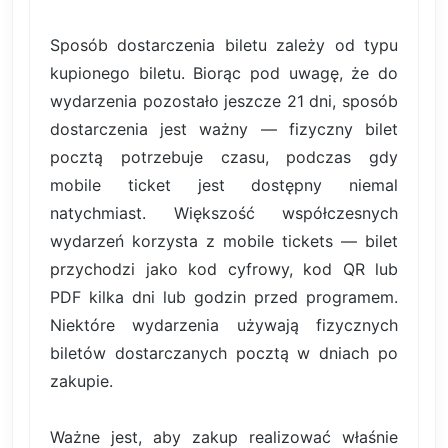
Sposób dostarczenia biletu zależy od typu
kupionego biletu. Biorąc pod uwagę, że do
wydarzenia pozostało jeszcze 21 dni, sposób
dostarczenia jest ważny — fizyczny bilet
pocztą potrzebuje czasu, podczas gdy
mobile ticket jest dostępny niemal
natychmiast. Większość współczesnych
wydarzeń korzysta z mobile tickets — bilet
przychodzi jako kod cyfrowy, kod QR lub
PDF kilka dni lub godzin przed programem.
Niektóre wydarzenia używają fizycznych
biletów dostarczanych pocztą w dniach po
zakupie.
Ważne jest, aby zakup realizować właśnie