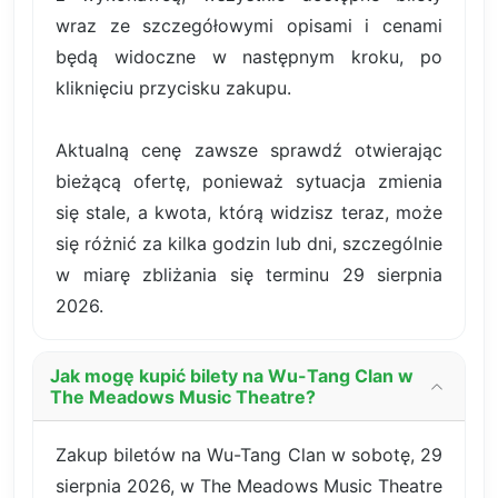
wraz ze szczegółowymi opisami i cenami
będą widoczne w następnym kroku, po
kliknięciu przycisku zakupu.
Aktualną cenę zawsze sprawdź otwierając
bieżącą ofertę, ponieważ sytuacja zmienia
się stale, a kwota, którą widzisz teraz, może
się różnić za kilka godzin lub dni, szczególnie
w miarę zbliżania się terminu 29 sierpnia
2026.
Jak mogę kupić bilety na Wu-Tang Clan w
The Meadows Music Theatre?
Zakup biletów na Wu-Tang Clan w sobotę, 29
sierpnia 2026, w The Meadows Music Theatre