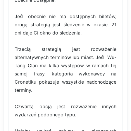
Jeśli obecnie nie ma dostępnych biletów,
drugą strategią jest śledzenie w czasie. 21
dni daje Ci okno do śledzenia.
Trzecią strategią jest rozważenie
alternatywnych terminów lub miast. Jeśli Wu-
Tang Clan ma kilka występów w ramach tej
samej trasy, kategoria wykonawcy na
Cronetiku pokazuje wszystkie nadchodzące
terminy.
Czwartą opcją jest rozważenie innych
wydarzeń podobnego typu.
Należy unikać zakupu z nieznanych