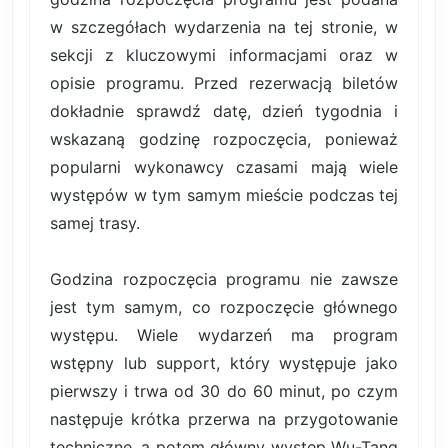
w szczegółach wydarzenia na tej stronie, w
sekcji z kluczowymi informacjami oraz w
opisie programu. Przed rezerwacją biletów
dokładnie sprawdź datę, dzień tygodnia i
wskazaną godzinę rozpoczęcia, ponieważ
popularni wykonawcy czasami mają wiele
występów w tym samym mieście podczas tej
samej trasy.
Godzina rozpoczęcia programu nie zawsze
jest tym samym, co rozpoczęcie głównego
występu. Wiele wydarzeń ma program
wstępny lub support, który występuje jako
pierwszy i trwa od 30 do 60 minut, po czym
następuje krótka przerwa na przygotowanie
techniczne, a potem główny występ Wu-Tang