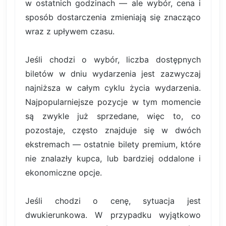
w ostatnich godzinach — ale wybór, cena i
sposób dostarczenia zmieniają się znacząco
wraz z upływem czasu.
Jeśli chodzi o wybór, liczba dostępnych
biletów w dniu wydarzenia jest zazwyczaj
najniższa w całym cyklu życia wydarzenia.
Najpopularniejsze pozycje w tym momencie
są zwykle już sprzedane, więc to, co
pozostaje, często znajduje się w dwóch
ekstremach — ostatnie bilety premium, które
nie znalazły kupca, lub bardziej oddalone i
ekonomiczne opcje.
Jeśli chodzi o cenę, sytuacja jest
dwukierunkowa. W przypadku wyjątkowo