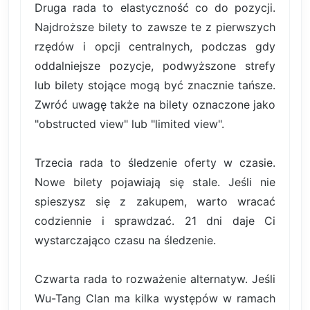
Druga rada to elastyczność co do pozycji.
Najdroższe bilety to zawsze te z pierwszych
rzędów i opcji centralnych, podczas gdy
oddalniejsze pozycje, podwyższone strefy
lub bilety stojące mogą być znacznie tańsze.
Zwróć uwagę także na bilety oznaczone jako
"obstructed view" lub "limited view".
Trzecia rada to śledzenie oferty w czasie.
Nowe bilety pojawiają się stale. Jeśli nie
spieszysz się z zakupem, warto wracać
codziennie i sprawdzać. 21 dni daje Ci
wystarczająco czasu na śledzenie.
Czwarta rada to rozważenie alternatyw. Jeśli
Wu-Tang Clan ma kilka występów w ramach