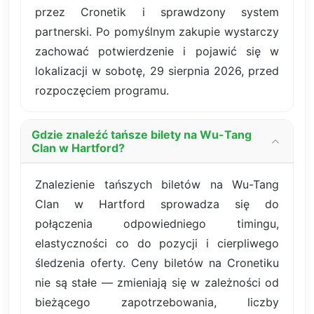
przez Cronetik i sprawdzony system
partnerski. Po pomyślnym zakupie wystarczy
zachować potwierdzenie i pojawić się w
lokalizacji w sobotę, 29 sierpnia 2026, przed
rozpoczęciem programu.
Gdzie znaleźć tańsze bilety na Wu-Tang
Clan w Hartford?
Znalezienie tańszych biletów na Wu-Tang
Clan w Hartford sprowadza się do
połączenia odpowiedniego timingu,
elastyczności co do pozycji i cierpliwego
śledzenia oferty. Ceny biletów na Cronetiku
nie są stałe — zmieniają się w zależności od
bieżącego zapotrzebowania, liczby