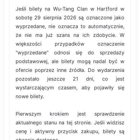
Jeśli bilety na Wu-Tang Clan w Hartford w
sobotę 29 sierpnia 2026 są oznaczone jako
wyprzedane, nie oznacza to automatycznie,
że nie ma już szans na ich zdobycie. W
większości przypadków oznaczenie
"wyprzedane" odnosi się do sprzedaży
podstawowej, ale bilety mogą nadal być w
ofercie poprzez inne źródła. Do wydarzenia
pozostało jeszcze 21 dni, co jest
wystarczającym czasem, aby pojawiły się
nowe bilety.
Pierwszym krokiem jest sprawdzenie
aktualnego stanu na tej stronie. Jeśli widzisz
cenę i aktywny przycisk zakupu, bilety są
obecnie dostępne.