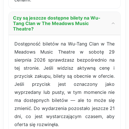
Czy są jeszcze dostępne bilety na Wu-
Tang Clan w The Meadows Music
Theatre?
Dostępność biletów na Wu-Tang Clan w The
Meadows Music Theatre w sobotę 29
sierpnia 2026 sprawdzasz bezpośrednio na
tej stronie. Jeśli widzisz aktywną cenę i
przycisk zakupu, bilety są obecnie w ofercie.
Jeśli przycisk jest oznaczony jako
wyprzedany lub pusty, w tym momencie nie
ma dostępnych biletów — ale to może się
zmienić. Do wydarzenia pozostało jeszcze 21
dni, co jest wystarczającym czasem, aby
oferta się rozwinęła.