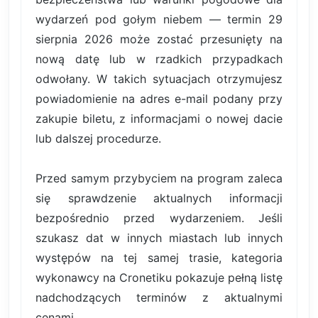
wydarzeń pod gołym niebem — termin 29
sierpnia 2026 może zostać przesunięty na
nową datę lub w rzadkich przypadkach
odwołany. W takich sytuacjach otrzymujesz
powiadomienie na adres e-mail podany przy
zakupie biletu, z informacjami o nowej dacie
lub dalszej procedurze.
Przed samym przybyciem na program zaleca
się sprawdzenie aktualnych informacji
bezpośrednio przed wydarzeniem. Jeśli
szukasz dat w innych miastach lub innych
występów na tej samej trasie, kategoria
wykonawcy na Cronetiku pokazuje pełną listę
nadchodzących terminów z aktualnymi
cenami.