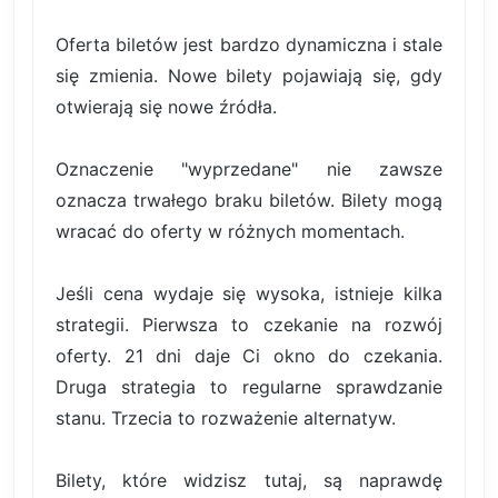
Oferta biletów jest bardzo dynamiczna i stale
się zmienia. Nowe bilety pojawiają się, gdy
otwierają się nowe źródła.
Oznaczenie "wyprzedane" nie zawsze
oznacza trwałego braku biletów. Bilety mogą
wracać do oferty w różnych momentach.
Jeśli cena wydaje się wysoka, istnieje kilka
strategii. Pierwsza to czekanie na rozwój
oferty. 21 dni daje Ci okno do czekania.
Druga strategia to regularne sprawdzanie
stanu. Trzecia to rozważenie alternatyw.
Bilety, które widzisz tutaj, są naprawdę