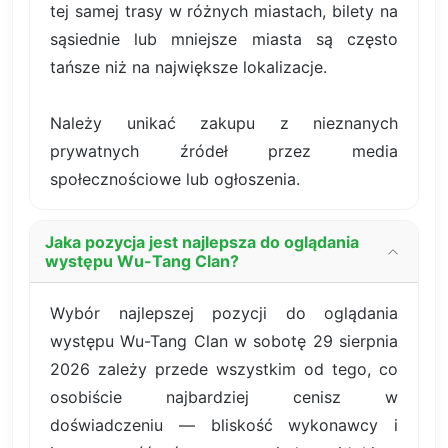
tej samej trasy w różnych miastach, bilety na
sąsiednie lub mniejsze miasta są często
tańsze niż na największe lokalizacje.
Należy unikać zakupu z nieznanych
prywatnych źródeł przez media
społecznościowe lub ogłoszenia.
Jaka pozycja jest najlepsza do oglądania
występu Wu-Tang Clan?
Wybór najlepszej pozycji do oglądania
występu Wu-Tang Clan w sobotę 29 sierpnia
2026 zależy przede wszystkim od tego, co
osobiście najbardziej cenisz w
doświadczeniu — bliskość wykonawcy i