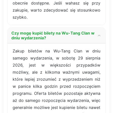
obecnie dostępne. Jeśli wahasz się przy
zakupie, warto zdecydować się stosunkowo
szybko.
Czy mogę kupić bilety na Wu-Tang Clan w
dniu wydarzenia?
Zakup biletów na Wu-Tang Clan w dniu
samego wydarzenia, w sobotę 29 sierpnia
2026, jest w większości przypadków
możliwy, ale z kilkoma ważnymi uwagami,
które lepiej zrozumieć z wyprzedzeniem niż
w panice kilka godzin przed rozpoczęciem
programu. Oferta biletów pozostaje aktywna
aż do samego rozpoczęcia wydarzenia, więc
generalnie możliwe jest kupienie biletu nawet