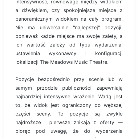
intensywność, równowagę między widokiem
a dźwiękiem, czy spokojniejsze miejsce z
panoramicznym widokiem na cały program.
Nie ma uniwersalnie "najlepszej" pozycji,
ponieważ każde miejsce ma swoje zalety, a
ich wartość zależy od typu wydarzenia,
ustawienia wykonawcy i konfiguracji
lokalizacji The Meadows Music Theatre.
Pozycje bezpośrednio przy scenie lub w
samym przodzie publiczności zapewniają
najbardziej intensywne wrażenie. Wadą jest
to, że widok jest ograniczony do węższej
części sceny. Te pozycje są zwykle
najdroższe i pierwsze znikają z oferty —
biorąc pod uwagę, że do wydarzenia