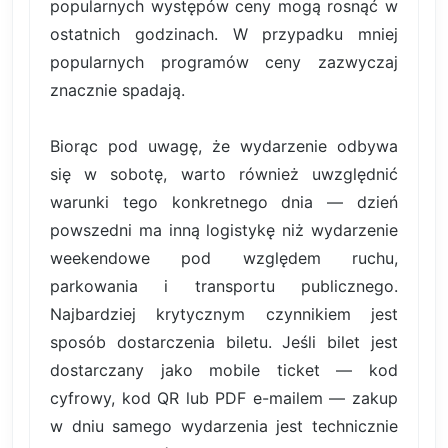
popularnych występów ceny mogą rosnąć w
ostatnich godzinach. W przypadku mniej
popularnych programów ceny zazwyczaj
znacznie spadają.
Biorąc pod uwagę, że wydarzenie odbywa
się w sobotę, warto również uwzględnić
warunki tego konkretnego dnia — dzień
powszedni ma inną logistykę niż wydarzenie
weekendowe pod względem ruchu,
parkowania i transportu publicznego.
Najbardziej krytycznym czynnikiem jest
sposób dostarczenia biletu. Jeśli bilet jest
dostarczany jako mobile ticket — kod
cyfrowy, kod QR lub PDF e-mailem — zakup
w dniu samego wydarzenia jest technicznie