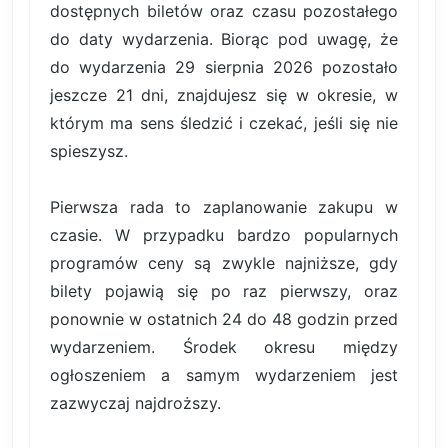
dostępnych biletów oraz czasu pozostałego
do daty wydarzenia. Biorąc pod uwagę, że
do wydarzenia 29 sierpnia 2026 pozostało
jeszcze 21 dni, znajdujesz się w okresie, w
którym ma sens śledzić i czekać, jeśli się nie
spieszysz.
Pierwsza rada to zaplanowanie zakupu w
czasie. W przypadku bardzo popularnych
programów ceny są zwykle najniższe, gdy
bilety pojawią się po raz pierwszy, oraz
ponownie w ostatnich 24 do 48 godzin przed
wydarzeniem. Środek okresu między
ogłoszeniem a samym wydarzeniem jest
zazwyczaj najdroższy.