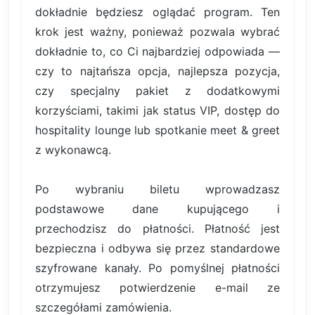
dokładnie będziesz oglądać program. Ten
krok jest ważny, ponieważ pozwala wybrać
dokładnie to, co Ci najbardziej odpowiada —
czy to najtańsza opcja, najlepsza pozycja,
czy specjalny pakiet z dodatkowymi
korzyściami, takimi jak status VIP, dostęp do
hospitality lounge lub spotkanie meet & greet
z wykonawcą.
Po wybraniu biletu wprowadzasz
podstawowe dane kupującego i
przechodzisz do płatności. Płatność jest
bezpieczna i odbywa się przez standardowe
szyfrowane kanały. Po pomyślnej płatności
otrzymujesz potwierdzenie e-mail ze
szczegółami zamówienia.