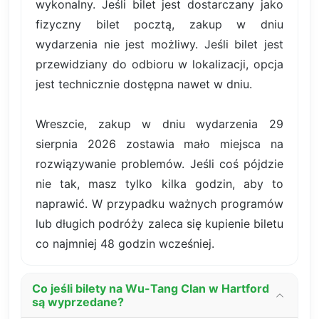
wykonalny. Jeśli bilet jest dostarczany jako
fizyczny bilet pocztą, zakup w dniu
wydarzenia nie jest możliwy. Jeśli bilet jest
przewidziany do odbioru w lokalizacji, opcja
jest technicznie dostępna nawet w dniu.
Wreszcie, zakup w dniu wydarzenia 29
sierpnia 2026 zostawia mało miejsca na
rozwiązywanie problemów. Jeśli coś pójdzie
nie tak, masz tylko kilka godzin, aby to
naprawić. W przypadku ważnych programów
lub długich podróży zaleca się kupienie biletu
co najmniej 48 godzin wcześniej.
Co jeśli bilety na Wu-Tang Clan w Hartford
są wyprzedane?