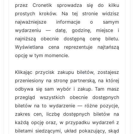
przez Cronetik sprowadza się do kilku
prostych kroków. Na tej stronie widzisz
najważniejsze informacje o samym
wydarzeniu — datę, godzinę, miejsce i
najniższą obecnie dostępną cenę biletu.
Wyświetlana cena reprezentuje najtańszą
opcję w tym momencie.
Klikając przycisk zakupu biletów, zostajesz
przeniesiony na stronę partnerską, na której
odbywa się sam wybór i zakup. Tam masz
przegląd wszystkich obecnie dostępnych
biletów na to wydarzenie — różne pozycje,
zakres cen, liczbę dostępnych biletów na
każdą opcję oraz, w przypadku wydarzeń z
biletami siedzącymi, układ pokazujący, skąd