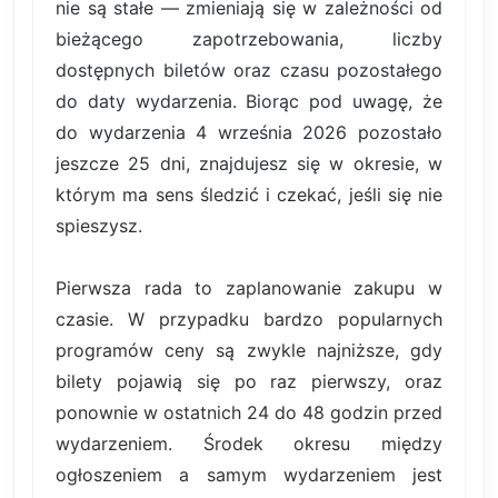
nie są stałe — zmieniają się w zależności od
bieżącego zapotrzebowania, liczby
dostępnych biletów oraz czasu pozostałego
do daty wydarzenia. Biorąc pod uwagę, że
do wydarzenia 4 września 2026 pozostało
jeszcze 25 dni, znajdujesz się w okresie, w
którym ma sens śledzić i czekać, jeśli się nie
spieszysz.
Pierwsza rada to zaplanowanie zakupu w
czasie. W przypadku bardzo popularnych
programów ceny są zwykle najniższe, gdy
bilety pojawią się po raz pierwszy, oraz
ponownie w ostatnich 24 do 48 godzin przed
wydarzeniem. Środek okresu między
ogłoszeniem a samym wydarzeniem jest