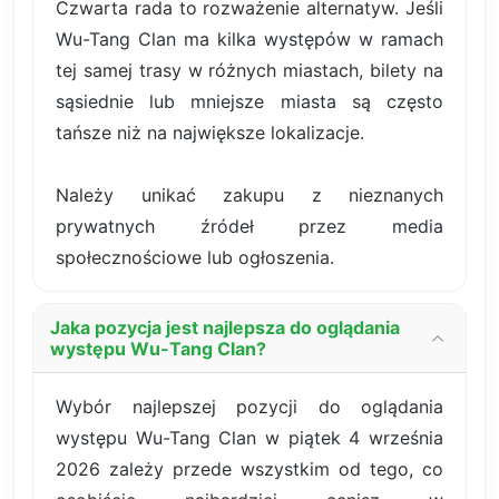
Czwarta rada to rozważenie alternatyw. Jeśli
Wu-Tang Clan ma kilka występów w ramach
tej samej trasy w różnych miastach, bilety na
sąsiednie lub mniejsze miasta są często
tańsze niż na największe lokalizacje.
Należy unikać zakupu z nieznanych
prywatnych źródeł przez media
społecznościowe lub ogłoszenia.
Jaka pozycja jest najlepsza do oglądania
występu Wu-Tang Clan?
Wybór najlepszej pozycji do oglądania
występu Wu-Tang Clan w piątek 4 września
2026 zależy przede wszystkim od tego, co