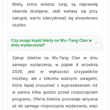
Bilety, które widzisz tutaj, są naprawdę
obecnie dostępne. Jeśli wahasz się przy
zakupie, warto zdecydować się stosunkowo
szybko.
Czy mogę kupić bilety na Wu-Tang Clan w
dniu wydarzenia?
Zakup biletów na Wu-Tang Clan w dniu
samego wydarzenia, w piątek 4 września
2026, jest w większości przypadków
możliwy, ale z kilkoma ważnymi uwagami,
które lepiej zrozumieć z wyprzedzeniem niż
w panice kilka godzin przed rozpoczęciem
programu. Oferta biletów pozostaje aktywna
aż do samego rozpoczęcia wydarzenia, więc