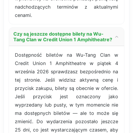
nadchodzących terminów z aktualnymi
cenami.
Czy są jeszcze dostępne bilety na Wu-
Tang Clan w Credit Union 1 Amphitheatre?
Dostępność biletów na Wu-Tang Clan w
Credit Union 1 Amphitheatre w piątek 4
września 2026 sprawdzasz bezpośrednio na
tej stronie. Jeśli widzisz aktywną cenę i
przycisk zakupu, bilety są obecnie w ofercie.
Jeśli przycisk jest oznaczony jako
wyprzedany lub pusty, w tym momencie nie
ma dostępnych biletów — ale to może się
zmienić. Do wydarzenia pozostało jeszcze
25 dni, co jest wystarczającym czasem, aby