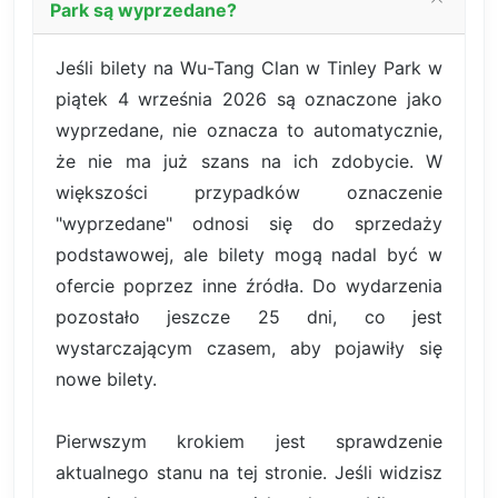
Park są wyprzedane?
Jeśli bilety na Wu-Tang Clan w Tinley Park w
piątek 4 września 2026 są oznaczone jako
wyprzedane, nie oznacza to automatycznie,
że nie ma już szans na ich zdobycie. W
większości przypadków oznaczenie
"wyprzedane" odnosi się do sprzedaży
podstawowej, ale bilety mogą nadal być w
ofercie poprzez inne źródła. Do wydarzenia
pozostało jeszcze 25 dni, co jest
wystarczającym czasem, aby pojawiły się
nowe bilety.
Pierwszym krokiem jest sprawdzenie
aktualnego stanu na tej stronie. Jeśli widzisz