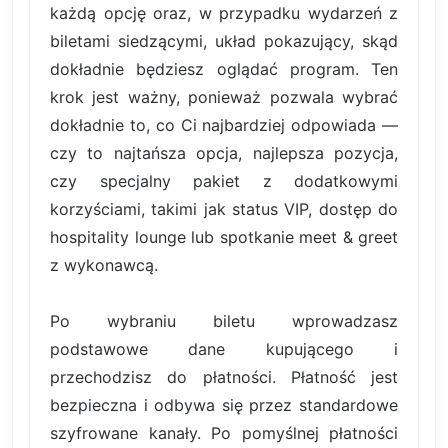
każdą opcję oraz, w przypadku wydarzeń z
biletami siedzącymi, układ pokazujący, skąd
dokładnie będziesz oglądać program. Ten
krok jest ważny, ponieważ pozwala wybrać
dokładnie to, co Ci najbardziej odpowiada —
czy to najtańsza opcja, najlepsza pozycja,
czy specjalny pakiet z dodatkowymi
korzyściami, takimi jak status VIP, dostęp do
hospitality lounge lub spotkanie meet & greet
z wykonawcą.
Po wybraniu biletu wprowadzasz
podstawowe dane kupującego i
przechodzisz do płatności. Płatność jest
bezpieczna i odbywa się przez standardowe
szyfrowane kanały. Po pomyślnej płatności