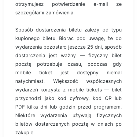
otrzymujesz potwierdzenie e-mail ze
szczegółami zamówienia.
Sposób dostarczenia biletu zależy od typu
kupionego biletu. Biorąc pod uwagę, że do
wydarzenia pozostało jeszcze 25 dni, sposób
dostarczenia jest ważny — fizyczny bilet
pocztą potrzebuje czasu, podczas gdy
mobile ticket jest dostępny niemal
natychmiast. Większość współczesnych
wydarzeń korzysta z mobile tickets — bilet
przychodzi jako kod cyfrowy, kod QR lub
PDF kilka dni lub godzin przed programem.
Niektóre wydarzenia używają fizycznych
biletów dostarczanych pocztą w dniach po
zakupie.