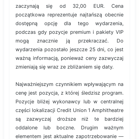
zaczynają się od 32,00 EUR. Cena
początkowa reprezentuje najtańszą obecnie
dostępną opcję dla tego wydarzenia,
podczas gdy pozycje premium i pakiety VIP
mogą znacznie ją przekraczać. Do
wydarzenia pozostało jeszcze 25 dni, co jest
ważną informacją, ponieważ ceny zazwyczaj
zmieniają się wraz ze zbliżaniem się daty.
Najważniejszym czynnikiem wpływającym na
cenę jest pozycja, z której śledzisz program.
Pozycje bliżej wykonawcy lub w centralnej
części lokalizacji Credit Union 1 Amphitheatre
są zazwyczaj droższe niż te bardziej
oddalone lub boczne. Drugim ważnym
elementem jest aktualne zapotrzebowanie —