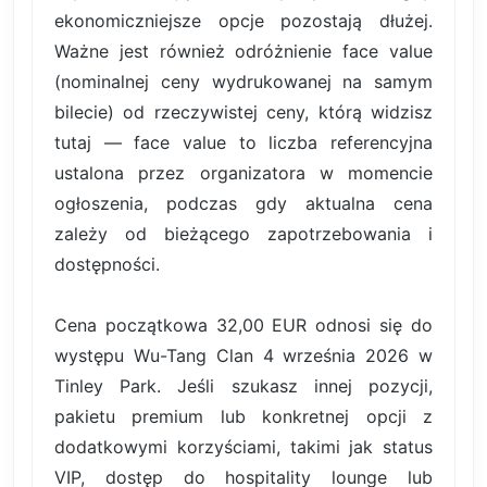
ekonomiczniejsze opcje pozostają dłużej.
Ważne jest również odróżnienie face value
(nominalnej ceny wydrukowanej na samym
bilecie) od rzeczywistej ceny, którą widzisz
tutaj — face value to liczba referencyjna
ustalona przez organizatora w momencie
ogłoszenia, podczas gdy aktualna cena
zależy od bieżącego zapotrzebowania i
dostępności.
Cena początkowa 32,00 EUR odnosi się do
występu Wu-Tang Clan 4 września 2026 w
Tinley Park. Jeśli szukasz innej pozycji,
pakietu premium lub konkretnej opcji z
dodatkowymi korzyściami, takimi jak status
VIP, dostęp do hospitality lounge lub