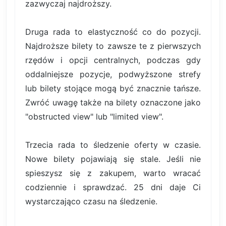
zazwyczaj najdroższy.
Druga rada to elastyczność co do pozycji.
Najdroższe bilety to zawsze te z pierwszych
rzędów i opcji centralnych, podczas gdy
oddalniejsze pozycje, podwyższone strefy
lub bilety stojące mogą być znacznie tańsze.
Zwróć uwagę także na bilety oznaczone jako
"obstructed view" lub "limited view".
Trzecia rada to śledzenie oferty w czasie.
Nowe bilety pojawiają się stale. Jeśli nie
spieszysz się z zakupem, warto wracać
codziennie i sprawdzać. 25 dni daje Ci
wystarczająco czasu na śledzenie.