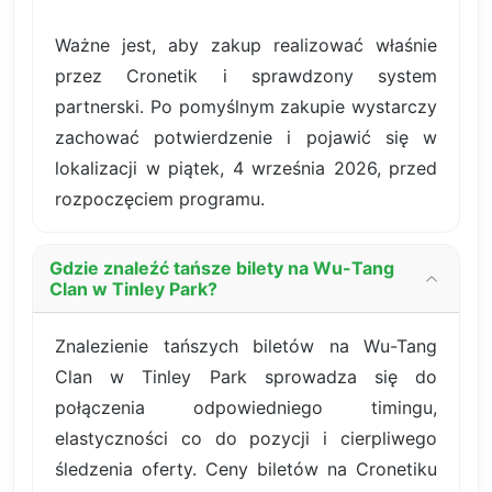
Ważne jest, aby zakup realizować właśnie
przez Cronetik i sprawdzony system
partnerski. Po pomyślnym zakupie wystarczy
zachować potwierdzenie i pojawić się w
lokalizacji w piątek, 4 września 2026, przed
rozpoczęciem programu.
Gdzie znaleźć tańsze bilety na Wu-Tang
Clan w Tinley Park?
Znalezienie tańszych biletów na Wu-Tang
Clan w Tinley Park sprowadza się do
połączenia odpowiedniego timingu,
elastyczności co do pozycji i cierpliwego
śledzenia oferty. Ceny biletów na Cronetiku