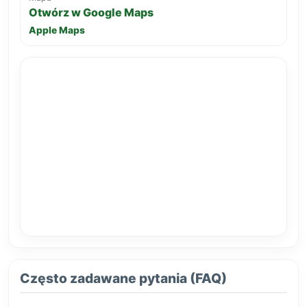
Otwórz w Google Maps
Apple Maps
Często zadawane pytania (FAQ)