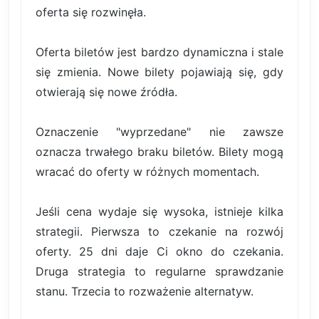
oferta się rozwinęła.
Oferta biletów jest bardzo dynamiczna i stale
się zmienia. Nowe bilety pojawiają się, gdy
otwierają się nowe źródła.
Oznaczenie "wyprzedane" nie zawsze
oznacza trwałego braku biletów. Bilety mogą
wracać do oferty w różnych momentach.
Jeśli cena wydaje się wysoka, istnieje kilka
strategii. Pierwsza to czekanie na rozwój
oferty. 25 dni daje Ci okno do czekania.
Druga strategia to regularne sprawdzanie
stanu. Trzecia to rozważenie alternatyw.