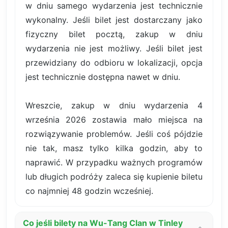
w dniu samego wydarzenia jest technicznie
wykonalny. Jeśli bilet jest dostarczany jako
fizyczny bilet pocztą, zakup w dniu
wydarzenia nie jest możliwy. Jeśli bilet jest
przewidziany do odbioru w lokalizacji, opcja
jest technicznie dostępna nawet w dniu.
Wreszcie, zakup w dniu wydarzenia 4
września 2026 zostawia mało miejsca na
rozwiązywanie problemów. Jeśli coś pójdzie
nie tak, masz tylko kilka godzin, aby to
naprawić. W przypadku ważnych programów
lub długich podróży zaleca się kupienie biletu
co najmniej 48 godzin wcześniej.
Co jeśli bilety na Wu-Tang Clan w Tinley