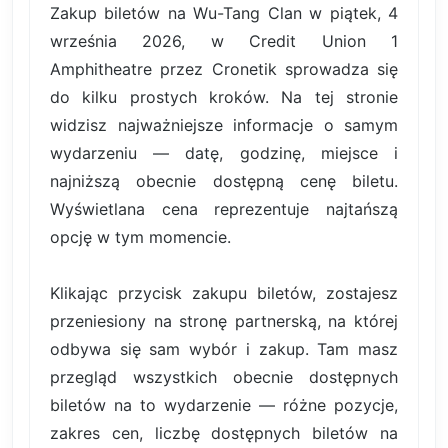
Zakup biletów na Wu-Tang Clan w piątek, 4
września 2026, w Credit Union 1
Amphitheatre przez Cronetik sprowadza się
do kilku prostych kroków. Na tej stronie
widzisz najważniejsze informacje o samym
wydarzeniu — datę, godzinę, miejsce i
najniższą obecnie dostępną cenę biletu.
Wyświetlana cena reprezentuje najtańszą
opcję w tym momencie.
Klikając przycisk zakupu biletów, zostajesz
przeniesiony na stronę partnerską, na której
odbywa się sam wybór i zakup. Tam masz
przegląd wszystkich obecnie dostępnych
biletów na to wydarzenie — różne pozycje,
zakres cen, liczbę dostępnych biletów na