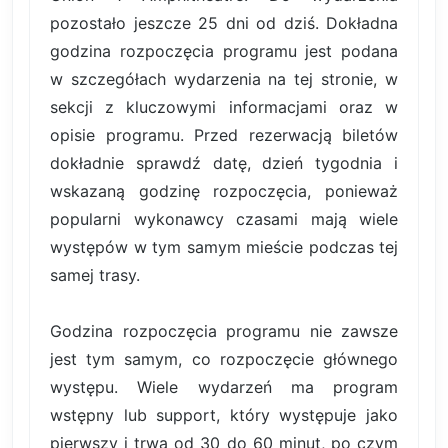
pozostało jeszcze 25 dni od dziś. Dokładna
godzina rozpoczęcia programu jest podana
w szczegółach wydarzenia na tej stronie, w
sekcji z kluczowymi informacjami oraz w
opisie programu. Przed rezerwacją biletów
dokładnie sprawdź datę, dzień tygodnia i
wskazaną godzinę rozpoczęcia, ponieważ
popularni wykonawcy czasami mają wiele
występów w tym samym mieście podczas tej
samej trasy.
Godzina rozpoczęcia programu nie zawsze
jest tym samym, co rozpoczęcie głównego
występu. Wiele wydarzeń ma program
wstępny lub support, który występuje jako
pierwszy i trwa od 30 do 60 minut, po czym