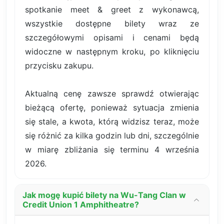
spotkanie meet & greet z wykonawcą,
wszystkie dostępne bilety wraz ze
szczegółowymi opisami i cenami będą
widoczne w następnym kroku, po kliknięciu
przycisku zakupu.
Aktualną cenę zawsze sprawdź otwierając
bieżącą ofertę, ponieważ sytuacja zmienia
się stale, a kwota, którą widzisz teraz, może
się różnić za kilka godzin lub dni, szczególnie
w miarę zbliżania się terminu 4 września
2026.
Jak mogę kupić bilety na Wu-Tang Clan w
Credit Union 1 Amphitheatre?