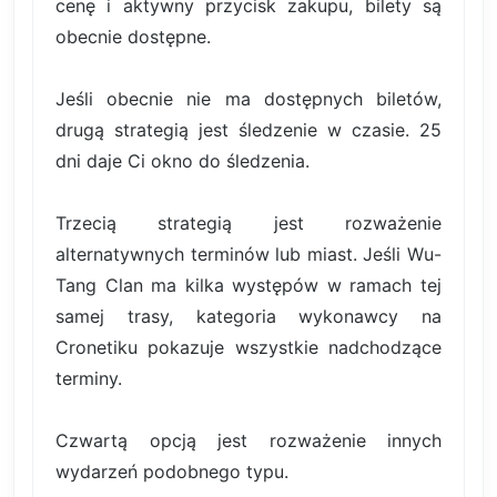
cenę i aktywny przycisk zakupu, bilety są
obecnie dostępne.
Jeśli obecnie nie ma dostępnych biletów,
drugą strategią jest śledzenie w czasie. 25
dni daje Ci okno do śledzenia.
Trzecią strategią jest rozważenie
alternatywnych terminów lub miast. Jeśli Wu-
Tang Clan ma kilka występów w ramach tej
samej trasy, kategoria wykonawcy na
Cronetiku pokazuje wszystkie nadchodzące
terminy.
Czwartą opcją jest rozważenie innych
wydarzeń podobnego typu.