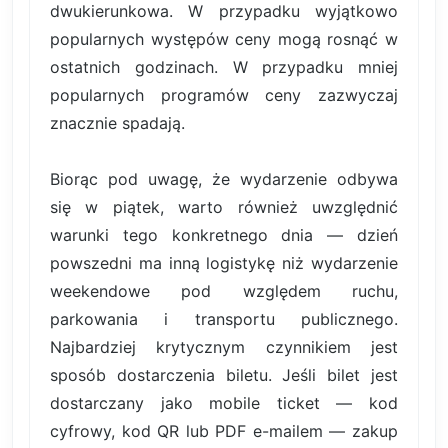
dwukierunkowa. W przypadku wyjątkowo
popularnych występów ceny mogą rosnąć w
ostatnich godzinach. W przypadku mniej
popularnych programów ceny zazwyczaj
znacznie spadają.
Biorąc pod uwagę, że wydarzenie odbywa
się w piątek, warto również uwzględnić
warunki tego konkretnego dnia — dzień
powszedni ma inną logistykę niż wydarzenie
weekendowe pod względem ruchu,
parkowania i transportu publicznego.
Najbardziej krytycznym czynnikiem jest
sposób dostarczenia biletu. Jeśli bilet jest
dostarczany jako mobile ticket — kod
cyfrowy, kod QR lub PDF e-mailem — zakup