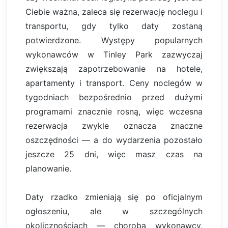
Ciebie ważna, zaleca się rezerwację noclegu i
transportu, gdy tylko daty zostaną
potwierdzone. Występy popularnych
wykonawców w Tinley Park zazwyczaj
zwiększają zapotrzebowanie na hotele,
apartamenty i transport. Ceny noclegów w
tygodniach bezpośrednio przed dużymi
programami znacznie rosną, więc wczesna
rezerwacja zwykle oznacza znaczne
oszczędności — a do wydarzenia pozostało
jeszcze 25 dni, więc masz czas na
planowanie.
Daty rzadko zmieniają się po oficjalnym
ogłoszeniu, ale w szczególnych
okolicznościach — choroba wykonawcy,