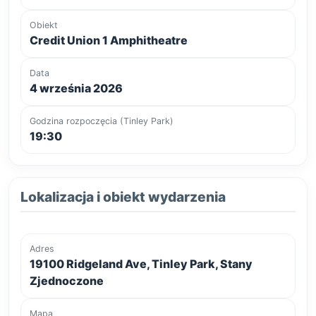
Obiekt
Credit Union 1 Amphitheatre
Data
4 września 2026
Godzina rozpoczęcia (Tinley Park)
19:30
Lokalizacja i obiekt wydarzenia
Adres
19100 Ridgeland Ave, Tinley Park, Stany
Zjednoczone
Mapa