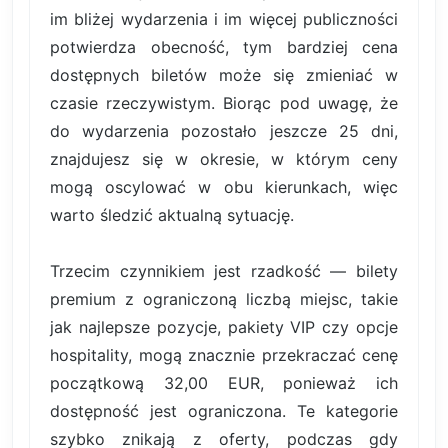
im bliżej wydarzenia i im więcej publiczności
potwierdza obecność, tym bardziej cena
dostępnych biletów może się zmieniać w
czasie rzeczywistym. Biorąc pod uwagę, że
do wydarzenia pozostało jeszcze 25 dni,
znajdujesz się w okresie, w którym ceny
mogą oscylować w obu kierunkach, więc
warto śledzić aktualną sytuację.
Trzecim czynnikiem jest rzadkość — bilety
premium z ograniczoną liczbą miejsc, takie
jak najlepsze pozycje, pakiety VIP czy opcje
hospitality, mogą znacznie przekraczać cenę
początkową 32,00 EUR, ponieważ ich
dostępność jest ograniczona. Te kategorie
szybko znikają z oferty, podczas gdy