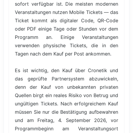
sofort verfügbar ist. Die meisten modernen
Veranstaltungen nutzen Mobile Tickets — das
Ticket kommt als digitaler Code, QR-Code
oder PDF einige Tage oder Stunden vor dem
Programm an. Einige Veranstaltungen
verwenden physische Tickets, die in den
Tagen nach dem Kauf per Post ankommen.
Es ist wichtig, den Kauf über Cronetik und
das geprüfte Partnersystem abzuwickeln,
denn der Kauf von unbekannten privaten
Quellen birgt ein reales Risiko von Betrug und
ungültigen Tickets. Nach erfolgreichem Kauf
müssen Sie nur die Bestätigung aufbewahren
und am Freitag, 4. September 2026, vor
Programmbeginn am Veranstaltungsort