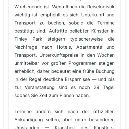
Wochenende ist. Wenn Ihnen die Reiselogistik
wichtig ist, empfiehlt es sich, Unterkunft und
Transport zu buchen, sobald die Termine
bestätigt sind. Auftritte beliebter Künstler in
Tinley Park steigern typischerweise die
Nachfrage nach Hotels, Apartments und
Transport. Unterkunftspreise in den Wochen
unmittelbar vor großen Programmen steigen
erheblich, daher bedeutet eine frühe Buchung
in der Regel deutliche Ersparnisse — und bis
zur Veranstaltung sind es noch 29 Tage,
sodass Sie Zeit zum Planen haben.
Termine ändern sich nach der offiziellen
Ankündigung selten, aber unter besonderen
Umständen — Krankheit des Künstlers,