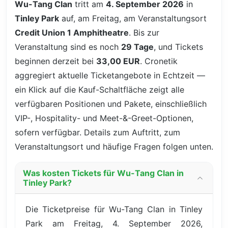
Wu-Tang Clan
tritt am
4. September 2026
in
Tinley Park
auf, am Freitag, am Veranstaltungsort
Credit Union 1 Amphitheatre
. Bis zur
Veranstaltung sind es noch
29 Tage
, und Tickets
beginnen derzeit bei
33,00 EUR
. Cronetik
aggregiert aktuelle Ticketangebote in Echtzeit —
ein Klick auf die Kauf-Schaltfläche zeigt alle
verfügbaren Positionen und Pakete, einschließlich
VIP-, Hospitality- und Meet-&-Greet-Optionen,
sofern verfügbar. Details zum Auftritt, zum
Veranstaltungsort und häufige Fragen folgen unten.
Was kosten Tickets für Wu-Tang Clan in
Tinley Park?
Die Ticketpreise für Wu-Tang Clan in Tinley
Park am Freitag, 4. September 2026,