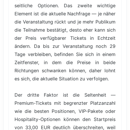
seitliche Optionen. Das zweite wichtige
Element ist die aktuelle Nachfrage — je näher
die Veranstaltung rückt und je mehr Publikum
die Teilnahme bestätigt, desto eher kann sich
der Preis verfügbarer Tickets in Echtzeit
ändern. Da bis zur Veranstaltung noch 29
Tage verbleiben, befinden Sie sich in einem
Zeitfenster, in dem die Preise in beide
Richtungen schwanken können, daher lohnt
es sich, die aktuelle Situation zu verfolgen.
Der dritte Faktor ist die Seltenheit —
Premium-Tickets mit begrenzter Platzanzahl
wie die besten Positionen, VIP-Pakete oder
Hospitality-Optionen können den Startpreis
von 33,00 EUR deutlich überschreiten, weil