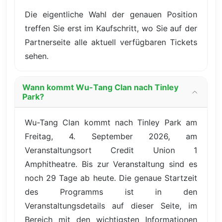
Die eigentliche Wahl der genauen Position
treffen Sie erst im Kaufschritt, wo Sie auf der
Partnerseite alle aktuell verfügbaren Tickets
sehen.
Wann kommt Wu-Tang Clan nach Tinley
Park?
Wu-Tang Clan kommt nach Tinley Park am
Freitag, 4. September 2026, am
Veranstaltungsort Credit Union 1
Amphitheatre. Bis zur Veranstaltung sind es
noch 29 Tage ab heute. Die genaue Startzeit
des Programms ist in den
Veranstaltungsdetails auf dieser Seite, im
Bereich mit den wichtigsten Informationen