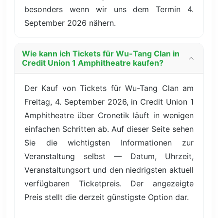
besonders wenn wir uns dem Termin 4.
September 2026 nähern.
Wie kann ich Tickets für Wu-Tang Clan in
Credit Union 1 Amphitheatre kaufen?
Der Kauf von Tickets für Wu-Tang Clan am
Freitag, 4. September 2026, in Credit Union 1
Amphitheatre über Cronetik läuft in wenigen
einfachen Schritten ab. Auf dieser Seite sehen
Sie die wichtigsten Informationen zur
Veranstaltung selbst — Datum, Uhrzeit,
Veranstaltungsort und den niedrigsten aktuell
verfügbaren Ticketpreis. Der angezeigte
Preis stellt die derzeit günstigste Option dar.