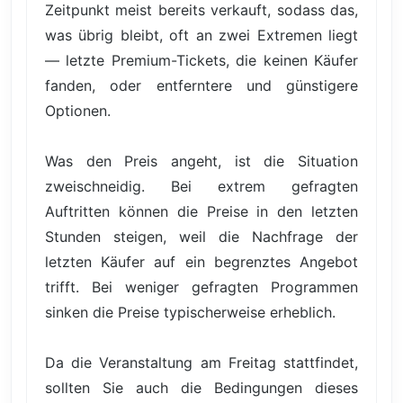
Zeitpunkt meist bereits verkauft, sodass das,
was übrig bleibt, oft an zwei Extremen liegt
— letzte Premium-Tickets, die keinen Käufer
fanden, oder entferntere und günstigere
Optionen.
Was den Preis angeht, ist die Situation
zweischneidig. Bei extrem gefragten
Auftritten können die Preise in den letzten
Stunden steigen, weil die Nachfrage der
letzten Käufer auf ein begrenztes Angebot
trifft. Bei weniger gefragten Programmen
sinken die Preise typischerweise erheblich.
Da die Veranstaltung am Freitag stattfindet,
sollten Sie auch die Bedingungen dieses