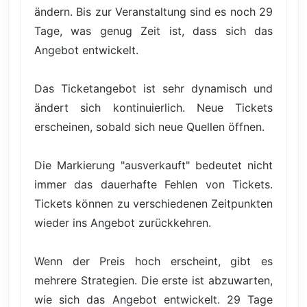
ändern. Bis zur Veranstaltung sind es noch 29
Tage, was genug Zeit ist, dass sich das
Angebot entwickelt.
Das Ticketangebot ist sehr dynamisch und
ändert sich kontinuierlich. Neue Tickets
erscheinen, sobald sich neue Quellen öffnen.
Die Markierung "ausverkauft" bedeutet nicht
immer das dauerhafte Fehlen von Tickets.
Tickets können zu verschiedenen Zeitpunkten
wieder ins Angebot zurückkehren.
Wenn der Preis hoch erscheint, gibt es
mehrere Strategien. Die erste ist abzuwarten,
wie sich das Angebot entwickelt. 29 Tage