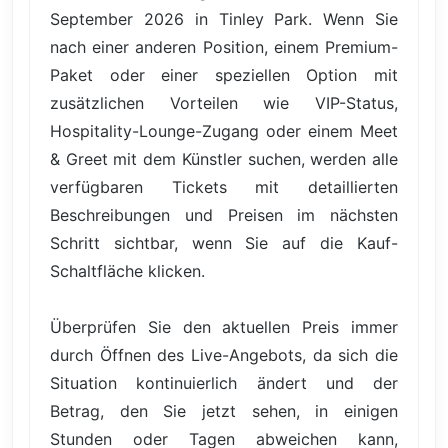
September 2026 in Tinley Park. Wenn Sie
nach einer anderen Position, einem Premium-
Paket oder einer speziellen Option mit
zusätzlichen Vorteilen wie VIP-Status,
Hospitality-Lounge-Zugang oder einem Meet
& Greet mit dem Künstler suchen, werden alle
verfügbaren Tickets mit detaillierten
Beschreibungen und Preisen im nächsten
Schritt sichtbar, wenn Sie auf die Kauf-
Schaltfläche klicken.
Überprüfen Sie den aktuellen Preis immer
durch Öffnen des Live-Angebots, da sich die
Situation kontinuierlich ändert und der
Betrag, den Sie jetzt sehen, in einigen
Stunden oder Tagen abweichen kann,