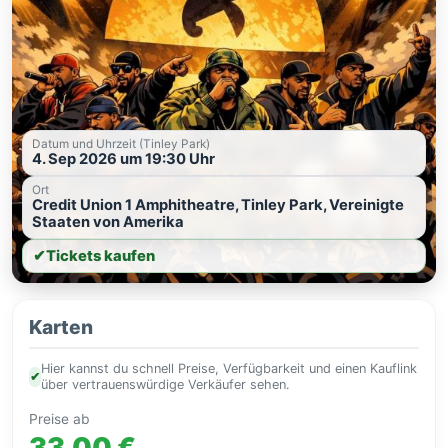
Datum und Uhrzeit (Tinley Park)
4. Sep 2026 um 19:30 Uhr
Ort
Credit Union 1 Amphitheatre, Tinley Park, Vereinigte
Staaten von Amerika
✔
Tickets kaufen
Karten
Hier kannst du schnell Preise, Verfügbarkeit und einen Kauflink
✔
über vertrauenswürdige Verkäufer sehen.
Preise ab
33,00 €