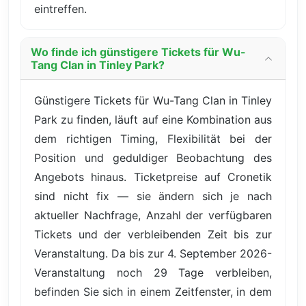
eintreffen.
Wo finde ich günstigere Tickets für Wu-
Tang Clan in Tinley Park?
Günstigere Tickets für Wu-Tang Clan in Tinley
Park zu finden, läuft auf eine Kombination aus
dem richtigen Timing, Flexibilität bei der
Position und geduldiger Beobachtung des
Angebots hinaus. Ticketpreise auf Cronetik
sind nicht fix — sie ändern sich je nach
aktueller Nachfrage, Anzahl der verfügbaren
Tickets und der verbleibenden Zeit bis zur
Veranstaltung. Da bis zur 4. September 2026-
Veranstaltung noch 29 Tage verbleiben,
befinden Sie sich in einem Zeitfenster, in dem