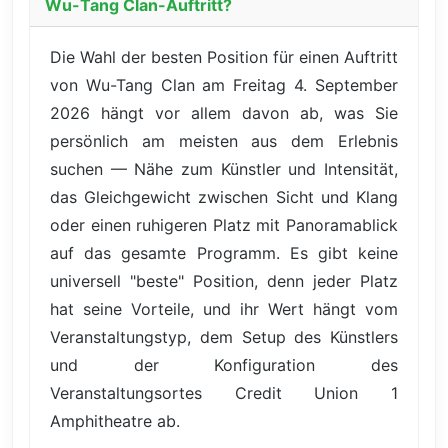
Wu-Tang Clan-Auftritt?
Die Wahl der besten Position für einen Auftritt
von Wu-Tang Clan am Freitag 4. September
2026 hängt vor allem davon ab, was Sie
persönlich am meisten aus dem Erlebnis
suchen — Nähe zum Künstler und Intensität,
das Gleichgewicht zwischen Sicht und Klang
oder einen ruhigeren Platz mit Panoramablick
auf das gesamte Programm. Es gibt keine
universell "beste" Position, denn jeder Platz
hat seine Vorteile, und ihr Wert hängt vom
Veranstaltungstyp, dem Setup des Künstlers
und der Konfiguration des
Veranstaltungsortes Credit Union 1
Amphitheatre ab.