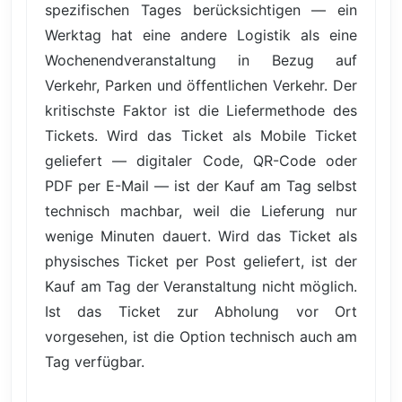
spezifischen Tages berücksichtigen — ein
Werktag hat eine andere Logistik als eine
Wochenendveranstaltung in Bezug auf
Verkehr, Parken und öffentlichen Verkehr. Der
kritischste Faktor ist die Liefermethode des
Tickets. Wird das Ticket als Mobile Ticket
geliefert — digitaler Code, QR-Code oder
PDF per E-Mail — ist der Kauf am Tag selbst
technisch machbar, weil die Lieferung nur
wenige Minuten dauert. Wird das Ticket als
physisches Ticket per Post geliefert, ist der
Kauf am Tag der Veranstaltung nicht möglich.
Ist das Ticket zur Abholung vor Ort
vorgesehen, ist die Option technisch auch am
Tag verfügbar.