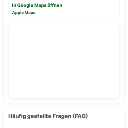
In Google Maps öffnen
Apple Maps
Häufig gestellte Fragen (FAQ)