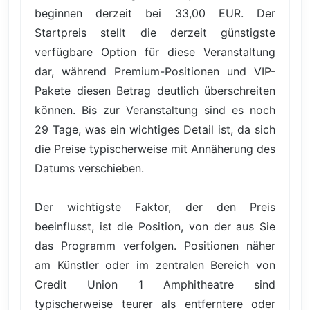
beginnen derzeit bei 33,00 EUR. Der
Startpreis stellt die derzeit günstigste
verfügbare Option für diese Veranstaltung
dar, während Premium-Positionen und VIP-
Pakete diesen Betrag deutlich überschreiten
können. Bis zur Veranstaltung sind es noch
29 Tage, was ein wichtiges Detail ist, da sich
die Preise typischerweise mit Annäherung des
Datums verschieben.
Der wichtigste Faktor, der den Preis
beeinflusst, ist die Position, von der aus Sie
das Programm verfolgen. Positionen näher
am Künstler oder im zentralen Bereich von
Credit Union 1 Amphitheatre sind
typischerweise teurer als entferntere oder