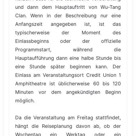
und dann dem Hauptauftritt von Wu-Tang
Clan. Wenn in der Beschreibung nur eine
Anfangszeit angegeben ist, ist das
typischerweise der Moment des
Einlassbeginns oder der offizielle
Programmstart, während die
Hauptaufführung dann eine halbe Stunde bis
eine Stunde später beginnen kann. Der
Einlass am Veranstaltungsort Credit Union 1
Amphitheatre ist üblicherweise 60 bis 120
Minuten vor dem angekündigten Beginn
möglich.
Da die Veranstaltung am Freitag stattfindet,
hängt die Reiseplanung davon ab, ob der
Wochentag ein Werktag oder ein