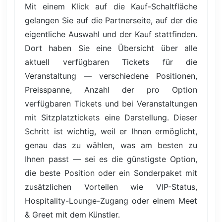
Mit einem Klick auf die Kauf-Schaltfläche
gelangen Sie auf die Partnerseite, auf der die
eigentliche Auswahl und der Kauf stattfinden.
Dort haben Sie eine Übersicht über alle
aktuell verfügbaren Tickets für die
Veranstaltung — verschiedene Positionen,
Preisspanne, Anzahl der pro Option
verfügbaren Tickets und bei Veranstaltungen
mit Sitzplatztickets eine Darstellung. Dieser
Schritt ist wichtig, weil er Ihnen ermöglicht,
genau das zu wählen, was am besten zu
Ihnen passt — sei es die günstigste Option,
die beste Position oder ein Sonderpaket mit
zusätzlichen Vorteilen wie VIP-Status,
Hospitality-Lounge-Zugang oder einem Meet
& Greet mit dem Künstler.