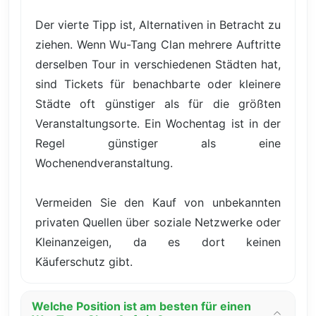
Der vierte Tipp ist, Alternativen in Betracht zu
ziehen. Wenn Wu-Tang Clan mehrere Auftritte
derselben Tour in verschiedenen Städten hat,
sind Tickets für benachbarte oder kleinere
Städte oft günstiger als für die größten
Veranstaltungsorte. Ein Wochentag ist in der
Regel günstiger als eine
Wochenendveranstaltung.
Vermeiden Sie den Kauf von unbekannten
privaten Quellen über soziale Netzwerke oder
Kleinanzeigen, da es dort keinen
Käuferschutz gibt.
Welche Position ist am besten für einen