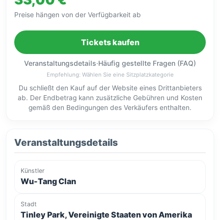
Preise hängen von der Verfügbarkeit ab
Tickets kaufen
Veranstaltungsdetails
·
Häufig gestellte Fragen (FAQ)
Empfehlung: Wählen Sie eine Sitzplatzkategorie
Du schließt den Kauf auf der Website eines Drittanbieters
ab. Der Endbetrag kann zusätzliche Gebühren und Kosten
gemäß den Bedingungen des Verkäufers enthalten.
Veranstaltungsdetails
Künstler
Wu-Tang Clan
Stadt
Tinley Park, Vereinigte Staaten von Amerika