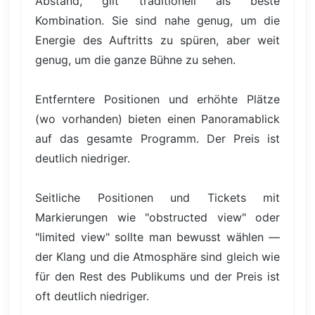
Abstand, gilt traditionell als beste
Kombination. Sie sind nahe genug, um die
Energie des Auftritts zu spüren, aber weit
genug, um die ganze Bühne zu sehen.
Entferntere Positionen und erhöhte Plätze
(wo vorhanden) bieten einen Panoramablick
auf das gesamte Programm. Der Preis ist
deutlich niedriger.
Seitliche Positionen und Tickets mit
Markierungen wie "obstructed view" oder
"limited view" sollte man bewusst wählen —
der Klang und die Atmosphäre sind gleich wie
für den Rest des Publikums und der Preis ist
oft deutlich niedriger.