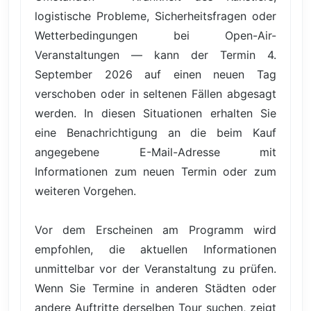
logistische Probleme, Sicherheitsfragen oder
Wetterbedingungen bei Open-Air-
Veranstaltungen — kann der Termin 4.
September 2026 auf einen neuen Tag
verschoben oder in seltenen Fällen abgesagt
werden. In diesen Situationen erhalten Sie
eine Benachrichtigung an die beim Kauf
angegebene E-Mail-Adresse mit
Informationen zum neuen Termin oder zum
weiteren Vorgehen.
Vor dem Erscheinen am Programm wird
empfohlen, die aktuellen Informationen
unmittelbar vor der Veranstaltung zu prüfen.
Wenn Sie Termine in anderen Städten oder
andere Auftritte derselben Tour suchen, zeigt