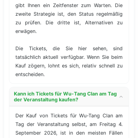
gibt Ihnen ein Zeitfenster zum Warten. Die
zweite Strategie ist, den Status regelmäßig
zu prüfen. Die dritte ist, Alternativen zu
erwägen.
Die Tickets, die Sie hier sehen, sind
tatsächlich aktuell verfügbar. Wenn Sie beim
Kauf zögern, lohnt es sich, relativ schnell zu
entscheiden.
Kann ich Tickets für Wu-Tang Clan am Tag
der Veranstaltung kaufen?
Der Kauf von Tickets für Wu-Tang Clan am
Tag der Veranstaltung selbst, am Freitag 4.
September 2026, ist in den meisten Fällen