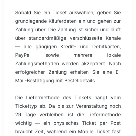
Sobald Sie ein Ticket auswählen, geben Sie
grundlegende Käuferdaten ein und gehen zur
Zahlung über. Die Zahlung ist sicher und läuft
über standardmäßige verschlüsselte Kanäle
— alle gängigen Kredit- und Debitkarten,
PayPal sowie mehrere lokale
Zahlungsmethoden werden akzeptiert. Nach
erfolgreicher Zahlung erhalten Sie eine E-
Mail-Bestätigung mit Bestelldetails.
Die Liefermethode des Tickets hängt vom
Tickettyp ab. Da bis zur Veranstaltung noch
29 Tage verbleiben, ist die Liefermethode
wichtig — ein physisches Ticket per Post
braucht Zeit, während ein Mobile Ticket fast