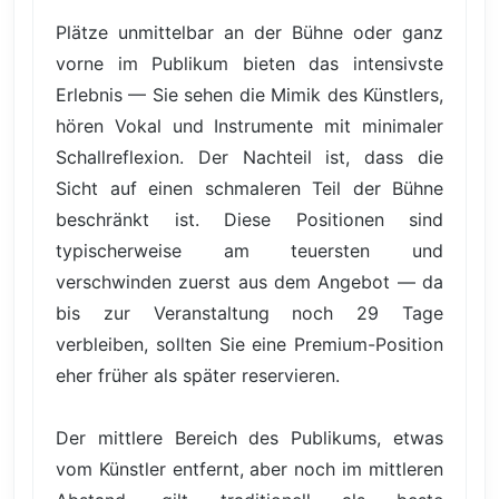
Plätze unmittelbar an der Bühne oder ganz
vorne im Publikum bieten das intensivste
Erlebnis — Sie sehen die Mimik des Künstlers,
hören Vokal und Instrumente mit minimaler
Schallreflexion. Der Nachteil ist, dass die
Sicht auf einen schmaleren Teil der Bühne
beschränkt ist. Diese Positionen sind
typischerweise am teuersten und
verschwinden zuerst aus dem Angebot — da
bis zur Veranstaltung noch 29 Tage
verbleiben, sollten Sie eine Premium-Position
eher früher als später reservieren.
Der mittlere Bereich des Publikums, etwas
vom Künstler entfernt, aber noch im mittleren