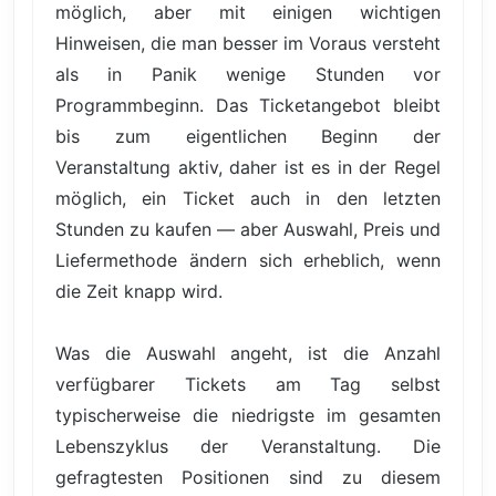
möglich, aber mit einigen wichtigen
Hinweisen, die man besser im Voraus versteht
als in Panik wenige Stunden vor
Programmbeginn. Das Ticketangebot bleibt
bis zum eigentlichen Beginn der
Veranstaltung aktiv, daher ist es in der Regel
möglich, ein Ticket auch in den letzten
Stunden zu kaufen — aber Auswahl, Preis und
Liefermethode ändern sich erheblich, wenn
die Zeit knapp wird.
Was die Auswahl angeht, ist die Anzahl
verfügbarer Tickets am Tag selbst
typischerweise die niedrigste im gesamten
Lebenszyklus der Veranstaltung. Die
gefragtesten Positionen sind zu diesem