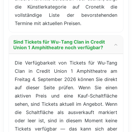
die Künstlerkategorie auf Cronetik die
vollständige Liste der bevorstehenden
Termine mit aktuellen Preisen.
Sind Tickets für Wu-Tang Clan in Credit
Union 1 Amphitheatre noch verfügbar?
Die Verfügbarkeit von Tickets für Wu-Tang
Clan in Credit Union 1 Amphitheatre am
Freitag 4. September 2026 können Sie direkt
auf dieser Seite prüfen. Wenn Sie einen
aktiven Preis und eine Kauf-Schaltfläche
sehen, sind Tickets aktuell im Angebot. Wenn
die Schaltfläche als ausverkauft markiert
oder leer ist, sind in diesem Moment keine
Tickets verfügbar — das kann sich aber