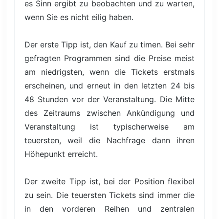
es Sinn ergibt zu beobachten und zu warten,
wenn Sie es nicht eilig haben.
Der erste Tipp ist, den Kauf zu timen. Bei sehr
gefragten Programmen sind die Preise meist
am niedrigsten, wenn die Tickets erstmals
erscheinen, und erneut in den letzten 24 bis
48 Stunden vor der Veranstaltung. Die Mitte
des Zeitraums zwischen Ankündigung und
Veranstaltung ist typischerweise am
teuersten, weil die Nachfrage dann ihren
Höhepunkt erreicht.
Der zweite Tipp ist, bei der Position flexibel
zu sein. Die teuersten Tickets sind immer die
in den vorderen Reihen und zentralen