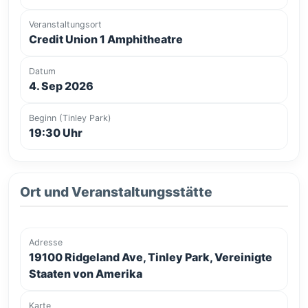
Veranstaltungsort
Credit Union 1 Amphitheatre
Datum
4. Sep 2026
Beginn (Tinley Park)
19:30 Uhr
Ort und Veranstaltungsstätte
Adresse
19100 Ridgeland Ave, Tinley Park, Vereinigte
Staaten von Amerika
Karte