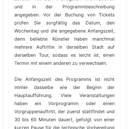
und in der Programmbeschreibung
angegeben. Vor der Buchung von Tickets
prüfen Sie sorgfältig das Datum, den
Wochentag und die angegebene Anfangszeit,
denn beliebte Künstler haben manchmal
mehrere Auftritte in derselben Stadt auf
derselben Tour, sodass es leicht ist, einen
Termin mit einem anderen zu verwechseln.
Die Anfangszeit des Programms ist nicht
immer dasselbe wie der Beginn der
Hauptaufführung. Viele Veranstaltungen
haben ein Vorprogramm oder einen
Vorgruppenauftritt, der zuerst stattfindet und
30 bis 60 Minuten dauert, gefolgt von einer
kurzen Pause für die technische Vorbereitung