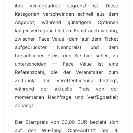
ihre Verfügbarkeit begrenzt ist. Diese
Kategorien verschwinden schnell aus dem
Angebot, während günstigere Optionen
länger verfügbar bleiben. Es ist auch wichtig,
zwischen Face Value (dem auf dem Ticket
aufgedruckten Nennpreis) und dem
tatsächlichen Preis, den Sie hier sehen, zu
unterscheiden — Face Value ist eine
Referenzzahl, die der Veranstalter zum
Zeitpunkt der Veröffentlichung festlegt,
während der aktuelle Preis von der
momentanen Nachfrage und Verfügbarkeit
abhängt.
Der Startpreis von 33,00 EUR bezieht sich
auf den Wu-Tang Clan-Auftritt am 4.