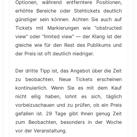
Optionen, während entferntere Positionen,
erhöhte Bereiche oder Stehtickets deutlich
günstiger sein können. Achten Sie auch auf
Tickets mit Markierungen wie "obstructed
view" oder "limited view" — der Klang ist der
gleiche wie für den Rest des Publikums und
der Preis ist oft deutlich niedriger.
Der dritte Tipp ist, das Angebot über die Zeit
zu beobachten. Neue Tickets erscheinen
kontinuierlich. Wenn Sie es mit dem Kauf
nicht eilig haben, lohnt es sich, täglich
vorbeizuschauen und zu prüfen, ob ein Preis
gefallen ist. 29 Tage gibt Ihnen genug Zeit
zum Beobachten, besonders in der Woche
vor der Veranstaltung.