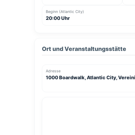
Beginn (Atlantic City)
20:00 Uhr
Ort und Veranstaltungsstätte
Adresse
1000 Boardwalk, Atlantic City, Verei