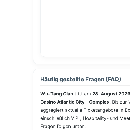
Häufig gestellte Fragen (FAQ)
Wu-Tang Clan
tritt am
28. August 202
Casino Atlantic City - Complex
. Bis zur
aggregiert aktuelle Ticketangebote in Ec
einschließlich VIP-, Hospitality- und Me
Fragen folgen unten.