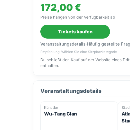
172,00 €
Preise hängen von der Verfügbarkeit ab
Tickets kaufen
Veranstaltungsdetails
·
Häufig gestellte Fra
Empfehlung: Wählen Sie eine Sitzplatzkategorie
Du schließt den Kauf auf der Website eines Dr
enthalten.
Veranstaltungsdetails
Künstler
Stad
Wu-Tang Clan
Atl
Sta