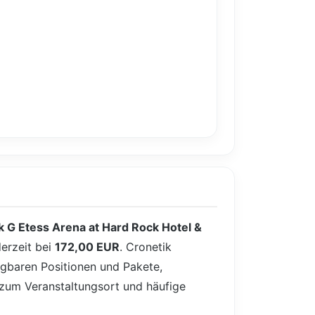
 G Etess Arena at Hard Rock Hotel &
derzeit bei
172,00 EUR
. Cronetik
fügbaren Positionen und Pakete,
, zum Veranstaltungsort und häufige