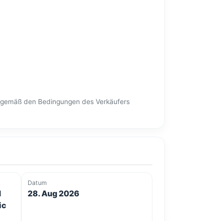
en gemäß den Bedingungen des Verkäufers
Datum
d
28. Aug 2026
ic