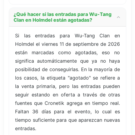
¿Qué hacer si las entradas para Wu-Tang
Clan en Holmdel están agotadas?
Si las entradas para Wu-Tang Clan en
Holmdel el viernes 11 de septiembre de 2026
están marcadas como agotadas, eso no
significa automáticamente que ya no haya
posibilidad de conseguirlas. En la mayoría de
los casos, la etiqueta "agotado" se refiere a
la venta primaria, pero las entradas pueden
seguir estando en oferta a través de otras
fuentes que Cronetik agrega en tiempo real.
Faltan 36 días para el evento, lo cual es
tiempo suficiente para que aparezcan nuevas
entradas.