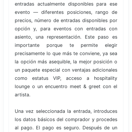
entradas actualmente disponibles para ese
evento — diferentes posiciones, rango de
precios, número de entradas disponibles por
opción y, para eventos con entradas con
asiento, una representación. Este paso es
importante porque te permite elegir
precisamente lo que más te conviene, ya sea
la opción más asequible, la mejor posición o
un paquete especial con ventajas adicionales
como estatus VIP, acceso a hospitality
lounge o un encuentro meet & greet con el
artista.
Una vez seleccionada la entrada, introduces
los datos básicos del comprador y procedes
al pago. El pago es seguro. Después de un