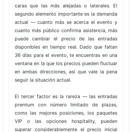
caras que las más alejadas o laterales. El
segundo elemento importante es la demanda
actual — cuanto más se acerca el evento y
cuanto más público confirma asistencia, más
puede cambiar el precio de las entradas
disponibles en tiempo real. Dado que faltan
36 días para el evento, te encuentras en una
ventana en la que los precios pueden fluctuar
en ambas direcciones, así que vale la pena
seguir la situación actual.
El tercer factor es la rareza — las entradas
premium con número limitado de plazas,
como las mejores posiciones, los paquetes
VIP o las opciones hospitality, pueden
superar considerablemente el precio inicial