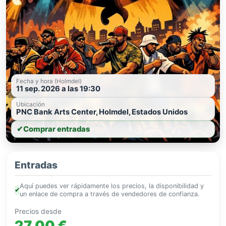
Fecha y hora (Holmdel)
11 sep. 2026 a las 19:30
Ubicación
PNC Bank Arts Center, Holmdel, Estados Unidos
✔
Comprar entradas
Entradas
Aquí puedes ver rápidamente los precios, la disponibilidad y
✔
un enlace de compra a través de vendedores de confianza.
Precios desde
27,00 €