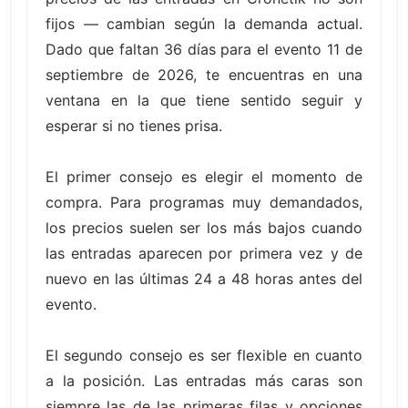
fijos — cambian según la demanda actual.
Dado que faltan 36 días para el evento 11 de
septiembre de 2026, te encuentras en una
ventana en la que tiene sentido seguir y
esperar si no tienes prisa.
El primer consejo es elegir el momento de
compra. Para programas muy demandados,
los precios suelen ser los más bajos cuando
las entradas aparecen por primera vez y de
nuevo en las últimas 24 a 48 horas antes del
evento.
El segundo consejo es ser flexible en cuanto
a la posición. Las entradas más caras son
siempre las de las primeras filas y opciones