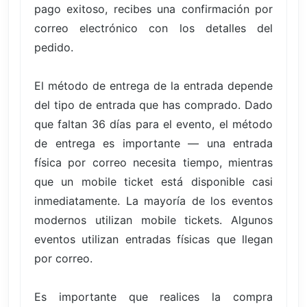
pago exitoso, recibes una confirmación por
correo electrónico con los detalles del
pedido.
El método de entrega de la entrada depende
del tipo de entrada que has comprado. Dado
que faltan 36 días para el evento, el método
de entrega es importante — una entrada
física por correo necesita tiempo, mientras
que un mobile ticket está disponible casi
inmediatamente. La mayoría de los eventos
modernos utilizan mobile tickets. Algunos
eventos utilizan entradas físicas que llegan
por correo.
Es importante que realices la compra