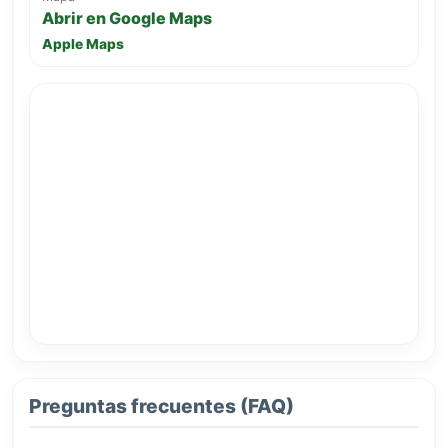
Abrir en Google Maps
Apple Maps
Preguntas frecuentes (FAQ)