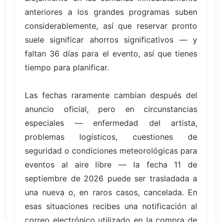
anteriores a los grandes programas suben
considerablemente, así que reservar pronto
suele significar ahorros significativos — y
faltan 36 días para el evento, así que tienes
tiempo para planificar.
Las fechas raramente cambian después del
anuncio oficial, pero en circunstancias
especiales — enfermedad del artista,
problemas logísticos, cuestiones de
seguridad o condiciones meteorológicas para
eventos al aire libre — la fecha 11 de
septiembre de 2026 puede ser trasladada a
una nueva o, en raros casos, cancelada. En
esas situaciones recibes una notificación al
correo electrónico utilizado en la compra de