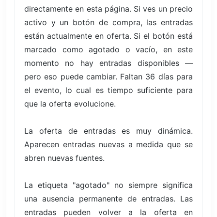
directamente en esta página. Si ves un precio
activo y un botón de compra, las entradas
están actualmente en oferta. Si el botón está
marcado como agotado o vacío, en este
momento no hay entradas disponibles —
pero eso puede cambiar. Faltan 36 días para
el evento, lo cual es tiempo suficiente para
que la oferta evolucione.
La oferta de entradas es muy dinámica.
Aparecen entradas nuevas a medida que se
abren nuevas fuentes.
La etiqueta "agotado" no siempre significa
una ausencia permanente de entradas. Las
entradas pueden volver a la oferta en