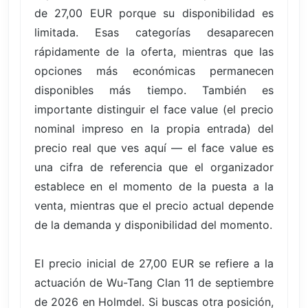
de 27,00 EUR porque su disponibilidad es
limitada. Esas categorías desaparecen
rápidamente de la oferta, mientras que las
opciones más económicas permanecen
disponibles más tiempo. También es
importante distinguir el face value (el precio
nominal impreso en la propia entrada) del
precio real que ves aquí — el face value es
una cifra de referencia que el organizador
establece en el momento de la puesta a la
venta, mientras que el precio actual depende
de la demanda y disponibilidad del momento.
El precio inicial de 27,00 EUR se refiere a la
actuación de Wu-Tang Clan 11 de septiembre
de 2026 en Holmdel. Si buscas otra posición,