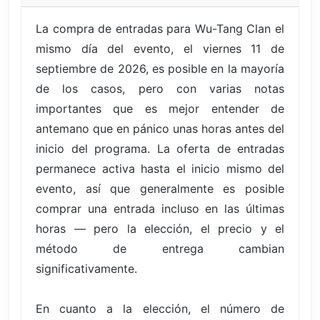
La compra de entradas para Wu-Tang Clan el
mismo día del evento, el viernes 11 de
septiembre de 2026, es posible en la mayoría
de los casos, pero con varias notas
importantes que es mejor entender de
antemano que en pánico unas horas antes del
inicio del programa. La oferta de entradas
permanece activa hasta el inicio mismo del
evento, así que generalmente es posible
comprar una entrada incluso en las últimas
horas — pero la elección, el precio y el
método de entrega cambian
significativamente.
En cuanto a la elección, el número de