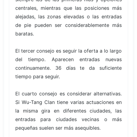
centrales, mientras que las posiciones más
alejadas, las zonas elevadas o las entradas
de pie pueden ser considerablemente más
baratas.
El tercer consejo es seguir la oferta a lo largo
del tiempo. Aparecen entradas nuevas
continuamente. 36 días te da suficiente
tiempo para seguir.
El cuarto consejo es considerar alternativas.
Si Wu-Tang Clan tiene varias actuaciones en
la misma gira en diferentes ciudades, las
entradas para ciudades vecinas o más
pequeñas suelen ser más asequibles.