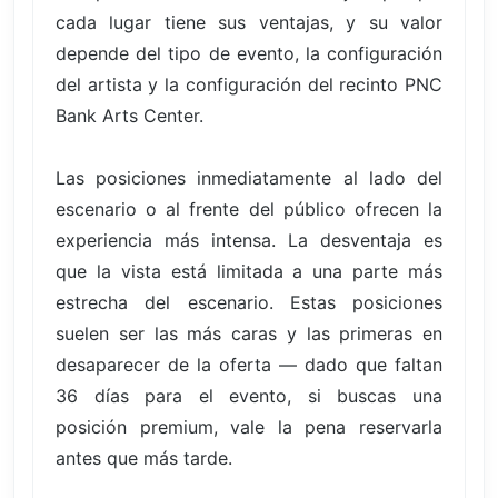
cada lugar tiene sus ventajas, y su valor
depende del tipo de evento, la configuración
del artista y la configuración del recinto PNC
Bank Arts Center.
Las posiciones inmediatamente al lado del
escenario o al frente del público ofrecen la
experiencia más intensa. La desventaja es
que la vista está limitada a una parte más
estrecha del escenario. Estas posiciones
suelen ser las más caras y las primeras en
desaparecer de la oferta — dado que faltan
36 días para el evento, si buscas una
posición premium, vale la pena reservarla
antes que más tarde.