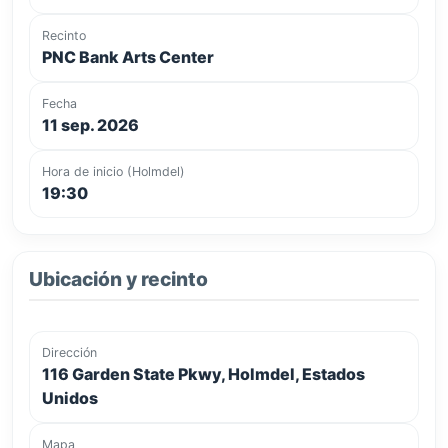
Recinto
PNC Bank Arts Center
Fecha
11 sep. 2026
Hora de inicio (Holmdel)
19:30
Ubicación y recinto
Dirección
116 Garden State Pkwy, Holmdel, Estados
Unidos
Mapa