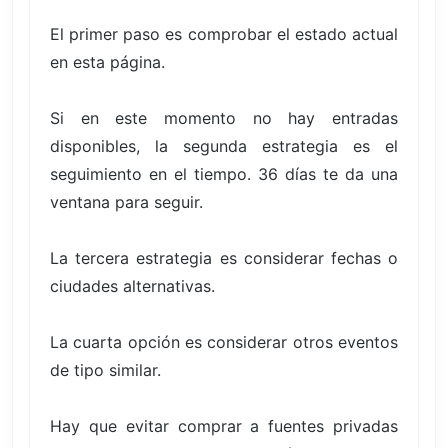
El primer paso es comprobar el estado actual
en esta página.
Si en este momento no hay entradas
disponibles, la segunda estrategia es el
seguimiento en el tiempo. 36 días te da una
ventana para seguir.
La tercera estrategia es considerar fechas o
ciudades alternativas.
La cuarta opción es considerar otros eventos
de tipo similar.
Hay que evitar comprar a fuentes privadas