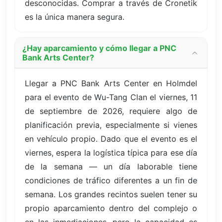
desconocidas. Comprar a través de Cronetik
es la única manera segura.
¿Hay aparcamiento y cómo llegar a PNC
Bank Arts Center?
Llegar a PNC Bank Arts Center en Holmdel
para el evento de Wu-Tang Clan el viernes, 11
de septiembre de 2026, requiere algo de
planificación previa, especialmente si vienes
en vehículo propio. Dado que el evento es el
viernes, espera la logística típica para ese día
de la semana — un día laborable tiene
condiciones de tráfico diferentes a un fin de
semana. Los grandes recintos suelen tener su
propio aparcamiento dentro del complejo o
en las inmediaciones, pero la capacidad es