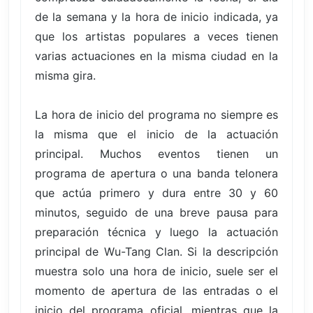
de la semana y la hora de inicio indicada, ya
que los artistas populares a veces tienen
varias actuaciones en la misma ciudad en la
misma gira.
La hora de inicio del programa no siempre es
la misma que el inicio de la actuación
principal. Muchos eventos tienen un
programa de apertura o una banda telonera
que actúa primero y dura entre 30 y 60
minutos, seguido de una breve pausa para
preparación técnica y luego la actuación
principal de Wu-Tang Clan. Si la descripción
muestra solo una hora de inicio, suele ser el
momento de apertura de las entradas o el
inicio del programa oficial, mientras que la