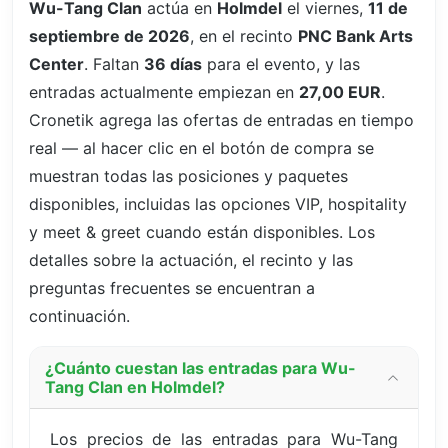
Wu-Tang Clan
actúa en
Holmdel
el viernes,
11 de
septiembre de 2026
, en el recinto
PNC Bank Arts
Center
. Faltan
36 días
para el evento, y las
entradas actualmente empiezan en
27,00 EUR
.
Cronetik agrega las ofertas de entradas en tiempo
real — al hacer clic en el botón de compra se
muestran todas las posiciones y paquetes
disponibles, incluidas las opciones VIP, hospitality
y meet & greet cuando están disponibles. Los
detalles sobre la actuación, el recinto y las
preguntas frecuentes se encuentran a
continuación.
¿Cuánto cuestan las entradas para Wu-
Tang Clan en Holmdel?
Los precios de las entradas para Wu-Tang