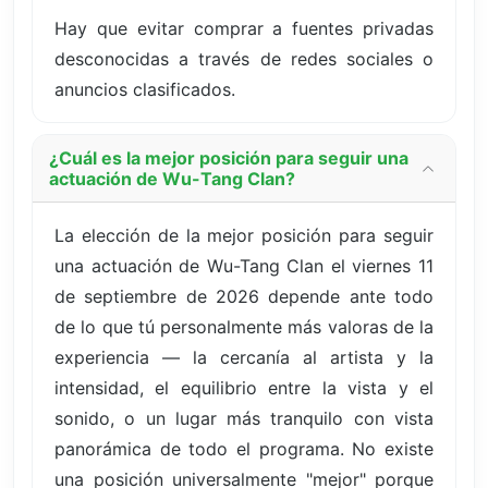
Hay que evitar comprar a fuentes privadas
desconocidas a través de redes sociales o
anuncios clasificados.
¿Cuál es la mejor posición para seguir una
actuación de Wu-Tang Clan?
La elección de la mejor posición para seguir
una actuación de Wu-Tang Clan el viernes 11
de septiembre de 2026 depende ante todo
de lo que tú personalmente más valoras de la
experiencia — la cercanía al artista y la
intensidad, el equilibrio entre la vista y el
sonido, o un lugar más tranquilo con vista
panorámica de todo el programa. No existe
una posición universalmente "mejor" porque