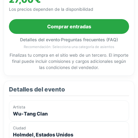
Los precios dependen de la disponibilidad
Comprar entradas
Detalles del evento
·
Preguntas frecuentes (FAQ)
Recomendación: Selecciona una categoría de asientos
Finalizas tu compra en el sitio web de un tercero. El importe
final puede incluir comisiones y cargos adicionales según
las condiciones del vendedor.
Detalles del evento
Artista
Wu-Tang Clan
Ciudad
Holmdel, Estados Unidos