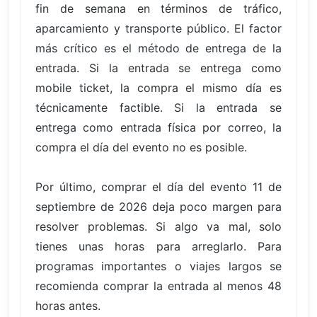
fin de semana en términos de tráfico,
aparcamiento y transporte público. El factor
más crítico es el método de entrega de la
entrada. Si la entrada se entrega como
mobile ticket, la compra el mismo día es
técnicamente factible. Si la entrada se
entrega como entrada física por correo, la
compra el día del evento no es posible.
Por último, comprar el día del evento 11 de
septiembre de 2026 deja poco margen para
resolver problemas. Si algo va mal, solo
tienes unas horas para arreglarlo. Para
programas importantes o viajes largos se
recomienda comprar la entrada al menos 48
horas antes.