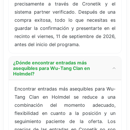
precisamente a través de Cronetik y el
sistema partner verificado. Después de una
compra exitosa, todo lo que necesitas es
guardar la confirmación y presentarte en el
recinto el viernes, 11 de septiembre de 2026,
antes del inicio del programa.
¿Dónde encontrar entradas más
asequibles para Wu-Tang Clan en
Holmdel?
Encontrar entradas más asequibles para Wu-
Tang Clan en Holmdel se reduce a una
combinación del momento adecuado,
flexibilidad en cuanto a la posición y un
seguimiento paciente de la oferta. Los
precios de las entradas en Cronetik no son