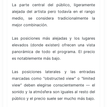
La parte central del público, ligeramente
alejada del artista pero todavía en el rango
medio, se considera tradicionalmente la
mejor combinación.
Las posiciones más alejadas y los lugares
elevados (donde existen) ofrecen una vista
panorámica de todo el programa. El precio
es notablemente más bajo.
Las posiciones laterales y las entradas
marcadas como "obstructed view" o "limited
view" deben elegirse conscientemente — el
sonido y la atmósfera son iguales al resto del
público y el precio suele ser mucho más bajo.