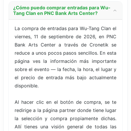
¿Cómo puedo comprar entradas para Wu-
Tang Clan en PNC Bank Arts Center?
La compra de entradas para Wu-Tang Clan el
viernes, 11 de septiembre de 2026, en PNC
Bank Arts Center a través de Cronetik se
reduce a unos pocos pasos sencillos. En esta
página ves la información más importante
sobre el evento — la fecha, la hora, el lugar y
el precio de entrada más bajo actualmente
disponible.
Al hacer clic en el botón de compra, se te
redirige a la página partner donde tiene lugar
la selección y compra propiamente dichas.
Allí tienes una visión general de todas las