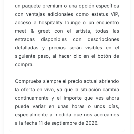
un paquete premium o una opción específica
con ventajas adicionales como estatus VIP,
acceso a hospitality lounge o un encuentro
meet & greet con el artista, todas las
entradas disponibles con descripciones
detalladas y precios serán visibles en el
siguiente paso, al hacer clic en el botón de
compra.
Comprueba siempre el precio actual abriendo
la oferta en vivo, ya que la situación cambia
continuamente y el importe que ves ahora
puede variar en unas horas o unos días,
especialmente a medida que nos acercamos
a la fecha 11 de septiembre de 2026.