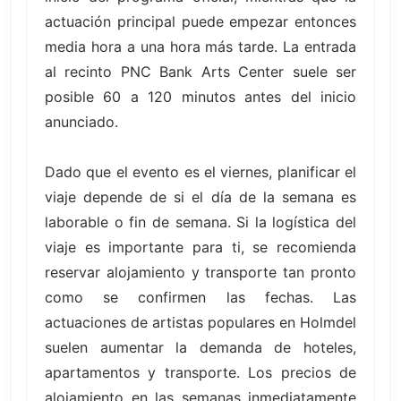
actuación principal puede empezar entonces
media hora a una hora más tarde. La entrada
al recinto PNC Bank Arts Center suele ser
posible 60 a 120 minutos antes del inicio
anunciado.
Dado que el evento es el viernes, planificar el
viaje depende de si el día de la semana es
laborable o fin de semana. Si la logística del
viaje es importante para ti, se recomienda
reservar alojamiento y transporte tan pronto
como se confirmen las fechas. Las
actuaciones de artistas populares en Holmdel
suelen aumentar la demanda de hoteles,
apartamentos y transporte. Los precios de
alojamiento en las semanas inmediatamente