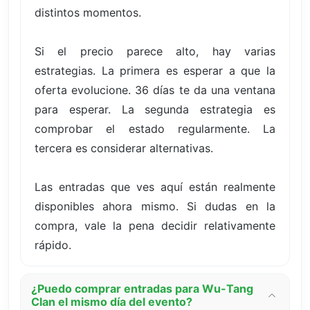
distintos momentos.
Si el precio parece alto, hay varias
estrategias. La primera es esperar a que la
oferta evolucione. 36 días te da una ventana
para esperar. La segunda estrategia es
comprobar el estado regularmente. La
tercera es considerar alternativas.
Las entradas que ves aquí están realmente
disponibles ahora mismo. Si dudas en la
compra, vale la pena decidir relativamente
rápido.
¿Puedo comprar entradas para Wu-Tang
Clan el mismo día del evento?