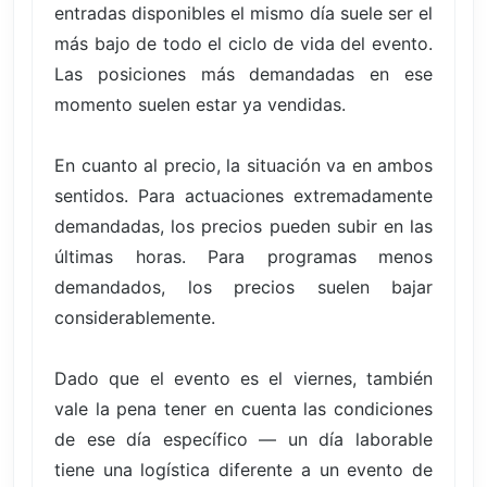
entradas disponibles el mismo día suele ser el
más bajo de todo el ciclo de vida del evento.
Las posiciones más demandadas en ese
momento suelen estar ya vendidas.
En cuanto al precio, la situación va en ambos
sentidos. Para actuaciones extremadamente
demandadas, los precios pueden subir en las
últimas horas. Para programas menos
demandados, los precios suelen bajar
considerablemente.
Dado que el evento es el viernes, también
vale la pena tener en cuenta las condiciones
de ese día específico — un día laborable
tiene una logística diferente a un evento de