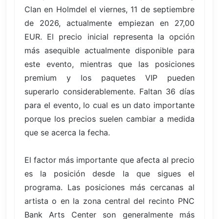
Clan en Holmdel el viernes, 11 de septiembre
de 2026, actualmente empiezan en 27,00
EUR. El precio inicial representa la opción
más asequible actualmente disponible para
este evento, mientras que las posiciones
premium y los paquetes VIP pueden
superarlo considerablemente. Faltan 36 días
para el evento, lo cual es un dato importante
porque los precios suelen cambiar a medida
que se acerca la fecha.
El factor más importante que afecta al precio
es la posición desde la que sigues el
programa. Las posiciones más cercanas al
artista o en la zona central del recinto PNC
Bank Arts Center son generalmente más