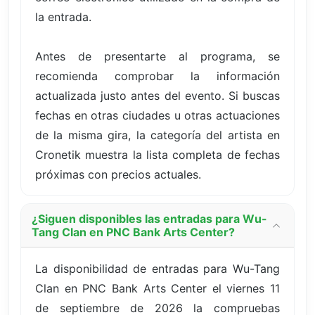
la entrada.
Antes de presentarte al programa, se
recomienda comprobar la información
actualizada justo antes del evento. Si buscas
fechas en otras ciudades u otras actuaciones
de la misma gira, la categoría del artista en
Cronetik muestra la lista completa de fechas
próximas con precios actuales.
¿Siguen disponibles las entradas para Wu-
Tang Clan en PNC Bank Arts Center?
La disponibilidad de entradas para Wu-Tang
Clan en PNC Bank Arts Center el viernes 11
de septiembre de 2026 la compruebas