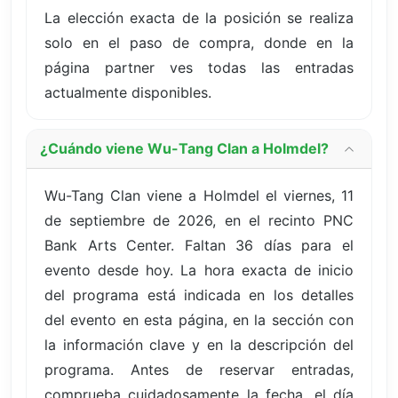
La elección exacta de la posición se realiza
solo en el paso de compra, donde en la
página partner ves todas las entradas
actualmente disponibles.
¿Cuándo viene Wu-Tang Clan a Holmdel?
Wu-Tang Clan viene a Holmdel el viernes, 11
de septiembre de 2026, en el recinto PNC
Bank Arts Center. Faltan 36 días para el
evento desde hoy. La hora exacta de inicio
del programa está indicada en los detalles
del evento en esta página, en la sección con
la información clave y en la descripción del
programa. Antes de reservar entradas,
comprueba cuidadosamente la fecha, el día