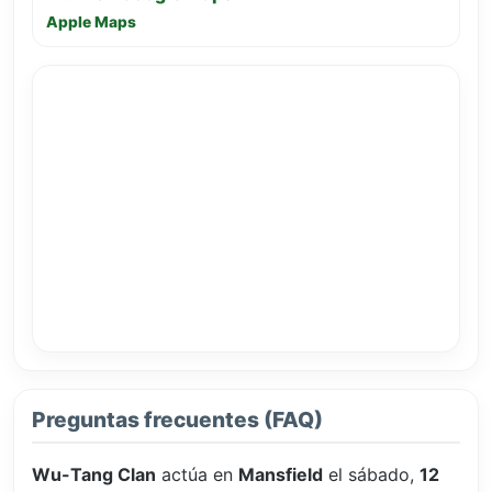
Apple Maps
Preguntas frecuentes (FAQ)
Wu-Tang Clan
actúa en
Mansfield
el sábado,
12