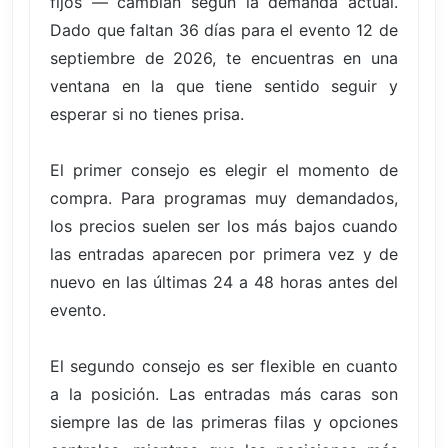
fijos — cambian según la demanda actual.
Dado que faltan 36 días para el evento 12 de
septiembre de 2026, te encuentras en una
ventana en la que tiene sentido seguir y
esperar si no tienes prisa.
El primer consejo es elegir el momento de
compra. Para programas muy demandados,
los precios suelen ser los más bajos cuando
las entradas aparecen por primera vez y de
nuevo en las últimas 24 a 48 horas antes del
evento.
El segundo consejo es ser flexible en cuanto
a la posición. Las entradas más caras son
siempre las de las primeras filas y opciones