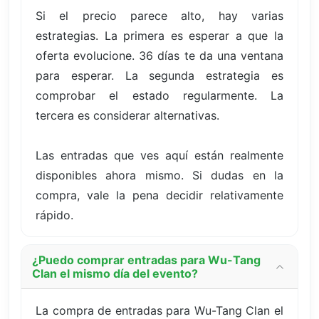
Si el precio parece alto, hay varias
estrategias. La primera es esperar a que la
oferta evolucione. 36 días te da una ventana
para esperar. La segunda estrategia es
comprobar el estado regularmente. La
tercera es considerar alternativas.
Las entradas que ves aquí están realmente
disponibles ahora mismo. Si dudas en la
compra, vale la pena decidir relativamente
rápido.
¿Puedo comprar entradas para Wu-Tang
Clan el mismo día del evento?
La compra de entradas para Wu-Tang Clan el