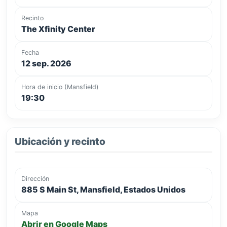
Recinto
The Xfinity Center
Fecha
12 sep. 2026
Hora de inicio (Mansfield)
19:30
Ubicación y recinto
Dirección
885 S Main St, Mansfield, Estados Unidos
Mapa
Abrir en Google Maps