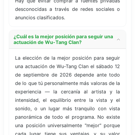
Hay que evitar comprar a fuentes privadas
desconocidas a través de redes sociales o
anuncios clasificados.
¿Cuál es la mejor posición para seguir una
actuación de Wu-Tang Clan?
La elección de la mejor posición para seguir
una actuación de Wu-Tang Clan el sábado 12
de septiembre de 2026 depende ante todo
de lo que tú personalmente más valoras de la
experiencia — la cercanía al artista y la
intensidad, el equilibrio entre la vista y el
sonido, o un lugar más tranquilo con vista
panorámica de todo el programa. No existe
una posición universalmente "mejor" porque
cada lugar tiene sus ventajas, y su valor