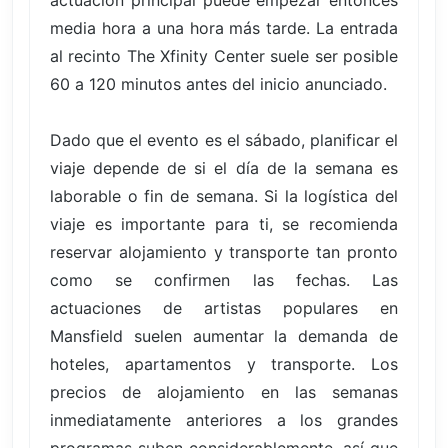
media hora a una hora más tarde. La entrada
al recinto The Xfinity Center suele ser posible
60 a 120 minutos antes del inicio anunciado.
Dado que el evento es el sábado, planificar el
viaje depende de si el día de la semana es
laborable o fin de semana. Si la logística del
viaje es importante para ti, se recomienda
reservar alojamiento y transporte tan pronto
como se confirmen las fechas. Las
actuaciones de artistas populares en
Mansfield suelen aumentar la demanda de
hoteles, apartamentos y transporte. Los
precios de alojamiento en las semanas
inmediatamente anteriores a los grandes
programas suben considerablemente, así que