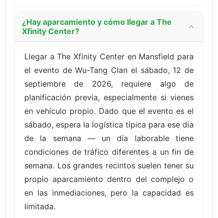
¿Hay aparcamiento y cómo llegar a The
Xfinity Center?
Llegar a The Xfinity Center en Mansfield para
el evento de Wu-Tang Clan el sábado, 12 de
septiembre de 2026, requiere algo de
planificación previa, especialmente si vienes
en vehículo propio. Dado que el evento es el
sábado, espera la logística típica para ese día
de la semana — un día laborable tiene
condiciones de tráfico diferentes a un fin de
semana. Los grandes recintos suelen tener su
propio aparcamiento dentro del complejo o
en las inmediaciones, pero la capacidad es
limitada.