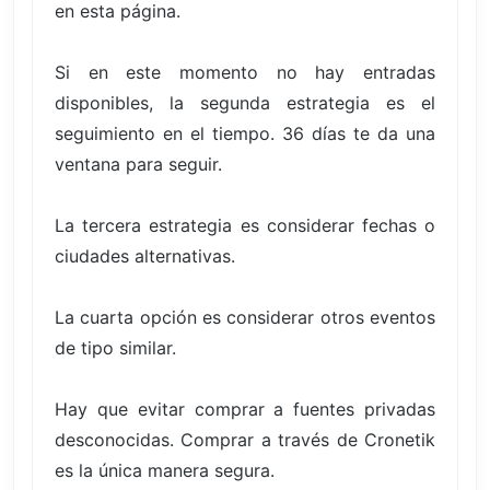
en esta página.
Si en este momento no hay entradas
disponibles, la segunda estrategia es el
seguimiento en el tiempo. 36 días te da una
ventana para seguir.
La tercera estrategia es considerar fechas o
ciudades alternativas.
La cuarta opción es considerar otros eventos
de tipo similar.
Hay que evitar comprar a fuentes privadas
desconocidas. Comprar a través de Cronetik
es la única manera segura.