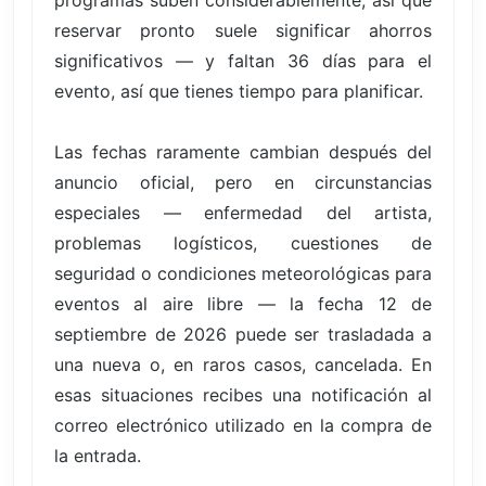
reservar pronto suele significar ahorros
significativos — y faltan 36 días para el
evento, así que tienes tiempo para planificar.
Las fechas raramente cambian después del
anuncio oficial, pero en circunstancias
especiales — enfermedad del artista,
problemas logísticos, cuestiones de
seguridad o condiciones meteorológicas para
eventos al aire libre — la fecha 12 de
septiembre de 2026 puede ser trasladada a
una nueva o, en raros casos, cancelada. En
esas situaciones recibes una notificación al
correo electrónico utilizado en la compra de
la entrada.