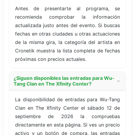
Antes de presentarte al programa, se
recomienda comprobar la información
actualizada justo antes del evento. Si buscas
fechas en otras ciudades u otras actuaciones
de la misma gira, la categoría del artista en
Cronetik muestra la lista completa de fechas
próximas con precios actuales.
¿Siguen disponibles las entradas para Wu-
Tang Clan en The Xfinity Center?
La disponibilidad de entradas para Wu-Tang
Clan en The Xfinity Center el sábado 12 de
septiembre de 2026 la compruebas
directamente en esta página. Si ves un precio
activo y un botón de compra, las entradas