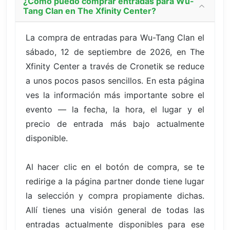
¿Cómo puedo comprar entradas para Wu-
Tang Clan en The Xfinity Center?
La compra de entradas para Wu-Tang Clan el
sábado, 12 de septiembre de 2026, en The
Xfinity Center a través de Cronetik se reduce
a unos pocos pasos sencillos. En esta página
ves la información más importante sobre el
evento — la fecha, la hora, el lugar y el
precio de entrada más bajo actualmente
disponible.
Al hacer clic en el botón de compra, se te
redirige a la página partner donde tiene lugar
la selección y compra propiamente dichas.
Allí tienes una visión general de todas las
entradas actualmente disponibles para ese