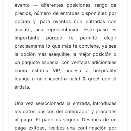
evento — diferentes posiciones, rango de
precios, número de entradas disponibles por
opción y, para eventos con entradas con
asiento, una representación. Este paso es
importante porque te permite elegir
precisamente lo que más te conviene, ya sea
la opción más asequible, la mejor posición o
un paquete especial con ventajas adicionales
como estatus VIP, acceso a hospitality
lounge o un encuentro meet & greet con el
artista.
Una vez seleccionada la entrada, introduces
los datos básicos del comprador y procedes
al pago. El pago es seguro. Después de un
pago exitoso, recibes una confirmación por