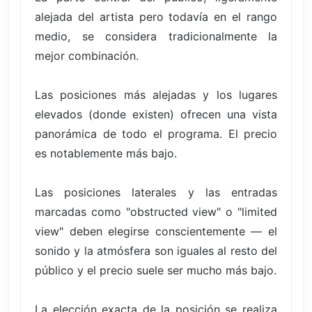
alejada del artista pero todavía en el rango
medio, se considera tradicionalmente la
mejor combinación.
Las posiciones más alejadas y los lugares
elevados (donde existen) ofrecen una vista
panorámica de todo el programa. El precio
es notablemente más bajo.
Las posiciones laterales y las entradas
marcadas como "obstructed view" o "limited
view" deben elegirse conscientemente — el
sonido y la atmósfera son iguales al resto del
público y el precio suele ser mucho más bajo.
La elección exacta de la posición se realiza