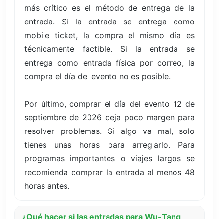
más crítico es el método de entrega de la
entrada. Si la entrada se entrega como
mobile ticket, la compra el mismo día es
técnicamente factible. Si la entrada se
entrega como entrada física por correo, la
compra el día del evento no es posible.
Por último, comprar el día del evento 12 de
septiembre de 2026 deja poco margen para
resolver problemas. Si algo va mal, solo
tienes unas horas para arreglarlo. Para
programas importantes o viajes largos se
recomienda comprar la entrada al menos 48
horas antes.
¿Qué hacer si las entradas para Wu-Tang