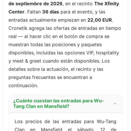
de septiembre de 2026
, en el recinto
The Xfinity
Center
. Faltan
36 días
para el evento, y las
entradas actualmente empiezan en
22,00 EUR
.
Cronetik agrega las ofertas de entradas en tiempo
real — al hacer clic en el botón de compra se
muestran todas las posiciones y paquetes
disponibles, incluidas las opciones VIP, hospitality
y meet & greet cuando están disponibles. Los
detalles sobre la actuación, el recinto y las
preguntas frecuentes se encuentran a
continuación.
¿Cuánto cuestan las entradas para Wu-
Tang Clan en Mansfield?
Los precios de las entradas para Wu-Tang
Clan en Mansfield el sábado, 12 de