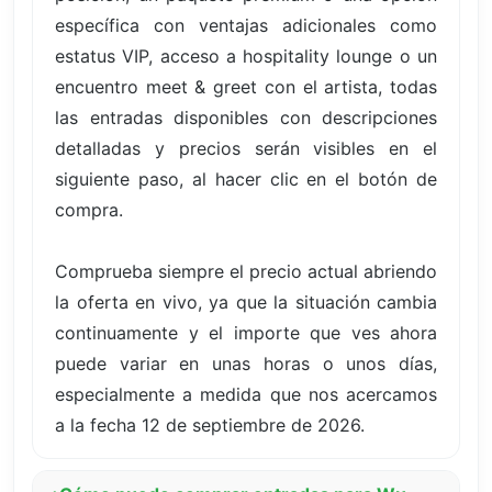
específica con ventajas adicionales como
estatus VIP, acceso a hospitality lounge o un
encuentro meet & greet con el artista, todas
las entradas disponibles con descripciones
detalladas y precios serán visibles en el
siguiente paso, al hacer clic en el botón de
compra.
Comprueba siempre el precio actual abriendo
la oferta en vivo, ya que la situación cambia
continuamente y el importe que ves ahora
puede variar en unas horas o unos días,
especialmente a medida que nos acercamos
a la fecha 12 de septiembre de 2026.