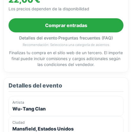
Los precios dependen de la disponibilidad
Comprar entradas
Detalles del evento
·
Preguntas frecuentes (FAQ)
Recomendación: Selecciona una categoría de asientos
Finalizas tu compra en el sitio web de un tercero. El importe
final puede incluir comisiones y cargos adicionales según
las condiciones del vendedor.
Detalles del evento
Artista
Wu-Tang Clan
Ciudad
Mansfield, Estados Unidos