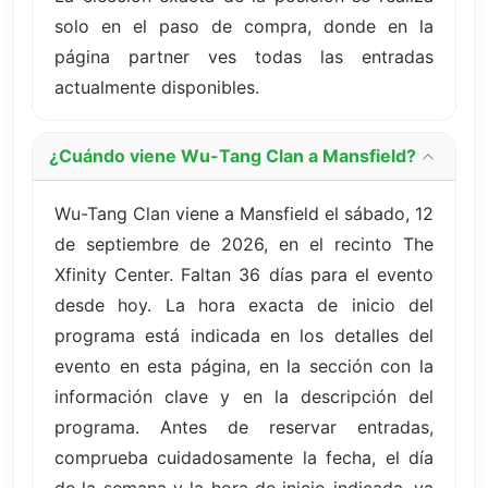
solo en el paso de compra, donde en la
página partner ves todas las entradas
actualmente disponibles.
¿Cuándo viene Wu-Tang Clan a Mansfield?
Wu-Tang Clan viene a Mansfield el sábado, 12
de septiembre de 2026, en el recinto The
Xfinity Center. Faltan 36 días para el evento
desde hoy. La hora exacta de inicio del
programa está indicada en los detalles del
evento en esta página, en la sección con la
información clave y en la descripción del
programa. Antes de reservar entradas,
comprueba cuidadosamente la fecha, el día
de la semana y la hora de inicio indicada, ya