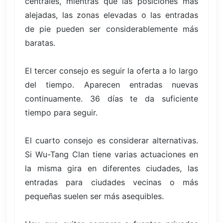
centrales, mientras que las posiciones más
alejadas, las zonas elevadas o las entradas
de pie pueden ser considerablemente más
baratas.
El tercer consejo es seguir la oferta a lo largo
del tiempo. Aparecen entradas nuevas
continuamente. 36 días te da suficiente
tiempo para seguir.
El cuarto consejo es considerar alternativas.
Si Wu-Tang Clan tiene varias actuaciones en
la misma gira en diferentes ciudades, las
entradas para ciudades vecinas o más
pequeñas suelen ser más asequibles.