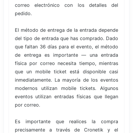
correo electrónico con los detalles del
pedido.
El método de entrega de la entrada depende
del tipo de entrada que has comprado. Dado
que faltan 36 días para el evento, el método
de entrega es importante — una entrada
física por correo necesita tiempo, mientras
que un mobile ticket está disponible casi
inmediatamente. La mayoría de los eventos
modernos utilizan mobile tickets. Algunos
eventos utilizan entradas físicas que llegan
por correo.
Es importante que realices la compra
precisamente a través de Cronetik y el