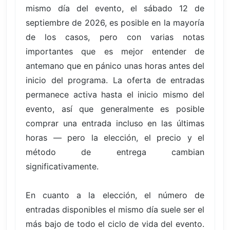
mismo día del evento, el sábado 12 de
septiembre de 2026, es posible en la mayoría
de los casos, pero con varias notas
importantes que es mejor entender de
antemano que en pánico unas horas antes del
inicio del programa. La oferta de entradas
permanece activa hasta el inicio mismo del
evento, así que generalmente es posible
comprar una entrada incluso en las últimas
horas — pero la elección, el precio y el
método de entrega cambian
significativamente.
En cuanto a la elección, el número de
entradas disponibles el mismo día suele ser el
más bajo de todo el ciclo de vida del evento.