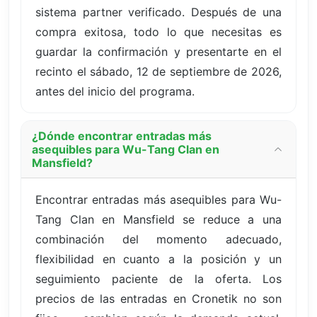
sistema partner verificado. Después de una
compra exitosa, todo lo que necesitas es
guardar la confirmación y presentarte en el
recinto el sábado, 12 de septiembre de 2026,
antes del inicio del programa.
¿Dónde encontrar entradas más
asequibles para Wu-Tang Clan en
Mansfield?
Encontrar entradas más asequibles para Wu-
Tang Clan en Mansfield se reduce a una
combinación del momento adecuado,
flexibilidad en cuanto a la posición y un
seguimiento paciente de la oferta. Los
precios de las entradas en Cronetik no son