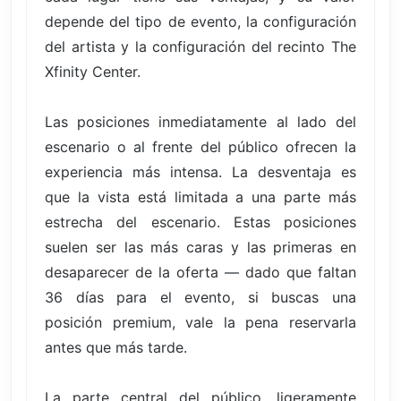
depende del tipo de evento, la configuración
del artista y la configuración del recinto The
Xfinity Center.
Las posiciones inmediatamente al lado del
escenario o al frente del público ofrecen la
experiencia más intensa. La desventaja es
que la vista está limitada a una parte más
estrecha del escenario. Estas posiciones
suelen ser las más caras y las primeras en
desaparecer de la oferta — dado que faltan
36 días para el evento, si buscas una
posición premium, vale la pena reservarla
antes que más tarde.
La parte central del público, ligeramente