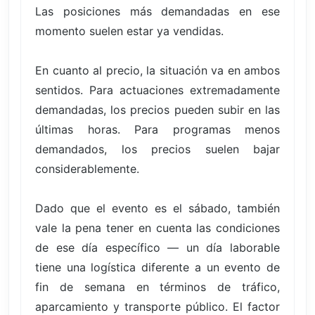
Las posiciones más demandadas en ese
momento suelen estar ya vendidas.
En cuanto al precio, la situación va en ambos
sentidos. Para actuaciones extremadamente
demandadas, los precios pueden subir en las
últimas horas. Para programas menos
demandados, los precios suelen bajar
considerablemente.
Dado que el evento es el sábado, también
vale la pena tener en cuenta las condiciones
de ese día específico — un día laborable
tiene una logística diferente a un evento de
fin de semana en términos de tráfico,
aparcamiento y transporte público. El factor