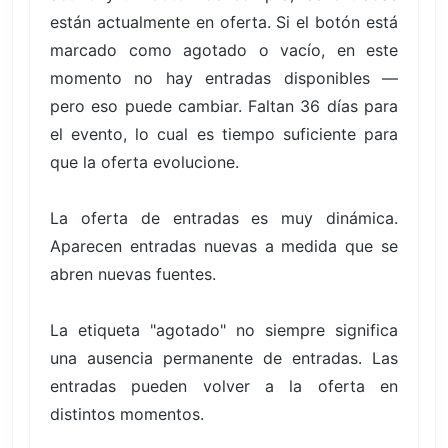
están actualmente en oferta. Si el botón está
marcado como agotado o vacío, en este
momento no hay entradas disponibles —
pero eso puede cambiar. Faltan 36 días para
el evento, lo cual es tiempo suficiente para
que la oferta evolucione.
La oferta de entradas es muy dinámica.
Aparecen entradas nuevas a medida que se
abren nuevas fuentes.
La etiqueta "agotado" no siempre significa
una ausencia permanente de entradas. Las
entradas pueden volver a la oferta en
distintos momentos.