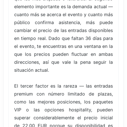
elemento importante es la demanda actual —
cuanto más se acerca el evento y cuanto más
público confirma asistencia, más puede
cambiar el precio de las entradas disponibles
en tiempo real. Dado que faltan 36 días para
el evento, te encuentras en una ventana en la
que los precios pueden fluctuar en ambas
direcciones, así que vale la pena seguir la
situación actual.
El tercer factor es la rareza — las entradas
premium con número limitado de plazas,
como las mejores posiciones, los paquetes
VIP o las opciones hospitality, pueden
superar considerablemente el precio inicial
de 22,00 EUR porque su disponibilidad es