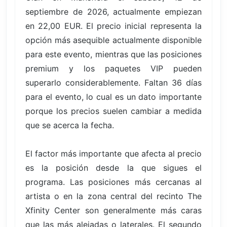
septiembre de 2026, actualmente empiezan
en 22,00 EUR. El precio inicial representa la
opción más asequible actualmente disponible
para este evento, mientras que las posiciones
premium y los paquetes VIP pueden
superarlo considerablemente. Faltan 36 días
para el evento, lo cual es un dato importante
porque los precios suelen cambiar a medida
que se acerca la fecha.
El factor más importante que afecta al precio
es la posición desde la que sigues el
programa. Las posiciones más cercanas al
artista o en la zona central del recinto The
Xfinity Center son generalmente más caras
que las más alejadas o laterales. El segundo