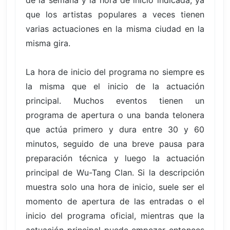
que los artistas populares a veces tienen
varias actuaciones en la misma ciudad en la
misma gira.
La hora de inicio del programa no siempre es
la misma que el inicio de la actuación
principal. Muchos eventos tienen un
programa de apertura o una banda telonera
que actúa primero y dura entre 30 y 60
minutos, seguido de una breve pausa para
preparación técnica y luego la actuación
principal de Wu-Tang Clan. Si la descripción
muestra solo una hora de inicio, suele ser el
momento de apertura de las entradas o el
inicio del programa oficial, mientras que la
actuación principal puede empezar entonces