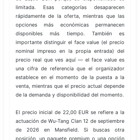
limitada. Esas categorías desaparecen
rápidamente de la oferta, mientras que las
opciones más económicas permanecen
disponibles más tiempo. También es
importante distinguir el face value (el precio
nominal impreso en la propia entrada) del
precio real que ves aquí — el face value es
una cifra de referencia que el organizador
establece en el momento de la puesta a la
venta, mientras que el precio actual depende
de la demanda y disponibilidad del momento.
El precio inicial de 22,00 EUR se refiere a la
actuación de Wu-Tang Clan 12 de septiembre
de 2026 en Mansfield. Si buscas otra
posición, un paquete premium o una opción