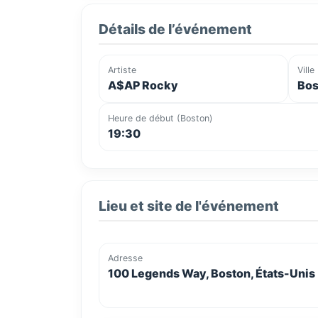
Détails de l’événement
Artiste
Ville
A$AP Rocky
Bos
Heure de début (Boston)
19:30
Lieu et site de l'événement
Adresse
100 Legends Way, Boston, États-Unis