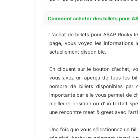
Comment acheter des billets pour A
L'achat de billets pour A$AP Rocky l
page, vous voyez les informations le
actuellement disponible.
En cliquant sur le bouton d'achat, vo
vous avez un aperçu de tous les bill
nombre de billets disponibles par 
importante car elle vous permet de cho
meilleure position ou d'un forfait s
une rencontre meet & greet avec l'arti
Une fois que vous sélectionnez un bil