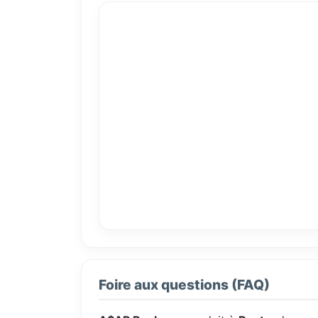
Foire aux questions (FAQ)