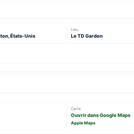
Lieu
ton, États-Unis
Le TD Garden
Carte
Ouvrir dans Google Maps
Apple Maps