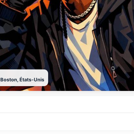
 Boston, États-Unis