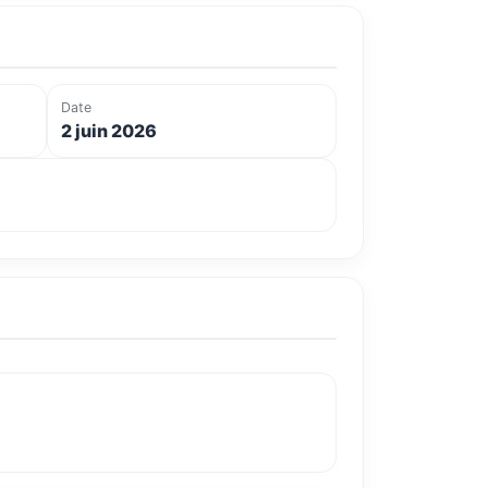
Date
2 juin 2026