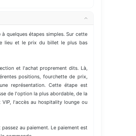
 à quelques étapes simples. Sur cette
lieu et le prix du billet le plus bas
ection et l'achat proprement dits. Là,
entes positions, fourchette de prix,
une représentation. Cette étape est
se de l'option la plus abordable, de la
VIP, l'accès au hospitality lounge ou
et passez au paiement. Le paiement est