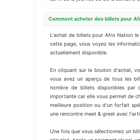
Comment acheter des billets pour Afr
L'achat de billets pour Afro Nation l
cette page, vous voyez les information
actuellement disponible.
En cliquant sur le bouton d'achat, vo
vous avez un aperçu de tous les bill
nombre de billets disponibles par 
importante car elle vous permet de cho
meilleure position ou d'un forfait s
une rencontre meet & greet avec l'arti
Une fois que vous sélectionnez un bil