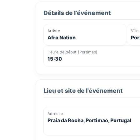
Détails de l’événement
Artiste
Ville
Afro Nation
Por
Heure de début (Portimao)
15:30
Lieu et site de l'événement
Adresse
Praia da Rocha, Portimao, Portugal