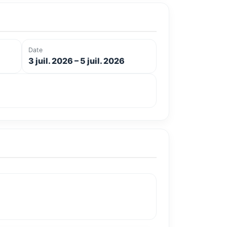
Date
3 juil. 2026 – 5 juil. 2026