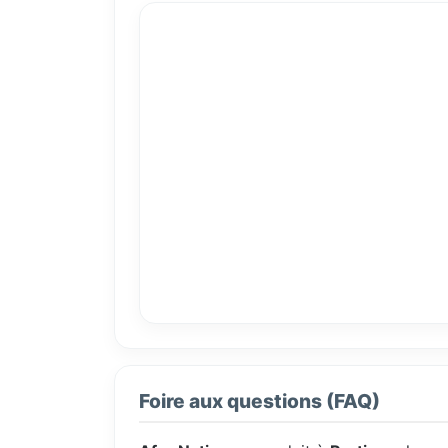
Foire aux questions (FAQ)