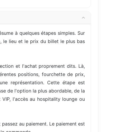
 résume à quelques étapes simples. Sur
e lieu et le prix du billet le plus bas
ection et l'achat proprement dits. Là,
entes positions, fourchette de prix,
une représentation. Cette étape est
se de l'option la plus abordable, de la
VIP, l'accès au hospitality lounge ou
et passez au paiement. Le paiement est