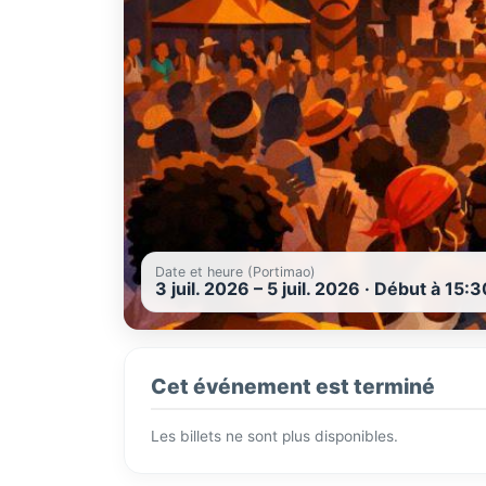
Date et heure (Portimao)
3 juil. 2026 – 5 juil. 2026 · Début à 15:3
Cet événement est terminé
Les billets ne sont plus disponibles.