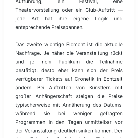
Aufführung, ein Festival, eine
Theatervorstellung oder ein Club-Auftritt —
jede Art hat ihre eigene Logik und
entsprechende Preisspannen.
Das zweite wichtige Element ist die aktuelle
Nachfrage. Je näher die Veranstaltung rückt
und je mehr Publikum die Teilnahme
bestätigt, desto eher kann sich der Preis
verfügbarer Tickets auf Cronetik in Echtzeit
ändern. Bei Auftritten von Künstlern mit
großer Anhängerschaft steigen die Preise
typischerweise mit Annäherung des Datums,
während sie bei weniger gefragten
Programmen in den Tagen unmittelbar vor
der Veranstaltung deutlich sinken können. Der