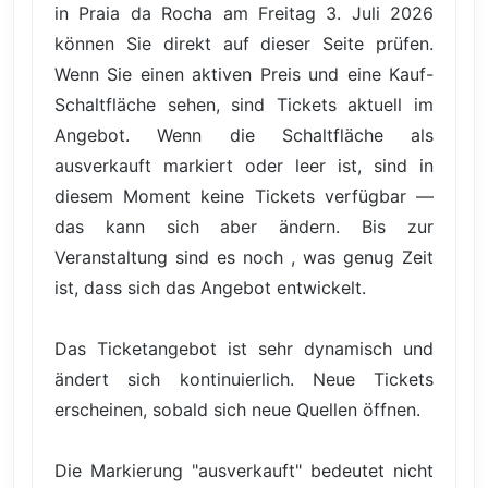
in Praia da Rocha am Freitag 3. Juli 2026
können Sie direkt auf dieser Seite prüfen.
Wenn Sie einen aktiven Preis und eine Kauf-
Schaltfläche sehen, sind Tickets aktuell im
Angebot. Wenn die Schaltfläche als
ausverkauft markiert oder leer ist, sind in
diesem Moment keine Tickets verfügbar —
das kann sich aber ändern. Bis zur
Veranstaltung sind es noch , was genug Zeit
ist, dass sich das Angebot entwickelt.
Das Ticketangebot ist sehr dynamisch und
ändert sich kontinuierlich. Neue Tickets
erscheinen, sobald sich neue Quellen öffnen.
Die Markierung "ausverkauft" bedeutet nicht