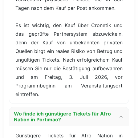
Tagen nach dem Kauf per Post ankommen.
Es ist wichtig, den Kauf über Cronetik und
das geprüfte Partnersystem abzuwickeln,
denn der Kauf von unbekannten privaten
Quellen birgt ein reales Risiko von Betrug und
ungültigen Tickets. Nach erfolgreichem Kauf
müssen Sie nur die Bestätigung aufbewahren
und am Freitag, 3. Juli 2026, vor
Programmbeginn am Veranstaltungsort
eintreffen.
Wo finde ich günstigere Tickets für Afro
Nation in Portimao?
Günstigere Tickets für Afro Nation in