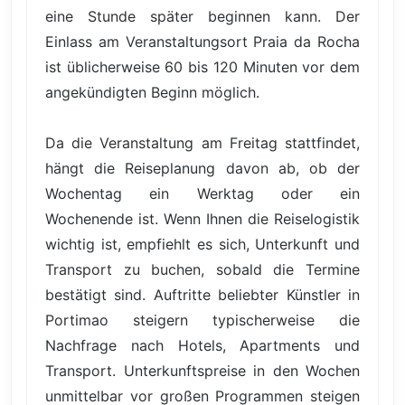
eine Stunde später beginnen kann. Der
Einlass am Veranstaltungsort Praia da Rocha
ist üblicherweise 60 bis 120 Minuten vor dem
angekündigten Beginn möglich.
Da die Veranstaltung am Freitag stattfindet,
hängt die Reiseplanung davon ab, ob der
Wochentag ein Werktag oder ein
Wochenende ist. Wenn Ihnen die Reiselogistik
wichtig ist, empfiehlt es sich, Unterkunft und
Transport zu buchen, sobald die Termine
bestätigt sind. Auftritte beliebter Künstler in
Portimao steigern typischerweise die
Nachfrage nach Hotels, Apartments und
Transport. Unterkunftspreise in den Wochen
unmittelbar vor großen Programmen steigen