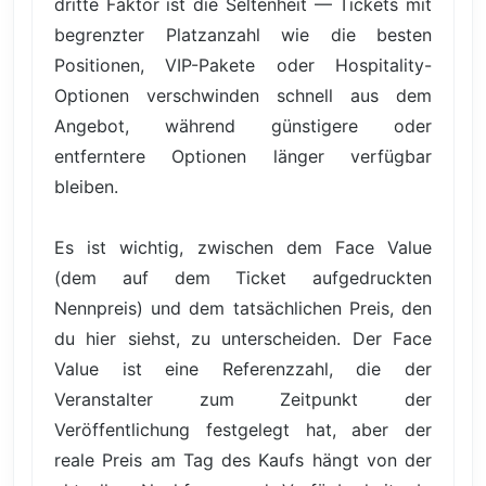
dritte Faktor ist die Seltenheit — Tickets mit
begrenzter Platzanzahl wie die besten
Positionen, VIP-Pakete oder Hospitality-
Optionen verschwinden schnell aus dem
Angebot, während günstigere oder
entferntere Optionen länger verfügbar
bleiben.
Es ist wichtig, zwischen dem Face Value
(dem auf dem Ticket aufgedruckten
Nennpreis) und dem tatsächlichen Preis, den
du hier siehst, zu unterscheiden. Der Face
Value ist eine Referenzzahl, die der
Veranstalter zum Zeitpunkt der
Veröffentlichung festgelegt hat, aber der
reale Preis am Tag des Kaufs hängt von der