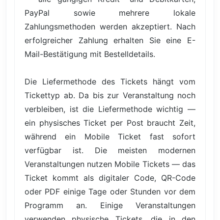
PayPal sowie mehrere lokale
Zahlungsmethoden werden akzeptiert. Nach
erfolgreicher Zahlung erhalten Sie eine E-
Mail-Bestätigung mit Bestelldetails.
Die Liefermethode des Tickets hängt vom
Tickettyp ab. Da bis zur Veranstaltung noch
verbleiben, ist die Liefermethode wichtig —
ein physisches Ticket per Post braucht Zeit,
während ein Mobile Ticket fast sofort
verfügbar ist. Die meisten modernen
Veranstaltungen nutzen Mobile Tickets — das
Ticket kommt als digitaler Code, QR-Code
oder PDF einige Tage oder Stunden vor dem
Programm an. Einige Veranstaltungen
verwenden physische Tickets, die in den