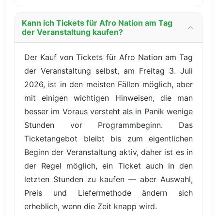
Kann ich Tickets für Afro Nation am Tag
der Veranstaltung kaufen?
Der Kauf von Tickets für Afro Nation am Tag
der Veranstaltung selbst, am Freitag 3. Juli
2026, ist in den meisten Fällen möglich, aber
mit einigen wichtigen Hinweisen, die man
besser im Voraus versteht als in Panik wenige
Stunden vor Programmbeginn. Das
Ticketangebot bleibt bis zum eigentlichen
Beginn der Veranstaltung aktiv, daher ist es in
der Regel möglich, ein Ticket auch in den
letzten Stunden zu kaufen — aber Auswahl,
Preis und Liefermethode ändern sich
erheblich, wenn die Zeit knapp wird.