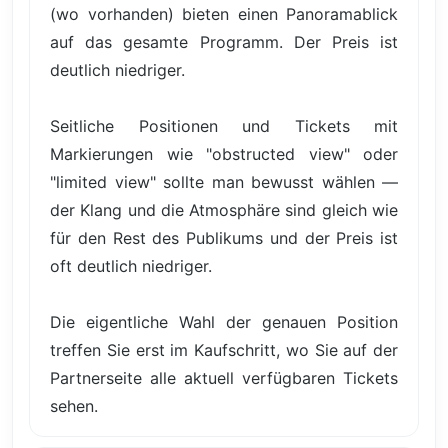
(wo vorhanden) bieten einen Panoramablick
auf das gesamte Programm. Der Preis ist
deutlich niedriger.
Seitliche Positionen und Tickets mit
Markierungen wie "obstructed view" oder
"limited view" sollte man bewusst wählen —
der Klang und die Atmosphäre sind gleich wie
für den Rest des Publikums und der Preis ist
oft deutlich niedriger.
Die eigentliche Wahl der genauen Position
treffen Sie erst im Kaufschritt, wo Sie auf der
Partnerseite alle aktuell verfügbaren Tickets
sehen.