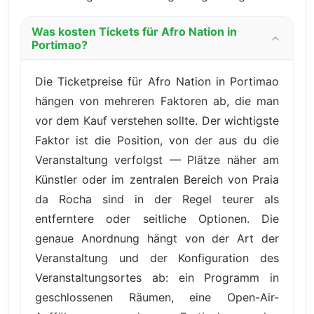
Was kosten Tickets für Afro Nation in
Portimao?
Die Ticketpreise für Afro Nation in Portimao
hängen von mehreren Faktoren ab, die man
vor dem Kauf verstehen sollte. Der wichtigste
Faktor ist die Position, von der aus du die
Veranstaltung verfolgst — Plätze näher am
Künstler oder im zentralen Bereich von Praia
da Rocha sind in der Regel teurer als
entferntere oder seitliche Optionen. Die
genaue Anordnung hängt von der Art der
Veranstaltung und der Konfiguration des
Veranstaltungsortes ab: ein Programm in
geschlossenen Räumen, eine Open-Air-