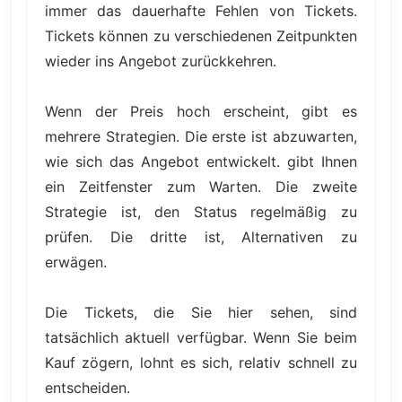
immer das dauerhafte Fehlen von Tickets.
Tickets können zu verschiedenen Zeitpunkten
wieder ins Angebot zurückkehren.
Wenn der Preis hoch erscheint, gibt es
mehrere Strategien. Die erste ist abzuwarten,
wie sich das Angebot entwickelt. gibt Ihnen
ein Zeitfenster zum Warten. Die zweite
Strategie ist, den Status regelmäßig zu
prüfen. Die dritte ist, Alternativen zu
erwägen.
Die Tickets, die Sie hier sehen, sind
tatsächlich aktuell verfügbar. Wenn Sie beim
Kauf zögern, lohnt es sich, relativ schnell zu
entscheiden.