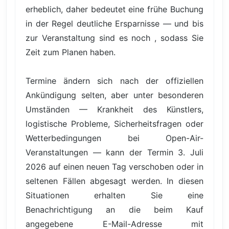
erheblich, daher bedeutet eine frühe Buchung
in der Regel deutliche Ersparnisse — und bis
zur Veranstaltung sind es noch , sodass Sie
Zeit zum Planen haben.
Termine ändern sich nach der offiziellen
Ankündigung selten, aber unter besonderen
Umständen — Krankheit des Künstlers,
logistische Probleme, Sicherheitsfragen oder
Wetterbedingungen bei Open-Air-
Veranstaltungen — kann der Termin 3. Juli
2026 auf einen neuen Tag verschoben oder in
seltenen Fällen abgesagt werden. In diesen
Situationen erhalten Sie eine
Benachrichtigung an die beim Kauf
angegebene E-Mail-Adresse mit