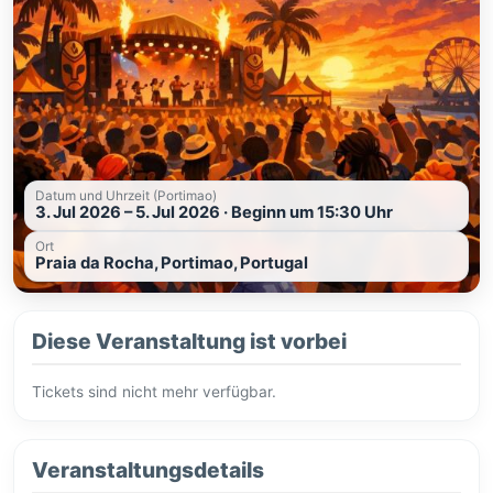
Datum und Uhrzeit (Portimao)
3. Jul 2026 – 5. Jul 2026 · Beginn um 15:30 Uhr
Ort
Praia da Rocha, Portimao, Portugal
Diese Veranstaltung ist vorbei
Tickets sind nicht mehr verfügbar.
Veranstaltungsdetails