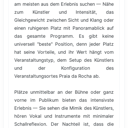
am meisten aus dem Erlebnis suchen — Nähe
zum Künstler und Intensität, das
Gleichgewicht zwischen Sicht und Klang oder
einen ruhigeren Platz mit Panoramablick auf
das gesamte Programm. Es gibt keine
universell "beste" Position, denn jeder Platz
hat seine Vorteile, und ihr Wert hängt vom
Veranstaltungstyp, dem Setup des Künstlers
und der Konfiguration des
Veranstaltungsortes Praia da Rocha ab.
Plätze unmittelbar an der Bühne oder ganz
vorne im Publikum bieten das intensivste
Erlebnis — Sie sehen die Mimik des Künstlers,
hören Vokal und Instrumente mit minimaler
Schallreflexion. Der Nachteil ist, dass die