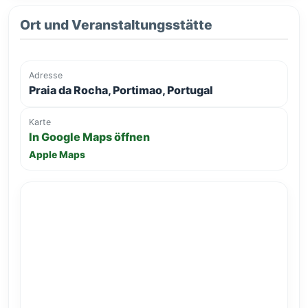
Ort und Veranstaltungsstätte
Adresse
Praia da Rocha, Portimao, Portugal
Karte
In Google Maps öffnen
Apple Maps