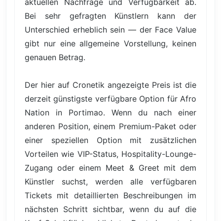
aktuellen Nachfrage und Verfügbarkeit ab.
Bei sehr gefragten Künstlern kann der
Unterschied erheblich sein — der Face Value
gibt nur eine allgemeine Vorstellung, keinen
genauen Betrag.
Der hier auf Cronetik angezeigte Preis ist die
derzeit günstigste verfügbare Option für Afro
Nation in Portimao. Wenn du nach einer
anderen Position, einem Premium-Paket oder
einer speziellen Option mit zusätzlichen
Vorteilen wie VIP-Status, Hospitality-Lounge-
Zugang oder einem Meet & Greet mit dem
Künstler suchst, werden alle verfügbaren
Tickets mit detaillierten Beschreibungen im
nächsten Schritt sichtbar, wenn du auf die