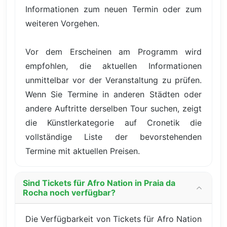
Informationen zum neuen Termin oder zum
weiteren Vorgehen.
Vor dem Erscheinen am Programm wird
empfohlen, die aktuellen Informationen
unmittelbar vor der Veranstaltung zu prüfen.
Wenn Sie Termine in anderen Städten oder
andere Auftritte derselben Tour suchen, zeigt
die Künstlerkategorie auf Cronetik die
vollständige Liste der bevorstehenden
Termine mit aktuellen Preisen.
Sind Tickets für Afro Nation in Praia da
Rocha noch verfügbar?
Die Verfügbarkeit von Tickets für Afro Nation