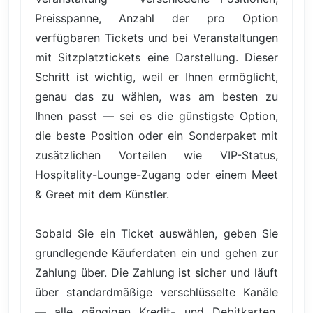
Preisspanne, Anzahl der pro Option
verfügbaren Tickets und bei Veranstaltungen
mit Sitzplatztickets eine Darstellung. Dieser
Schritt ist wichtig, weil er Ihnen ermöglicht,
genau das zu wählen, was am besten zu
Ihnen passt — sei es die günstigste Option,
die beste Position oder ein Sonderpaket mit
zusätzlichen Vorteilen wie VIP-Status,
Hospitality-Lounge-Zugang oder einem Meet
& Greet mit dem Künstler.
Sobald Sie ein Ticket auswählen, geben Sie
grundlegende Käuferdaten ein und gehen zur
Zahlung über. Die Zahlung ist sicher und läuft
über standardmäßige verschlüsselte Kanäle
— alle gängigen Kredit- und Debitkarten,