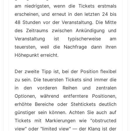
am niedrigsten, wenn die Tickets erstmals
erscheinen, und erneut in den letzten 24 bis
48 Stunden vor der Veranstaltung. Die Mitte
des Zeitraums zwischen Ankündigung und
Veranstaltung ist typischerweise am
teuersten, weil die Nachfrage dann ihren
Höhepunkt erreicht.
Der zweite Tipp ist, bei der Position flexibel
zu sein. Die teuersten Tickets sind immer die
in den vorderen Reihen und zentralen
Optionen, während entferntere Positionen,
erhöhte Bereiche oder Stehtickets deutlich
günstiger sein können. Achten Sie auch auf
Tickets mit Markierungen wie "obstructed
view" oder "limited view" — der Klang ist der