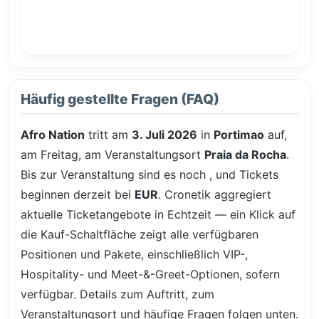
Häufig gestellte Fragen (FAQ)
Afro Nation
tritt am
3. Juli 2026
in
Portimao
auf,
am Freitag, am Veranstaltungsort
Praia da Rocha
.
Bis zur Veranstaltung sind es noch
, und Tickets
beginnen derzeit bei
EUR
. Cronetik aggregiert
aktuelle Ticketangebote in Echtzeit — ein Klick auf
die Kauf-Schaltfläche zeigt alle verfügbaren
Positionen und Pakete, einschließlich VIP-,
Hospitality- und Meet-&-Greet-Optionen, sofern
verfügbar. Details zum Auftritt, zum
Veranstaltungsort und häufige Fragen folgen unten.