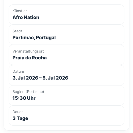
Künstler
Afro Nation
Stadt
Portimao, Portugal
Veranstaltungsort
Praia da Rocha
Datum
3. Jul 2026 – 5. Jul 2026
Beginn (Portimao)
15:30 Uhr
Dauer
3 Tage