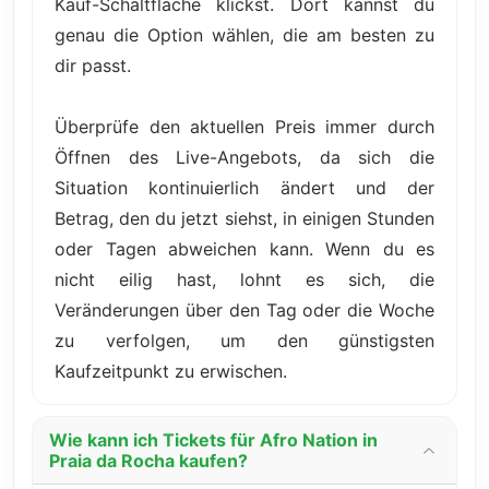
Kauf-Schaltfläche klickst. Dort kannst du
genau die Option wählen, die am besten zu
dir passt.
Überprüfe den aktuellen Preis immer durch
Öffnen des Live-Angebots, da sich die
Situation kontinuierlich ändert und der
Betrag, den du jetzt siehst, in einigen Stunden
oder Tagen abweichen kann. Wenn du es
nicht eilig hast, lohnt es sich, die
Veränderungen über den Tag oder die Woche
zu verfolgen, um den günstigsten
Kaufzeitpunkt zu erwischen.
Wie kann ich Tickets für Afro Nation in
Praia da Rocha kaufen?