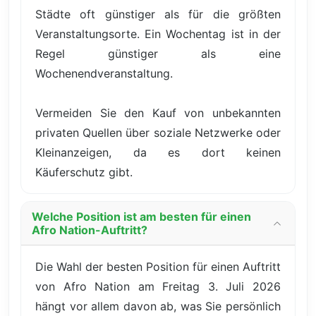
Städte oft günstiger als für die größten
Veranstaltungsorte. Ein Wochentag ist in der
Regel günstiger als eine
Wochenendveranstaltung.
Vermeiden Sie den Kauf von unbekannten
privaten Quellen über soziale Netzwerke oder
Kleinanzeigen, da es dort keinen
Käuferschutz gibt.
Welche Position ist am besten für einen
Afro Nation-Auftritt?
Die Wahl der besten Position für einen Auftritt
von Afro Nation am Freitag 3. Juli 2026
hängt vor allem davon ab, was Sie persönlich