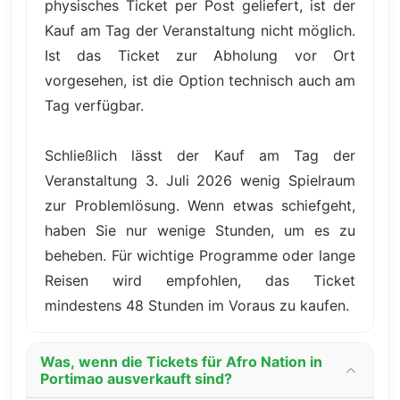
physisches Ticket per Post geliefert, ist der
Kauf am Tag der Veranstaltung nicht möglich.
Ist das Ticket zur Abholung vor Ort
vorgesehen, ist die Option technisch auch am
Tag verfügbar.
Schließlich lässt der Kauf am Tag der
Veranstaltung 3. Juli 2026 wenig Spielraum
zur Problemlösung. Wenn etwas schiefgeht,
haben Sie nur wenige Stunden, um es zu
beheben. Für wichtige Programme oder lange
Reisen wird empfohlen, das Ticket
mindestens 48 Stunden im Voraus zu kaufen.
Was, wenn die Tickets für Afro Nation in
Portimao ausverkauft sind?