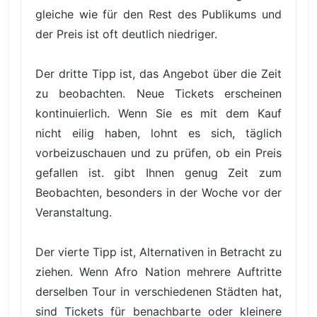
gleiche wie für den Rest des Publikums und
der Preis ist oft deutlich niedriger.
Der dritte Tipp ist, das Angebot über die Zeit
zu beobachten. Neue Tickets erscheinen
kontinuierlich. Wenn Sie es mit dem Kauf
nicht eilig haben, lohnt es sich, täglich
vorbeizuschauen und zu prüfen, ob ein Preis
gefallen ist. gibt Ihnen genug Zeit zum
Beobachten, besonders in der Woche vor der
Veranstaltung.
Der vierte Tipp ist, Alternativen in Betracht zu
ziehen. Wenn Afro Nation mehrere Auftritte
derselben Tour in verschiedenen Städten hat,
sind Tickets für benachbarte oder kleinere