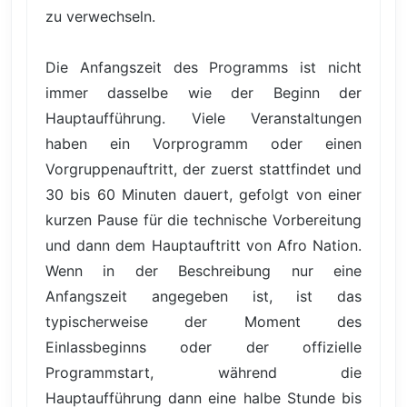
zu verwechseln.
Die Anfangszeit des Programms ist nicht
immer dasselbe wie der Beginn der
Hauptaufführung. Viele Veranstaltungen
haben ein Vorprogramm oder einen
Vorgruppenauftritt, der zuerst stattfindet und
30 bis 60 Minuten dauert, gefolgt von einer
kurzen Pause für die technische Vorbereitung
und dann dem Hauptauftritt von Afro Nation.
Wenn in der Beschreibung nur eine
Anfangszeit angegeben ist, ist das
typischerweise der Moment des
Einlassbeginns oder der offizielle
Programmstart, während die
Hauptaufführung dann eine halbe Stunde bis