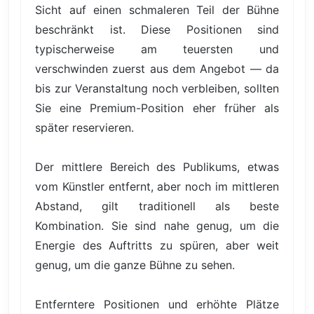
Sicht auf einen schmaleren Teil der Bühne
beschränkt ist. Diese Positionen sind
typischerweise am teuersten und
verschwinden zuerst aus dem Angebot — da
bis zur Veranstaltung noch verbleiben, sollten
Sie eine Premium-Position eher früher als
später reservieren.
Der mittlere Bereich des Publikums, etwas
vom Künstler entfernt, aber noch im mittleren
Abstand, gilt traditionell als beste
Kombination. Sie sind nahe genug, um die
Energie des Auftritts zu spüren, aber weit
genug, um die ganze Bühne zu sehen.
Entferntere Positionen und erhöhte Plätze