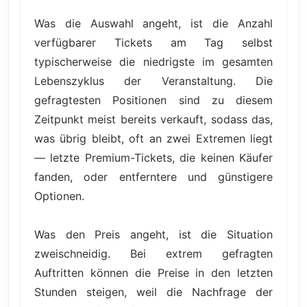
Was die Auswahl angeht, ist die Anzahl
verfügbarer Tickets am Tag selbst
typischerweise die niedrigste im gesamten
Lebenszyklus der Veranstaltung. Die
gefragtesten Positionen sind zu diesem
Zeitpunkt meist bereits verkauft, sodass das,
was übrig bleibt, oft an zwei Extremen liegt
— letzte Premium-Tickets, die keinen Käufer
fanden, oder entferntere und günstigere
Optionen.
Was den Preis angeht, ist die Situation
zweischneidig. Bei extrem gefragten
Auftritten können die Preise in den letzten
Stunden steigen, weil die Nachfrage der