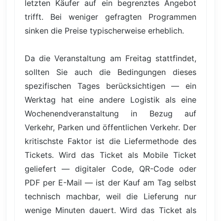
letzten Käufer auf ein begrenztes Angebot
trifft. Bei weniger gefragten Programmen
sinken die Preise typischerweise erheblich.
Da die Veranstaltung am Freitag stattfindet,
sollten Sie auch die Bedingungen dieses
spezifischen Tages berücksichtigen — ein
Werktag hat eine andere Logistik als eine
Wochenendveranstaltung in Bezug auf
Verkehr, Parken und öffentlichen Verkehr. Der
kritischste Faktor ist die Liefermethode des
Tickets. Wird das Ticket als Mobile Ticket
geliefert — digitaler Code, QR-Code oder
PDF per E-Mail — ist der Kauf am Tag selbst
technisch machbar, weil die Lieferung nur
wenige Minuten dauert. Wird das Ticket als