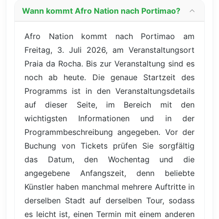
Wann kommt Afro Nation nach Portimao?
Afro Nation kommt nach Portimao am
Freitag, 3. Juli 2026, am Veranstaltungsort
Praia da Rocha. Bis zur Veranstaltung sind es
noch ab heute. Die genaue Startzeit des
Programms ist in den Veranstaltungsdetails
auf dieser Seite, im Bereich mit den
wichtigsten Informationen und in der
Programmbeschreibung angegeben. Vor der
Buchung von Tickets prüfen Sie sorgfältig
das Datum, den Wochentag und die
angegebene Anfangszeit, denn beliebte
Künstler haben manchmal mehrere Auftritte in
derselben Stadt auf derselben Tour, sodass
es leicht ist, einen Termin mit einem anderen