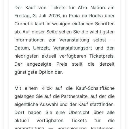
Der Kauf von Tickets für Afro Nation am
Freitag, 3. Juli 2026, in Praia da Rocha über
Cronetik läuft in wenigen einfachen Schritten
ab. Auf dieser Seite sehen Sie die wichtigsten
Informationen zur Veranstaltung selbst —
Datum, Uhrzeit, Veranstaltungsort und den
niedrigsten aktuell verfügbaren Ticketpreis.
Der angezeigte Preis stellt die derzeit
günstigste Option dar.
Mit einem Klick auf die Kauf-Schaltfläche
gelangen Sie auf die Partnerseite, auf der die
eigentliche Auswahl und der Kauf stattfinden.
Dort haben Sie eine Übersicht über alle
aktuell verfügbaren Tickets für die
Veranstaltung — verschiedene Positionen,