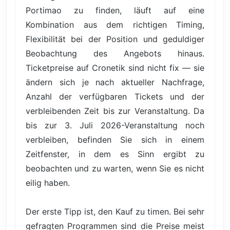
Portimao zu finden, läuft auf eine
Kombination aus dem richtigen Timing,
Flexibilität bei der Position und geduldiger
Beobachtung des Angebots hinaus.
Ticketpreise auf Cronetik sind nicht fix — sie
ändern sich je nach aktueller Nachfrage,
Anzahl der verfügbaren Tickets und der
verbleibenden Zeit bis zur Veranstaltung. Da
bis zur 3. Juli 2026-Veranstaltung noch
verbleiben, befinden Sie sich in einem
Zeitfenster, in dem es Sinn ergibt zu
beobachten und zu warten, wenn Sie es nicht
eilig haben.
Der erste Tipp ist, den Kauf zu timen. Bei sehr
gefragten Programmen sind die Preise meist