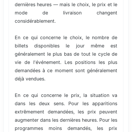
dernières heures — mais le choix, le prix et le
mode de livraison changent
considérablement.
En ce qui concerne le choix, le nombre de
billets disponibles le jour même est
généralement le plus bas de tout le cycle de
vie de l'événement. Les positions les plus
demandées à ce moment sont généralement
déjà vendues.
En ce qui concerne le prix, la situation va
dans les deux sens. Pour les apparitions
extrêmement demandées, les prix peuvent
augmenter dans les dernières heures. Pour les
programmes moins demandés, les prix