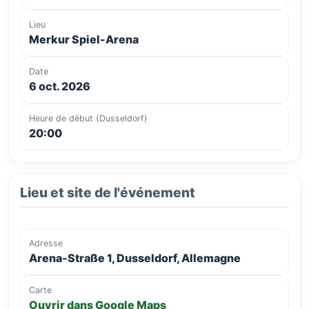
Lieu
Merkur Spiel-Arena
Date
6 oct. 2026
Heure de début (Dusseldorf)
20:00
Lieu et site de l'événement
Adresse
Arena-Straße 1, Dusseldorf, Allemagne
Carte
Ouvrir dans Google Maps