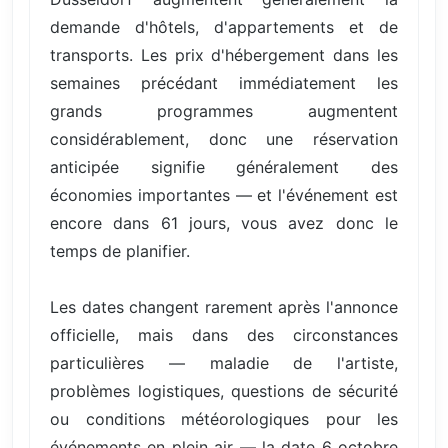
demande d'hôtels, d'appartements et de
transports. Les prix d'hébergement dans les
semaines précédant immédiatement les
grands programmes augmentent
considérablement, donc une réservation
anticipée signifie généralement des
économies importantes — et l'événement est
encore dans 61 jours, vous avez donc le
temps de planifier.
Les dates changent rarement après l'annonce
officielle, mais dans des circonstances
particulières — maladie de l'artiste,
problèmes logistiques, questions de sécurité
ou conditions météorologiques pour les
événements en plein air — la date 6 octobre