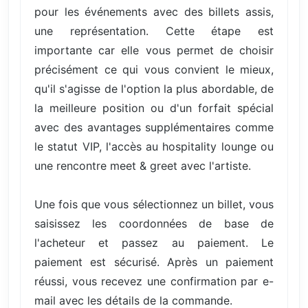
pour les événements avec des billets assis,
une représentation. Cette étape est
importante car elle vous permet de choisir
précisément ce qui vous convient le mieux,
qu'il s'agisse de l'option la plus abordable, de
la meilleure position ou d'un forfait spécial
avec des avantages supplémentaires comme
le statut VIP, l'accès au hospitality lounge ou
une rencontre meet & greet avec l'artiste.
Une fois que vous sélectionnez un billet, vous
saisissez les coordonnées de base de
l'acheteur et passez au paiement. Le
paiement est sécurisé. Après un paiement
réussi, vous recevez une confirmation par e-
mail avec les détails de la commande.