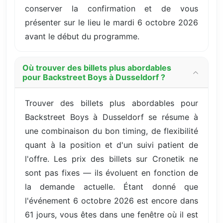
conserver la confirmation et de vous
présenter sur le lieu le mardi 6 octobre 2026
avant le début du programme.
Où trouver des billets plus abordables
pour Backstreet Boys à Dusseldorf ?
Trouver des billets plus abordables pour
Backstreet Boys à Dusseldorf se résume à
une combinaison du bon timing, de flexibilité
quant à la position et d'un suivi patient de
l'offre. Les prix des billets sur Cronetik ne
sont pas fixes — ils évoluent en fonction de
la demande actuelle. Étant donné que
l'événement 6 octobre 2026 est encore dans
61 jours, vous êtes dans une fenêtre où il est