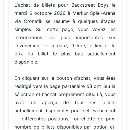
L'achat de billets pour Backstreet Boys le
mardi 6 octobre 2026 à Merkur Spiel-Arena
via Cronetik se résume à quelques étapes
simples. Sur cette page, vous voyez les
informations les plus importantes sur
l'événement — la date, l'heure, le lieu et le
prix du billet le plus bas actuellement
disponible.
En cliquant sur le bouton d'achat, vous êtes
redirigé vers la page partenaire où ont lieu la
sélection et l'achat proprement dits. Là, vous
avez un aperçu de tous les billets
actuellement disponibles pour cet événement
— différentes positions, fourchette de prix,
nombre de billets disponibles par option et,