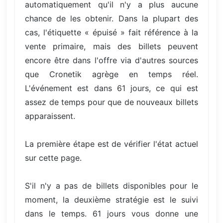
automatiquement qu'il n'y a plus aucune
chance de les obtenir. Dans la plupart des
cas, l'étiquette « épuisé » fait référence à la
vente primaire, mais des billets peuvent
encore être dans l'offre via d'autres sources
que Cronetik agrège en temps réel.
L'événement est dans 61 jours, ce qui est
assez de temps pour que de nouveaux billets
apparaissent.
La première étape est de vérifier l'état actuel
sur cette page.
S'il n'y a pas de billets disponibles pour le
moment, la deuxième stratégie est le suivi
dans le temps. 61 jours vous donne une