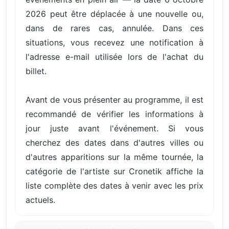
2026 peut être déplacée à une nouvelle ou,
dans de rares cas, annulée. Dans ces
situations, vous recevez une notification à
l'adresse e-mail utilisée lors de l'achat du
billet.
Avant de vous présenter au programme, il est
recommandé de vérifier les informations à
jour juste avant l'événement. Si vous
cherchez des dates dans d'autres villes ou
d'autres apparitions sur la même tournée, la
catégorie de l'artiste sur Cronetik affiche la
liste complète des dates à venir avec les prix
actuels.