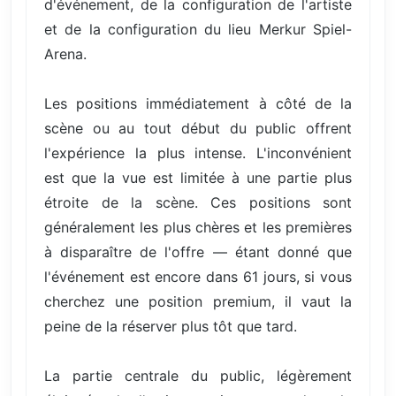
d'événement, de la configuration de l'artiste
et de la configuration du lieu Merkur Spiel-
Arena.
Les positions immédiatement à côté de la
scène ou au tout début du public offrent
l'expérience la plus intense. L'inconvénient
est que la vue est limitée à une partie plus
étroite de la scène. Ces positions sont
généralement les plus chères et les premières
à disparaître de l'offre — étant donné que
l'événement est encore dans 61 jours, si vous
cherchez une position premium, il vaut la
peine de la réserver plus tôt que tard.
La partie centrale du public, légèrement