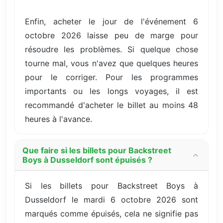
Enfin, acheter le jour de l'événement 6
octobre 2026 laisse peu de marge pour
résoudre les problèmes. Si quelque chose
tourne mal, vous n'avez que quelques heures
pour le corriger. Pour les programmes
importants ou les longs voyages, il est
recommandé d'acheter le billet au moins 48
heures à l'avance.
Que faire si les billets pour Backstreet
Boys à Dusseldorf sont épuisés ?
Si les billets pour Backstreet Boys à
Dusseldorf le mardi 6 octobre 2026 sont
marqués comme épuisés, cela ne signifie pas