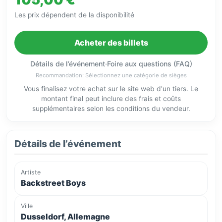
Les prix dépendent de la disponibilité
Acheter des billets
Détails de l’événement
·
Foire aux questions (FAQ)
Recommandation: Sélectionnez une catégorie de sièges
Vous finalisez votre achat sur le site web d'un tiers. Le
montant final peut inclure des frais et coûts
supplémentaires selon les conditions du vendeur.
Détails de l’événement
Artiste
Backstreet Boys
Ville
Dusseldorf, Allemagne