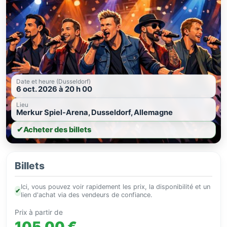
Date et heure (Dusseldorf)
6 oct. 2026 à 20 h 00
Lieu
Merkur Spiel-Arena, Dusseldorf, Allemagne
✔
Acheter des billets
Billets
Ici, vous pouvez voir rapidement les prix, la disponibilité et un
✔
lien d'achat via des vendeurs de confiance.
Prix à partir de
105,00 €