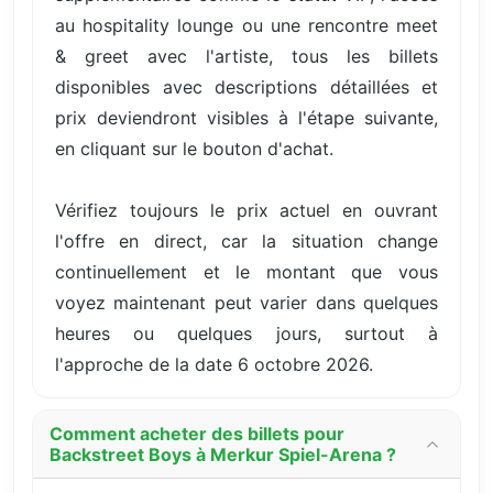
au hospitality lounge ou une rencontre meet
& greet avec l'artiste, tous les billets
disponibles avec descriptions détaillées et
prix deviendront visibles à l'étape suivante,
en cliquant sur le bouton d'achat.
Vérifiez toujours le prix actuel en ouvrant
l'offre en direct, car la situation change
continuellement et le montant que vous
voyez maintenant peut varier dans quelques
heures ou quelques jours, surtout à
l'approche de la date 6 octobre 2026.
Comment acheter des billets pour
Backstreet Boys à Merkur Spiel-Arena ?