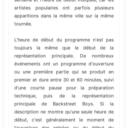
artistes populaires ont parfois plusieurs
apparitions dans la même ville sur la même
tournée.
L'heure de début du programme n'est pas
toujours la même que le début de la
représentation principale. De nombreux
événements ont un programme d'ouverture
ou une première partie qui se produit en
premier et dure entre 30 et 60 minutes, suivi
d'une courte pause pour la préparation
technique, puis de la représentation
principale de Backstreet Boys. Si la
description ne montre qu'une seule heure de
début, c'est généralement le moment de
l'ouverture des entrées ou du début du