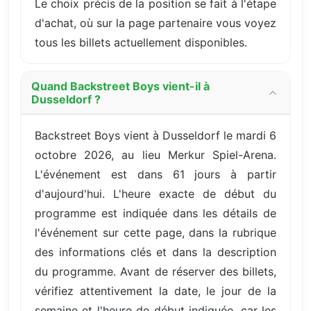
Le choix précis de la position se fait à l'étape
d'achat, où sur la page partenaire vous voyez
tous les billets actuellement disponibles.
Quand Backstreet Boys vient-il à
Dusseldorf ?
Backstreet Boys vient à Dusseldorf le mardi 6
octobre 2026, au lieu Merkur Spiel-Arena.
L'événement est dans 61 jours à partir
d'aujourd'hui. L'heure exacte de début du
programme est indiquée dans les détails de
l'événement sur cette page, dans la rubrique
des informations clés et dans la description
du programme. Avant de réserver des billets,
vérifiez attentivement la date, le jour de la
semaine et l'heure de début indiquée, car les