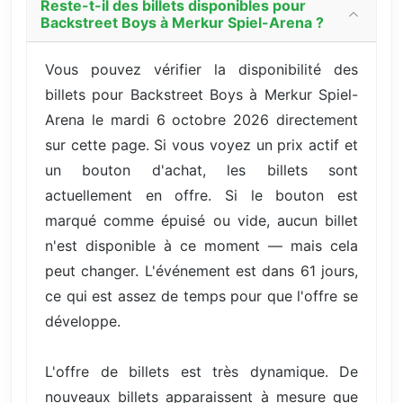
Reste-t-il des billets disponibles pour
Backstreet Boys à Merkur Spiel-Arena ?
Vous pouvez vérifier la disponibilité des
billets pour Backstreet Boys à Merkur Spiel-
Arena le mardi 6 octobre 2026 directement
sur cette page. Si vous voyez un prix actif et
un bouton d'achat, les billets sont
actuellement en offre. Si le bouton est
marqué comme épuisé ou vide, aucun billet
n'est disponible à ce moment — mais cela
peut changer. L'événement est dans 61 jours,
ce qui est assez de temps pour que l'offre se
développe.
L'offre de billets est très dynamique. De
nouveaux billets apparaissent à mesure que