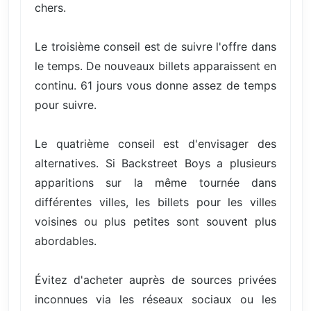
chers.
Le troisième conseil est de suivre l'offre dans
le temps. De nouveaux billets apparaissent en
continu. 61 jours vous donne assez de temps
pour suivre.
Le quatrième conseil est d'envisager des
alternatives. Si Backstreet Boys a plusieurs
apparitions sur la même tournée dans
différentes villes, les billets pour les villes
voisines ou plus petites sont souvent plus
abordables.
Évitez d'acheter auprès de sources privées
inconnues via les réseaux sociaux ou les