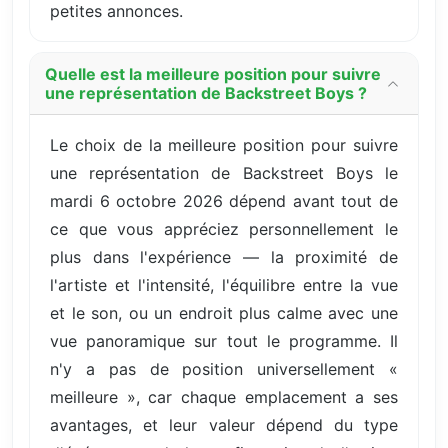
petites annonces.
Quelle est la meilleure position pour suivre
une représentation de Backstreet Boys ?
Le choix de la meilleure position pour suivre
une représentation de Backstreet Boys le
mardi 6 octobre 2026 dépend avant tout de
ce que vous appréciez personnellement le
plus dans l'expérience — la proximité de
l'artiste et l'intensité, l'équilibre entre la vue
et le son, ou un endroit plus calme avec une
vue panoramique sur tout le programme. Il
n'y a pas de position universellement «
meilleure », car chaque emplacement a ses
avantages, et leur valeur dépend du type