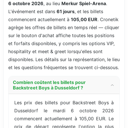
6 octobre 2026
, au lieu
Merkur Spiel-Arena
.
L'événement est dans
61 jours
, et les billets
commencent actuellement à
105,00 EUR
. Cronetik
agrège les offres de billets en temps réel — cliquer
sur le bouton d'achat affiche toutes les positions
et forfaits disponibles, y compris les options VIP,
hospitality et meet & greet lorsqu'elles sont
disponibles. Les détails sur la représentation, le lieu
et les questions fréquentes se trouvent ci-dessous.
Combien coûtent les billets pour
Backstreet Boys à Dusseldorf ?
Les prix des billets pour Backstreet Boys à
Dusseldorf le mardi 6 octobre 2026
commencent actuellement à 105,00 EUR. Le
prix de départ représente l'option la plus