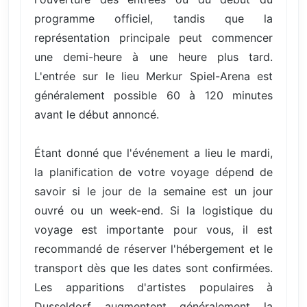
programme officiel, tandis que la
représentation principale peut commencer
une demi-heure à une heure plus tard.
L'entrée sur le lieu Merkur Spiel-Arena est
généralement possible 60 à 120 minutes
avant le début annoncé.
Étant donné que l'événement a lieu le mardi,
la planification de votre voyage dépend de
savoir si le jour de la semaine est un jour
ouvré ou un week-end. Si la logistique du
voyage est importante pour vous, il est
recommandé de réserver l'hébergement et le
transport dès que les dates sont confirmées.
Les apparitions d'artistes populaires à
Dusseldorf augmentent généralement la