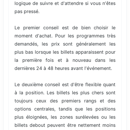
logique de suivre et d'attendre si vous n'êtes
pas pressé.
Le premier conseil est de bien choisir le
moment d'achat. Pour les programmes très
demandés, les prix sont généralement les
plus bas lorsque les billets apparaissent pour
la première fois et à nouveau dans les
dernières 24 à 48 heures avant l'événement.
Le deuxième conseil est d'être flexible quant
à la position. Les billets les plus chers sont
toujours ceux des premiers rangs et des
options centrales, tandis que les positions
plus éloignées, les zones surélevées ou les
billets debout peuvent être nettement moins