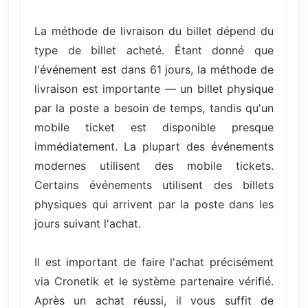
La méthode de livraison du billet dépend du
type de billet acheté. Étant donné que
l'événement est dans 61 jours, la méthode de
livraison est importante — un billet physique
par la poste a besoin de temps, tandis qu'un
mobile ticket est disponible presque
immédiatement. La plupart des événements
modernes utilisent des mobile tickets.
Certains événements utilisent des billets
physiques qui arrivent par la poste dans les
jours suivant l'achat.
Il est important de faire l'achat précisément
via Cronetik et le système partenaire vérifié.
Après un achat réussi, il vous suffit de