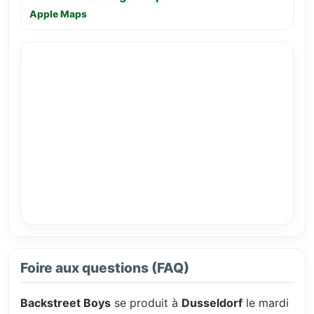
Apple Maps
Foire aux questions (FAQ)
Backstreet Boys
se produit à
Dusseldorf
le mardi