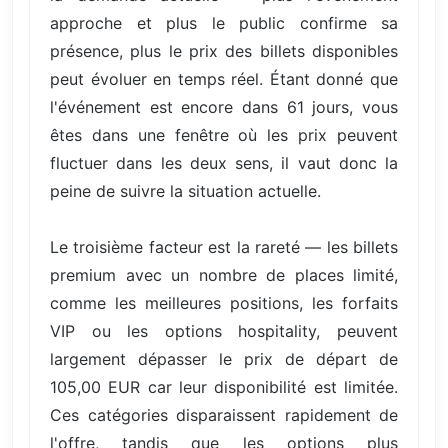
approche et plus le public confirme sa
présence, plus le prix des billets disponibles
peut évoluer en temps réel. Étant donné que
l'événement est encore dans 61 jours, vous
êtes dans une fenêtre où les prix peuvent
fluctuer dans les deux sens, il vaut donc la
peine de suivre la situation actuelle.
Le troisième facteur est la rareté — les billets
premium avec un nombre de places limité,
comme les meilleures positions, les forfaits
VIP ou les options hospitality, peuvent
largement dépasser le prix de départ de
105,00 EUR car leur disponibilité est limitée.
Ces catégories disparaissent rapidement de
l'offre, tandis que les options plus