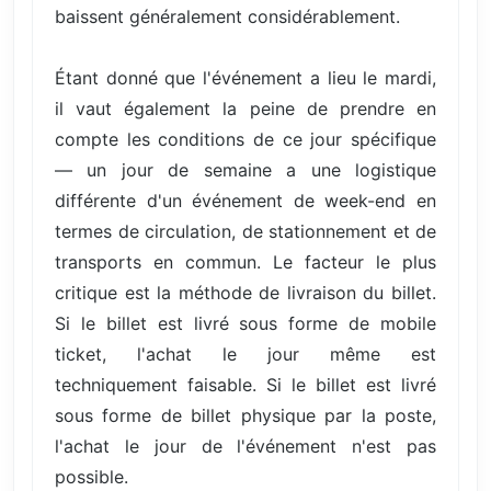
baissent généralement considérablement.
Étant donné que l'événement a lieu le mardi,
il vaut également la peine de prendre en
compte les conditions de ce jour spécifique
— un jour de semaine a une logistique
différente d'un événement de week-end en
termes de circulation, de stationnement et de
transports en commun. Le facteur le plus
critique est la méthode de livraison du billet.
Si le billet est livré sous forme de mobile
ticket, l'achat le jour même est
techniquement faisable. Si le billet est livré
sous forme de billet physique par la poste,
l'achat le jour de l'événement n'est pas
possible.