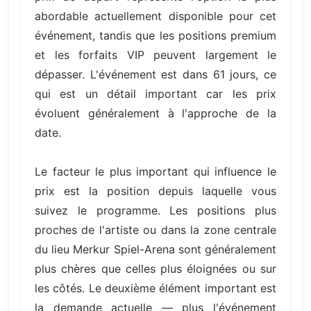
abordable actuellement disponible pour cet
événement, tandis que les positions premium
et les forfaits VIP peuvent largement le
dépasser. L'événement est dans 61 jours, ce
qui est un détail important car les prix
évoluent généralement à l'approche de la
date.
Le facteur le plus important qui influence le
prix est la position depuis laquelle vous
suivez le programme. Les positions plus
proches de l'artiste ou dans la zone centrale
du lieu Merkur Spiel-Arena sont généralement
plus chères que celles plus éloignées ou sur
les côtés. Le deuxième élément important est
la demande actuelle — plus l'événement