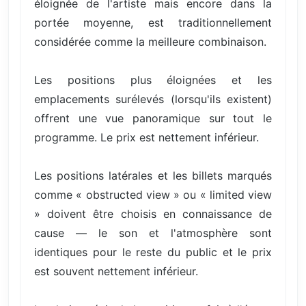
éloignée de l'artiste mais encore dans la
portée moyenne, est traditionnellement
considérée comme la meilleure combinaison.
Les positions plus éloignées et les
emplacements surélevés (lorsqu'ils existent)
offrent une vue panoramique sur tout le
programme. Le prix est nettement inférieur.
Les positions latérales et les billets marqués
comme « obstructed view » ou « limited view
» doivent être choisis en connaissance de
cause — le son et l'atmosphère sont
identiques pour le reste du public et le prix
est souvent nettement inférieur.