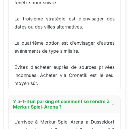
fenêtre pour suivre.
La troisième stratégie est d'envisager des
dates ou des villes alternatives.
La quatrième option est d'envisager d'autres
événements de type similaire.
Évitez d'acheter auprès de sources privées
inconnues. Acheter via Cronetik est le seul
moyen sûr.
Y a-t-il un parking et comment se rendre à
Merkur Spiel-Arena ?
L'arrivée à Merkur Spiel-Arena à Dusseldorf