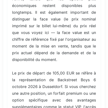
économiques restent disponibles plus
longtemps. Il est également important de
distinguer la face value (le prix nominal
imprimé sur le billet lui-même) du prix réel
que vous voyez ici — la face value est un
chiffre de référence fixé par l'organisateur au
moment de la mise en vente, tandis que le
prix actuel dépend de la demande et de la
disponibilité du moment.
Le prix de départ de 105,00 EUR se réfère à
la représentation de Backstreet Boys 6
octobre 2026 à Dusseldorf. Si vous cherchez
une autre position, un forfait premium ou une
option spécifique avec des avantages
supplémentaires comme le statut VIP, l'accès