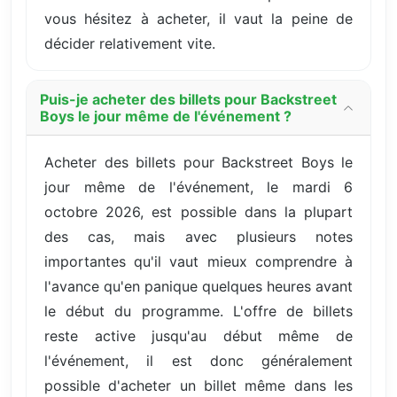
vous hésitez à acheter, il vaut la peine de
décider relativement vite.
Puis-je acheter des billets pour Backstreet
Boys le jour même de l'événement ?
Acheter des billets pour Backstreet Boys le
jour même de l'événement, le mardi 6
octobre 2026, est possible dans la plupart
des cas, mais avec plusieurs notes
importantes qu'il vaut mieux comprendre à
l'avance qu'en panique quelques heures avant
le début du programme. L'offre de billets
reste active jusqu'au début même de
l'événement, il est donc généralement
possible d'acheter un billet même dans les