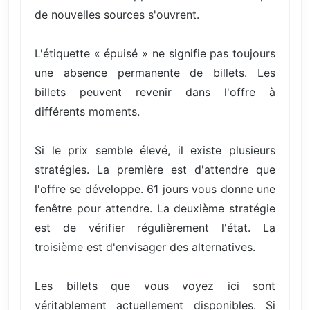
de nouvelles sources s'ouvrent.
L'étiquette « épuisé » ne signifie pas toujours
une absence permanente de billets. Les
billets peuvent revenir dans l'offre à
différents moments.
Si le prix semble élevé, il existe plusieurs
stratégies. La première est d'attendre que
l'offre se développe. 61 jours vous donne une
fenêtre pour attendre. La deuxième stratégie
est de vérifier régulièrement l'état. La
troisième est d'envisager des alternatives.
Les billets que vous voyez ici sont
véritablement actuellement disponibles. Si