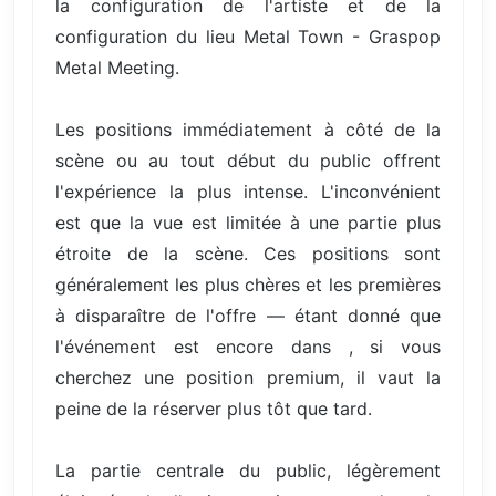
la configuration de l'artiste et de la
configuration du lieu Metal Town - Graspop
Metal Meeting.
Les positions immédiatement à côté de la
scène ou au tout début du public offrent
l'expérience la plus intense. L'inconvénient
est que la vue est limitée à une partie plus
étroite de la scène. Ces positions sont
généralement les plus chères et les premières
à disparaître de l'offre — étant donné que
l'événement est encore dans , si vous
cherchez une position premium, il vaut la
peine de la réserver plus tôt que tard.
La partie centrale du public, légèrement