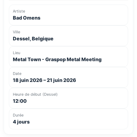
Artiste
Bad Omens
Ville
Dessel, Belgique
Lieu
Metal Town - Graspop Metal Meeting
Date
18 juin 2026 – 21 juin 2026
Heure de début (Dessel)
12:00
Durée
4 jours