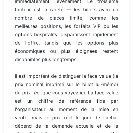
immédiatement l'événement. Le troisième
facteur est la rareté — les billets avec un
nombre de places limité, comme les
meilleures positions, les forfaits VIP ou les
options hospitality, disparaissent rapidement
de l'offre, tandis que les options plus
économiques ou plus éloignées restent
disponibles plus longtemps.
Il est important de distinguer la face value (le
prix nominal imprimé sur le billet lui-même)
du prix réel que vous voyez ici. La face value
est un chiffre de référence fixé par
l'organisateur au moment de la mise en
vente, mais le prix réel le jour de l'achat
dépend de la demande actuelle et de la