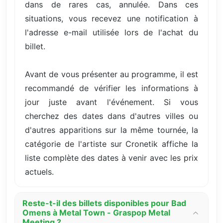
dans de rares cas, annulée. Dans ces
situations, vous recevez une notification à
l'adresse e-mail utilisée lors de l'achat du
billet.
Avant de vous présenter au programme, il est
recommandé de vérifier les informations à
jour juste avant l'événement. Si vous
cherchez des dates dans d'autres villes ou
d'autres apparitions sur la même tournée, la
catégorie de l'artiste sur Cronetik affiche la
liste complète des dates à venir avec les prix
actuels.
Reste-t-il des billets disponibles pour Bad
Omens à Metal Town - Graspop Metal
Meeting ?