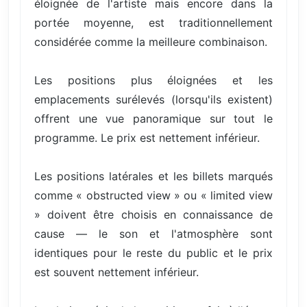
éloignée de l'artiste mais encore dans la
portée moyenne, est traditionnellement
considérée comme la meilleure combinaison.
Les positions plus éloignées et les
emplacements surélevés (lorsqu'ils existent)
offrent une vue panoramique sur tout le
programme. Le prix est nettement inférieur.
Les positions latérales et les billets marqués
comme « obstructed view » ou « limited view
» doivent être choisis en connaissance de
cause — le son et l'atmosphère sont
identiques pour le reste du public et le prix
est souvent nettement inférieur.