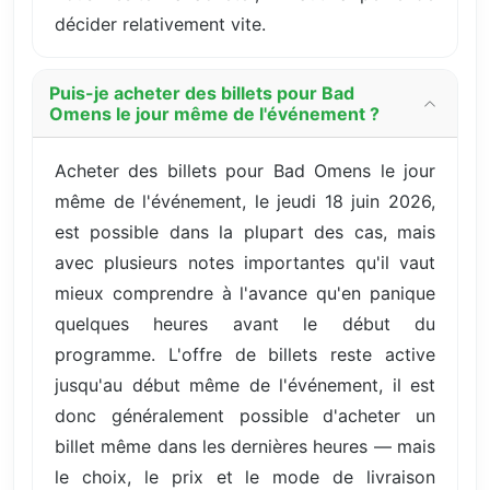
décider relativement vite.
Puis-je acheter des billets pour Bad
Omens le jour même de l'événement ?
Acheter des billets pour Bad Omens le jour
même de l'événement, le jeudi 18 juin 2026,
est possible dans la plupart des cas, mais
avec plusieurs notes importantes qu'il vaut
mieux comprendre à l'avance qu'en panique
quelques heures avant le début du
programme. L'offre de billets reste active
jusqu'au début même de l'événement, il est
donc généralement possible d'acheter un
billet même dans les dernières heures — mais
le choix, le prix et le mode de livraison