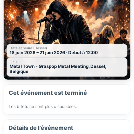
Date et heure (Dessel)
18 juin 2026 – 21 juin 2026 · Début à 12:00
Lieu
Metal Town - Graspop Metal Meeting, Dessel,
Belgique
Cet événement est terminé
Les billets ne sont plus disponibles.
Détails de l’événement