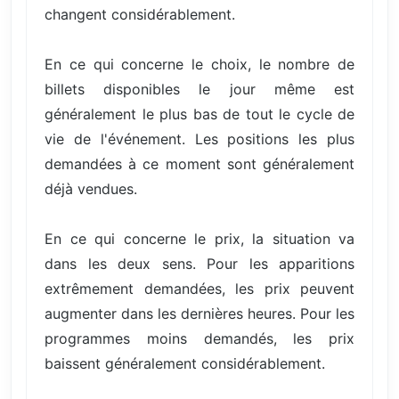
changent considérablement.
En ce qui concerne le choix, le nombre de
billets disponibles le jour même est
généralement le plus bas de tout le cycle de
vie de l'événement. Les positions les plus
demandées à ce moment sont généralement
déjà vendues.
En ce qui concerne le prix, la situation va
dans les deux sens. Pour les apparitions
extrêmement demandées, les prix peuvent
augmenter dans les dernières heures. Pour les
programmes moins demandés, les prix
baissent généralement considérablement.