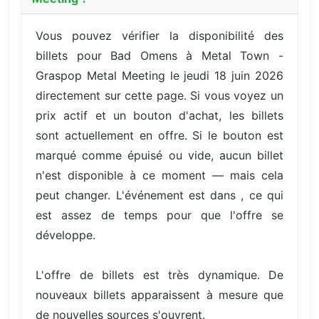
Vous pouvez vérifier la disponibilité des
billets pour Bad Omens à Metal Town -
Graspop Metal Meeting le jeudi 18 juin 2026
directement sur cette page. Si vous voyez un
prix actif et un bouton d'achat, les billets
sont actuellement en offre. Si le bouton est
marqué comme épuisé ou vide, aucun billet
n'est disponible à ce moment — mais cela
peut changer. L'événement est dans , ce qui
est assez de temps pour que l'offre se
développe.
L'offre de billets est très dynamique. De
nouveaux billets apparaissent à mesure que
de nouvelles sources s'ouvrent.