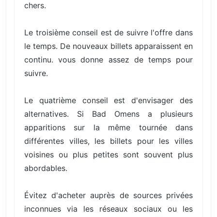
chers.
Le troisième conseil est de suivre l'offre dans
le temps. De nouveaux billets apparaissent en
continu. vous donne assez de temps pour
suivre.
Le quatrième conseil est d'envisager des
alternatives. Si Bad Omens a plusieurs
apparitions sur la même tournée dans
différentes villes, les billets pour les villes
voisines ou plus petites sont souvent plus
abordables.
Évitez d'acheter auprès de sources privées
inconnues via les réseaux sociaux ou les