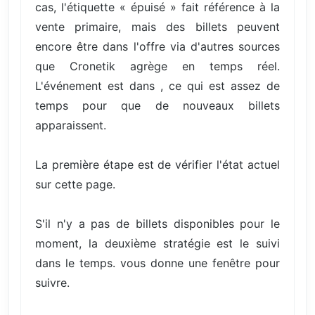
cas, l'étiquette « épuisé » fait référence à la
vente primaire, mais des billets peuvent
encore être dans l'offre via d'autres sources
que Cronetik agrège en temps réel.
L'événement est dans , ce qui est assez de
temps pour que de nouveaux billets
apparaissent.
La première étape est de vérifier l'état actuel
sur cette page.
S'il n'y a pas de billets disponibles pour le
moment, la deuxième stratégie est le suivi
dans le temps. vous donne une fenêtre pour
suivre.