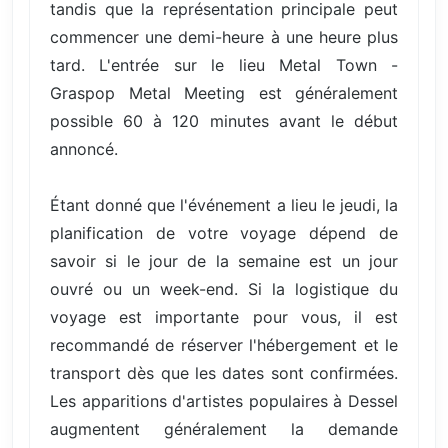
tandis que la représentation principale peut
commencer une demi-heure à une heure plus
tard. L'entrée sur le lieu Metal Town -
Graspop Metal Meeting est généralement
possible 60 à 120 minutes avant le début
annoncé.
Étant donné que l'événement a lieu le jeudi, la
planification de votre voyage dépend de
savoir si le jour de la semaine est un jour
ouvré ou un week-end. Si la logistique du
voyage est importante pour vous, il est
recommandé de réserver l'hébergement et le
transport dès que les dates sont confirmées.
Les apparitions d'artistes populaires à Dessel
augmentent généralement la demande