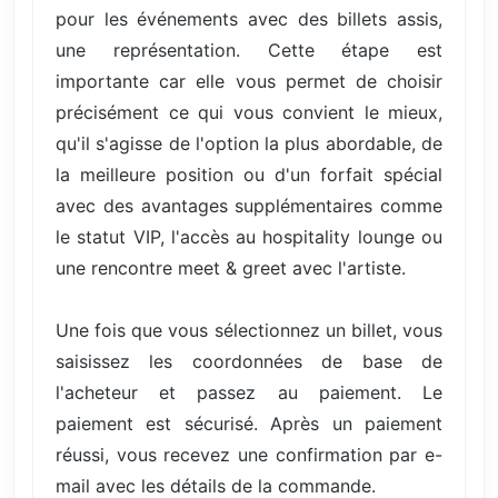
pour les événements avec des billets assis,
une représentation. Cette étape est
importante car elle vous permet de choisir
précisément ce qui vous convient le mieux,
qu'il s'agisse de l'option la plus abordable, de
la meilleure position ou d'un forfait spécial
avec des avantages supplémentaires comme
le statut VIP, l'accès au hospitality lounge ou
une rencontre meet & greet avec l'artiste.
Une fois que vous sélectionnez un billet, vous
saisissez les coordonnées de base de
l'acheteur et passez au paiement. Le
paiement est sécurisé. Après un paiement
réussi, vous recevez une confirmation par e-
mail avec les détails de la commande.