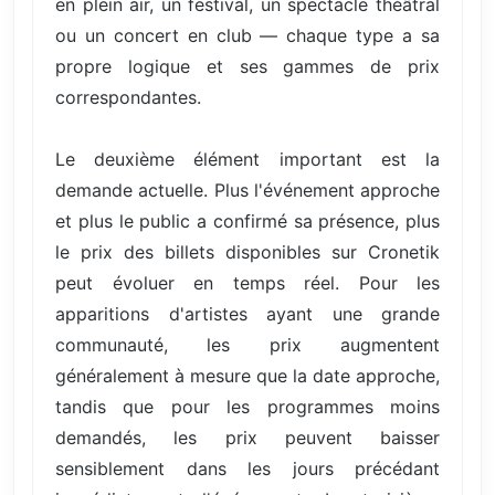
en plein air, un festival, un spectacle théâtral
ou un concert en club — chaque type a sa
propre logique et ses gammes de prix
correspondantes.
Le deuxième élément important est la
demande actuelle. Plus l'événement approche
et plus le public a confirmé sa présence, plus
le prix des billets disponibles sur Cronetik
peut évoluer en temps réel. Pour les
apparitions d'artistes ayant une grande
communauté, les prix augmentent
généralement à mesure que la date approche,
tandis que pour les programmes moins
demandés, les prix peuvent baisser
sensiblement dans les jours précédant