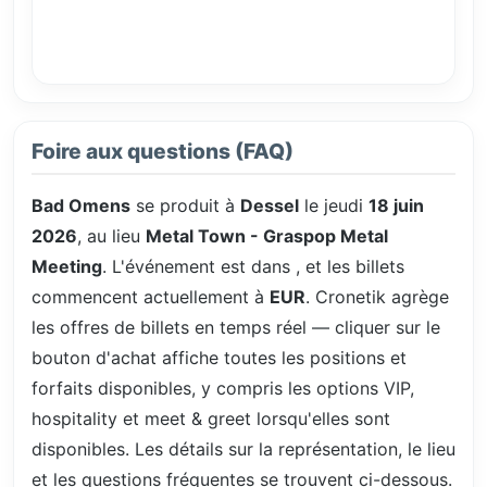
Foire aux questions (FAQ)
Bad Omens
se produit à
Dessel
le jeudi
18 juin
2026
, au lieu
Metal Town - Graspop Metal
Meeting
. L'événement est dans
, et les billets
commencent actuellement à
EUR
. Cronetik agrège
les offres de billets en temps réel — cliquer sur le
bouton d'achat affiche toutes les positions et
forfaits disponibles, y compris les options VIP,
hospitality et meet & greet lorsqu'elles sont
disponibles. Les détails sur la représentation, le lieu
et les questions fréquentes se trouvent ci-dessous.