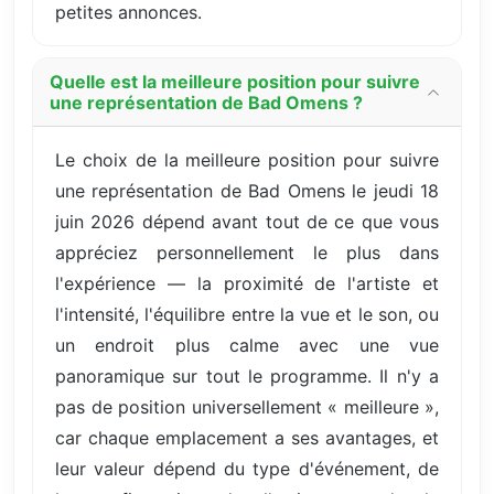
petites annonces.
Quelle est la meilleure position pour suivre
une représentation de Bad Omens ?
Le choix de la meilleure position pour suivre
une représentation de Bad Omens le jeudi 18
juin 2026 dépend avant tout de ce que vous
appréciez personnellement le plus dans
l'expérience — la proximité de l'artiste et
l'intensité, l'équilibre entre la vue et le son, ou
un endroit plus calme avec une vue
panoramique sur tout le programme. Il n'y a
pas de position universellement « meilleure »,
car chaque emplacement a ses avantages, et
leur valeur dépend du type d'événement, de