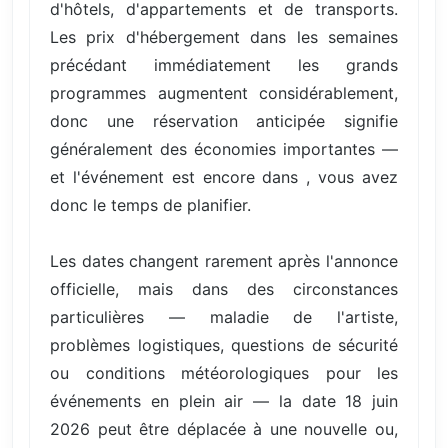
d'hôtels, d'appartements et de transports.
Les prix d'hébergement dans les semaines
précédant immédiatement les grands
programmes augmentent considérablement,
donc une réservation anticipée signifie
généralement des économies importantes —
et l'événement est encore dans , vous avez
donc le temps de planifier.
Les dates changent rarement après l'annonce
officielle, mais dans des circonstances
particulières — maladie de l'artiste,
problèmes logistiques, questions de sécurité
ou conditions météorologiques pour les
événements en plein air — la date 18 juin
2026 peut être déplacée à une nouvelle ou,