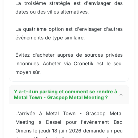
La troisième stratégie est d'envisager des
dates ou des villes alternatives.
La quatrième option est d'envisager d'autres
événements de type similaire.
Évitez d'acheter auprès de sources privées
inconnues. Acheter via Cronetik est le seul
moyen sûr.
Y a-t-il un parking et comment se rendre à
Metal Town - Graspop Metal Meeting ?
L'arrivée à Metal Town - Graspop Metal
Meeting à Dessel pour l'événement Bad
Omens le jeudi 18 juin 2026 demande un peu