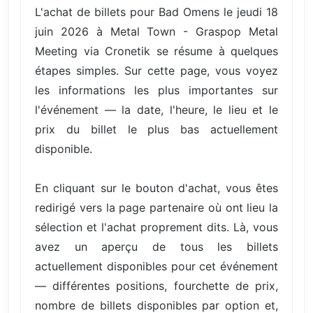
L'achat de billets pour Bad Omens le jeudi 18
juin 2026 à Metal Town - Graspop Metal
Meeting via Cronetik se résume à quelques
étapes simples. Sur cette page, vous voyez
les informations les plus importantes sur
l'événement — la date, l'heure, le lieu et le
prix du billet le plus bas actuellement
disponible.
En cliquant sur le bouton d'achat, vous êtes
redirigé vers la page partenaire où ont lieu la
sélection et l'achat proprement dits. Là, vous
avez un aperçu de tous les billets
actuellement disponibles pour cet événement
— différentes positions, fourchette de prix,
nombre de billets disponibles par option et,