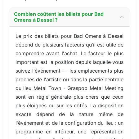
Combien coûtent les billets pour Bad
Omens à Dessel ?
Le prix des billets pour Bad Omens à Dessel
dépend de plusieurs facteurs qu'il est utile de
comprendre avant l'achat. Le facteur le plus
important est la position depuis laquelle vous
suivez l'événement — les emplacements plus
proches de l'artiste ou dans la partie centrale
du lieu Metal Town - Graspop Metal Meeting
sont en règle générale plus chers que ceux
plus éloignés ou sur les côtés. La disposition
exacte dépend de la nature même de
l'événement et de la configuration du lieu : un
programme en intérieur, une représentation