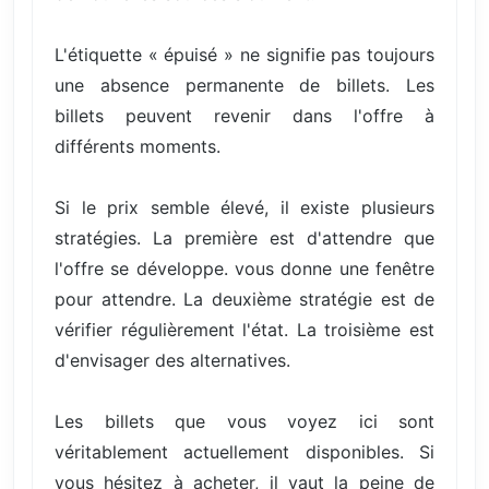
L'étiquette « épuisé » ne signifie pas toujours
une absence permanente de billets. Les
billets peuvent revenir dans l'offre à
différents moments.
Si le prix semble élevé, il existe plusieurs
stratégies. La première est d'attendre que
l'offre se développe. vous donne une fenêtre
pour attendre. La deuxième stratégie est de
vérifier régulièrement l'état. La troisième est
d'envisager des alternatives.
Les billets que vous voyez ici sont
véritablement actuellement disponibles. Si
vous hésitez à acheter, il vaut la peine de