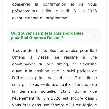
conserver la confirmation et de vous
présenter sur le lieu le jeudi 18 juin 2026
avant le début du programme.
Où trouver des billets plus abordables
pour Bad Omens à Dessel ?
Trouver des billets plus abordables pour Bad
Omens à Dessel se résume à une
combinaison du bon timing, de flexibilité
quant à la position et d'un suivi patient de
l'offre. Les prix des billets sur Cronetik ne
sont pas fixes — ils évoluent en fonction de
la demande actuelle. Étant donné que
l'événement 18 juin 2026 est encore dans ,
vous êtes dans une fenêtre où il est logique