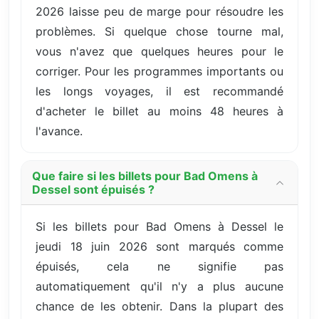
2026 laisse peu de marge pour résoudre les
problèmes. Si quelque chose tourne mal,
vous n'avez que quelques heures pour le
corriger. Pour les programmes importants ou
les longs voyages, il est recommandé
d'acheter le billet au moins 48 heures à
l'avance.
Que faire si les billets pour Bad Omens à
Dessel sont épuisés ?
Si les billets pour Bad Omens à Dessel le
jeudi 18 juin 2026 sont marqués comme
épuisés, cela ne signifie pas
automatiquement qu'il n'y a plus aucune
chance de les obtenir. Dans la plupart des