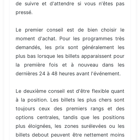
de suivre et d'attendre si vous n'êtes pas
pressé.
Le premier conseil est de bien choisir le
moment d'achat. Pour les programmes très
demandés, les prix sont généralement les
plus bas lorsque les billets apparaissent pour
la première fois et à nouveau dans les
dernières 24 à 48 heures avant l'événement.
Le deuxième conseil est d'être flexible quant
à la position. Les billets les plus chers sont
toujours ceux des premiers rangs et des
options centrales, tandis que les positions
plus éloignées, les zones surélevées ou les
billets debout peuvent être nettement moins