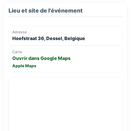
Lieu et site de l'événement
Adresse
Hoefstraat 36, Dessel, Belgique
Carte
Ouvrir dans Google Maps
Apple Maps