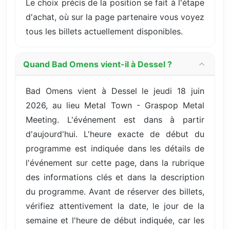
Le choix précis de la position se fait à l'étape
d'achat, où sur la page partenaire vous voyez
tous les billets actuellement disponibles.
Quand Bad Omens vient-il à Dessel ?
Bad Omens vient à Dessel le jeudi 18 juin
2026, au lieu Metal Town - Graspop Metal
Meeting. L'événement est dans à partir
d'aujourd'hui. L'heure exacte de début du
programme est indiquée dans les détails de
l'événement sur cette page, dans la rubrique
des informations clés et dans la description
du programme. Avant de réserver des billets,
vérifiez attentivement la date, le jour de la
semaine et l'heure de début indiquée, car les