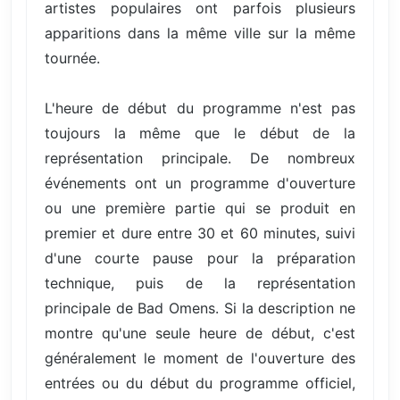
artistes populaires ont parfois plusieurs
apparitions dans la même ville sur la même
tournée.
L'heure de début du programme n'est pas
toujours la même que le début de la
représentation principale. De nombreux
événements ont un programme d'ouverture
ou une première partie qui se produit en
premier et dure entre 30 et 60 minutes, suivi
d'une courte pause pour la préparation
technique, puis de la représentation
principale de Bad Omens. Si la description ne
montre qu'une seule heure de début, c'est
généralement le moment de l'ouverture des
entrées ou du début du programme officiel,