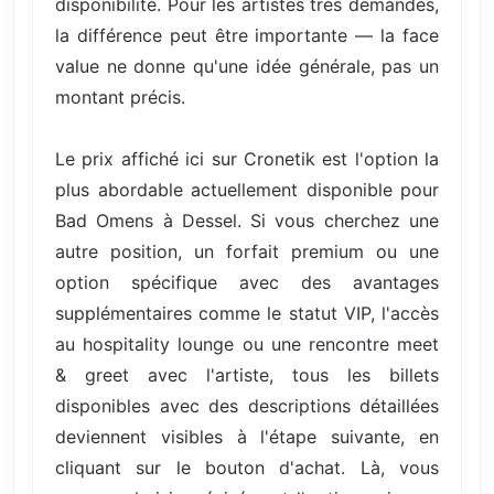
disponibilité. Pour les artistes très demandés,
la différence peut être importante — la face
value ne donne qu'une idée générale, pas un
montant précis.
Le prix affiché ici sur Cronetik est l'option la
plus abordable actuellement disponible pour
Bad Omens à Dessel. Si vous cherchez une
autre position, un forfait premium ou une
option spécifique avec des avantages
supplémentaires comme le statut VIP, l'accès
au hospitality lounge ou une rencontre meet
& greet avec l'artiste, tous les billets
disponibles avec des descriptions détaillées
deviennent visibles à l'étape suivante, en
cliquant sur le bouton d'achat. Là, vous