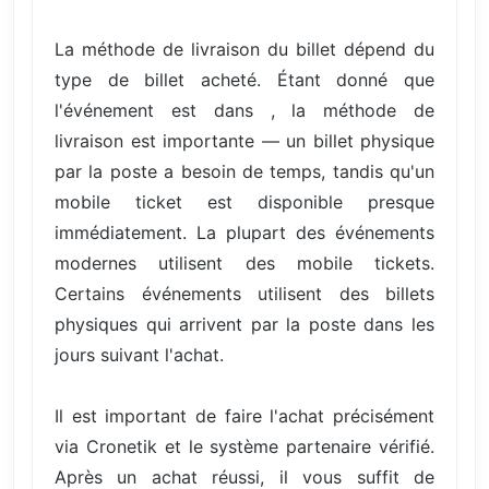
La méthode de livraison du billet dépend du
type de billet acheté. Étant donné que
l'événement est dans , la méthode de
livraison est importante — un billet physique
par la poste a besoin de temps, tandis qu'un
mobile ticket est disponible presque
immédiatement. La plupart des événements
modernes utilisent des mobile tickets.
Certains événements utilisent des billets
physiques qui arrivent par la poste dans les
jours suivant l'achat.
Il est important de faire l'achat précisément
via Cronetik et le système partenaire vérifié.
Après un achat réussi, il vous suffit de