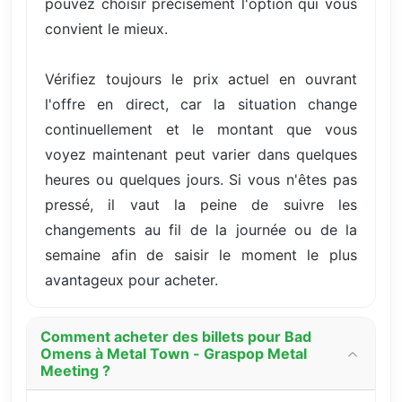
pouvez choisir précisément l'option qui vous
convient le mieux.
Vérifiez toujours le prix actuel en ouvrant
l'offre en direct, car la situation change
continuellement et le montant que vous
voyez maintenant peut varier dans quelques
heures ou quelques jours. Si vous n'êtes pas
pressé, il vaut la peine de suivre les
changements au fil de la journée ou de la
semaine afin de saisir le moment le plus
avantageux pour acheter.
Comment acheter des billets pour Bad
Omens à Metal Town - Graspop Metal
Meeting ?