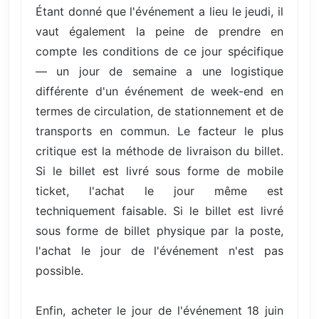
Étant donné que l'événement a lieu le jeudi, il
vaut également la peine de prendre en
compte les conditions de ce jour spécifique
— un jour de semaine a une logistique
différente d'un événement de week-end en
termes de circulation, de stationnement et de
transports en commun. Le facteur le plus
critique est la méthode de livraison du billet.
Si le billet est livré sous forme de mobile
ticket, l'achat le jour même est
techniquement faisable. Si le billet est livré
sous forme de billet physique par la poste,
l'achat le jour de l'événement n'est pas
possible.
Enfin, acheter le jour de l'événement 18 juin