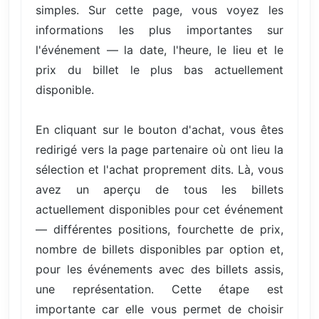
simples. Sur cette page, vous voyez les
informations les plus importantes sur
l'événement — la date, l'heure, le lieu et le
prix du billet le plus bas actuellement
disponible.
En cliquant sur le bouton d'achat, vous êtes
redirigé vers la page partenaire où ont lieu la
sélection et l'achat proprement dits. Là, vous
avez un aperçu de tous les billets
actuellement disponibles pour cet événement
— différentes positions, fourchette de prix,
nombre de billets disponibles par option et,
pour les événements avec des billets assis,
une représentation. Cette étape est
importante car elle vous permet de choisir