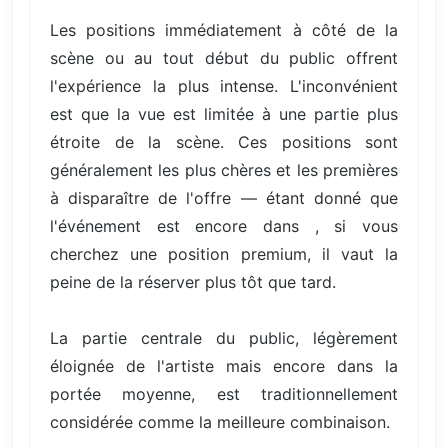
Les positions immédiatement à côté de la
scène ou au tout début du public offrent
l'expérience la plus intense. L'inconvénient
est que la vue est limitée à une partie plus
étroite de la scène. Ces positions sont
généralement les plus chères et les premières
à disparaître de l'offre — étant donné que
l'événement est encore dans , si vous
cherchez une position premium, il vaut la
peine de la réserver plus tôt que tard.
La partie centrale du public, légèrement
éloignée de l'artiste mais encore dans la
portée moyenne, est traditionnellement
considérée comme la meilleure combinaison.