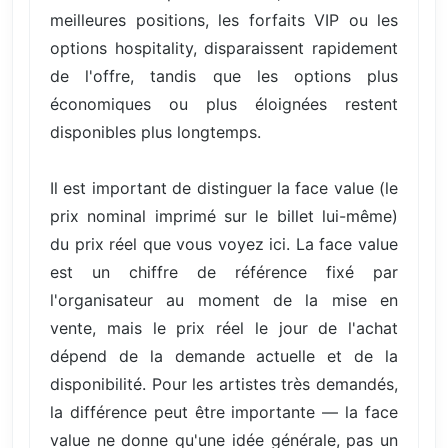
meilleures positions, les forfaits VIP ou les
options hospitality, disparaissent rapidement
de l'offre, tandis que les options plus
économiques ou plus éloignées restent
disponibles plus longtemps.
Il est important de distinguer la face value (le
prix nominal imprimé sur le billet lui-même)
du prix réel que vous voyez ici. La face value
est un chiffre de référence fixé par
l'organisateur au moment de la mise en
vente, mais le prix réel le jour de l'achat
dépend de la demande actuelle et de la
disponibilité. Pour les artistes très demandés,
la différence peut être importante — la face
value ne donne qu'une idée générale, pas un