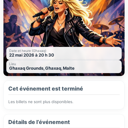
Date et heure (Għaxaq)
22 mai 2026 à 20 h 30
Lieu
Għaxaq Grounds, Għaxaq, Malte
Cet événement est terminé
Les billets ne sont plus disponibles.
Détails de l’événement