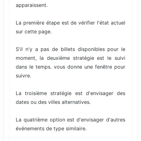
apparaissent.
La première étape est de vérifier l'état actuel
sur cette page.
S'il n'y a pas de billets disponibles pour le
moment, la deuxième stratégie est le suivi
dans le temps. vous donne une fenêtre pour
suivre.
La troisième stratégie est d'envisager des
dates ou des villes alternatives.
La quatrième option est d'envisager d'autres
événements de type similaire.