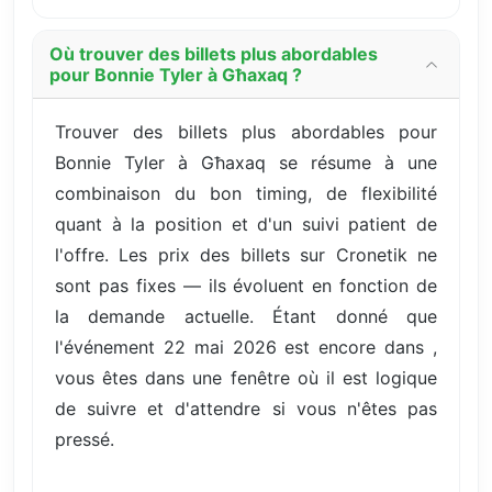
Où trouver des billets plus abordables
pour Bonnie Tyler à Għaxaq ?
Trouver des billets plus abordables pour
Bonnie Tyler à Għaxaq se résume à une
combinaison du bon timing, de flexibilité
quant à la position et d'un suivi patient de
l'offre. Les prix des billets sur Cronetik ne
sont pas fixes — ils évoluent en fonction de
la demande actuelle. Étant donné que
l'événement 22 mai 2026 est encore dans ,
vous êtes dans une fenêtre où il est logique
de suivre et d'attendre si vous n'êtes pas
pressé.