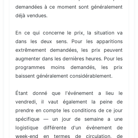
demandées à ce moment sont généralement
déjà vendues.
En ce qui concerne le prix, la situation va
dans les deux sens. Pour les apparitions
extrêmement demandées, les prix peuvent
augmenter dans les dernières heures. Pour les
programmes moins demandés, les prix
baissent généralement considérablement.
Étant donné que l'événement a lieu le
vendredi, il vaut également la peine de
prendre en compte les conditions de ce jour
spécifique — un jour de semaine a une
logistique différente d'un événement de
week-end en termes de circulation, de