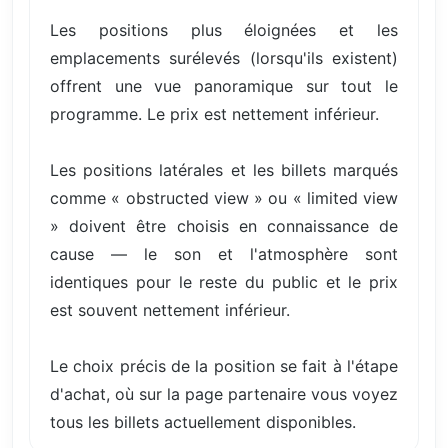
Les positions plus éloignées et les
emplacements surélevés (lorsqu'ils existent)
offrent une vue panoramique sur tout le
programme. Le prix est nettement inférieur.
Les positions latérales et les billets marqués
comme « obstructed view » ou « limited view
» doivent être choisis en connaissance de
cause — le son et l'atmosphère sont
identiques pour le reste du public et le prix
est souvent nettement inférieur.
Le choix précis de la position se fait à l'étape
d'achat, où sur la page partenaire vous voyez
tous les billets actuellement disponibles.