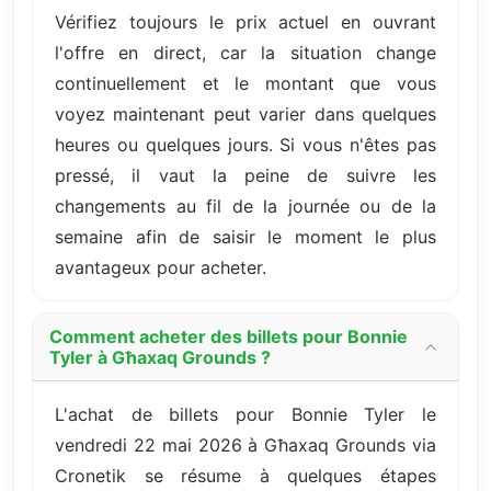
Vérifiez toujours le prix actuel en ouvrant
l'offre en direct, car la situation change
continuellement et le montant que vous
voyez maintenant peut varier dans quelques
heures ou quelques jours. Si vous n'êtes pas
pressé, il vaut la peine de suivre les
changements au fil de la journée ou de la
semaine afin de saisir le moment le plus
avantageux pour acheter.
Comment acheter des billets pour Bonnie
Tyler à Għaxaq Grounds ?
L'achat de billets pour Bonnie Tyler le
vendredi 22 mai 2026 à Għaxaq Grounds via
Cronetik se résume à quelques étapes