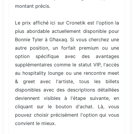
montant précis.
Le prix affiché ici sur Cronetik est l'option la
plus abordable actuellement disponible pour
Bonnie Tyler à Għaxaq. Si vous cherchez une
autre position, un forfait premium ou une
option spécifique avec des avantages
supplémentaires comme le statut VIP, l'accès
au hospitality lounge ou une rencontre meet
& greet avec l'artiste, tous les billets
disponibles avec des descriptions détaillées
deviennent visibles à l'étape suivante, en
cliquant sur le bouton d'achat. Là, vous
pouvez choisir précisément l'option qui vous
convient le mieux.