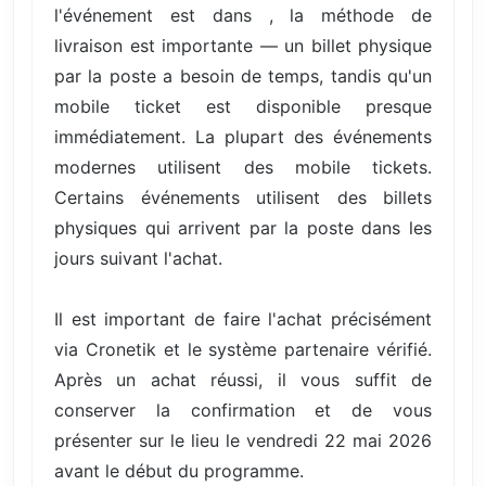
l'événement est dans , la méthode de
livraison est importante — un billet physique
par la poste a besoin de temps, tandis qu'un
mobile ticket est disponible presque
immédiatement. La plupart des événements
modernes utilisent des mobile tickets.
Certains événements utilisent des billets
physiques qui arrivent par la poste dans les
jours suivant l'achat.
Il est important de faire l'achat précisément
via Cronetik et le système partenaire vérifié.
Après un achat réussi, il vous suffit de
conserver la confirmation et de vous
présenter sur le lieu le vendredi 22 mai 2026
avant le début du programme.