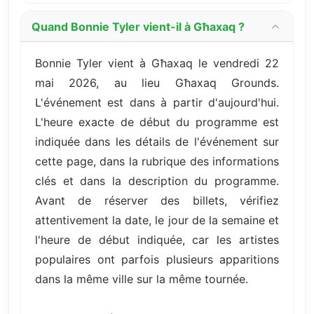
Quand Bonnie Tyler vient-il à Għaxaq ?
Bonnie Tyler vient à Għaxaq le vendredi 22
mai 2026, au lieu Għaxaq Grounds.
L'événement est dans à partir d'aujourd'hui.
L'heure exacte de début du programme est
indiquée dans les détails de l'événement sur
cette page, dans la rubrique des informations
clés et dans la description du programme.
Avant de réserver des billets, vérifiez
attentivement la date, le jour de la semaine et
l'heure de début indiquée, car les artistes
populaires ont parfois plusieurs apparitions
dans la même ville sur la même tournée.