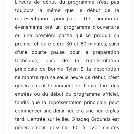
L'heure de début du programme n'est pas
toujours la même que le début de la
représentation principale. De nombreux
événements ont un programme d'ouverture
ou une première partie qui se produit en
premier et dure entre 30 et 60 minutes, suivi
d'une courte pause pour la préparation
technique, puis de la représentation
principale de Bonnie Tyler. Si la description
ne montre qu'une seule heure de début, c'est
généralement le moment de l'ouverture des
entrées ou du début du programme officiel,
tandis que la représentation principale peut
commencer une demi-heure à une heure plus
tard. L'entrée sur le lieu Għaxaq Grounds est
généralement possible 60 à 120 minutes