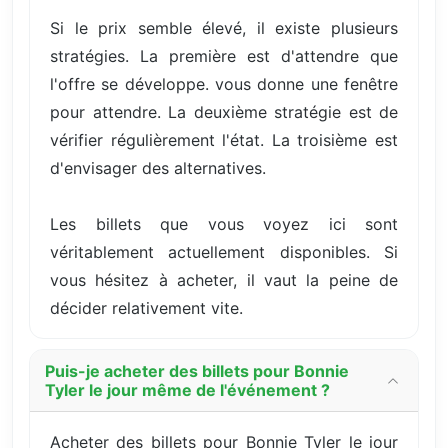
Si le prix semble élevé, il existe plusieurs
stratégies. La première est d'attendre que
l'offre se développe. vous donne une fenêtre
pour attendre. La deuxième stratégie est de
vérifier régulièrement l'état. La troisième est
d'envisager des alternatives.
Les billets que vous voyez ici sont
véritablement actuellement disponibles. Si
vous hésitez à acheter, il vaut la peine de
décider relativement vite.
Puis-je acheter des billets pour Bonnie
Tyler le jour même de l'événement ?
Acheter des billets pour Bonnie Tyler le jour