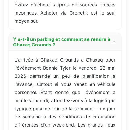
Évitez d'acheter auprès de sources privées
inconnues. Acheter via Cronetik est le seul
moyen sûr.
Y a-t-il un parking et comment se rendre à
Għaxaq Grounds ?
L'arrivée à Għaxaq Grounds à Għaxaq pour
l'événement Bonnie Tyler le vendredi 22 mai
2026 demande un peu de planification à
l'avance, surtout si vous venez en véhicule
personnel. Étant donné que l'événement a
lieu le vendredi, attendez-vous à la logistique
typique pour ce jour de la semaine — un jour
de semaine a des conditions de circulation
différentes d'un week-end. Les grands lieux