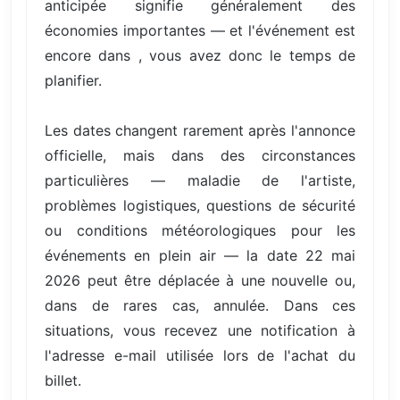
anticipée signifie généralement des
économies importantes — et l'événement est
encore dans , vous avez donc le temps de
planifier.
Les dates changent rarement après l'annonce
officielle, mais dans des circonstances
particulières — maladie de l'artiste,
problèmes logistiques, questions de sécurité
ou conditions météorologiques pour les
événements en plein air — la date 22 mai
2026 peut être déplacée à une nouvelle ou,
dans de rares cas, annulée. Dans ces
situations, vous recevez une notification à
l'adresse e-mail utilisée lors de l'achat du
billet.