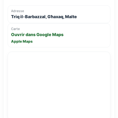
Adresse
Triq il-Barbazzal, Għaxaq, Malte
Carte
Ouvrir dans Google Maps
Apple Maps