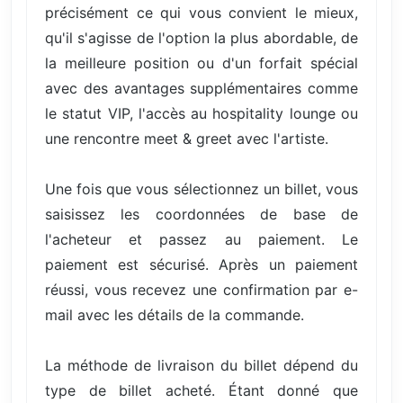
précisément ce qui vous convient le mieux,
qu'il s'agisse de l'option la plus abordable, de
la meilleure position ou d'un forfait spécial
avec des avantages supplémentaires comme
le statut VIP, l'accès au hospitality lounge ou
une rencontre meet & greet avec l'artiste.
Une fois que vous sélectionnez un billet, vous
saisissez les coordonnées de base de
l'acheteur et passez au paiement. Le
paiement est sécurisé. Après un paiement
réussi, vous recevez une confirmation par e-
mail avec les détails de la commande.
La méthode de livraison du billet dépend du
type de billet acheté. Étant donné que