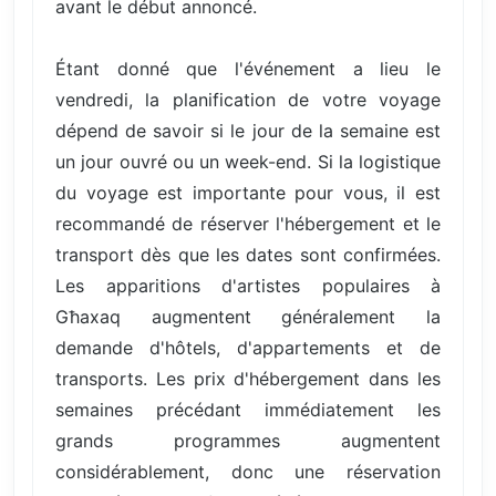
avant le début annoncé.
Étant donné que l'événement a lieu le
vendredi, la planification de votre voyage
dépend de savoir si le jour de la semaine est
un jour ouvré ou un week-end. Si la logistique
du voyage est importante pour vous, il est
recommandé de réserver l'hébergement et le
transport dès que les dates sont confirmées.
Les apparitions d'artistes populaires à
Għaxaq augmentent généralement la
demande d'hôtels, d'appartements et de
transports. Les prix d'hébergement dans les
semaines précédant immédiatement les
grands programmes augmentent
considérablement, donc une réservation