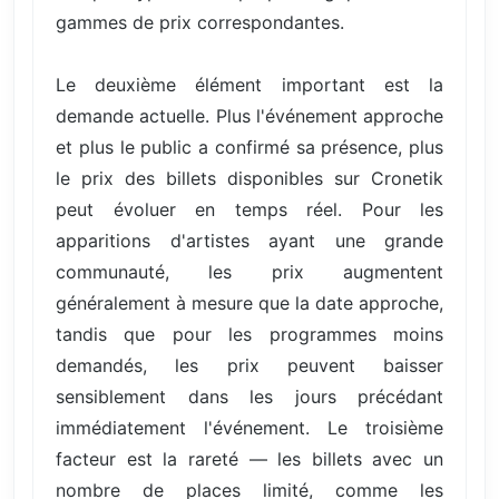
gammes de prix correspondantes.
Le deuxième élément important est la
demande actuelle. Plus l'événement approche
et plus le public a confirmé sa présence, plus
le prix des billets disponibles sur Cronetik
peut évoluer en temps réel. Pour les
apparitions d'artistes ayant une grande
communauté, les prix augmentent
généralement à mesure que la date approche,
tandis que pour les programmes moins
demandés, les prix peuvent baisser
sensiblement dans les jours précédant
immédiatement l'événement. Le troisième
facteur est la rareté — les billets avec un
nombre de places limité, comme les