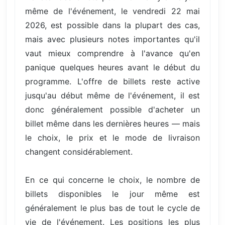
même de l'événement, le vendredi 22 mai
2026, est possible dans la plupart des cas,
mais avec plusieurs notes importantes qu'il
vaut mieux comprendre à l'avance qu'en
panique quelques heures avant le début du
programme. L'offre de billets reste active
jusqu'au début même de l'événement, il est
donc généralement possible d'acheter un
billet même dans les dernières heures — mais
le choix, le prix et le mode de livraison
changent considérablement.
En ce qui concerne le choix, le nombre de
billets disponibles le jour même est
généralement le plus bas de tout le cycle de
vie de l'événement. Les positions les plus