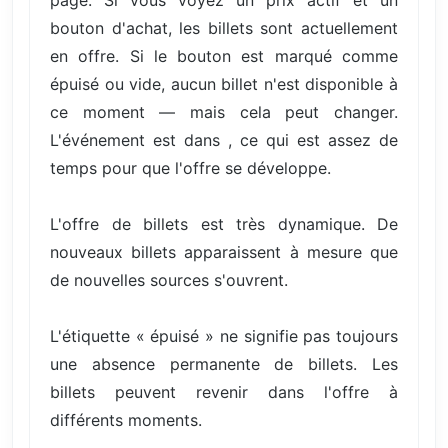
page. Si vous voyez un prix actif et un
bouton d'achat, les billets sont actuellement
en offre. Si le bouton est marqué comme
épuisé ou vide, aucun billet n'est disponible à
ce moment — mais cela peut changer.
L'événement est dans , ce qui est assez de
temps pour que l'offre se développe.
L'offre de billets est très dynamique. De
nouveaux billets apparaissent à mesure que
de nouvelles sources s'ouvrent.
L'étiquette « épuisé » ne signifie pas toujours
une absence permanente de billets. Les
billets peuvent revenir dans l'offre à
différents moments.