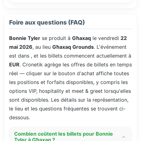
Foire aux questions (FAQ)
Bonnie Tyler
se produit à
Għaxaq
le vendredi
22
mai 2026
, au lieu
Għaxaq Grounds
. L'événement
est dans
, et les billets commencent actuellement à
EUR
. Cronetik agrège les offres de billets en temps
réel — cliquer sur le bouton d'achat affiche toutes
les positions et forfaits disponibles, y compris les
options VIP, hospitality et meet & greet lorsqu'elles
sont disponibles. Les détails sur la représentation,
le lieu et les questions fréquentes se trouvent ci-
dessous.
Combien coûtent les billets pour Bonnie
Tyler à Għaxaq ?