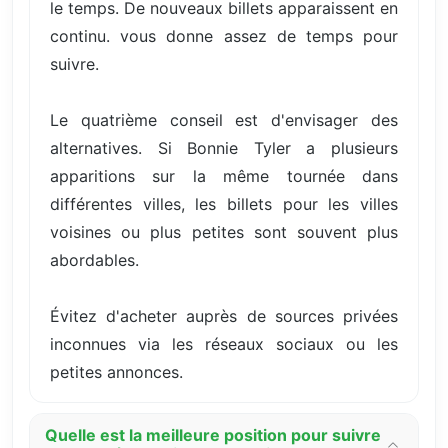
le temps. De nouveaux billets apparaissent en
continu. vous donne assez de temps pour
suivre.
Le quatrième conseil est d'envisager des
alternatives. Si Bonnie Tyler a plusieurs
apparitions sur la même tournée dans
différentes villes, les billets pour les villes
voisines ou plus petites sont souvent plus
abordables.
Évitez d'acheter auprès de sources privées
inconnues via les réseaux sociaux ou les
petites annonces.
Quelle est la meilleure position pour suivre