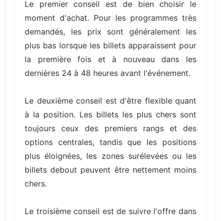
Le premier conseil est de bien choisir le
moment d'achat. Pour les programmes très
demandés, les prix sont généralement les
plus bas lorsque les billets apparaissent pour
la première fois et à nouveau dans les
dernières 24 à 48 heures avant l'événement.
Le deuxième conseil est d'être flexible quant
à la position. Les billets les plus chers sont
toujours ceux des premiers rangs et des
options centrales, tandis que les positions
plus éloignées, les zones surélevées ou les
billets debout peuvent être nettement moins
chers.
Le troisième conseil est de suivre l'offre dans