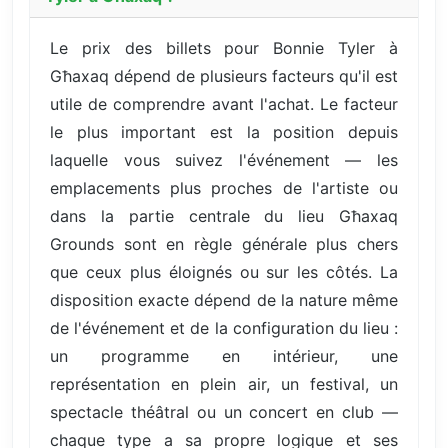
Le prix des billets pour Bonnie Tyler à
Għaxaq dépend de plusieurs facteurs qu'il est
utile de comprendre avant l'achat. Le facteur
le plus important est la position depuis
laquelle vous suivez l'événement — les
emplacements plus proches de l'artiste ou
dans la partie centrale du lieu Għaxaq
Grounds sont en règle générale plus chers
que ceux plus éloignés ou sur les côtés. La
disposition exacte dépend de la nature même
de l'événement et de la configuration du lieu :
un programme en intérieur, une
représentation en plein air, un festival, un
spectacle théâtral ou un concert en club —
chaque type a sa propre logique et ses