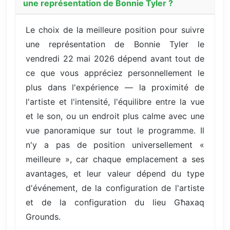
une représentation de Bonnie Tyler ?
Le choix de la meilleure position pour suivre
une représentation de Bonnie Tyler le
vendredi 22 mai 2026 dépend avant tout de
ce que vous appréciez personnellement le
plus dans l'expérience — la proximité de
l'artiste et l'intensité, l'équilibre entre la vue
et le son, ou un endroit plus calme avec une
vue panoramique sur tout le programme. Il
n'y a pas de position universellement «
meilleure », car chaque emplacement a ses
avantages, et leur valeur dépend du type
d'événement, de la configuration de l'artiste
et de la configuration du lieu Għaxaq
Grounds.