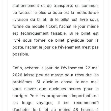
stationnement et de transports en commun.
Le facteur le plus critique est la méthode de
livraison du billet. Si le billet est livré sous
forme de mobile ticket, l'achat le jour même
est techniquement faisable. Si le billet est
livré sous forme de billet physique par la
poste, l'achat le jour de l'événement n'est pas
possible.
Enfin, acheter le jour de l'événement 22 mai
2026 laisse peu de marge pour résoudre les
problèmes. Si quelque chose tourne mal,
vous n'avez que quelques heures pour le
corriger. Pour les programmes importants ou
les longs voyages, il est recommandé
d'acheter le billet au moins 48 heures à