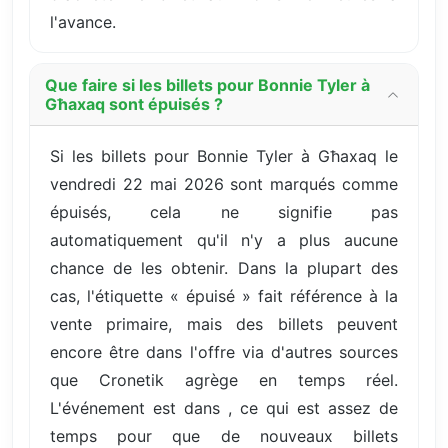
l'avance.
Que faire si les billets pour Bonnie Tyler à
Għaxaq sont épuisés ?
Si les billets pour Bonnie Tyler à Għaxaq le
vendredi 22 mai 2026 sont marqués comme
épuisés, cela ne signifie pas
automatiquement qu'il n'y a plus aucune
chance de les obtenir. Dans la plupart des
cas, l'étiquette « épuisé » fait référence à la
vente primaire, mais des billets peuvent
encore être dans l'offre via d'autres sources
que Cronetik agrège en temps réel.
L'événement est dans , ce qui est assez de
temps pour que de nouveaux billets