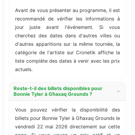
Avant de vous présenter au programme, il est
recommandé de vérifier les informations à
jour juste avant l'événement. Si vous
cherchez des dates dans d'autres villes ou
d'autres apparitions sur la même tournée, la
catégorie de l'artiste sur Cronetik affiche la
liste complète des dates à venir avec les prix
actuels.
Reste-t-il des billets disponibles pour
Bonnie Tyler à Għaxaq Grounds ?
Vous pouvez vérifier la disponibilité des
billets pour Bonnie Tyler à Għaxaq Grounds le
vendredi 22 mai 2026 directement sur cette