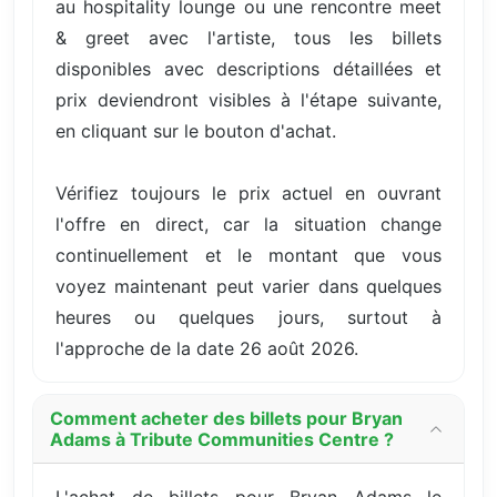
au hospitality lounge ou une rencontre meet
& greet avec l'artiste, tous les billets
disponibles avec descriptions détaillées et
prix deviendront visibles à l'étape suivante,
en cliquant sur le bouton d'achat.
Vérifiez toujours le prix actuel en ouvrant
l'offre en direct, car la situation change
continuellement et le montant que vous
voyez maintenant peut varier dans quelques
heures ou quelques jours, surtout à
l'approche de la date 26 août 2026.
Comment acheter des billets pour Bryan
Adams à Tribute Communities Centre ?
L'achat de billets pour Bryan Adams le