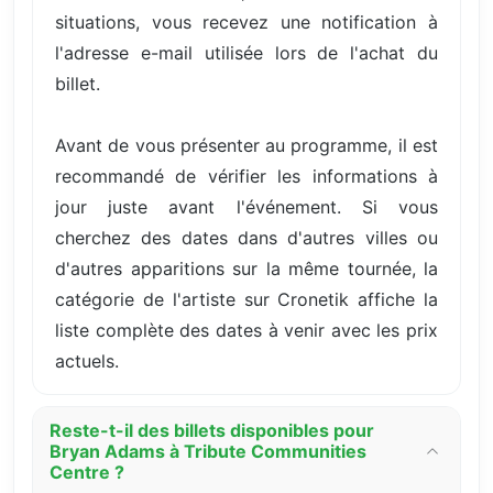
situations, vous recevez une notification à
l'adresse e-mail utilisée lors de l'achat du
billet.
Avant de vous présenter au programme, il est
recommandé de vérifier les informations à
jour juste avant l'événement. Si vous
cherchez des dates dans d'autres villes ou
d'autres apparitions sur la même tournée, la
catégorie de l'artiste sur Cronetik affiche la
liste complète des dates à venir avec les prix
actuels.
Reste-t-il des billets disponibles pour
Bryan Adams à Tribute Communities
Centre ?