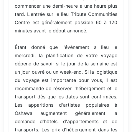
commencer une demi-heure à une heure plus
tard. L'entrée sur le lieu Tribute Communities
Centre est généralement possible 60 à 120
minutes avant le début annoncé.
Étant donné que l'événement a lieu le
mercredi, la planification de votre voyage
dépend de savoir si le jour de la semaine est
un jour ouvré ou un week-end. Si la logistique
du voyage est importante pour vous, il est
recommandé de réserver l'hébergement et le
transport dès que les dates sont confirmées.
Les apparitions d'artistes populaires à
Oshawa augmentent généralement la
demande d'hôtels, d'appartements et de
transports. Les prix d'hébergement dans les