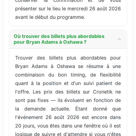
présenter sur le lieu le mercredi 26 août 2026
avant le début du programme.
Où trouver des billets plus abordables
pour Bryan Adams à Oshawa ?
Trouver des billets plus abordables pour
Bryan Adams à Oshawa se résume à une
combinaison du bon timing, de flexibilité
quant à la position et d'un suivi patient de
l'offre. Les prix des billets sur Cronetik ne
sont pas fixes — ils évoluent en fonction de
la demande actuelle. Étant donné que
l'événement 26 août 2026 est encore dans
20 jours, vous êtes dans une fenêtre où il est
logique de suivre et d'attendre si vous n'êtes