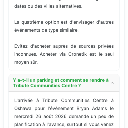
dates ou des villes alternatives.
La quatrième option est d'envisager d'autres
événements de type similaire.
Évitez d'acheter auprès de sources privées
inconnues. Acheter via Cronetik est le seul
moyen sûr.
Y a-t-il un parking et comment se rendre à
Tribute Communities Centre ?
L'arrivée à Tribute Communities Centre à
Oshawa pour l'événement Bryan Adams le
mercredi 26 août 2026 demande un peu de
planification à l'avance, surtout si vous venez