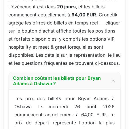
L'événement est dans
20 jours
, et les billets
commencent actuellement à
64,00 EUR
. Cronetik
agrège les offres de billets en temps réel — cliquer
sur le bouton d'achat affiche toutes les positions
et forfaits disponibles, y compris les options VIP,
hospitality et meet & greet lorsqu'elles sont
disponibles. Les détails sur la représentation, le lieu
et les questions fréquentes se trouvent ci-dessous.
Combien coûtent les billets pour Bryan
Adams à Oshawa ?
Les prix des billets pour Bryan Adams à
Oshawa le mercredi 26 août 2026
commencent actuellement à 64,00 EUR. Le
prix de départ représente l'option la plus