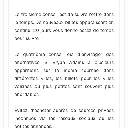
Le troisième conseil est de suivre l'offre dans
le temps. De nouveaux billets apparaissent en
continu. 20 jours vous donne assez de temps
pour suivre.
Le quatrième conseil est d'envisager des
alternatives. Si Bryan Adams a plusieurs
apparitions sur la même tournée dans
différentes villes, les billets pour les villes
voisines ou plus petites sont souvent plus
abordables.
Évitez d'acheter auprès de sources privées
inconnues via les réseaux sociaux ou les
petites annonces.