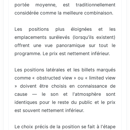
portée moyenne, est traditionnellement
considérée comme la meilleure combinaison.
Les positions plus éloignées et les
emplacements surélevés (lorsqu'ils existent)
offrent une vue panoramique sur tout le
programme. Le prix est nettement inférieur.
Les positions latérales et les billets marqués
comme « obstructed view » ou « limited view
» doivent être choisis en connaissance de
cause — le son et l'atmosphère sont
identiques pour le reste du public et le prix
est souvent nettement inférieur.
Le choix précis de la position se fait à l'étape