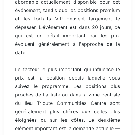
abordable actuellement disponible pour cet
événement, tandis que les positions premium
et les forfaits VIP peuvent largement le
dépasser. L'événement est dans 20 jours, ce
qui est un détail important car les prix
évoluent généralement à l'approche de la
date.
Le facteur le plus important qui influence le
prix est la position depuis laquelle vous
suivez le programme. Les positions plus
proches de l'artiste ou dans la zone centrale
du lieu Tribute Communities Centre sont
généralement plus chères que celles plus
éloignées ou sur les côtés. Le deuxième
élément important est la demande actuelle —