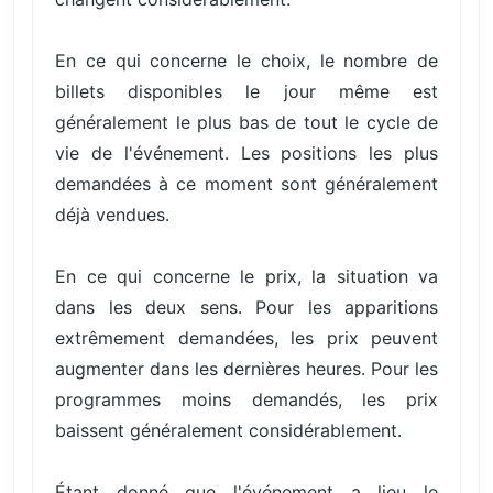
En ce qui concerne le choix, le nombre de
billets disponibles le jour même est
généralement le plus bas de tout le cycle de
vie de l'événement. Les positions les plus
demandées à ce moment sont généralement
déjà vendues.
En ce qui concerne le prix, la situation va
dans les deux sens. Pour les apparitions
extrêmement demandées, les prix peuvent
augmenter dans les dernières heures. Pour les
programmes moins demandés, les prix
baissent généralement considérablement.
Étant donné que l'événement a lieu le