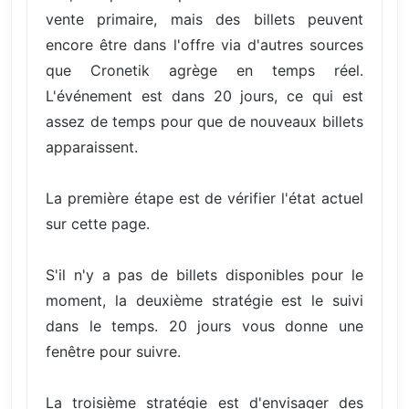
vente primaire, mais des billets peuvent
encore être dans l'offre via d'autres sources
que Cronetik agrège en temps réel.
L'événement est dans 20 jours, ce qui est
assez de temps pour que de nouveaux billets
apparaissent.
La première étape est de vérifier l'état actuel
sur cette page.
S'il n'y a pas de billets disponibles pour le
moment, la deuxième stratégie est le suivi
dans le temps. 20 jours vous donne une
fenêtre pour suivre.
La troisième stratégie est d'envisager des