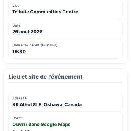
Lieu
Tribute Communities Centre
Date
26 août 2026
Heure de début (Oshawa)
19:30
Lieu et site de l'événement
Adresse
99 Athol St E, Oshawa, Canada
Carte
Ouvrir dans Google Maps