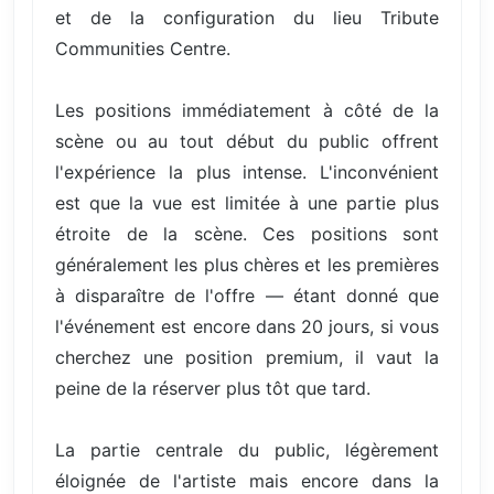
et de la configuration du lieu Tribute
Communities Centre.
Les positions immédiatement à côté de la
scène ou au tout début du public offrent
l'expérience la plus intense. L'inconvénient
est que la vue est limitée à une partie plus
étroite de la scène. Ces positions sont
généralement les plus chères et les premières
à disparaître de l'offre — étant donné que
l'événement est encore dans 20 jours, si vous
cherchez une position premium, il vaut la
peine de la réserver plus tôt que tard.
La partie centrale du public, légèrement
éloignée de l'artiste mais encore dans la