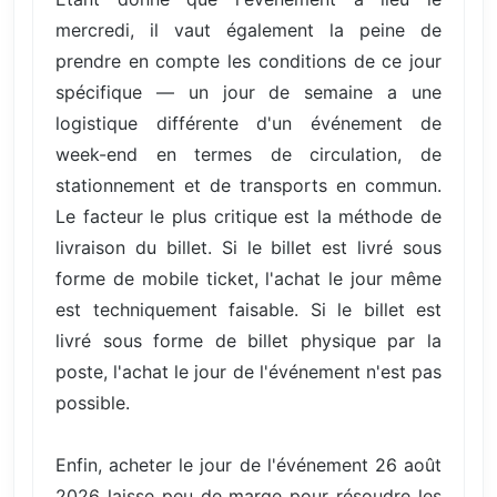
mercredi, il vaut également la peine de
prendre en compte les conditions de ce jour
spécifique — un jour de semaine a une
logistique différente d'un événement de
week-end en termes de circulation, de
stationnement et de transports en commun.
Le facteur le plus critique est la méthode de
livraison du billet. Si le billet est livré sous
forme de mobile ticket, l'achat le jour même
est techniquement faisable. Si le billet est
livré sous forme de billet physique par la
poste, l'achat le jour de l'événement n'est pas
possible.
Enfin, acheter le jour de l'événement 26 août
2026 laisse peu de marge pour résoudre les