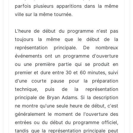
parfois plusieurs apparitions dans la même
ville sur la même tournée.
L'heure de début du programme n'est pas
toujours la même que le début de la
représentation principale. De nombreux
événements ont un programme d'ouverture
ou une première partie qui se produit en
premier et dure entre 30 et 60 minutes, suivi
d'une courte pause pour la préparation
technique, puis de la représentation
principale de Bryan Adams. Si la description
ne montre qu'une seule heure de début, c'est
généralement le moment de l'ouverture des
entrées ou du début du programme officiel,
tandis que la représentation principale peut