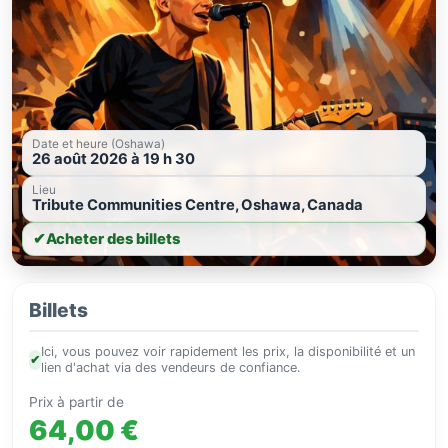
Date et heure (Oshawa)
26 août 2026 à 19 h 30
Lieu
Tribute Communities Centre, Oshawa, Canada
✔
Acheter des billets
Billets
Ici, vous pouvez voir rapidement les prix, la disponibilité et un
✔
lien d'achat via des vendeurs de confiance.
Prix à partir de
64,00 €