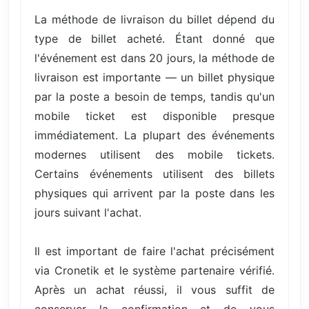
La méthode de livraison du billet dépend du
type de billet acheté. Étant donné que
l'événement est dans 20 jours, la méthode de
livraison est importante — un billet physique
par la poste a besoin de temps, tandis qu'un
mobile ticket est disponible presque
immédiatement. La plupart des événements
modernes utilisent des mobile tickets.
Certains événements utilisent des billets
physiques qui arrivent par la poste dans les
jours suivant l'achat.
Il est important de faire l'achat précisément
via Cronetik et le système partenaire vérifié.
Après un achat réussi, il vous suffit de
conserver la confirmation et de vous