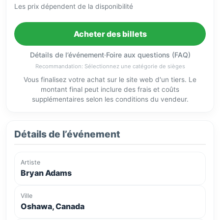
Les prix dépendent de la disponibilité
Acheter des billets
Détails de l’événement
·
Foire aux questions (FAQ)
Recommandation: Sélectionnez une catégorie de sièges
Vous finalisez votre achat sur le site web d'un tiers. Le
montant final peut inclure des frais et coûts
supplémentaires selon les conditions du vendeur.
Détails de l’événement
Artiste
Bryan Adams
Ville
Oshawa, Canada