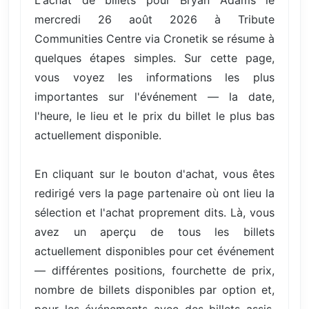
mercredi 26 août 2026 à Tribute
Communities Centre via Cronetik se résume à
quelques étapes simples. Sur cette page,
vous voyez les informations les plus
importantes sur l'événement — la date,
l'heure, le lieu et le prix du billet le plus bas
actuellement disponible.
En cliquant sur le bouton d'achat, vous êtes
redirigé vers la page partenaire où ont lieu la
sélection et l'achat proprement dits. Là, vous
avez un aperçu de tous les billets
actuellement disponibles pour cet événement
— différentes positions, fourchette de prix,
nombre de billets disponibles par option et,
pour les événements avec des billets assis,