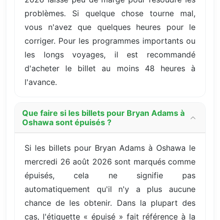
problèmes. Si quelque chose tourne mal,
vous n'avez que quelques heures pour le
corriger. Pour les programmes importants ou
les longs voyages, il est recommandé
d'acheter le billet au moins 48 heures à
l'avance.
Que faire si les billets pour Bryan Adams à
Oshawa sont épuisés ?
Si les billets pour Bryan Adams à Oshawa le
mercredi 26 août 2026 sont marqués comme
épuisés, cela ne signifie pas
automatiquement qu'il n'y a plus aucune
chance de les obtenir. Dans la plupart des
cas, l'étiquette « épuisé » fait référence à la