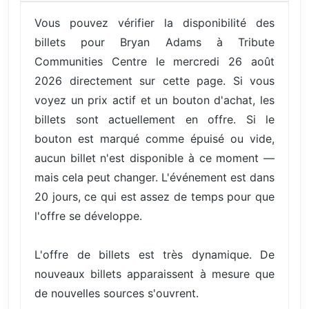
Vous pouvez vérifier la disponibilité des
billets pour Bryan Adams à Tribute
Communities Centre le mercredi 26 août
2026 directement sur cette page. Si vous
voyez un prix actif et un bouton d'achat, les
billets sont actuellement en offre. Si le
bouton est marqué comme épuisé ou vide,
aucun billet n'est disponible à ce moment —
mais cela peut changer. L'événement est dans
20 jours, ce qui est assez de temps pour que
l'offre se développe.
L'offre de billets est très dynamique. De
nouveaux billets apparaissent à mesure que
de nouvelles sources s'ouvrent.