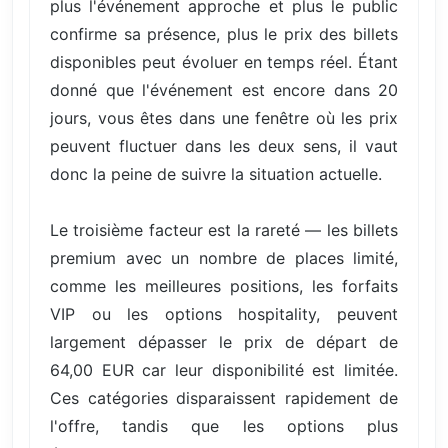
plus l'événement approche et plus le public
confirme sa présence, plus le prix des billets
disponibles peut évoluer en temps réel. Étant
donné que l'événement est encore dans 20
jours, vous êtes dans une fenêtre où les prix
peuvent fluctuer dans les deux sens, il vaut
donc la peine de suivre la situation actuelle.
Le troisième facteur est la rareté — les billets
premium avec un nombre de places limité,
comme les meilleures positions, les forfaits
VIP ou les options hospitality, peuvent
largement dépasser le prix de départ de
64,00 EUR car leur disponibilité est limitée.
Ces catégories disparaissent rapidement de
l'offre, tandis que les options plus