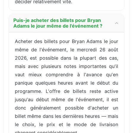
décider relativement vite.
Puis-je acheter des billets pour Bryan
Adams le jour même de l'événement ?
Acheter des billets pour Bryan Adams le jour
même de l'événement, le mercredi 26 août
2026, est possible dans la plupart des cas,
mais avec plusieurs notes importantes qu'il
vaut mieux comprendre à l'avance qu'en
panique quelques heures avant le début du
programme. L'offre de billets reste active
jusqu'au début même de l'événement, il est
donc généralement possible d'acheter un
billet même dans les dernières heures — mais
le choix, le prix et le mode de livraison
changent considérablement.