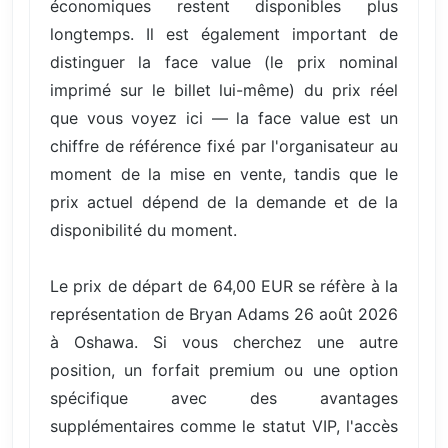
économiques restent disponibles plus
longtemps. Il est également important de
distinguer la face value (le prix nominal
imprimé sur le billet lui-même) du prix réel
que vous voyez ici — la face value est un
chiffre de référence fixé par l'organisateur au
moment de la mise en vente, tandis que le
prix actuel dépend de la demande et de la
disponibilité du moment.
Le prix de départ de 64,00 EUR se réfère à la
représentation de Bryan Adams 26 août 2026
à Oshawa. Si vous cherchez une autre
position, un forfait premium ou une option
spécifique avec des avantages
supplémentaires comme le statut VIP, l'accès