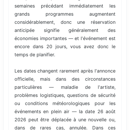
semaines précédant immédiatement les
grands programmes augmentent
considérablement, donc une réservation
anticipée signifie généralement des
économies importantes — et l'événement est
encore dans 20 jours, vous avez donc le
temps de planifier.
Les dates changent rarement après l'annonce
officielle, mais dans des circonstances
particulières — maladie de l'artiste,
problèmes logistiques, questions de sécurité
ou conditions météorologiques pour les
événements en plein air — la date 26 août
2026 peut être déplacée à une nouvelle ou,
dans de rares cas, annulée. Dans ces