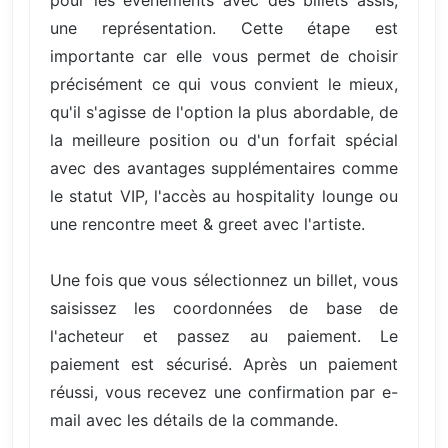
une représentation. Cette étape est
importante car elle vous permet de choisir
précisément ce qui vous convient le mieux,
qu'il s'agisse de l'option la plus abordable, de
la meilleure position ou d'un forfait spécial
avec des avantages supplémentaires comme
le statut VIP, l'accès au hospitality lounge ou
une rencontre meet & greet avec l'artiste.
Une fois que vous sélectionnez un billet, vous
saisissez les coordonnées de base de
l'acheteur et passez au paiement. Le
paiement est sécurisé. Après un paiement
réussi, vous recevez une confirmation par e-
mail avec les détails de la commande.