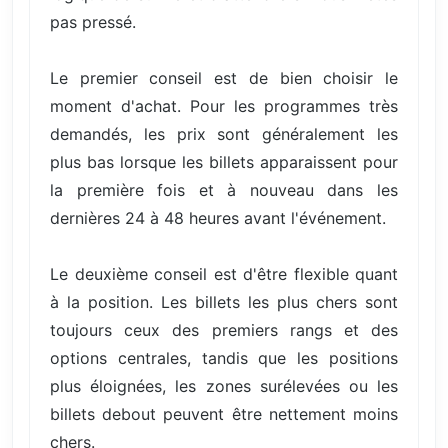
pas pressé.
Le premier conseil est de bien choisir le
moment d'achat. Pour les programmes très
demandés, les prix sont généralement les
plus bas lorsque les billets apparaissent pour
la première fois et à nouveau dans les
dernières 24 à 48 heures avant l'événement.
Le deuxième conseil est d'être flexible quant
à la position. Les billets les plus chers sont
toujours ceux des premiers rangs et des
options centrales, tandis que les positions
plus éloignées, les zones surélevées ou les
billets debout peuvent être nettement moins
chers.