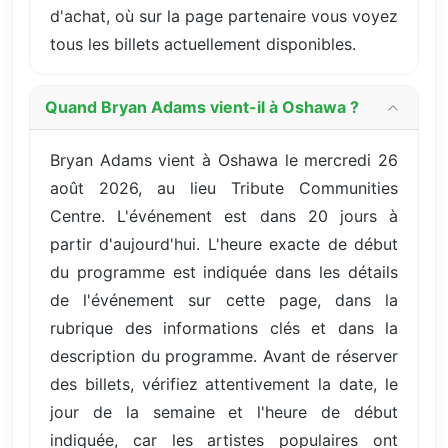
d'achat, où sur la page partenaire vous voyez
tous les billets actuellement disponibles.
Quand Bryan Adams vient-il à Oshawa ?
Bryan Adams vient à Oshawa le mercredi 26
août 2026, au lieu Tribute Communities
Centre. L'événement est dans 20 jours à
partir d'aujourd'hui. L'heure exacte de début
du programme est indiquée dans les détails
de l'événement sur cette page, dans la
rubrique des informations clés et dans la
description du programme. Avant de réserver
des billets, vérifiez attentivement la date, le
jour de la semaine et l'heure de début
indiquée, car les artistes populaires ont