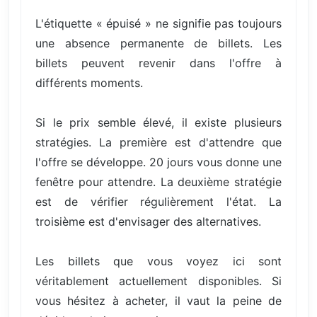
L'étiquette « épuisé » ne signifie pas toujours
une absence permanente de billets. Les
billets peuvent revenir dans l'offre à
différents moments.
Si le prix semble élevé, il existe plusieurs
stratégies. La première est d'attendre que
l'offre se développe. 20 jours vous donne une
fenêtre pour attendre. La deuxième stratégie
est de vérifier régulièrement l'état. La
troisième est d'envisager des alternatives.
Les billets que vous voyez ici sont
véritablement actuellement disponibles. Si
vous hésitez à acheter, il vaut la peine de