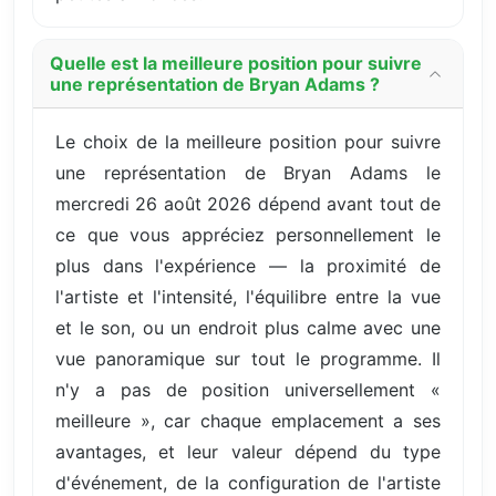
Quelle est la meilleure position pour suivre
une représentation de Bryan Adams ?
Le choix de la meilleure position pour suivre
une représentation de Bryan Adams le
mercredi 26 août 2026 dépend avant tout de
ce que vous appréciez personnellement le
plus dans l'expérience — la proximité de
l'artiste et l'intensité, l'équilibre entre la vue
et le son, ou un endroit plus calme avec une
vue panoramique sur tout le programme. Il
n'y a pas de position universellement «
meilleure », car chaque emplacement a ses
avantages, et leur valeur dépend du type
d'événement, de la configuration de l'artiste