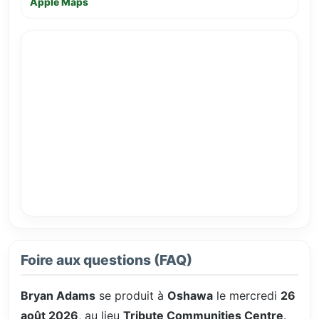
Apple Maps
Foire aux questions (FAQ)
Bryan Adams
se produit à
Oshawa
le mercredi
26
août 2026
, au lieu
Tribute Communities Centre
.