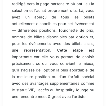
redirigé vers la page partenaire où ont lieu la
sélection et l'achat proprement dits. Là, vous
avez un aperçu de tous les billets
actuellement disponibles pour cet événement
— différentes positions, fourchette de prix,
nombre de billets disponibles par option et,
pour les événements avec des billets assis,
une représentation. Cette étape est
importante car elle vous permet de choisir
précisément ce qui vous convient le mieux,
qu'il s'agisse de l'option la plus abordable, de
la meilleure position ou d'un forfait spécial
avec des avantages supplémentaires comme
le statut VIP, l'accès au hospitality lounge ou
une rencontre meet & greet avec l'artiste.