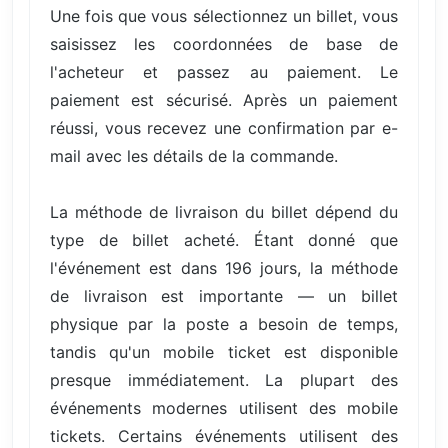
Une fois que vous sélectionnez un billet, vous
saisissez les coordonnées de base de
l'acheteur et passez au paiement. Le
paiement est sécurisé. Après un paiement
réussi, vous recevez une confirmation par e-
mail avec les détails de la commande.
La méthode de livraison du billet dépend du
type de billet acheté. Étant donné que
l'événement est dans 196 jours, la méthode
de livraison est importante — un billet
physique par la poste a besoin de temps,
tandis qu'un mobile ticket est disponible
presque immédiatement. La plupart des
événements modernes utilisent des mobile
tickets. Certains événements utilisent des