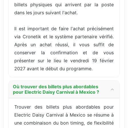
billets physiques qui arrivent par la poste
dans les jours suivant l'achat.
Il est important de faire l'achat précisément
via Cronetik et le système partenaire vérifié.
Après un achat réussi, il vous suffit de
conserver la confirmation et de vous
présenter sur le lieu le vendredi 19 février
2027 avant le début du programme.
Où trouver des billets plus abordables
pour Electric Daisy Carnival à Mexico ?
Trouver des billets plus abordables pour
Electric Daisy Carnival à Mexico se résume à
une combinaison du bon timing, de flexibilité