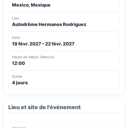
Mexico, Mexique
Lieu
Autodrôme Hermanos Rodríguez
Date
19 févr. 2027 – 22 févr. 2027
Heure de début (Mexico)
12:00
Durée
4 jours
Lieu et site de l'événement