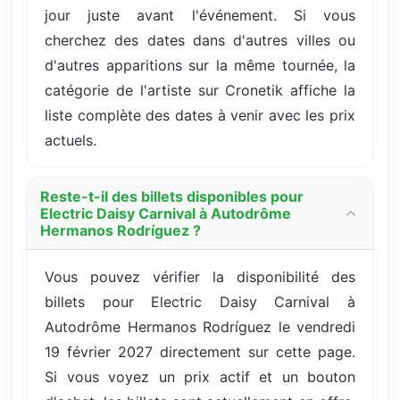
jour juste avant l'événement. Si vous
cherchez des dates dans d'autres villes ou
d'autres apparitions sur la même tournée, la
catégorie de l'artiste sur Cronetik affiche la
liste complète des dates à venir avec les prix
actuels.
Reste-t-il des billets disponibles pour
Electric Daisy Carnival à Autodrôme
Hermanos Rodríguez ?
Vous pouvez vérifier la disponibilité des
billets pour Electric Daisy Carnival à
Autodrôme Hermanos Rodríguez le vendredi
19 février 2027 directement sur cette page.
Si vous voyez un prix actif et un bouton