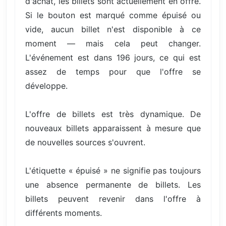
d'achat, les billets sont actuellement en offre.
Si le bouton est marqué comme épuisé ou
vide, aucun billet n'est disponible à ce
moment — mais cela peut changer.
L'événement est dans 196 jours, ce qui est
assez de temps pour que l'offre se
développe.
L'offre de billets est très dynamique. De
nouveaux billets apparaissent à mesure que
de nouvelles sources s'ouvrent.
L'étiquette « épuisé » ne signifie pas toujours
une absence permanente de billets. Les
billets peuvent revenir dans l'offre à
différents moments.