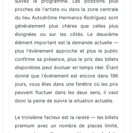
suivez le programme. Les positions plus
proches de l'artiste ou dans la zone centrale
du lieu Autodrôme Hermanos Rodríguez sont
généralement plus chères que celles plus
éloignées ou sur les côtés. Le deuxième
élément important est la demande actuelle —
plus l'événement approche et plus le public
confirme sa présence, plus le prix des billets
disponibles peut évoluer en temps réel. Étant
donné que l'événement est encore dans 196
jours, vous êtes dans une fenêtre où les prix
peuvent fluctuer dans les deux sens, il vaut
donc la peine de suivre la situation actuelle.
Le troisième facteur est la rareté — les billets
premium avec un nombre de places limité,