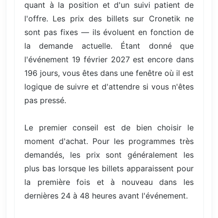
quant à la position et d'un suivi patient de
l'offre. Les prix des billets sur Cronetik ne
sont pas fixes — ils évoluent en fonction de
la demande actuelle. Étant donné que
l'événement 19 février 2027 est encore dans
196 jours, vous êtes dans une fenêtre où il est
logique de suivre et d'attendre si vous n'êtes
pas pressé.
Le premier conseil est de bien choisir le
moment d'achat. Pour les programmes très
demandés, les prix sont généralement les
plus bas lorsque les billets apparaissent pour
la première fois et à nouveau dans les
dernières 24 à 48 heures avant l'événement.