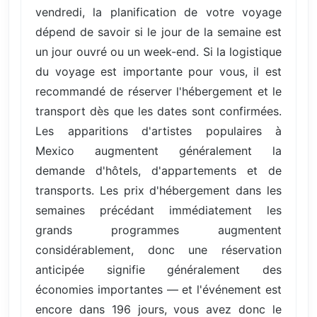
vendredi, la planification de votre voyage
dépend de savoir si le jour de la semaine est
un jour ouvré ou un week-end. Si la logistique
du voyage est importante pour vous, il est
recommandé de réserver l'hébergement et le
transport dès que les dates sont confirmées.
Les apparitions d'artistes populaires à
Mexico augmentent généralement la
demande d'hôtels, d'appartements et de
transports. Les prix d'hébergement dans les
semaines précédant immédiatement les
grands programmes augmentent
considérablement, donc une réservation
anticipée signifie généralement des
économies importantes — et l'événement est
encore dans 196 jours, vous avez donc le