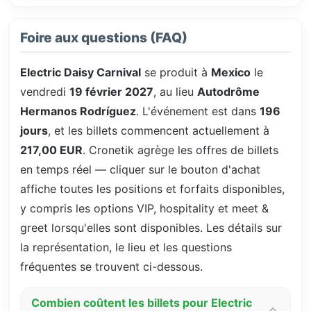
Foire aux questions (FAQ)
Electric Daisy Carnival
se produit à
Mexico
le
vendredi
19 février 2027
, au lieu
Autodrôme
Hermanos Rodríguez
. L'événement est dans
196
jours
, et les billets commencent actuellement à
217,00 EUR
. Cronetik agrège les offres de billets
en temps réel — cliquer sur le bouton d'achat
affiche toutes les positions et forfaits disponibles,
y compris les options VIP, hospitality et meet &
greet lorsqu'elles sont disponibles. Les détails sur
la représentation, le lieu et les questions
fréquentes se trouvent ci-dessous.
Combien coûtent les billets pour Electric