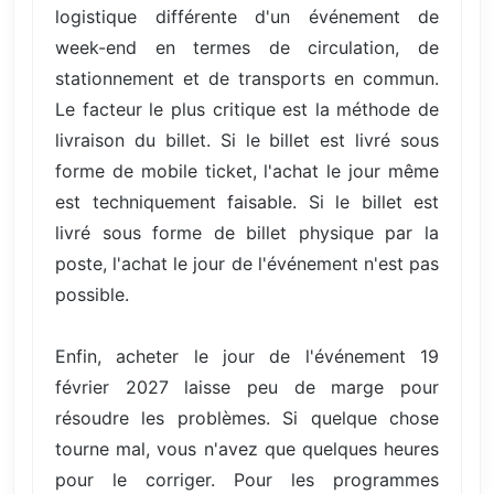
logistique différente d'un événement de
week-end en termes de circulation, de
stationnement et de transports en commun.
Le facteur le plus critique est la méthode de
livraison du billet. Si le billet est livré sous
forme de mobile ticket, l'achat le jour même
est techniquement faisable. Si le billet est
livré sous forme de billet physique par la
poste, l'achat le jour de l'événement n'est pas
possible.
Enfin, acheter le jour de l'événement 19
février 2027 laisse peu de marge pour
résoudre les problèmes. Si quelque chose
tourne mal, vous n'avez que quelques heures
pour le corriger. Pour les programmes