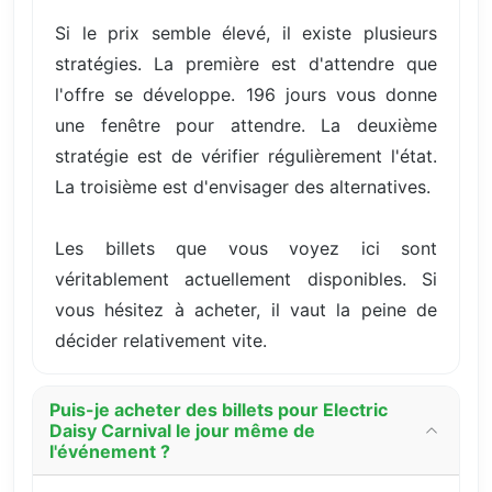
Si le prix semble élevé, il existe plusieurs
stratégies. La première est d'attendre que
l'offre se développe. 196 jours vous donne
une fenêtre pour attendre. La deuxième
stratégie est de vérifier régulièrement l'état.
La troisième est d'envisager des alternatives.
Les billets que vous voyez ici sont
véritablement actuellement disponibles. Si
vous hésitez à acheter, il vaut la peine de
décider relativement vite.
Puis-je acheter des billets pour Electric
Daisy Carnival le jour même de
l'événement ?