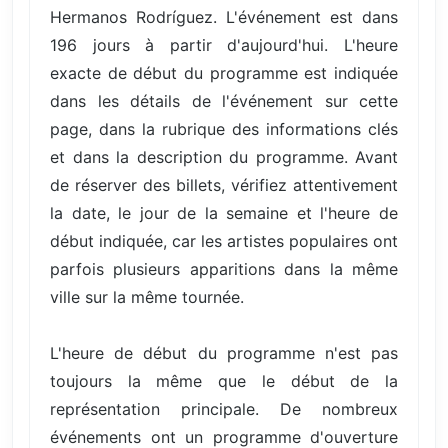
Hermanos Rodríguez. L'événement est dans
196 jours à partir d'aujourd'hui. L'heure
exacte de début du programme est indiquée
dans les détails de l'événement sur cette
page, dans la rubrique des informations clés
et dans la description du programme. Avant
de réserver des billets, vérifiez attentivement
la date, le jour de la semaine et l'heure de
début indiquée, car les artistes populaires ont
parfois plusieurs apparitions dans la même
ville sur la même tournée.
L'heure de début du programme n'est pas
toujours la même que le début de la
représentation principale. De nombreux
événements ont un programme d'ouverture