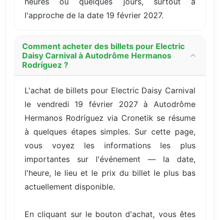
heures ou quelques jours, surtout à
l'approche de la date 19 février 2027.
Comment acheter des billets pour Electric
Daisy Carnival à Autodrôme Hermanos
Rodríguez ?
L'achat de billets pour Electric Daisy Carnival
le vendredi 19 février 2027 à Autodrôme
Hermanos Rodríguez via Cronetik se résume
à quelques étapes simples. Sur cette page,
vous voyez les informations les plus
importantes sur l'événement — la date,
l'heure, le lieu et le prix du billet le plus bas
actuellement disponible.
En cliquant sur le bouton d'achat, vous êtes