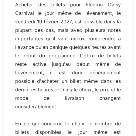
Acheter des billets pour Electric Daisy
Carnival le jour même de l'événement, le
vendredi 19 février 2027, est possible dans la
plupart des cas, mais avec plusieurs notes
importantes qu'il vaut mieux comprendre à
l'avance qu'en panique quelques heures avant
le début du programme. L'offre de billets
reste active jusqu'au début même de
l'événement, il est donc généralement
possible d'acheter un billet même dans les
dernières heures — mais le choix, le prix et le
mode de livraison changent
considérablement.
En ce qui concerne le choix, le nombre de
billets disponibles le jour même est