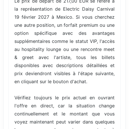
Le prix de départ de 217,00 EUR se réfère à
la représentation de Electric Daisy Carnival
19 février 2027 à Mexico. Si vous cherchez
une autre position, un forfait premium ou une
option spécifique avec des avantages
supplémentaires comme le statut VIP, l'accès
au hospitality lounge ou une rencontre meet
& greet avec l'artiste, tous les billets
disponibles avec descriptions détaillées et
prix deviendront visibles à l'étape suivante,
en cliquant sur le bouton d'achat.
Vérifiez toujours le prix actuel en ouvrant
l'offre en direct, car la situation change
continuellement et le montant que vous
voyez maintenant peut varier dans quelques