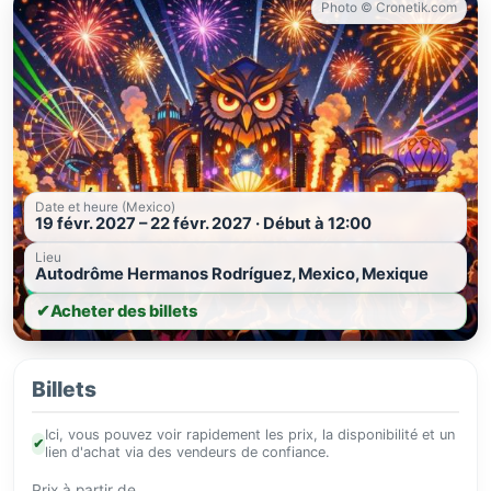
Photo © Cronetik.com
Date et heure (Mexico)
19 févr. 2027 – 22 févr. 2027 · Début à 12:00
Lieu
Autodrôme Hermanos Rodríguez, Mexico, Mexique
✔
Acheter des billets
Billets
Ici, vous pouvez voir rapidement les prix, la disponibilité et un
✔
lien d'achat via des vendeurs de confiance.
Prix à partir de