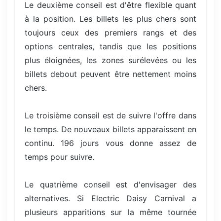
Le deuxième conseil est d'être flexible quant
à la position. Les billets les plus chers sont
toujours ceux des premiers rangs et des
options centrales, tandis que les positions
plus éloignées, les zones surélevées ou les
billets debout peuvent être nettement moins
chers.
Le troisième conseil est de suivre l'offre dans
le temps. De nouveaux billets apparaissent en
continu. 196 jours vous donne assez de
temps pour suivre.
Le quatrième conseil est d'envisager des
alternatives. Si Electric Daisy Carnival a
plusieurs apparitions sur la même tournée