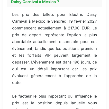
Daisy Carnival à Mexico ?
Les prix des billets pour Electric Daisy
Carnival à Mexico le vendredi 19 février 2027
commencent actuellement à 217,00 EUR. Le
prix de départ représente l'option la plus
abordable actuellement disponible pour cet
événement, tandis que les positions premium
et les forfaits VIP peuvent largement le
dépasser. L'événement est dans 196 jours, ce
qui est un détail important car les prix
évoluent généralement à l'approche de la
date.
Le facteur le plus important qui influence le
prix est la position depuis laquelle vous