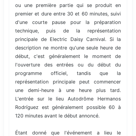
ou une première partie qui se produit en
premier et dure entre 30 et 60 minutes, suivi
d'une courte pause pour la préparation
technique, puis de la représentation
principale de Electric Daisy Carnival. Si la
description ne montre qu'une seule heure de
début, c'est généralement le moment de
l'ouverture des entrées ou du début du
programme officiel, tandis que la
représentation principale peut commencer
une demi-heure à une heure plus tard.
L'entrée sur le lieu Autodrôme Hermanos
Rodríguez est généralement possible 60 à
120 minutes avant le début annoncé.
Étant donné que l'événement a lieu le