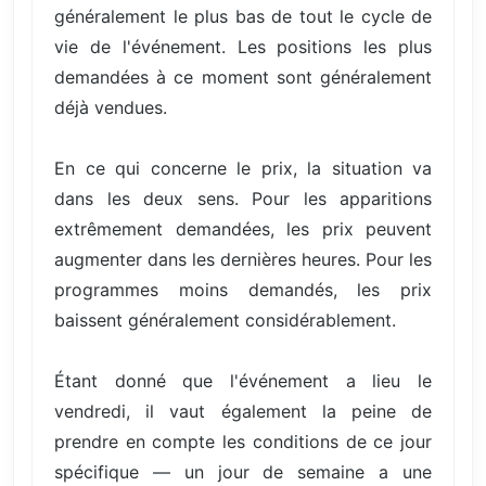
généralement le plus bas de tout le cycle de
vie de l'événement. Les positions les plus
demandées à ce moment sont généralement
déjà vendues.
En ce qui concerne le prix, la situation va
dans les deux sens. Pour les apparitions
extrêmement demandées, les prix peuvent
augmenter dans les dernières heures. Pour les
programmes moins demandés, les prix
baissent généralement considérablement.
Étant donné que l'événement a lieu le
vendredi, il vaut également la peine de
prendre en compte les conditions de ce jour
spécifique — un jour de semaine a une