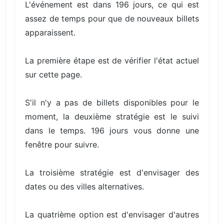
L'événement est dans 196 jours, ce qui est
assez de temps pour que de nouveaux billets
apparaissent.
La première étape est de vérifier l'état actuel
sur cette page.
S'il n'y a pas de billets disponibles pour le
moment, la deuxième stratégie est le suivi
dans le temps. 196 jours vous donne une
fenêtre pour suivre.
La troisième stratégie est d'envisager des
dates ou des villes alternatives.
La quatrième option est d'envisager d'autres