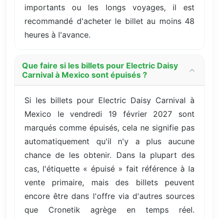
importants ou les longs voyages, il est
recommandé d'acheter le billet au moins 48
heures à l'avance.
Que faire si les billets pour Electric Daisy
Carnival à Mexico sont épuisés ?
Si les billets pour Electric Daisy Carnival à
Mexico le vendredi 19 février 2027 sont
marqués comme épuisés, cela ne signifie pas
automatiquement qu'il n'y a plus aucune
chance de les obtenir. Dans la plupart des
cas, l'étiquette « épuisé » fait référence à la
vente primaire, mais des billets peuvent
encore être dans l'offre via d'autres sources
que Cronetik agrège en temps réel.