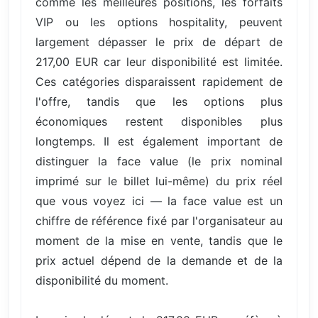
comme les meilleures positions, les forfaits
VIP ou les options hospitality, peuvent
largement dépasser le prix de départ de
217,00 EUR car leur disponibilité est limitée.
Ces catégories disparaissent rapidement de
l'offre, tandis que les options plus
économiques restent disponibles plus
longtemps. Il est également important de
distinguer la face value (le prix nominal
imprimé sur le billet lui-même) du prix réel
que vous voyez ici — la face value est un
chiffre de référence fixé par l'organisateur au
moment de la mise en vente, tandis que le
prix actuel dépend de la demande et de la
disponibilité du moment.