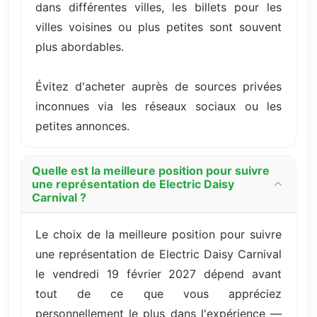
dans différentes villes, les billets pour les
villes voisines ou plus petites sont souvent
plus abordables.
Évitez d'acheter auprès de sources privées
inconnues via les réseaux sociaux ou les
petites annonces.
Quelle est la meilleure position pour suivre
une représentation de Electric Daisy
Carnival ?
Le choix de la meilleure position pour suivre
une représentation de Electric Daisy Carnival
le vendredi 19 février 2027 dépend avant
tout de ce que vous appréciez
personnellement le plus dans l'expérience —