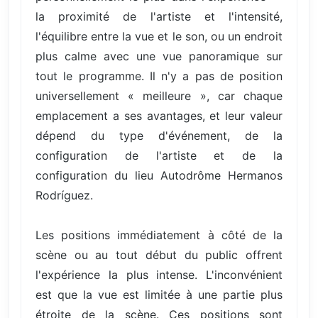
la proximité de l'artiste et l'intensité,
l'équilibre entre la vue et le son, ou un endroit
plus calme avec une vue panoramique sur
tout le programme. Il n'y a pas de position
universellement « meilleure », car chaque
emplacement a ses avantages, et leur valeur
dépend du type d'événement, de la
configuration de l'artiste et de la
configuration du lieu Autodrôme Hermanos
Rodríguez.
Les positions immédiatement à côté de la
scène ou au tout début du public offrent
l'expérience la plus intense. L'inconvénient
est que la vue est limitée à une partie plus
étroite de la scène. Ces positions sont