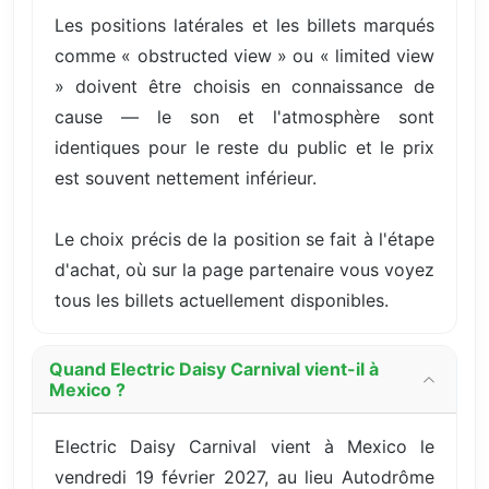
Les positions latérales et les billets marqués
comme « obstructed view » ou « limited view
» doivent être choisis en connaissance de
cause — le son et l'atmosphère sont
identiques pour le reste du public et le prix
est souvent nettement inférieur.
Le choix précis de la position se fait à l'étape
d'achat, où sur la page partenaire vous voyez
tous les billets actuellement disponibles.
Quand Electric Daisy Carnival vient-il à
Mexico ?
Electric Daisy Carnival vient à Mexico le
vendredi 19 février 2027, au lieu Autodrôme