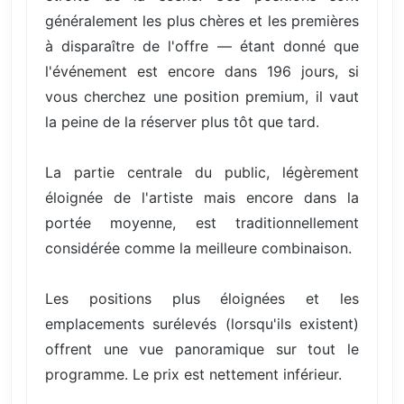
généralement les plus chères et les premières
à disparaître de l'offre — étant donné que
l'événement est encore dans 196 jours, si
vous cherchez une position premium, il vaut
la peine de la réserver plus tôt que tard.
La partie centrale du public, légèrement
éloignée de l'artiste mais encore dans la
portée moyenne, est traditionnellement
considérée comme la meilleure combinaison.
Les positions plus éloignées et les
emplacements surélevés (lorsqu'ils existent)
offrent une vue panoramique sur tout le
programme. Le prix est nettement inférieur.