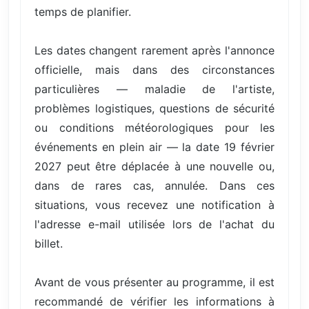
temps de planifier.
Les dates changent rarement après l'annonce
officielle, mais dans des circonstances
particulières — maladie de l'artiste,
problèmes logistiques, questions de sécurité
ou conditions météorologiques pour les
événements en plein air — la date 19 février
2027 peut être déplacée à une nouvelle ou,
dans de rares cas, annulée. Dans ces
situations, vous recevez une notification à
l'adresse e-mail utilisée lors de l'achat du
billet.
Avant de vous présenter au programme, il est
recommandé de vérifier les informations à