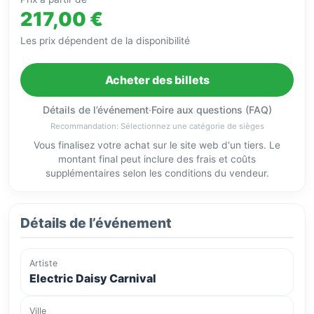
217,00 €
Les prix dépendent de la disponibilité
Acheter des billets
Détails de l’événement
·
Foire aux questions (FAQ)
Recommandation: Sélectionnez une catégorie de sièges
Vous finalisez votre achat sur le site web d'un tiers. Le
montant final peut inclure des frais et coûts
supplémentaires selon les conditions du vendeur.
Détails de l’événement
Artiste
Electric Daisy Carnival
Ville