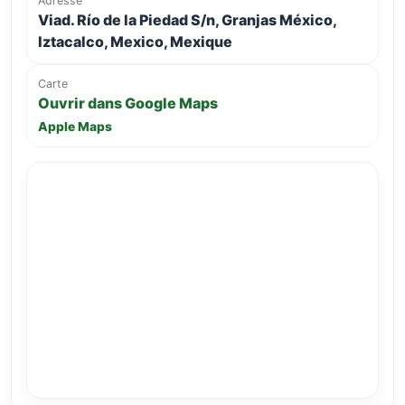
Adresse
Viad. Río de la Piedad S/n, Granjas México,
Iztacalco, Mexico, Mexique
Carte
Ouvrir dans Google Maps
Apple Maps