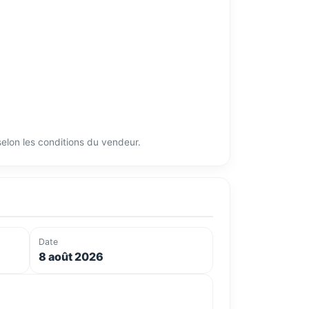
 selon les conditions du vendeur.
Date
8 août 2026