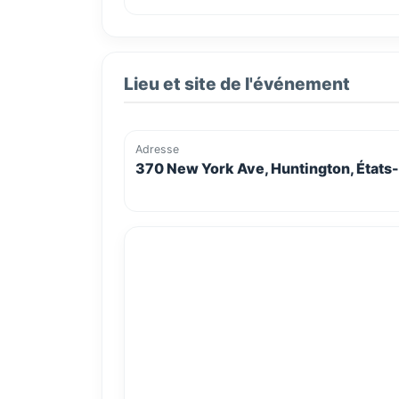
Lieu et site de l'événement
Adresse
370 New York Ave, Huntington, États