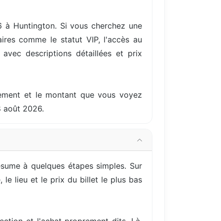
6 à Huntington. Si vous cherchez une
ires comme le statut VIP, l'accès au
 avec descriptions détaillées et prix
ellement et le montant que vous voyez
8 août 2026.
ésume à quelques étapes simples. Sur
e lieu et le prix du billet le plus bas