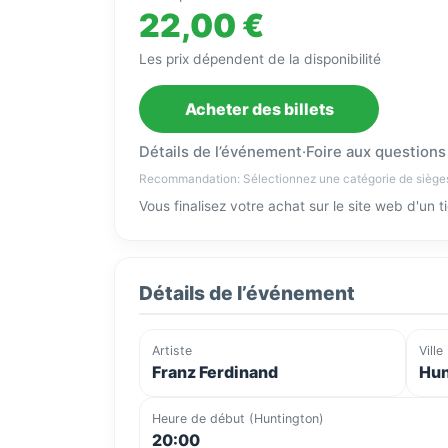
22,00 €
Les prix dépendent de la disponibilité
Acheter des billets
Détails de l’événement
·
Foire aux questions
Recommandation: Sélectionnez une catégorie de siège
Vous finalisez votre achat sur le site web d'un 
Détails de l’événement
Artiste
Ville
Franz Ferdinand
Hun
Heure de début (Huntington)
20:00