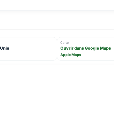
Carte
-Unis
Ouvrir dans Google Maps
Apple Maps