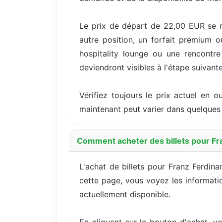
Le prix de départ de 22,00 EUR se r
autre position, un forfait premium 
hospitality lounge ou une rencontre 
deviendront visibles à l'étape suivante
Vérifiez toujours le prix actuel en 
maintenant peut varier dans quelques 
Comment acheter des billets pour Fr
L'achat de billets pour Franz Ferdi
cette page, vous voyez les information
actuellement disponible.