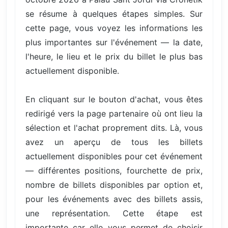
se résume à quelques étapes simples. Sur
cette page, vous voyez les informations les
plus importantes sur l'événement — la date,
l'heure, le lieu et le prix du billet le plus bas
actuellement disponible.
En cliquant sur le bouton d'achat, vous êtes
redirigé vers la page partenaire où ont lieu la
sélection et l'achat proprement dits. Là, vous
avez un aperçu de tous les billets
actuellement disponibles pour cet événement
— différentes positions, fourchette de prix,
nombre de billets disponibles par option et,
pour les événements avec des billets assis,
une représentation. Cette étape est
importante car elle vous permet de choisir