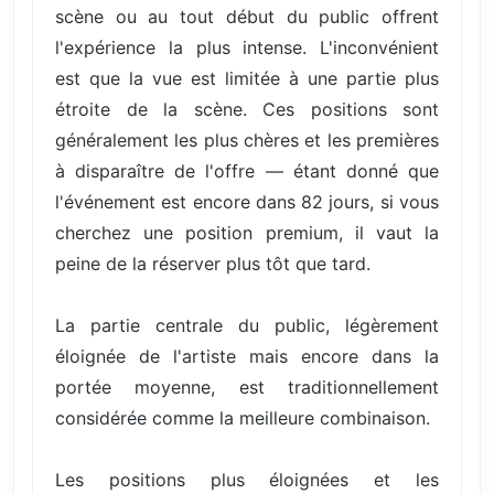
scène ou au tout début du public offrent
l'expérience la plus intense. L'inconvénient
est que la vue est limitée à une partie plus
étroite de la scène. Ces positions sont
généralement les plus chères et les premières
à disparaître de l'offre — étant donné que
l'événement est encore dans 82 jours, si vous
cherchez une position premium, il vaut la
peine de la réserver plus tôt que tard.
La partie centrale du public, légèrement
éloignée de l'artiste mais encore dans la
portée moyenne, est traditionnellement
considérée comme la meilleure combinaison.
Les positions plus éloignées et les