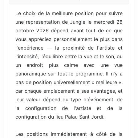
Le choix de la meilleure position pour suivre
une représentation de Jungle le mercredi 28
octobre 2026 dépend avant tout de ce que
vous appréciez personnellement le plus dans
l'expérience — la proximité de l'artiste et
l'intensité, l'équilibre entre la vue et le son, ou
un endroit plus calme avec une vue
panoramique sur tout le programme. Il n'y a
pas de position universellement « meilleure »,
car chaque emplacement a ses avantages, et
leur valeur dépend du type d'événement, de
la configuration de l'artiste et de la
configuration du lieu Palau Sant Jordi.
Les positions immédiatement à côté de la