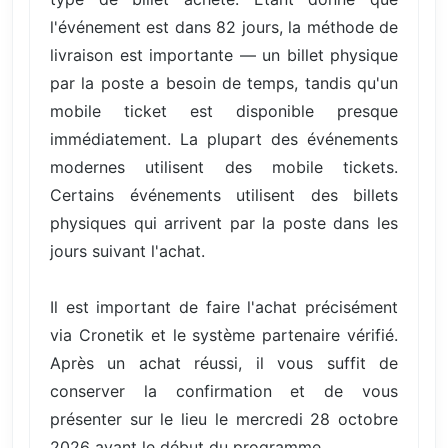
l'événement est dans 82 jours, la méthode de
livraison est importante — un billet physique
par la poste a besoin de temps, tandis qu'un
mobile ticket est disponible presque
immédiatement. La plupart des événements
modernes utilisent des mobile tickets.
Certains événements utilisent des billets
physiques qui arrivent par la poste dans les
jours suivant l'achat.
Il est important de faire l'achat précisément
via Cronetik et le système partenaire vérifié.
Après un achat réussi, il vous suffit de
conserver la confirmation et de vous
présenter sur le lieu le mercredi 28 octobre
2026 avant le début du programme.