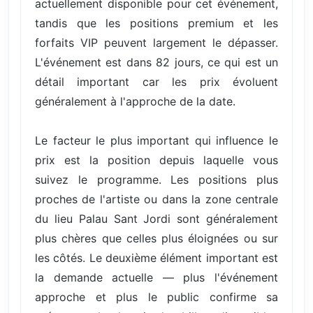
actuellement disponible pour cet événement,
tandis que les positions premium et les
forfaits VIP peuvent largement le dépasser.
L'événement est dans 82 jours, ce qui est un
détail important car les prix évoluent
généralement à l'approche de la date.
Le facteur le plus important qui influence le
prix est la position depuis laquelle vous
suivez le programme. Les positions plus
proches de l'artiste ou dans la zone centrale
du lieu Palau Sant Jordi sont généralement
plus chères que celles plus éloignées ou sur
les côtés. Le deuxième élément important est
la demande actuelle — plus l'événement
approche et plus le public confirme sa