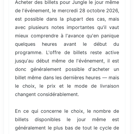
Acheter des billets pour Jungle le jour même
de l'événement, le mercredi 28 octobre 2026,
est possible dans la plupart des cas, mais
avec plusieurs notes importantes qu'il vaut
mieux comprendre à l'avance qu'en panique
quelques heures avant le début du
programme. L'offre de billets reste active
jusqu'au début même de l'événement, il est
donc généralement possible d'acheter un
billet même dans les dernières heures — mais
le choix, le prix et le mode de livraison
changent considérablement.
En ce qui concerne le choix, le nombre de
billets disponibles le jour même est
généralement le plus bas de tout le cycle de