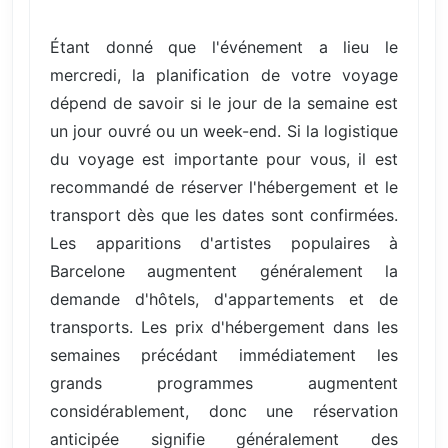
Étant donné que l'événement a lieu le
mercredi, la planification de votre voyage
dépend de savoir si le jour de la semaine est
un jour ouvré ou un week-end. Si la logistique
du voyage est importante pour vous, il est
recommandé de réserver l'hébergement et le
transport dès que les dates sont confirmées.
Les apparitions d'artistes populaires à
Barcelone augmentent généralement la
demande d'hôtels, d'appartements et de
transports. Les prix d'hébergement dans les
semaines précédant immédiatement les
grands programmes augmentent
considérablement, donc une réservation
anticipée signifie généralement des