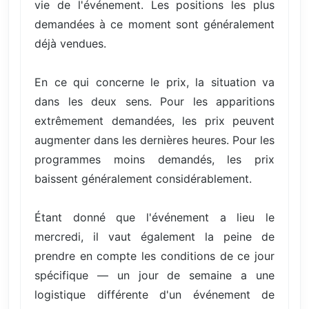
vie de l'événement. Les positions les plus
demandées à ce moment sont généralement
déjà vendues.
En ce qui concerne le prix, la situation va
dans les deux sens. Pour les apparitions
extrêmement demandées, les prix peuvent
augmenter dans les dernières heures. Pour les
programmes moins demandés, les prix
baissent généralement considérablement.
Étant donné que l'événement a lieu le
mercredi, il vaut également la peine de
prendre en compte les conditions de ce jour
spécifique — un jour de semaine a une
logistique différente d'un événement de