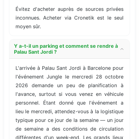
Évitez d'acheter auprès de sources privées
inconnues. Acheter via Cronetik est le seul
moyen sûr.
Y a-t-il un parking et comment se rendre à
Palau Sant Jordi ?
L'arrivée à Palau Sant Jordi à Barcelone pour
l'événement Jungle le mercredi 28 octobre
2026 demande un peu de planification à
l'avance, surtout si vous venez en véhicule
personnel. Étant donné que l'événement a
lieu le mercredi, attendez-vous à la logistique
typique pour ce jour de la semaine — un jour
de semaine a des conditions de circulation
différentes d'un week-end. Les grands lieux