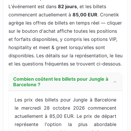
L'événement est dans
82 jours
, et les billets
commencent actuellement à
85,00 EUR
. Cronetik
agrège les offres de billets en temps réel — cliquer
sur le bouton d'achat affiche toutes les positions
et forfaits disponibles, y compris les options VIP,
hospitality et meet & greet lorsqu'elles sont
disponibles. Les détails sur la représentation, le lieu
et les questions fréquentes se trouvent ci-dessous.
Combien coûtent les billets pour Jungle à
Barcelone ?
Les prix des billets pour Jungle à Barcelone
le mercredi 28 octobre 2026 commencent
actuellement à 85,00 EUR. Le prix de départ
représente l'option la plus abordable