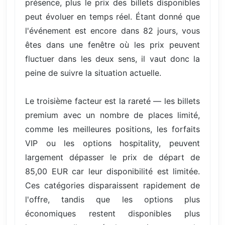
présence, plus le prix des billets disponibles
peut évoluer en temps réel. Étant donné que
l'événement est encore dans 82 jours, vous
êtes dans une fenêtre où les prix peuvent
fluctuer dans les deux sens, il vaut donc la
peine de suivre la situation actuelle.
Le troisième facteur est la rareté — les billets
premium avec un nombre de places limité,
comme les meilleures positions, les forfaits
VIP ou les options hospitality, peuvent
largement dépasser le prix de départ de
85,00 EUR car leur disponibilité est limitée.
Ces catégories disparaissent rapidement de
l'offre, tandis que les options plus
économiques restent disponibles plus