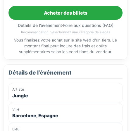
Acheter des billets
Détails de l’événement
·
Foire aux questions (FAQ)
Recommandation: Sélectionnez une catégorie de sièges
Vous finalisez votre achat sur le site web d'un tiers. Le
montant final peut inclure des frais et coûts
supplémentaires selon les conditions du vendeur.
Détails de l’événement
Artiste
Jungle
Ville
Barcelone, Espagne
Lieu