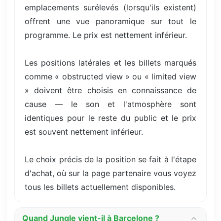
emplacements surélevés (lorsqu'ils existent)
offrent une vue panoramique sur tout le
programme. Le prix est nettement inférieur.
Les positions latérales et les billets marqués
comme « obstructed view » ou « limited view
» doivent être choisis en connaissance de
cause — le son et l'atmosphère sont
identiques pour le reste du public et le prix
est souvent nettement inférieur.
Le choix précis de la position se fait à l'étape
d'achat, où sur la page partenaire vous voyez
tous les billets actuellement disponibles.
Quand Jungle vient-il à Barcelone ?