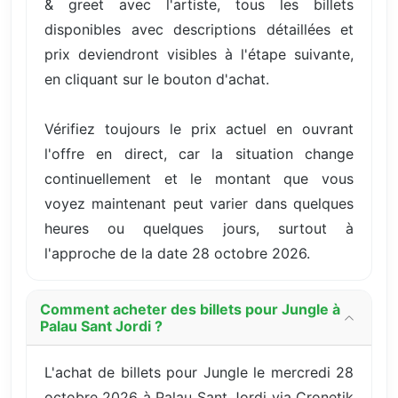
& greet avec l'artiste, tous les billets
disponibles avec descriptions détaillées et
prix deviendront visibles à l'étape suivante,
en cliquant sur le bouton d'achat.
Vérifiez toujours le prix actuel en ouvrant
l'offre en direct, car la situation change
continuellement et le montant que vous
voyez maintenant peut varier dans quelques
heures ou quelques jours, surtout à
l'approche de la date 28 octobre 2026.
Comment acheter des billets pour Jungle à
Palau Sant Jordi ?
L'achat de billets pour Jungle le mercredi 28
octobre 2026 à Palau Sant Jordi via Cronetik