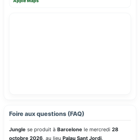
Apple Maps
Foire aux questions (FAQ)
Jungle
se produit à
Barcelone
le mercredi
28
octobre 2026
, au lieu
Palau Sant Jordi
.