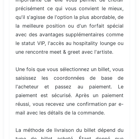
précisément ce qui vous convient le mieux,
qu'il s'agisse de l'option la plus abordable, de
la meilleure position ou d'un forfait spécial
avec des avantages supplémentaires comme
le statut VIP, l'accès au hospitality lounge ou
une rencontre meet & greet avec l'artiste.
Une fois que vous sélectionnez un billet, vous
saisissez les coordonnées de base de
l'acheteur et passez au paiement. Le
paiement est sécurisé. Après un paiement
réussi, vous recevez une confirmation par e-
mail avec les détails de la commande.
La méthode de livraison du billet dépend du
type de billet acheté. Étant donné que