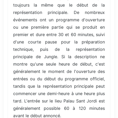
toujours la même que le début de la
représentation principale. De nombreux
événements ont un programme d'ouverture
ou une première partie qui se produit en
premier et dure entre 30 et 60 minutes, suivi
d'une courte pause pour la préparation
technique, puis de la représentation
principale de Jungle. Si la description ne
montre qu'une seule heure de début, c'est
généralement le moment de l'ouverture des
entrées ou du début du programme officiel,
tandis que la représentation principale peut
commencer une demi-heure à une heure plus
tard. L'entrée sur le lieu Palau Sant Jordi est
généralement possible 60 à 120 minutes
avant le début annoncé.