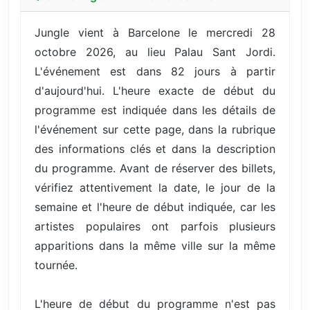
Jungle vient à Barcelone le mercredi 28
octobre 2026, au lieu Palau Sant Jordi.
L'événement est dans 82 jours à partir
d'aujourd'hui. L'heure exacte de début du
programme est indiquée dans les détails de
l'événement sur cette page, dans la rubrique
des informations clés et dans la description
du programme. Avant de réserver des billets,
vérifiez attentivement la date, le jour de la
semaine et l'heure de début indiquée, car les
artistes populaires ont parfois plusieurs
apparitions dans la même ville sur la même
tournée.
L'heure de début du programme n'est pas