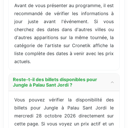
Avant de vous présenter au programme, il est
recommandé de vérifier les informations à
jour juste avant l'événement. Si vous
cherchez des dates dans d'autres villes ou
d'autres apparitions sur la même tournée, la
catégorie de l'artiste sur Cronetik affiche la
liste complète des dates à venir avec les prix
actuels.
Reste-t-il des billets disponibles pour
Jungle à Palau Sant Jordi ?
Vous pouvez vérifier la disponibilité des
billets pour Jungle à Palau Sant Jordi le
mercredi 28 octobre 2026 directement sur
cette page. Si vous voyez un prix actif et un