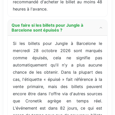
recommandé d'acheter le billet au moins 48
heures à l'avance.
Que faire si les billets pour Jungle à
Barcelone sont épuisés ?
Si les billets pour Jungle à Barcelone le
mercredi 28 octobre 2026 sont marqués
comme épuisés, cela ne signifie pas
automatiquement qu'il n'y a plus aucune
chance de les obtenir. Dans la plupart des
cas, l'étiquette « épuisé » fait référence à la
vente primaire, mais des billets peuvent
encore être dans l'offre via d'autres sources
que Cronetik agrège en temps réel.
L'événement est dans 82 jours, ce qui est