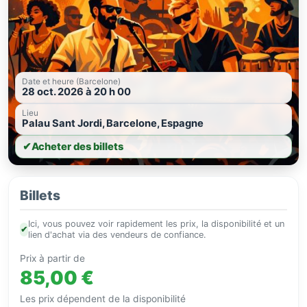
Date et heure (Barcelone)
28 oct. 2026 à 20 h 00
Lieu
Palau Sant Jordi, Barcelone, Espagne
✔
Acheter des billets
Billets
Ici, vous pouvez voir rapidement les prix, la disponibilité et un
✔
lien d'achat via des vendeurs de confiance.
Prix à partir de
85,00 €
Les prix dépendent de la disponibilité