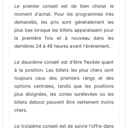
Le premier conseil est de bien choisir le
moment d'achat. Pour les programmes très
demandés, les prix sont généralement les
plus bas lorsque les billets apparaissent pour
la première fois et à nouveau dans les
dernières 24 à 48 heures avant l'événement.
Le deuxième conseil est d'être flexible quant
à la position. Les billets les plus chers sont
toujours ceux des premiers rangs et des
options centrales, tandis que les positions
plus éloignées, les zones surélevées ou les
billets debout peuvent être nettement moins
chers.
Le troisième conseil est de suivre l'offre dans