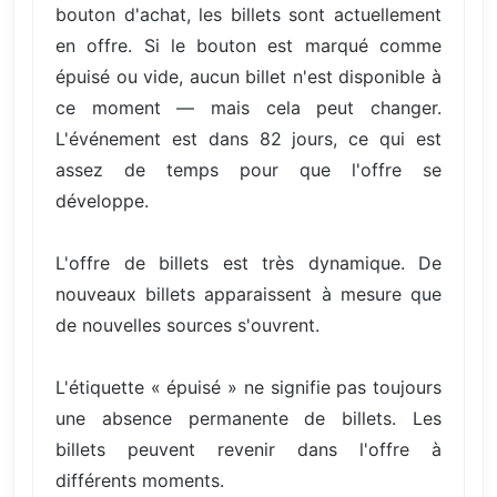
bouton d'achat, les billets sont actuellement
en offre. Si le bouton est marqué comme
épuisé ou vide, aucun billet n'est disponible à
ce moment — mais cela peut changer.
L'événement est dans 82 jours, ce qui est
assez de temps pour que l'offre se
développe.
L'offre de billets est très dynamique. De
nouveaux billets apparaissent à mesure que
de nouvelles sources s'ouvrent.
L'étiquette « épuisé » ne signifie pas toujours
une absence permanente de billets. Les
billets peuvent revenir dans l'offre à
différents moments.