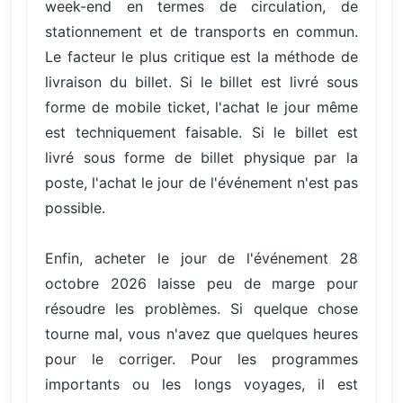
week-end en termes de circulation, de
stationnement et de transports en commun.
Le facteur le plus critique est la méthode de
livraison du billet. Si le billet est livré sous
forme de mobile ticket, l'achat le jour même
est techniquement faisable. Si le billet est
livré sous forme de billet physique par la
poste, l'achat le jour de l'événement n'est pas
possible.
Enfin, acheter le jour de l'événement 28
octobre 2026 laisse peu de marge pour
résoudre les problèmes. Si quelque chose
tourne mal, vous n'avez que quelques heures
pour le corriger. Pour les programmes
importants ou les longs voyages, il est