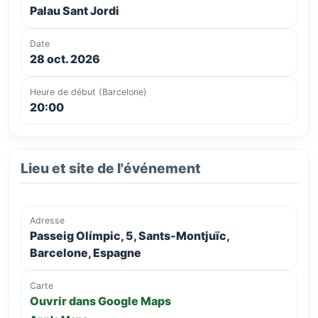
Palau Sant Jordi
Date
28 oct. 2026
Heure de début (Barcelone)
20:00
Lieu et site de l'événement
Adresse
Passeig Olímpic, 5, Sants-Montjuïc,
Barcelone, Espagne
Carte
Ouvrir dans Google Maps