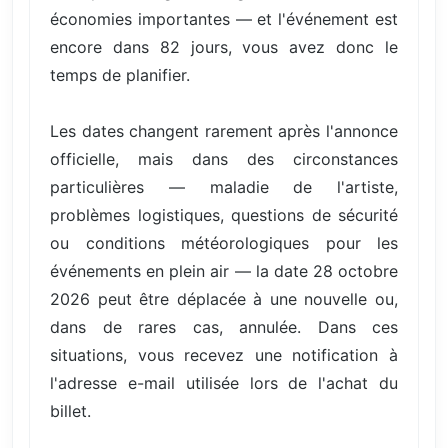
économies importantes — et l'événement est
encore dans 82 jours, vous avez donc le
temps de planifier.
Les dates changent rarement après l'annonce
officielle, mais dans des circonstances
particulières — maladie de l'artiste,
problèmes logistiques, questions de sécurité
ou conditions météorologiques pour les
événements en plein air — la date 28 octobre
2026 peut être déplacée à une nouvelle ou,
dans de rares cas, annulée. Dans ces
situations, vous recevez une notification à
l'adresse e-mail utilisée lors de l'achat du
billet.