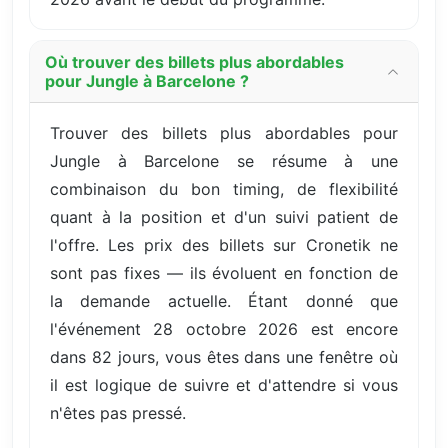
Où trouver des billets plus abordables
pour Jungle à Barcelone ?
Trouver des billets plus abordables pour
Jungle à Barcelone se résume à une
combinaison du bon timing, de flexibilité
quant à la position et d'un suivi patient de
l'offre. Les prix des billets sur Cronetik ne
sont pas fixes — ils évoluent en fonction de
la demande actuelle. Étant donné que
l'événement 28 octobre 2026 est encore
dans 82 jours, vous êtes dans une fenêtre où
il est logique de suivre et d'attendre si vous
n'êtes pas pressé.