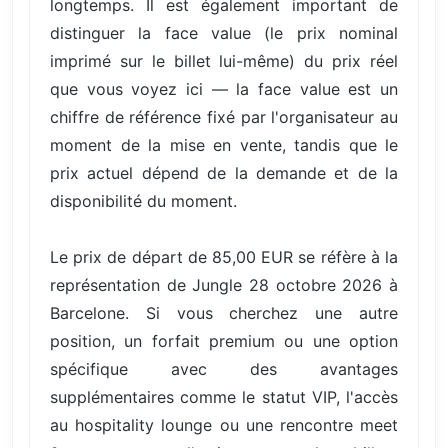
longtemps. Il est également important de
distinguer la face value (le prix nominal
imprimé sur le billet lui-même) du prix réel
que vous voyez ici — la face value est un
chiffre de référence fixé par l'organisateur au
moment de la mise en vente, tandis que le
prix actuel dépend de la demande et de la
disponibilité du moment.
Le prix de départ de 85,00 EUR se réfère à la
représentation de Jungle 28 octobre 2026 à
Barcelone. Si vous cherchez une autre
position, un forfait premium ou une option
spécifique avec des avantages
supplémentaires comme le statut VIP, l'accès
au hospitality lounge ou une rencontre meet