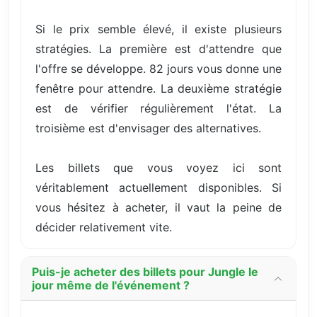
Si le prix semble élevé, il existe plusieurs
stratégies. La première est d'attendre que
l'offre se développe. 82 jours vous donne une
fenêtre pour attendre. La deuxième stratégie
est de vérifier régulièrement l'état. La
troisième est d'envisager des alternatives.
Les billets que vous voyez ici sont
véritablement actuellement disponibles. Si
vous hésitez à acheter, il vaut la peine de
décider relativement vite.
Puis-je acheter des billets pour Jungle le
jour même de l'événement ?