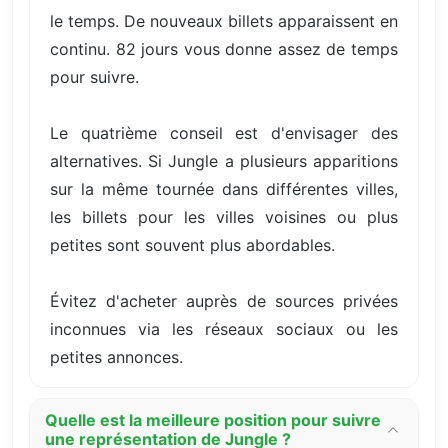
le temps. De nouveaux billets apparaissent en
continu. 82 jours vous donne assez de temps
pour suivre.
Le quatrième conseil est d'envisager des
alternatives. Si Jungle a plusieurs apparitions
sur la même tournée dans différentes villes,
les billets pour les villes voisines ou plus
petites sont souvent plus abordables.
Évitez d'acheter auprès de sources privées
inconnues via les réseaux sociaux ou les
petites annonces.
Quelle est la meilleure position pour suivre
une représentation de Jungle ?