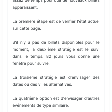
assez de temps pour que de nouveaux billets
apparaissent.
La première étape est de vérifier l'état actuel
sur cette page.
S'il n'y a pas de billets disponibles pour le
moment, la deuxième stratégie est le suivi
dans le temps. 82 jours vous donne une
fenêtre pour suivre.
La troisième stratégie est d'envisager des
dates ou des villes alternatives.
La quatrième option est d'envisager d'autres
événements de type similaire.