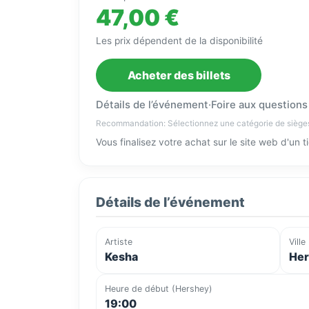
47,00 €
Les prix dépendent de la disponibilité
Acheter des billets
Détails de l’événement
·
Foire aux questions
Recommandation: Sélectionnez une catégorie de siège
Vous finalisez votre achat sur le site web d'un 
Détails de l’événement
Artiste
Ville
Kesha
Her
Heure de début (Hershey)
19:00