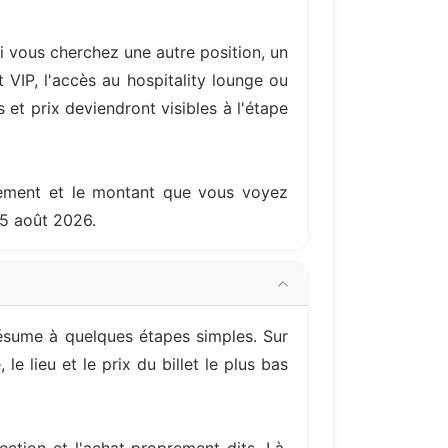
i vous cherchez une autre position, un
VIP, l'accès au hospitality lounge ou
s et prix deviendront visibles à l'étape
ellement et le montant que vous voyez
15 août 2026.
ésume à quelques étapes simples. Sur
e lieu et le prix du billet le plus bas