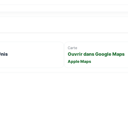
Carte
Unis
Ouvrir dans Google Maps
Apple Maps