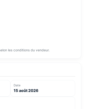
 selon les conditions du vendeur.
Date
15 août 2026