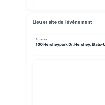
Lieu et site de l'événement
Adresse
100 Hersheypark Dr, Hershey, États-