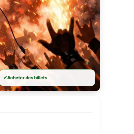
✔
Acheter des billets