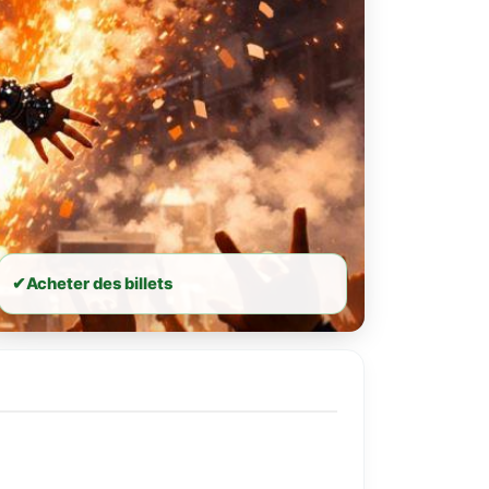
✔
Acheter des billets