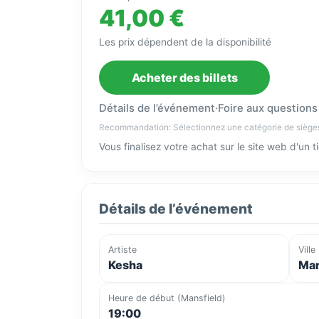
41,00 €
Les prix dépendent de la disponibilité
Acheter des billets
Détails de l’événement
·
Foire aux questions
Recommandation: Sélectionnez une catégorie de siège
Vous finalisez votre achat sur le site web d'un 
Détails de l’événement
Artiste
Ville
Kesha
Man
Heure de début (Mansfield)
19:00