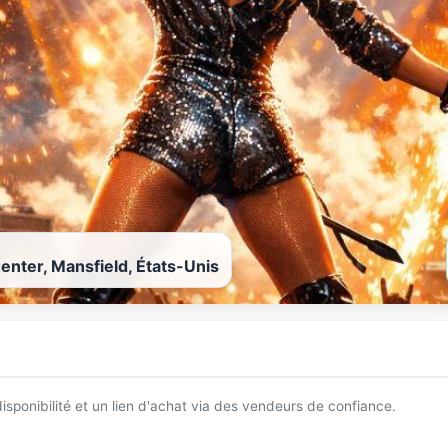
Center, Mansfield, États-Unis
 disponibilité et un lien d'achat via des vendeurs de confiance.