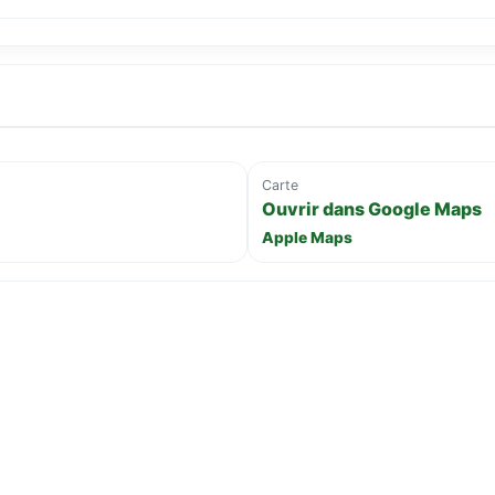
Carte
Ouvrir dans Google Maps
Apple Maps