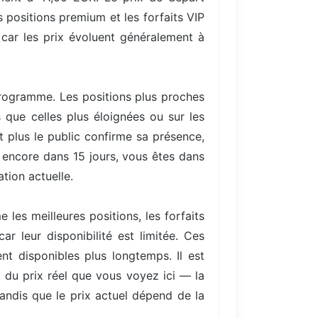
 positions premium et les forfaits VIP
 car les prix évoluent généralement à
 programme. Les positions plus proches
 que celles plus éloignées ou sur les
plus le public confirme sa présence,
t encore dans 15 jours, vous êtes dans
ation actuelle.
les meilleures positions, les forfaits
r leur disponibilité est limitée. Ces
nt disponibles plus longtemps. Il est
) du prix réel que vous voyez ici — la
tandis que le prix actuel dépend de la