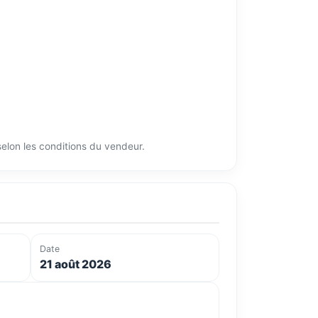
 selon les conditions du vendeur.
Date
21 août 2026