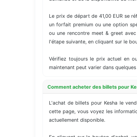
Le prix de départ de 41,00 EUR se réf
un forfait premium ou une option spé
ou une rencontre meet & greet avec l'
l'étape suivante, en cliquant sur le bo
Vérifiez toujours le prix actuel en 
maintenant peut varier dans quelques 
Comment acheter des billets pour Kes
L'achat de billets pour Kesha le ven
cette page, vous voyez les information
actuellement disponible.