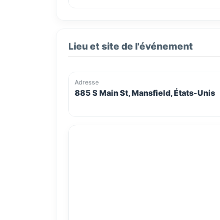
Lieu et site de l'événement
Adresse
885 S Main St, Mansfield, États-Unis