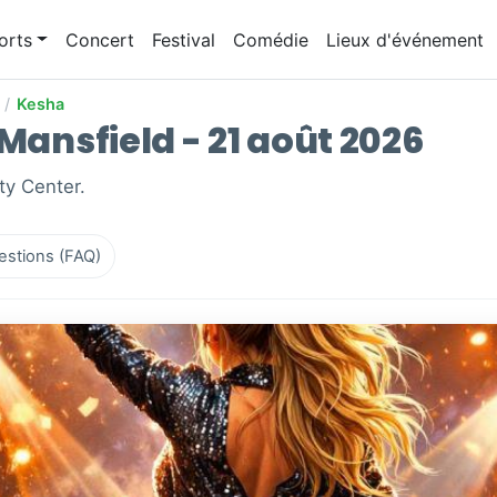
orts
Concert
Festival
Comédie
Lieux d'événement
/
Kesha
 Mansfield - 21 août 2026
ty Center.
estions (FAQ)