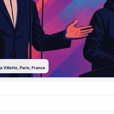
a Villette, Paris, France