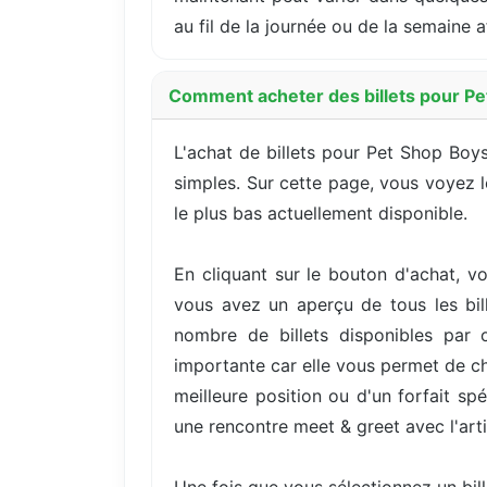
au fil de la journée ou de la semaine 
Comment acheter des billets pour Pet 
L'achat de billets pour Pet Shop Boys
simples. Sur cette page, vous voyez le
le plus bas actuellement disponible.
En cliquant sur le bouton d'achat, vo
vous avez un aperçu de tous les bill
nombre de billets disponibles par 
importante car elle vous permet de cho
meilleure position ou d'un forfait s
une rencontre meet & greet avec l'arti