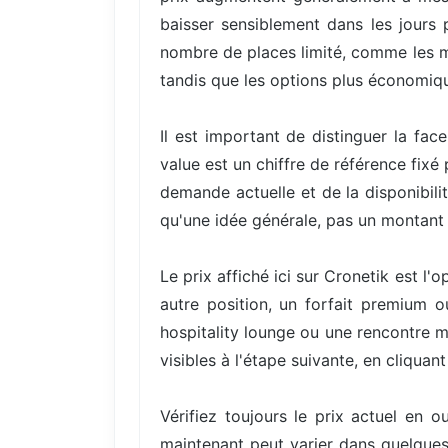
baisser sensiblement dans les jours 
nombre de places limité, comme les mei
tandis que les options plus économiqu
Il est important de distinguer la fac
value est un chiffre de référence fixé
demande actuelle et de la disponibili
qu'une idée générale, pas un montant 
Le prix affiché ici sur Cronetik est l
autre position, un forfait premium 
hospitality lounge ou une rencontre me
visibles à l'étape suivante, en cliqua
Vérifiez toujours le prix actuel en 
maintenant peut varier dans quelques 