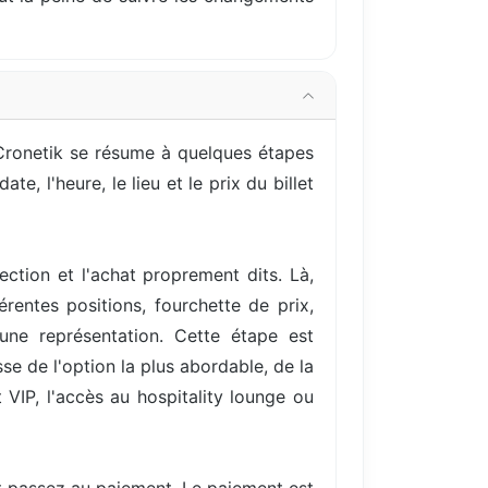
a Cronetik se résume à quelques étapes
, l'heure, le lieu et le prix du billet
ection et l'achat proprement dits. Là,
entes positions, fourchette de prix,
une représentation. Cette étape est
se de l'option la plus abordable, de la
VIP, l'accès au hospitality lounge ou