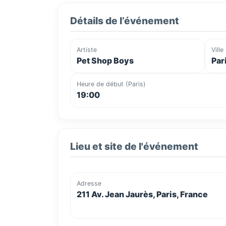
Détails de l’événement
Artiste
Ville
Pet Shop Boys
Par
Heure de début (Paris)
19:00
Lieu et site de l'événement
Adresse
211 Av. Jean Jaurès, Paris, France