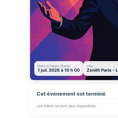
Date et heure (Paris)
Lieu
1 juil. 2026 à 19 h 00
Zenith Paris - L
Cet événement est terminé
Les billets ne sont plus disponibles.