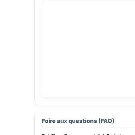
Foire aux questions (FAQ)