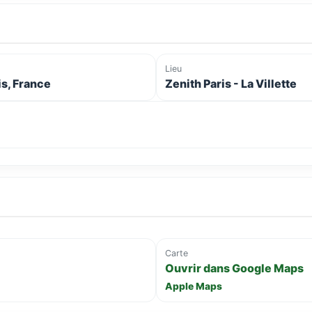
Lieu
is, France
Zenith Paris - La Villette
Carte
Ouvrir dans Google Maps
Apple Maps