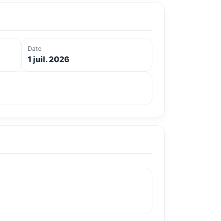
Date
1 juil. 2026