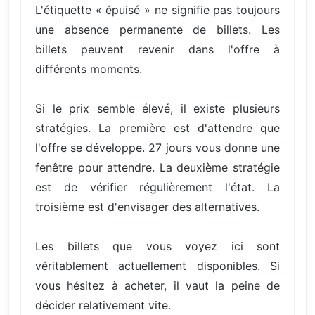
L'étiquette « épuisé » ne signifie pas toujours
une absence permanente de billets. Les
billets peuvent revenir dans l'offre à
différents moments.
Si le prix semble élevé, il existe plusieurs
stratégies. La première est d'attendre que
l'offre se développe. 27 jours vous donne une
fenêtre pour attendre. La deuxième stratégie
est de vérifier régulièrement l'état. La
troisième est d'envisager des alternatives.
Les billets que vous voyez ici sont
véritablement actuellement disponibles. Si
vous hésitez à acheter, il vaut la peine de
décider relativement vite.