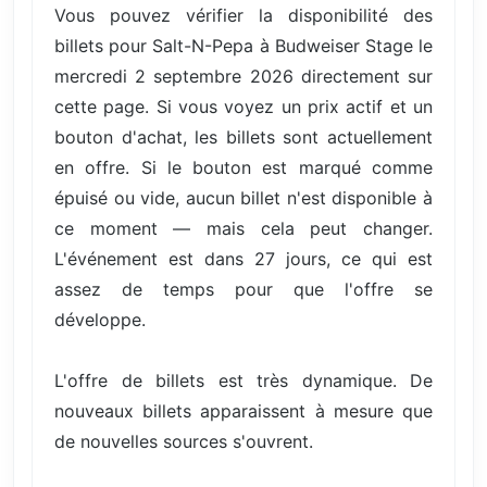
Vous pouvez vérifier la disponibilité des
billets pour Salt-N-Pepa à Budweiser Stage le
mercredi 2 septembre 2026 directement sur
cette page. Si vous voyez un prix actif et un
bouton d'achat, les billets sont actuellement
en offre. Si le bouton est marqué comme
épuisé ou vide, aucun billet n'est disponible à
ce moment — mais cela peut changer.
L'événement est dans 27 jours, ce qui est
assez de temps pour que l'offre se
développe.
L'offre de billets est très dynamique. De
nouveaux billets apparaissent à mesure que
de nouvelles sources s'ouvrent.