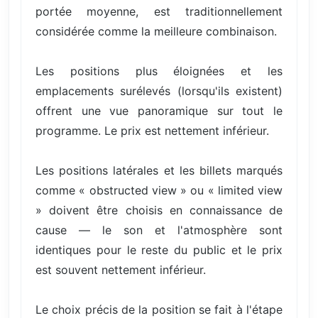
portée moyenne, est traditionnellement
considérée comme la meilleure combinaison.
Les positions plus éloignées et les
emplacements surélevés (lorsqu'ils existent)
offrent une vue panoramique sur tout le
programme. Le prix est nettement inférieur.
Les positions latérales et les billets marqués
comme « obstructed view » ou « limited view
» doivent être choisis en connaissance de
cause — le son et l'atmosphère sont
identiques pour le reste du public et le prix
est souvent nettement inférieur.
Le choix précis de la position se fait à l'étape