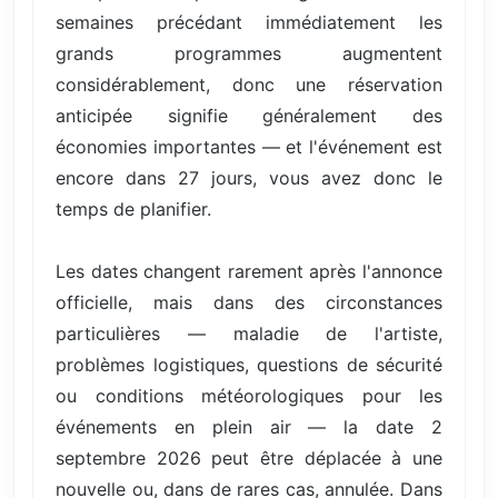
semaines précédant immédiatement les
grands programmes augmentent
considérablement, donc une réservation
anticipée signifie généralement des
économies importantes — et l'événement est
encore dans 27 jours, vous avez donc le
temps de planifier.
Les dates changent rarement après l'annonce
officielle, mais dans des circonstances
particulières — maladie de l'artiste,
problèmes logistiques, questions de sécurité
ou conditions météorologiques pour les
événements en plein air — la date 2
septembre 2026 peut être déplacée à une
nouvelle ou, dans de rares cas, annulée. Dans