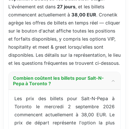
L'événement est dans
27 jours
, et les billets
commencent actuellement à
38,00 EUR
. Cronetik
agrège les offres de billets en temps réel — cliquer
sur le bouton d'achat affiche toutes les positions
et forfaits disponibles, y compris les options VIP,
hospitality et meet & greet lorsqu'elles sont
disponibles. Les détails sur la représentation, le lieu
et les questions fréquentes se trouvent ci-dessous.
Combien coûtent les billets pour Salt-N-
Pepa à Toronto ?
Les prix des billets pour Salt-N-Pepa à
Toronto le mercredi 2 septembre 2026
commencent actuellement à 38,00 EUR. Le
prix de départ représente l'option la plus