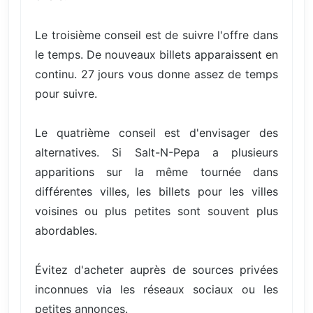
Le troisième conseil est de suivre l'offre dans
le temps. De nouveaux billets apparaissent en
continu. 27 jours vous donne assez de temps
pour suivre.
Le quatrième conseil est d'envisager des
alternatives. Si Salt-N-Pepa a plusieurs
apparitions sur la même tournée dans
différentes villes, les billets pour les villes
voisines ou plus petites sont souvent plus
abordables.
Évitez d'acheter auprès de sources privées
inconnues via les réseaux sociaux ou les
petites annonces.