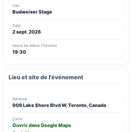
Lieu
Budweiser Stage
Date
2 sept. 2026
Heure de début (Toronto)
19:30
Lieu et site de l'événement
Adresse
909 Lake Shore Blvd W, Toronto, Canada
Carte
Ouvrir dans Google Maps