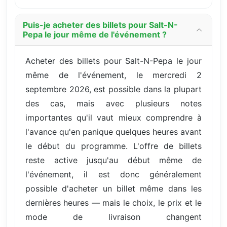
Puis-je acheter des billets pour Salt-N-
Pepa le jour même de l'événement ?
Acheter des billets pour Salt-N-Pepa le jour
même de l'événement, le mercredi 2
septembre 2026, est possible dans la plupart
des cas, mais avec plusieurs notes
importantes qu'il vaut mieux comprendre à
l'avance qu'en panique quelques heures avant
le début du programme. L'offre de billets
reste active jusqu'au début même de
l'événement, il est donc généralement
possible d'acheter un billet même dans les
dernières heures — mais le choix, le prix et le
mode de livraison changent