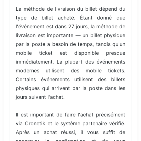
La méthode de livraison du billet dépend du
type de billet acheté. Étant donné que
l'événement est dans 27 jours, la méthode de
livraison est importante — un billet physique
par la poste a besoin de temps, tandis qu'un
mobile ticket est disponible presque
immédiatement. La plupart des événements
modernes utilisent des mobile tickets.
Certains événements utilisent des billets
physiques qui arrivent par la poste dans les
jours suivant l'achat.
Il est important de faire l'achat précisément
via Cronetik et le système partenaire vérifié.
Après un achat réussi, il vous suffit de
conserver la confirmation et de vous