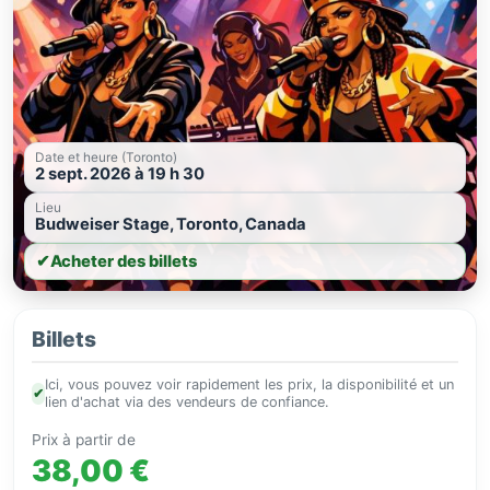
Date et heure (Toronto)
2 sept. 2026 à 19 h 30
Lieu
Budweiser Stage, Toronto, Canada
✔
Acheter des billets
Billets
Ici, vous pouvez voir rapidement les prix, la disponibilité et un
✔
lien d'achat via des vendeurs de confiance.
Prix à partir de
38,00 €