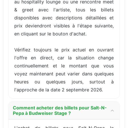
au hospitality lounge ou une rencontre meet
& greet avec l'artiste, tous les billets
disponibles avec descriptions détaillées et
prix deviendront visibles à l'étape suivante,
en cliquant sur le bouton d'achat.
Vérifiez toujours le prix actuel en ouvrant
l'offre en direct, car la situation change
continuellement et le montant que vous
voyez maintenant peut varier dans quelques
heures ou quelques jours, surtout à
l'approche de la date 2 septembre 2026.
Comment acheter des billets pour Salt-N-
Pepa à Budweiser Stage ?
L'achat de billets pour Salt-N-Pepa le