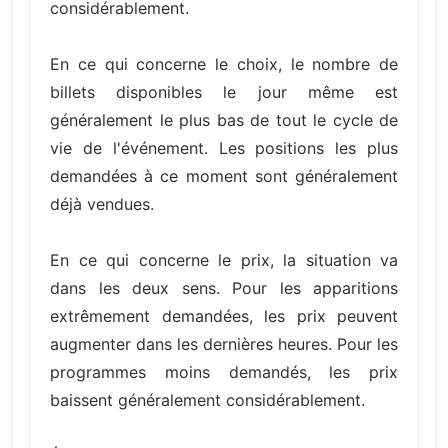
considérablement.
En ce qui concerne le choix, le nombre de
billets disponibles le jour même est
généralement le plus bas de tout le cycle de
vie de l'événement. Les positions les plus
demandées à ce moment sont généralement
déjà vendues.
En ce qui concerne le prix, la situation va
dans les deux sens. Pour les apparitions
extrêmement demandées, les prix peuvent
augmenter dans les dernières heures. Pour les
programmes moins demandés, les prix
baissent généralement considérablement.