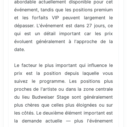
abordable actuellement disponible pour cet
événement, tandis que les positions premium
et les forfaits VIP peuvent largement le
dépasser. L'événement est dans 27 jours, ce
qui est un détail important car les prix
évoluent généralement à l'approche de la
date.
Le facteur le plus important qui influence le
prix est la position depuis laquelle vous
suivez le programme. Les positions plus
proches de l'artiste ou dans la zone centrale
du lieu Budweiser Stage sont généralement
plus chères que celles plus éloignées ou sur
les côtés. Le deuxième élément important est
la demande actuelle — plus l'événement