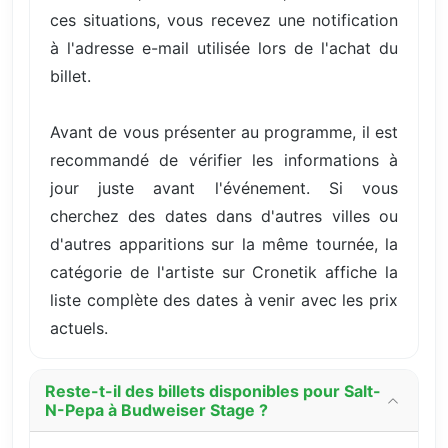
ces situations, vous recevez une notification
à l'adresse e-mail utilisée lors de l'achat du
billet.
Avant de vous présenter au programme, il est
recommandé de vérifier les informations à
jour juste avant l'événement. Si vous
cherchez des dates dans d'autres villes ou
d'autres apparitions sur la même tournée, la
catégorie de l'artiste sur Cronetik affiche la
liste complète des dates à venir avec les prix
actuels.
Reste-t-il des billets disponibles pour Salt-
N-Pepa à Budweiser Stage ?