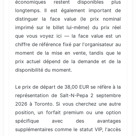
économiques restent disponibles plus
longtemps. Il est également important de
distinguer la face value (le prix nominal
imprimé sur le billet lui-même) du prix réel
que vous voyez ici — la face value est un
chiffre de référence fixé par l'organisateur au
moment de la mise en vente, tandis que le
prix actuel dépend de la demande et de la
disponibilité du moment.
Le prix de départ de 38,00 EUR se réfère à la
représentation de Salt-N-Pepa 2 septembre
2026 à Toronto. Si vous cherchez une autre
position, un forfait premium ou une option
spécifique avec des avantages
supplémentaires comme le statut VIP, l'accès