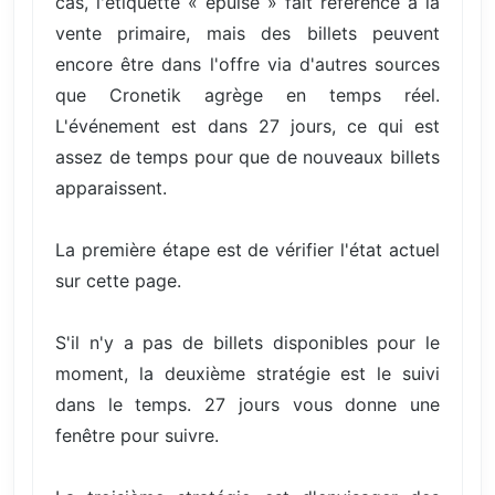
cas, l'étiquette « épuisé » fait référence à la
vente primaire, mais des billets peuvent
encore être dans l'offre via d'autres sources
que Cronetik agrège en temps réel.
L'événement est dans 27 jours, ce qui est
assez de temps pour que de nouveaux billets
apparaissent.
La première étape est de vérifier l'état actuel
sur cette page.
S'il n'y a pas de billets disponibles pour le
moment, la deuxième stratégie est le suivi
dans le temps. 27 jours vous donne une
fenêtre pour suivre.