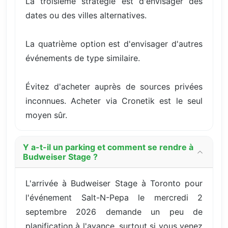
La troisième stratégie est d'envisager des
dates ou des villes alternatives.
La quatrième option est d'envisager d'autres
événements de type similaire.
Évitez d'acheter auprès de sources privées
inconnues. Acheter via Cronetik est le seul
moyen sûr.
Y a-t-il un parking et comment se rendre à
Budweiser Stage ?
L'arrivée à Budweiser Stage à Toronto pour
l'événement Salt-N-Pepa le mercredi 2
septembre 2026 demande un peu de
planification à l'avance, surtout si vous venez