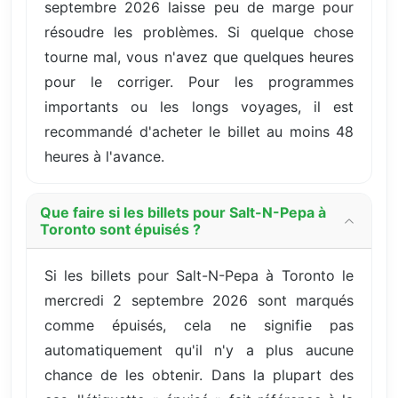
septembre 2026 laisse peu de marge pour
résoudre les problèmes. Si quelque chose
tourne mal, vous n'avez que quelques heures
pour le corriger. Pour les programmes
importants ou les longs voyages, il est
recommandé d'acheter le billet au moins 48
heures à l'avance.
Que faire si les billets pour Salt-N-Pepa à
Toronto sont épuisés ?
Si les billets pour Salt-N-Pepa à Toronto le
mercredi 2 septembre 2026 sont marqués
comme épuisés, cela ne signifie pas
automatiquement qu'il n'y a plus aucune
chance de les obtenir. Dans la plupart des