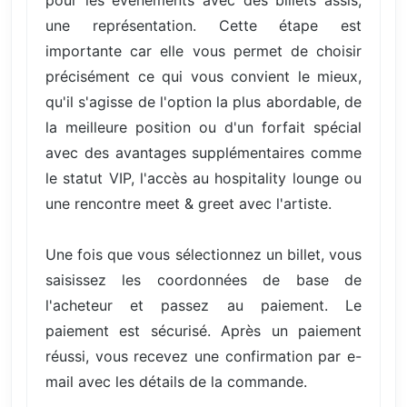
une représentation. Cette étape est
importante car elle vous permet de choisir
précisément ce qui vous convient le mieux,
qu'il s'agisse de l'option la plus abordable, de
la meilleure position ou d'un forfait spécial
avec des avantages supplémentaires comme
le statut VIP, l'accès au hospitality lounge ou
une rencontre meet & greet avec l'artiste.
Une fois que vous sélectionnez un billet, vous
saisissez les coordonnées de base de
l'acheteur et passez au paiement. Le
paiement est sécurisé. Après un paiement
réussi, vous recevez une confirmation par e-
mail avec les détails de la commande.