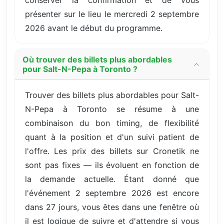
présenter sur le lieu le mercredi 2 septembre
2026 avant le début du programme.
Où trouver des billets plus abordables
pour Salt-N-Pepa à Toronto ?
Trouver des billets plus abordables pour Salt-
N-Pepa à Toronto se résume à une
combinaison du bon timing, de flexibilité
quant à la position et d'un suivi patient de
l'offre. Les prix des billets sur Cronetik ne
sont pas fixes — ils évoluent en fonction de
la demande actuelle. Étant donné que
l'événement 2 septembre 2026 est encore
dans 27 jours, vous êtes dans une fenêtre où
il est logique de suivre et d'attendre si vous