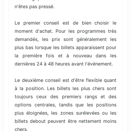
n'êtes pas pressé.
Le premier conseil est de bien choisir le
moment d'achat. Pour les programmes très
demandés, les prix sont généralement les
plus bas lorsque les billets apparaissent pour
la première fois et à nouveau dans les
dernières 24 à 48 heures avant l'événement.
Le deuxième conseil est d'être flexible quant
à la position. Les billets les plus chers sont
toujours ceux des premiers rangs et des
options centrales, tandis que les positions
plus éloignées, les zones surélevées ou les
billets debout peuvent être nettement moins
chers.