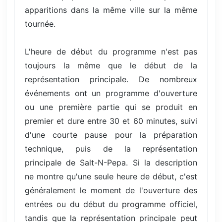
apparitions dans la même ville sur la même
tournée.
L'heure de début du programme n'est pas
toujours la même que le début de la
représentation principale. De nombreux
événements ont un programme d'ouverture
ou une première partie qui se produit en
premier et dure entre 30 et 60 minutes, suivi
d'une courte pause pour la préparation
technique, puis de la représentation
principale de Salt-N-Pepa. Si la description
ne montre qu'une seule heure de début, c'est
généralement le moment de l'ouverture des
entrées ou du début du programme officiel,
tandis que la représentation principale peut