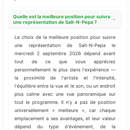
Quelle est la meilleure position pour suivre
une représentation de Salt-N-Pepa ?
Le choix de la meilleure position pour suivre
une représentation de Salt-N-Pepa le
mercredi 2 septembre 2026 dépend avant
tout de ce que vous appréciez
personnellement le plus dans l'expérience —
la proximité de l'artiste et l'intensité,
l'équilibre entre la vue et le son, ou un endroit
plus calme avec une vue panoramique sur
tout le programme. Il n'y a pas de position
universellement « meilleure », car chaque
emplacement a ses avantages, et leur valeur
dépend du type d'événement, de la