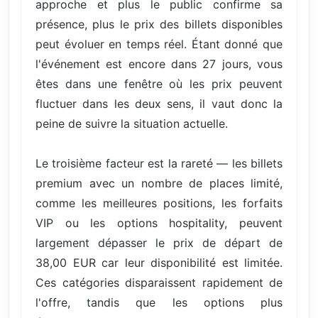
approche et plus le public confirme sa
présence, plus le prix des billets disponibles
peut évoluer en temps réel. Étant donné que
l'événement est encore dans 27 jours, vous
êtes dans une fenêtre où les prix peuvent
fluctuer dans les deux sens, il vaut donc la
peine de suivre la situation actuelle.
Le troisième facteur est la rareté — les billets
premium avec un nombre de places limité,
comme les meilleures positions, les forfaits
VIP ou les options hospitality, peuvent
largement dépasser le prix de départ de
38,00 EUR car leur disponibilité est limitée.
Ces catégories disparaissent rapidement de
l'offre, tandis que les options plus