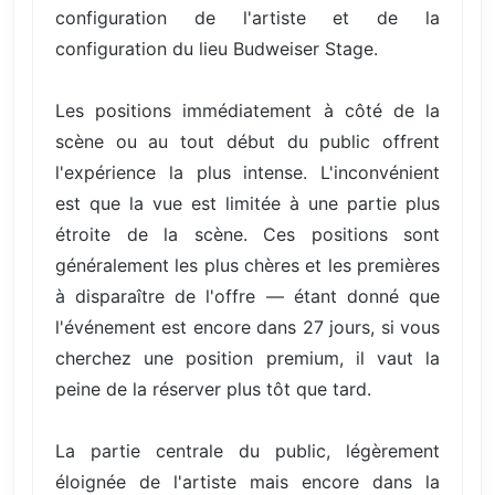
configuration de l'artiste et de la
configuration du lieu Budweiser Stage.
Les positions immédiatement à côté de la
scène ou au tout début du public offrent
l'expérience la plus intense. L'inconvénient
est que la vue est limitée à une partie plus
étroite de la scène. Ces positions sont
généralement les plus chères et les premières
à disparaître de l'offre — étant donné que
l'événement est encore dans 27 jours, si vous
cherchez une position premium, il vaut la
peine de la réserver plus tôt que tard.
La partie centrale du public, légèrement
éloignée de l'artiste mais encore dans la