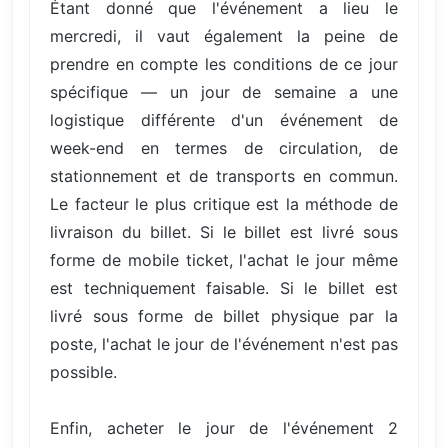
Étant donné que l'événement a lieu le
mercredi, il vaut également la peine de
prendre en compte les conditions de ce jour
spécifique — un jour de semaine a une
logistique différente d'un événement de
week-end en termes de circulation, de
stationnement et de transports en commun.
Le facteur le plus critique est la méthode de
livraison du billet. Si le billet est livré sous
forme de mobile ticket, l'achat le jour même
est techniquement faisable. Si le billet est
livré sous forme de billet physique par la
poste, l'achat le jour de l'événement n'est pas
possible.
Enfin, acheter le jour de l'événement 2