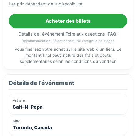
Les prix dépendent de la disponibilité
Acheter des billets
Détails de l’événement
·
Foire aux questions (FAQ)
Recommandation: Sélectionnez une catégorie de sièges
Vous finalisez votre achat sur le site web d'un tiers. Le
montant final peut inclure des frais et coûts
supplémentaires selon les conditions du vendeur.
Détails de l’événement
Artiste
Salt-N-Pepa
Ville
Toronto, Canada