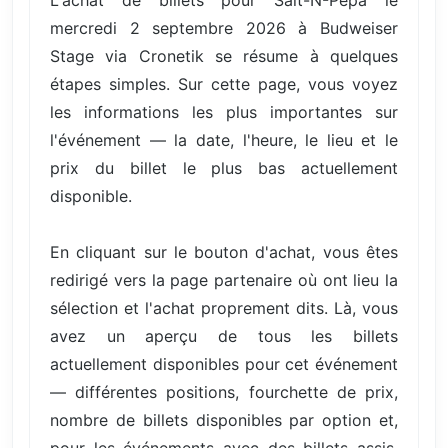
mercredi 2 septembre 2026 à Budweiser
Stage via Cronetik se résume à quelques
étapes simples. Sur cette page, vous voyez
les informations les plus importantes sur
l'événement — la date, l'heure, le lieu et le
prix du billet le plus bas actuellement
disponible.
En cliquant sur le bouton d'achat, vous êtes
redirigé vers la page partenaire où ont lieu la
sélection et l'achat proprement dits. Là, vous
avez un aperçu de tous les billets
actuellement disponibles pour cet événement
— différentes positions, fourchette de prix,
nombre de billets disponibles par option et,
pour les événements avec des billets assis,