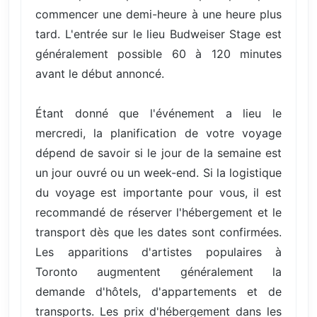
commencer une demi-heure à une heure plus
tard. L'entrée sur le lieu Budweiser Stage est
généralement possible 60 à 120 minutes
avant le début annoncé.
Étant donné que l'événement a lieu le
mercredi, la planification de votre voyage
dépend de savoir si le jour de la semaine est
un jour ouvré ou un week-end. Si la logistique
du voyage est importante pour vous, il est
recommandé de réserver l'hébergement et le
transport dès que les dates sont confirmées.
Les apparitions d'artistes populaires à
Toronto augmentent généralement la
demande d'hôtels, d'appartements et de
transports. Les prix d'hébergement dans les