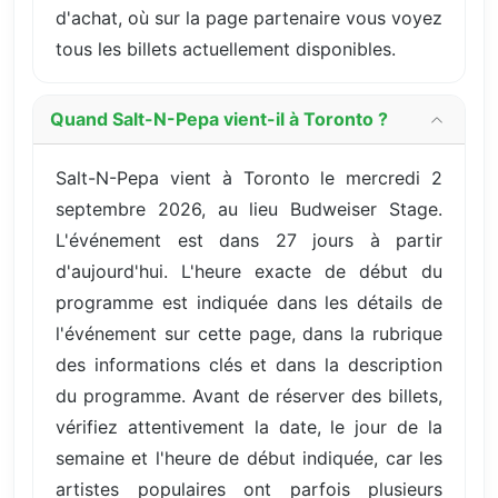
d'achat, où sur la page partenaire vous voyez
tous les billets actuellement disponibles.
Quand Salt-N-Pepa vient-il à Toronto ?
Salt-N-Pepa vient à Toronto le mercredi 2
septembre 2026, au lieu Budweiser Stage.
L'événement est dans 27 jours à partir
d'aujourd'hui. L'heure exacte de début du
programme est indiquée dans les détails de
l'événement sur cette page, dans la rubrique
des informations clés et dans la description
du programme. Avant de réserver des billets,
vérifiez attentivement la date, le jour de la
semaine et l'heure de début indiquée, car les
artistes populaires ont parfois plusieurs