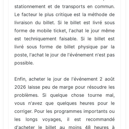
stationnement et de transports en commun.
Le facteur le plus critique est la méthode de
livraison du billet. Si le billet est livré sous
forme de mobile ticket, l'achat le jour même
est techniquement faisable. Si le billet est
livré sous forme de billet physique par la
poste, l'achat le jour de l'événement n'est pas
possible.
Enfin, acheter le jour de l'événement 2 août
2026 laisse peu de marge pour résoudre les
problèmes. Si quelque chose tourne mal,
vous n'avez que quelques heures pour le
corriger. Pour les programmes importants ou
les longs voyages, il est recommandé
d'acheter le billet au moins 48 heures à