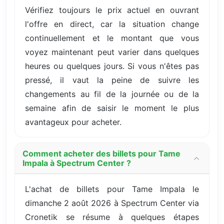
Vérifiez toujours le prix actuel en ouvrant
l'offre en direct, car la situation change
continuellement et le montant que vous
voyez maintenant peut varier dans quelques
heures ou quelques jours. Si vous n'êtes pas
pressé, il vaut la peine de suivre les
changements au fil de la journée ou de la
semaine afin de saisir le moment le plus
avantageux pour acheter.
Comment acheter des billets pour Tame
Impala à Spectrum Center ?
L'achat de billets pour Tame Impala le
dimanche 2 août 2026 à Spectrum Center via
Cronetik se résume à quelques étapes