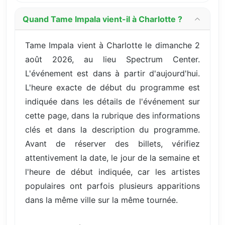
Quand Tame Impala vient-il à Charlotte ?
Tame Impala vient à Charlotte le dimanche 2
août 2026, au lieu Spectrum Center.
L'événement est dans à partir d'aujourd'hui.
L'heure exacte de début du programme est
indiquée dans les détails de l'événement sur
cette page, dans la rubrique des informations
clés et dans la description du programme.
Avant de réserver des billets, vérifiez
attentivement la date, le jour de la semaine et
l'heure de début indiquée, car les artistes
populaires ont parfois plusieurs apparitions
dans la même ville sur la même tournée.