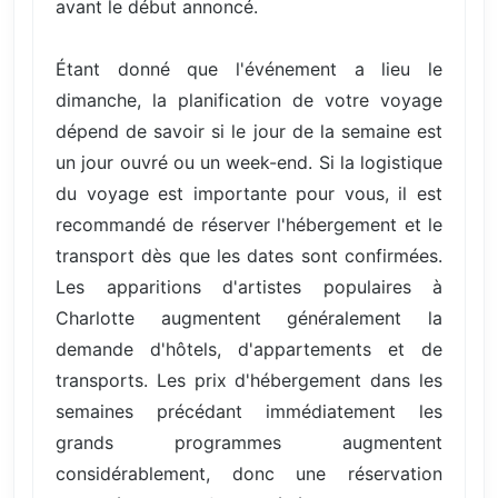
avant le début annoncé.
Étant donné que l'événement a lieu le
dimanche, la planification de votre voyage
dépend de savoir si le jour de la semaine est
un jour ouvré ou un week-end. Si la logistique
du voyage est importante pour vous, il est
recommandé de réserver l'hébergement et le
transport dès que les dates sont confirmées.
Les apparitions d'artistes populaires à
Charlotte augmentent généralement la
demande d'hôtels, d'appartements et de
transports. Les prix d'hébergement dans les
semaines précédant immédiatement les
grands programmes augmentent
considérablement, donc une réservation