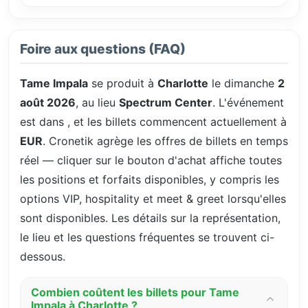
Foire aux questions (FAQ)
Tame Impala
se produit à
Charlotte
le dimanche
2
août 2026
, au lieu
Spectrum Center
. L'événement
est dans
, et les billets commencent actuellement à
EUR
. Cronetik agrège les offres de billets en temps
réel — cliquer sur le bouton d'achat affiche toutes
les positions et forfaits disponibles, y compris les
options VIP, hospitality et meet & greet lorsqu'elles
sont disponibles. Les détails sur la représentation,
le lieu et les questions fréquentes se trouvent ci-
dessous.
Combien coûtent les billets pour Tame
Impala à Charlotte ?