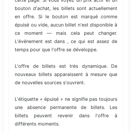
cette page. Si vous voyez un prix actif et un
bouton d'achat, les billets sont actuellement
en offre. Si le bouton est marqué comme
épuisé ou vide, aucun billet n'est disponible à
ce moment — mais cela peut changer.
L'événement est dans , ce qui est assez de
temps pour que l'offre se développe.
L'offre de billets est très dynamique. De
nouveaux billets apparaissent à mesure que
de nouvelles sources s'ouvrent.
L'étiquette « épuisé » ne signifie pas toujours
une absence permanente de billets. Les
billets peuvent revenir dans l'offre à
différents moments.