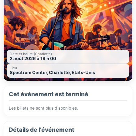
Date et heure (Charlotte)
2 août 2026 à 19 h 00
Lieu
Spectrum Center, Charlotte, États-Unis
Cet événement est terminé
Les billets ne sont plus disponibles.
Détails de l’événement