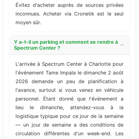
Évitez d'acheter auprès de sources privées
inconnues. Acheter via Cronetik est le seul
moyen sûr.
Y a-t-il un parking et comment se rendre à
Spectrum Center ?
L'arrivée à Spectrum Center à Charlotte pour
l'événement Tame Impala le dimanche 2 août
2026 demande un peu de planification à
l'avance, surtout si vous venez en véhicule
personnel. Étant donné que l'événement a
lieu le dimanche, attendez-vous à la
logistique typique pour ce jour de la semaine
— un jour de semaine a des conditions de
circulation différentes d'un week-end. Les