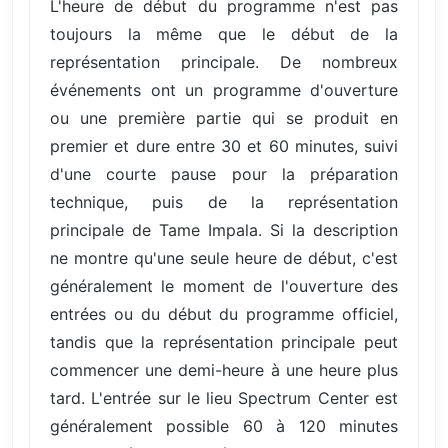
L'heure de début du programme n'est pas
toujours la même que le début de la
représentation principale. De nombreux
événements ont un programme d'ouverture
ou une première partie qui se produit en
premier et dure entre 30 et 60 minutes, suivi
d'une courte pause pour la préparation
technique, puis de la représentation
principale de Tame Impala. Si la description
ne montre qu'une seule heure de début, c'est
généralement le moment de l'ouverture des
entrées ou du début du programme officiel,
tandis que la représentation principale peut
commencer une demi-heure à une heure plus
tard. L'entrée sur le lieu Spectrum Center est
généralement possible 60 à 120 minutes