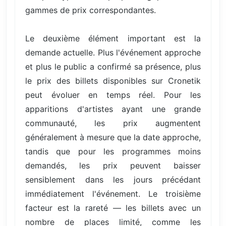
gammes de prix correspondantes.
Le deuxième élément important est la
demande actuelle. Plus l'événement approche
et plus le public a confirmé sa présence, plus
le prix des billets disponibles sur Cronetik
peut évoluer en temps réel. Pour les
apparitions d'artistes ayant une grande
communauté, les prix augmentent
généralement à mesure que la date approche,
tandis que pour les programmes moins
demandés, les prix peuvent baisser
sensiblement dans les jours précédant
immédiatement l'événement. Le troisième
facteur est la rareté — les billets avec un
nombre de places limité, comme les