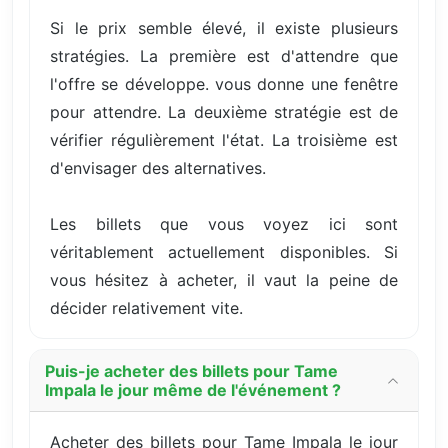
Si le prix semble élevé, il existe plusieurs
stratégies. La première est d'attendre que
l'offre se développe. vous donne une fenêtre
pour attendre. La deuxième stratégie est de
vérifier régulièrement l'état. La troisième est
d'envisager des alternatives.
Les billets que vous voyez ici sont
véritablement actuellement disponibles. Si
vous hésitez à acheter, il vaut la peine de
décider relativement vite.
Puis-je acheter des billets pour Tame
Impala le jour même de l'événement ?
Acheter des billets pour Tame Impala le jour