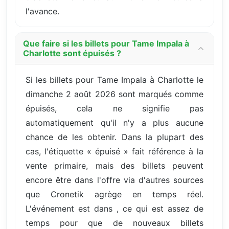
l'avance.
Que faire si les billets pour Tame Impala à
Charlotte sont épuisés ?
Si les billets pour Tame Impala à Charlotte le
dimanche 2 août 2026 sont marqués comme
épuisés, cela ne signifie pas
automatiquement qu'il n'y a plus aucune
chance de les obtenir. Dans la plupart des
cas, l'étiquette « épuisé » fait référence à la
vente primaire, mais des billets peuvent
encore être dans l'offre via d'autres sources
que Cronetik agrège en temps réel.
L'événement est dans , ce qui est assez de
temps pour que de nouveaux billets