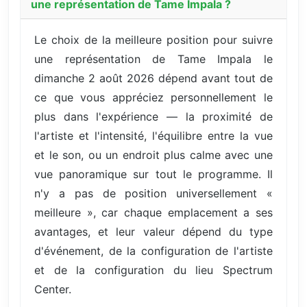
une représentation de Tame Impala ?
Le choix de la meilleure position pour suivre
une représentation de Tame Impala le
dimanche 2 août 2026 dépend avant tout de
ce que vous appréciez personnellement le
plus dans l'expérience — la proximité de
l'artiste et l'intensité, l'équilibre entre la vue
et le son, ou un endroit plus calme avec une
vue panoramique sur tout le programme. Il
n'y a pas de position universellement «
meilleure », car chaque emplacement a ses
avantages, et leur valeur dépend du type
d'événement, de la configuration de l'artiste
et de la configuration du lieu Spectrum
Center.