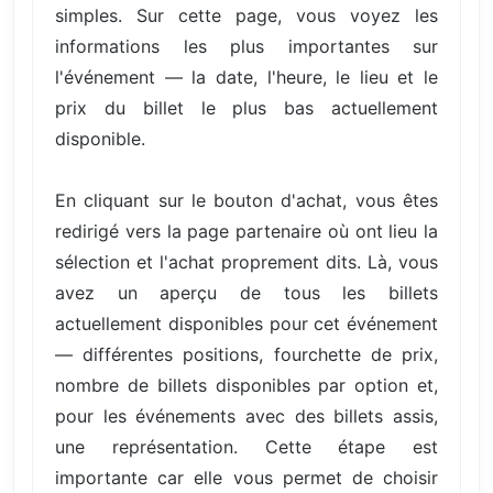
simples. Sur cette page, vous voyez les
informations les plus importantes sur
l'événement — la date, l'heure, le lieu et le
prix du billet le plus bas actuellement
disponible.
En cliquant sur le bouton d'achat, vous êtes
redirigé vers la page partenaire où ont lieu la
sélection et l'achat proprement dits. Là, vous
avez un aperçu de tous les billets
actuellement disponibles pour cet événement
— différentes positions, fourchette de prix,
nombre de billets disponibles par option et,
pour les événements avec des billets assis,
une représentation. Cette étape est
importante car elle vous permet de choisir