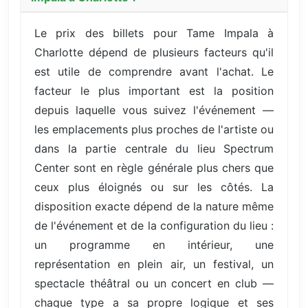
Le prix des billets pour Tame Impala à
Charlotte dépend de plusieurs facteurs qu'il
est utile de comprendre avant l'achat. Le
facteur le plus important est la position
depuis laquelle vous suivez l'événement —
les emplacements plus proches de l'artiste ou
dans la partie centrale du lieu Spectrum
Center sont en règle générale plus chers que
ceux plus éloignés ou sur les côtés. La
disposition exacte dépend de la nature même
de l'événement et de la configuration du lieu :
un programme en intérieur, une
représentation en plein air, un festival, un
spectacle théâtral ou un concert en club —
chaque type a sa propre logique et ses