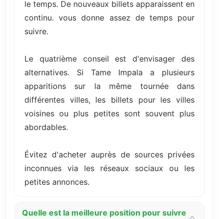
le temps. De nouveaux billets apparaissent en
continu. vous donne assez de temps pour
suivre.
Le quatrième conseil est d'envisager des
alternatives. Si Tame Impala a plusieurs
apparitions sur la même tournée dans
différentes villes, les billets pour les villes
voisines ou plus petites sont souvent plus
abordables.
Évitez d'acheter auprès de sources privées
inconnues via les réseaux sociaux ou les
petites annonces.
Quelle est la meilleure position pour suivre