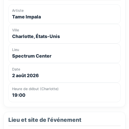
Artiste
Tame Impala
Ville
Charlotte, États-Unis
Lieu
Spectrum Center
Date
2 août 2026
Heure de début (Charlotte)
19:00
Lieu et site de l'événement