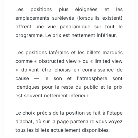
Les positions plus éloignées et les
emplacements surélevés (lorsqu'ils existent)
offrent une vue panoramique sur tout le
programme. Le prix est nettement inférieur.
Les positions latérales et les billets marqués
comme « obstructed view » ou « limited view
» doivent être choisis en connaissance de
cause — le son et l'atmosphère sont
identiques pour le reste du public et le prix
est souvent nettement inférieur.
Le choix précis de la position se fait à l'étape
d'achat, où sur la page partenaire vous voyez
tous les billets actuellement disponibles.