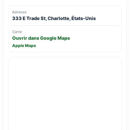
Adresse
333 E Trade St, Charlotte, États-Unis
Carte
Ouvrir dans Google Maps
Apple Maps