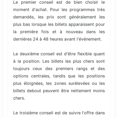
Le premier conseil est de bien choisir le
moment d'achat. Pour les programmes très
demandés, les prix sont généralement les
plus bas lorsque les billets apparaissent pour
la première fois et à nouveau dans les
dernières 24 à 48 heures avant l'événement.
Le deuxième conseil est d'être flexible quant
à la position. Les billets les plus chers sont
toujours ceux des premiers rangs et des
options centrales, tandis que les positions
plus éloignées, les zones surélevées ou les
billets debout peuvent être nettement moins
chers.
Le troisième conseil est de suivre l'offre dans