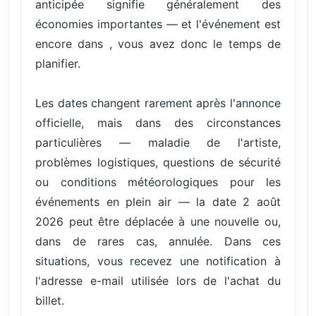
anticipée signifie généralement des
économies importantes — et l'événement est
encore dans , vous avez donc le temps de
planifier.
Les dates changent rarement après l'annonce
officielle, mais dans des circonstances
particulières — maladie de l'artiste,
problèmes logistiques, questions de sécurité
ou conditions météorologiques pour les
événements en plein air — la date 2 août
2026 peut être déplacée à une nouvelle ou,
dans de rares cas, annulée. Dans ces
situations, vous recevez une notification à
l'adresse e-mail utilisée lors de l'achat du
billet.