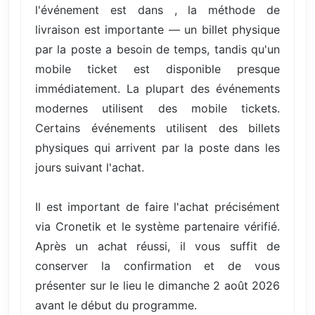
l'événement est dans , la méthode de
livraison est importante — un billet physique
par la poste a besoin de temps, tandis qu'un
mobile ticket est disponible presque
immédiatement. La plupart des événements
modernes utilisent des mobile tickets.
Certains événements utilisent des billets
physiques qui arrivent par la poste dans les
jours suivant l'achat.
Il est important de faire l'achat précisément
via Cronetik et le système partenaire vérifié.
Après un achat réussi, il vous suffit de
conserver la confirmation et de vous
présenter sur le lieu le dimanche 2 août 2026
avant le début du programme.