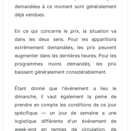
demandées à ce moment sont généralement
déjà vendues.
En ce qui concerne le prix, la situation va
dans les deux sens. Pour les apparitions
extrêmement demandées, les prix peuvent
augmenter dans les dernières heures. Pour les
programmes moins demandés, les prix
baissent généralement considérablement.
Étant donné que l'événement a lieu le
dimanche, il vaut également la peine de
prendre en compte les conditions de ce jour
spécifique — un jour de semaine a une
logistique différente d'un événement de
week-end en termes de circulation, de