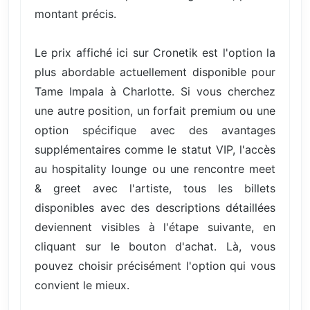
montant précis.
Le prix affiché ici sur Cronetik est l'option la
plus abordable actuellement disponible pour
Tame Impala à Charlotte. Si vous cherchez
une autre position, un forfait premium ou une
option spécifique avec des avantages
supplémentaires comme le statut VIP, l'accès
au hospitality lounge ou une rencontre meet
& greet avec l'artiste, tous les billets
disponibles avec des descriptions détaillées
deviennent visibles à l'étape suivante, en
cliquant sur le bouton d'achat. Là, vous
pouvez choisir précisément l'option qui vous
convient le mieux.