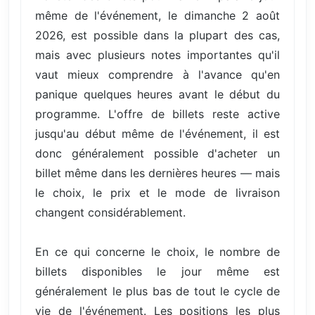
même de l'événement, le dimanche 2 août
2026, est possible dans la plupart des cas,
mais avec plusieurs notes importantes qu'il
vaut mieux comprendre à l'avance qu'en
panique quelques heures avant le début du
programme. L'offre de billets reste active
jusqu'au début même de l'événement, il est
donc généralement possible d'acheter un
billet même dans les dernières heures — mais
le choix, le prix et le mode de livraison
changent considérablement.
En ce qui concerne le choix, le nombre de
billets disponibles le jour même est
généralement le plus bas de tout le cycle de
vie de l'événement. Les positions les plus