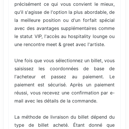
précisément ce qui vous convient le mieux,
qu'il s'agisse de l'option la plus abordable, de
la meilleure position ou d'un forfait spécial
avec des avantages supplémentaires comme
le statut VIP, l'accès au hospitality lounge ou
une rencontre meet & greet avec l'artiste.
Une fois que vous sélectionnez un billet, vous
saisissez les coordonnées de base de
l'acheteur et passez au paiement. Le
paiement est sécurisé. Après un paiement
réussi, vous recevez une confirmation par e-
mail avec les détails de la commande.
La méthode de livraison du billet dépend du
type de billet acheté. Étant donné que