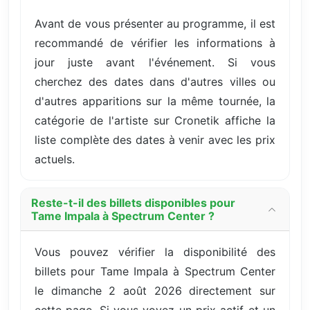
Avant de vous présenter au programme, il est
recommandé de vérifier les informations à
jour juste avant l'événement. Si vous
cherchez des dates dans d'autres villes ou
d'autres apparitions sur la même tournée, la
catégorie de l'artiste sur Cronetik affiche la
liste complète des dates à venir avec les prix
actuels.
Reste-t-il des billets disponibles pour
Tame Impala à Spectrum Center ?
Vous pouvez vérifier la disponibilité des
billets pour Tame Impala à Spectrum Center
le dimanche 2 août 2026 directement sur