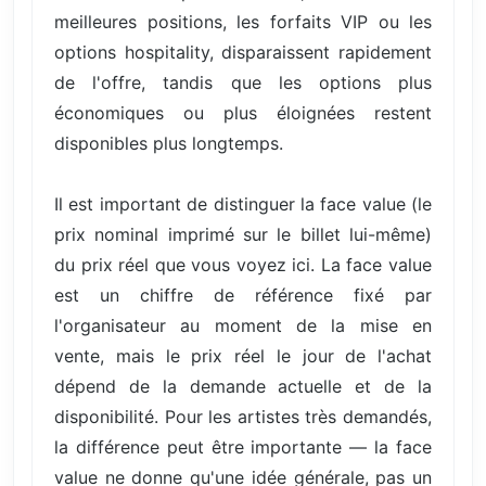
meilleures positions, les forfaits VIP ou les
options hospitality, disparaissent rapidement
de l'offre, tandis que les options plus
économiques ou plus éloignées restent
disponibles plus longtemps.
Il est important de distinguer la face value (le
prix nominal imprimé sur le billet lui-même)
du prix réel que vous voyez ici. La face value
est un chiffre de référence fixé par
l'organisateur au moment de la mise en
vente, mais le prix réel le jour de l'achat
dépend de la demande actuelle et de la
disponibilité. Pour les artistes très demandés,
la différence peut être importante — la face
value ne donne qu'une idée générale, pas un