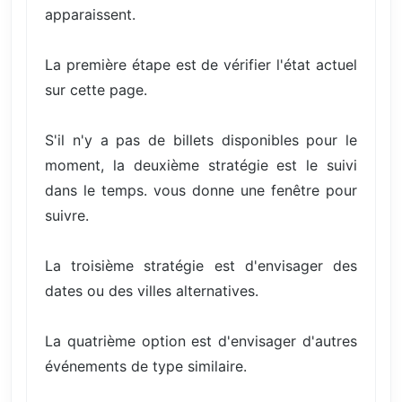
apparaissent.
La première étape est de vérifier l'état actuel
sur cette page.
S'il n'y a pas de billets disponibles pour le
moment, la deuxième stratégie est le suivi
dans le temps. vous donne une fenêtre pour
suivre.
La troisième stratégie est d'envisager des
dates ou des villes alternatives.
La quatrième option est d'envisager d'autres
événements de type similaire.