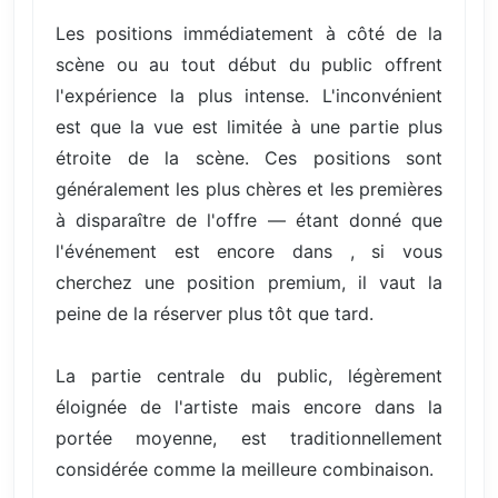
Les positions immédiatement à côté de la
scène ou au tout début du public offrent
l'expérience la plus intense. L'inconvénient
est que la vue est limitée à une partie plus
étroite de la scène. Ces positions sont
généralement les plus chères et les premières
à disparaître de l'offre — étant donné que
l'événement est encore dans , si vous
cherchez une position premium, il vaut la
peine de la réserver plus tôt que tard.
La partie centrale du public, légèrement
éloignée de l'artiste mais encore dans la
portée moyenne, est traditionnellement
considérée comme la meilleure combinaison.