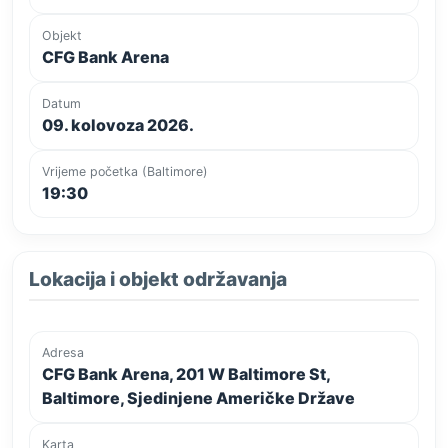
Objekt
CFG Bank Arena
Datum
09. kolovoza 2026.
Vrijeme početka (Baltimore)
19:30
Lokacija i objekt održavanja
Adresa
CFG Bank Arena, 201 W Baltimore St,
Baltimore, Sjedinjene Američke Države
Karta