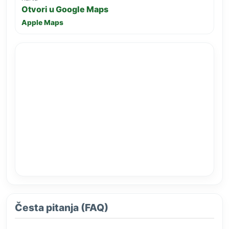
Otvori u Google Maps
Apple Maps
Česta pitanja (FAQ)