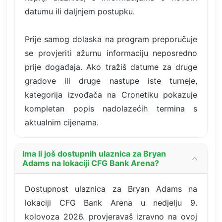
datumu ili daljnjem postupku.
Prije samog dolaska na program preporučuje
se provjeriti ažurnu informaciju neposredno
prije događaja. Ako tražiš datume za druge
gradove ili druge nastupe iste turneje,
kategorija izvođača na Cronetiku pokazuje
kompletan popis nadolazećih termina s
aktualnim cijenama.
Ima li još dostupnih ulaznica za Bryan
Adams na lokaciji CFG Bank Arena?
Dostupnost ulaznica za Bryan Adams na
lokaciji CFG Bank Arena u nedjelju 9.
kolovoza 2026. provjeravaš izravno na ovoj