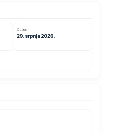
Datum
29. srpnja 2026.