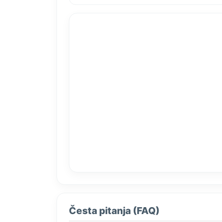
Česta pitanja (FAQ)