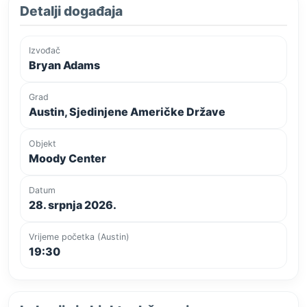
Detalji događaja
Izvođač
Bryan Adams
Grad
Austin, Sjedinjene Američke Države
Objekt
Moody Center
Datum
28. srpnja 2026.
Vrijeme početka (Austin)
19:30