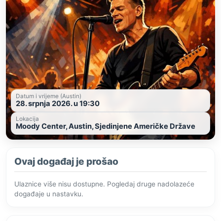
Datum i vrijeme (Austin)
28. srpnja 2026. u 19:30
Lokacija
Moody Center, Austin, Sjedinjene Američke Države
Ovaj događaj je prošao
Ulaznice više nisu dostupne. Pogledaj druge nadolazeće
događaje u nastavku.