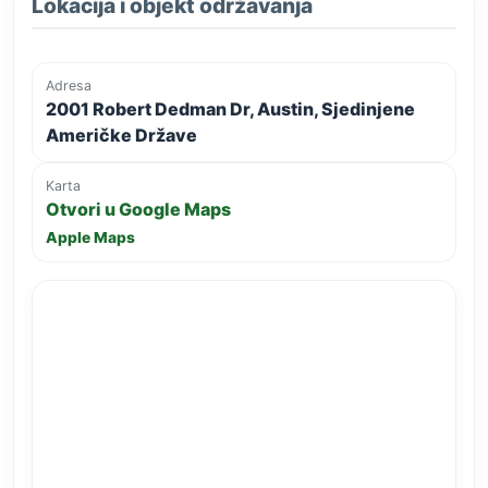
Lokacija i objekt održavanja
Adresa
2001 Robert Dedman Dr, Austin, Sjedinjene
Američke Države
Karta
Otvori u Google Maps
Apple Maps