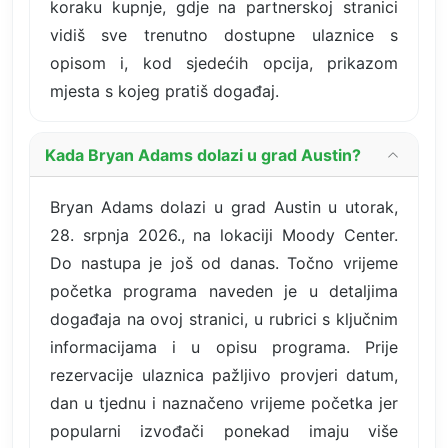
koraku kupnje, gdje na partnerskoj stranici
vidiš sve trenutno dostupne ulaznice s
opisom i, kod sjedećih opcija, prikazom
mjesta s kojeg pratiš događaj.
Kada Bryan Adams dolazi u grad Austin?
Bryan Adams dolazi u grad Austin u utorak,
28. srpnja 2026., na lokaciji Moody Center.
Do nastupa je još od danas. Točno vrijeme
početka programa naveden je u detaljima
događaja na ovoj stranici, u rubrici s ključnim
informacijama i u opisu programa. Prije
rezervacije ulaznica pažljivo provjeri datum,
dan u tjednu i naznačeno vrijeme početka jer
popularni izvođači ponekad imaju više