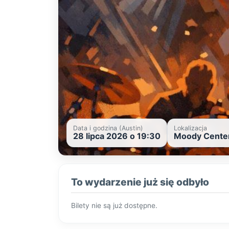
Data i godzina (Austin)
Lokalizacja
28 lipca 2026 o 19:30
Moody Center
To wydarzenie już się odbyło
Bilety nie są już dostępne.