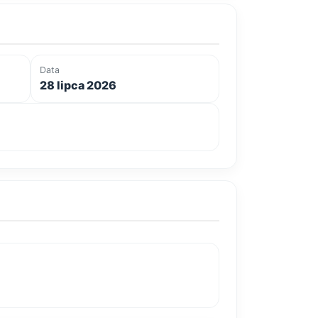
Data
28 lipca 2026