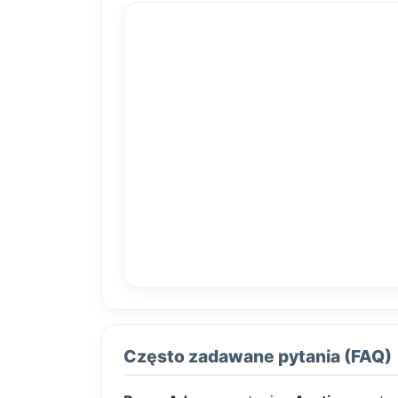
Często zadawane pytania (FAQ)