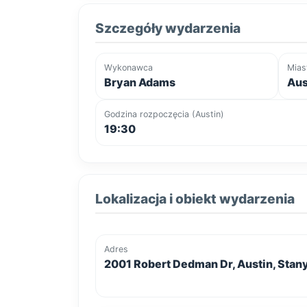
Szczegóły wydarzenia
Wykonawca
Mias
Bryan Adams
Aus
Godzina rozpoczęcia (Austin)
19:30
Lokalizacja i obiekt wydarzenia
Adres
2001 Robert Dedman Dr, Austin, Sta