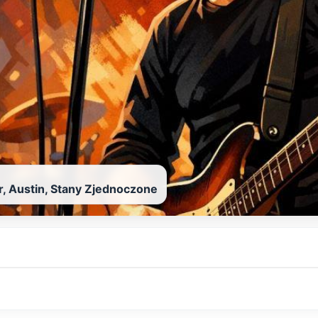
, Austin, Stany Zjednoczone