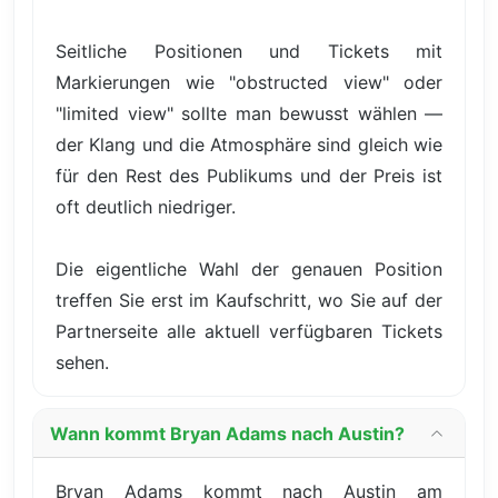
Seitliche Positionen und Tickets mit
Markierungen wie "obstructed view" oder
"limited view" sollte man bewusst wählen —
der Klang und die Atmosphäre sind gleich wie
für den Rest des Publikums und der Preis ist
oft deutlich niedriger.
Die eigentliche Wahl der genauen Position
treffen Sie erst im Kaufschritt, wo Sie auf der
Partnerseite alle aktuell verfügbaren Tickets
sehen.
Wann kommt Bryan Adams nach Austin?
Bryan Adams kommt nach Austin am