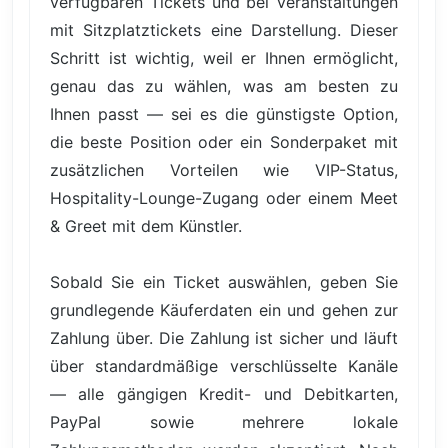
verfügbaren Tickets und bei Veranstaltungen
mit Sitzplatztickets eine Darstellung. Dieser
Schritt ist wichtig, weil er Ihnen ermöglicht,
genau das zu wählen, was am besten zu
Ihnen passt — sei es die günstigste Option,
die beste Position oder ein Sonderpaket mit
zusätzlichen Vorteilen wie VIP-Status,
Hospitality-Lounge-Zugang oder einem Meet
& Greet mit dem Künstler.
Sobald Sie ein Ticket auswählen, geben Sie
grundlegende Käuferdaten ein und gehen zur
Zahlung über. Die Zahlung ist sicher und läuft
über standardmäßige verschlüsselte Kanäle
— alle gängigen Kredit- und Debitkarten,
PayPal sowie mehrere lokale