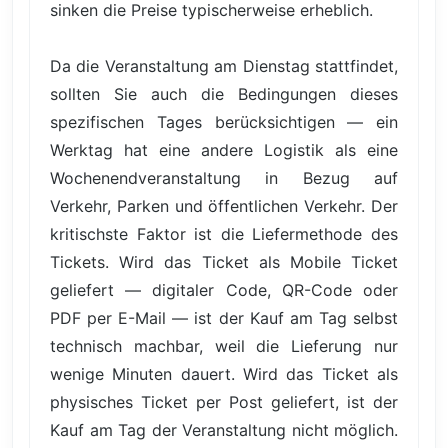
sinken die Preise typischerweise erheblich.
Da die Veranstaltung am Dienstag stattfindet,
sollten Sie auch die Bedingungen dieses
spezifischen Tages berücksichtigen — ein
Werktag hat eine andere Logistik als eine
Wochenendveranstaltung in Bezug auf
Verkehr, Parken und öffentlichen Verkehr. Der
kritischste Faktor ist die Liefermethode des
Tickets. Wird das Ticket als Mobile Ticket
geliefert — digitaler Code, QR-Code oder
PDF per E-Mail — ist der Kauf am Tag selbst
technisch machbar, weil die Lieferung nur
wenige Minuten dauert. Wird das Ticket als
physisches Ticket per Post geliefert, ist der
Kauf am Tag der Veranstaltung nicht möglich.