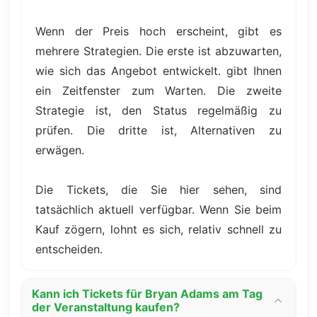
Wenn der Preis hoch erscheint, gibt es
mehrere Strategien. Die erste ist abzuwarten,
wie sich das Angebot entwickelt. gibt Ihnen
ein Zeitfenster zum Warten. Die zweite
Strategie ist, den Status regelmäßig zu
prüfen. Die dritte ist, Alternativen zu
erwägen.
Die Tickets, die Sie hier sehen, sind
tatsächlich aktuell verfügbar. Wenn Sie beim
Kauf zögern, lohnt es sich, relativ schnell zu
entscheiden.
Kann ich Tickets für Bryan Adams am Tag
der Veranstaltung kaufen?