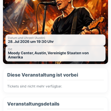
Datum und Uhrzeit (Austin)
28. Jul 2026 um 19:30 Uhr
Ort
Moody Center, Austin, Vereinigte Staaten von
Amerika
Diese Veranstaltung ist vorbei
Tickets sind nicht mehr verfügbar.
Veranstaltungsdetails