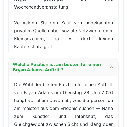
Wochenendveranstaltung.
Vermeiden Sie den Kauf von unbekannten
privaten Quellen über soziale Netzwerke oder
Kleinanzeigen, da es dort keinen
Käuferschutz gibt.
Welche Position ist am besten für einen
Bryan Adams-Auftritt?
Die Wahl der besten Position für einen Auftritt
von Bryan Adams am Dienstag 28. Juli 2026
hängt vor allem davon ab, was Sie persönlich
am meisten aus dem Erlebnis suchen — Nähe
zum Künstler und Intensität, das
Gleichgewicht zwischen Sicht und Klang oder