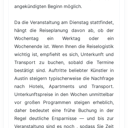
angekündigten Beginn möglich.
Da die Veranstaltung am Dienstag stattfindet,
hängt die Reiseplanung davon ab, ob der
Wochentag ein Werktag oder ein
Wochenende ist. Wenn Ihnen die Reiselogistik
wichtig ist, empfiehlt es sich, Unterkunft und
Transport zu buchen, sobald die Termine
bestätigt sind. Auftritte beliebter Künstler in
Austin steigern typischerweise die Nachfrage
nach Hotels, Apartments und Transport.
Unterkunftspreise in den Wochen unmittelbar
vor großen Programmen steigen erheblich,
daher bedeutet eine frühe Buchung in der
Regel deutliche Ersparnisse — und bis zur
Veranstaltung sind es noch , sodass Sie Zeit