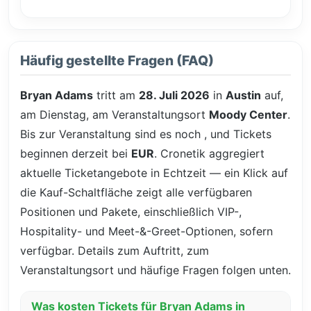
Häufig gestellte Fragen (FAQ)
Bryan Adams
tritt am
28. Juli 2026
in
Austin
auf,
am Dienstag, am Veranstaltungsort
Moody Center
.
Bis zur Veranstaltung sind es noch
, und Tickets
beginnen derzeit bei
EUR
. Cronetik aggregiert
aktuelle Ticketangebote in Echtzeit — ein Klick auf
die Kauf-Schaltfläche zeigt alle verfügbaren
Positionen und Pakete, einschließlich VIP-,
Hospitality- und Meet-&-Greet-Optionen, sofern
verfügbar. Details zum Auftritt, zum
Veranstaltungsort und häufige Fragen folgen unten.
Was kosten Tickets für Bryan Adams in