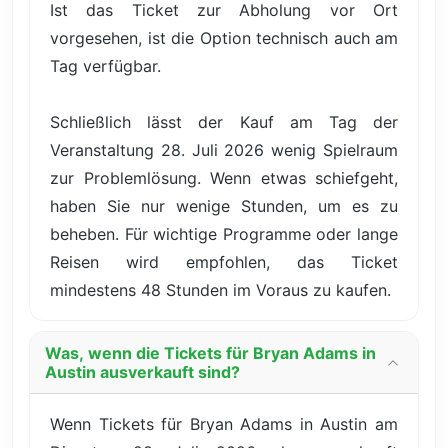
Ist das Ticket zur Abholung vor Ort
vorgesehen, ist die Option technisch auch am
Tag verfügbar.
Schließlich lässt der Kauf am Tag der
Veranstaltung 28. Juli 2026 wenig Spielraum
zur Problemlösung. Wenn etwas schiefgeht,
haben Sie nur wenige Stunden, um es zu
beheben. Für wichtige Programme oder lange
Reisen wird empfohlen, das Ticket
mindestens 48 Stunden im Voraus zu kaufen.
Was, wenn die Tickets für Bryan Adams in
Austin ausverkauft sind?
Wenn Tickets für Bryan Adams in Austin am