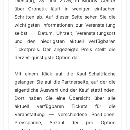
Dienstag, 28. Juli 2026, in Moody Center
über Cronetik läuft in wenigen einfachen
Schritten ab. Auf dieser Seite sehen Sie die
wichtigsten Informationen zur Veranstaltung
selbst — Datum, Uhrzeit, Veranstaltungsort
und den niedrigsten aktuell verfügbaren
Ticketpreis. Der angezeigte Preis stellt die
derzeit günstigste Option dar.
Mit einem Klick auf die Kauf-Schaltfläche
gelangen Sie auf die Partnerseite, auf der die
eigentliche Auswahl und der Kauf stattfinden.
Dort haben Sie eine Übersicht über alle
aktuell verfügbaren Tickets für die
Veranstaltung — verschiedene Positionen,
Preisspanne, Anzahl der pro Option