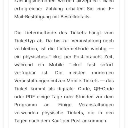
Zahlungsmethoden werden akzeptiert. Nach
erfolgreicher Zahlung erhalten Sie eine E-
Mail-Bestätigung mit Bestelldetails.
Die Liefermethode des Tickets hängt vom
Tickettyp ab. Da bis zur Veranstaltung noch
verbleiben, ist die Liefermethode wichtig —
ein physisches Ticket per Post braucht Zeit,
während ein Mobile Ticket fast sofort
verfügbar ist. Die meisten modernen
Veranstaltungen nutzen Mobile Tickets — das
Ticket kommt als digitaler Code, QR-Code
oder PDF einige Tage oder Stunden vor dem
Programm an. Einige Veranstaltungen
verwenden physische Tickets, die in den
Tagen nach dem Kauf per Post ankommen.