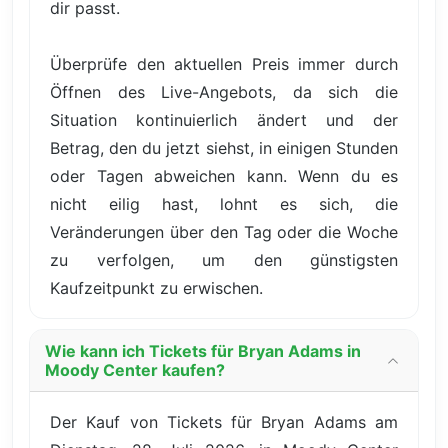
dir passt.
Überprüfe den aktuellen Preis immer durch
Öffnen des Live-Angebots, da sich die
Situation kontinuierlich ändert und der
Betrag, den du jetzt siehst, in einigen Stunden
oder Tagen abweichen kann. Wenn du es
nicht eilig hast, lohnt es sich, die
Veränderungen über den Tag oder die Woche
zu verfolgen, um den günstigsten
Kaufzeitpunkt zu erwischen.
Wie kann ich Tickets für Bryan Adams in
Moody Center kaufen?
Der Kauf von Tickets für Bryan Adams am