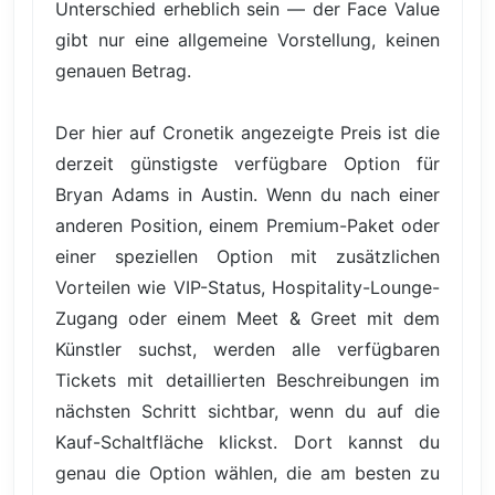
Unterschied erheblich sein — der Face Value
gibt nur eine allgemeine Vorstellung, keinen
genauen Betrag.
Der hier auf Cronetik angezeigte Preis ist die
derzeit günstigste verfügbare Option für
Bryan Adams in Austin. Wenn du nach einer
anderen Position, einem Premium-Paket oder
einer speziellen Option mit zusätzlichen
Vorteilen wie VIP-Status, Hospitality-Lounge-
Zugang oder einem Meet & Greet mit dem
Künstler suchst, werden alle verfügbaren
Tickets mit detaillierten Beschreibungen im
nächsten Schritt sichtbar, wenn du auf die
Kauf-Schaltfläche klickst. Dort kannst du
genau die Option wählen, die am besten zu