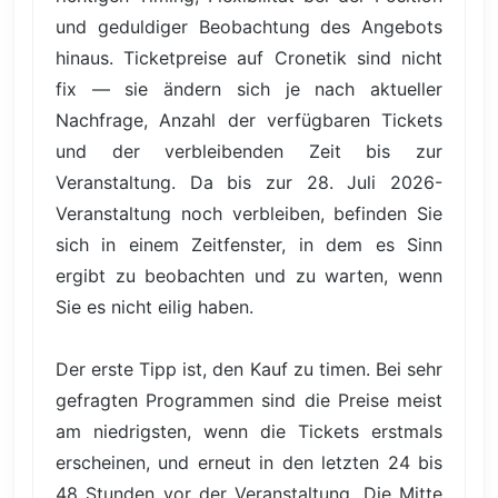
und geduldiger Beobachtung des Angebots
hinaus. Ticketpreise auf Cronetik sind nicht
fix — sie ändern sich je nach aktueller
Nachfrage, Anzahl der verfügbaren Tickets
und der verbleibenden Zeit bis zur
Veranstaltung. Da bis zur 28. Juli 2026-
Veranstaltung noch verbleiben, befinden Sie
sich in einem Zeitfenster, in dem es Sinn
ergibt zu beobachten und zu warten, wenn
Sie es nicht eilig haben.
Der erste Tipp ist, den Kauf zu timen. Bei sehr
gefragten Programmen sind die Preise meist
am niedrigsten, wenn die Tickets erstmals
erscheinen, und erneut in den letzten 24 bis
48 Stunden vor der Veranstaltung. Die Mitte