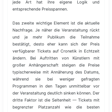
jede Art hat ihre eigene Logik und
entsprechende Preisspannen.
Das zweite wichtige Element ist die aktuelle
Nachfrage. Je näher die Veranstaltung rückt
und je mehr Publikum die Teilnahme
bestätigt, desto eher kann sich der Preis
verfügbarer Tickets auf Cronetik in Echtzeit
ändern. Bei Auftritten von Künstlern mit
großer Anhängerschaft steigen die Preise
typischerweise mit Annäherung des Datums,
während sie bei weniger gefragten
Programmen in den Tagen unmittelbar vor
der Veranstaltung deutlich sinken können. Der
dritte Faktor ist die Seltenheit — Tickets mit
begrenzter Platzanzahl wie die besten