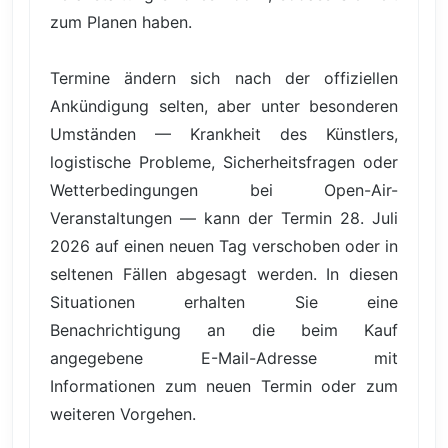
zum Planen haben.
Termine ändern sich nach der offiziellen
Ankündigung selten, aber unter besonderen
Umständen — Krankheit des Künstlers,
logistische Probleme, Sicherheitsfragen oder
Wetterbedingungen bei Open-Air-
Veranstaltungen — kann der Termin 28. Juli
2026 auf einen neuen Tag verschoben oder in
seltenen Fällen abgesagt werden. In diesen
Situationen erhalten Sie eine
Benachrichtigung an die beim Kauf
angegebene E-Mail-Adresse mit
Informationen zum neuen Termin oder zum
weiteren Vorgehen.