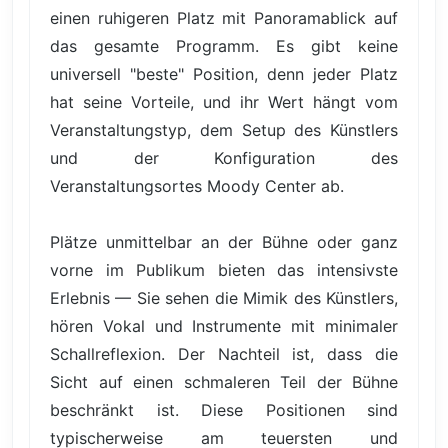
einen ruhigeren Platz mit Panoramablick auf
das gesamte Programm. Es gibt keine
universell "beste" Position, denn jeder Platz
hat seine Vorteile, und ihr Wert hängt vom
Veranstaltungstyp, dem Setup des Künstlers
und der Konfiguration des
Veranstaltungsortes Moody Center ab.
Plätze unmittelbar an der Bühne oder ganz
vorne im Publikum bieten das intensivste
Erlebnis — Sie sehen die Mimik des Künstlers,
hören Vokal und Instrumente mit minimaler
Schallreflexion. Der Nachteil ist, dass die
Sicht auf einen schmaleren Teil der Bühne
beschränkt ist. Diese Positionen sind
typischerweise am teuersten und