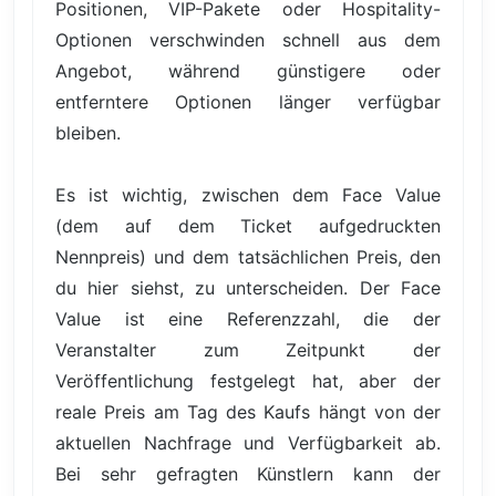
Positionen, VIP-Pakete oder Hospitality-
Optionen verschwinden schnell aus dem
Angebot, während günstigere oder
entferntere Optionen länger verfügbar
bleiben.
Es ist wichtig, zwischen dem Face Value
(dem auf dem Ticket aufgedruckten
Nennpreis) und dem tatsächlichen Preis, den
du hier siehst, zu unterscheiden. Der Face
Value ist eine Referenzzahl, die der
Veranstalter zum Zeitpunkt der
Veröffentlichung festgelegt hat, aber der
reale Preis am Tag des Kaufs hängt von der
aktuellen Nachfrage und Verfügbarkeit ab.
Bei sehr gefragten Künstlern kann der