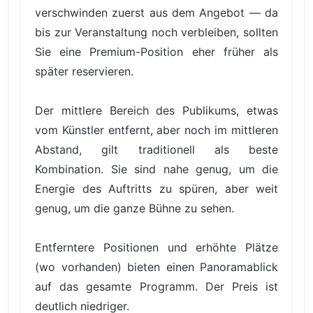
verschwinden zuerst aus dem Angebot — da
bis zur Veranstaltung noch verbleiben, sollten
Sie eine Premium-Position eher früher als
später reservieren.
Der mittlere Bereich des Publikums, etwas
vom Künstler entfernt, aber noch im mittleren
Abstand, gilt traditionell als beste
Kombination. Sie sind nahe genug, um die
Energie des Auftritts zu spüren, aber weit
genug, um die ganze Bühne zu sehen.
Entferntere Positionen und erhöhte Plätze
(wo vorhanden) bieten einen Panoramablick
auf das gesamte Programm. Der Preis ist
deutlich niedriger.