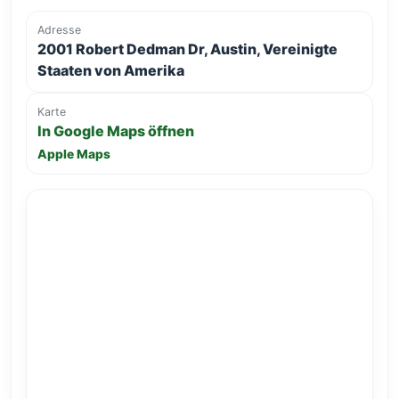
Adresse
2001 Robert Dedman Dr, Austin, Vereinigte
Staaten von Amerika
Karte
In Google Maps öffnen
Apple Maps