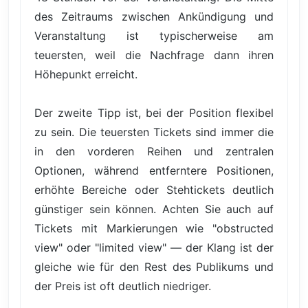
des Zeitraums zwischen Ankündigung und
Veranstaltung ist typischerweise am
teuersten, weil die Nachfrage dann ihren
Höhepunkt erreicht.
Der zweite Tipp ist, bei der Position flexibel
zu sein. Die teuersten Tickets sind immer die
in den vorderen Reihen und zentralen
Optionen, während entferntere Positionen,
erhöhte Bereiche oder Stehtickets deutlich
günstiger sein können. Achten Sie auch auf
Tickets mit Markierungen wie "obstructed
view" oder "limited view" — der Klang ist der
gleiche wie für den Rest des Publikums und
der Preis ist oft deutlich niedriger.