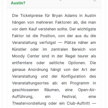
Austin?
Die Ticketpreise für Bryan Adams in Austin
hängen von mehreren Faktoren ab, die man
vor dem Kauf verstehen sollte. Der wichtigste
Faktor ist die Position, von der aus du die
Veranstaltung verfolgst — Plätze näher am
Künstler oder im zentralen Bereich von
Moody Center sind in der Regel teurer als
entferntere oder seitliche Optionen. Die
genaue Anordnung hängt von der Art der
Veranstaltung und der Konfiguration des
Veranstaltungsortes ab: ein Programm in
geschlossenen Räumen, eine Open-Air-
Aufführung, ein Festival, eine
Theatervorstellung oder ein Club-Auftritt —