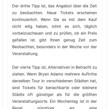
Der dritte Tipp ist, das Angebot über die Zeit
zu beobachten. Neue Tickets erscheinen
kontinuierlich. Wenn Sie es mit dem Kauf
nicht eilig haben, lohnt es sich, täglich
vorbeizuschauen und zu prüfen, ob ein Preis
gefallen ist. gibt Ihnen genug Zeit zum
Beobachten, besonders in der Woche vor der
Veranstaltung.
Der vierte Tipp ist, Alternativen in Betracht zu
ziehen. Wenn Bryan Adams mehrere Auftritte
derselben Tour in verschiedenen Städten hat,
sind Tickets für benachbarte oder kleinere
Städte oft günstiger als für die größten
Veranstaltungsorte. Ein Wochentag ist in der
Regel günstiger als eine