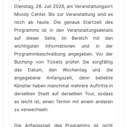
Dienstag, 28. Juli 2026, am Veranstaltungsort
Moody Center. Bis zur Veranstaltung sind es
noch ab heute. Die genaue Startzeit des
Programms ist in den Veranstaltungsdetails
auf dieser Seite, im Bereich mit den
wichtigsten Informationen und in der
Programmbeschreibung angegeben. Vor der
Buchung von Tickets prüfen Sie sorgfältig
das Datum, den Wochentag und die
angegebene Anfangszeit, denn beliebte
Künstler haben manchmal mehrere Auftritte in
derselben Stadt auf derselben Tour, sodass
es leicht ist, einen Termin mit einem anderen
zu verwechseln.
Die Anfangszeit des Programms ist nicht