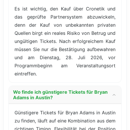
Es ist wichtig, den Kauf über Cronetik und
das geprüfte Partnersystem abzuwickeln,
denn der Kauf von unbekannten privaten
Quellen birgt ein reales Risiko von Betrug und
ungültigen Tickets. Nach erfolgreichem Kauf
müssen Sie nur die Bestätigung aufbewahren
und am Dienstag, 28. Juli 2026, vor
Programmbeginn am Veranstaltungsort
eintreffen.
Wo finde ich günstigere Tickets für Bryan
Adams in Austin?
Günstigere Tickets für Bryan Adams in Austin
zu finden, läuft auf eine Kombination aus dem
richtigen Timing, Flexibilität bei der Position