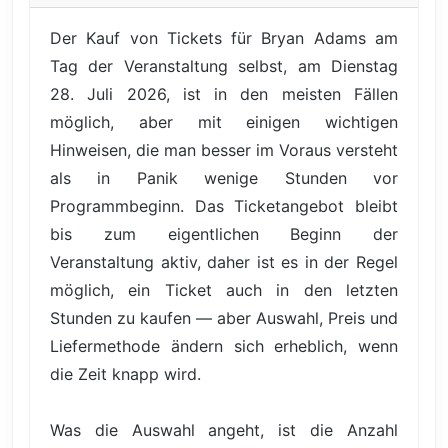
Der Kauf von Tickets für Bryan Adams am
Tag der Veranstaltung selbst, am Dienstag
28. Juli 2026, ist in den meisten Fällen
möglich, aber mit einigen wichtigen
Hinweisen, die man besser im Voraus versteht
als in Panik wenige Stunden vor
Programmbeginn. Das Ticketangebot bleibt
bis zum eigentlichen Beginn der
Veranstaltung aktiv, daher ist es in der Regel
möglich, ein Ticket auch in den letzten
Stunden zu kaufen — aber Auswahl, Preis und
Liefermethode ändern sich erheblich, wenn
die Zeit knapp wird.
Was die Auswahl angeht, ist die Anzahl