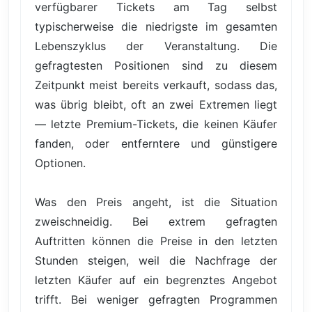
verfügbarer Tickets am Tag selbst
typischerweise die niedrigste im gesamten
Lebenszyklus der Veranstaltung. Die
gefragtesten Positionen sind zu diesem
Zeitpunkt meist bereits verkauft, sodass das,
was übrig bleibt, oft an zwei Extremen liegt
— letzte Premium-Tickets, die keinen Käufer
fanden, oder entferntere und günstigere
Optionen.
Was den Preis angeht, ist die Situation
zweischneidig. Bei extrem gefragten
Auftritten können die Preise in den letzten
Stunden steigen, weil die Nachfrage der
letzten Käufer auf ein begrenztes Angebot
trifft. Bei weniger gefragten Programmen