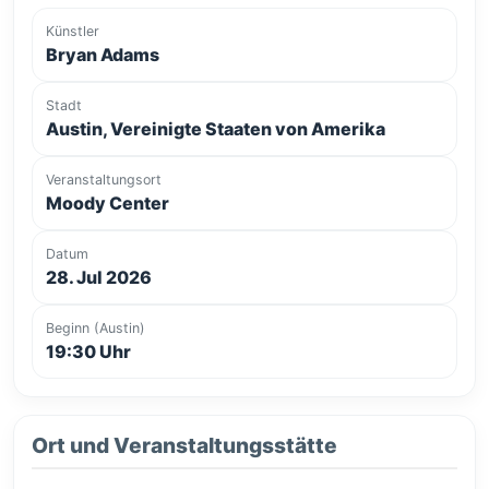
Künstler
Bryan Adams
Stadt
Austin, Vereinigte Staaten von Amerika
Veranstaltungsort
Moody Center
Datum
28. Jul 2026
Beginn (Austin)
19:30 Uhr
Ort und Veranstaltungsstätte