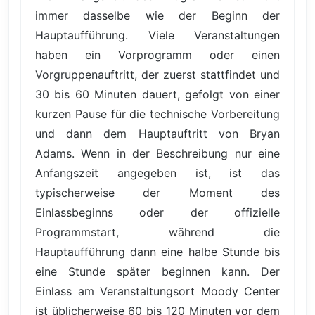
immer dasselbe wie der Beginn der
Hauptaufführung. Viele Veranstaltungen
haben ein Vorprogramm oder einen
Vorgruppenauftritt, der zuerst stattfindet und
30 bis 60 Minuten dauert, gefolgt von einer
kurzen Pause für die technische Vorbereitung
und dann dem Hauptauftritt von Bryan
Adams. Wenn in der Beschreibung nur eine
Anfangszeit angegeben ist, ist das
typischerweise der Moment des
Einlassbeginns oder der offizielle
Programmstart, während die
Hauptaufführung dann eine halbe Stunde bis
eine Stunde später beginnen kann. Der
Einlass am Veranstaltungsort Moody Center
ist üblicherweise 60 bis 120 Minuten vor dem