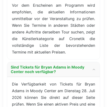
Vor dem Erscheinen am Programm wird
empfohlen, die aktuellen Informationen
unmittelbar vor der Veranstaltung zu prüfen.
Wenn Sie Termine in anderen Städten oder
andere Auftritte derselben Tour suchen, zeigt
die Künstlerkategorie auf Cronetik die
vollständige Liste der bevorstehenden
Termine mit aktuellen Preisen.
Sind Tickets für Bryan Adams in Moody
Center noch verfügbar?
Die Verfügbarkeit von Tickets für Bryan
Adams in Moody Center am Dienstag 28. Juli
2026 können Sie direkt auf dieser Seite
prüfen. Wenn Sie einen aktiven Preis und eine