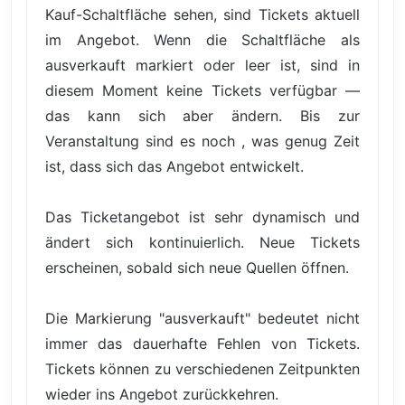
Kauf-Schaltfläche sehen, sind Tickets aktuell
im Angebot. Wenn die Schaltfläche als
ausverkauft markiert oder leer ist, sind in
diesem Moment keine Tickets verfügbar —
das kann sich aber ändern. Bis zur
Veranstaltung sind es noch , was genug Zeit
ist, dass sich das Angebot entwickelt.
Das Ticketangebot ist sehr dynamisch und
ändert sich kontinuierlich. Neue Tickets
erscheinen, sobald sich neue Quellen öffnen.
Die Markierung "ausverkauft" bedeutet nicht
immer das dauerhafte Fehlen von Tickets.
Tickets können zu verschiedenen Zeitpunkten
wieder ins Angebot zurückkehren.