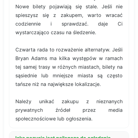
Nowe bilety pojawiają się stale. Jeśli nie
spieszysz się z zakupem, warto wracać
codziennie i sprawdzać. daje Ci
wystarczająco czasu na śledzenie.
Czwarta rada to rozważenie alternatyw. Jeśli
Bryan Adams ma kilka występów w ramach
tej samej trasy w różnych miastach, bilety na
sąsiednie lub mniejsze miasta są często
tańsze niż na największe lokalizacje.
Należy unikać zakupu z nieznanych
prywatnych źródeł przez media
społecznościowe lub ogłoszenia.