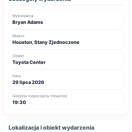
Wykonawca
Bryan Adams
Miasto
Houston, Stany Zjednoczone
Obiekt
Toyota Center
Data
29 lipca 2026
Godzina rozpoczęcia (Houston)
19:30
Lokalizacja i obiekt wydarzenia