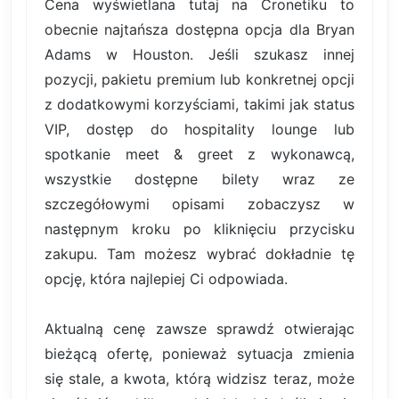
Cena wyświetlana tutaj na Cronetiku to
obecnie najtańsza dostępna opcja dla Bryan
Adams w Houston. Jeśli szukasz innej
pozycji, pakietu premium lub konkretnej opcji
z dodatkowymi korzyściami, takimi jak status
VIP, dostęp do hospitality lounge lub
spotkanie meet & greet z wykonawcą,
wszystkie dostępne bilety wraz ze
szczegółowymi opisami zobaczysz w
następnym kroku po kliknięciu przycisku
zakupu. Tam możesz wybrać dokładnie tę
opcję, która najlepiej Ci odpowiada.
Aktualną cenę zawsze sprawdź otwierając
bieżącą ofertę, ponieważ sytuacja zmienia
się stale, a kwota, którą widzisz teraz, może