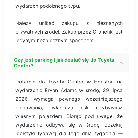
wydarzeń podobnego typu.
Należy unikać zakupu z nieznanych
prywatnych źródeł. Zakup przez Cronetik jest
jedynym bezpiecznym sposobem.
Czy jest parking i jak dostać się do Toyota
Center?
Dotarcie do Toyota Center w Houston na
wydarzenie Bryan Adams w środę, 29 lipca
2026, wymaga pewnego wcześniejszego
planowania, zwłaszcza jeśli przybywasz
własnym pojazdem. Biorąc pod uwagę, że
wydarzenie odbywa się w środę, oczekuj
logistyki typowej dla tego dnia tygodnia —