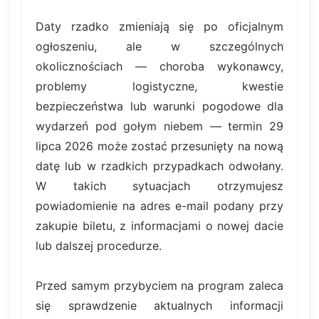
Daty rzadko zmieniają się po oficjalnym
ogłoszeniu, ale w szczególnych
okolicznościach — choroba wykonawcy,
problemy logistyczne, kwestie
bezpieczeństwa lub warunki pogodowe dla
wydarzeń pod gołym niebem — termin 29
lipca 2026 może zostać przesunięty na nową
datę lub w rzadkich przypadkach odwołany.
W takich sytuacjach otrzymujesz
powiadomienie na adres e-mail podany przy
zakupie biletu, z informacjami o nowej dacie
lub dalszej procedurze.
Przed samym przybyciem na program zaleca
się sprawdzenie aktualnych informacji