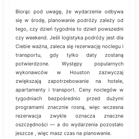
Biorąc pod uwagę, że wydarzenie odbywa
się w środę, planowanie podróży zależy od
tego, czy dzień tygodnia to dzień powszedni
czy weekend. Jeśli logistyka podróży jest dla
Ciebie ważna, zaleca się rezerwację noclegu i
transportu, gdy tylko daty zostaną
potwierdzone. Występy popularnych
wykonawców w Houston zazwyczaj
zwiększają zapotrzebowanie na hotele,
apartamenty i transport. Ceny noclegów w
tygodniach bezpośrednio przed dużymi
programami znacznie rosną, więc wczesna
rezerwacja zwykle oznacza znaczne
oszczędności — a do wydarzenia pozostało
jeszcze , więc masz czas na planowanie.