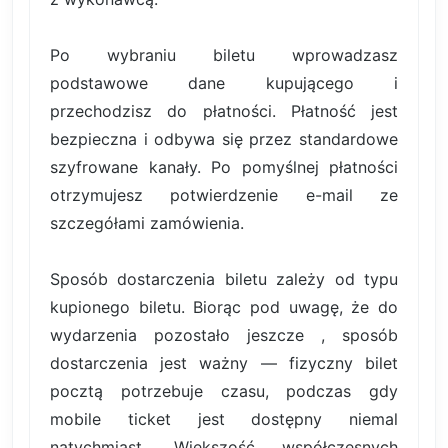
Po wybraniu biletu wprowadzasz
podstawowe dane kupującego i
przechodzisz do płatności. Płatność jest
bezpieczna i odbywa się przez standardowe
szyfrowane kanały. Po pomyślnej płatności
otrzymujesz potwierdzenie e-mail ze
szczegółami zamówienia.
Sposób dostarczenia biletu zależy od typu
kupionego biletu. Biorąc pod uwagę, że do
wydarzenia pozostało jeszcze , sposób
dostarczenia jest ważny — fizyczny bilet
pocztą potrzebuje czasu, podczas gdy
mobile ticket jest dostępny niemal
natychmiast. Większość współczesnych