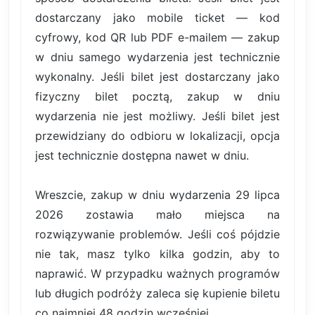
dostarczany jako mobile ticket — kod
cyfrowy, kod QR lub PDF e-mailem — zakup
w dniu samego wydarzenia jest technicznie
wykonalny. Jeśli bilet jest dostarczany jako
fizyczny bilet pocztą, zakup w dniu
wydarzenia nie jest możliwy. Jeśli bilet jest
przewidziany do odbioru w lokalizacji, opcja
jest technicznie dostępna nawet w dniu.
Wreszcie, zakup w dniu wydarzenia 29 lipca
2026 zostawia mało miejsca na
rozwiązywanie problemów. Jeśli coś pójdzie
nie tak, masz tylko kilka godzin, aby to
naprawić. W przypadku ważnych programów
lub długich podróży zaleca się kupienie biletu
co najmniej 48 godzin wcześniej.