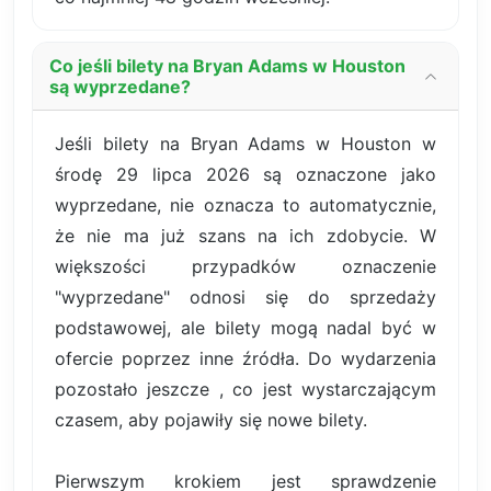
Co jeśli bilety na Bryan Adams w Houston
są wyprzedane?
Jeśli bilety na Bryan Adams w Houston w
środę 29 lipca 2026 są oznaczone jako
wyprzedane, nie oznacza to automatycznie,
że nie ma już szans na ich zdobycie. W
większości przypadków oznaczenie
"wyprzedane" odnosi się do sprzedaży
podstawowej, ale bilety mogą nadal być w
ofercie poprzez inne źródła. Do wydarzenia
pozostało jeszcze , co jest wystarczającym
czasem, aby pojawiły się nowe bilety.
Pierwszym krokiem jest sprawdzenie