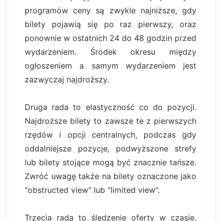
programów ceny są zwykle najniższe, gdy
bilety pojawią się po raz pierwszy, oraz
ponownie w ostatnich 24 do 48 godzin przed
wydarzeniem. Środek okresu między
ogłoszeniem a samym wydarzeniem jest
zazwyczaj najdroższy.
Druga rada to elastyczność co do pozycji.
Najdroższe bilety to zawsze te z pierwszych
rzędów i opcji centralnych, podczas gdy
oddalniejsze pozycje, podwyższone strefy
lub bilety stojące mogą być znacznie tańsze.
Zwróć uwagę także na bilety oznaczone jako
"obstructed view" lub "limited view".
Trzecia rada to śledzenie oferty w czasie.