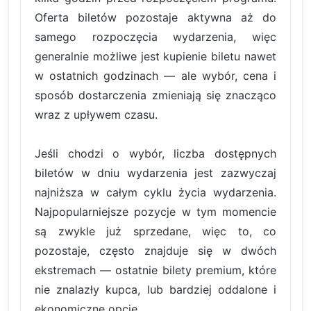
Oferta biletów pozostaje aktywna aż do
samego rozpoczęcia wydarzenia, więc
generalnie możliwe jest kupienie biletu nawet
w ostatnich godzinach — ale wybór, cena i
sposób dostarczenia zmieniają się znacząco
wraz z upływem czasu.
Jeśli chodzi o wybór, liczba dostępnych
biletów w dniu wydarzenia jest zazwyczaj
najniższa w całym cyklu życia wydarzenia.
Najpopularniejsze pozycje w tym momencie
są zwykle już sprzedane, więc to, co
pozostaje, często znajduje się w dwóch
ekstremach — ostatnie bilety premium, które
nie znalazły kupca, lub bardziej oddalone i
ekonomiczne opcje.