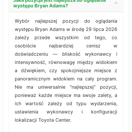
Jaka pozycja jest najlepsza do oglądania
występu Bryan Adams?
Wybór najlepszej pozycji do oglądania
występu Bryan Adams w środę 29 lipca 2026
zależy przede wszystkim od tego, co
osobiście najbardziej cenisz w
doświadczeniu — bliskość wykonawcy i
intensywność, równowagę między widokiem
a dźwiękiem, czy spokojniejsze miejsce z
panoramicznym widokiem na cały program.
Nie ma uniwersalnie "najlepszej" pozycji,
ponieważ każde miejsce ma swoje zalety, a
ich wartość zależy od typu wydarzenia,
ustawienia wykonawcy i konfiguracji
lokalizacji Toyota Center.