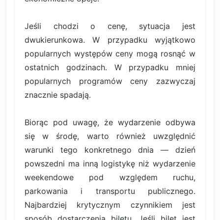
Jeśli chodzi o cenę, sytuacja jest
dwukierunkowa. W przypadku wyjątkowo
popularnych występów ceny mogą rosnąć w
ostatnich godzinach. W przypadku mniej
popularnych programów ceny zazwyczaj
znacznie spadają.
Biorąc pod uwagę, że wydarzenie odbywa
się w środę, warto również uwzględnić
warunki tego konkretnego dnia — dzień
powszedni ma inną logistykę niż wydarzenie
weekendowe pod względem ruchu,
parkowania i transportu publicznego.
Najbardziej krytycznym czynnikiem jest
sposób dostarczenia biletu. Jeśli bilet jest