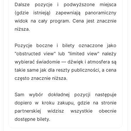
Dalsze pozycje i podwyższone miejsca
(gdzie istnieją) zapewniają panoramiczny
widok na cały program. Cena jest znacznie
niższa.
Pozycje boczne i bilety oznaczone jako
"obstructed view" lub "limited view" należy
wybierać świadomie — dźwięk i atmosfera są
takie same jak dla reszty publiczności, a cena
często znacznie niższa.
Sam wybór dokładnej pozycji następuje
dopiero w kroku zakupu, gdzie na stronie
partnerskiej widzisz wszystkie obecnie
dostępne bilety.