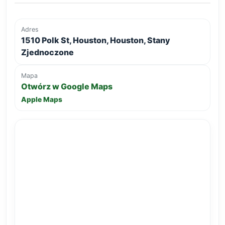
Adres
1510 Polk St, Houston, Houston, Stany
Zjednoczone
Mapa
Otwórz w Google Maps
Apple Maps