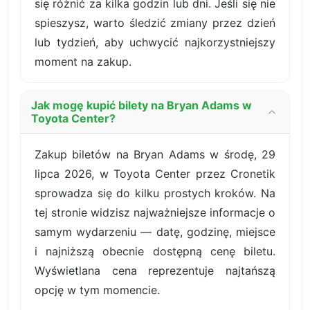
się różnić za kilka godzin lub dni. Jeśli się nie
spieszysz, warto śledzić zmiany przez dzień
lub tydzień, aby uchwycić najkorzystniejszy
moment na zakup.
Jak mogę kupić bilety na Bryan Adams w
Toyota Center?
Zakup biletów na Bryan Adams w środę, 29
lipca 2026, w Toyota Center przez Cronetik
sprowadza się do kilku prostych kroków. Na
tej stronie widzisz najważniejsze informacje o
samym wydarzeniu — datę, godzinę, miejsce
i najniższą obecnie dostępną cenę biletu.
Wyświetlana cena reprezentuje najtańszą
opcję w tym momencie.