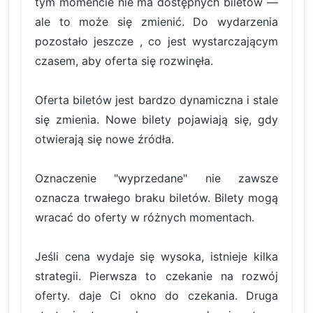
tym momencie nie ma dostępnych biletów —
ale to może się zmienić. Do wydarzenia
pozostało jeszcze , co jest wystarczającym
czasem, aby oferta się rozwinęła.
Oferta biletów jest bardzo dynamiczna i stale
się zmienia. Nowe bilety pojawiają się, gdy
otwierają się nowe źródła.
Oznaczenie "wyprzedane" nie zawsze
oznacza trwałego braku biletów. Bilety mogą
wracać do oferty w różnych momentach.
Jeśli cena wydaje się wysoka, istnieje kilka
strategii. Pierwsza to czekanie na rozwój
oferty. daje Ci okno do czekania. Druga