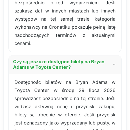
bezpośrednio przed wydarzeniem. Jeśli
szukasz dat w innych miastach lub innych
występów na tej samej trasie, kategoria
wykonawcy na Cronetiku pokazuje pełną listę
nadchodzących terminów z aktualnymi
cenami.
Czy są jeszcze dostępne bilety na Bryan
Adams w Toyota Center?
Dostępność biletów na Bryan Adams w
Toyota Center w środę 29 lipca 2026
sprawdzasz bezpośrednio na tej stronie. Jeśli
widzisz aktywną cenę i przycisk zakupu,
bilety są obecnie w ofercie. Jeśli przycisk
jest oznaczony jako wyprzedany lub pusty, w