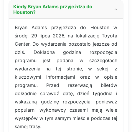
Kiedy Bryan Adams przyjeżdża do
Houston?
Bryan Adams przyjeżdża do Houston w
środę, 29 lipca 2026, na lokalizację Toyota
Center. Do wydarzenia pozostało jeszcze od
dziś. Dokładna godzina rozpoczęcia
programu jest podana w szczegółach
wydarzenia na tej stronie, w sekcji z
kluczowymi informacjami oraz w opisie
programu. Przed rezerwacją biletów
dokładnie sprawdź datę, dzień tygodnia i
wskazaną godzinę rozpoczęcia, ponieważ
popularni wykonawcy czasami mają wiele
występów w tym samym mieście podczas tej
samej trasy.