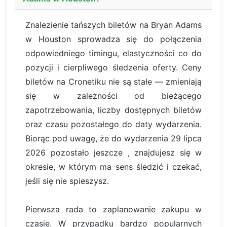
Znalezienie tańszych biletów na Bryan Adams
w Houston sprowadza się do połączenia
odpowiedniego timingu, elastyczności co do
pozycji i cierpliwego śledzenia oferty. Ceny
biletów na Cronetiku nie są stałe — zmieniają
się w zależności od bieżącego
zapotrzebowania, liczby dostępnych biletów
oraz czasu pozostałego do daty wydarzenia.
Biorąc pod uwagę, że do wydarzenia 29 lipca
2026 pozostało jeszcze , znajdujesz się w
okresie, w którym ma sens śledzić i czekać,
jeśli się nie spieszysz.
Pierwsza rada to zaplanowanie zakupu w
czasie. W przypadku bardzo popularnych