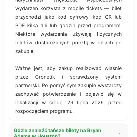
wydarzeń korzysta z mobile tickets — bilet
przychodzi jako kod cyfrowy, kod QR lub
PDF kilka dni lub godzin przed programem.
Niektóre wydarzenia używają fizycznych
biletów dostarczanych pocztą w dniach po
zakupie.
Ważne jest, aby zakup realizować właśnie
przez Cronetik i sprawdzony system
partnerski. Po pomyślnym zakupie wystarczy
zachować potwierdzenie i pojawić się w
lokalizacji w środę, 29 lipca 2026, przed
rozpoczęciem programu.
Gdzie znaleźć tańsze bilety na Bryan
Adams w Houston?