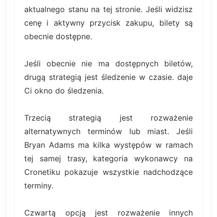
aktualnego stanu na tej stronie. Jeśli widzisz
cenę i aktywny przycisk zakupu, bilety są
obecnie dostępne.
Jeśli obecnie nie ma dostępnych biletów,
drugą strategią jest śledzenie w czasie. daje
Ci okno do śledzenia.
Trzecią strategią jest rozważenie
alternatywnych terminów lub miast. Jeśli
Bryan Adams ma kilka występów w ramach
tej samej trasy, kategoria wykonawcy na
Cronetiku pokazuje wszystkie nadchodzące
terminy.
Czwartą opcją jest rozważenie innych