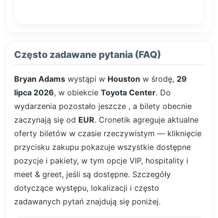
Często zadawane pytania (FAQ)
Bryan Adams
wystąpi w
Houston
w środę,
29
lipca 2026
, w obiekcie
Toyota Center
. Do
wydarzenia pozostało jeszcze
, a bilety obecnie
zaczynają się od
EUR
. Cronetik agreguje aktualne
oferty biletów w czasie rzeczywistym — kliknięcie
przycisku zakupu pokazuje wszystkie dostępne
pozycje i pakiety, w tym opcje VIP, hospitality i
meet & greet, jeśli są dostępne. Szczegóły
dotyczące występu, lokalizacji i często
zadawanych pytań znajdują się poniżej.