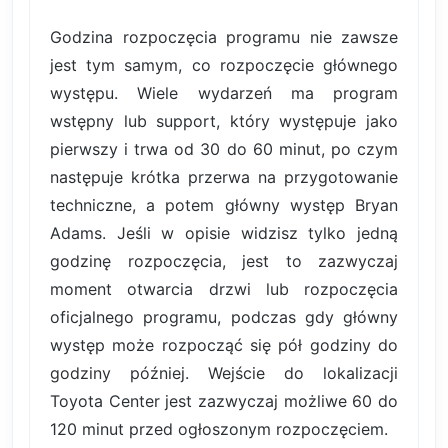
Godzina rozpoczęcia programu nie zawsze
jest tym samym, co rozpoczęcie głównego
występu. Wiele wydarzeń ma program
wstępny lub support, który występuje jako
pierwszy i trwa od 30 do 60 minut, po czym
następuje krótka przerwa na przygotowanie
techniczne, a potem główny występ Bryan
Adams. Jeśli w opisie widzisz tylko jedną
godzinę rozpoczęcia, jest to zazwyczaj
moment otwarcia drzwi lub rozpoczęcia
oficjalnego programu, podczas gdy główny
występ może rozpocząć się pół godziny do
godziny później. Wejście do lokalizacji
Toyota Center jest zazwyczaj możliwe 60 do
120 minut przed ogłoszonym rozpoczęciem.