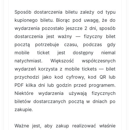
Sposób dostarczenia biletu zależy od typu
kupionego biletu. Biorąc pod uwagę, że do
wydarzenia pozostało jeszcze 2 dni, sposób
dostarczenia jest ważny — fizyczny bilet
pocztą potrzebuje czasu, podczas gdy
mobile ticket jest dostępny niemal
natychmiast. Większość współczesnych
wydarzeń korzysta z mobile tickets — bilet
przychodzi jako kod cyfrowy, kod QR lub
PDF kilka dni lub godzin przed programem.
Niektóre wydarzenia używają fizycznych
biletów dostarczanych pocztą w dniach po
zakupie.
Ważne jest, aby zakup realizować właśnie