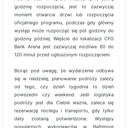
godzinę rozpoczęcia, jest to zazwyczaj
moment otwarcia drzwi lub rozpoczęcia
oficjalnego programu, podczas gdy główny
występ może rozpocząć się pół godziny do
godziny później. Wejście do lokalizacji CFG
Bank Arena jest zazwyczaj możliwe 60 do
120 minut przed ogłoszonym rozpoczęciem.
Biorąc pod uwagę, że wydarzenie odbywa
się w niedzielę, planowanie podróży zależy
od tego, czy dzień tygodnia to dzień
powszedni czy weekend. Jeśli logistyka
podróży jest dla Ciebie ważna, zaleca się
rezerwację noclegu i transportu, gdy tylko
daty zostaną potwierdzone. Występy
popularnych wykonawców w Baltimore