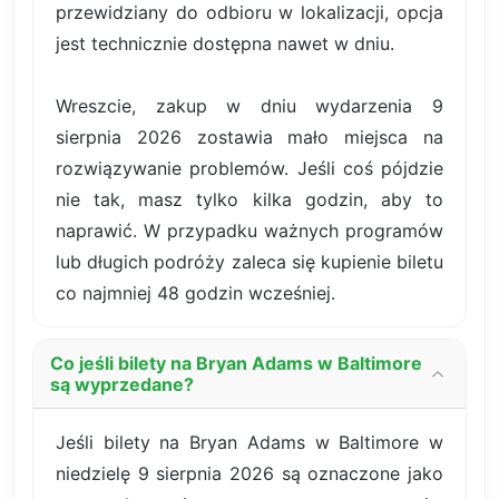
przewidziany do odbioru w lokalizacji, opcja
jest technicznie dostępna nawet w dniu.
Wreszcie, zakup w dniu wydarzenia 9
sierpnia 2026 zostawia mało miejsca na
rozwiązywanie problemów. Jeśli coś pójdzie
nie tak, masz tylko kilka godzin, aby to
naprawić. W przypadku ważnych programów
lub długich podróży zaleca się kupienie biletu
co najmniej 48 godzin wcześniej.
Co jeśli bilety na Bryan Adams w Baltimore
są wyprzedane?
Jeśli bilety na Bryan Adams w Baltimore w
niedzielę 9 sierpnia 2026 są oznaczone jako