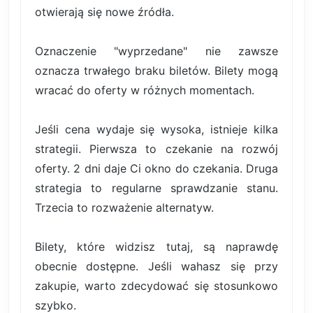
otwierają się nowe źródła.
Oznaczenie "wyprzedane" nie zawsze
oznacza trwałego braku biletów. Bilety mogą
wracać do oferty w różnych momentach.
Jeśli cena wydaje się wysoka, istnieje kilka
strategii. Pierwsza to czekanie na rozwój
oferty. 2 dni daje Ci okno do czekania. Druga
strategia to regularne sprawdzanie stanu.
Trzecia to rozważenie alternatyw.
Bilety, które widzisz tutaj, są naprawdę
obecnie dostępne. Jeśli wahasz się przy
zakupie, warto zdecydować się stosunkowo
szybko.