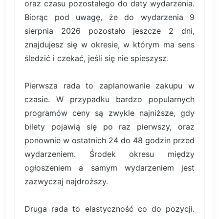
oraz czasu pozostałego do daty wydarzenia.
Biorąc pod uwagę, że do wydarzenia 9
sierpnia 2026 pozostało jeszcze 2 dni,
znajdujesz się w okresie, w którym ma sens
śledzić i czekać, jeśli się nie spieszysz.
Pierwsza rada to zaplanowanie zakupu w
czasie. W przypadku bardzo popularnych
programów ceny są zwykle najniższe, gdy
bilety pojawią się po raz pierwszy, oraz
ponownie w ostatnich 24 do 48 godzin przed
wydarzeniem. Środek okresu między
ogłoszeniem a samym wydarzeniem jest
zazwyczaj najdroższy.
Druga rada to elastyczność co do pozycji.