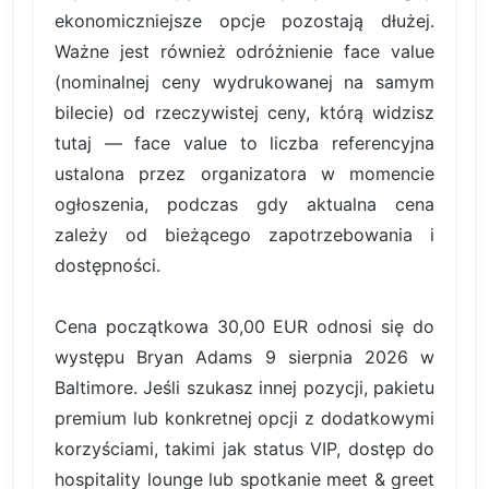
ekonomiczniejsze opcje pozostają dłużej.
Ważne jest również odróżnienie face value
(nominalnej ceny wydrukowanej na samym
bilecie) od rzeczywistej ceny, którą widzisz
tutaj — face value to liczba referencyjna
ustalona przez organizatora w momencie
ogłoszenia, podczas gdy aktualna cena
zależy od bieżącego zapotrzebowania i
dostępności.
Cena początkowa 30,00 EUR odnosi się do
występu Bryan Adams 9 sierpnia 2026 w
Baltimore. Jeśli szukasz innej pozycji, pakietu
premium lub konkretnej opcji z dodatkowymi
korzyściami, takimi jak status VIP, dostęp do
hospitality lounge lub spotkanie meet & greet