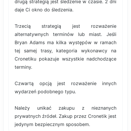
drugą strategią jest śledzenie w czasie. 2 dni
daje Ci okno do śledzenia.
Trzecią strategią jest rozważenie
alternatywnych terminów lub miast. Jeśli
Bryan Adams ma kilka występów w ramach
tej samej trasy, kategoria wykonawcy na
Cronetiku pokazuje wszystkie nadchodzące
terminy.
Czwartą opcją jest rozważenie innych
wydarzeń podobnego typu.
Należy unikać zakupu z nieznanych
prywatnych źródeł. Zakup przez Cronetik jest
jedynym bezpiecznym sposobem.