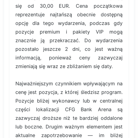
się od 30,00 EUR. Cena początkowa
reprezentuje najtańszą obecnie dostępną
opcję dla tego wydarzenia, podczas gdy
pozycje premium i pakiety VIP mogą
znacznie ją przekraczać. Do wydarzenia
pozostało jeszcze 2 dni, co jest ważną
informacją, ponieważ ceny zazwyczaj
zmieniają się wraz ze zbliżaniem się daty.
Najważniejszym czynnikiem wpływającym na
cenę jest pozycja, z której śledzisz program.
Pozycje bliżej wykonawcy lub w centralnej
części lokalizacji CFG Bank Arena są
zazwyczaj droższe niż te bardziej oddalone
lub boczne. Drugim ważnym elementem jest
aktualne zapotrzebowanie — im bliżej