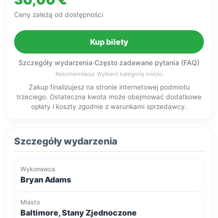
Ceny zależą od dostępności
Kup bilety
Szczegóły wydarzenia
·
Często zadawane pytania (FAQ)
Rekomendacja: Wybierz kategorię miejsc
Zakup finalizujesz na stronie internetowej podmiotu
trzeciego. Ostateczna kwota może obejmować dodatkowe
opłaty i koszty zgodnie z warunkami sprzedawcy.
Szczegóły wydarzenia
Wykonawca
Bryan Adams
Miasto
Baltimore, Stany Zjednoczone