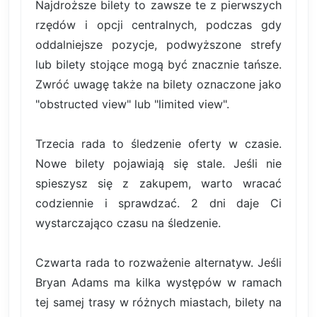
Najdroższe bilety to zawsze te z pierwszych
rzędów i opcji centralnych, podczas gdy
oddalniejsze pozycje, podwyższone strefy
lub bilety stojące mogą być znacznie tańsze.
Zwróć uwagę także na bilety oznaczone jako
"obstructed view" lub "limited view".
Trzecia rada to śledzenie oferty w czasie.
Nowe bilety pojawiają się stale. Jeśli nie
spieszysz się z zakupem, warto wracać
codziennie i sprawdzać. 2 dni daje Ci
wystarczająco czasu na śledzenie.
Czwarta rada to rozważenie alternatyw. Jeśli
Bryan Adams ma kilka występów w ramach
tej samej trasy w różnych miastach, bilety na