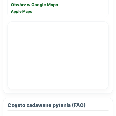
Otwórz w Google Maps
Apple Maps
Często zadawane pytania (FAQ)