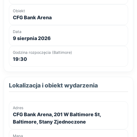
Obiekt
CFG Bank Arena
Data
9 sierpnia 2026
Godzina rozpoczęcia (Baltimore)
19:30
Lokalizacja i obiekt wydarzenia
Adres
CFG Bank Arena, 201 W Baltimore St,
Baltimore, Stany Zjednoczone
Mapa