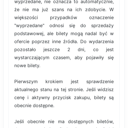
wyprzedane, nie oznacza to automatycznie,
że nie ma już szans na ich zdobycie. W
większości przypadków oznaczenie
"wyprzedane" odnosi się do sprzedaży
podstawowej, ale bilety mogą nadal być w
ofercie poprzez inne źródła. Do wydarzenia
pozostało jeszcze 2 dni, co jest
wystarczającym czasem, aby pojawiły się
nowe bilety.
Pierwszym krokiem jest sprawdzenie
aktualnego stanu na tej stronie. Jeśli widzisz
cenę i aktywny przycisk zakupu, bilety są
obecnie dostępne.
Jeśli obecnie nie ma dostępnych biletów,