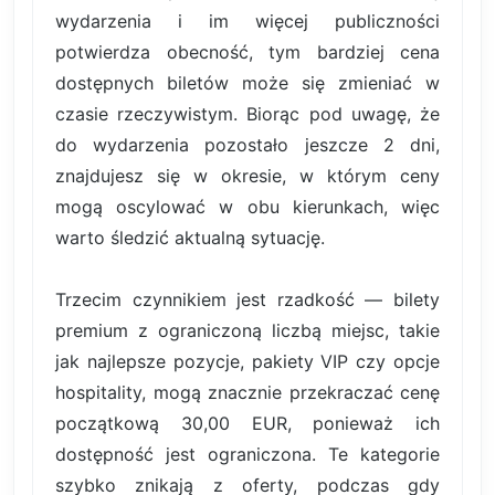
wydarzenia i im więcej publiczności
potwierdza obecność, tym bardziej cena
dostępnych biletów może się zmieniać w
czasie rzeczywistym. Biorąc pod uwagę, że
do wydarzenia pozostało jeszcze 2 dni,
znajdujesz się w okresie, w którym ceny
mogą oscylować w obu kierunkach, więc
warto śledzić aktualną sytuację.
Trzecim czynnikiem jest rzadkość — bilety
premium z ograniczoną liczbą miejsc, takie
jak najlepsze pozycje, pakiety VIP czy opcje
hospitality, mogą znacznie przekraczać cenę
początkową 30,00 EUR, ponieważ ich
dostępność jest ograniczona. Te kategorie
szybko znikają z oferty, podczas gdy