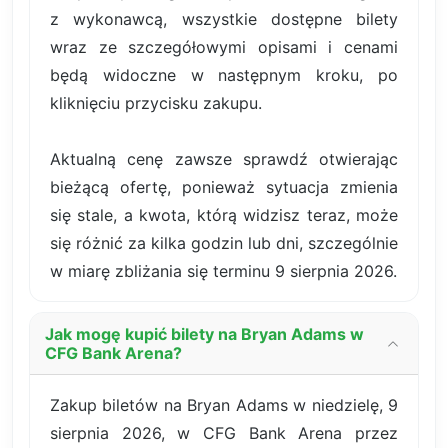
z wykonawcą, wszystkie dostępne bilety
wraz ze szczegółowymi opisami i cenami
będą widoczne w następnym kroku, po
kliknięciu przycisku zakupu.
Aktualną cenę zawsze sprawdź otwierając
bieżącą ofertę, ponieważ sytuacja zmienia
się stale, a kwota, którą widzisz teraz, może
się różnić za kilka godzin lub dni, szczególnie
w miarę zbliżania się terminu 9 sierpnia 2026.
Jak mogę kupić bilety na Bryan Adams w
CFG Bank Arena?
Zakup biletów na Bryan Adams w niedzielę, 9
sierpnia 2026, w CFG Bank Arena przez