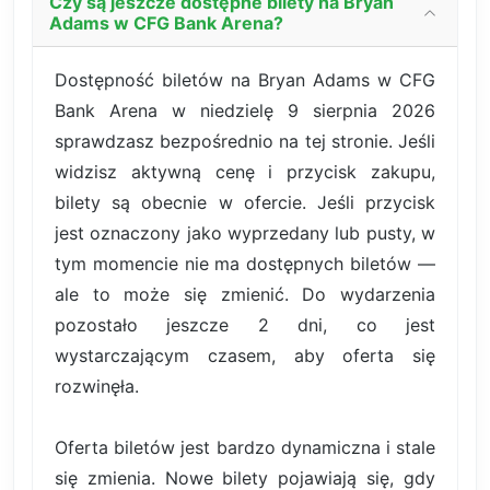
Czy są jeszcze dostępne bilety na Bryan
Adams w CFG Bank Arena?
Dostępność biletów na Bryan Adams w CFG
Bank Arena w niedzielę 9 sierpnia 2026
sprawdzasz bezpośrednio na tej stronie. Jeśli
widzisz aktywną cenę i przycisk zakupu,
bilety są obecnie w ofercie. Jeśli przycisk
jest oznaczony jako wyprzedany lub pusty, w
tym momencie nie ma dostępnych biletów —
ale to może się zmienić. Do wydarzenia
pozostało jeszcze 2 dni, co jest
wystarczającym czasem, aby oferta się
rozwinęła.
Oferta biletów jest bardzo dynamiczna i stale
się zmienia. Nowe bilety pojawiają się, gdy