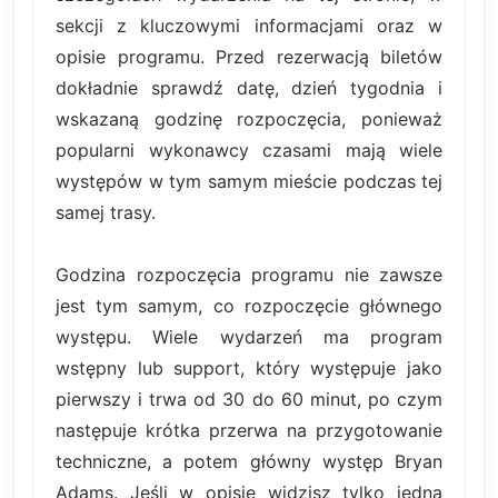
sekcji z kluczowymi informacjami oraz w
opisie programu. Przed rezerwacją biletów
dokładnie sprawdź datę, dzień tygodnia i
wskazaną godzinę rozpoczęcia, ponieważ
popularni wykonawcy czasami mają wiele
występów w tym samym mieście podczas tej
samej trasy.
Godzina rozpoczęcia programu nie zawsze
jest tym samym, co rozpoczęcie głównego
występu. Wiele wydarzeń ma program
wstępny lub support, który występuje jako
pierwszy i trwa od 30 do 60 minut, po czym
następuje krótka przerwa na przygotowanie
techniczne, a potem główny występ Bryan
Adams. Jeśli w opisie widzisz tylko jedną