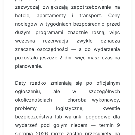
zazwyczaj zwiększają zapotrzebowanie na
hotele, apartamenty i transport. Ceny
noclegów w tygodniach bezpośrednio przed
dużymi programami znacznie rosną, więc
wczesna rezerwacja zwykle oznacza
znaczne oszczędności — a do wydarzenia
pozostało jeszcze 2 dni, więc masz czas na
planowanie.
Daty rzadko zmieniają się po oficjalnym
ogłoszeniu, ale w szczególnych
okolicznościach — choroba wykonawcy,
problemy logistyczne, kwestie
bezpieczeństwa lub warunki pogodowe dla
wydarzeń pod gołym niebem — termin 9
sierpnia 2026 może zostać przesunięty na