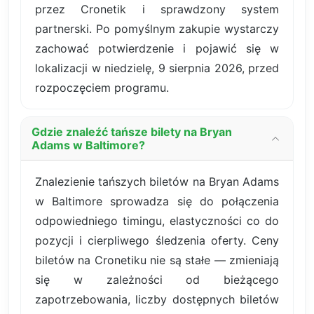
przez Cronetik i sprawdzony system
partnerski. Po pomyślnym zakupie wystarczy
zachować potwierdzenie i pojawić się w
lokalizacji w niedzielę, 9 sierpnia 2026, przed
rozpoczęciem programu.
Gdzie znaleźć tańsze bilety na Bryan
Adams w Baltimore?
Znalezienie tańszych biletów na Bryan Adams
w Baltimore sprowadza się do połączenia
odpowiedniego timingu, elastyczności co do
pozycji i cierpliwego śledzenia oferty. Ceny
biletów na Cronetiku nie są stałe — zmieniają
się w zależności od bieżącego
zapotrzebowania, liczby dostępnych biletów