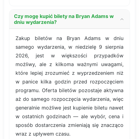
Czy mogę kupić bilety na Bryan Adams w
dniu wydarzenia?
Zakup biletów na Bryan Adams w dniu
samego wydarzenia, w niedzielę 9 sierpnia
2026, jest w większości przypadków
możliwy, ale z kilkoma ważnymi uwagami,
które lepiej zrozumieć z wyprzedzeniem niż
w panice kilka godzin przed rozpoczęciem
programu. Oferta biletów pozostaje aktywna
aż do samego rozpoczęcia wydarzenia, więc
generalnie możliwe jest kupienie biletu nawet
w ostatnich godzinach — ale wybór, cena i
sposób dostarczenia zmieniają się znacząco
wraz z upływem czasu.