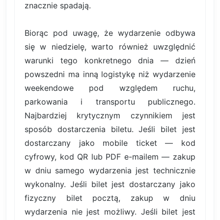
znacznie spadają.
Biorąc pod uwagę, że wydarzenie odbywa
się w niedzielę, warto również uwzględnić
warunki tego konkretnego dnia — dzień
powszedni ma inną logistykę niż wydarzenie
weekendowe pod względem ruchu,
parkowania i transportu publicznego.
Najbardziej krytycznym czynnikiem jest
sposób dostarczenia biletu. Jeśli bilet jest
dostarczany jako mobile ticket — kod
cyfrowy, kod QR lub PDF e-mailem — zakup
w dniu samego wydarzenia jest technicznie
wykonalny. Jeśli bilet jest dostarczany jako
fizyczny bilet pocztą, zakup w dniu
wydarzenia nie jest możliwy. Jeśli bilet jest