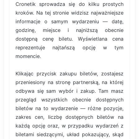
Cronetik sprowadza się do kilku prostych
kroków. Na tej stronie widzisz najważniejsze
informacje o samym wydarzeniu — datę,
godzinę, miejsce i najniższą obecnie
dostępną cenę biletu. Wyświetlana cena
reprezentuje najtańszą opcję w tym
momencie.
Klikając przycisk zakupu biletów, zostajesz
przeniesiony na stronę partnerską, na której
odbywa się sam wybór i zakup. Tam masz
przegląd wszystkich obecnie dostępnych
biletów na to wydarzenie — różne pozycje,
zakres cen, liczbę dostępnych biletów na
każdą opcję oraz, w przypadku wydarzeń z
biletami siedzącymi, układ pokazujący, skąd