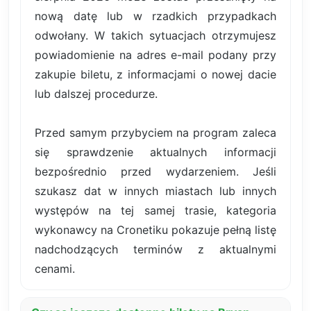
nową datę lub w rzadkich przypadkach
odwołany. W takich sytuacjach otrzymujesz
powiadomienie na adres e-mail podany przy
zakupie biletu, z informacjami o nowej dacie
lub dalszej procedurze.
Przed samym przybyciem na program zaleca
się sprawdzenie aktualnych informacji
bezpośrednio przed wydarzeniem. Jeśli
szukasz dat w innych miastach lub innych
występów na tej samej trasie, kategoria
wykonawcy na Cronetiku pokazuje pełną listę
nadchodzących terminów z aktualnymi
cenami.