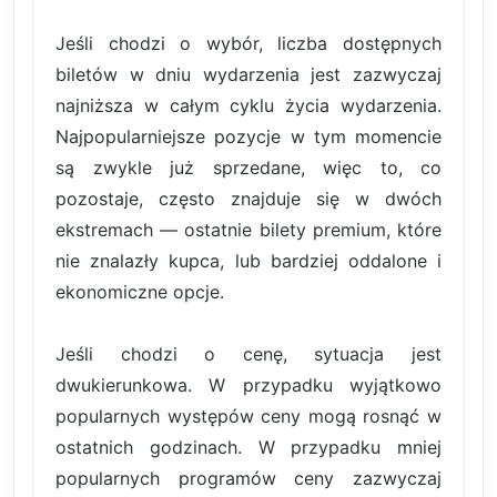
Jeśli chodzi o wybór, liczba dostępnych
biletów w dniu wydarzenia jest zazwyczaj
najniższa w całym cyklu życia wydarzenia.
Najpopularniejsze pozycje w tym momencie
są zwykle już sprzedane, więc to, co
pozostaje, często znajduje się w dwóch
ekstremach — ostatnie bilety premium, które
nie znalazły kupca, lub bardziej oddalone i
ekonomiczne opcje.
Jeśli chodzi o cenę, sytuacja jest
dwukierunkowa. W przypadku wyjątkowo
popularnych występów ceny mogą rosnąć w
ostatnich godzinach. W przypadku mniej
popularnych programów ceny zazwyczaj