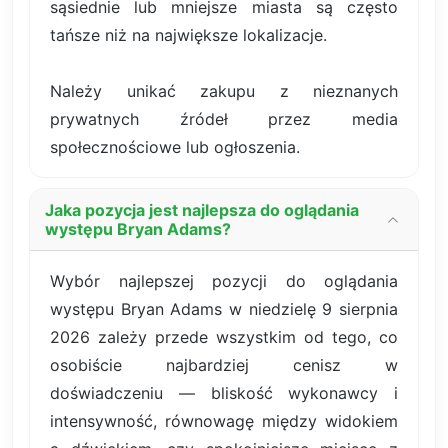
sąsiednie lub mniejsze miasta są często
tańsze niż na największe lokalizacje.
Należy unikać zakupu z nieznanych
prywatnych źródeł przez media
społecznościowe lub ogłoszenia.
Jaka pozycja jest najlepsza do oglądania
występu Bryan Adams?
Wybór najlepszej pozycji do oglądania
występu Bryan Adams w niedzielę 9 sierpnia
2026 zależy przede wszystkim od tego, co
osobiście najbardziej cenisz w
doświadczeniu — bliskość wykonawcy i
intensywność, równowagę między widokiem