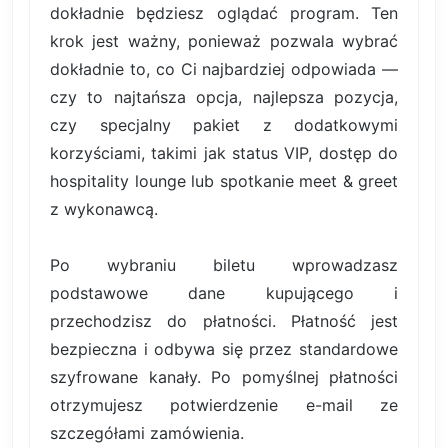
dokładnie będziesz oglądać program. Ten
krok jest ważny, ponieważ pozwala wybrać
dokładnie to, co Ci najbardziej odpowiada —
czy to najtańsza opcja, najlepsza pozycja,
czy specjalny pakiet z dodatkowymi
korzyściami, takimi jak status VIP, dostęp do
hospitality lounge lub spotkanie meet & greet
z wykonawcą.
Po wybraniu biletu wprowadzasz
podstawowe dane kupującego i
przechodzisz do płatności. Płatność jest
bezpieczna i odbywa się przez standardowe
szyfrowane kanały. Po pomyślnej płatności
otrzymujesz potwierdzenie e-mail ze
szczegółami zamówienia.